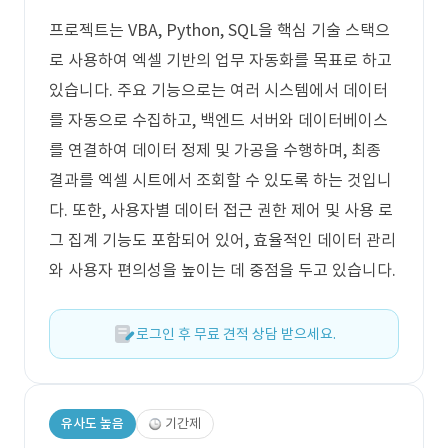
프로젝트는 VBA, Python, SQL을 핵심 기술 스택으
로 사용하여 엑셀 기반의 업무 자동화를 목표로 하고
있습니다. 주요 기능으로는 여러 시스템에서 데이터
를 자동으로 수집하고, 백엔드 서버와 데이터베이스
를 연결하여 데이터 정제 및 가공을 수행하며, 최종
결과를 엑셀 시트에서 조회할 수 있도록 하는 것입니
다. 또한, 사용자별 데이터 접근 권한 제어 및 사용 로
그 집계 기능도 포함되어 있어, 효율적인 데이터 관리
와 사용자 편의성을 높이는 데 중점을 두고 있습니다.
로그인 후 무료 견적 상담 받으세요.
유사도 높음
기간제