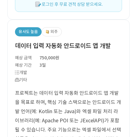
로그인 후 무료 견적 상담 받으세요.
유사도 높음
외주
데이터 입력 자동화 안드로이드 앱 개발
예상 금액
750,000원
예상 기간
3일
개발
기타
프로젝트는 데이터 입력 자동화 안드로이드 앱 개발
을 목표로 하며, 핵심 기술 스택으로는 안드로이드 개
발 언어(예: Kotlin 또는 Java)와 엑셀 파일 처리 라
이브러리(예: Apache POI 또는 JExcelAPI)가 포함
될 수 있습니다. 주요 기능으로는 엑셀 파일에서 선택