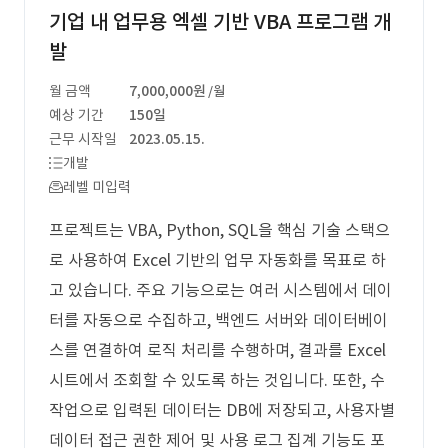
기업 내 업무용 엑셀 기반 VBA 프로그램 개
발
월 금액
7,000,000원
/월
예상 기간
150일
근무 시작일
2023.05.15.
개발
레벨 미입력
프로젝트는 VBA, Python, SQL을 핵심 기술 스택으
로 사용하여 Excel 기반의 업무 자동화를 목표로 하
고 있습니다. 주요 기능으로는 여러 시스템에서 데이
터를 자동으로 수집하고, 백엔드 서버와 데이터베이
스를 연결하여 로직 처리를 수행하며, 결과를 Excel
시트에서 조회할 수 있도록 하는 것입니다. 또한, 수
작업으로 입력된 데이터는 DB에 저장되고, 사용자별
데이터 접근 권한 제어 및 사용 로그 집계 기능도 포