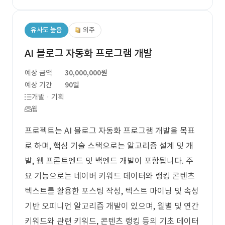
유사도 높음
외주
AI 블로그 자동화 프로그램 개발
예상 금액
30,000,000원
예상 기간
90일
개발 · 기획
웹
프로젝트는 AI 블로그 자동화 프로그램 개발을 목표
로 하며, 핵심 기술 스택으로는 알고리즘 설계 및 개
발, 웹 프론트엔드 및 백엔드 개발이 포함됩니다. 주
요 기능으로는 네이버 키워드 데이터와 랭킹 콘텐츠
텍스트를 활용한 포스팅 작성, 텍스트 마이닝 및 속성
기반 오피니언 알고리즘 개발이 있으며, 월별 및 연간
키워드와 관련 키워드, 콘텐츠 랭킹 등의 기초 데이터