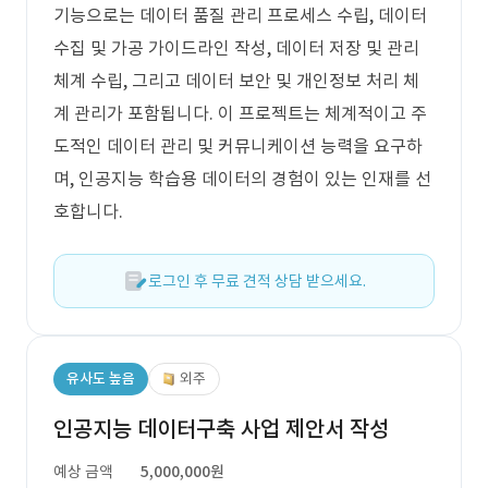
기능으로는 데이터 품질 관리 프로세스 수립, 데이터
수집 및 가공 가이드라인 작성, 데이터 저장 및 관리
체계 수립, 그리고 데이터 보안 및 개인정보 처리 체
계 관리가 포함됩니다. 이 프로젝트는 체계적이고 주
도적인 데이터 관리 및 커뮤니케이션 능력을 요구하
며, 인공지능 학습용 데이터의 경험이 있는 인재를 선
호합니다.
로그인 후 무료 견적 상담 받으세요.
유사도 높음
외주
인공지능 데이터구축 사업 제안서 작성
예상 금액
5,000,000원