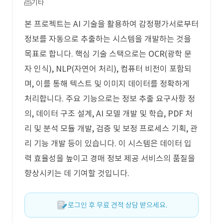
기타
본 프로젝트는 AI 기술을 활용하여 감정평가서로부터
정보를 자동으로 추출하는 시스템을 개발하는 것을
목표로 합니다. 핵심 기술 스택으로는 OCR(광학 문
자 인식), NLP(자연어 처리), 컴퓨터 비전이 포함되
며, 이를 통해 텍스트 및 이미지 데이터를 정확하게
처리합니다. 주요 기능으로는 정보 추출 요구사항 정
의, 데이터 구조 설계, AI 모델 개발 및 학습, PDF 처
리 및 분석 모듈 개발, 검증 및 보정 프로세스 기획, 관
리 기능 개발 등이 있습니다. 이 시스템은 데이터 입
력 효율성을 높이고 경매 정보 제공 서비스의 품질을
향상시키는 데 기여할 것입니다.
로그인 후 무료 견적 상담 받으세요.