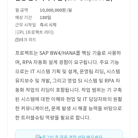
월 금액
10,000,000원
/월
예상 기간
180일
근무 시작일
즉시 시작
PL (프로젝트 리더)
테크 리드
프로젝트는 SAP BW4/HANA를 핵심 기술로 사용하
며, RPA 자동화 설계 경험이 요구됩니다. 주요 기능
으로는 IT 시스템 기획 및 설계, 운영팀 리딩, 시스템
유지보수 및 개발, 그리고 영업 SI 시스템 및 RPA 자
동화 작업의 리딩이 포함됩니다. 작업 범위는 기 구축
된 시스템에 대한 이해와 현업 및 IT 담당자와의 원활
한 커뮤니케이션, 문제 발생 시 해결 능력을 바탕으로
한 트러블슈팅 역량을 필요로 합니다.
로그인 후 무료 견적 상담 받으세요.