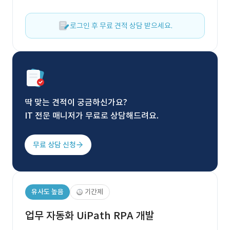
로그인 후 무료 견적 상담 받으세요.
딱 맞는 견적이 궁금하신가요?
IT 전문 매니저가 무료로 상담해드려요.
무료 상담 신청
유사도 높음
기간제
업무 자동화 UiPath RPA 개발