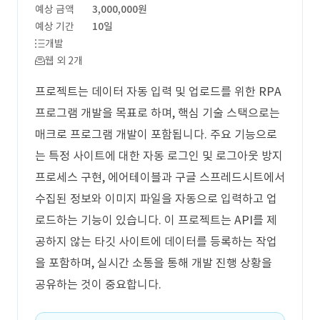
예상 금액
3,000,000원
예상 기간
10일
개발
웹 외 2개
프로젝트는 데이터 자동 입력 및 업로드를 위한 RPA
프로그램 개발을 목표로 하며, 핵심 기술 스택으로는
매크로 프로그램 개발이 포함됩니다. 주요 기능으로
는 특정 사이트에 대한 자동 로그인 및 로그아웃 방지
프로세스 구현, 에어테이블과 구글 스프레드시트에서
수집된 정보와 이미지 파일을 자동으로 입력하고 업
로드하는 기능이 있습니다. 이 프로젝트는 API를 제
공하지 않는 타깃 사이트에 데이터를 등록하는 작업
을 포함하며, 실시간 소통을 통해 개발 진행 상황을
공유하는 것이 중요합니다.