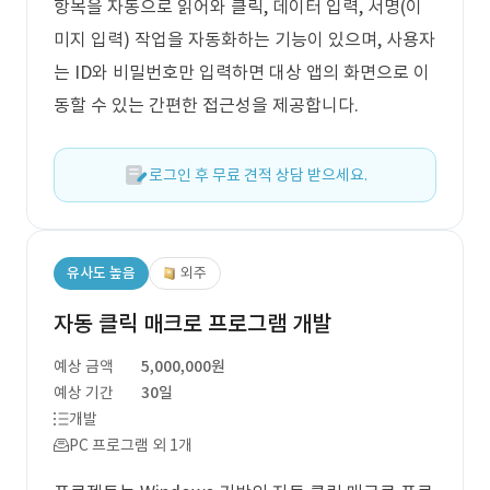
항목을 자동으로 읽어와 클릭, 데이터 입력, 서명(이
미지 입력) 작업을 자동화하는 기능이 있으며, 사용자
는 ID와 비밀번호만 입력하면 대상 앱의 화면으로 이
동할 수 있는 간편한 접근성을 제공합니다.
로그인 후 무료 견적 상담 받으세요.
유사도 높음
외주
자동 클릭 매크로 프로그램 개발
예상 금액
5,000,000원
예상 기간
30일
개발
PC 프로그램 외 1개