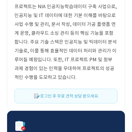
프로젝트는 NIA 인공지능학습데이터 구축 사업으로,
인공지능 및 IT 데이터에 대한 기본 이해를 바탕으로
사업 수행 및 관리, 문서 작성, 데이터 가공 플랫폼 연
계 운영, 클라우드 소싱 관리 등의 핵심 기능을 포함
합니다. 주요 기술 스택은 인공지능 및 빅데이터 분석
기술로, 이를 통해 효율적인 데이터 처리와 관리가 이
루어질 예정입니다. 또한, IT 프로젝트 PM 및 정부
과제 경험이 있는 인력을 우대하여 프로젝트의 성공
적인 수행을 도모하고 있습니다.
로그인 후 무료 견적 상담 받으세요.