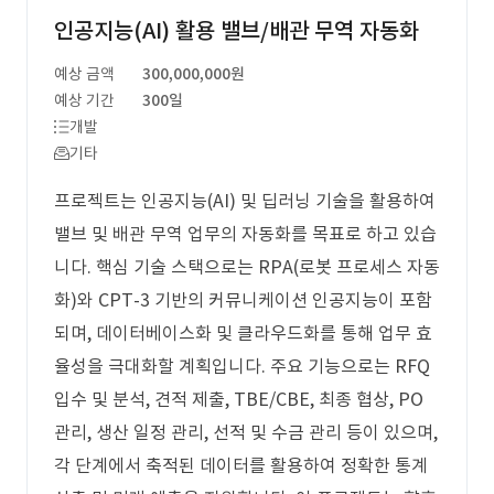
인공지능(AI) 활용 밸브/배관 무역 자동화
예상 금액
300,000,000원
예상 기간
300일
개발
기타
프로젝트는 인공지능(AI) 및 딥러닝 기술을 활용하여
밸브 및 배관 무역 업무의 자동화를 목표로 하고 있습
니다. 핵심 기술 스택으로는 RPA(로봇 프로세스 자동
화)와 CPT-3 기반의 커뮤니케이션 인공지능이 포함
되며, 데이터베이스화 및 클라우드화를 통해 업무 효
율성을 극대화할 계획입니다. 주요 기능으로는 RFQ
입수 및 분석, 견적 제출, TBE/CBE, 최종 협상, PO
관리, 생산 일정 관리, 선적 및 수금 관리 등이 있으며,
각 단계에서 축적된 데이터를 활용하여 정확한 통계