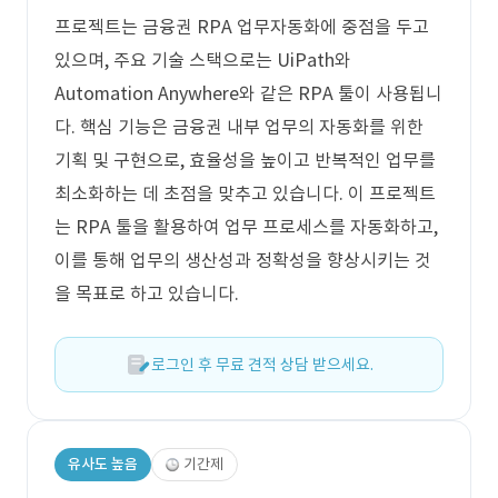
프로젝트는 금융권 RPA 업무자동화에 중점을 두고
있으며, 주요 기술 스택으로는 UiPath와
Automation Anywhere와 같은 RPA 툴이 사용됩니
다. 핵심 기능은 금융권 내부 업무의 자동화를 위한
기획 및 구현으로, 효율성을 높이고 반복적인 업무를
최소화하는 데 초점을 맞추고 있습니다. 이 프로젝트
는 RPA 툴을 활용하여 업무 프로세스를 자동화하고,
이를 통해 업무의 생산성과 정확성을 향상시키는 것
을 목표로 하고 있습니다.
로그인 후 무료 견적 상담 받으세요.
유사도 높음
기간제