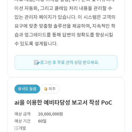
이션 자동화, 그리고 클레임 처리 내용을 관리할 수
있는 관리자 페이지가 있습니다. 이 시스템은 고객의
요구에 맞춘 맞춤형 솔루션을 제공하며, 지속적인 학
습과 업그레이드를 통해 답변의 정확도를 향상시킬
수 있도록 설계됩니다.
로그인 후 무료 견적 상담 받으세요.
유사도 높음
외주
ai을 이용한 예비타당성 보고서 작성 PoC
예상 금액
20,000,000원
예상 기간
60일
개발