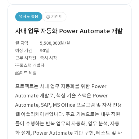
유사도 높음
기간제
사내 업무 자동화 Power Automate 개발
월 금액
5,500,000원
/월
예상 기간
90일
근무 시작일
즉시 시작
풀스택 개발자
미드 레벨
프로젝트는 사내 업무 자동화를 위한 Power
Automate 개발로, 핵심 기술 스택은 Power
Automate, SAP, MS Office 프로그램 및 자사 전용
웹 어플리케이션입니다. 주요 기능으로는 내부 직원
들이 수행하는 반복 업무의 자동화, 업무 분석, 자동
화 설계, Power Automate 기반 구현, 테스트 및 사