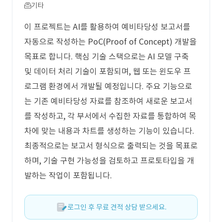
기타
이 프로젝트는 AI를 활용하여 예비타당성 보고서를
자동으로 작성하는 PoC(Proof of Concept) 개발을
목표로 합니다. 핵심 기술 스택으로는 AI 모델 구축
및 데이터 처리 기술이 포함되며, 웹 또는 윈도우 프
로그램 환경에서 개발될 예정입니다. 주요 기능으로
는 기존 예비타당성 자료를 참조하여 새로운 보고서
를 작성하고, 각 부서에서 수집한 자료를 통합하여 목
차에 맞는 내용과 차트를 생성하는 기능이 있습니다.
최종적으로는 보고서 형식으로 출력되는 것을 목표로
하며, 기술 구현 가능성을 검토하고 프로토타입을 개
발하는 작업이 포함됩니다.
로그인 후 무료 견적 상담 받으세요.