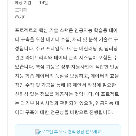
예상 기간
14일
기획
기타
프로젝트의 핵심 기술 스택은 인공지능 학습용 데이
터 구축을 위한 데이터 수집, 처리 및 분석 기술로 구
성됩니다. 주요 프레임워크로는 머신러닝 및 딥러닝
관련 라이브러리와 데이터 관리 시스템이 포함될 수
있습니다. 핵심 기능은 정부 지원사업에 적합한 인공
지능 학습 데이터의 품질을 보장하고, 데이터의 효율
적인 수집 및 가공을 통해 IR 제안서 작성에 필요한
신뢰성 있는 정보를 제공하는 것입니다. 이 프로젝트
는 과기부 NIA 사업과 관련되어 있으며, 인공지능 데
이터 구축에 대한 전문성을 바탕으로 진행됩니다.
로그인 후 무료 견적 상담 받으세요.