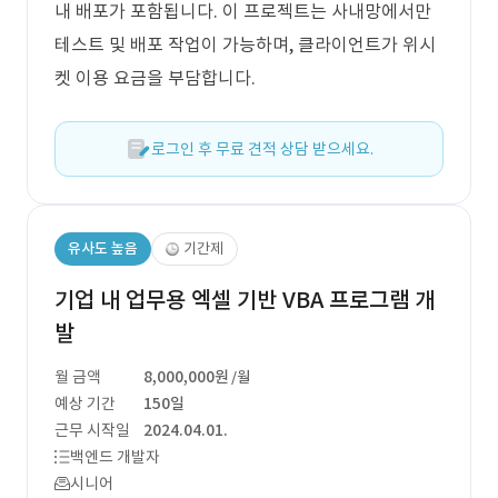
내 배포가 포함됩니다. 이 프로젝트는 사내망에서만
테스트 및 배포 작업이 가능하며, 클라이언트가 위시
켓 이용 요금을 부담합니다.
로그인 후 무료 견적 상담 받으세요.
유사도 높음
기간제
기업 내 업무용 엑셀 기반 VBA 프로그램 개
발
월 금액
8,000,000원
/월
예상 기간
150일
근무 시작일
2024.04.01.
백엔드 개발자
시니어