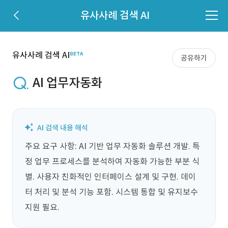
유사사례 검색 AI
유사사례 검색 AI
공유하기
AI 업무자동화
주요 요구 사항: AI 기반 업무 자동화 솔루션 개발. 특
정 업무 프로세스를 분석하여 자동화 가능한 부분 식
별. 사용자 친화적인 인터페이스 설계 및 구현. 데이
터 처리 및 분석 기능 포함. 시스템 통합 및 유지보수 
지원 필요.