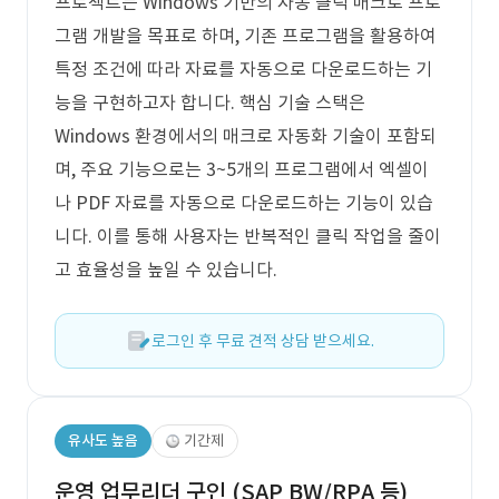
프로젝트는 Windows 기반의 자동 클릭 매크로 프로
그램 개발을 목표로 하며, 기존 프로그램을 활용하여
특정 조건에 따라 자료를 자동으로 다운로드하는 기
능을 구현하고자 합니다. 핵심 기술 스택은
Windows 환경에서의 매크로 자동화 기술이 포함되
며, 주요 기능으로는 3~5개의 프로그램에서 엑셀이
나 PDF 자료를 자동으로 다운로드하는 기능이 있습
니다. 이를 통해 사용자는 반복적인 클릭 작업을 줄이
고 효율성을 높일 수 있습니다.
로그인 후 무료 견적 상담 받으세요.
유사도 높음
기간제
운영 업무리더 구인 (SAP BW/RPA 등)