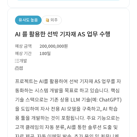
유사도 높음
외주
AI 를 활용한 선박 기자재 AS 업무 수행
예상 금액
200,000,000원
예상 기간
180일
개발
웹
프로젝트는 AI를 활용하여 선박 기자재 AS 업무를 자
동화하는 시스템 개발을 목표로 하고 있습니다. 핵심
기술 스택으로는 기존 상용 LLM 기술(예: ChatGPT)
을 도입하여 자사 전용 AI 모델을 구축하고, AI 학습
용 툴을 개발하는 것이 포함됩니다. 주요 기능으로는
고객 클레임의 자동 분류, AI를 통한 솔루션 도출 및
자료 제공, 자동 이메일 발송, 추가 문의 및 커뮤니케