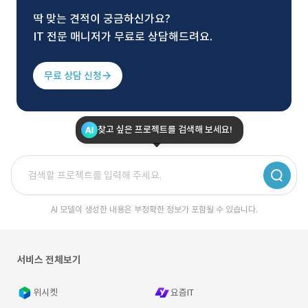
딱 맞는 견적이 궁금하신가요?
IT 전문 매니저가 무료로 상담해드려요.
무료 상담 신청
찾고 싶은 프로젝트를 검색해 보세요!
AI 모델이 생성한 내용은 부정확한 정보가 포함될 수 있습니다.
서비스 전체보기
위시켓
요즘IT