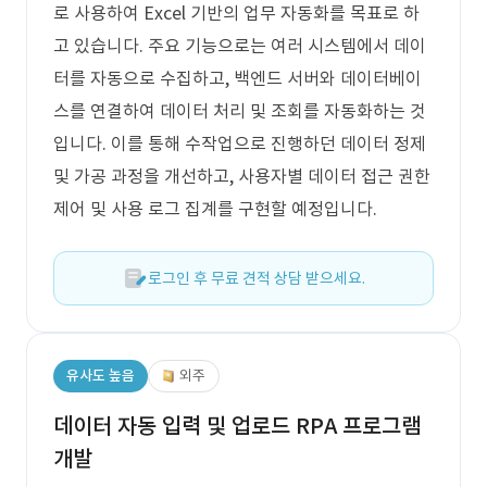
로 사용하여 Excel 기반의 업무 자동화를 목표로 하
고 있습니다. 주요 기능으로는 여러 시스템에서 데이
터를 자동으로 수집하고, 백엔드 서버와 데이터베이
스를 연결하여 데이터 처리 및 조회를 자동화하는 것
입니다. 이를 통해 수작업으로 진행하던 데이터 정제
및 가공 과정을 개선하고, 사용자별 데이터 접근 권한
제어 및 사용 로그 집계를 구현할 예정입니다.
로그인 후 무료 견적 상담 받으세요.
유사도 높음
외주
데이터 자동 입력 및 업로드 RPA 프로그램
개발