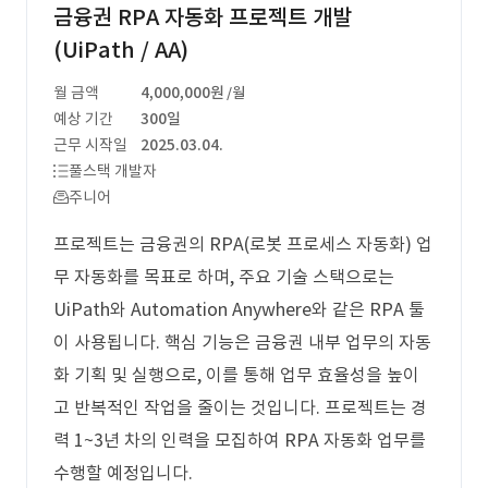
금융권 RPA 자동화 프로젝트 개발
(UiPath / AA)
월 금액
4,000,000원
/월
예상 기간
300일
근무 시작일
2025.03.04.
풀스택 개발자
주니어
프로젝트는 금융권의 RPA(로봇 프로세스 자동화) 업
무 자동화를 목표로 하며, 주요 기술 스택으로는
UiPath와 Automation Anywhere와 같은 RPA 툴
이 사용됩니다. 핵심 기능은 금융권 내부 업무의 자동
화 기획 및 실행으로, 이를 통해 업무 효율성을 높이
고 반복적인 작업을 줄이는 것입니다. 프로젝트는 경
력 1~3년 차의 인력을 모집하여 RPA 자동화 업무를
수행할 예정입니다.