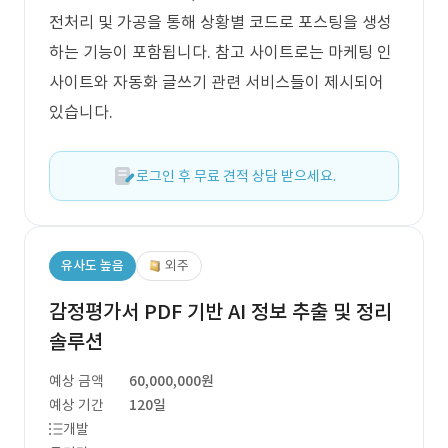
전처리 및 가공을 통해 상황별 코드로 포스팅을 생성
하는 기능이 포함됩니다. 참고 사이트로는 마케팅 인
사이트와 자동화 글쓰기 관련 서비스들이 제시되어
있습니다.
로그인 후 무료 견적 상담 받으세요.
유사도 높음
외주
감정평가서 PDF 기반 AI 정보 추출 및 정리
솔루션
예상 금액
60,000,000원
예상 기간
120일
개발