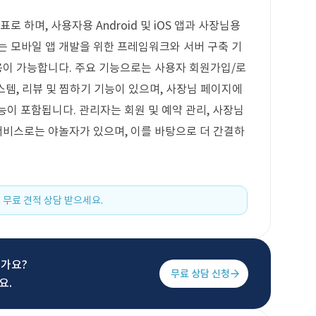
로 하며, 사용자용 Android 및 iOS 앱과 사장님용
는 모바일 앱 개발을 위한 프레임워크와 서버 구축 기
활용이 가능합니다. 주요 기능으로는 사용자 회원가입/로
시스템, 리뷰 및 찜하기 기능이 있으며, 사장님 페이지에
기능이 포함됩니다. 관리자는 회원 및 예약 관리, 사장님
 서비스로는 야놀자가 있으며, 이를 바탕으로 더 간결하
 무료 견적 상담 받으세요.
신가요?
무료 상담 신청
요.