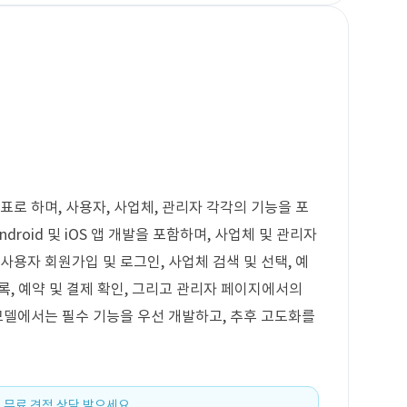
표로 하며, 사용자, 사업체, 관리자 각각의 기능을 포
droid 및 iOS 앱 개발을 포함하며, 사업체 및 관리자
사용자 회원가입 및 로그인, 사업체 검색 및 선택, 예
등록, 예약 및 결제 확인, 그리고 관리자 페이지에서의
 모델에서는 필수 기능을 우선 개발하고, 추후 고도화를
 무료 견적 상담 받으세요.