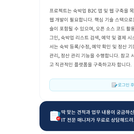
프로젝트는 숙박업 B2C 앱 및 웹 구축을 목표
웹 개발이 필요합니다. 핵심 기술 스택으로
술이 포함될 수 있으며, 오픈 소스 코드 
그인, 숙박업 리스트 검색, 예약 및 결제 
서는 숙박 등록/수정, 예약 확인 및 정산 
관리, 정산 관리 기능을 수행합니다. 참고
고 직관적인 플랫폼을 구축하고자 합니다.
로그인 후
딱 맞는 견적과 업무 내용이 궁금하
IT 전문 매니저가 무료로 상담해드려