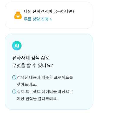
나의 진짜 견적이 궁금하다면?
무료 상담 신청
유사사례 검색 AI로
무엇을 할 수 있나요?
검색한 내용과 비슷한 프로젝트를
찾아드려요.
실제 프로젝트 데이터를 바탕으로
예상 견적을 알려드려요.