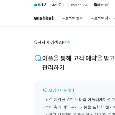
위시켓
요즘IT
AIDP - AX
Rise ERP
프로젝트 등록
프로젝트 찾기
프로젝트 찾기
유사사례 검색 A
유사사례 검색 AI
어플을 통해 고객 예약을 받고
관리하기
- 고객 예약을 위한 모바일 어플리케이션 개
- 업체 측의 예약 관리 기능을 포함한 웹사이