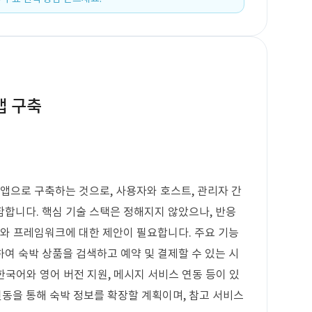
앱 구축
 앱으로 구축하는 것으로, 사용자와 호스트, 관리자 간
합니다. 핵심 기술 스택은 정해지지 않았으나, 반응
한 언어와 프레임워크에 대한 제안이 필요합니다. 주요 기능
여 숙박 상품을 검색하고 예약 및 결제할 수 있는 시
 한국어와 영어 버전 지원, 메시지 서비스 연동 등이 있
 연동을 통해 숙박 정보를 확장할 계획이며, 참고 서비스