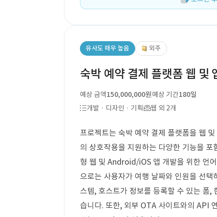
유사도 매우 높음
외주
숙박 예약 결제 플랫폼 웹 및 
예상 금액
150,000,000원
예상 기간
180일
개발 · 디자인 · 기획
웹 외 2개
프로젝트는 숙박 예약 결제 플랫폼을 웹 및
의 상호작용을 지원하는 다양한 기능을 포함
형 웹 및 Android/iOS 앱 개발을 위
으로는 사용자가 여행 날짜와 인원을 선택하
스템, 호스트가 정보를 등록할 수 있는 폼,
습니다. 또한, 외부 OTA 사이트와의 API