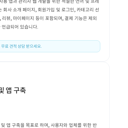
자용 앱과 관리자 웹 개발을 위한 적절한 언어 및 프레
 회사 소개 페이지, 회원가입 및 로그인, 카테고리 선
청, 리뷰, 마이페이지 등이 포함되며, 결제 기능은 제외
 언급되어 있습니다.
 무료 견적 상담 받으세요.
및 앱 구축
 및 앱 구축을 목표로 하며, 사용자와 업체를 위한 반