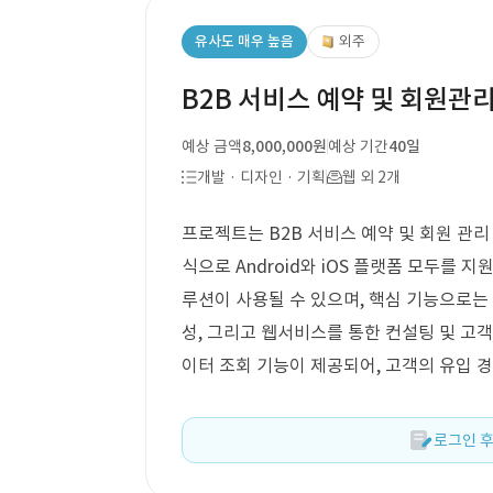
유사도 매우 높음
외주
B2B 서비스 예약 및 회원관리
예상 금액
8,000,000원
예상 기간
40일
개발 · 디자인 · 기획
웹 외 2개
프로젝트는 B2B 서비스 예약 및 회원 관리
식으로 Android와 iOS 플랫폼 모두를
루션이 사용될 수 있으며, 핵심 기능으로는 컨
성, 그리고 웹서비스를 통한 컨설팅 및 고객
이터 조회 기능이 제공되어, 고객의 유입 
로그인 후