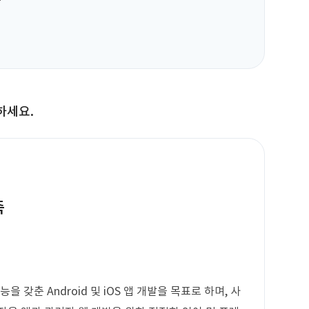


하세요.
축
 갖춘 Android 및 iOS 앱 개발을 목표로 하며, 사