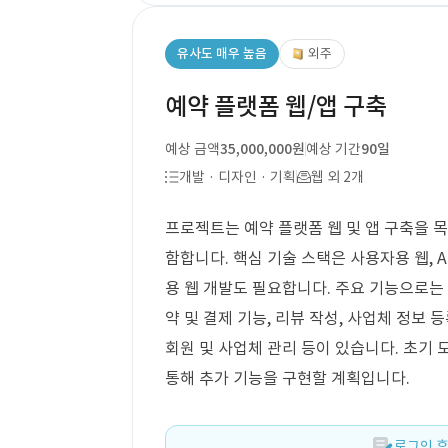
유사도 매우 높음
외주
예약 플랫폼 웹/앱 구축
예상 금액
35,000,000원
예상 기간
90일
개발 · 디자인 · 기획
웹 외 2개
프로젝트는 예약 플랫폼 웹 및 앱 구축을 목
함합니다. 핵심 기술 스택은 사용자용 웹, An
용 웹 개발도 필요합니다. 주요 기능으로는 
약 및 결제 기능, 리뷰 작성, 사업체 정보 
회원 및 사업체 관리 등이 있습니다. 초기
통해 추가 기능을 구현할 계획입니다.
로그인 후