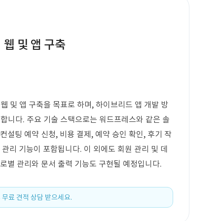
 웹 및 앱 구축
 웹 및 앱 구축을 목표로 하며, 하이브리드 앱 개발 방
 지원합니다. 주요 기술 스택으로는 워드프레스와 같은 솔
설팅 예약 신청, 비용 결제, 예약 승인 확인, 후기 작
 관리 기능이 포함됩니다. 이 외에도 회원 관리 및 데
경로별 관리와 문서 출력 기능도 구현될 예정입니다.
 무료 견적 상담 받으세요.