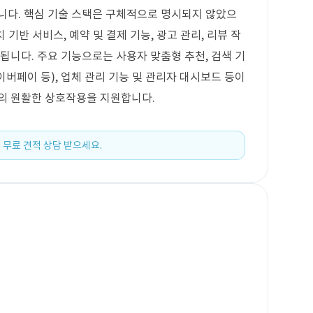
필요합니다. 핵심 기술 스택은 구체적으로 명시되지 않았으
 기반 서비스, 예약 및 결제 기능, 광고 관리, 리뷰 작
됩니다. 주요 기능으로는 사용자 맞춤형 추천, 검색 기
네이버페이 등), 업체 관리 기능 및 관리자 대시보드 등이
간의 원활한 상호작용을 지원합니다.
 무료 견적 상담 받으세요.