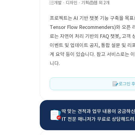
개발 · 디자인 · 기획
웹 외 2개
프로젝트는 AI 기반 챗봇 기능 구축을 목표로 
Tensor Flow Recommenders)와 오
로는 자연어 처리 기반의 FAQ 챗봇, 고객 
이벤트 및 업데이트 공지, 통합 설문 및 리
계 요약 등이 있습니다. 참고 서비스로는
니다.
로그인 후
딱 맞는 견적과 업무 내용이 궁금하
IT 전문 매니저가 무료로 상담해드려