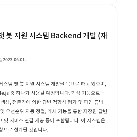
 챗 봇 지원 시스템 Backend 개발 (재
일
2023.06.01.
 커스텀 챗 봇 지원 시스템 개발을 목표로 하고 있으며,
Node.js 중 하나가 사용될 예정입니다. 핵심 기능으로는
생성, 전문가에 의한 답변 적합성 평가 및 파인 튜닝
및 우선순위 자동 정렬, 캐시 기능을 통한 저장된 답변
링크 및 서비스 연결 제공 등이 포함됩니다. 이 시스템은
방향으로 설계될 것입니다.