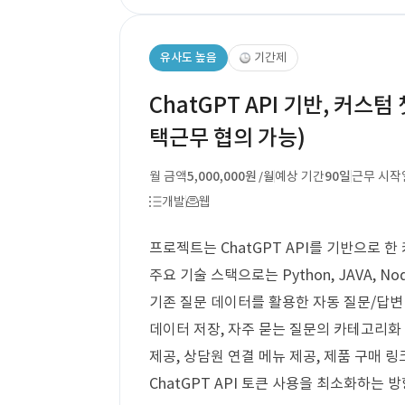
유사도 높음
기간제
ChatGPT API 기반, 커스텀
택근무 협의 가능)
월 금액
5,000,000원
예상 기간
90일
근무 시작
/월
개발
웹
프로젝트는 ChatGPT API를 기반으로 한
주요 기술 스택으로는 Python, JAVA, 
기존 질문 데이터를 활용한 자동 질문/답변 
데이터 저장, 자주 묻는 질문의 카테고리화 
제공, 상담원 연결 메뉴 제공, 제품 구매 
ChatGPT API 토큰 사용을 최소화하는 