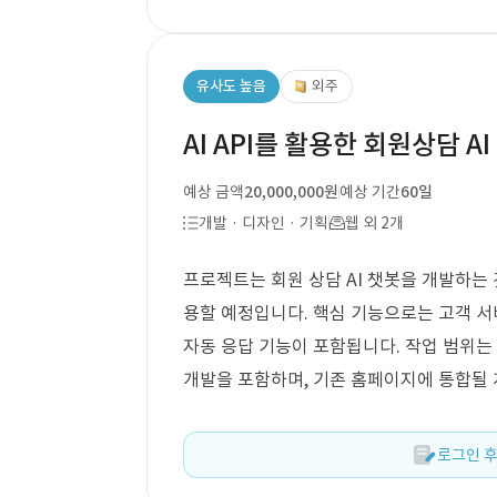
유사도 높음
외주
AI API를 활용한 회원상담 A
예상 금액
20,000,000원
예상 기간
60일
개발 · 디자인 · 기획
웹 외 2개
프로젝트는 회원 상담 AI 챗봇을 개발하는 것
용할 예정입니다. 핵심 기능으로는 고객 서비
자동 응답 기능이 포함됩니다. 작업 범위는 
개발을 포함하며, 기존 홈페이지에 통합될
로그인 후