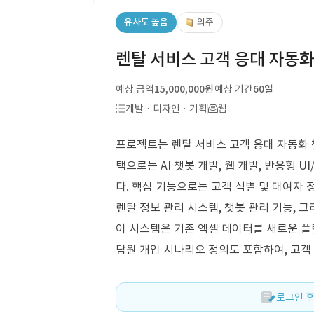
유사도 높음
외주
렌탈 서비스 고객 응대 자동화
예상 금액
15,000,000원
예상 기간
60일
개발 · 디자인 · 기획
웹
프로젝트는 렌탈 서비스 고객 응대 자동화 챗
택으로는 AI 챗봇 개발, 웹 개발, 반응형 
다. 핵심 기능으로는 고객 식별 및 대여자 정
렌탈 정보 관리 시스템, 챗봇 관리 기능, 
이 시스템은 기존 엑셀 데이터를 새로운 플
담원 개입 시나리오 정의도 포함하여, 고객
로그인 후