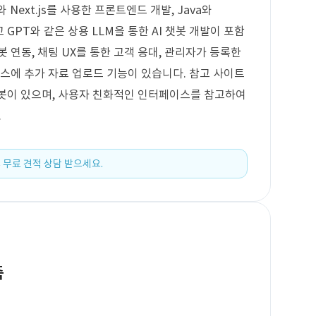
 Next.js를 사용한 프론트엔드 개발, Java와
리고 GPT와 같은 상용 LLM을 통한 AI 챗봇 개발이 포함
봇 연동, 채팅 UX를 통한 고객 응대, 관리자가 등록한
이스에 추가 자료 업로드 기능이 있습니다. 참고 사이트
챗봇이 있으며, 사용자 친화적인 인터페이스를 참고하여
.
 무료 견적 상담 받으세요.
축