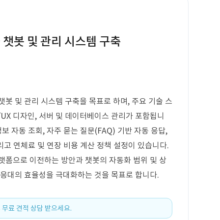
 챗봇 및 관리 시스템 구축
봇 및 관리 시스템 구축을 목표로 하며, 주요 기술 스
UI/UX 디자인, 서버 및 데이터베이스 관리가 포함됩니
보 자동 조회, 자주 묻는 질문(FAQ) 기반 자동 응답,
그리고 연체료 및 연장 비용 계산 정책 설정이 있습니다.
랫폼으로 이전하는 방안과 챗봇의 자동화 범위 및 상
 응대의 효율성을 극대화하는 것을 목표로 합니다.
 무료 견적 상담 받으세요.