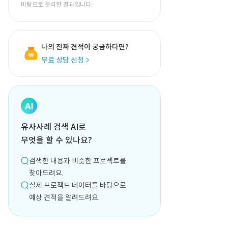
바탕으로 분석한 결과입니다.
나의 진짜 견적이 궁금하다면?
무료 상담 신청
유사사례 검색 AI로
무엇을 할 수 있나요?
검색한 내용과 비슷한 프로젝트를
찾아드려요.
실제 프로젝트 데이터를 바탕으로
예상 견적을 알려드려요.