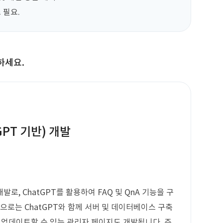
 필요.
하세요.
GPT 기반) 개발
로, ChatGPT를 활용하여 FAQ 및 QnA 기능을 구
으로는 ChatGPT와 함께 서버 및 데이터베이스 구축
게 업데이트할 수 있는 관리자 페이지도 개발됩니다. 주