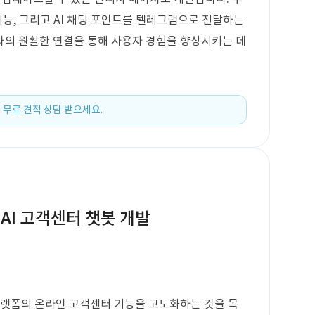
기능, 그리고 AI 채팅 포인트를 텔레그램으로 전달하는
와의 원활한 연결을 통해 사용자 경험을 향상시키는 데
 무료 견적 상담 받으세요.
AI 고객센터 챗봇 개발
 플랫폼의 온라인 고객센터 기능을 고도화하는 것을 목