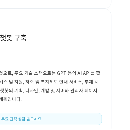
I 챗봇 구축
으로, 주요 기술 스택으로는 GPT 등의 AI API를 활
스 및 지원, 저축 및 복지제도 안내 서비스, 부재 시
챗봇의 기획, 디자인, 개발 및 서버와 관리자 페이지
 계획입니다.
 무료 견적 상담 받으세요.