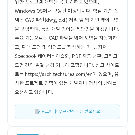
위한 프로그램 개발을 목표로 하고 있으며,
Windows OS에서 구동될 예정입니다. 핵심 기술 스
택은 CAD 파일(dwg, dxf) 처리 및 웹 기반 뷰어 구현
을 포함하며, 특정 개발 언어는 제안받을 예정입니다.
주요 기능으로는 CAD 파일을 읽어 도면을 자동화하
고, 확대 도면 및 입면도를 작성하는 기능, 자재
Specbook 데이터베이스화, PDF 자동 변환, 그리고
도면 간의 일괄 변경 기능이 포함됩니다. 참고 사이트
로는 https://architechtures.com/en이 있으며, 유
사한 프로젝트 경험이 있는 개발자나 업체의 참여를
요청하고 있습니다.
로그인 후 무료 견적 상담 받으세요.