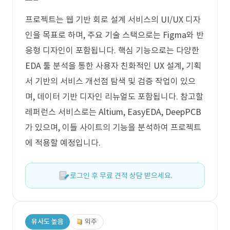
프로젝트는 웹 기반 회로 설계 서비스의 UI/UX 디자
인을 목표로 하며, 주요 기술 스택으로는 Figma와 반
응형 디자인이 포함됩니다. 핵심 기능으로는 다양한
EDA 툴 분석을 통한 사용자 친화적인 UX 설계, 기획
서 기반의 서비스 개선점 탐색 및 검증 작업이 있으
며, 데이터 기반 디자인 리뉴얼도 포함됩니다. 참고할
레퍼런스 서비스로는 Altium, EasyEDA, DeepPCB
가 있으며, 이들 사이트의 기능을 분석하여 프로젝트
에 적용할 예정입니다.
로그인 후 무료 견적 상담 받으세요.
유사도 높음
외주