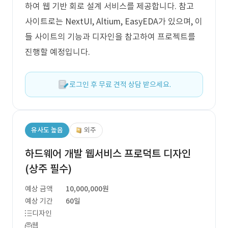
하여 웹 기반 회로 설계 서비스를 제공합니다. 참고
사이트로는 NextUI, Altium, EasyEDA가 있으며, 이
들 사이트의 기능과 디자인을 참고하여 프로젝트를
진행할 예정입니다.
로그인 후 무료 견적 상담 받으세요.
유사도 높음
외주
하드웨어 개발 웹서비스 프로덕트 디자인
(상주 필수)
예상 금액
10,000,000원
예상 기간
60일
디자인
웹