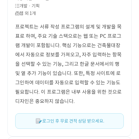
개발 · 기획
웹 외 1개
프로젝트는 서류 작성 프로그램의 설계 및 개발을 목
표로 하며, 주요 기술 스택으로는 웹 또는 PC 프로그
램 개발이 포함됩니다. 핵심 기능으로는 건축물대장
에서 자동으로 정보를 가져오고, 자주 입력하는 항목
을 선택할 수 있는 기능, 그리고 한글 문서에서의 행
및 열 추가 기능이 있습니다. 또한, 특정 사이트에 로
그인하여 데이터를 자동으로 입력할 수 있는 기능도
필요합니다. 이 프로그램은 내부 사용을 위한 것으로
디자인은 중요하지 않습니다.
로그인 후 무료 견적 상담 받으세요.