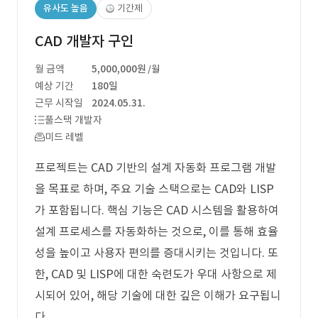
유사도 높음
기간제
CAD 개발자 구인
월 금액
5,000,000원
/월
예상 기간
180일
근무 시작일
2024.05.31.
풀스택 개발자
미드 레벨
프로젝트는 CAD 기반의 설계 자동화 프로그램 개발
을 목표로 하며, 주요 기술 스택으로는 CAD와 LISP
가 포함됩니다. 핵심 기능은 CAD 시스템을 활용하여
설계 프로세스를 자동화하는 것으로, 이를 통해 효율
성을 높이고 사용자 편의를 증대시키는 것입니다. 또
한, CAD 및 LISP에 대한 숙련도가 우대 사항으로 제
시되어 있어, 해당 기술에 대한 깊은 이해가 요구됩니
다.