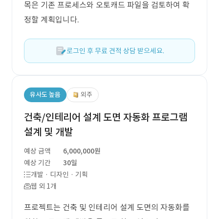
목은 기존 프로세스와 오토캐드 파일을 검토하여 확
정할 계획입니다.
로그인 후 무료 견적 상담 받으세요.
유사도 높음
외주
건축/인테리어 설계 도면 자동화 프로그램
설계 및 개발
예상 금액
6,000,000원
예상 기간
30일
개발 · 디자인 · 기획
웹 외 1개
프로젝트는 건축 및 인테리어 설계 도면의 자동화를