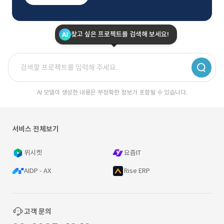
찾고 싶은 프로젝트를 검색해 보세요!
AI 모델이 생성한 내용은 부정확한 정보가 포함될 수 있습니다.
서비스 전체보기
위시켓
요즘IT
AIDP - AX
Rise ERP
고객 문의