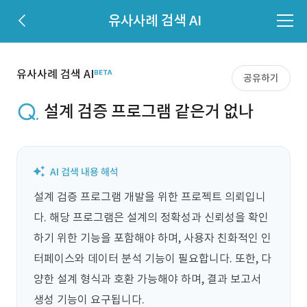
유사사례 검색 AI
유사사례 검색 AI
공유하기
설계 검증 프로그램 같은거 없나
설계 검증 프로그램 개발을 위한 프로젝트 의뢰입니
다. 해당 프로그램은 설계의 정확성과 신뢰성을 확인
하기 위한 기능을 포함해야 하며, 사용자 친화적인 인
터페이스와 데이터 분석 기능이 필요합니다. 또한, 다
양한 설계 형식과 호환 가능해야 하며, 결과 보고서 
생성 기능이 요구됩니다.