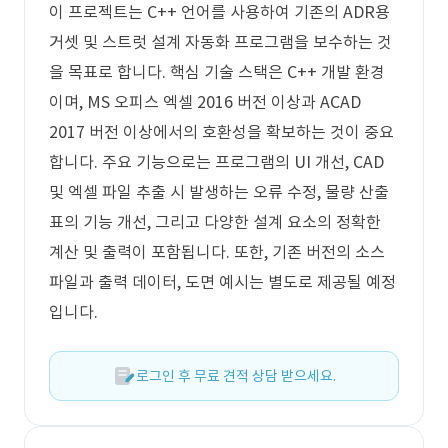
이 프로젝트는 C++ 언어를 사용하여 기존의 ADR용
거셋 및 스트럿 설계 자동화 프로그램을 보수하는 것
을 목표로 합니다. 핵심 기술 스택은 C++ 개발 환경
이며, MS 오피스 엑셀 2016 버전 이상과 ACAD
2017 버전 이상에서의 호환성을 확보하는 것이 중요
합니다. 주요 기능으로는 프로그램의 UI 개선, CAD
및 엑셀 파일 추출 시 발생하는 오류 수정, 물량 산출
표의 기능 개선, 그리고 다양한 설계 요소의 정확한
계산 및 출력이 포함됩니다. 또한, 기존 버전의 소스
파일과 출력 데이터, 도면 예시는 별도로 제공될 예정
입니다.
로그인 후 무료 견적 상담 받으세요.