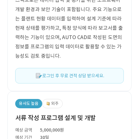
스택으로는 데이터 입력 및 평가를 위한 소프트웨어
개발 환경과 보안 기술이 포함됩니다. 주요 기능으로
는 플랜트 현황 데이터를 입력하여 설계 기준에 따라
현재 상태를 평가하고, 특정 양식에 따라 보고서를 출
력하는 기능이 있으며, AUTO CAD로 작성된 도면의
정보를 프로그램의 입력 데이터로 활용할 수 있는 가
능성도 검토 중입니다.
로그인 후 무료 견적 상담 받으세요.
유사도 높음
외주
서류 작성 프로그램 설계 및 개발
예상 금액
5,000,000원
예상 기간
30일