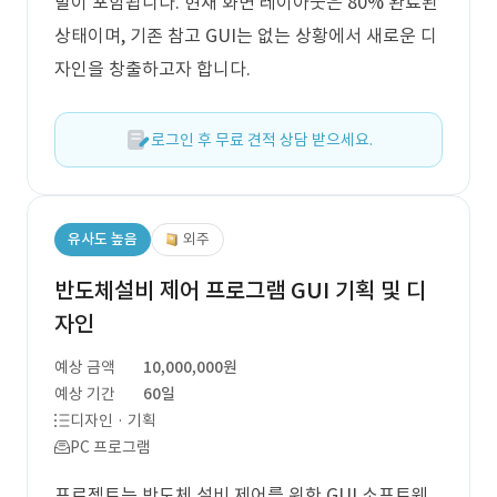
발이 포함됩니다. 현재 화면 레이아웃은 80% 완료된
상태이며, 기존 참고 GUI는 없는 상황에서 새로운 디
자인을 창출하고자 합니다.
로그인 후 무료 견적 상담 받으세요.
유사도 높음
외주
반도체설비 제어 프로그램 GUI 기획 및 디
자인
예상 금액
10,000,000원
예상 기간
60일
디자인 · 기획
PC 프로그램
프로젝트는 반도체 설비 제어를 위한 GUI 소프트웨