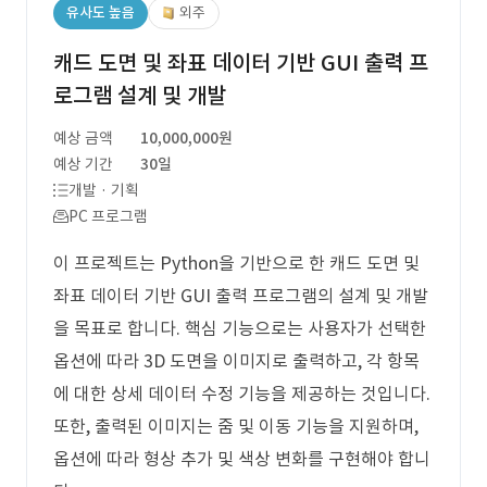
유사도 높음
외주
캐드 도면 및 좌표 데이터 기반 GUI 출력 프
로그램 설계 및 개발
예상 금액
10,000,000원
예상 기간
30일
개발 · 기획
PC 프로그램
이 프로젝트는 Python을 기반으로 한 캐드 도면 및
좌표 데이터 기반 GUI 출력 프로그램의 설계 및 개발
을 목표로 합니다. 핵심 기능으로는 사용자가 선택한
옵션에 따라 3D 도면을 이미지로 출력하고, 각 항목
에 대한 상세 데이터 수정 기능을 제공하는 것입니다.
또한, 출력된 이미지는 줌 및 이동 기능을 지원하며,
옵션에 따라 형상 추가 및 색상 변화를 구현해야 합니