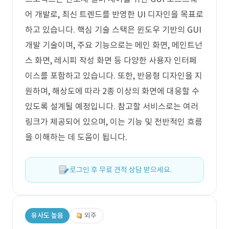
어 개발로, 최신 트렌드를 반영한 UI 디자인을 목표로
하고 있습니다. 핵심 기술 스택은 윈도우 기반의 GUI
개발 기술이며, 주요 기능으로는 메인 화면, 메인트넌
스 화면, 레시피 작성 화면 등 다양한 사용자 인터페
이스를 포함하고 있습니다. 또한, 반응형 디자인을 지
원하며, 해상도에 따라 2종 이상의 화면에 대응할 수
있도록 설계될 예정입니다. 참고할 서비스로는 여러
링크가 제공되어 있으며, 이는 기능 및 전반적인 흐름
을 이해하는 데 도움이 됩니다.
로그인 후 무료 견적 상담 받으세요.
유사도 높음
외주