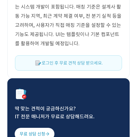
는 시스템 개발이 포함됩니다. 매칭 기준은 설계사 활
동 가능 지역, 최근 계약 체결 여부, 전 분기 실적 등을
고려하며, 사용자가 직접 매칭 기준을 설정할 수 있는
기능도 제공됩니다. UI는 템플릿이나 기본 컴포넌트
를 활용하여 개발될 예정입니다.
로그인 후 무료 견적 상담 받으세요.
딱 맞는 견적이 궁금하신가요?
IT 전문 매니저가 무료로 상담해드려요.
무료 상담 신청