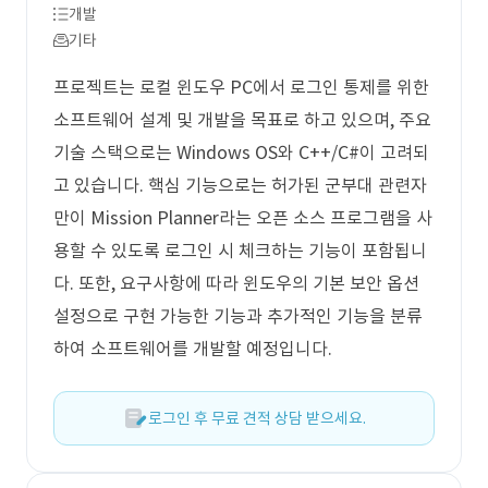
개발
기타
프로젝트는 로컬 윈도우 PC에서 로그인 통제를 위한
소프트웨어 설계 및 개발을 목표로 하고 있으며, 주요
기술 스택으로는 Windows OS와 C++/C#이 고려되
고 있습니다. 핵심 기능으로는 허가된 군부대 관련자
만이 Mission Planner라는 오픈 소스 프로그램을 사
용할 수 있도록 로그인 시 체크하는 기능이 포함됩니
다. 또한, 요구사항에 따라 윈도우의 기본 보안 옵션
설정으로 구현 가능한 기능과 추가적인 기능을 분류
하여 소프트웨어를 개발할 예정입니다.
로그인 후 무료 견적 상담 받으세요.