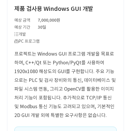
제품 검사용 Windows GUI 개발
예상 금액
7,000,000원
예상 기간
30일
개발
PC 프로그램
프로젝트는 Windows GUI 프로그램 개발을 목표로
하며, C++/Qt 또는 Python/PyQt를 사용하여
1920x1080 해상도의 GUI를 구현합니다. 주요 기능
으로는 PLC 및 검사 장비와의 통신, 데이터베이스 및
파일 시스템 연동, 그리고 OpenCV를 활용한 이미지
처리 기능이 포함됩니다. 추가적으로 TCP/IP 통신
및 Modbus 통신 기능도 고려되고 있으며, 기본적인
2D GUI 개발 외에 특별한 요구사항은 없습니다.