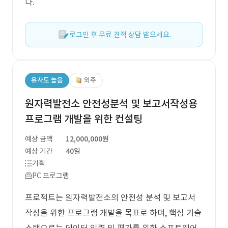
다.
로그인 후 무료 견적 상담 받으세요.
유사도 높음
외주
원자력발전소 안전성분석 및 보고서작성용
프로그램 개발을 위한 컨설팅
예상 금액
12,000,000원
예상 기간
40일
기획
PC 프로그램
프로젝트는 원자력발전소의 안전성 분석 및 보고서
작성을 위한 프로그램 개발을 목표로 하며, 핵심 기술