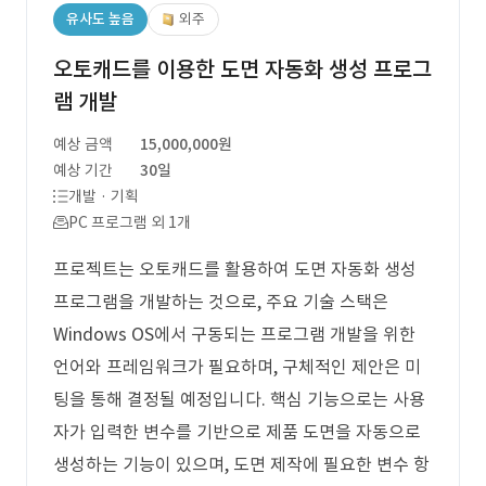
유사도 높음
외주
오토캐드를 이용한 도면 자동화 생성 프로그
램 개발
예상 금액
15,000,000원
예상 기간
30일
개발 · 기획
PC 프로그램 외 1개
프로젝트는 오토캐드를 활용하여 도면 자동화 생성
프로그램을 개발하는 것으로, 주요 기술 스택은
Windows OS에서 구동되는 프로그램 개발을 위한
언어와 프레임워크가 필요하며, 구체적인 제안은 미
팅을 통해 결정될 예정입니다. 핵심 기능으로는 사용
자가 입력한 변수를 기반으로 제품 도면을 자동으로
생성하는 기능이 있으며, 도면 제작에 필요한 변수 항