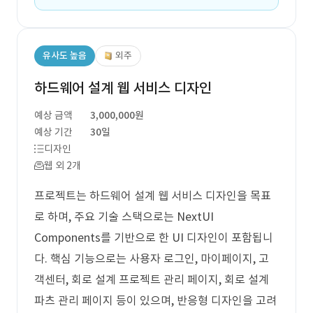
유사도 높음
외주
하드웨어 설계 웹 서비스 디자인
예상 금액
3,000,000원
예상 기간
30일
디자인
웹 외 2개
프로젝트는 하드웨어 설계 웹 서비스 디자인을 목표
로 하며, 주요 기술 스택으로는 NextUI
Components를 기반으로 한 UI 디자인이 포함됩니
다. 핵심 기능으로는 사용자 로그인, 마이페이지, 고
객센터, 회로 설계 프로젝트 관리 페이지, 회로 설계
파츠 관리 페이지 등이 있으며, 반응형 디자인을 고려