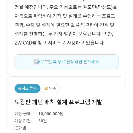
정될 예정입니다. 주요 기능으로는 원도면(단선도)을
자동으로 파악하여 견적 및 설계를 수행하는 프로그
램과, 수치 및 설계에 필요한 값을 입력하여 견적 및
설계를 진행하는 두 가지 방법이 포함됩니다. 또한,
ZW CAD를 참고 서비스로 사용하고 있습니다.
로그인 후 무료 견적 상담 받으세요.
유사도 높음
외주
도광판 패턴 배치 설계 프로그램 개발
예상 금액
10,000,000원
예상 기간
30일
개발