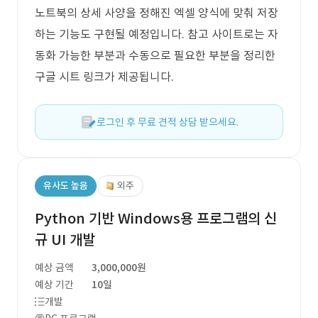
노트북의 상세 사양을 정해진 엑셀 양식에 맞춰 저장
하는 기능도 구현될 예정입니다. 참고 사이트로는 자
동화 가능한 부분과 수동으로 필요한 부분을 정리한
구글 시트 링크가 제공됩니다.
로그인 후 무료 견적 상담 받으세요.
유사도 높음
외주
Python 기반 Windows용 프로그램의 신
규 UI 개발
예상 금액
3,000,000원
예상 기간
10일
개발