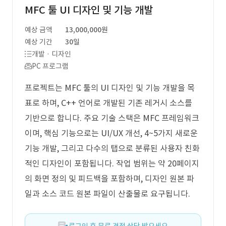
MFC 툴 UI 디자인 및 기능 개발
예상 금액
13,000,000원
예상 기간
30일
개발 · 디자인
PC 프로그램
프로젝트는 MFC 툴의 UI 디자인 및 기능 개발을 목
표로 하며, C++ 언어로 개발된 기존 레거시 소스를
기반으로 합니다. 주요 기술 스택은 MFC 프레임워크
이며, 핵심 기능으로는 UI/UX 개선, 4~5가지 새로운
기능 개발, 그리고 다수의 탭으로 분류된 사용자 친화
적인 디자인이 포함됩니다. 작업 범위는 약 20페이지
의 화면 정의 및 피드백을 포함하며, 디자인 원본 파
일과 소스 코드 원본 파일이 산출물로 요구됩니다.