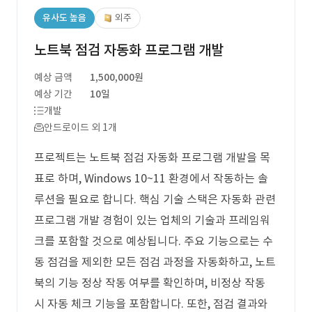
유사도 높음
외주
노트북 점검 자동화 프로그램 개발
예상 금액
1,500,000원
예상 기간
10일
개발
안드로이드 외 1개
프로젝트는 노트북 점검 자동화 프로그램 개발을 목
표로 하며, Windows 10~11 환경에서 작동하는 솔
루션을 필요로 합니다. 핵심 기술 스택은 자동화 관련
프로그램 개발 경험이 있는 업체의 기술과 프레임워
크를 포함할 것으로 예상됩니다. 주요 기능으로는 수
동 점검을 제외한 모든 점검 과정을 자동화하고, 노트
북의 기능 정상 작동 여부를 확인하며, 비정상 작동
시 자동 체크 기능을 포함합니다. 또한, 점검 결과와