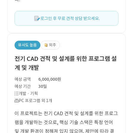
로그인 후 무료 견적 상담 받으세요.
유사도 높음
외주
전기 CAD 견적 및 설계를 위한 프로그램 설
계 및 개발
예상 금액
6,000,000원
예상 기간
30일
개발 · 기획
PC 프로그램 외 1개
이 프로젝트는 전기 CAD 견적 및 설계를 위한 프로그
램을 개발하는 것으로, 핵심 기술 스택은 특정 언어
및 개발 환경이 정해져 있지 않으며, 제안에 따라 결