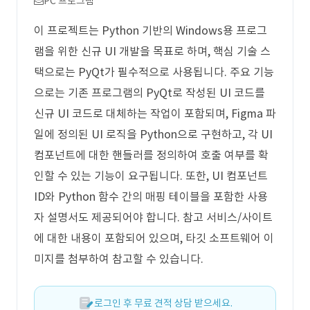
PC 프로그램
이 프로젝트는 Python 기반의 Windows용 프로그
램을 위한 신규 UI 개발을 목표로 하며, 핵심 기술 스
택으로는 PyQt가 필수적으로 사용됩니다. 주요 기능
으로는 기존 프로그램의 PyQt로 작성된 UI 코드를
신규 UI 코드로 대체하는 작업이 포함되며, Figma 파
일에 정의된 UI 로직을 Python으로 구현하고, 각 UI
컴포넌트에 대한 핸들러를 정의하여 호출 여부를 확
인할 수 있는 기능이 요구됩니다. 또한, UI 컴포넌트
ID와 Python 함수 간의 매핑 테이블을 포함한 사용
자 설명서도 제공되어야 합니다. 참고 서비스/사이트
에 대한 내용이 포함되어 있으며, 타깃 소프트웨어 이
미지를 첨부하여 참고할 수 있습니다.
로그인 후 무료 견적 상담 받으세요.