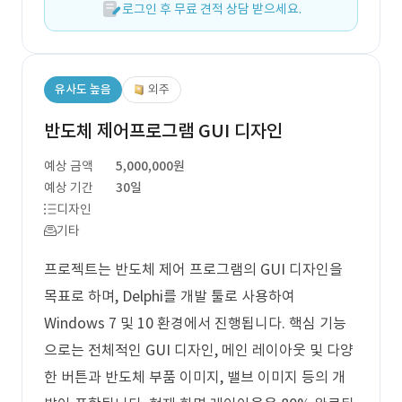
로그인 후 무료 견적 상담 받으세요.
유사도 높음
외주
반도체 제어프로그램 GUI 디자인
예상 금액
5,000,000원
예상 기간
30일
디자인
기타
프로젝트는 반도체 제어 프로그램의 GUI 디자인을
목표로 하며, Delphi를 개발 툴로 사용하여
Windows 7 및 10 환경에서 진행됩니다. 핵심 기능
으로는 전체적인 GUI 디자인, 메인 레이아웃 및 다양
한 버튼과 반도체 부품 이미지, 밸브 이미지 등의 개