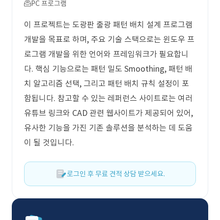
PC 프로그램
이 프로젝트는 도광판 출광 패턴 배치 설계 프로그램
개발을 목표로 하며, 주요 기술 스택으로는 윈도우 프
로그램 개발을 위한 언어와 프레임워크가 필요합니
다. 핵심 기능으로는 패턴 밀도 Smoothing, 패턴 배
치 알고리즘 선택, 그리고 패턴 배치 규칙 설정이 포
함됩니다. 참고할 수 있는 레퍼런스 사이트로는 여러
유튜브 링크와 CAD 관련 웹사이트가 제공되어 있어,
유사한 기능을 가진 기존 솔루션을 분석하는 데 도움
이 될 것입니다.
로그인 후 무료 견적 상담 받으세요.