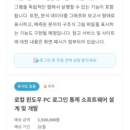
그램을 독립적인 탭에서 실행할 수 있는 기능이 포함
됩니다. 또한, 분석 데이터를 그래프와 보고서 형태로
표시하고, 예측된 분자의 구조식 그림 파일을 표시하
는 기능도 구현될 예정입니다. 참고 서비스 및 사이트
에 대한 내용은 화면 예시가 첨부되어 있습니다.
로그인 후 무료 견적 상담 받으세요.
유사도 높음
외주
로컬 윈도우 PC 로그인 통제 소프트웨어 설
계 및 개발
예상 금액
3,500,000원
예상 기간
21일