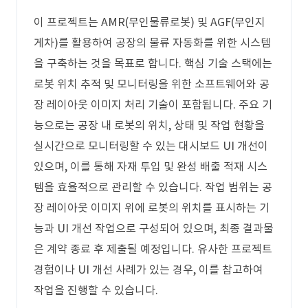
이 프로젝트는 AMR(무인물류로봇) 및 AGF(무인지
게차)를 활용하여 공장의 물류 자동화를 위한 시스템
을 구축하는 것을 목표로 합니다. 핵심 기술 스택에는
로봇 위치 추적 및 모니터링을 위한 소프트웨어와 공
장 레이아웃 이미지 처리 기술이 포함됩니다. 주요 기
능으로는 공장 내 로봇의 위치, 상태 및 작업 현황을
실시간으로 모니터링할 수 있는 대시보드 UI 개선이
있으며, 이를 통해 자재 투입 및 완성 배출 적재 시스
템을 효율적으로 관리할 수 있습니다. 작업 범위는 공
장 레이아웃 이미지 위에 로봇의 위치를 표시하는 기
능과 UI 개선 작업으로 구성되어 있으며, 최종 결과물
은 계약 종료 후 제출될 예정입니다. 유사한 프로젝트
경험이나 UI 개선 사례가 있는 경우, 이를 참고하여
작업을 진행할 수 있습니다.