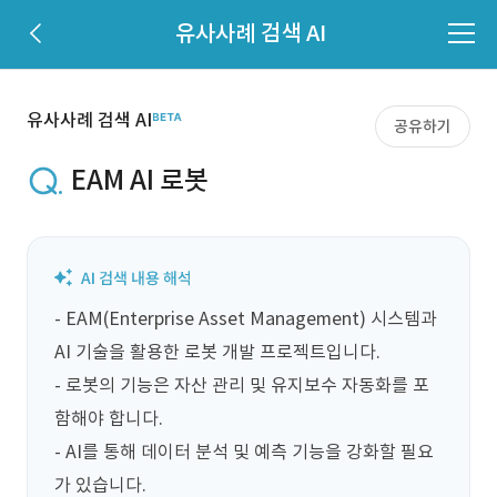
유사사례 검색 AI
유사사례 검색 AI
공유하기
EAM AI 로봇
- EAM(Enterprise Asset Management) 시스템과 
AI 기술을 활용한 로봇 개발 프로젝트입니다.

- 로봇의 기능은 자산 관리 및 유지보수 자동화를 포
함해야 합니다.

- AI를 통해 데이터 분석 및 예측 기능을 강화할 필요
가 있습니다.
