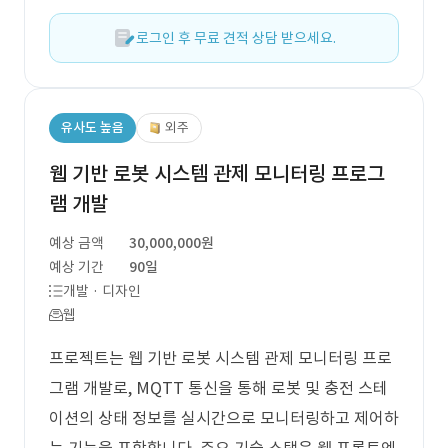
로그인 후 무료 견적 상담 받으세요.
유사도 높음
외주
웹 기반 로봇 시스템 관제 모니터링 프로그
램 개발
예상 금액
30,000,000원
예상 기간
90일
개발 · 디자인
웹
프로젝트는 웹 기반 로봇 시스템 관제 모니터링 프로
그램 개발로, MQTT 통신을 통해 로봇 및 충전 스테
이션의 상태 정보를 실시간으로 모니터링하고 제어하