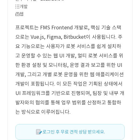
개발
웹
프로젝트는 FMS Frontend 개발로, 핵심 기술 스택
으로는 Vue.js, Figma, Bitbucket이 사용됩니다. 주
요 기능으로는 사용자가 로봇 서비스를 쉽게 설치하
고 운영할 수 있는 웹 UI 개발, 멀티 로봇 서비스를 위
한 환경 설정 및 모니터링, 운영 결과 보고를 위한 UI
개발, 그리고 개별 로봇 운영을 위한 웹 애플리케이션
개발이 포함됩니다. 이 모든 작업은 기획된 상태에서
UI 프레임워크를 기반으로 진행되며, 팀장 및 내부 개
발자와의 협의를 통해 업무 범위를 산정하고 통합하
는 방식으로 이루어집니다.
로그인 후 무료 견적 상담 받으세요.