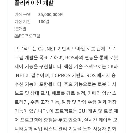
플리케이션 개발
예상 금액
35,000,000원
예상 기간
180일
개발
PC 프로그램
프로젝트는 C# .NET 기반의 모바일 로봇 관제 프로
그램 개발을 목표로 하며, ROS와의 연동을 통해 로봇
제어 기능을 구현합니다. 핵심 기술 스택으로는 C#과
.NET이 필수이며, TCPROS 기반의 ROS 메시지 송
수신 기능이 포함됩니다. 주요 기능으로는 로봇 대시
보드 및 상태 표시, 패트롤 경로 설정, 카메라 영상 스
트리밍, 수동 조작 기능, 알람 및 작업 수행 결과 저장
기능이 있습니다. 이 프로젝트는 GUI 개발 및 로봇 제
어 프로그램에 중점을 두고 있으며, 실시간 데이터 모
니터링과 작업 리스트 관리 기능을 통해 사용자 친화