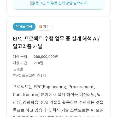
로그인 후 무료 견적 상담 받으세요.
유사도 높음
외주
EPC 프로젝트 수행 업무 중 설계 해석 AI/
알고리즘 개발
예상 금액
200,000,000원
예상 기간
210일
개발
PC 프로그램 외 1개
프로젝트는 EPC(Engineering, Procurement,
Construction) 분야에서 설계 해석을 머신러닝, 딥
러닝, 강화학습 및 AI 기술을 활용하여 수행하는 것을
목표로 하고 있습니다. 핵심 기술 스택으로는 AI 모델