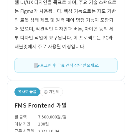
웹 UI/UX 디자인을 목표로 하며, 주요 기술 스택으로
는 Figma가 사용됩니다. 핵심 기능으로는 지도 기반
의 로봇 상태 체크 및 원격 제어 명령 기능이 포함되
어 있으며, 직관적인 디자인과 버튼, 아이콘 등의 세
부 디자인 작업이 요구됩니다. 이 프로젝트는 PC와
태블릿에서 주로 사용될 예정입니다.
로그인 후 무료 견적 상담 받으세요.
유사도 높음
기간제
FMS Frontend 개발
월 금액
7,500,000원
/월
예상 기간
180일
근무 시작일
2023.10.04.