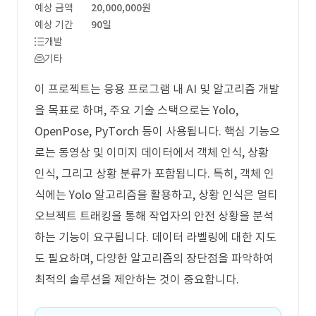
예상 금액
20,000,000원
예상 기간
90일
개발
기타
이 프로젝트는 응용 프로그램 내 AI 및 알고리즘 개발
을 목표로 하며, 주요 기술 스택으로는 Yolo,
OpenPose, PyTorch 등이 사용됩니다. 핵심 기능으
로는 동영상 및 이미지 데이터에서 객체 인식, 상황
인식, 그리고 상황 분류가 포함됩니다. 특히, 객체 인
식에는 Yolo 알고리즘을 활용하고, 상황 인식은 멀티
오브젝트 트래킹을 통해 작업자의 안전 상황을 분석
하는 기능이 요구됩니다. 데이터 라벨링에 대한 지도
도 필요하며, 다양한 알고리즘의 장단점을 파악하여
최적의 솔루션을 제안하는 것이 중요합니다.