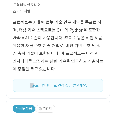
딥러닝 엔지니어
미드 레벨
프로젝트는 자율형 로봇 기술 연구 개발을 목표로 하
며, 핵심 기술 스택으로는 C++와 Python을 포함한
Vision AI 기술이 사용됩니다. 주요 기능은 비전 AI를
활용한 자율 주행 기술 개발로, 비전 기반 주행 및 정
밀 측위 기술이 포함됩니다. 이 프로젝트는 비전 AI
엔지니어를 모집하여 관련 기술을 연구하고 개발하는
데 중점을 두고 있습니다.
로그인 후 무료 견적 상담 받으세요.
유사도 높음
기간제