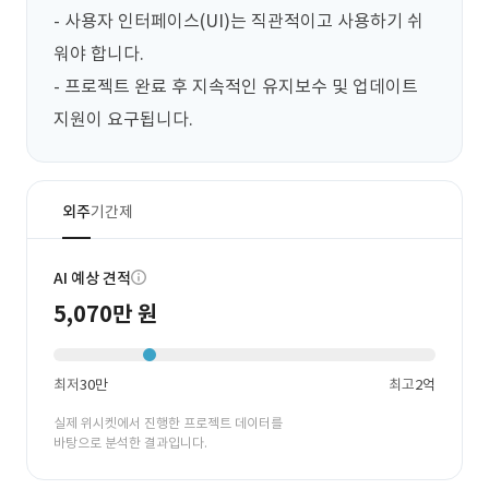
- 사용자 인터페이스(UI)는 직관적이고 사용하기 쉬
워야 합니다.

- 프로젝트 완료 후 지속적인 유지보수 및 업데이트 
지원이 요구됩니다.
외주
기간제
AI 예상 견적
5,070만 원
최저
30만
최고
2억
실제 위시켓에서 진행한 프로젝트 데이터를
바탕으로 분석한 결과입니다.