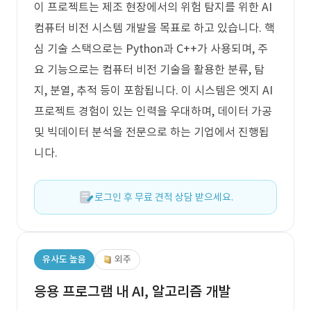
이 프로젝트는 제조 현장에서의 위험 탐지를 위한 AI
컴퓨터 비전 시스템 개발을 목표로 하고 있습니다. 핵
심 기술 스택으로는 Python과 C++가 사용되며, 주
요 기능으로는 컴퓨터 비전 기술을 활용한 분류, 탐
지, 분열, 추적 등이 포함됩니다. 이 시스템은 엣지 AI
프로젝트 경험이 있는 인력을 우대하며, 데이터 가공
및 빅데이터 분석을 전문으로 하는 기업에서 진행됩
니다.
로그인 후 무료 견적 상담 받으세요.
유사도 높음
외주
응용 프로그램 내 AI, 알고리즘 개발