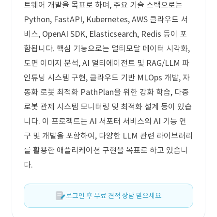
트웨어 개발을 목표로 하며, 주요 기술 스택으로는
Python, FastAPI, Kubernetes, AWS 클라우드 서
비스, OpenAI SDK, Elasticsearch, Redis 등이 포
함됩니다. 핵심 기능으로는 멀티모달 데이터 시각화,
도면 이미지 분석, AI 멀티에이전트 및 RAG/LLM 파
인튜닝 시스템 구현, 클라우드 기반 MLOps 개발, 자
동화 로봇 최적화 PathPlan을 위한 강화 학습, 다중
로봇 관제 시스템 모니터링 및 최적화 설계 등이 있습
니다. 이 프로젝트는 AI 서포터 서비스의 AI 기능 연
구 및 개발을 포함하여, 다양한 LLM 관련 라이브러리
를 활용한 애플리케이션 구현을 목표로 하고 있습니
다.
로그인 후 무료 견적 상담 받으세요.