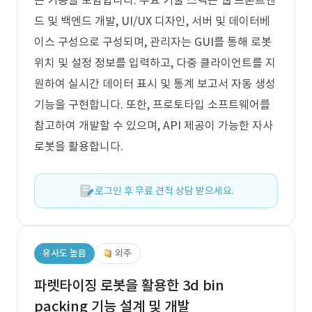
는 기능을 포함합니다. 주요 기술 스택은 웹 프론트엔
드 및 백엔드 개발, UI/UX 디자인, 서버 및 데이터베
이스 구성으로 구성되며, 관리자는 GUI를 통해 로봇
위치 및 설정 정보를 입력하고, 다중 클라이언트를 지
원하여 실시간 데이터 표시 및 통계 보고서 자동 생성
기능을 구현합니다. 또한, 프로토타입 소프트웨어를
참고하여 개발할 수 있으며, API 제공이 가능한 자사
로봇을 활용합니다.
로그인 후 무료 견적 상담 받으세요.
유사도 높음
외주
파렛타이징 로봇을 활용한 3d bin
packing 기능 설계 및 개발