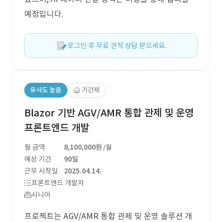
예정입니다.
로그인 후 무료 견적 상담 받으세요.
유사도 높음
기간제
Blazor 기반 AGV/AMR 통합 관제 및 운영
프론트엔드 개발
월 금액
8,100,000원
/월
예상 기간
90일
근무 시작일
2025.04.14.
프론트엔드 개발자
시니어
프로젝트는 AGV/AMR 통합 관제 및 운영 솔루션 개