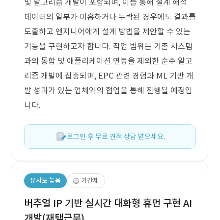
및 알고리즘 개발이 포함되며, 이를 통해 설계 해석
데이터의 일부가 미흡하거나 누락된 경우에도 결과를
도출하고 엔지니어에게 설계 방법을 제안할 수 있는
기능을 구현하고자 합니다. 작업 범위는 기존 시스템
과의 통합 및 애플리케이션 연동을 제외한 순수 알고
리즘 개발에 집중되며, EPC 관련 경험과 ML 기반 개
발 성과가 있는 업체와의 협업을 통해 진행될 예정입
니다.
로그인 후 무료 견적 상담 받으세요.
유사도 높음
기간제
버추얼 IP 기반 실시간 대화형 휴먼 구현 AI
개발(재택근무)