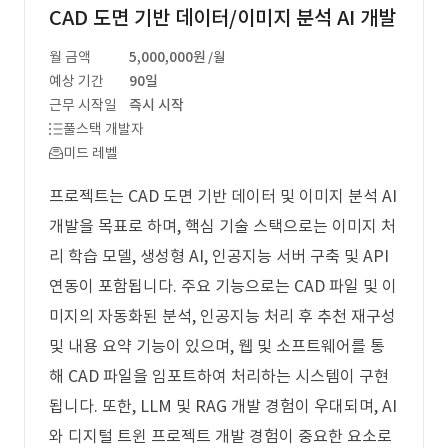
CAD 도면 기반 데이터/이미지 분석 AI 개발
월 금액
5,000,000원
/월
예상 기간
90일
근무 시작일
즉시 시작
풀스택 개발자
미드 레벨
프로젝트는 CAD 도면 기반 데이터 및 이미지 분석 AI
개발을 목표로 하며, 핵심 기술 스택으로는 이미지 처
리 학습 모델, 생성형 AI, 인공지능 서버 구축 및 API
연동이 포함됩니다. 주요 기능으로는 CAD 파일 및 이
미지의 자동화된 분석, 인공지능 처리 후 추천 재구성
및 내용 요약 기능이 있으며, 웹 및 소프트웨어를 통
해 CAD 파일을 임포트하여 처리하는 시스템이 구현
됩니다. 또한, LLM 및 RAG 개발 경험이 우대되며, AI
와 디지털 트윈 프로젝트 개발 경험이 중요한 요소로