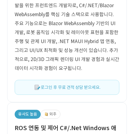
발을 위한 프런트엔드 개발자로, C#/.NET/Blazor
WebAssembly를 핵심 기술 스택으로 사용합니다.
주요 기능으로는 Blazor WebAssembly 기반의 UI
개발, 로봇 움직임 시각화 및 레이아웃 표현을 포함한
주행 및 관제 UI 개발, .NET MAUI Hybrid 앱 연동,
그리고 UI/UX 최적화 및 성능 개선이 있습니다. 추가
적으로, 2D/3D 그래픽 렌더링 UI 개발 경험과 실시간
데이터 시각화 경험이 요구됩니다.
로그인 후 무료 견적 상담 받으세요.
유사도 높음
외주
ROS 연동 및 제어 C#/.Net Windows 애