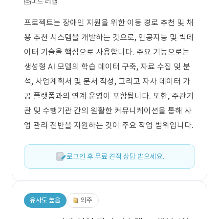
미드 레벨
프로젝트는 장애인 지원을 위한 이동 경로 추천 및 채
용 추천 시스템을 개발하는 것으로, 인공지능 및 빅데
이터 기술을 핵심으로 사용합니다. 주요 기능으로는
생성형 AI 모델의 학습 데이터 구축, 자료 수집 및 분
석, 사업계획서 및 문서 작성, 그리고 자사 데이터 가
공 플랫폼과의 연계 운영이 포함됩니다. 또한, 주관기
관 및 수행기관 간의 원활한 커뮤니케이션을 통해 사
업 관리 전반을 지원하는 것이 주요 작업 범위입니다.
로그인 후 무료 견적 상담 받으세요.
유사도 높음
외주