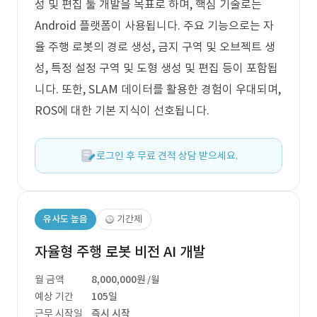
성 및 편집 툴 개발을 목표로 하며, 핵심 기술로는
Android 플랫폼이 사용됩니다. 주요 기능으로는 자
율 주행 로봇의 경로 생성, 금지 구역 및 오브젝트 생
성, 특정 설정 구역 및 도형 생성 및 편집 등이 포함됩
니다. 또한, SLAM 데이터를 활용한 경험이 우대되며,
ROS에 대한 기본 지식이 선호됩니다.
로그인 후 무료 견적 상담 받으세요.
유사도 높음
기간제
자율형 주행 로봇 비전 AI 개발
월 금액
8,000,000원
/월
예상 기간
105일
근무 시작일
즉시 시작