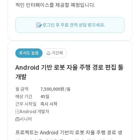
적인 인터페이스를 제공할 예정입니다.
로그인 후 무료 견적 상담 받으세요.
유사도 높음
기간제
Android 기반 로봇 자율 주행 경로 편집 툴
개발
월 금액
7,500,000원
/월
예상 기간
45일
근무 시작일
즉시 시작
Android 개발자
시니어
프로젝트는 Android 기반의 로봇 자율 주행 경로 생