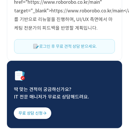
href="https://www.roborobo.co.kr/main"
target="_blank">https://www.roborobo.co.kr/main</
를 기반으로 리뉴얼을 진행하며, UI/UX 측면에서 마
케팅 전문가의 피드백을 반영할 계획입니다.
로그인 후 무료 견적 상담 받으세요.
딱 맞는 견적이 궁금하신가요?
IT 전문 매니저가 무료로 상담해드려요.
무료 상담 신청