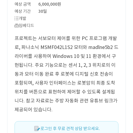
예상 금액
6,000,000원
예상 기간
30일
개발
임베디드
프로젝트는 서보모터 제어를 위한 PC 프로그램 개발
로, 파나소닉 MSMF042L1S2 모터와 madlne5b2 드
라이버를 사용하여 Windows 10 및 11 환경에서 구
현됩니다. 주요 기능으로는 센서 1, 2, 3 위치로의 이
동과 모터 이동 완료 후 로봇에 디지털 신호 전송이
포함되며, 사용자 인터페이스는 로봇암의 최종 도착
위치를 버튼으로 표현하여 제어할 수 있도록 설계됩
니다. 참고 자료로는 주방 자동화 관련 유튜브 링크가
제공되어 있습니다.
로그인 후 무료 견적 상담 받으세요.