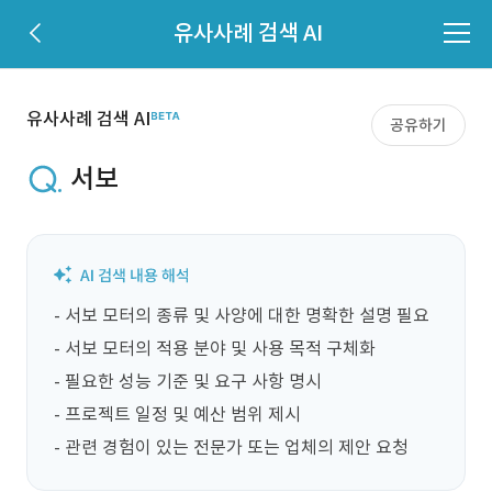
유사사례 검색 AI
유사사례 검색 AI
공유하기
서보
- 서보 모터의 종류 및 사양에 대한 명확한 설명 필요

- 서보 모터의 적용 분야 및 사용 목적 구체화

- 필요한 성능 기준 및 요구 사항 명시

- 프로젝트 일정 및 예산 범위 제시

- 관련 경험이 있는 전문가 또는 업체의 제안 요청