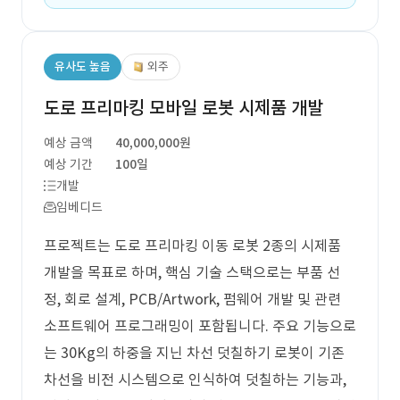
유사도 높음
외주
도로 프리마킹 모바일 로봇 시제품 개발
예상 금액
40,000,000원
예상 기간
100일
개발
임베디드
프로젝트는 도로 프리마킹 이동 로봇 2종의 시제품
개발을 목표로 하며, 핵심 기술 스택으로는 부품 선
정, 회로 설계, PCB/Artwork, 펌웨어 개발 및 관련
소프트웨어 프로그래밍이 포함됩니다. 주요 기능으로
는 30Kg의 하중을 지닌 차선 덧칠하기 로봇이 기존
차선을 비전 시스템으로 인식하여 덧칠하는 기능과,