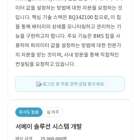
미터 값을 설정하는 방법에 대한 자문을 요청하는 것
입니다. 핵심 기술 스택은 BQ34Z100 칩으로, 이 칩
을 통해 배터리의 상태를 모니터링하고 관리하는 기
능을 구현하고자 합니다. 주요 기능은 BMS 칩을 사
용하여 파라미터 값을 설정하는 방법에 대한 전문가
의 자문을 받는 것이며, 사내 방문을 통해 직접적인
컨설팅을 요청하고 있습니다.
로그인 후 무료 견적 상담 받으세요.
유사도 높음
외주
서베이 솔루션 시스템 개발
예상 금액
25,000,000원