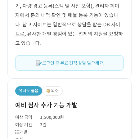
기, 차량 광고 등록(스펙 및 사진 포함), 관리자 페이
지에서 문의 내역 확인 및 매물 등록 기능이 있습니
다. 참고 사이트는 일반적으로 상담을 받는 DB 사이
트로, 유사한 개발 경험이 있는 업체의 지원을 요청하
고 있습니다.
로그인 후 무료 견적 상담 받으세요.
유사도 높음
외주
예비 심사 추가 기능 개발
예상 금액
1,500,000원
예상 기간
3일
개발