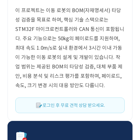
이 프로젝트는 이동 로봇의 BOM(자재명세서) 타당
성 검증을 목표로 하며, 핵심 기술 스택으로는
STM32F 마이크로컨트롤러와 CAN 통신이 포함됩니
다. 주요 기능으로는 50kg의 페이로드를 지원하며,
최대 속도 1.0m/s로 실내 환경에서 3시간 이내 가동
이 가능한 이동 로봇의 설계 및 개발이 있습니다. 작
업 범위는 제공된 BOM의 타당성 검증, 대체 부품 제
안, 비용 분석 및 리스크 평가를 포함하며, 페이로드,
속도, 크기 변경 시의 대응 방안도 다룹니다.
로그인 후 무료 견적 상담 받으세요.