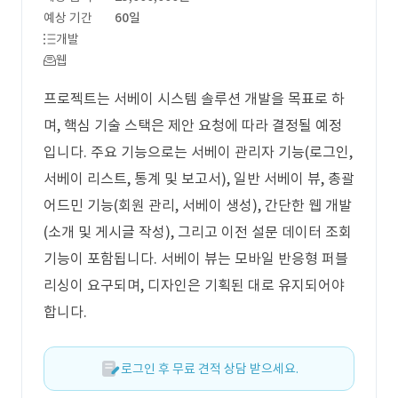
예상 기간
60일
개발
웹
프로젝트는 서베이 시스템 솔루션 개발을 목표로 하
며, 핵심 기술 스택은 제안 요청에 따라 결정될 예정
입니다. 주요 기능으로는 서베이 관리자 기능(로그인,
서베이 리스트, 통계 및 보고서), 일반 서베이 뷰, 총괄
어드민 기능(회원 관리, 서베이 생성), 간단한 웹 개발
(소개 및 게시글 작성), 그리고 이전 설문 데이터 조회
기능이 포함됩니다. 서베이 뷰는 모바일 반응형 퍼블
리싱이 요구되며, 디자인은 기획된 대로 유지되어야
합니다.
로그인 후 무료 견적 상담 받으세요.