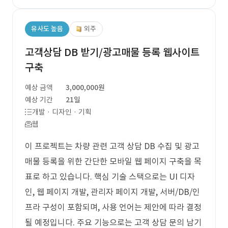
유사도 높음
외주
고객상담 DB 받기/광고매물 등록 웹사이트
구축
예상 금액
3,000,000원
예상 기간
21일
개발 · 디자인 · 기획
웹
이 프로젝트는 차량 관련 고객 상담 DB 수집 및 광고
매물 등록을 위한 간단한 모바일 웹 페이지 구축을 목
표로 하고 있습니다. 핵심 기술 스택으로는 UI 디자
인, 웹 페이지 개발, 관리자 페이지 개발, 서버/DB/인
프라 구성이 포함되며, 사용 언어는 제안에 따라 결정
될 예정입니다. 주요 기능으로는 고객 상담 문의 남기