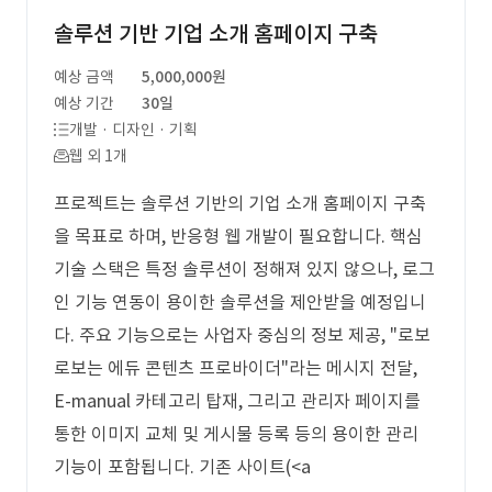
솔루션 기반 기업 소개 홈페이지 구축
예상 금액
5,000,000원
예상 기간
30일
개발 · 디자인 · 기획
웹 외 1개
프로젝트는 솔루션 기반의 기업 소개 홈페이지 구축
을 목표로 하며, 반응형 웹 개발이 필요합니다. 핵심
기술 스택은 특정 솔루션이 정해져 있지 않으나, 로그
인 기능 연동이 용이한 솔루션을 제안받을 예정입니
다. 주요 기능으로는 사업자 중심의 정보 제공, "로보
로보는 에듀 콘텐츠 프로바이더"라는 메시지 전달,
E-manual 카테고리 탑재, 그리고 관리자 페이지를
통한 이미지 교체 및 게시물 등록 등의 용이한 관리
기능이 포함됩니다. 기존 사이트(<a