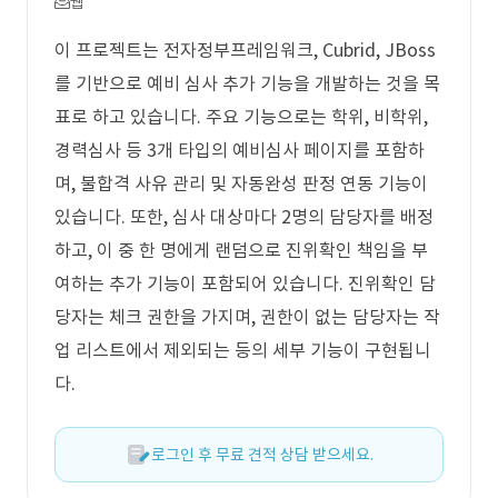
웹
이 프로젝트는 전자정부프레임워크, Cubrid, JBoss
를 기반으로 예비 심사 추가 기능을 개발하는 것을 목
표로 하고 있습니다. 주요 기능으로는 학위, 비학위,
경력심사 등 3개 타입의 예비심사 페이지를 포함하
며, 불합격 사유 관리 및 자동완성 판정 연동 기능이
있습니다. 또한, 심사 대상마다 2명의 담당자를 배정
하고, 이 중 한 명에게 랜덤으로 진위확인 책임을 부
여하는 추가 기능이 포함되어 있습니다. 진위확인 담
당자는 체크 권한을 가지며, 권한이 없는 담당자는 작
업 리스트에서 제외되는 등의 세부 기능이 구현됩니
다.
로그인 후 무료 견적 상담 받으세요.