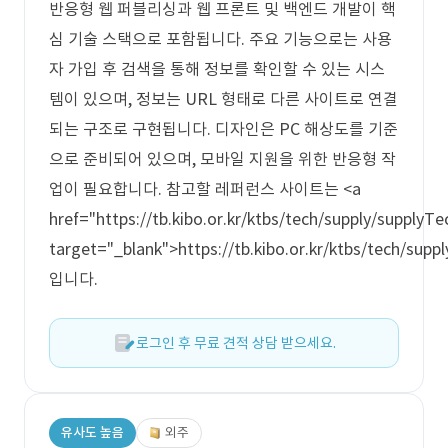
반응형 웹 퍼블리싱과 웹 프론트 및 백엔드 개발이 핵
심 기술 스택으로 포함됩니다. 주요 기능으로는 사용
자 가입 후 검색을 통해 정보를 확인할 수 있는 시스
템이 있으며, 정보는 URL 형태로 다른 사이트로 연결
되는 구조로 구현됩니다. 디자인은 PC 해상도를 기준
으로 준비되어 있으며, 모바일 지원을 위한 반응형 작
업이 필요합니다. 참고할 레퍼런스 사이트는 <a
href="https://tb.kibo.or.kr/ktbs/tech/supply/supplyT
target="_blank">https://tb.kibo.or.kr/ktbs/tech/supp
입니다.
로그인 후 무료 견적 상담 받으세요.
유사도 높음
외주