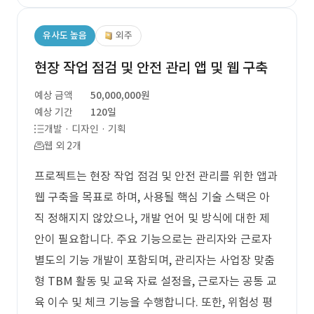
유사도 높음
외주
현장 작업 점검 및 안전 관리 앱 및 웹 구축
예상 금액
50,000,000원
예상 기간
120일
개발 · 디자인 · 기획
웹 외 2개
프로젝트는 현장 작업 점검 및 안전 관리를 위한 앱과
웹 구축을 목표로 하며, 사용될 핵심 기술 스택은 아
직 정해지지 않았으나, 개발 언어 및 방식에 대한 제
안이 필요합니다. 주요 기능으로는 관리자와 근로자
별도의 기능 개발이 포함되며, 관리자는 사업장 맞춤
형 TBM 활동 및 교육 자료 설정을, 근로자는 공통 교
육 이수 및 체크 기능을 수행합니다. 또한, 위험성 평