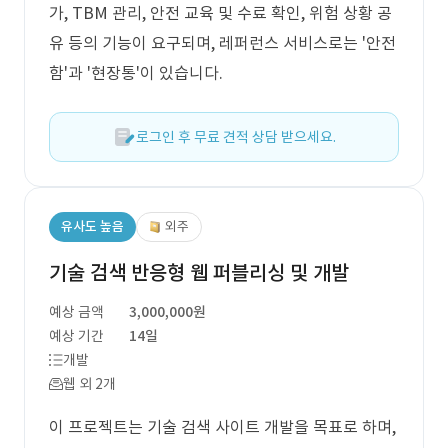
가, TBM 관리, 안전 교육 및 수료 확인, 위험 상황 공
유 등의 기능이 요구되며, 레퍼런스 서비스로는 '안전
함'과 '현장통'이 있습니다.
로그인 후 무료 견적 상담 받으세요.
유사도 높음
외주
기술 검색 반응형 웹 퍼블리싱 및 개발
예상 금액
3,000,000원
예상 기간
14일
개발
웹 외 2개
이 프로젝트는 기술 검색 사이트 개발을 목표로 하며,