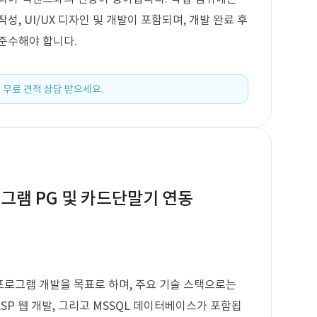
, UI/UX 디자인 및 개발이 포함되며, 개발 완료 후
준수해야 합니다.
 무료 견적 상담 받으세요.
로그램 PG 및 카드단말기 연동
 프로그램 개발을 목표로 하며, 주요 기술 스택으로는
ic ASP 웹 개발, 그리고 MSSQL 데이터베이스가 포함됩