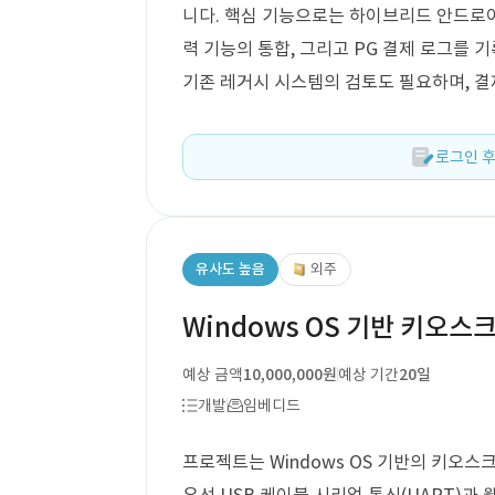
니다. 핵심 기능으로는 하이브리드 안드로이드 
력 기능의 통합, 그리고 PG 결제 로그를 기
기존 레거시 시스템의 검토도 필요하며, 결
로그인 후
유사도 높음
외주
Windows OS 기반 키오스
예상 금액
10,000,000원
예상 기간
20일
개발
임베디드
프로젝트는 Windows OS 기반의 키오스