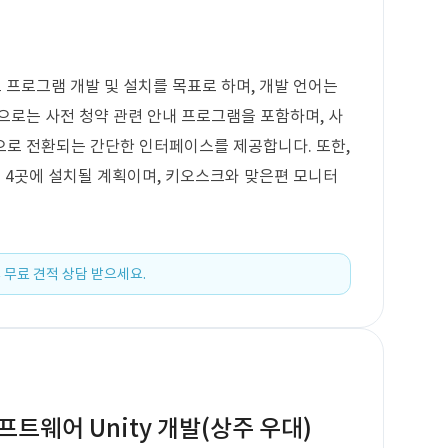
크 프로그램 개발 및 설치를 목표로 하며, 개발 언어는
으로는 사전 청약 관련 안내 프로그램을 포함하며, 사
으로 전환되는 간단한 인터페이스를 제공합니다. 또한,
 4곳에 설치될 계획이며, 키오스크와 맞은편 모니터
 무료 견적 상담 받으세요.
프트웨어 Unity 개발(상주 우대)