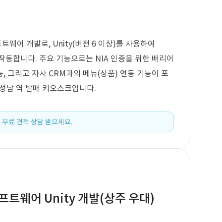
웨어 개발로, Unity(버전 6 이상)를 사용하여
작동합니다. 주요 기능으로는 NIA 인증을 위한 배리어
기능, 그리고 자사 CRM과의 메뉴(상품) 연동 기능이 포
 성남 역 발매 키오스크입니다.
 무료 견적 상담 받으세요.
프트웨어 Unity 개발(상주 우대)