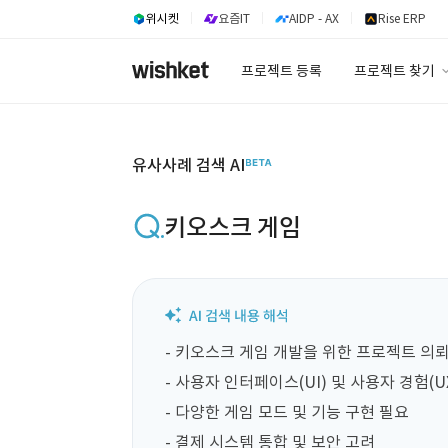
위시켓
요즘IT
AIDP - AX
Rise ERP
프로젝트 등록
프로젝트 찾기
프로젝트 찾기
유사사례 검색 A
유사사례 검색 AI
키오스크 게임
- 키오스크 게임 개발을 위한 프로젝트 의뢰
- 사용자 인터페이스(UI) 및 사용자 경험(UX
- 다양한 게임 모드 및 기능 구현 필요

- 결제 시스템 통합 및 보안 고려
