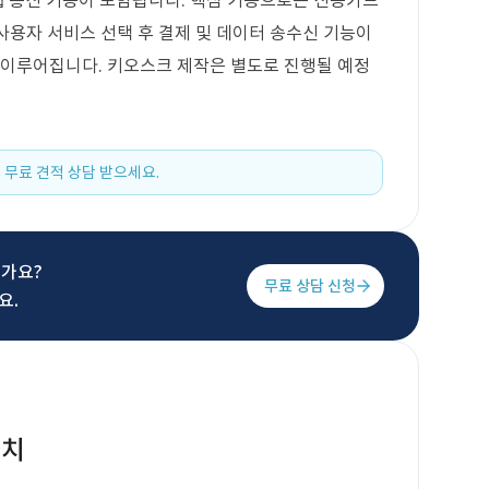
 웹 통신 기능이 포함됩니다. 핵심 기능으로는 신용카드
, 사용자 서비스 선택 후 결제 및 데이터 송수신 기능이
 이루어집니다. 키오스크 제작은 별도로 진행될 예정
 무료 견적 상담 받으세요.
신가요?
무료 상담 신청
요.
설치