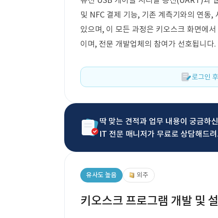
유선 USB 케이블 시리얼 통신(UART)과
및 NFC 결제 기능, 기존 계측기와의 연동
있으며, 이 모든 과정은 키오스크 화면에서
이며, 전문 개발업체의 참여가 선호됩니다.
로그인 후
딱 맞는 견적과 업무 내용이 궁금하
IT 전문 매니저가 무료로 상담해드려
유사도 높음
외주
키오스크 프로그램 개발 및 