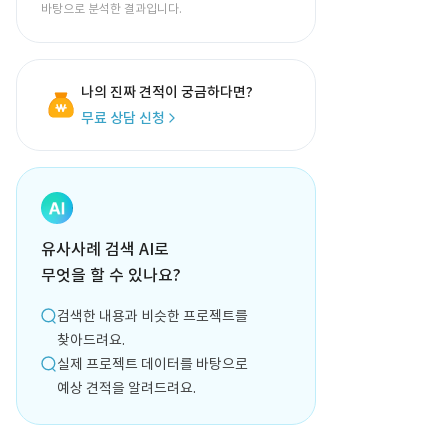
바탕으로 분석한 결과입니다.
나의 진짜 견적이 궁금하다면?
무료 상담 신청
유사사례 검색 AI로
무엇을 할 수 있나요?
검색한 내용과 비슷한 프로젝트를
찾아드려요.
실제 프로젝트 데이터를 바탕으로
예상 견적을 알려드려요.