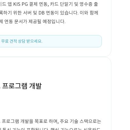
앱 KIS PG 결제 연동, 카드 단말기 및 영수증 출
록하기 위한 서버 및 DB 연동이 있습니다. 이와 함께
제 연동 문서가 제공될 예정입니다.
 무료 견적 상담 받으세요.
크 프로그램 개발
크 프로그램 개발을 목표로 하며, 주요 기술 스택으로는