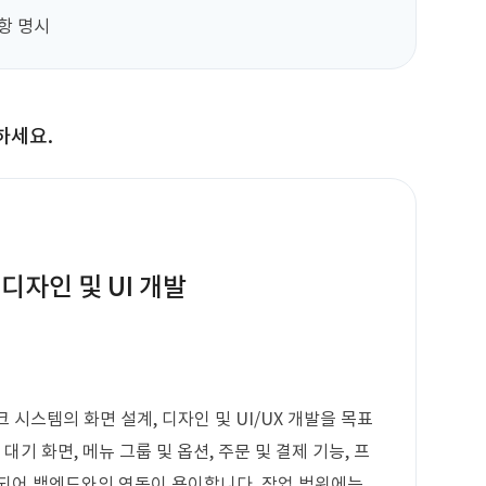
사항 명시
하세요.
디자인 및 UI 개발
크 시스템의 화면 설계, 디자인 및 UI/UX 개발을 목표
대기 화면, 메뉴 그룹 및 옵션, 주문 및 결제 기능, 프
제공되어 백엔드와의 연동이 용이합니다. 작업 범위에는