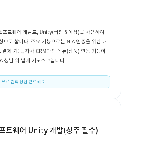
프트웨어 개발로, Unity(버전 6 이상)를 사용하여
상으로 합니다. 주요 기능으로는 NIA 인증을 위한 배
드 결제 기능, 자사 CRM과의 메뉴(상품) 연동 기능이
A 성남 역 발매 키오스크입니다.
 무료 견적 상담 받으세요.
프트웨어 Unity 개발(상주 필수)