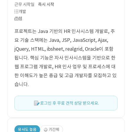
근무 시작일
즉시 시작
개발
웹
프로젝트는 Java 기반의 HR 인사시스템 개발로, 주
요 기술 스택에는 Java, JSP, JavaScript, Ajax,
jQuery, HTML, ibsheet, realgrid, Oracle이 포함
됩니다. 핵심 기능은 자사 인사시스템을 기반으로 한
웹 프로그램 개발로, HR 인사 업무 및 프로세스에 대
한 이해도가 높은 중급 및 고급 개발자를 모집하고 있
습니다.
로그인 후 무료 견적 상담 받으세요.
유사도 높음
기간제