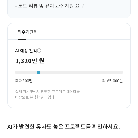
- 코드 리뷰 및 유지보수 지원 요구
외주
기간제
AI 예상 견적
1,320만 원
최저
300만
최고
5,000만
실제 위시켓에서 진행한 프로젝트 데이터를
바탕으로 분석한 결과입니다.
AI가 발견한 유사도 높은 프로젝트를 확인하세요.