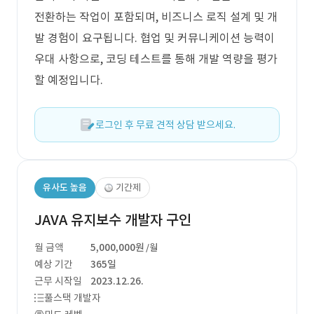
전환하는 작업이 포함되며, 비즈니스 로직 설계 및 개
발 경험이 요구됩니다. 협업 및 커뮤니케이션 능력이
우대 사항으로, 코딩 테스트를 통해 개발 역량을 평가
할 예정입니다.
로그인 후 무료 견적 상담 받으세요.
유사도 높음
기간제
JAVA 유지보수 개발자 구인
월 금액
5,000,000원
/월
예상 기간
365일
근무 시작일
2023.12.26.
풀스택 개발자