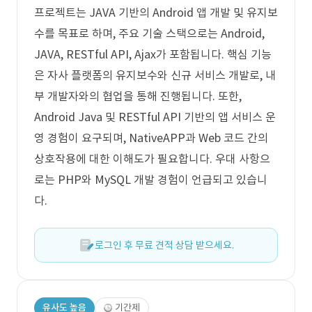
프로젝트는 JAVA 기반의 Android 앱 개발 및 유지보
수를 목표로 하며, 주요 기술 스택으로는 Android,
JAVA, RESTful API, Ajax가 포함됩니다. 핵심 기능
은 자사 플랫폼의 유지보수와 신규 서비스 개발로, 내
부 개발자와의 협업을 통해 진행됩니다. 또한,
Android Java 및 RESTful API 기반의 앱 서비스 운
영 경험이 요구되며, NativeAPP과 Web 코드 간의
상호작용에 대한 이해도가 필요합니다. 우대 사항으
로는 PHP와 MySQL 개발 경험이 언급되고 있습니
다.
로그인 후 무료 견적 상담 받으세요.
유사도 높음
기간제