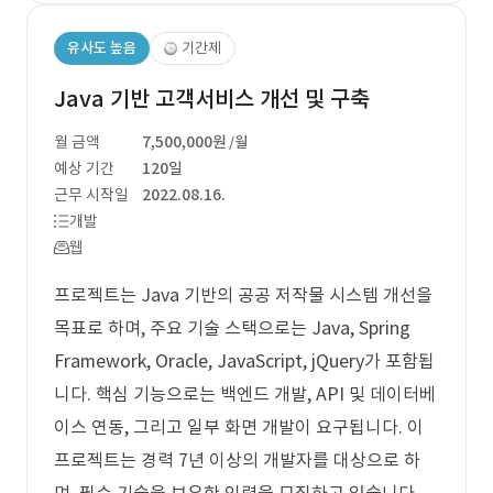
유사도 높음
기간제
Java 기반 고객서비스 개선 및 구축
월 금액
7,500,000원
/월
예상 기간
120일
근무 시작일
2022.08.16.
개발
웹
프로젝트는 Java 기반의 공공 저작물 시스템 개선을
목표로 하며, 주요 기술 스택으로는 Java, Spring
Framework, Oracle, JavaScript, jQuery가 포함됩
니다. 핵심 기능으로는 백엔드 개발, API 및 데이터베
이스 연동, 그리고 일부 화면 개발이 요구됩니다. 이
프로젝트는 경력 7년 이상의 개발자를 대상으로 하