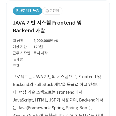
유사도 매우 높음
기간제
JAVA 기반 시스템 Frontend 및
Backend 개발
월 금액
6,000,000원
/월
예상 기간
120일
근무 시작일
즉시 시작
개발
웹
프로젝트는 JAVA 기반의 시스템으로, Frontend 및
Backend의 Full-Stack 개발을 목표로 하고 있습니
다. 핵심 기술 스택으로는 Frontend에서
JavaScript, HTML, JSP가 사용되며, Backend에서
는 Java(Framework: Spring, Spring Boot),
jQuery, Oracle이 포함됩니다. 주요 기능으로는 사내