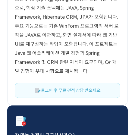
으로, 핵심 기술 스택에는 JAVA, Spring
Framework, Hibernate ORM, JPA가 포함됩니다.
주요 기능으로는 기존 WinForm 프로그램의 서버 로
직을 JAVA로 이관하고, 화면 설계서에 따라 웹 기반
UI로 재구성하는 작업이 포함됩니다. 이 프로젝트는
Java 웹 어플리케이션 개발 경험과 Spring
Framework 및 ORM 관련 지식이 요구되며, C# 개
발 경험이 우대 사항으로 제시됩니다.
로그인 후 무료 견적 상담 받으세요.