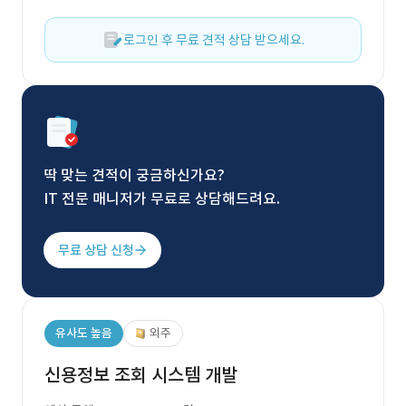
로그인 후 무료 견적 상담 받으세요.
딱 맞는 견적이 궁금하신가요?
IT 전문 매니저가 무료로 상담해드려요.
무료 상담 신청
유사도 높음
외주
신용정보 조회 시스템 개발