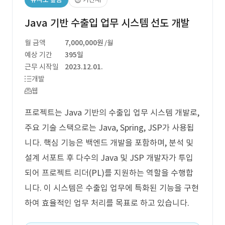
Java 기반 수출입 업무 시스템 선도 개발
월 금액
7,000,000원
/월
예상 기간
395일
근무 시작일
2023.12.01.
개발
웹
프로젝트는 Java 기반의 수출입 업무 시스템 개발로,
주요 기술 스택으로는 Java, Spring, JSP가 사용됩
니다. 핵심 기능은 백엔드 개발을 포함하며, 분석 및
설계 서포트 후 다수의 Java 및 JSP 개발자가 투입
되어 프로젝트 리더(PL)를 지원하는 역할을 수행합
니다. 이 시스템은 수출입 업무에 특화된 기능을 구현
하여 효율적인 업무 처리를 목표로 하고 있습니다.