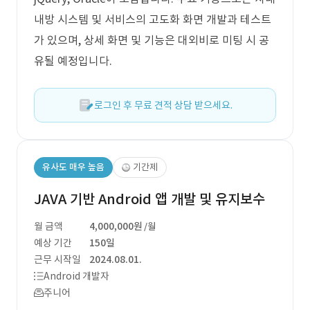
내방 시스템 및 서비스의 고도화 화면 개발과 테스트
가 있으며, 상세 화면 및 기능은 대외비로 미팅 시 공
유될 예정입니다.
로그인 후 무료 견적 상담 받으세요.
유사도 매우 높음
기간제
JAVA 기반 Android 앱 개발 및 유지보수
월 금액
4,000,000원
/월
예상 기간
150일
근무 시작일
2024.08.01.
Android 개발자
주니어