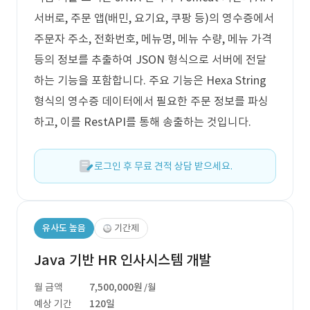
서버로, 주문 앱(배민, 요기요, 쿠팡 등)의 영수증에서
주문자 주소, 전화번호, 메뉴명, 메뉴 수량, 메뉴 가격
등의 정보를 추출하여 JSON 형식으로 서버에 전달
하는 기능을 포함합니다. 주요 기능은 Hexa String
형식의 영수증 데이터에서 필요한 주문 정보를 파싱
하고, 이를 RestAPI를 통해 송출하는 것입니다.
로그인 후 무료 견적 상담 받으세요.
유사도 높음
기간제
Java 기반 HR 인사시스템 개발
월 금액
7,500,000원
/월
예상 기간
120일