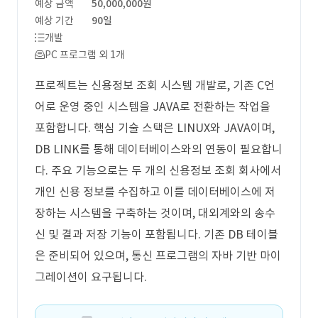
예상 금액
50,000,000원
예상 기간
90일
개발
PC 프로그램 외 1개
프로젝트는 신용정보 조회 시스템 개발로, 기존 C언
어로 운영 중인 시스템을 JAVA로 전환하는 작업을
포함합니다. 핵심 기술 스택은 LINUX와 JAVA이며,
DB LINK를 통해 데이터베이스와의 연동이 필요합니
다. 주요 기능으로는 두 개의 신용정보 조회 회사에서
개인 신용 정보를 수집하고 이를 데이터베이스에 저
장하는 시스템을 구축하는 것이며, 대외계와의 송수
신 및 결과 저장 기능이 포함됩니다. 기존 DB 테이블
은 준비되어 있으며, 통신 프로그램의 자바 기반 마이
그레이션이 요구됩니다.