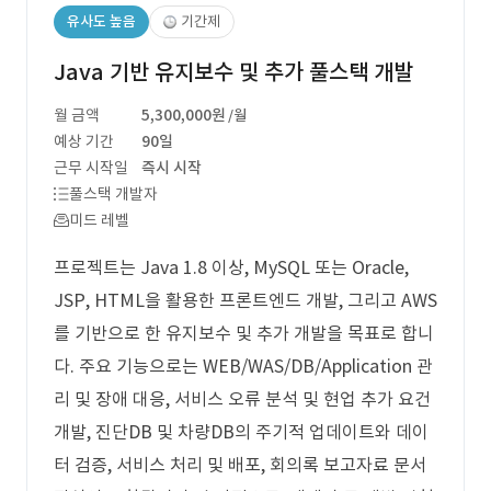
유사도 높음
기간제
Java 기반 유지보수 및 추가 풀스택 개발
월 금액
5,300,000원
/월
예상 기간
90일
근무 시작일
즉시 시작
풀스택 개발자
미드 레벨
프로젝트는 Java 1.8 이상, MySQL 또는 Oracle,
JSP, HTML을 활용한 프론트엔드 개발, 그리고 AWS
를 기반으로 한 유지보수 및 추가 개발을 목표로 합니
다. 주요 기능으로는 WEB/WAS/DB/Application 관
리 및 장애 대응, 서비스 오류 분석 및 현업 추가 요건
개발, 진단DB 및 차량DB의 주기적 업데이트와 데이
터 검증, 서비스 처리 및 배포, 회의록 보고자료 문서