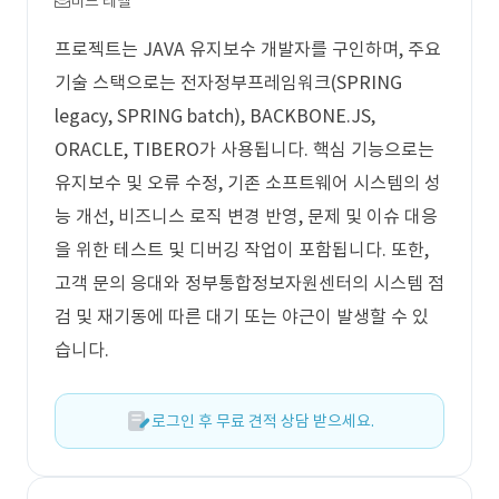
미드 레벨
프로젝트는 JAVA 유지보수 개발자를 구인하며, 주요
기술 스택으로는 전자정부프레임워크(SPRING
legacy, SPRING batch), BACKBONE.JS,
ORACLE, TIBERO가 사용됩니다. 핵심 기능으로는
유지보수 및 오류 수정, 기존 소프트웨어 시스템의 성
능 개선, 비즈니스 로직 변경 반영, 문제 및 이슈 대응
을 위한 테스트 및 디버깅 작업이 포함됩니다. 또한,
고객 문의 응대와 정부통합정보자원센터의 시스템 점
검 및 재기동에 따른 대기 또는 야근이 발생할 수 있
습니다.
로그인 후 무료 견적 상담 받으세요.