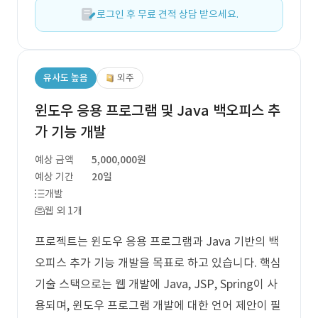
로그인 후 무료 견적 상담 받으세요.
유사도 높음
외주
윈도우 응용 프로그램 및 Java 백오피스 추
가 기능 개발
예상 금액
5,000,000원
예상 기간
20일
개발
웹 외 1개
프로젝트는 윈도우 응용 프로그램과 Java 기반의 백
오피스 추가 기능 개발을 목표로 하고 있습니다. 핵심
기술 스택으로는 웹 개발에 Java, JSP, Spring이 사
용되며, 윈도우 프로그램 개발에 대한 언어 제안이 필