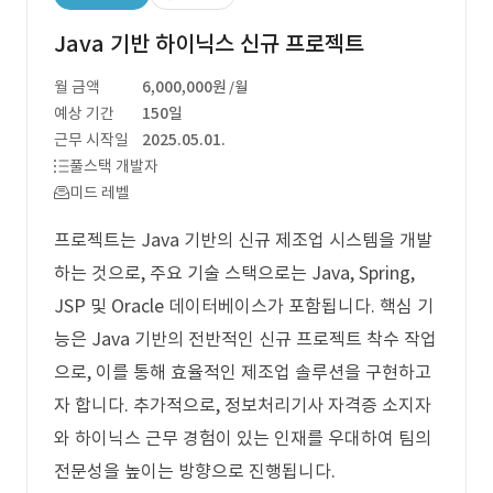
Java 기반 하이닉스 신규 프로젝트
월 금액
6,000,000원
/월
예상 기간
150일
근무 시작일
2025.05.01.
풀스택 개발자
미드 레벨
프로젝트는 Java 기반의 신규 제조업 시스템을 개발
하는 것으로, 주요 기술 스택으로는 Java, Spring,
JSP 및 Oracle 데이터베이스가 포함됩니다. 핵심 기
능은 Java 기반의 전반적인 신규 프로젝트 착수 작업
으로, 이를 통해 효율적인 제조업 솔루션을 구현하고
자 합니다. 추가적으로, 정보처리기사 자격증 소지자
와 하이닉스 근무 경험이 있는 인재를 우대하여 팀의
전문성을 높이는 방향으로 진행됩니다.