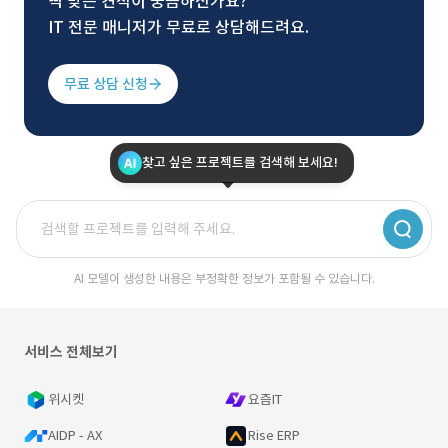
딱 맞는 견적이 궁금하신가요?
IT 전문 매니저가 무료로 상담해드려요.
무료 상담 신청
찾고 싶은 프로젝트를 검색해 보세요!
AI 모델이 생성한 내용은 부정확한 정보가 포함될 수 있습니다.
서비스 전체보기
위시켓
요즘IT
AIDP - AX
Rise ERP