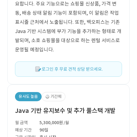
요합니다. 주요 기능으로는 쇼핑몰 신상품, 가격 변
동, 배송 상태 알림 기능이 포함되며, 이 알림은 작업
표시줄 근처에서 노출됩니다. 또한, 백오피스는 기존
Java 기반 시스템에 부가 기능을 추가하는 형태로 개
발되며, 소호 쇼핑몰을 대상으로 하는 렌털 서비스로
운영될 예정입니다.
로그인 후 무료 견적 상담 받으세요.
유사도 높음
기간제
Java 기반 유지보수 및 추가 풀스택 개발
월 금액
5,300,000원
/월
예상 기간
90일