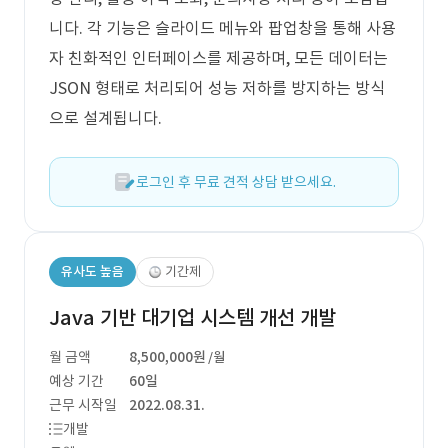
니다. 각 기능은 슬라이드 메뉴와 팝업창을 통해 사용
자 친화적인 인터페이스를 제공하며, 모든 데이터는
JSON 형태로 처리되어 성능 저하를 방지하는 방식
으로 설계됩니다.
로그인 후 무료 견적 상담 받으세요.
유사도 높음
기간제
Java 기반 대기업 시스템 개선 개발
월 금액
8,500,000원
/월
예상 기간
60일
근무 시작일
2022.08.31.
개발