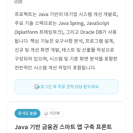
웹
프로젝트는 Java 기반의 대기업 시스템 개선 개발로,
주요 기술 스택으로는 Java Spring, JavaScript
(Xplatform 프레임워크), 그리고 Oracle DB가 사용
됩니다. 핵심 기능은 요구사항 분석, 프로그램 설계,
신규 및 개선 화면 개발, 테스트 및 산출물 작성으로
구성되어 있으며, 시스템 및 기존 화면 분석을 포함한
전반적인 시스템 개선 작업이 포함됩니다.
로그인 후 무료 견적 상담 받으세요.
유사도 높음
기간제
Java 기반 금융권 스마트 앱 구축 프론트