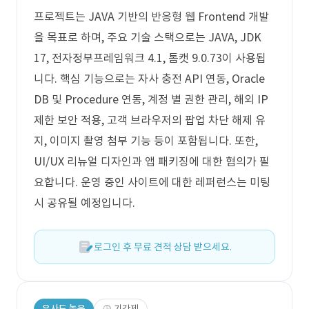
프로젝트는 JAVA 기반의 반응형 웹 Frontend 개발
을 목표로 하며, 주요 기술 스택으로는 JAVA, JDK
17, 전자정부프레임워크 4.1, 톰캣 9.0.73이 사용됩
니다. 핵심 기능으로는 자사 충전 API 연동, Oracle
DB 및 Procedure 연동, 계정 별 권한 관리, 해외 IP
제한 보안 적용, 고객 브라우저의 팝업 차단 해제 유
지, 이미지 촬영 첨부 기능 등이 포함됩니다. 또한,
UI/UX 리뉴얼 디자인과 앱 패키징에 대한 협의가 필
요합니다. 운영 중인 사이트에 대한 레퍼런스는 미팅
시 공유될 예정입니다.
로그인 후 무료 견적 상담 받으세요.
유사도 높음
기간제