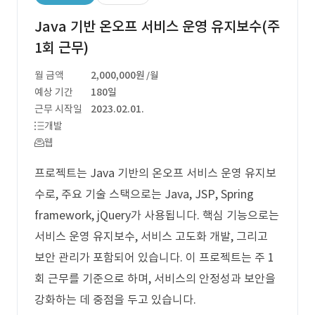
Java 기반 온오프 서비스 운영 유지보수(주
1회 근무)
월 금액
2,000,000원
/월
예상 기간
180일
근무 시작일
2023.02.01.
개발
웹
프로젝트는 Java 기반의 온오프 서비스 운영 유지보
수로, 주요 기술 스택으로는 Java, JSP, Spring
framework, jQuery가 사용됩니다. 핵심 기능으로는
서비스 운영 유지보수, 서비스 고도화 개발, 그리고
보안 관리가 포함되어 있습니다. 이 프로젝트는 주 1
회 근무를 기준으로 하며, 서비스의 안정성과 보안을
강화하는 데 중점을 두고 있습니다.