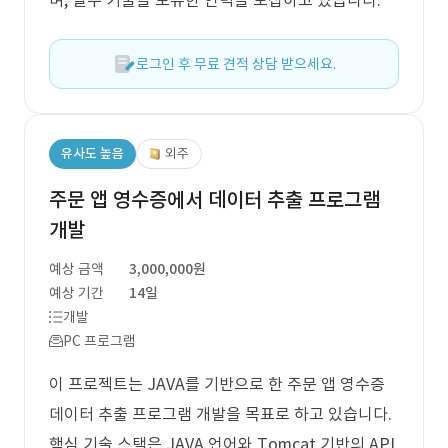
며, 필수 기술을 보유한 인력을 모집하고 있습니다.
로그인 후 무료 견적 상담 받으세요.
유사도 높음
외주
주문 앱 영수증에서 데이터 추출 프로그램
개발
예상 금액
3,000,000원
예상 기간
14일
개발
PC 프로그램
이 프로젝트는 JAVA를 기반으로 한 주문 앱 영수증
데이터 추출 프로그램 개발을 목표로 하고 있습니다.
핵심 기술 스택은 JAVA 언어와 Tomcat 기반의 API