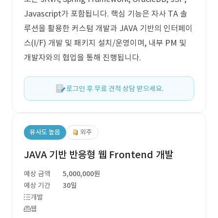
Javascript가 포함됩니다. 핵심 기능은 자사 TA 솔
루션을 활용한 커스텀 개발과 JAVA 기반의 인터페이
스(I/F) 개발 및 패키지 설치/운영이며, 내부 PM 및
개발자와의 협업을 통해 진행됩니다.
로그인 후 무료 견적 상담 받으세요.
유사도 높음
외주
JAVA 기반 반응형 웹 Frontend 개발
예상 금액
5,000,000원
예상 기간
30일
개발
웹