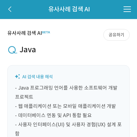
유사사례 검색 AI
유사사례 검색 AI
공유하기
Java
- Java 프로그래밍 언어를 사용한 소프트웨어 개발 
프로젝트

- 웹 애플리케이션 또는 모바일 애플리케이션 개발

- 데이터베이스 연동 및 API 통합 필요

- 사용자 인터페이스(UI) 및 사용자 경험(UX) 설계 포
함
