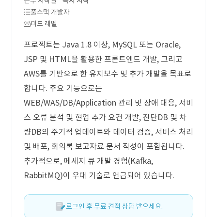
근무 시작일
즉시 시작
풀스택 개발자
미드 레벨
프로젝트는 Java 1.8 이상, MySQL 또는 Oracle,
JSP 및 HTML을 활용한 프론트엔드 개발, 그리고
AWS를 기반으로 한 유지보수 및 추가 개발을 목표로
합니다. 주요 기능으로는
WEB/WAS/DB/Application 관리 및 장애 대응, 서비
스 오류 분석 및 현업 추가 요건 개발, 진단DB 및 차
량DB의 주기적 업데이트와 데이터 검증, 서비스 처리
및 배포, 회의록 보고자료 문서 작성이 포함됩니다.
추가적으로, 메세지 큐 개발 경험(Kafka,
RabbitMQ)이 우대 기술로 언급되어 있습니다.
로그인 후 무료 견적 상담 받으세요.