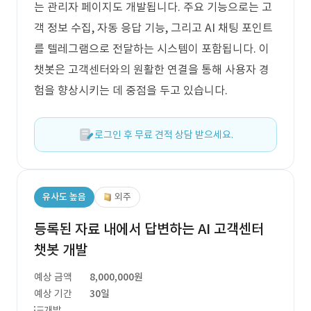
는 관리자 페이지도 개발됩니다. 주요 기능으로는 고
객 정보 수집, 자동 응답 기능, 그리고 AI 채팅 포인트
를 텔레그램으로 전달하는 시스템이 포함됩니다. 이
챗봇은 고객센터와의 원활한 연결을 통해 사용자 경
험을 향상시키는 데 중점을 두고 있습니다.
로그인 후 무료 견적 상담 받으세요.
유사도 높음
외주
등록된 자료 내에서 답변하는 AI 고객센터
챗봇 개발
예상 금액
8,000,000원
예상 기간
30일
개발