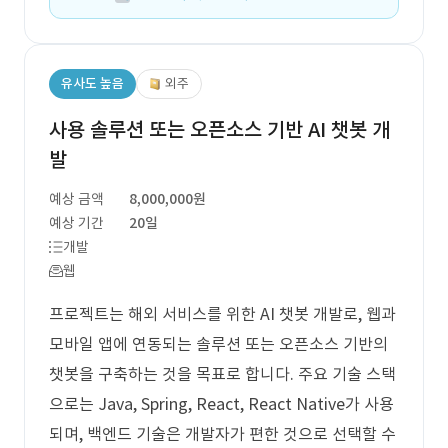
유사도 높음
외주
사용 솔루션 또는 오픈소스 기반 AI 챗봇 개
발
예상 금액
8,000,000원
예상 기간
20일
개발
웹
프로젝트는 해외 서비스를 위한 AI 챗봇 개발로, 웹과
모바일 앱에 연동되는 솔루션 또는 오픈소스 기반의
챗봇을 구축하는 것을 목표로 합니다. 주요 기술 스택
으로는 Java, Spring, React, React Native가 사용
되며, 백엔드 기술은 개발자가 편한 것으로 선택할 수