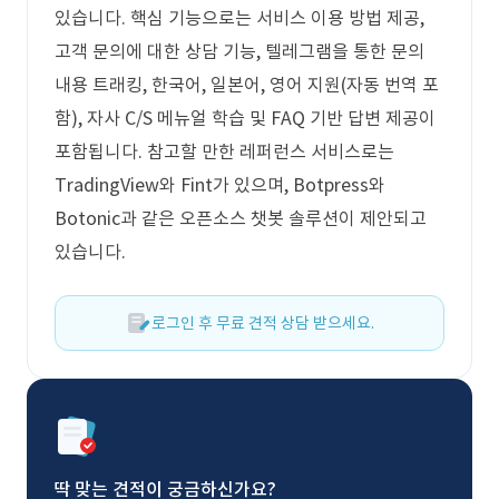
있습니다. 핵심 기능으로는 서비스 이용 방법 제공,
고객 문의에 대한 상담 기능, 텔레그램을 통한 문의
내용 트래킹, 한국어, 일본어, 영어 지원(자동 번역 포
함), 자사 C/S 메뉴얼 학습 및 FAQ 기반 답변 제공이
포함됩니다. 참고할 만한 레퍼런스 서비스로는
TradingView와 Fint가 있으며, Botpress와
Botonic과 같은 오픈소스 챗봇 솔루션이 제안되고
있습니다.
로그인 후 무료 견적 상담 받으세요.
딱 맞는 견적이 궁금하신가요?