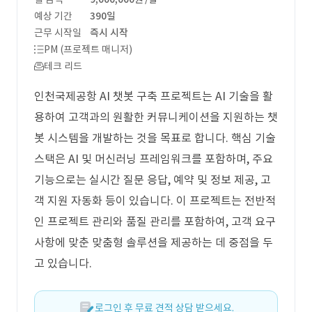
예상 기간
390일
근무 시작일
즉시 시작
PM (프로젝트 매니저)
테크 리드
인천국제공항 AI 챗봇 구축 프로젝트는 AI 기술을 활
용하여 고객과의 원활한 커뮤니케이션을 지원하는 챗
봇 시스템을 개발하는 것을 목표로 합니다. 핵심 기술
스택은 AI 및 머신러닝 프레임워크를 포함하며, 주요
기능으로는 실시간 질문 응답, 예약 및 정보 제공, 고
객 지원 자동화 등이 있습니다. 이 프로젝트는 전반적
인 프로젝트 관리와 품질 관리를 포함하여, 고객 요구
사항에 맞춘 맞춤형 솔루션을 제공하는 데 중점을 두
고 있습니다.
로그인 후 무료 견적 상담 받으세요.