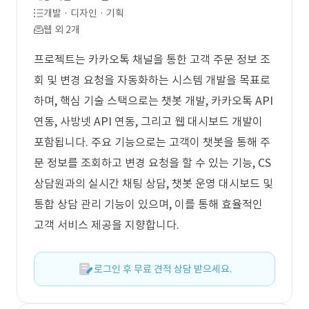
개발 · 디자인 · 기획
웹 외 2개
프로젝트는 카카오톡 채널을 통한 고객 주문 정보 조
회 및 변경 요청을 자동화하는 시스템 개발을 목표로
하며, 핵심 기술 스택으로는 챗봇 개발, 카카오톡 API
연동, 사방넷 API 연동, 그리고 웹 대시보드 개발이
포함됩니다. 주요 기능으로는 고객이 챗봇을 통해 주
문 정보를 조회하고 변경 요청을 할 수 있는 기능, CS
상담원과의 실시간 채팅 상담, 챗봇 운영 대시보드 및
통합 상담 관리 기능이 있으며, 이를 통해 효율적인
고객 서비스 제공을 지향합니다.
로그인 후 무료 견적 상담 받으세요.