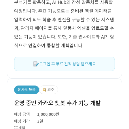
분석기를 활용하고, AI Hub의 감성 말뭉치를 사용할
예정입니다. 주요 기능으로는 준비된 엑셀 데이터를
입력하여 의도 학습 후 엔진을 구동할 수 있는 시스템
과, 관리자 페이지를 통해 말뭉치 엑셀을 업로드할 수
있는 기능이 있습니다. 또한, 기존 웹사이트와 API 형
식으로 연결하여 통합할 계획입니다.
로그인 후 무료 견적 상담 받으세요.
유사도 높음
외주
운영 중인 카카오 챗봇 추가 기능 개발
예상 금액
1,000,000원
예상 기간
3일
개발