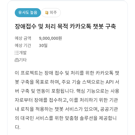
유사도 높음
외주
장애접수 및 처리 목적 카카오톡 챗봇 구축
예상 금액
9,000,000원
예상 기간
30일
개발
기타
이 프로젝트는 장애 접수 및 처리를 위한 카카오톡 챗
봇 구축을 목표로 하며, 주요 기술 스택으로는 API 서
버 구축 및 연동이 포함됩니다. 핵심 기능으로는 사용
자로부터 장애를 접수하고, 이를 처리하기 위한 기관
내 로직을 적용하는 챗봇 서비스가 있으며, 공공기관
의 대국민 서비스를 위한 맞춤형 솔루션을 제공합니
다.