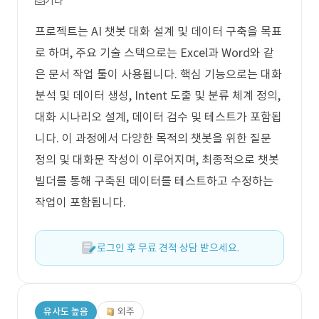
기타
프로젝트는 AI 챗봇 대화 설계 및 데이터 구축을 목표
로 하며, 주요 기술 스택으로는 Excel과 Word와 같
은 문서 작업 툴이 사용됩니다. 핵심 기능으로는 대화
분석 및 데이터 생성, Intent 도출 및 분류 체계 정의,
대화 시나리오 설계, 데이터 검수 및 테스트가 포함됩
니다. 이 과정에서 다양한 목적의 챗봇을 위한 질문
정의 및 대화문 작성이 이루어지며, 최종적으로 챗봇
빌더를 통해 구축된 데이터를 테스트하고 수정하는
작업이 포함됩니다.
로그인 후 무료 견적 상담 받으세요.
유사도 높음
외주