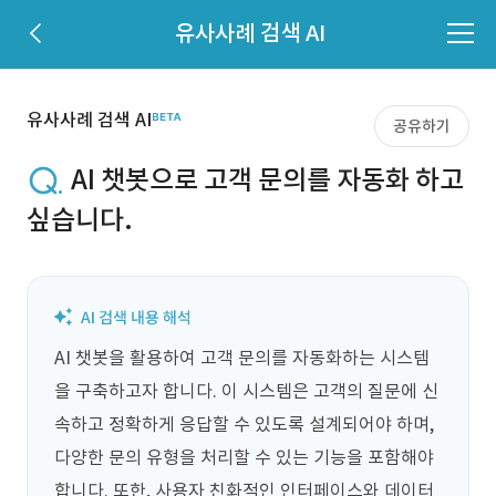
유사사례 검색 AI
유사사례 검색 AI
공유하기
AI 챗봇으로 고객 문의를 자동화 하고
싶습니다.
AI 챗봇을 활용하여 고객 문의를 자동화하는 시스템
을 구축하고자 합니다. 이 시스템은 고객의 질문에 신
속하고 정확하게 응답할 수 있도록 설계되어야 하며, 
다양한 문의 유형을 처리할 수 있는 기능을 포함해야 
합니다. 또한, 사용자 친화적인 인터페이스와 데이터 