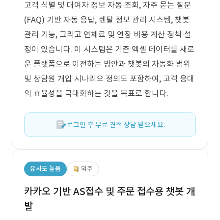
고객 식별 및 대여자 정보 자동 조회, 자주 묻는 질문
(FAQ) 기반 자동 응답, 렌탈 정보 관리 시스템, 챗봇
관리 기능, 그리고 연체료 및 연장 비용 계산 정책 설
정이 있습니다. 이 시스템은 기존 엑셀 데이터를 새로
운 플랫폼으로 이전하는 방안과 챗봇의 자동화 범위
및 상담원 개입 시나리오 정의도 포함하여, 고객 응대
의 효율성을 극대화하는 것을 목표로 합니다.
로그인 후 무료 견적 상담 받으세요.
유사도 높음
외주
카카오 기반 AS접수 및 주문 접수용 챗봇 개
발