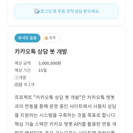
로그인 후 무료 견적 상담 받으세요.
유사도 높음
외주
카카오톡 상담 봇 개발
예상 금액
3,000,000원
예상 기간
15일
개발
웹 외 1개
프로젝트 "카카오톡 상담 봇 개발"은 카카오톡 챗봇
과의 연동을 통해 운영 중인 사이트에서 사용자 상담
을 지원하는 시스템을 구축하는 것을 목표로 합니다.
핵심 기술 스택은 카카오 챗봇 API를 활용한 연동 개