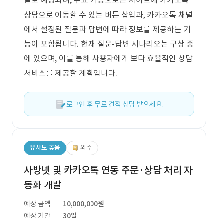
발로 예상되며, 주요 기능으로는 사이트에 카카오톡
상담으로 이동할 수 있는 버튼 삽입과, 카카오톡 채널
에서 설정된 질문과 답변에 따라 정보를 제공하는 기
능이 포함됩니다. 현재 질문-답변 시나리오는 구상 중
에 있으며, 이를 통해 사용자에게 보다 효율적인 상담
서비스를 제공할 계획입니다.
로그인 후 무료 견적 상담 받으세요.
유사도 높음
외주
사방넷 및 카카오톡 연동 주문·상담 처리 자
동화 개발
예상 금액
10,000,000원
예상 기간
30일