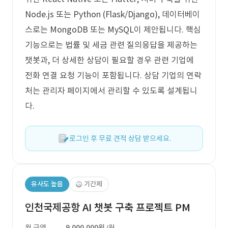
Node.js 또는 Python (Flask/Django), 데이터베이
스로는 MongoDB 또는 MySQL이 제안됩니다. 핵심
기능으로는 법률 및 세금 관련 질의응답을 제공하는
챗봇과, 더 상세한 상담이 필요할 경우 관련 기업에
전화 연결 요청 기능이 포함됩니다. 상담 기업의 연락
처는 관리자 페이지에서 관리할 수 있도록 설계됩니
다.
로그인 후 무료 견적 상담 받으세요.
유사도 높음
기간제
인천국제공항 AI 챗봇 구축 프로젝트 PM
월 금액
9,000,000원
/월