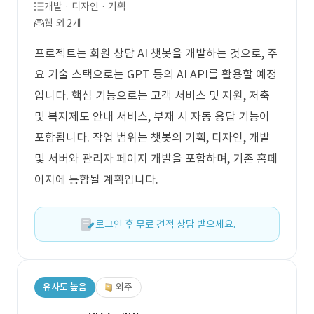
개발 · 디자인 · 기획
웹 외 2개
프로젝트는 회원 상담 AI 챗봇을 개발하는 것으로, 주
요 기술 스택으로는 GPT 등의 AI API를 활용할 예정
입니다. 핵심 기능으로는 고객 서비스 및 지원, 저축
및 복지제도 안내 서비스, 부재 시 자동 응답 기능이
포함됩니다. 작업 범위는 챗봇의 기획, 디자인, 개발
및 서버와 관리자 페이지 개발을 포함하며, 기존 홈페
이지에 통합될 계획입니다.
로그인 후 무료 견적 상담 받으세요.
유사도 높음
외주