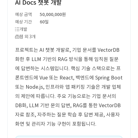
AI Docs 챗봇 개발
예상 금액
50,000,000원
예상 기간
60일
개발
웹 외 3개
프로젝트는 AI 챗봇 개발로, 기업 문서를 VectorDB
화한 후 LLM 기반의 RAG 방식을 통해 임직원 질문
에 답변하는 시스템입니다. 핵심 기술 스택으로는 프
론트엔드에 Vue 또는 React, 백엔드에 Spring Boot
또는 Node.js, 인프라와 앱 패키징 기술은 개발 업체
의 제안에 따릅니다. 주요 기능으로는 기업 문서의
DB화, LLM 기반 문의 답변, RAG를 통한 VectorDB
자료 참조, 자주하는 질문 학습 후 답변 제공, 사용자
화면 및 관리자 기능 구현이 포함됩니다.