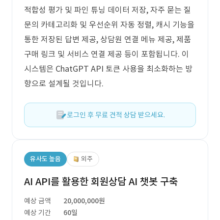
적합성 평가 및 파인 튜닝 데이터 저장, 자주 묻는 질
문의 카테고리화 및 우선순위 자동 정렬, 캐시 기능을
통한 저장된 답변 제공, 상담원 연결 메뉴 제공, 제품
구매 링크 및 서비스 연결 제공 등이 포함됩니다. 이
시스템은 ChatGPT API 토큰 사용을 최소화하는 방
향으로 설계될 것입니다.
로그인 후 무료 견적 상담 받으세요.
유사도 높음
외주
AI API를 활용한 회원상담 AI 챗봇 구축
예상 금액
20,000,000원
예상 기간
60일