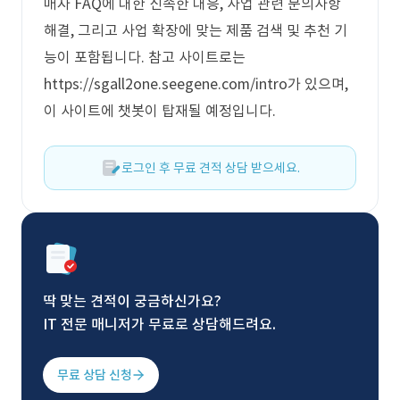
매자 FAQ에 대한 신속한 대응, 사업 관련 문의사항
해결, 그리고 사업 확장에 맞는 제품 검색 및 추천 기
능이 포함됩니다. 참고 사이트로는
https://sgall2one.seegene.com/intro가 있으며,
이 사이트에 챗봇이 탑재될 예정입니다.
로그인 후 무료 견적 상담 받으세요.
딱 맞는 견적이 궁금하신가요?
IT 전문 매니저가 무료로 상담해드려요.
무료 상담 신청