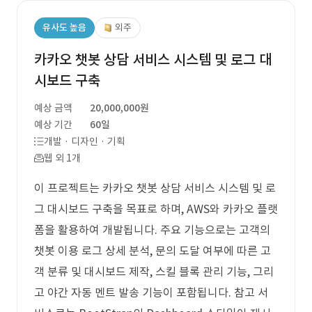
유사도 높음
외주
카카오 챗봇 상담 서비스 시스템 및 로그 대
시보드 구축
예상 금액
20,000,000원
예상 기간
60일
개발 · 디자인 · 기획
웹 외 1개
이 프로젝트는 카카오 챗봇 상담 서비스 시스템 및 로
그 대시보드 구축을 목표로 하며, AWS와 카카오 플랫
폼을 활용하여 개발됩니다. 주요 기능으로는 고객의
챗봇 이용 로그 상세 분석, 문의 도달 여부에 따른 고
객 분류 및 대시보드 제작, 스킬 블록 관리 기능, 그리
고 야간 자동 멘트 발송 기능이 포함됩니다. 참고 서