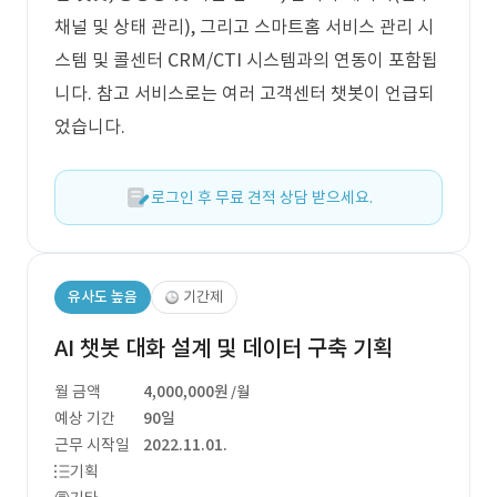
채널 및 상태 관리), 그리고 스마트홈 서비스 관리 시
스템 및 콜센터 CRM/CTI 시스템과의 연동이 포함됩
니다. 참고 서비스로는 여러 고객센터 챗봇이 언급되
었습니다.
로그인 후 무료 견적 상담 받으세요.
유사도 높음
기간제
AI 챗봇 대화 설계 및 데이터 구축 기획
월 금액
4,000,000원
/월
예상 기간
90일
근무 시작일
2022.11.01.
기획