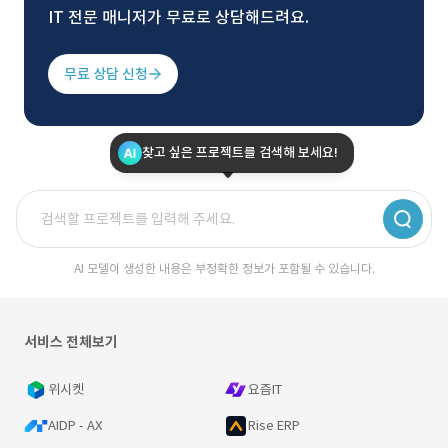
IT 전문 매니저가 무료로 상담해드려요.
무료 상담 신청
찾고 싶은 프로젝트를 검색해 보세요!
AI 모델이 생성한 내용은 부정확한 정보가 포함될 수 있습니다.
서비스 전체보기
위시켓
요즘IT
AIDP - AX
Rise ERP