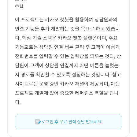
웹
이 프로젝트는 카카오 챗봇을 활용하여 상담원과의
연결 기능을 추가 개발하는 것을 목표로 하고 있습니
다. 핵심 기술 스택은 카카오 챗봇 플랫폼이며, 주요
기능으로는 상담원 연결 버튼 클릭 후 고객이 이름과
전화번호를 입력할 수 있는 입력창을 띄우는 것과, 상
담원이 고객이 상담원 연결까지 어떤 버튼을 눌렀는
지 경로를 확인할 수 있도록 설정하는 것입니다. 참고
사이트로는 운영 중인 카카오 채널이 제공되며, 이는
프로젝트 개발에 있어 중요한 레퍼런스 역할을 합니
다.
로그인 후 무료 견적 상담 받으세요.