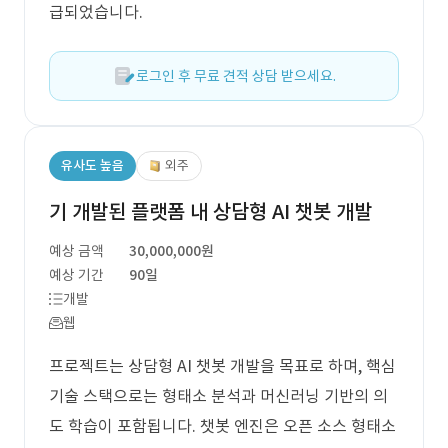
급되었습니다.
로그인 후 무료 견적 상담 받으세요.
유사도 높음
외주
기 개발된 플랫폼 내 상담형 AI 챗봇 개발
예상 금액
30,000,000원
예상 기간
90일
개발
웹
프로젝트는 상담형 AI 챗봇 개발을 목표로 하며, 핵심
기술 스택으로는 형태소 분석과 머신러닝 기반의 의
도 학습이 포함됩니다. 챗봇 엔진은 오픈 소스 형태소