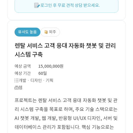
로그인 후 무료 견적 상담 받으세요.
유사도 높음
외주
렌탈 서비스 고객 응대 자동화 챗봇 및 관리
시스템 구축
예상 금액
15,000,000원
예상 기간
60일
개발 · 디자인 · 기획
웹
프로젝트는 렌탈 서비스 고객 응대 자동화 챗봇 및 관
리 시스템 구축을 목표로 하며, 주요 기술 스택으로는
AI 챗봇 개발, 웹 개발, 반응형 UI/UX 디자인, 서버 및
데이터베이스 관리가 포함됩니다. 핵심 기능으로는