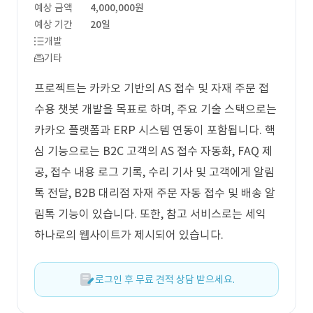
예상 금액
4,000,000원
예상 기간
20일
개발
기타
프로젝트는 카카오 기반의 AS 접수 및 자재 주문 접
수용 챗봇 개발을 목표로 하며, 주요 기술 스택으로는
카카오 플랫폼과 ERP 시스템 연동이 포함됩니다. 핵
심 기능으로는 B2C 고객의 AS 접수 자동화, FAQ 제
공, 접수 내용 로그 기록, 수리 기사 및 고객에게 알림
톡 전달, B2B 대리점 자재 주문 자동 접수 및 배송 알
림톡 기능이 있습니다. 또한, 참고 서비스로는 세익
하나로의 웹사이트가 제시되어 있습니다.
로그인 후 무료 견적 상담 받으세요.