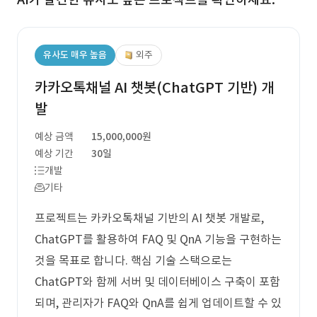
유사도 매우 높음
외주
카카오톡채널 AI 챗봇(ChatGPT 기반) 개
발
예상 금액
15,000,000원
예상 기간
30일
개발
기타
프로젝트는 카카오톡채널 기반의 AI 챗봇 개발로,
ChatGPT를 활용하여 FAQ 및 QnA 기능을 구현하는
것을 목표로 합니다. 핵심 기술 스택으로는
ChatGPT와 함께 서버 및 데이터베이스 구축이 포함
되며, 관리자가 FAQ와 QnA를 쉽게 업데이트할 수 있