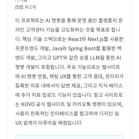
웹 외 1개
이 프로젝트는 AI 챗봇을 통해 운영 중인 플랫폼의 온
라인 고객센터 기능을 고도화하는 것을 목표로 합니
다. 핵심 기술 스택으로는 React와 Next.js를 사용한
프론트엔드 개발, Java와 Spring Boot를 활용한 백
엔드 개발, 그리고 GPT와 같은 상용 LLM을 통한 AI
챗봇 개발이 포함됩니다. 주요 기능으로는 웹사이트
에 AI 챗봇 연동, 채팅 UX를 통한 고객 응대, 관리자가
등록한 자료 내에서의 답변 제공, 그리고 지식 베이스
에 추가 자료 업로드 기능이 있습니다. 참고 사이트로
는 KOVO 공식 웹사이트 및 카카오톡 챗봇이 있으며,
사용자 친화적인 인터페이스를 참고하여 디자인 및
UX 설계가 이루어질 예정입니다.