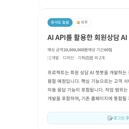
유사도 높음
외주
AI API를 활용한 회원상담 A
예상 금액
20,000,000원
예상 기간
60일
개발 · 디자인 · 기획
웹 외 2개
프로젝트는 회원 상담 AI 챗봇을 개발하는 것
용할 예정입니다. 핵심 기능으로는 고객 서비
자동 응답 기능이 포함됩니다. 작업 범위는 
개발을 포함하며, 기존 홈페이지에 통합될
로그인 후