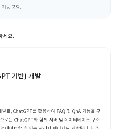
 기능 포함.
하세요.
GPT 기반) 개발
로, ChatGPT를 활용하여 FAQ 및 QnA 기능을 구
으로는 ChatGPT와 함께 서버 및 데이터베이스 구축
게 업데이트할 수 있는 관리자 페이지도 개발됩니다. 주