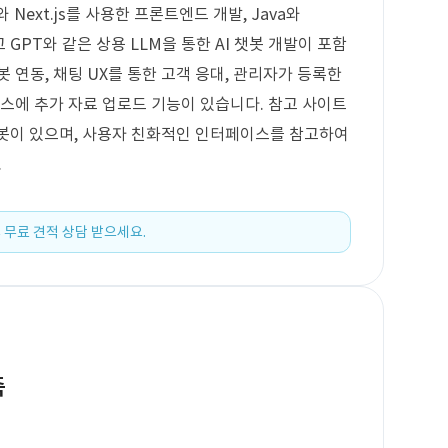
 Next.js를 사용한 프론트엔드 개발, Java와
리고 GPT와 같은 상용 LLM을 통한 AI 챗봇 개발이 포함
봇 연동, 채팅 UX를 통한 고객 응대, 관리자가 등록한
이스에 추가 자료 업로드 기능이 있습니다. 참고 사이트
챗봇이 있으며, 사용자 친화적인 인터페이스를 참고하여
.
 무료 견적 상담 받으세요.
축