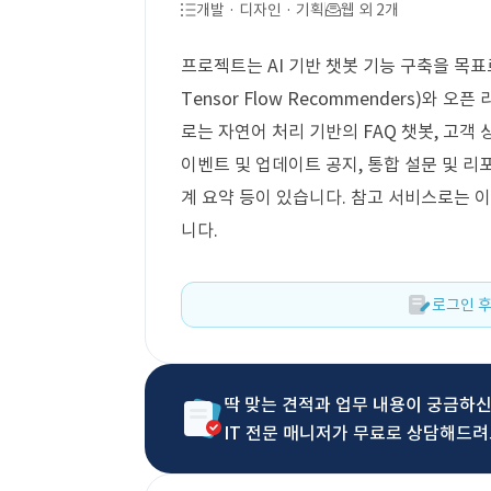
개발 · 디자인 · 기획
웹 외 2개
프로젝트는 AI 기반 챗봇 기능 구축을 목표로 
Tensor Flow Recommenders)와 오
로는 자연어 처리 기반의 FAQ 챗봇, 고객 
이벤트 및 업데이트 공지, 통합 설문 및 리
계 요약 등이 있습니다. 참고 서비스로는
니다.
로그인 후
딱 맞는 견적과 업무 내용이 궁금하
IT 전문 매니저가 무료로 상담해드려