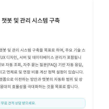
 챗봇 및 관리 시스템 구축
봇 및 관리 시스템 구축을 목표로 하며, 주요 기술 스
UI/UX 디자인, 서버 및 데이터베이스 관리가 포함됩니
보 자동 조회, 자주 묻는 질문(FAQ) 기반 자동 응답,
그리고 연체료 및 연장 비용 계산 정책 설정이 있습니다.
랫폼으로 이전하는 방안과 챗봇의 자동화 범위 및 상
 응대의 효율성을 극대화하는 것을 목표로 합니다.
 무료 견적 상담 받으세요.