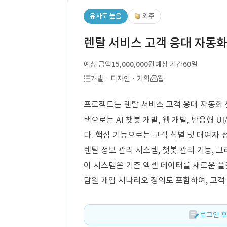
유사도 높음
외주
렌탈 서비스 고객 응대 자동화
예상 금액
15,000,000원
예상 기간
60일
개발 · 디자인 · 기획
웹
프로젝트는 렌탈 서비스 고객 응대 자동화 챗
택으로는 AI 챗봇 개발, 웹 개발, 반응형 
다. 핵심 기능으로는 고객 식별 및 대여자 정
렌탈 정보 관리 시스템, 챗봇 관리 기능, 
이 시스템은 기존 엑셀 데이터를 새로운 플
담원 개입 시나리오 정의도 포함하여, 고객
로그인 후