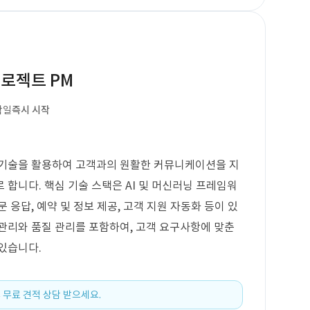
프로젝트 PM
작일
즉시 시작
I 기술을 활용하여 고객과의 원활한 커뮤니케이션을 지
 합니다. 핵심 기술 스택은 AI 및 머신러닝 프레임워
 응답, 예약 및 정보 제공, 고객 지원 자동화 등이 있
관리와 품질 관리를 포함하여, 고객 요구사항에 맞춘
있습니다.
 무료 견적 상담 받으세요.