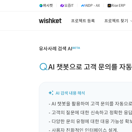
위시켓
요즘IT
AIDP - AX
Rise ERP
프로젝트 등록
프로젝트 찾기
프로젝트 찾기
유사사례 검색 A
유사사례 검색 AI
AI 챗봇으로 고객 문의를 자
- AI 챗봇을 활용하여 고객 문의를 자동으로
- 고객의 질문에 대한 신속하고 정확한 응답 
- 다양한 문의 유형에 대한 대응 가능성 확보.
- 사용자 친화적인 인터페이스 설계.
