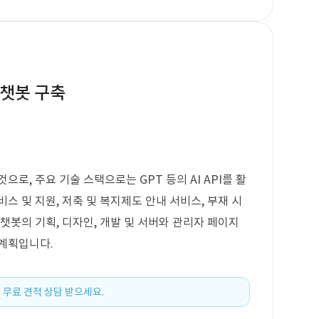
I 챗봇 구축
으로, 주요 기술 스택으로는 GPT 등의 AI API를 활
스 및 지원, 저축 및 복지제도 안내 서비스, 부재 시
챗봇의 기획, 디자인, 개발 및 서버와 관리자 페이지
 계획입니다.
 무료 견적 상담 받으세요.