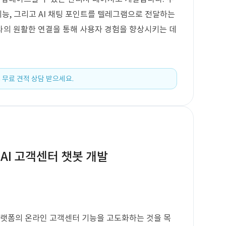
기능, 그리고 AI 채팅 포인트를 텔레그램으로 전달하는
와의 원활한 연결을 통해 사용자 경험을 향상시키는 데
 무료 견적 상담 받으세요.
AI 고객센터 챗봇 개발
 플랫폼의 온라인 고객센터 기능을 고도화하는 것을 목