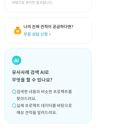
바탕으로 분석한 결과입니다.
나의 진짜 견적이 궁금하다면?
무료 상담 신청
유사사례 검색 AI로
무엇을 할 수 있나요?
검색한 내용과 비슷한 프로젝트를
찾아드려요.
실제 프로젝트 데이터를 바탕으로
예상 견적을 알려드려요.