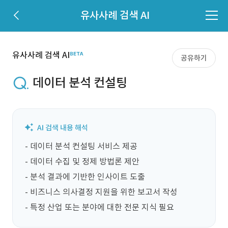
유사사례 검색 AI
유사사례 검색 AI
공유하기
데이터 분석 컨설팅
- 데이터 분석 컨설팅 서비스 제공

- 데이터 수집 및 정제 방법론 제안

- 분석 결과에 기반한 인사이트 도출

- 비즈니스 의사결정 지원을 위한 보고서 작성

- 특정 산업 또는 분야에 대한 전문 지식 필요