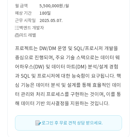
월 금액
5,500,000원
/월
예상 기간
180일
근무 시작일
2025.05.07.
백엔드 개발자
미드 레벨
프로젝트는 DW/DM 운영 및 SQL/프로시저 개발을
중심으로 진행되며, 주요 기술 스택으로는 데이터 웨
어하우스(DW) 및 데이터 마트(DM) 분석/설계 경험
과 SQL 및 프로시저에 대한 능숙함이 요구됩니다. 핵
심 기능은 데이터 분석 및 설계를 통해 효율적인 데이
터 관리와 처리 프로세스를 구현하는 것이며, 이를 통
해 데이터 기반 의사결정을 지원하는 것입니다.
로그인 후 무료 견적 상담 받으세요.