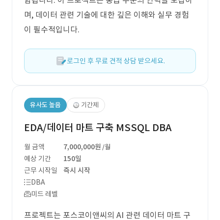
함됩니다. 이 프로젝트는 중급 수준의 인력을 모집하
며, 데이터 관련 기술에 대한 깊은 이해와 실무 경험
이 필수적입니다.
로그인 후 무료 견적 상담 받으세요.
유사도 높음
기간제
EDA/데이터 마트 구축 MSSQL DBA
월 금액
7,000,000원
/월
예상 기간
150일
근무 시작일
즉시 시작
DBA
미드 레벨
프로젝트는 포스코이앤씨의 AI 관련 데이터 마트 구