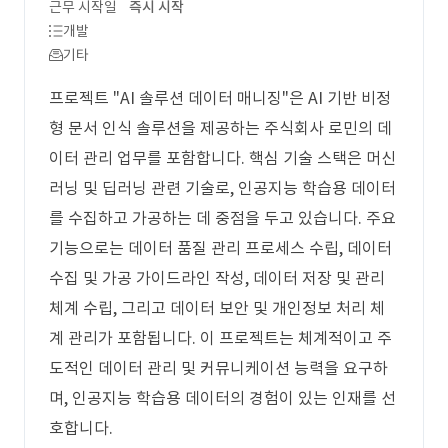
근무 시작일
즉시 시작
개발
기타
프로젝트 "AI 솔루션 데이터 매니징"은 AI 기반 비정
형 문서 인식 솔루션을 제공하는 주식회사 로민의 데
이터 관리 업무를 포함합니다. 핵심 기술 스택은 머신
러닝 및 딥러닝 관련 기술로, 인공지능 학습용 데이터
를 수집하고 가공하는 데 중점을 두고 있습니다. 주요
기능으로는 데이터 품질 관리 프로세스 수립, 데이터
수집 및 가공 가이드라인 작성, 데이터 저장 및 관리
체계 수립, 그리고 데이터 보안 및 개인정보 처리 체
계 관리가 포함됩니다. 이 프로젝트는 체계적이고 주
도적인 데이터 관리 및 커뮤니케이션 능력을 요구하
며, 인공지능 학습용 데이터의 경험이 있는 인재를 선
호합니다.