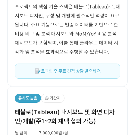
프로젝트의 핵심 기술 스택은 태블로(Tableau)로, 대
시보드 디자인, 구성 및 개발에 필수적인 역량이 요구
됩니다. 주요 기능으로는 빌링 데이터를 기반으로 한
비용 비교 및 분석 대시보드와 MoM/YoY 비용 분석
대시보드가 포함되며, 이를 통해 클라우드 데이터 시
각화 및 분석을 효과적으로 수행할 수 있습니다.
로그인 후 무료 견적 상담 받으세요.
유사도 높음
기간제
태블로(Tableau) 대시보드 및 화면 디자
인/개발(주1~2회 재택 협의 가능)
월 금액
7,000,000원
/월