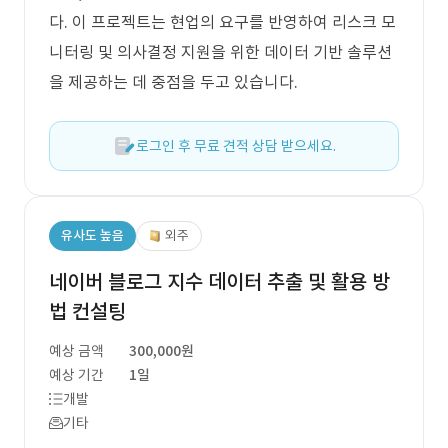
다. 이 프로젝트는 현업의 요구를 반영하여 리스크 모
니터링 및 의사결정 지원을 위한 데이터 기반 솔루션
을 제공하는 데 중점을 두고 있습니다.
로그인 후 무료 견적 상담 받으세요.
유사도 높음
외주
네이버 블로그 지수 데이터 추출 및 활용 방
법 컨설팅
예상 금액
300,000원
예상 기간
1일
개발
기타