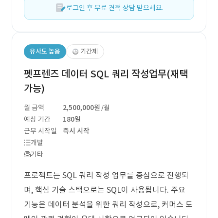
로그인 후 무료 견적 상담 받으세요.
유사도 높음
기간제
펫프렌즈 데이터 SQL 쿼리 작성업무(재택
가능)
월 금액
2,500,000원
/월
예상 기간
180일
근무 시작일
즉시 시작
개발
기타
프로젝트는 SQL 쿼리 작성 업무를 중심으로 진행되
며, 핵심 기술 스택으로는 SQL이 사용됩니다. 주요
기능은 데이터 분석을 위한 쿼리 작성으로, 커머스 도