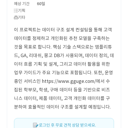
예상 기간
60일
기획
기타
이 프로젝트는 데이터 구조 설계 컨설팅을 통해 고객
데이터를 정제하고 개인화된 추천 모델을 구축하는
것을 목표로 합니다. 핵심 기술 스택으로는 앰플리튜
드, GA, 리대쉬, 몽고 DB가 사용되며, 데이터 정의, 데
이터 흐름 기획 및 설계, 그리고 데이터 활용을 위한
업무 가이드가 주요 기능으로 포함됩니다. 또한, 운영
중인 서비스인 https://www.gguge.com/에서 수
집된 학부모, 학생, 구매 데이터 등을 기반으로 비즈
니스 데이터, 제품 데이터, 고객 개인화 데이터를 구
분하여 효율적인 데이터 구조를 설계할 예정입니다.
로그인 후 무료 견적 상담 받으세요.