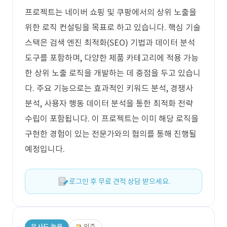
프로젝트는 네이버 쇼핑 및 쿠팡에서의 상위 노출을
위한 로직 컨설팅을 목표로 하고 있습니다. 핵심 기술
스택은 검색 엔진 최적화(SEO) 기법과 데이터 분석
도구를 포함하며, 다양한 제품 카테고리에 적용 가능
한 상위 노출 로직을 개발하는 데 중점을 두고 있습니
다. 주요 기능으로는 효과적인 키워드 분석, 경쟁사
분석, 사용자 행동 데이터 분석을 통한 최적화 전략
수립이 포함됩니다. 이 프로젝트는 이미 해당 로직을
구현한 경험이 있는 전문가와의 협의를 통해 진행될
예정입니다.
로그인 후 무료 견적 상담 받으세요.
유사도 높음
외주