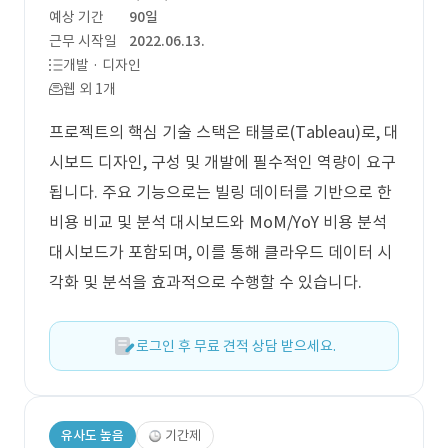
예상 기간
90일
근무 시작일
2022.06.13.
개발 · 디자인
웹 외 1개
프로젝트의 핵심 기술 스택은 태블로(Tableau)로, 대
시보드 디자인, 구성 및 개발에 필수적인 역량이 요구
됩니다. 주요 기능으로는 빌링 데이터를 기반으로 한
비용 비교 및 분석 대시보드와 MoM/YoY 비용 분석
대시보드가 포함되며, 이를 통해 클라우드 데이터 시
각화 및 분석을 효과적으로 수행할 수 있습니다.
로그인 후 무료 견적 상담 받으세요.
유사도 높음
기간제