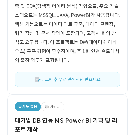
축 및 EDA(탐색적 데이터 분석) 작업으로, 주요 기술
스택으로는 MSSQL, JAVA, PowerBI가 사용됩니다.
핵심 기능으로는 데이터 마트 구축, 데이터 클렌징,
쿼리 작성 및 문서 작업이 포함되며, 고객사 회의 참
석도 요구됩니다. 이 프로젝트는 DW(데이터 웨어하
우스) 구축 경험이 필수적이며, 주 1회 인천 송도에서
의 출장 업무가 포함됩니다.
로그인 후 무료 견적 상담 받으세요.
유사도 높음
기간제
대기업 DB 연동 MS Power BI 기획 및 리
포트 제작