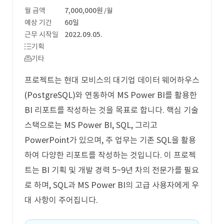
월 금액
7,000,000원
/월
예상 기간
60일
근무 시작일
2022.09.05.
기획
기타
프로젝트는 현대 모비스의 대기업 데이터 웨어하우스
(PostgreSQL)와 연동하여 MS Power BI를 활용한
BI 리포트를 작성하는 것을 목표로 합니다. 핵심 기술
스택으로는 MS Power BI, SQL, 그리고
PowerPoint가 있으며, 주 업무는 기존 SQL을 활용
하여 다양한 리포트를 작성하는 것입니다. 이 프로젝
트는 BI 기획 및 개발 경력 5~9년 차의 전문가를 필요
로 하며, SQL과 MS Power BI의 고급 사용자에게 우
대 사항이 주어집니다.