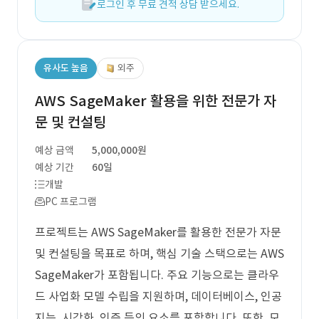
로그인 후 무료 견적 상담 받으세요.
유사도 높음
외주
AWS SageMaker 활용을 위한 전문가 자
문 및 컨설팅
예상 금액
5,000,000원
예상 기간
60일
개발
PC 프로그램
프로젝트는 AWS SageMaker를 활용한 전문가 자문
및 컨설팅을 목표로 하며, 핵심 기술 스택으로는 AWS
SageMaker가 포함됩니다. 주요 기능으로는 클라우
드 사업화 모델 수립을 지원하며, 데이터베이스, 인공
지능, 시각화, 인증 등의 요소를 포함합니다. 또한, 모