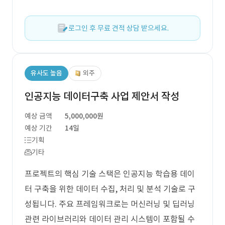
로그인 후 무료 견적 상담 받으세요.
유사도 높음
외주
인공지능 데이터구축 사업 제안서 작성
예상 금액
5,000,000원
예상 기간
14일
기획
기타
프로젝트의 핵심 기술 스택은 인공지능 학습용 데이
터 구축을 위한 데이터 수집, 처리 및 분석 기술로 구
성됩니다. 주요 프레임워크로는 머신러닝 및 딥러닝
관련 라이브러리와 데이터 관리 시스템이 포함될 수