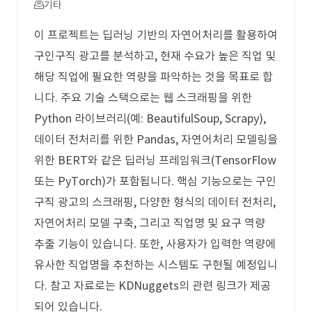
기타
이 프로젝트는 딥러닝 기반의 자연어처리를 활용하여
구인구직 광고를 분석하고, 현재 수요가 높은 직업 및
해당 직업에 필요한 역량을 파악하는 것을 목표로 합
니다. 주요 기술 스택으로는 웹 스크래핑을 위한
Python 라이브러리(예: BeautifulSoup, Scrapy),
데이터 전처리를 위한 Pandas, 자연어처리 모델링을
위한 BERT와 같은 딥러닝 프레임워크(TensorFlow
또는 PyTorch)가 포함됩니다. 핵심 기능으로는 구인
구직 광고의 스크래핑, 다양한 형식의 데이터 전처리,
자연어처리 모델 구축, 그리고 직업명 및 요구 역량
추출 기능이 있습니다. 또한, 사용자가 입력한 역량에
유사한 직업명을 추천하는 시스템도 구현될 예정입니
다. 참고 자료로는 KDNuggets의 관련 링크가 제공
되어 있습니다.