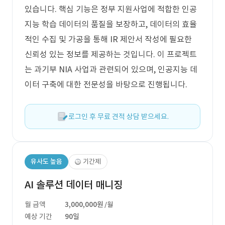
있습니다. 핵심 기능은 정부 지원사업에 적합한 인공
지능 학습 데이터의 품질을 보장하고, 데이터의 효율
적인 수집 및 가공을 통해 IR 제안서 작성에 필요한
신뢰성 있는 정보를 제공하는 것입니다. 이 프로젝트
는 과기부 NIA 사업과 관련되어 있으며, 인공지능 데
이터 구축에 대한 전문성을 바탕으로 진행됩니다.
로그인 후 무료 견적 상담 받으세요.
유사도 높음
기간제
AI 솔루션 데이터 매니징
월 금액
3,000,000원
/월
예상 기간
90일