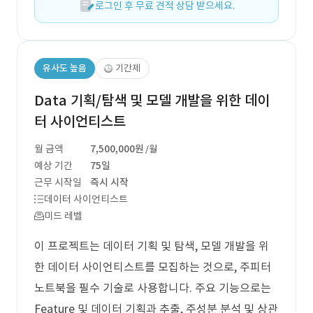
로그인 후 무료 견적 상담 받으세요.
유사도 높음
기간제
Data 기획/탐색 및 모델 개발을 위한 데이
터 사이언티스트
월 금액
7,500,000원
/월
예상 기간
75일
근무 시작일
즉시 시작
데이터 사이언티스트
미드 레벨
이 프로젝트는 데이터 기획 및 탐색, 모델 개발을 위
한 데이터 사이언티스트를 모집하는 것으로, 주피터
노트북을 필수 기술로 사용합니다. 주요 기능으로는
Feature 및 데이터 기획과 추출, 주성분 분석 및 상관