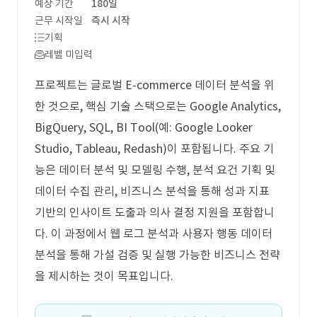
예상 기간
180일
근무 시작일
즉시 시작
기획
레벨 미입력
프로젝트는 글로벌 E-commerce 데이터 분석을 위
한 것으로, 핵심 기술 스택으로는 Google Analytics,
BigQuery, SQL, BI Tool(예: Google Looker
Studio, Tableau, Redash)이 포함됩니다. 주요 기
능은 데이터 분석 및 모델링 수행, 분석 요건 기획 및
데이터 수집 관리, 비즈니스 분석을 통해 성과 지표
기반의 인사이트 도출과 의사 결정 지원을 포함합니
다. 이 과정에서 웹 로그 분석과 사용자 행동 데이터
분석을 통해 가설 검증 및 실행 가능한 비즈니스 전략
을 제시하는 것이 목표입니다.