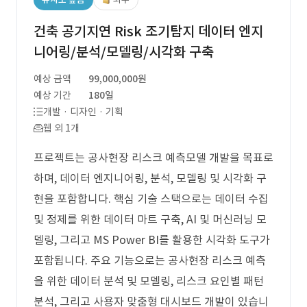
건축 공기지연 Risk 조기탐지 데이터 엔지
니어링/분석/모델링/시각화 구축
예상 금액
99,000,000원
예상 기간
180일
개발 · 디자인 · 기획
웹 외 1개
프로젝트는 공사현장 리스크 예측모델 개발을 목표로
하며, 데이터 엔지니어링, 분석, 모델링 및 시각화 구
현을 포함합니다. 핵심 기술 스택으로는 데이터 수집
및 정제를 위한 데이터 마트 구축, AI 및 머신러닝 모
델링, 그리고 MS Power BI를 활용한 시각화 도구가
포함됩니다. 주요 기능으로는 공사현장 리스크 예측
을 위한 데이터 분석 및 모델링, 리스크 요인별 패턴
분석, 그리고 사용자 맞춤형 대시보드 개발이 있습니