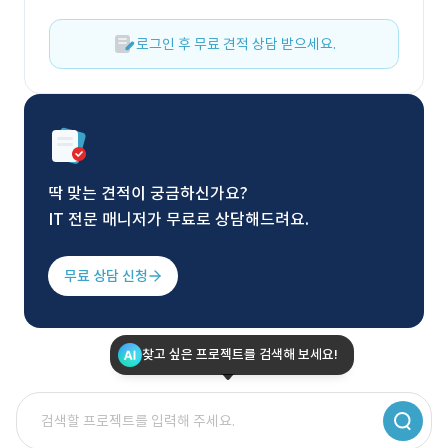
로그인 후 무료 견적 상담 받으세요.
딱 맞는 견적이 궁금하신가요?
IT 전문 매니저가 무료로 상담해드려요.
무료 상담 신청
찾고 싶은 프로젝트를 검색해 보세요!