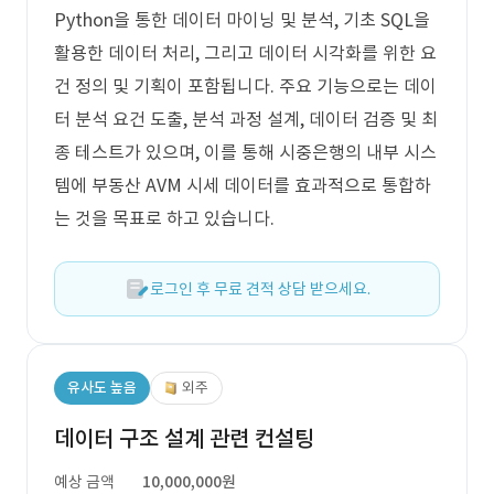
Python을 통한 데이터 마이닝 및 분석, 기초 SQL을
활용한 데이터 처리, 그리고 데이터 시각화를 위한 요
건 정의 및 기획이 포함됩니다. 주요 기능으로는 데이
터 분석 요건 도출, 분석 과정 설계, 데이터 검증 및 최
종 테스트가 있으며, 이를 통해 시중은행의 내부 시스
템에 부동산 AVM 시세 데이터를 효과적으로 통합하
는 것을 목표로 하고 있습니다.
로그인 후 무료 견적 상담 받으세요.
유사도 높음
외주
데이터 구조 설계 관련 컨설팅
예상 금액
10,000,000원