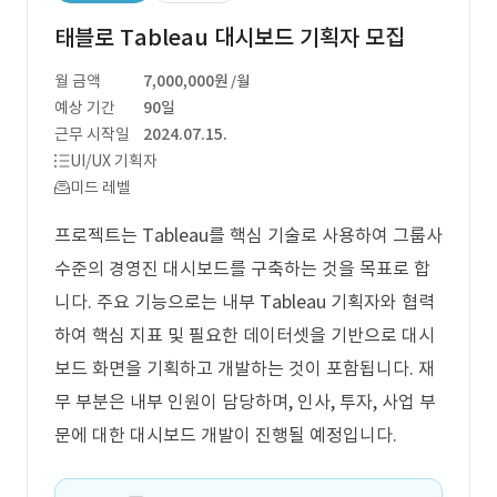
태블로 Tableau 대시보드 기획자 모집
월 금액
7,000,000원
/월
예상 기간
90일
근무 시작일
2024.07.15.
UI/UX 기획자
미드 레벨
프로젝트는 Tableau를 핵심 기술로 사용하여 그룹사
수준의 경영진 대시보드를 구축하는 것을 목표로 합
니다. 주요 기능으로는 내부 Tableau 기획자와 협력
하여 핵심 지표 및 필요한 데이터셋을 기반으로 대시
보드 화면을 기획하고 개발하는 것이 포함됩니다. 재
무 부분은 내부 인원이 담당하며, 인사, 투자, 사업 부
문에 대한 대시보드 개발이 진행될 예정입니다.