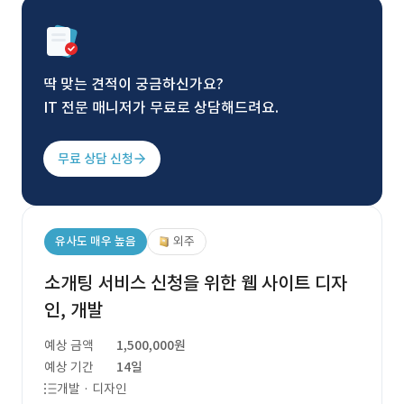
딱 맞는 견적이 궁금하신가요?
IT 전문 매니저가 무료로 상담해드려요.
무료 상담 신청
유사도 매우 높음
외주
소개팅 서비스 신청을 위한 웹 사이트 디자
인, 개발
예상 금액
1,500,000원
예상 기간
14일
개발 · 디자인