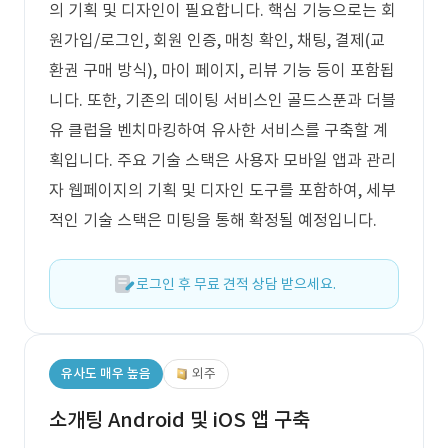
의 기획 및 디자인이 필요합니다. 핵심 기능으로는 회
원가입/로그인, 회원 인증, 매칭 확인, 채팅, 결제(교
환권 구매 방식), 마이 페이지, 리뷰 기능 등이 포함됩
니다. 또한, 기존의 데이팅 서비스인 골드스푼과 더블
유 클럽을 벤치마킹하여 유사한 서비스를 구축할 계
획입니다. 주요 기술 스택은 사용자 모바일 앱과 관리
자 웹페이지의 기획 및 디자인 도구를 포함하여, 세부
적인 기술 스택은 미팅을 통해 확정될 예정입니다.
로그인 후 무료 견적 상담 받으세요.
유사도 매우 높음
외주
소개팅 Android 및 iOS 앱 구축