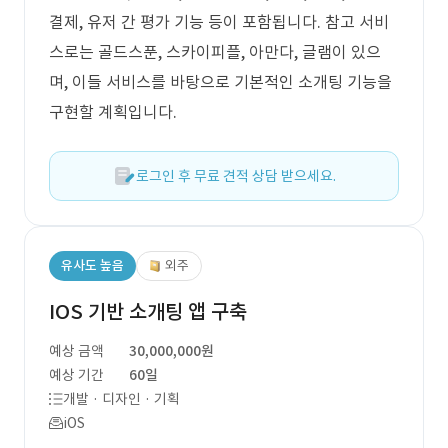
결제, 유저 간 평가 기능 등이 포함됩니다. 참고 서비
스로는 골드스푼, 스카이피플, 아만다, 글램이 있으
며, 이들 서비스를 바탕으로 기본적인 소개팅 기능을
구현할 계획입니다.
로그인 후 무료 견적 상담 받으세요.
유사도 높음
외주
IOS 기반 소개팅 앱 구축
예상 금액
30,000,000원
예상 기간
60일
개발 · 디자인 · 기획
iOS