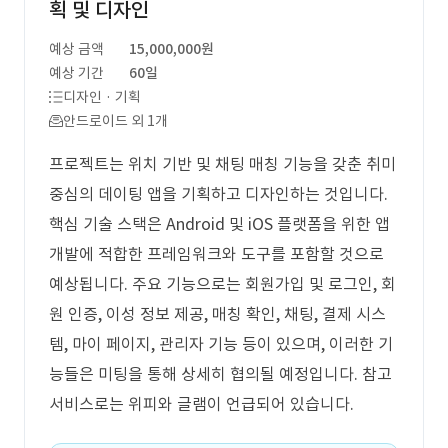
획 및 디자인
예상 금액
15,000,000원
예상 기간
60일
디자인 · 기획
안드로이드 외 1개
프로젝트는 위치 기반 및 채팅 매칭 기능을 갖춘 취미
중심의 데이팅 앱을 기획하고 디자인하는 것입니다.
핵심 기술 스택은 Android 및 iOS 플랫폼을 위한 앱
개발에 적합한 프레임워크와 도구를 포함할 것으로
예상됩니다. 주요 기능으로는 회원가입 및 로그인, 회
원 인증, 이성 정보 제공, 매칭 확인, 채팅, 결제 시스
템, 마이 페이지, 관리자 기능 등이 있으며, 이러한 기
능들은 미팅을 통해 상세히 협의될 예정입니다. 참고
서비스로는 위피와 글램이 언급되어 있습니다.