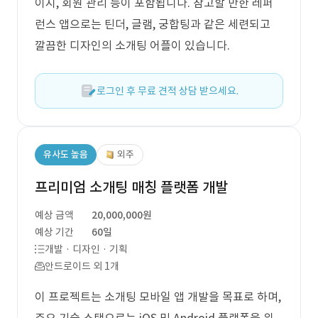
이지, 회원 관리 등이 포함됩니다. 참고할 만한 레퍼
런스 앱으로는 틴더, 글램, 궁합팅과 같은 세련되고
깔끔한 디자인의 소개팅 어플이 있습니다.
로그인 후 무료 견적 상담 받으세요.
유사도 높음
외주
프리미엄 소개팅 매칭 플랫폼 개발
예상 금액
20,000,000원
예상 기간
60일
개발 · 디자인 · 기획
안드로이드 외 1개
이 프로젝트는 소개팅 모바일 앱 개발을 목표로 하며,