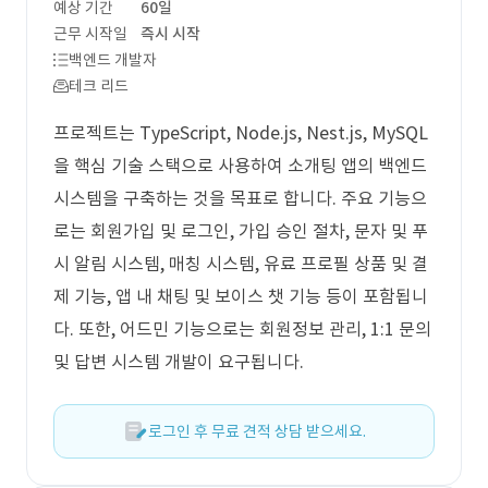
예상 기간
60일
근무 시작일
즉시 시작
백엔드 개발자
테크 리드
프로젝트는 TypeScript, Node.js, Nest.js, MySQL
을 핵심 기술 스택으로 사용하여 소개팅 앱의 백엔드
시스템을 구축하는 것을 목표로 합니다. 주요 기능으
로는 회원가입 및 로그인, 가입 승인 절차, 문자 및 푸
시 알림 시스템, 매칭 시스템, 유료 프로필 상품 및 결
제 기능, 앱 내 채팅 및 보이스 챗 기능 등이 포함됩니
다. 또한, 어드민 기능으로는 회원정보 관리, 1:1 문의
및 답변 시스템 개발이 요구됩니다.
로그인 후 무료 견적 상담 받으세요.