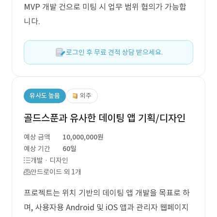
MVP 개발 건으로 미팅 시 업무 범위 협의가 가능합
니다.
로그인 후 무료 견적 상담 받으세요.
유사도 높음
외주
골드스푼과 유사한 데이팅 앱 기획/디자인
예상 금액
10,000,000원
예상 기간
60일
개발 · 디자인
안드로이드 외 1개
프로젝트는 위치 기반의 데이팅 앱 개발을 목표로 하
며, 사용자용 Android 및 iOS 앱과 관리자 웹페이지