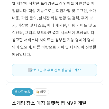
웹 개발에 적합한 프레임워크와 언어를 제안받을 예
정입니다. 핵심 기능으로는 회원가입 및 로그인, 소개
내용, 가입 문의, 실시간 회원 현황 및 검색, 후기 보
기, 이상형 및 테스트, 파티 게시판, 미팅 가이드 및 고
객센터, 그리고 오프라인 결제 시스템이 포함됩니다.
참고할 서비스나 사이트는 첨부된 기능 명세에 명시
되어 있으며, 이를 바탕으로 기획 및 디자인이 진행될
예정입니다.
로그인 후 무료 견적 상담 받으세요.
유사도 높음
외주
소개팅 장소 매칭 플랫폼 앱 MVP 개발