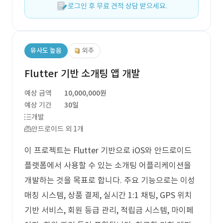
로그인 후 무료 견적 상담 받으세요.
유사도 높음
외주
Flutter 기반 소개팅 앱 개발
예상 금액
10,000,000원
예상 기간
30일
개발
안드로이드 외 1개
이 프로젝트는 Flutter 기반으로 iOS와 안드로이드
플랫폼에서 사용할 수 있는 소개팅 어플리케이션을
개발하는 것을 목표로 합니다. 주요 기능으로는 이성
매칭 시스템, 상품 결제, 실시간 1:1 채팅, GPS 위치
기반 서비스, 회원 등급 관리, 적립금 시스템, 마이페