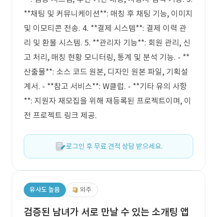
**채팅 및 커뮤니케이션**: 매칭 후 채팅 기능, 이미지
및 이모티콘 전송. 4. **결제 시스템**: 결제 이력 관
리 및 환불 시스템. 5. **관리자 기능**: 회원 관리, 신
고 처리, 매칭 현황 모니터링, 통계 및 분석 기능. - **
산출물**: 소스 코드 원본, 디자인 원본 파일, 기획설
계서. - **참고 서비스**: W클럽. - **기타 유의 사항
**: 지원자 재모집을 위해 재등록된 프로젝트이며, 이
전 프로젝트 링크 제공.
로그인 후 무료 견적 상담 받으세요.
유사도 높음
외주
검증된 남녀가 서로 만날 수 있는 소개팅 앱