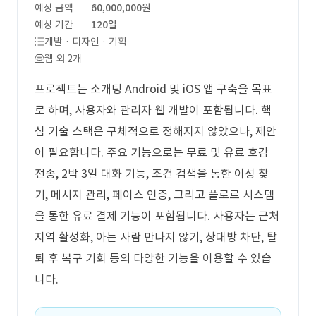
예상 금액
60,000,000원
예상 기간
120일
개발 · 디자인 · 기획
웹 외 2개
프로젝트는 소개팅 Android 및 iOS 앱 구축을 목표
로 하며, 사용자와 관리자 웹 개발이 포함됩니다. 핵
심 기술 스택은 구체적으로 정해지지 않았으나, 제안
이 필요합니다. 주요 기능으로는 무료 및 유료 호감
전송, 2박 3일 대화 기능, 조건 검색을 통한 이성 찾
기, 메시지 관리, 페이스 인증, 그리고 플로르 시스템
을 통한 유료 결제 기능이 포함됩니다. 사용자는 근처
지역 활성화, 아는 사람 만나지 않기, 상대방 차단, 탈
퇴 후 복구 기회 등의 다양한 기능을 이용할 수 있습
니다.