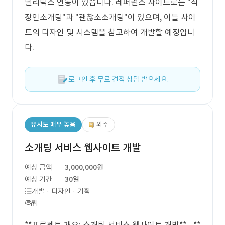
널리틱스 연동이 있습니다. 레퍼런스 사이트로는 "직
장인소개팅"과 "괜찮소소개팅"이 있으며, 이들 사이
트의 디자인 및 시스템을 참고하여 개발할 예정입니
다.
로그인 후 무료 견적 상담 받으세요.
유사도 매우 높음
외주
소개팅 서비스 웹사이트 개발
예상 금액
3,000,000원
예상 기간
30일
개발 · 디자인 · 기획
웹