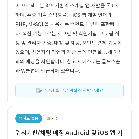
이 프로젝트는 iOS 기반의 소개팅 앱 개발을 목표로
하며, 주요 기술 스택으로는 iOS 앱 개발 언어와
PHP, MySQL을 사용하는 백엔드 개발이 포함됩니
다. 핵심 기능으로는 로그인 및 회원가입, 프로필 작
성 및 관리자 인증, 매칭 및 채팅, 포인트 결제 기능이
있으며, 사용자의 직업과 자산 등의 인증을 통해 이성
과의 매칭을 지원합니다. 참고 서비스로는 골드스푼
과 W클럽이 언급되어 있습니다.
로그인 후 무료 견적 상담 받으세요.
유사도 높음
외주
위치기반/채팅 매칭 Android 및 iOS 앱 기