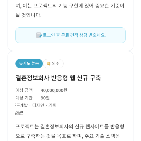
며, 이는 프로젝트의 기능 구현에 있어 중요한 기준이
될 것입니다.
로그인 후 무료 견적 상담 받으세요.
유사도 높음
외주
결혼정보회사 반응형 웹 신규 구축
예상 금액
40,000,000원
예상 기간
90일
개발 · 디자인 · 기획
웹
프로젝트는 결혼정보회사의 신규 웹사이트를 반응형
으로 구축하는 것을 목표로 하며, 주요 기술 스택은