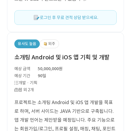
로그인 후 무료 견적 상담 받으세요.
유사도 높음
외주
소개팅 Android 및 iOS 앱 기획 및 개발
예상 금액
50,000,000원
예상 기간
90일
개발 · 기획
웹 외 2개
프로젝트는 소개팅 Android 및 iOS 앱 개발을 목표
로 하며, 서버 사이드는 JAVA 기반으로 구축됩니다.
앱 개발 언어는 제안받을 예정입니다. 주요 기능으로
는 회원가입/로그인, 프로필 설정, 매칭, 채팅, 포인트