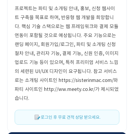
프로젝트는 파티 및 소개팅 안내, 홍보, 신청 웹사이
트 구축을 목표로 하며, 반응형 웹 개발을 희망합니
다. 핵심 기술 스택으로는 웹 프레임워크와 결제 모듈
연동이 포함될 것으로 예상됩니다. 주요 기능으로는
랜딩 페이지, 회원가입/로그인, 파티 및 소개팅 신청
절차 안내, 관리자 기능, 결제 기능, 신원 인증, 이미지
업로드 기능 등이 있으며, 특히 프리미엄 서비스 느낌
의 세련된 UI/UX 디자인이 요구됩니다. 참고 서비스
로는 소개팅 사이트인 https://sisterinmac.com/와
파티 사이트인 http://ww.meety.co.kr/가 제시되었
습니다.
로그인 후 무료 견적 상담 받으세요.