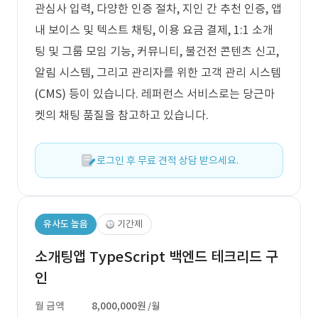
관심사 입력, 다양한 인증 절차, 지인 간 추천 인증, 앱
내 보이스 및 텍스트 채팅, 이용 요금 결제, 1:1 소개
팅 및 그룹 모임 기능, 커뮤니티, 불건전 콘텐츠 신고,
알림 시스템, 그리고 관리자를 위한 고객 관리 시스템
(CMS) 등이 있습니다. 레퍼런스 서비스로는 당근마
켓의 채팅 품질을 참고하고 있습니다.
로그인 후 무료 견적 상담 받으세요.
유사도 높음
기간제
소개팅앱 TypeScript 백엔드 테크리드 구
인
월 금액
8,000,000원
/월