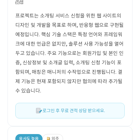
웹
프로젝트는 소개팅 서비스 신청을 위한 웹 사이트의
디자인 및 개발을 목표로 하며, 반응형 웹으로 구현될
예정입니다. 핵심 기술 스택은 특정 언어와 프레임워
크에 대한 언급은 없지만, 솔루션 사용 가능성을 열어
두고 있습니다. 주요 기능으로는 회원가입 및 본인 인
증, 신상정보 및 소개글 입력, 소개팅 신청 기능이 포
함되며, 매칭은 매니저의 수작업으로 진행됩니다. 결
제 기능은 현재 포함되지 않지만 협의에 따라 추가될
수 있습니다.
로그인 후 무료 견적 상담 받으세요.
유사도 높음
외주