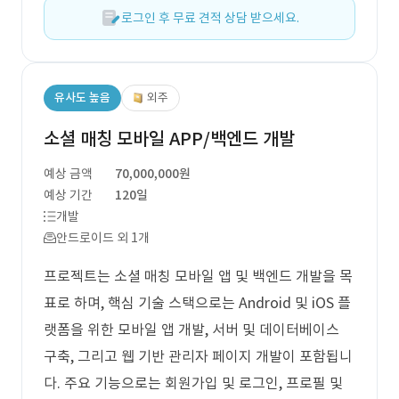
로그인 후 무료 견적 상담 받으세요.
유사도 높음
외주
소셜 매칭 모바일 APP/백엔드 개발
예상 금액
70,000,000원
예상 기간
120일
개발
안드로이드 외 1개
프로젝트는 소셜 매칭 모바일 앱 및 백엔드 개발을 목
표로 하며, 핵심 기술 스택으로는 Android 및 iOS 플
랫폼을 위한 모바일 앱 개발, 서버 및 데이터베이스
구축, 그리고 웹 기반 관리자 페이지 개발이 포함됩니
다. 주요 기능으로는 회원가입 및 로그인, 프로필 및