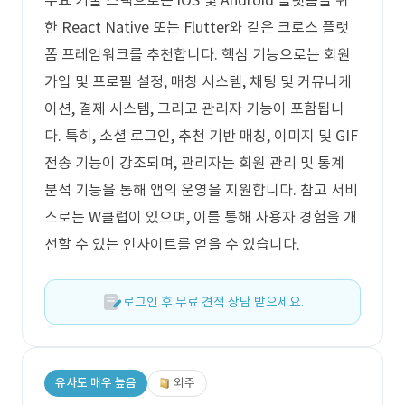
주요 기술 스택으로는 iOS 및 Android 플랫폼을 위
한 React Native 또는 Flutter와 같은 크로스 플랫
폼 프레임워크를 추천합니다. 핵심 기능으로는 회원
가입 및 프로필 설정, 매칭 시스템, 채팅 및 커뮤니케
이션, 결제 시스템, 그리고 관리자 기능이 포함됩니
다. 특히, 소셜 로그인, 추천 기반 매칭, 이미지 및 GIF
전송 기능이 강조되며, 관리자는 회원 관리 및 통계
분석 기능을 통해 앱의 운영을 지원합니다. 참고 서비
스로는 W클럽이 있으며, 이를 통해 사용자 경험을 개
선할 수 있는 인사이트를 얻을 수 있습니다.
로그인 후 무료 견적 상담 받으세요.
유사도 매우 높음
외주