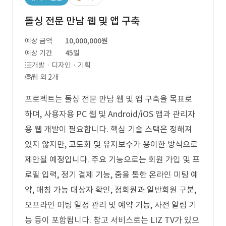
돌싱 전문 만남 웹 및 앱 구축
예상 금액
10,000,000원
예상 기간
45일
개발 · 디자인 · 기획
웹 외 2개
프로젝트는 돌싱 전문 만남 웹 및 앱 구축을 목표로
하며, 사용자용 PC 웹 및 Android/iOS 앱과 관리자
용 웹 개발이 필요합니다. 핵심 기술 스택은 정해져
있지 않지만, 고도화 및 유지보수가 용이한 방식으로
제안될 예정입니다. 주요 기능으로는 회원 가입 및 프
로필 입력, 정기 결제 기능, 줌을 통한 온라인 미팅 예
약, 매칭 가능 대상자 확인, 정회원과 일반회원 구분,
오프라인 미팅 일정 관리 및 예약 기능, 사전 알림 기
능 등이 포함됩니다. 참고 서비스로는 LIZ TV가 있으