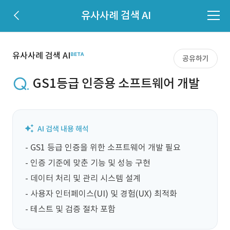
유사사례 검색 AI
유사사례 검색 AI
공유하기
GS1등급 인증용 소프트웨어 개발
- GS1 등급 인증을 위한 소프트웨어 개발 필요

- 인증 기준에 맞춘 기능 및 성능 구현

- 데이터 처리 및 관리 시스템 설계

- 사용자 인터페이스(UI) 및 경험(UX) 최적화

- 테스트 및 검증 절차 포함