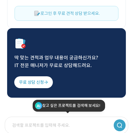
로그인 후 무료 견적 상담 받으세요.
딱 맞는 견적과 업무 내용이 궁금하신가요?
IT 전문 매니저가 무료로 상담해드려요.
무료 상담 신청
찾고 싶은 프로젝트를 검색해 보세요!