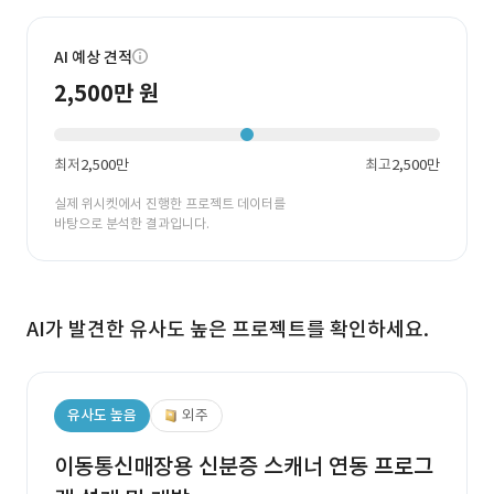
AI 예상 견적
2,500만 원
최저
2,500만
최고
2,500만
실제 위시켓에서 진행한 프로젝트 데이터를
바탕으로 분석한 결과입니다.
AI가 발견한 유사도 높은 프로젝트를 확인하세요.
유사도 높음
외주
이동통신매장용 신분증 스캐너 연동 프로그