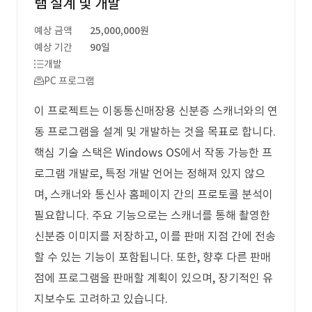
램 설계 및 개발
예상 금액
25,000,000원
예상 기간
90일
개발
PC 프로그램
이 프로젝트는 이동통신매장용 신분증 스캐너와의 연
동 프로그램을 설계 및 개발하는 것을 목표로 합니다.
핵심 기술 스택은 Windows OS에서 작동 가능한 프
로그램 개발로, 특정 개발 언어는 정해져 있지 않으
며, 스캐너와 통신사 홈페이지 간의 프로토콜 분석이
필요합니다. 주요 기능으로는 스캐너를 통해 촬영한
신분증 이미지를 저장하고, 이를 판매 지점 간에 전송
할 수 있는 기능이 포함됩니다. 또한, 향후 다른 판매
점에 프로그램을 판매할 계획이 있으며, 장기적인 유
지보수도 고려하고 있습니다.