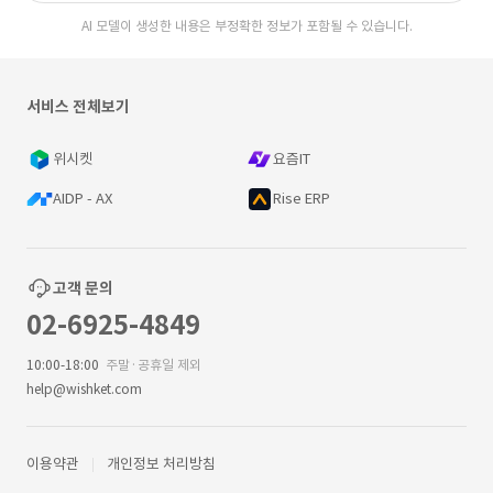
AI 모델이 생성한 내용은 부정확한 정보가 포함될 수 있습니다.
서비스 전체보기
위시켓
요즘IT
AIDP - AX
Rise ERP
고객 문의
02-6925-4849
10:00-18:00
주말·공휴일 제외
help@wishket.com
이용약관
개인정보 처리방침