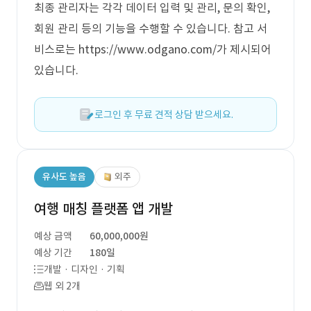
최종 관리자는 각각 데이터 입력 및 관리, 문의 확인,
회원 관리 등의 기능을 수행할 수 있습니다. 참고 서
비스로는 https://www.odgano.com/가 제시되어
있습니다.
로그인 후 무료 견적 상담 받으세요.
유사도 높음
외주
여행 매칭 플랫폼 앱 개발
예상 금액
60,000,000원
예상 기간
180일
개발 · 디자인 · 기획
웹 외 2개