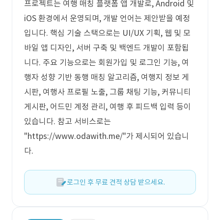
프로젝트는 여행 매칭 플랫폼 앱 개발로, Android 및
iOS 환경에서 운영되며, 개발 언어는 제안받을 예정
입니다. 핵심 기술 스택으로는 UI/UX 기획, 웹 및 모
바일 앱 디자인, 서버 구축 및 백엔드 개발이 포함됩
니다. 주요 기능으로는 회원가입 및 로그인 기능, 여
행자 성향 기반 동행 매칭 알고리즘, 여행지 정보 게
시판, 여행사 프로필 노출, 그룹 채팅 기능, 커뮤니티
게시판, 어드민 계정 관리, 여행 후 피드백 입력 등이
있습니다. 참고 서비스로는
"https://www.odawith.me/"가 제시되어 있습니
다.
로그인 후 무료 견적 상담 받으세요.