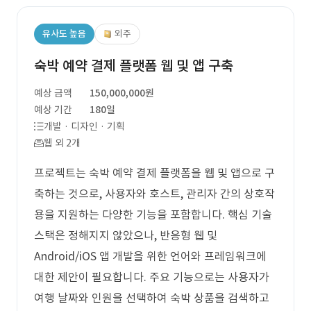
유사도 높음
외주
숙박 예약 결제 플랫폼 웹 및 앱 구축
예상 금액
150,000,000원
예상 기간
180일
개발 · 디자인 · 기획
웹 외 2개
프로젝트는 숙박 예약 결제 플랫폼을 웹 및 앱으로 구
축하는 것으로, 사용자와 호스트, 관리자 간의 상호작
용을 지원하는 다양한 기능을 포함합니다. 핵심 기술
스택은 정해지지 않았으나, 반응형 웹 및
Android/iOS 앱 개발을 위한 언어와 프레임워크에
대한 제안이 필요합니다. 주요 기능으로는 사용자가
여행 날짜와 인원을 선택하여 숙박 상품을 검색하고