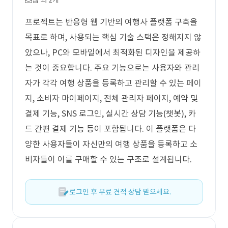
웹 외 2개
프로젝트는 반응형 웹 기반의 여행사 플랫폼 구축을
목표로 하며, 사용되는 핵심 기술 스택은 정해지지 않
았으나, PC와 모바일에서 최적화된 디자인을 제공하
는 것이 중요합니다. 주요 기능으로는 사용자와 관리
자가 각각 여행 상품을 등록하고 관리할 수 있는 페이
지, 소비자 마이페이지, 전체 관리자 페이지, 예약 및
결제 기능, SNS 로그인, 실시간 상담 기능(챗봇), 카
드 간편 결제 기능 등이 포함됩니다. 이 플랫폼은 다
양한 사용자들이 자신만의 여행 상품을 등록하고 소
비자들이 이를 구매할 수 있는 구조로 설계됩니다.
로그인 후 무료 견적 상담 받으세요.