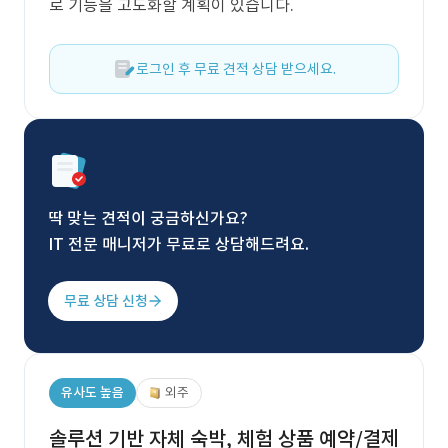
로 기능을 고도화할 계획이 있습니다.
로그인 후 무료 견적 상담 받으세요.
딱 맞는 견적이 궁금하신가요?
IT 전문 매니저가 무료로 상담해드려요.
무료 상담 신청
유사도 높음
외주
솔루션 기반 자체 숙박, 체험 상품 예약/결제