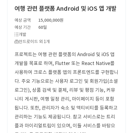
여행 관련 플랫폼 Android 및 iOS 앱 개발
예상 금액
15,000,000원
예상 기간
60일
개발
안드로이드 외 1개
프로젝트는 여행 관련 플랫폼의 Android 및 iOS 앱
개발을 목표로 하며, Flutter 또는 React Native를
사용하여 크로스 플랫폼 앱의 프론트엔드를 구현합니
다. 주요 기능으로는 사용자 로그인 및 회원가입(소셜
로그인), 상품 검색 및 결제, 리뷰 및 평점 기능, 커뮤
니티 게시판, 여행 일정 관리, 마이페이지 등이 포함
됩니다. 또한, 관리자가 숙소 및 액티비티를 등록하고
관리하는 기능도 제공됩니다. 참고 서비스로는 트리
플과 마이리얼트립이 있으며, 이들 서비스를 바탕으