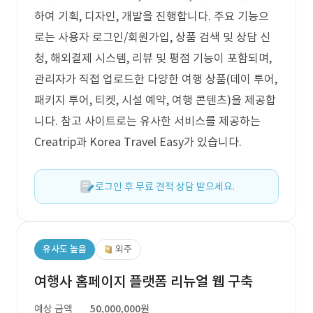
하여 기획, 디자인, 개발을 진행합니다. 주요 기능으
로는 사용자 로그인/회원가입, 상품 검색 및 상담 신
청, 해외결제 시스템, 리뷰 및 평점 기능이 포함되며,
관리자가 직접 업로드한 다양한 여행 상품(데이 투어,
패키지 투어, 티켓, 시설 예약, 여행 콘텐츠)을 제공합
니다. 참고 사이트로는 유사한 서비스를 제공하는
Creatrip과 Korea Travel Easy가 있습니다.
로그인 후 무료 견적 상담 받으세요.
유사도 높음
외주
여행사 홈페이지 플랫폼 리뉴얼 웹 구축
예상 금액
50,000,000원