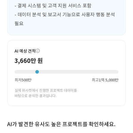
- 결제 시스템 및 고객 지원 서비스 포함

- 데이터 분석 및 보고서 기능으로 사용자 행동 분석 
필요
AI 예상 견적
3,660만 원
최저
500만
최고
1억 5,000만
실제 위시켓에서 진행한 프로젝트 데이터를
바탕으로 분석한 결과입니다.
AI가 발견한 유사도 높은 프로젝트를 확인하세요.