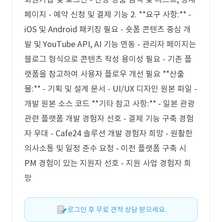
페이지 - 예약 신청 및 결제 기능 2. **요구 사항:** -
iOS 및 Android 패키징 필요 - 숏폼 콘텐츠 중심 개
발 및 YouTube API, AI 기능 연동 - 관리자 페이지는
블로그 형식으로 콘텐츠 작성 용이성 필요 - 기존 플
랫폼을 참고하여 사용자 플로우 개선 필요 **산출
물:** - 기획 및 설계 문서 - UI/UX 디자인 원본 파일 -
개발 원본 소스 코드 **기타 참고 사항:** - 일본 관광
관련 플랫폼 개발 경험자 선호 - 결제 기능 구축 경험
자 우대 - Cafe24 솔루션 개발 경험자 희망 - 원활한
의사소통 및 일정 준수 요청 - 이전 플랫폼 구축 시
PM 경험이 있는 지원자 선호 - 지원 사업 경험자 희
망
로그인 후 무료 견적 상담 받으세요.