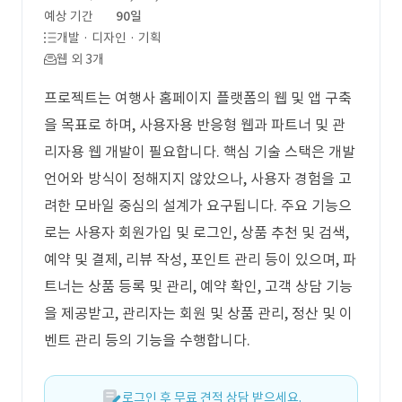
예상 기간
90일
개발 · 디자인 · 기획
웹 외 3개
프로젝트는 여행사 홈페이지 플랫폼의 웹 및 앱 구축
을 목표로 하며, 사용자용 반응형 웹과 파트너 및 관
리자용 웹 개발이 필요합니다. 핵심 기술 스택은 개발
언어와 방식이 정해지지 않았으나, 사용자 경험을 고
려한 모바일 중심의 설계가 요구됩니다. 주요 기능으
로는 사용자 회원가입 및 로그인, 상품 추천 및 검색,
예약 및 결제, 리뷰 작성, 포인트 관리 등이 있으며, 파
트너는 상품 등록 및 관리, 예약 확인, 고객 상담 기능
을 제공받고, 관리자는 회원 및 상품 관리, 정산 및 이
벤트 관리 등의 기능을 수행합니다.
로그인 후 무료 견적 상담 받으세요.