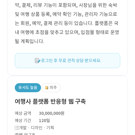
약, 결제, 리뷰 기능이 포함되며, 사장님을 위한 숙박
및 여행 상품 등록, 예약 확인 기능, 관리자 기능으로
는 회원, 예약, 결제 관리 등이 있습니다. 플랫폼은 국
내 여행에 초점을 맞추고 있으며, 입점몰 형태로 운영
될 계획입니다.
로그인 후 무료 견적 상담 받으세요.
유사도 높음
외주
여행사 플랫폼 반응형 웹 구축
예상 금액
30,000,000원
예상 기간
120일
개발 · 디자인 · 기획