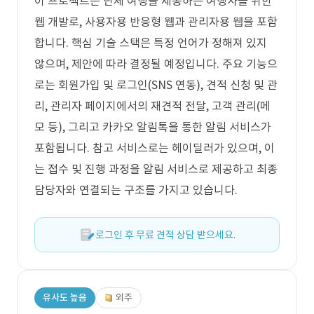
이 프로젝트는 단체 여행을 제공하는 여행사를 위한
웹 개발로, 사용자용 반응형 웹과 관리자용 웹을 포함
합니다. 핵심 기술 스택은 특정 언어가 정해져 있지
않으며, 제안에 따라 결정될 예정입니다. 주요 기능으
로는 회원가입 및 로그인(SNS 연동), 견적 신청 및 관
리, 관리자 페이지에서의 재견적 전달, 고객 관리(메
모 등), 그리고 카카오 알림톡을 통한 알림 서비스가
포함됩니다. 참고 서비스로는 헤이딜러가 있으며, 이
는 접수 및 진행 과정을 알림 서비스로 제공하고 최종
담당자와 연결되는 구조를 가지고 있습니다.
로그인 후 무료 견적 상담 받으세요.
유사도 높음
외주