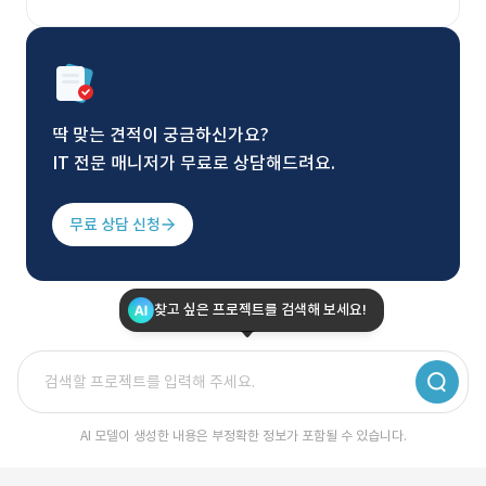
딱 맞는 견적이 궁금하신가요?
IT 전문 매니저가 무료로 상담해드려요.
무료 상담 신청
찾고 싶은 프로젝트를 검색해 보세요!
AI 모델이 생성한 내용은 부정확한 정보가 포함될 수 있습니다.