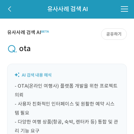
유사사례 검색 AI
유사사례 검색 AI
공유하기
ota
- OTA(온라인 여행사) 플랫폼 개발을 위한 프로젝트 
의뢰

- 사용자 친화적인 인터페이스 및 원활한 예약 시스
템 필요

- 다양한 여행 상품(항공, 숙박, 렌터카 등) 통합 및 관
리 기능 요구
