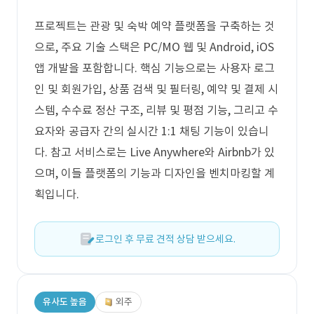
프로젝트는 관광 및 숙박 예약 플랫폼을 구축하는 것
으로, 주요 기술 스택은 PC/MO 웹 및 Android, iOS
앱 개발을 포함합니다. 핵심 기능으로는 사용자 로그
인 및 회원가입, 상품 검색 및 필터링, 예약 및 결제 시
스템, 수수료 정산 구조, 리뷰 및 평점 기능, 그리고 수
요자와 공급자 간의 실시간 1:1 채팅 기능이 있습니
다. 참고 서비스로는 Live Anywhere와 Airbnb가 있
으며, 이들 플랫폼의 기능과 디자인을 벤치마킹할 계
획입니다.
로그인 후 무료 견적 상담 받으세요.
유사도 높음
외주