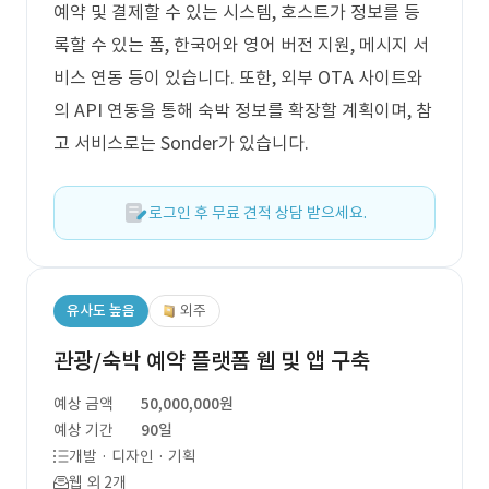
예약 및 결제할 수 있는 시스템, 호스트가 정보를 등
록할 수 있는 폼, 한국어와 영어 버전 지원, 메시지 서
비스 연동 등이 있습니다. 또한, 외부 OTA 사이트와
의 API 연동을 통해 숙박 정보를 확장할 계획이며, 참
고 서비스로는 Sonder가 있습니다.
로그인 후 무료 견적 상담 받으세요.
유사도 높음
외주
관광/숙박 예약 플랫폼 웹 및 앱 구축
예상 금액
50,000,000원
예상 기간
90일
개발 · 디자인 · 기획
웹 외 2개