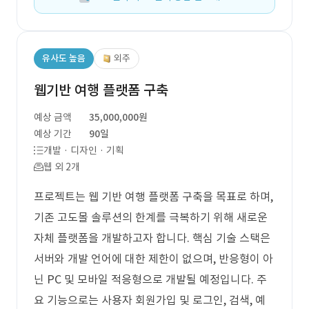
유사도 높음
외주
웹기반 여행 플랫폼 구축
예상 금액
35,000,000원
예상 기간
90일
개발 · 디자인 · 기획
웹 외 2개
프로젝트는 웹 기반 여행 플랫폼 구축을 목표로 하며,
기존 고도몰 솔루션의 한계를 극복하기 위해 새로운
자체 플랫폼을 개발하고자 합니다. 핵심 기술 스택은
서버와 개발 언어에 대한 제한이 없으며, 반응형이 아
닌 PC 및 모바일 적응형으로 개발될 예정입니다. 주
요 기능으로는 사용자 회원가입 및 로그인, 검색, 예