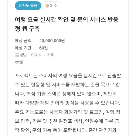
유사도 높음
외주
여행 요금 실시간 확인 및 문의 서비스 반응
형 웹 구축
예상 금액
40,000,000원
예상 기간
60일
개발 · 디자인 · 기획
웹
프로젝트는 소비자의 여행 요금을 실시간으로 산출할
수 있는 반응형 웹 서비스를 개발하는 것을 목표로 합
니다. 핵심 기술 스택은 정해져 있지 않으며, 제안에
따라 다양한 개발 언어와 방식을 사용할 수 있습니다.
주요 기능으로는 사용자 회원가입 및 로그인, 여행 정
보 입력, 기본 및 추천 일정표 생성, 인원수에 따른 금
액 확인, 문의 기능 등이 포함됩니다. 중간 관리자와