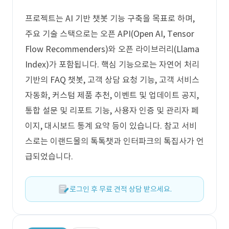
프로젝트는 AI 기반 챗봇 기능 구축을 목표로 하며,
주요 기술 스택으로는 오픈 API(Open AI, Tensor
Flow Recommenders)와 오픈 라이브러리(Llama
Index)가 포함됩니다. 핵심 기능으로는 자연어 처리
기반의 FAQ 챗봇, 고객 상담 요청 기능, 고객 서비스
자동화, 커스텀 제품 추천, 이벤트 및 업데이트 공지,
통합 설문 및 리포트 기능, 사용자 인증 및 관리자 페
이지, 대시보드 통계 요약 등이 있습니다. 참고 서비
스로는 이랜드몰의 톡톡챗과 인터파크의 톡집사가 언
급되었습니다.
로그인 후 무료 견적 상담 받으세요.