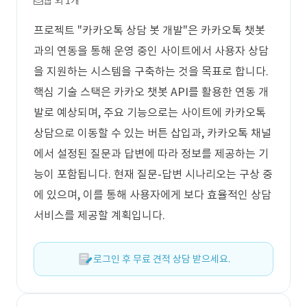
웹 외 1개
프로젝트 "카카오톡 상담 봇 개발"은 카카오톡 챗봇
과의 연동을 통해 운영 중인 사이트에서 사용자 상담
을 지원하는 시스템을 구축하는 것을 목표로 합니다.
핵심 기술 스택은 카카오 챗봇 API를 활용한 연동 개
발로 예상되며, 주요 기능으로는 사이트에 카카오톡
상담으로 이동할 수 있는 버튼 삽입과, 카카오톡 채널
에서 설정된 질문과 답변에 따라 정보를 제공하는 기
능이 포함됩니다. 현재 질문-답변 시나리오는 구상 중
에 있으며, 이를 통해 사용자에게 보다 효율적인 상담
서비스를 제공할 계획입니다.
로그인 후 무료 견적 상담 받으세요.