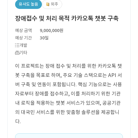
유사도 높음
외주
장애접수 및 처리 목적 카카오톡 챗봇 구축
예상 금액
9,000,000원
예상 기간
30일
개발
기타
이 프로젝트는 장애 접수 및 처리를 위한 카카오톡 챗
봇 구축을 목표로 하며, 주요 기술 스택으로는 API 서
버 구축 및 연동이 포함됩니다. 핵심 기능으로는 사용
자로부터 장애를 접수하고, 이를 처리하기 위한 기관
내 로직을 적용하는 챗봇 서비스가 있으며, 공공기관
의 대국민 서비스를 위한 맞춤형 솔루션을 제공합니
다.