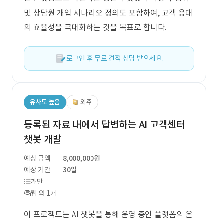
및 상담원 개입 시나리오 정의도 포함하여, 고객 응대
의 효율성을 극대화하는 것을 목표로 합니다.
로그인 후 무료 견적 상담 받으세요.
유사도 높음
외주
등록된 자료 내에서 답변하는 AI 고객센터
챗봇 개발
예상 금액
8,000,000원
예상 기간
30일
개발
웹 외 1개
이 프로젝트는 AI 챗봇을 통해 운영 중인 플랫폼의 온