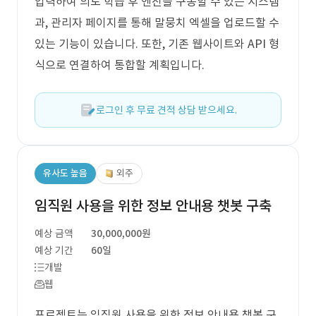
입력하여 의도 학습 후 엔진을 구동할 수 있는 시스템
과, 관리자 페이지를 통해 말뭉치 엑셀을 업로드할 수
있는 기능이 있습니다. 또한, 기존 웹사이트와 API 형
식으로 연결하여 통합할 계획입니다.
로그인 후 무료 견적 상담 받으세요.
유사도 높음
외주
임직원 사용을 위한 정보 안내용 챗봇 구축
예상 금액
30,000,000원
예상 기간
60일
개발
웹
프로젝트는 임직원 사용을 위한 정보 안내용 챗봇 구