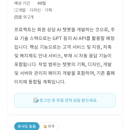
예상 기간
60일
개발 · 디자인 · 기획
웹 외 2개
프로젝트는 회원 상담 AI 챗봇을 개발하는 것으로, 주
요 기술 스택으로는 GPT 등의 AI API를 활용할 예정
입니다. 핵심 기능으로는 고객 서비스 및 지원, 저축
및 복지제도 안내 서비스, 부재 시 자동 응답 기능이
포함됩니다. 작업 범위는 챗봇의 기획, 디자인, 개발
및 서버와 관리자 페이지 개발을 포함하며, 기존 홈페
이지에 통합될 계획입니다.
로그인 후 무료 견적 상담 받으세요.
유사도 높음
외주