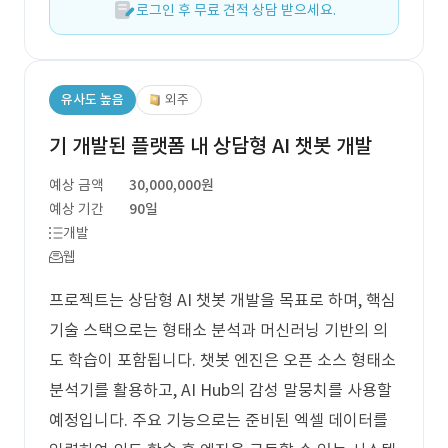
로그인 후 무료 견적 상담 받으세요.
유사도 높음
외주
기 개발된 플랫폼 내 상담형 AI 챗봇 개발
예상 금액
30,000,000원
예상 기간
90일
개발
웹
프로젝트는 상담형 AI 챗봇 개발을 목표로 하며, 핵심
기술 스택으로는 형태소 분석과 머신러닝 기반의 의
도 학습이 포함됩니다. 챗봇 엔진은 오픈 소스 형태소
분석기를 활용하고, AI Hub의 감성 말뭉치를 사용할
예정입니다. 주요 기능으로는 준비된 엑셀 데이터를