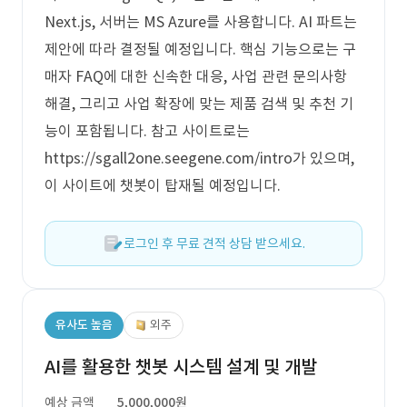
Next.js, 서버는 MS Azure를 사용합니다. AI 파트는
제안에 따라 결정될 예정입니다. 핵심 기능으로는 구
매자 FAQ에 대한 신속한 대응, 사업 관련 문의사항
해결, 그리고 사업 확장에 맞는 제품 검색 및 추천 기
능이 포함됩니다. 참고 사이트로는
https://sgall2one.seegene.com/intro가 있으며,
이 사이트에 챗봇이 탑재될 예정입니다.
로그인 후 무료 견적 상담 받으세요.
유사도 높음
외주
AI를 활용한 챗봇 시스템 설계 및 개발
예상 금액
5,000,000원