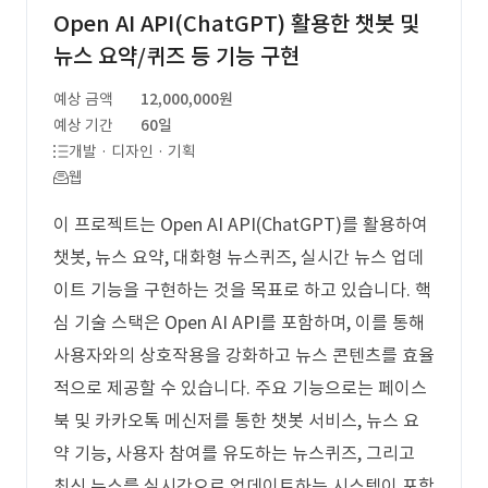
Open AI API(ChatGPT) 활용한 챗봇 및
뉴스 요약/퀴즈 등 기능 구현
예상 금액
12,000,000원
예상 기간
60일
개발 · 디자인 · 기획
웹
이 프로젝트는 Open AI API(ChatGPT)를 활용하여
챗봇, 뉴스 요약, 대화형 뉴스퀴즈, 실시간 뉴스 업데
이트 기능을 구현하는 것을 목표로 하고 있습니다. 핵
심 기술 스택은 Open AI API를 포함하며, 이를 통해
사용자와의 상호작용을 강화하고 뉴스 콘텐츠를 효율
적으로 제공할 수 있습니다. 주요 기능으로는 페이스
북 및 카카오톡 메신저를 통한 챗봇 서비스, 뉴스 요
약 기능, 사용자 참여를 유도하는 뉴스퀴즈, 그리고
최신 뉴스를 실시간으로 업데이트하는 시스템이 포함