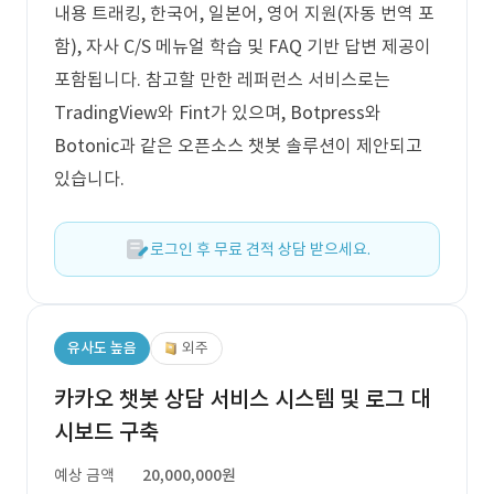
내용 트래킹, 한국어, 일본어, 영어 지원(자동 번역 포
함), 자사 C/S 메뉴얼 학습 및 FAQ 기반 답변 제공이
포함됩니다. 참고할 만한 레퍼런스 서비스로는
TradingView와 Fint가 있으며, Botpress와
Botonic과 같은 오픈소스 챗봇 솔루션이 제안되고
있습니다.
로그인 후 무료 견적 상담 받으세요.
유사도 높음
외주
카카오 챗봇 상담 서비스 시스템 및 로그 대
시보드 구축
예상 금액
20,000,000원