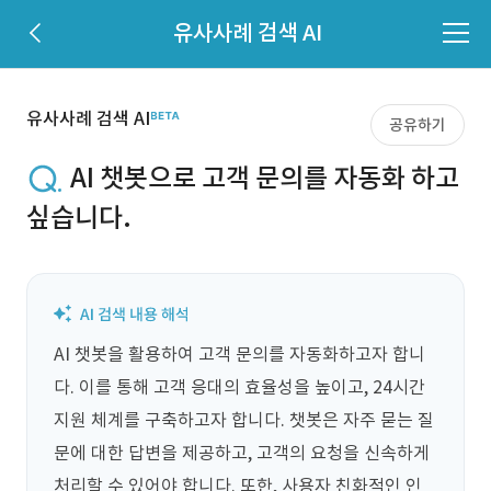
유사사례 검색 AI
유사사례 검색 AI
공유하기
AI 챗봇으로 고객 문의를 자동화 하고
싶습니다.
AI 챗봇을 활용하여 고객 문의를 자동화하고자 합니
다. 이를 통해 고객 응대의 효율성을 높이고, 24시간 
지원 체계를 구축하고자 합니다. 챗봇은 자주 묻는 질
문에 대한 답변을 제공하고, 고객의 요청을 신속하게 
처리할 수 있어야 합니다. 또한, 사용자 친화적인 인