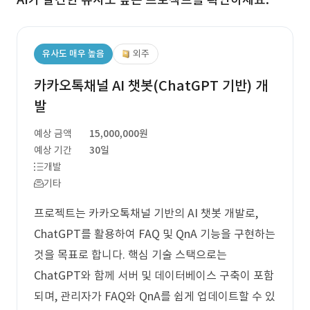
유사도 매우 높음
외주
카카오톡채널 AI 챗봇(ChatGPT 기반) 개
발
예상 금액
15,000,000원
예상 기간
30일
개발
기타
프로젝트는 카카오톡채널 기반의 AI 챗봇 개발로,
ChatGPT를 활용하여 FAQ 및 QnA 기능을 구현하는
것을 목표로 합니다. 핵심 기술 스택으로는
ChatGPT와 함께 서버 및 데이터베이스 구축이 포함
되며, 관리자가 FAQ와 QnA를 쉽게 업데이트할 수 있