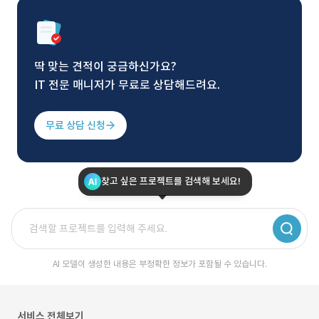
딱 맞는 견적이 궁금하신가요?
IT 전문 매니저가 무료로 상담해드려요.
무료 상담 신청
찾고 싶은 프로젝트를 검색해 보세요!
AI 모델이 생성한 내용은 부정확한 정보가 포함될 수 있습니다.
서비스 전체보기