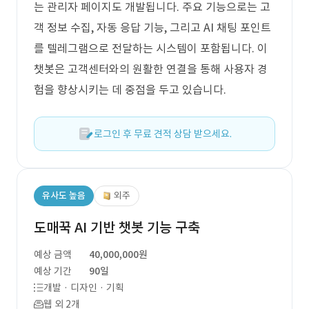
는 관리자 페이지도 개발됩니다. 주요 기능으로는 고
객 정보 수집, 자동 응답 기능, 그리고 AI 채팅 포인트
를 텔레그램으로 전달하는 시스템이 포함됩니다. 이
챗봇은 고객센터와의 원활한 연결을 통해 사용자 경
험을 향상시키는 데 중점을 두고 있습니다.
로그인 후 무료 견적 상담 받으세요.
유사도 높음
외주
도매꾹 AI 기반 챗봇 기능 구축
예상 금액
40,000,000원
예상 기간
90일
개발 · 디자인 · 기획
웹 외 2개