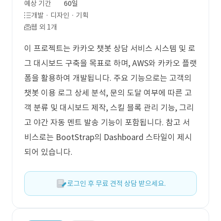
예상 기간
60일
개발 · 디자인 · 기획
웹 외 1개
이 프로젝트는 카카오 챗봇 상담 서비스 시스템 및 로
그 대시보드 구축을 목표로 하며, AWS와 카카오 플랫
폼을 활용하여 개발됩니다. 주요 기능으로는 고객의
챗봇 이용 로그 상세 분석, 문의 도달 여부에 따른 고
객 분류 및 대시보드 제작, 스킬 블록 관리 기능, 그리
고 야간 자동 멘트 발송 기능이 포함됩니다. 참고 서
비스로는 BootStrap의 Dashboard 스타일이 제시
되어 있습니다.
로그인 후 무료 견적 상담 받으세요.