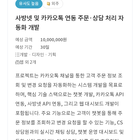
유사도 높음
외주
사방넷 및 카카오톡 연동 주문·상담 처리 자
동화 개발
예상 금액
10,000,000원
예상 기간
30일
개발 · 디자인 · 기획
웹 외 2개
프로젝트는 카카오톡 채널을 통한 고객 주문 정보 조
회 및 변경 요청을 자동화하는 시스템 개발을 목표로
하며, 핵심 기술 스택으로는 챗봇 개발, 카카오톡 API
연동, 사방넷 API 연동, 그리고 웹 대시보드 개발이
포함됩니다. 주요 기능으로는 고객이 챗봇을 통해 주
문 정보를 조회하고 변경 요청을 할 수 있는 기능, CS
상담원과의 실시간 채팅 상담, 챗봇 운영 대시보드 및