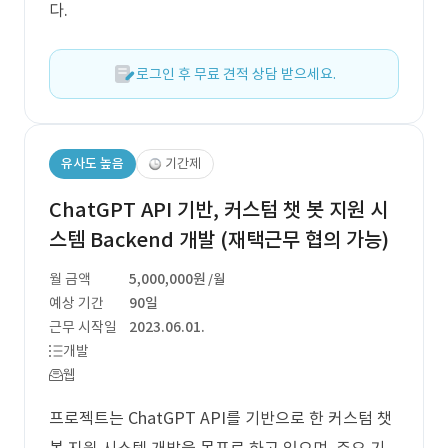
다.
로그인 후 무료 견적 상담 받으세요.
유사도 높음
기간제
ChatGPT API 기반, 커스텀 챗 봇 지원 시
스템 Backend 개발 (재택근무 협의 가능)
월 금액
5,000,000원
/월
예상 기간
90일
근무 시작일
2023.06.01.
개발
웹
프로젝트는 ChatGPT API를 기반으로 한 커스텀 챗