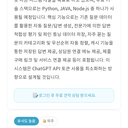
봇 지원 시스템 개발을 목표로 하고 있으며, 주요 기
술 스택으로는 Python, JAVA, Node.js 중 하나가 사
용될 예정입니다. 핵심 기능으로는 기존 질문 데이터
를 활용한 자동 질문/답변 생성, 전문가에 의한 답변
적합성 평가 및 파인 튜닝 데이터 저장, 자주 묻는 질
문의 카테고리화 및 우선순위 자동 정렬, 캐시 기능을
통한 저장된 답변 제공, 상담원 연결 메뉴 제공, 제품
구매 링크 및 서비스 연결 제공 등이 포함됩니다. 이
시스템은 ChatGPT API 토큰 사용을 최소화하는 방
향으로 설계될 것입니다.
로그인 후 무료 견적 상담 받으세요.
유사도 높음
외주