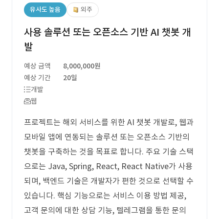
유사도 높음
외주
사용 솔루션 또는 오픈소스 기반 AI 챗봇 개
발
예상 금액
8,000,000원
예상 기간
20일
개발
웹
프로젝트는 해외 서비스를 위한 AI 챗봇 개발로, 웹과
모바일 앱에 연동되는 솔루션 또는 오픈소스 기반의
챗봇을 구축하는 것을 목표로 합니다. 주요 기술 스택
으로는 Java, Spring, React, React Native가 사용
되며, 백엔드 기술은 개발자가 편한 것으로 선택할 수
있습니다. 핵심 기능으로는 서비스 이용 방법 제공,
고객 문의에 대한 상담 기능, 텔레그램을 통한 문의