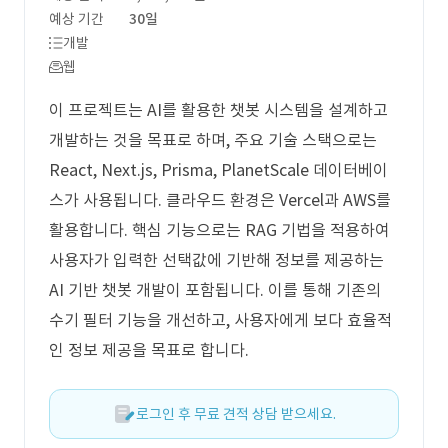
예상 기간
30일
개발
웹
이 프로젝트는 AI를 활용한 챗봇 시스템을 설계하고
개발하는 것을 목표로 하며, 주요 기술 스택으로는
React, Next.js, Prisma, PlanetScale 데이터베이
스가 사용됩니다. 클라우드 환경은 Vercel과 AWS를
활용합니다. 핵심 기능으로는 RAG 기법을 적용하여
사용자가 입력한 선택값에 기반해 정보를 제공하는
AI 기반 챗봇 개발이 포함됩니다. 이를 통해 기존의
수기 필터 기능을 개선하고, 사용자에게 보다 효율적
인 정보 제공을 목표로 합니다.
로그인 후 무료 견적 상담 받으세요.