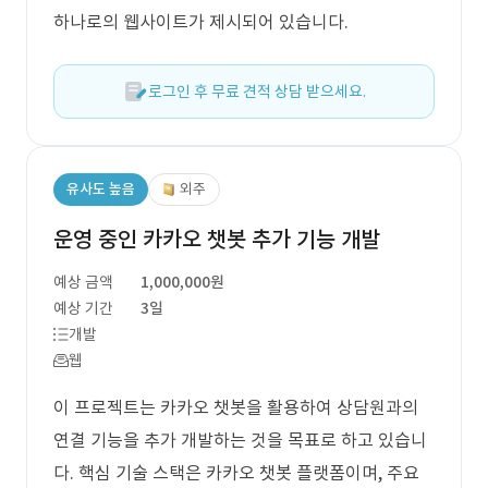
하나로의 웹사이트가 제시되어 있습니다.
로그인 후 무료 견적 상담 받으세요.
유사도 높음
외주
운영 중인 카카오 챗봇 추가 기능 개발
예상 금액
1,000,000원
예상 기간
3일
개발
웹
이 프로젝트는 카카오 챗봇을 활용하여 상담원과의
연결 기능을 추가 개발하는 것을 목표로 하고 있습니
다. 핵심 기술 스택은 카카오 챗봇 플랫폼이며, 주요