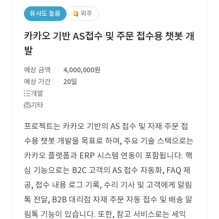
유사도 높음
외주
카카오 기반 AS접수 및 주문 접수용 챗봇 개
발
예상 금액
4,000,000원
예상 기간
20일
개발
기타
프로젝트는 카카오 기반의 AS 접수 및 자재 주문 접
수용 챗봇 개발을 목표로 하며, 주요 기술 스택으로는
카카오 플랫폼과 ERP 시스템 연동이 포함됩니다. 핵
심 기능으로는 B2C 고객의 AS 접수 자동화, FAQ 제
공, 접수 내용 로그 기록, 수리 기사 및 고객에게 알림
톡 전달, B2B 대리점 자재 주문 자동 접수 및 배송 알
림톡 기능이 있습니다. 또한, 참고 서비스로는 세익