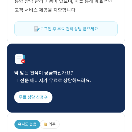
통합 상담 관리 기능이 있으며, 이를 통해 효율적인
고객 서비스 제공을 지향합니다.
로그인 후 무료 견적 상담 받으세요.
딱 맞는 견적이 궁금하신가요?
IT 전문 매니저가 무료로 상담해드려요.
무료 상담 신청
유사도 높음
외주