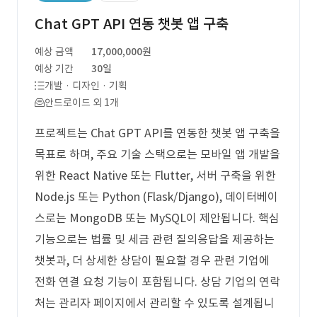
Chat GPT API 연동 챗봇 앱 구축
예상 금액
17,000,000원
예상 기간
30일
개발 · 디자인 · 기획
안드로이드 외 1개
프로젝트는 Chat GPT API를 연동한 챗봇 앱 구축을
목표로 하며, 주요 기술 스택으로는 모바일 앱 개발을
위한 React Native 또는 Flutter, 서버 구축을 위한
Node.js 또는 Python (Flask/Django), 데이터베이
스로는 MongoDB 또는 MySQL이 제안됩니다. 핵심
기능으로는 법률 및 세금 관련 질의응답을 제공하는
챗봇과, 더 상세한 상담이 필요할 경우 관련 기업에
전화 연결 요청 기능이 포함됩니다. 상담 기업의 연락
처는 관리자 페이지에서 관리할 수 있도록 설계됩니