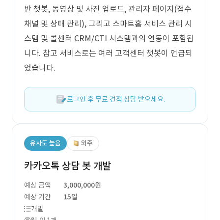
반 챗봇, 동영상 및 사진 업로드, 관리자 페이지(접수
채널 및 상태 관리), 그리고 스마트홈 서비스 관리 시
스템 및 콜센터 CRM/CTI 시스템과의 연동이 포함됩
니다. 참고 서비스로는 여러 고객센터 챗봇이 언급되
었습니다.
로그인 후 무료 견적 상담 받으세요.
유사도 높음
외주
카카오톡 상담 봇 개발
예상 금액
3,000,000원
예상 기간
15일
개발