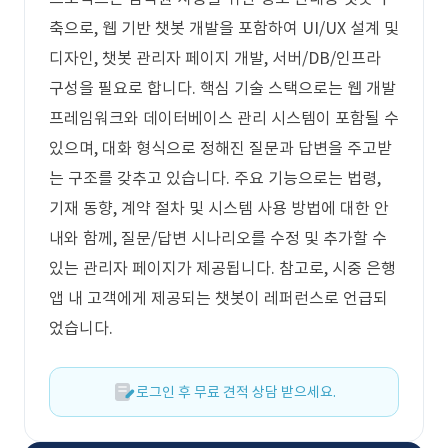
축으로, 웹 기반 챗봇 개발을 포함하여 UI/UX 설계 및
디자인, 챗봇 관리자 페이지 개발, 서버/DB/인프라
구성을 필요로 합니다. 핵심 기술 스택으로는 웹 개발
프레임워크와 데이터베이스 관리 시스템이 포함될 수
있으며, 대화 형식으로 정해진 질문과 답변을 주고받
는 구조를 갖추고 있습니다. 주요 기능으로는 법령,
기재 동향, 계약 절차 및 시스템 사용 방법에 대한 안
내와 함께, 질문/답변 시나리오를 수정 및 추가할 수
있는 관리자 페이지가 제공됩니다. 참고로, 시중 은행
앱 내 고객에게 제공되는 챗봇이 레퍼런스로 언급되
었습니다.
로그인 후 무료 견적 상담 받으세요.