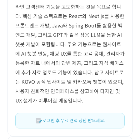
라인 고객센터 기능을 고도화하는 것을 목표로 합니
다. 핵심 기술 스택으로는 React와 Next.js를 사용한
프론트엔드 개발, Java와 Spring Boot를 활용한 백
엔드 개발, 그리고 GPT와 같은 상용 LLM을 통한 AI
챗봇 개발이 포함됩니다. 주요 기능으로는 웹사이트
에 AI 챗봇 연동, 채팅 UX를 통한 고객 응대, 관리자가
등록한 자료 내에서의 답변 제공, 그리고 지식 베이스
에 추가 자료 업로드 기능이 있습니다. 참고 사이트로
는 KOVO 공식 웹사이트 및 카카오톡 챗봇이 있으며,
사용자 친화적인 인터페이스를 참고하여 디자인 및
UX 설계가 이루어질 예정입니다.
로그인 후 무료 견적 상담 받으세요.