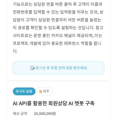
기능으로는 상담원 연결 버튼 클릭 후 고객이 이름과
전화번호를 입력할 수 있는 입력창을 띄우는 것과, 상
담원이 고객이 상담원 연결까지 어떤 버튼을 눌렀는
지 경로를 확인할 수 있도록 설정하는 것입니다. 참고
사이트로는 운영 중인 카카오 채널이 제공되며, 이는
프로젝트 개발에 있어 중요한 레퍼런스 역할을 합니
다.
로그인 후 무료 견적 상담 받으세요.
유사도 높음
외주
AI API를 활용한 회원상담 AI 챗봇 구축
예상 금액
20,000,000원