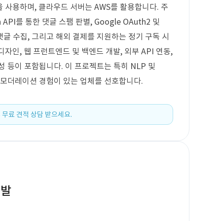
L을 사용하며, 클라우드 서버는 AWS를 활용합니다. 주
 API를 통한 댓글 스팸 판별, Google OAuth2 및
 및 댓글 수집, 그리고 해외 결제를 지원하는 정기 구독 시
디자인, 웹 프런트엔드 및 백엔드 개발, 외부 API 연동,
성 등이 포함됩니다. 이 프로젝트는 특히 NLP 및
 모더레이션 경험이 있는 업체를 선호합니다.
 무료 견적 상담 받으세요.
개발