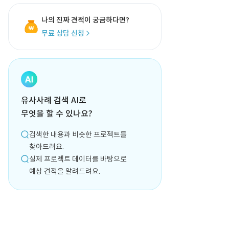
나의 진짜 견적이 궁금하다면?
무료 상담 신청
유사사례 검색 AI로
무엇을 할 수 있나요?
검색한 내용과 비슷한 프로젝트를
찾아드려요.
실제 프로젝트 데이터를 바탕으로
예상 견적을 알려드려요.