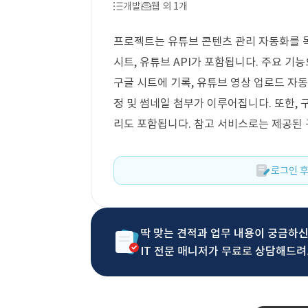
개발
웹 외 1개
프로젝트는 유튜브 콘텐츠 관리 자동화를 목
시트, 유튜브 API가 포함됩니다. 주요 기
구글 시트에 기록, 유튜브 영상 업로드 자동화
정 및 썸네일 첨부가 이루어집니다. 또한, 
리도 포함됩니다. 참고 서비스로는 제공된 
로그인 후
딱 맞는 견적과 업무 내용이 궁금하
IT 전문 매니저가 무료로 상담해드려