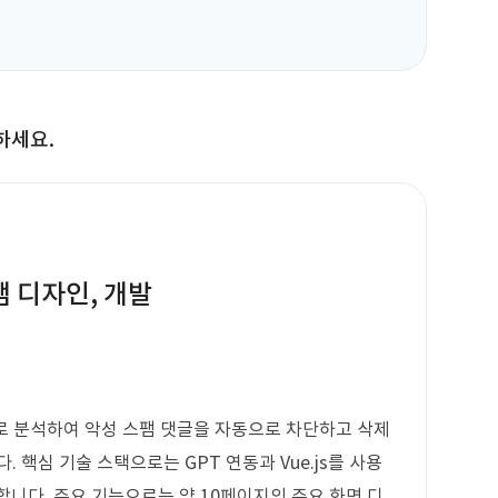
하세요.
램 디자인, 개발
으로 분석하여 악성 스팸 댓글을 자동으로 차단하고 삭제
 핵심 기술 스택으로는 GPT 연동과 Vue.js를 사용
원합니다. 주요 기능으로는 약 10페이지의 주요 화면 디