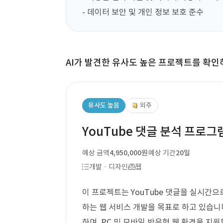
- 데이터 보안 및 개인 정보 보호 준수
AI가 발견한 유사도 높은 프로젝트를 확인
유사도 높음
외주
YouTube 댓글 분석 프로그
예상 금액
4,950,000원
예상 기간
20일
개발 · 디자인
웹
이 프로젝트는 YouTube 댓글을 실시간
하는 웹 서비스 개발을 목표로 하고 있습니다.
하며, PC 및 모바일 반응형 웹 환경을 지