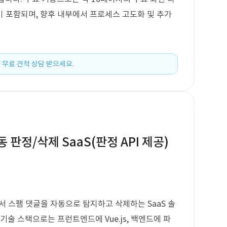
 포함되며, 향후 내부에서 프로세스 고도화 및 추가
 무료 견적 상담 받으세요.
동 판정/삭제 SaaS(판정 API 제공)
에서 스팸 댓글을 자동으로 탐지하고 삭제하는 SaaS 솔
기술 스택으로는 프런트엔드에 Vue.js, 백엔드에 파