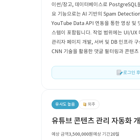
이썬/장고, 데이터베이스로 PostgreSQ
요 기능으로는 AI 기반의 Spam Detection
YouTube Data API 연동을 통한 영상
스템이 포함됩니다. 작업 범위에는 UI/UX 
관리자 페이지 개발, 서버 및 DB 인프라 구
CNN 기술을 활용한 댓글 필터링과 콘텐츠
로그인 후
유사도 높음
외주
유튜브 콘텐츠 관리 자동화 
예상 금액
3,500,000원
예상 기간
20일