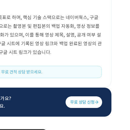
표로 하며, 핵심 기술 스택으로는 네이버웍스, 구글
능으로는 촬영본 및 편집본의 백업 자동화, 영상 정보를
가 있으며, 이를 통해 영상 제목, 설명, 공개 여부 설
구글 시트에 기록된 영상 링크와 백업 완료된 영상의 관
구글 시트 링크가 있습니다.
 무료 견적 상담 받으세요.
신가요?
무료 상담 신청
요.