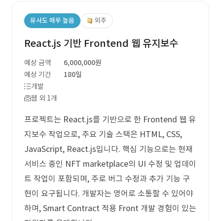
유사도 매우 높음
외주
React.js 기반 Frontend 웹 유지보수
예상 금액
6,000,000원
예상 기간
180일
개발
웹 외 1개
프로젝트는 React.js를 기반으로 한 Frontend 웹 유
지보수 작업으로, 주요 기술 스택은 HTML, CSS,
JavaScript, React.js입니다. 핵심 기능으로는 현재
서비스 중인 NFT marketplace의 UI 수정 및 업데이
트 작업이 포함되며, 주로 버그 수정과 추가 기능 구
현이 요구됩니다. 개발자는 영어로 소통할 수 있어야
하며, Smart Contract 적용 Front 개발 경험이 있는