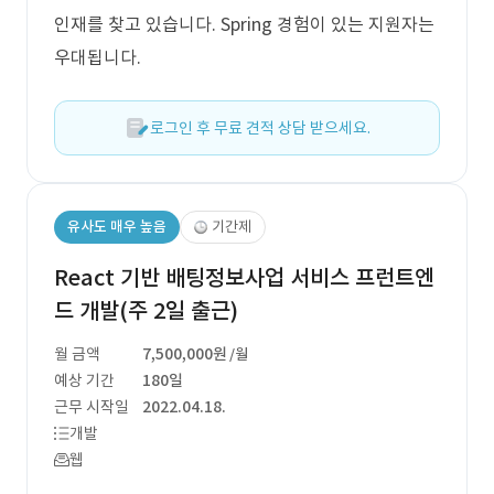
인재를 찾고 있습니다. Spring 경험이 있는 지원자는
우대됩니다.
로그인 후 무료 견적 상담 받으세요.
유사도 매우 높음
기간제
React 기반 배팅정보사업 서비스 프런트엔
드 개발(주 2일 출근)
월 금액
7,500,000원
/월
예상 기간
180일
근무 시작일
2022.04.18.
개발
웹