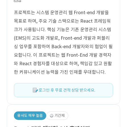
웹
프로젝트는 시스템 운영관리 웹 Front-end 개발을
목표로 하며, 주요 기술 스택으로는 React 프레임워
크가 사용됩니다. 핵심 기능은 기존 운영관리 시스템
(EMS)의 고도화 개발로, Front-end 개발과 퍼블리
싱 업무를 포함하여 Back-end 개발자와의 협업이 필
요합니다. 이 프로젝트는 웹 Front-End 개발 경력자
와 React 경험자를 대상으로 하며, 책임감 있고 원활
한 커뮤니케이션 능력을 가진 인재를 우대합니다.
로그인 후 무료 견적 상담 받으세요.
유사도 매우 높음
기간제