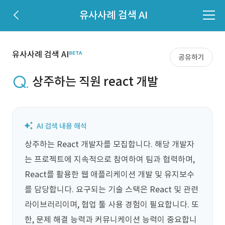
유사사례 검색 AI
유사사례 검색 AI
공유하기
상주하는 직원 react 개발
상주하는 React 개발자를 모집합니다. 해당 개발자
는 프로젝트에 지속적으로 참여하여 팀과 협력하며, 
React를 활용한 웹 애플리케이션 개발 및 유지보수
를 담당합니다. 요구되는 기술 스택은 React 및 관련 
라이브러리이며, 협업 툴 사용 경험이 필요합니다. 또
한, 문제 해결 능력과 커뮤니케이션 능력이 중요합니