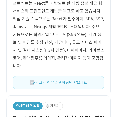
프로젝트는 React를 기반으로 한 배팅 정보 제공 웹
서비스의 프런트엔드 개발을 목표로 하고 있습니다.
핵심 기술 스택으로는 React가 필수이며, SPA, SSR,
Jamstack, Next.js 개발 경험이 우대됩니다. 주요
기능으로는 회원가입 및 로그인(SNS 연동), 게임 정
보 및 배당률 수집 엔진, 커뮤니티, 유료 서비스 페이
지 및 결제 시스템(PG사 연동), 마이페이지, 라이브스
코어, 판매점주용 페이지, 관리자 페이지 등이 포함됩
니다.
로그인 후 무료 견적 상담 받으세요.
유사도 매우 높음
기간제