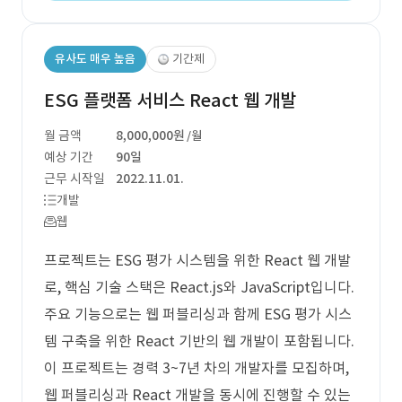
유사도 매우 높음
기간제
ESG 플랫폼 서비스 React 웹 개발
월 금액
8,000,000원
/월
예상 기간
90일
근무 시작일
2022.11.01.
개발
웹
프로젝트는 ESG 평가 시스템을 위한 React 웹 개발
로, 핵심 기술 스택은 React.js와 JavaScript입니다.
주요 기능으로는 웹 퍼블리싱과 함께 ESG 평가 시스
템 구축을 위한 React 기반의 웹 개발이 포함됩니다.
이 프로젝트는 경력 3~7년 차의 개발자를 모집하며,
웹 퍼블리싱과 React 개발을 동시에 진행할 수 있는