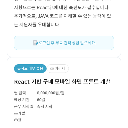
사항으로는 React.js에 대한 숙련도가 필수입니다.
추가적으로, JAVA 코드를 이해할 수 있는 능력이 있
는 지원자를 우대합니다.
로그인 후 무료 견적 상담 받으세요.
유사도 매우 높음
기간제
React 기반 구매 모바일 화면 프론트 개발
월 금액
8,000,000원
/월
예상 기간
60일
근무 시작일
즉시 시작
개발
웹