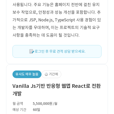
사용됩니다. 주요 기능은 홈페이지 전반에 걸친 유지
보수 작업으로, 안정성과 성능 개선을 포함합니다. 추
가적으로 JSP, Node.js, TypeScript 사용 경험이 있
는 개발자를 우대하며, 이는 프로젝트의 기술적 요구
사항을 충족하는 데 도움이 될 것입니다.
로그인 후 무료 견적 상담 받으세요.
유사도 매우 높음
기간제
Vanilla Js기반 반응형 웹앱 React로 전환
개발
월 금액
5,500,000원
/월
예상 기간
60일