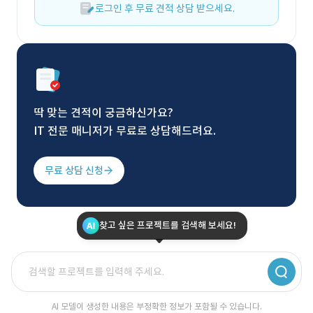
로그인 후 무료 견적 상담 받으세요.
딱 맞는 견적이 궁금하신가요?
IT 전문 매니저가 무료로 상담해드려요.
무료 상담 신청
찾고 싶은 프로젝트를 검색해 보세요!
AI 모델이 생성한 내용은 부정확한 정보가 포함될 수 있습니다.