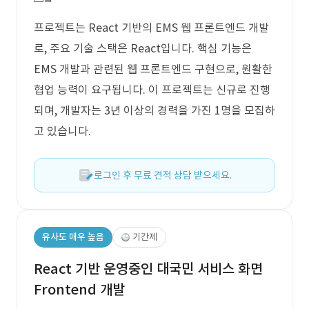
프로젝트는 React 기반의 EMS 웹 프론트엔드 개발
로, 주요 기술 스택은 React입니다. 핵심 기능은
EMS 개발과 관련된 웹 프론트엔드 구현으로, 원활한
협업 능력이 요구됩니다. 이 프로젝트는 신규로 진행
되며, 개발자는 3년 이상의 경력을 가진 1명을 모집하
고 있습니다.
로그인 후 무료 견적 상담 받으세요.
유사도 매우 높음
기간제
React 기반 운영중인 대국민 서비스 화면
Frontend 개발