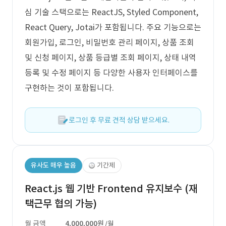
심 기술 스택으로는 ReactJS, Styled Component,
React Query, Jotai가 포함됩니다. 주요 기능으로는
회원가입, 로그인, 비밀번호 관리 페이지, 상품 조회
및 신청 페이지, 상품 등급별 조회 페이지, 상태 내역
등록 및 수정 페이지 등 다양한 사용자 인터페이스를
구현하는 것이 포함됩니다.
로그인 후 무료 견적 상담 받으세요.
유사도 매우 높음
기간제
React.js 웹 기반 Frontend 유지보수 (재
택근무 협의 가능)
월 금액
4,000,000원
/월