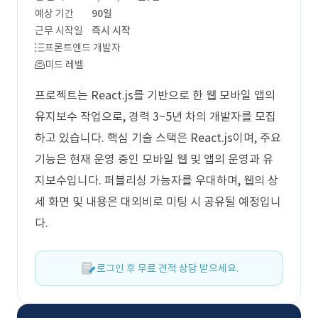
예상 기간
90일
근무 시작일
즉시 시작
프론트엔드 개발자
미드 레벨
프로젝트는 React.js를 기반으로 한 웹 모바일 앱의
유지보수 작업으로, 경력 3~5년 차의 개발자를 모집
하고 있습니다. 핵심 기술 스택은 React.js이며, 주요
기능은 현재 운영 중인 모바일 웹 및 앱의 운영과 유
지보수입니다. 퍼블리싱 가능자를 우대하며, 웹의 상
세 화면 및 내용은 대외비로 미팅 시 공유될 예정입니
다.
로그인 후 무료 견적 상담 받으세요.