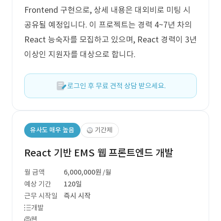
Frontend 구현으로, 상세 내용은 대외비로 미팅 시
공유될 예정입니다. 이 프로젝트는 경력 4~7년 차의
React 능숙자를 모집하고 있으며, React 경력이 3년
이상인 지원자를 대상으로 합니다.
로그인 후 무료 견적 상담 받으세요.
유사도 매우 높음
기간제
React 기반 EMS 웹 프론트엔드 개발
월 금액
6,000,000원
/월
예상 기간
120일
근무 시작일
즉시 시작
개발
웹