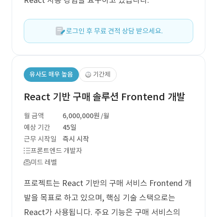
React 사용 경험을 요구하고 있습니다.
로그인 후 무료 견적 상담 받으세요.
유사도 매우 높음
기간제
React 기반 구매 솔루션 Frontend 개발
월 금액
6,000,000원
/월
예상 기간
45일
근무 시작일
즉시 시작
프론트엔드 개발자
미드 레벨
프로젝트는 React 기반의 구매 서비스 Frontend 개
발을 목표로 하고 있으며, 핵심 기술 스택으로는
React가 사용됩니다. 주요 기능은 구매 서비스의