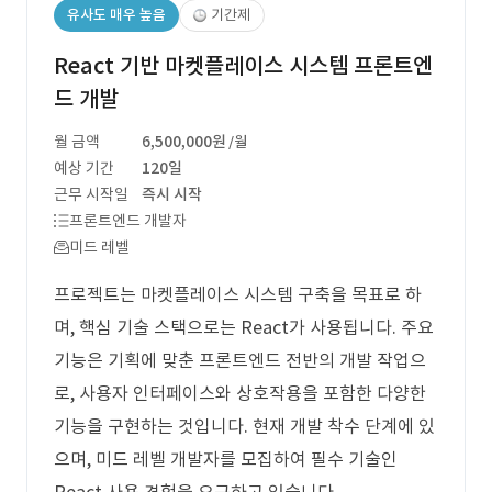
유사도 매우 높음
기간제
React 기반 마켓플레이스 시스템 프론트엔
드 개발
월 금액
6,500,000원
/월
예상 기간
120일
근무 시작일
즉시 시작
프론트엔드 개발자
미드 레벨
프로젝트는 마켓플레이스 시스템 구축을 목표로 하
며, 핵심 기술 스택으로는 React가 사용됩니다. 주요
기능은 기획에 맞춘 프론트엔드 전반의 개발 작업으
로, 사용자 인터페이스와 상호작용을 포함한 다양한
기능을 구현하는 것입니다. 현재 개발 착수 단계에 있
으며, 미드 레벨 개발자를 모집하여 필수 기술인