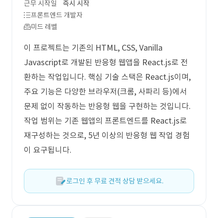
근무 시작일
즉시 시작
프론트엔드 개발자
미드 레벨
이 프로젝트는 기존의 HTML, CSS, Vanilla
Javascript로 개발된 반응형 웹앱을 React.js로 전
환하는 작업입니다. 핵심 기술 스택은 React.js이며,
주요 기능은 다양한 브라우저(크롬, 사파리 등)에서
문제 없이 작동하는 반응형 웹을 구현하는 것입니다.
작업 범위는 기존 웹앱의 프론트엔드를 React.js로
재구성하는 것으로, 5년 이상의 반응형 웹 작업 경험
이 요구됩니다.
로그인 후 무료 견적 상담 받으세요.