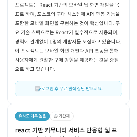
프로젝트는 React 기반의 모바일 웹 화면 개발을 목
표로 하며, 포스코의 구매 시스템에 API 연동 기능을
포함한 모바일 화면을 구현하는 것이 핵심입니다. 주
요 기술 스택으로는 React가 필수적으로 사용되며,
경력에 관계없이 1명의 개발자를 모집하고 있습니다.
이 프로젝트는 모바일 화면 개발과 API 연동을 통해
사용자에게 원활한 구매 경험을 제공하는 것을 중점
으로 하고 있습니다.
로그인 후 무료 견적 상담 받으세요.
유사도 매우 높음
기간제
react 기반 커뮤니티 서비스 반응형 웹 프