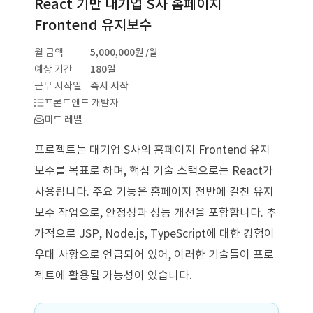
React 기반 대기업 S사 홈페이지
Frontend 유지보수
월 금액
5,000,000원
/월
예상 기간
180일
근무 시작일
즉시 시작
프론트엔드 개발자
미드 레벨
프로젝트는 대기업 S사의 홈페이지 Frontend 유지
보수를 목표로 하며, 핵심 기술 스택으로는 React가
사용됩니다. 주요 기능은 홈페이지 전반에 걸친 유지
보수 작업으로, 안정성과 성능 개선을 포함합니다. 추
가적으로 JSP, Node.js, TypeScript에 대한 경험이
우대 사항으로 언급되어 있어, 이러한 기술들이 프로
젝트에 활용될 가능성이 있습니다.