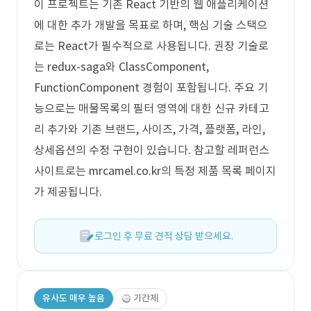
이 프로젝트는 기존 React 기반의 웹 애플리케이션
에 대한 추가 개발을 목표로 하며, 핵심 기술 스택으
로는 React가 필수적으로 사용됩니다. 권장 기술로
는 redux-saga와 ClassComponent,
FunctionComponent 경험이 포함됩니다. 주요 기
능으로는 매물목록의 필터 영역에 대한 신규 카테고
리 추가와 기존 브랜드, 사이즈, 가격, 플랫폼, 라인,
상세옵션의 수정 구현이 있습니다. 참고할 레퍼런스
사이트로는 mrcamel.co.kr의 특정 제품 목록 페이지
가 제공됩니다.
로그인 후 무료 견적 상담 받으세요.
유사도 매우 높음
기간제