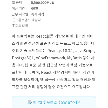
월 금액
5,500,000원
/월
예상 기간
60일
근무 시작일
즉시 시작
프론트엔드 개발자
미드 레벨
이 프로젝트는 React.js를 기반으로 한 대국민 서비
스의 화면 접근성 표준 처리를 목표로 하고 있습니다.
주요 기술 스택으로는 React.js 18.3.1, JavaScript,
PostgreSQL, eGovFramework, MyBatis 등이 사
용되며, 웹 표준 및 웹 접근성 작업이 핵심 기능으로
포함됩니다. 특히, React 개발 경력이 4년 이상인 개
발자를 모집하며, 웹 접근성 인증마크 획득 경험과 웹
표준 관련 처리 경험이 필수 요건으로 요구됩니다.
로그인 후 무료 견적 상담 받으세요.