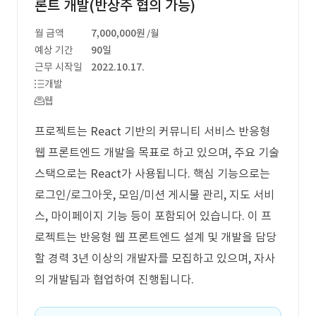
론트 개발(반상주 협의 가능)
월 금액
7,000,000원
/월
예상 기간
90일
근무 시작일
2022.10.17.
개발
웹
프로젝트는 React 기반의 커뮤니티 서비스 반응형
웹 프론트엔드 개발을 목표로 하고 있으며, 주요 기술
스택으로는 React가 사용됩니다. 핵심 기능으로는
로그인/로그아웃, 모임/미션 게시물 관리, 지도 서비
스, 마이페이지 기능 등이 포함되어 있습니다. 이 프
로젝트는 반응형 웹 프론트엔드 설계 및 개발을 담당
할 경력 3년 이상의 개발자를 모집하고 있으며, 자사
의 개발팀과 협업하여 진행됩니다.