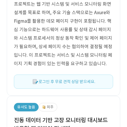
프로젝트는 웹 기반 시스템 및 서비스 모니터링 화면
설계를 목표로 하며, 주요 기술 스택으로는 Axure와
Figma를 활용한 데모 페이지 구현이 포함됩니다. 핵
심 기능으로는 하드웨어 사용률 및 상태 감시 페이지
와 시스템 프로세서의 정상 동작 확인 및 제어 페이지
가 필요하며, 상세 페이지 수는 협의하여 결정될 예정
입니다. 이 프로젝트는 서비스 및 시스템 모니터링 페
이지 기획 경험이 있는 인력을 요구하고 있습니다.
로그인 후 무료 견적 상담 받으세요.
유사도 높음
외주
진동 데이터 기반 고장 모니터링 대시보드