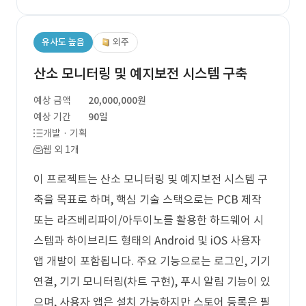
유사도 높음
외주
산소 모니터링 및 예지보전 시스템 구축
예상 금액
20,000,000원
예상 기간
90일
개발 · 기획
웹 외 1개
이 프로젝트는 산소 모니터링 및 예지보전 시스템 구
축을 목표로 하며, 핵심 기술 스택으로는 PCB 제작
또는 라즈베리파이/아두이노를 활용한 하드웨어 시
스템과 하이브리드 형태의 Android 및 iOS 사용자
앱 개발이 포함됩니다. 주요 기능으로는 로그인, 기기
연결, 기기 모니터링(차트 구현), 푸시 알림 기능이 있
으며, 사용자 앱은 설치 가능하지만 스토어 등록은 필