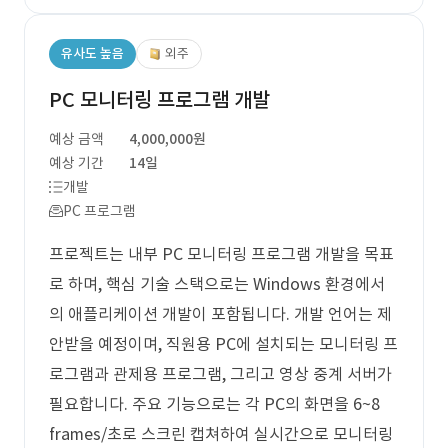
유사도 높음
외주
PC 모니터링 프로그램 개발
예상 금액
4,000,000원
예상 기간
14일
개발
PC 프로그램
프로젝트는 내부 PC 모니터링 프로그램 개발을 목표
로 하며, 핵심 기술 스택으로는 Windows 환경에서
의 애플리케이션 개발이 포함됩니다. 개발 언어는 제
안받을 예정이며, 직원용 PC에 설치되는 모니터링 프
로그램과 관제용 프로그램, 그리고 영상 중계 서버가
필요합니다. 주요 기능으로는 각 PC의 화면을 6~8
frames/초로 스크린 캡쳐하여 실시간으로 모니터링