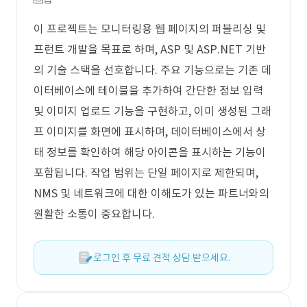
이 프로젝트는 모니터링용 웹 페이지의 퍼블리싱 및
프런트 개발을 목표로 하며, ASP 및 ASP.NET 기반
의 기술 스택을 선호합니다. 주요 기능으로는 기존 데
이터베이스에 테이블을 추가하여 간단한 정보 입력
및 이미지 업로드 기능을 구현하고, 이미 생성된 그래
프 이미지를 화면에 표시하며, 데이터베이스에서 상
태 정보를 확인하여 해당 아이콘을 표시하는 기능이
포함됩니다. 작업 범위는 단일 페이지로 제한되며,
NMS 및 네트워크에 대한 이해도가 있는 파트너와의
원활한 소통이 중요합니다.
로그인 후 무료 견적 상담 받으세요.