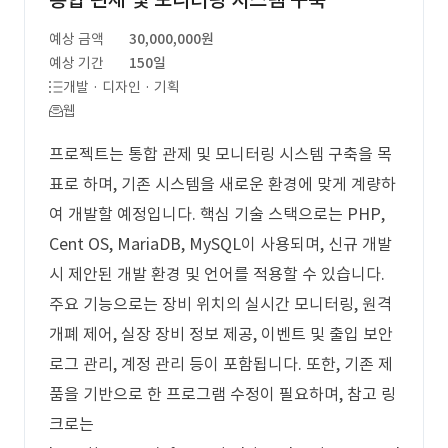
통합 관제 및 모니터링 시스템 구축
예상 금액
30,000,000원
예상 기간
150일
개발 · 디자인 · 기획
웹
프로젝트는 통합 관제 및 모니터링 시스템 구축을 목
표로 하며, 기존 시스템을 새로운 환경에 맞게 계량하
여 개발할 예정입니다. 핵심 기술 스택으로는 PHP,
Cent OS, MariaDB, MySQL이 사용되며, 신규 개발
시 제안된 개발 환경 및 언어를 적용할 수 있습니다.
주요 기능으로는 장비 위치의 실시간 모니터링, 원격
개폐 제어, 실장 장비 정보 제공, 이벤트 및 출입 보안
로그 관리, 계정 관리 등이 포함됩니다. 또한, 기존 제
품을 기반으로 한 프로그램 수정이 필요하며, 참고 링
크로는