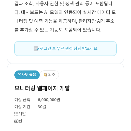
결과 조회, 사용자 권한 및 정책 관리 등이 포함됩니
다. 대시보드는 AI 모델과 연동되어 실시간 데이터 모
니터링 및 예측 기능을 제공하며, 관리자만 API 주소
를 추가할 수 있는 기능도 포함되어 있습니다.
로그인 후 무료 견적 상담 받으세요.
유사도 높음
외주
모니터링 웹페이지 개발
예상 금액
6,000,000원
예상 기간
30일
개발
웹