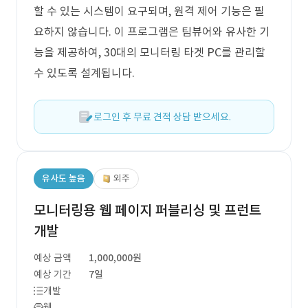
할 수 있는 시스템이 요구되며, 원격 제어 기능은 필
요하지 않습니다. 이 프로그램은 팀뷰어와 유사한 기
능을 제공하여, 30대의 모니터링 타겟 PC를 관리할
수 있도록 설계됩니다.
로그인 후 무료 견적 상담 받으세요.
유사도 높음
외주
모니터링용 웹 페이지 퍼블리싱 및 프런트
개발
예상 금액
1,000,000원
예상 기간
7일
개발
웹