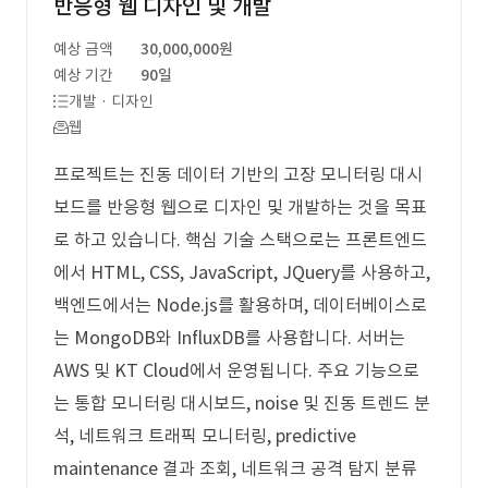
반응형 웹 디자인 및 개발
예상 금액
30,000,000원
예상 기간
90일
개발 · 디자인
웹
프로젝트는 진동 데이터 기반의 고장 모니터링 대시
보드를 반응형 웹으로 디자인 및 개발하는 것을 목표
로 하고 있습니다. 핵심 기술 스택으로는 프론트엔드
에서 HTML, CSS, JavaScript, JQuery를 사용하고,
백엔드에서는 Node.js를 활용하며, 데이터베이스로
는 MongoDB와 InfluxDB를 사용합니다. 서버는
AWS 및 KT Cloud에서 운영됩니다. 주요 기능으로
는 통합 모니터링 대시보드, noise 및 진동 트렌드 분
석, 네트워크 트래픽 모니터링, predictive
maintenance 결과 조회, 네트워크 공격 탐지 분류