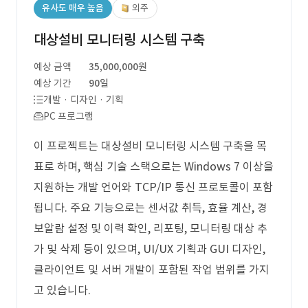
유사도 매우 높음
외주
대상설비 모니터링 시스템 구축
예상 금액
35,000,000원
예상 기간
90일
개발 · 디자인 · 기획
PC 프로그램
이 프로젝트는 대상설비 모니터링 시스템 구축을 목
표로 하며, 핵심 기술 스택으로는 Windows 7 이상을
지원하는 개발 언어와 TCP/IP 통신 프로토콜이 포함
됩니다. 주요 기능으로는 센서값 취득, 효율 계산, 경
보알람 설정 및 이력 확인, 리포팅, 모니터링 대상 추
가 및 삭제 등이 있으며, UI/UX 기획과 GUI 디자인,
클라이언트 및 서버 개발이 포함된 작업 범위를 가지
고 있습니다.