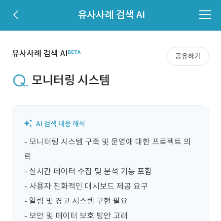
유사사례 검색 AI
유사사례 검색 AI
공유하기
모니터링 시스템
- 모니터링 시스템 구축 및 운영에 대한 프로젝트 의
뢰

- 실시간 데이터 수집 및 분석 기능 포함

- 사용자 친화적인 대시보드 제공 요구

- 알림 및 경고 시스템 구현 필요

- 보안 및 데이터 보호 방안 고려