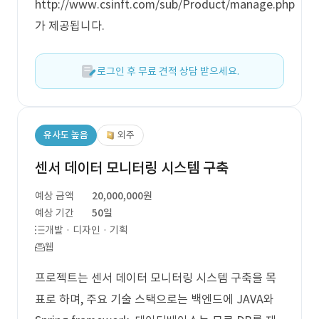
http://www.csinft.com/sub/Product/manage.php
가 제공됩니다.
로그인 후 무료 견적 상담 받으세요.
유사도 높음
외주
센서 데이터 모니터링 시스템 구축
예상 금액
20,000,000원
예상 기간
50일
개발 · 디자인 · 기획
웹
프로젝트는 센서 데이터 모니터링 시스템 구축을 목
표로 하며, 주요 기술 스택으로는 백엔드에 JAVA와