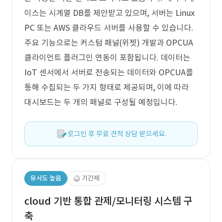
이스는 시계열 DB를 제안받고 있으며, 서버는 Linux
PC 또는 AWS 클라우드 서버를 사용할 수 있습니다.
주요 기능으로는 커스텀 패널(위젯) 개발과 OPCUA
클라이언트 플러그인 연동이 포함됩니다. 데이터는
IoT 센서에서 서버로 전송되는 데이터와 OPCUA를
통해 수집되는 두 가지 형태로 제공되며, 이에 따라
대시보드는 두 개의 패널로 구성될 예정입니다.
로그인 후 무료 견적 상담 받으세요.
유사도 높음
기간제
cloud 기반 통합 관제/모니터링 시스템 구
축