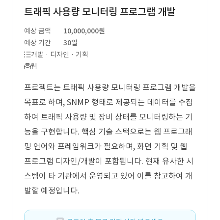
트래픽 사용량 모니터링 프로그램 개발
예상 금액
10,000,000원
예상 기간
30일
개발 · 디자인 · 기획
웹
프로젝트는 트래픽 사용량 모니터링 프로그램 개발을
목표로 하며, SNMP 형태로 제공되는 데이터를 수집
하여 트래픽 사용량 및 장비 상태를 모니터링하는 기
능을 구현합니다. 핵심 기술 스택으로는 웹 프로그래
밍 언어와 프레임워크가 필요하며, 화면 기획 및 웹
프로그램 디자인/개발이 포함됩니다. 현재 유사한 시
스템이 타 기관에서 운영되고 있어 이를 참고하여 개
발할 예정입니다.