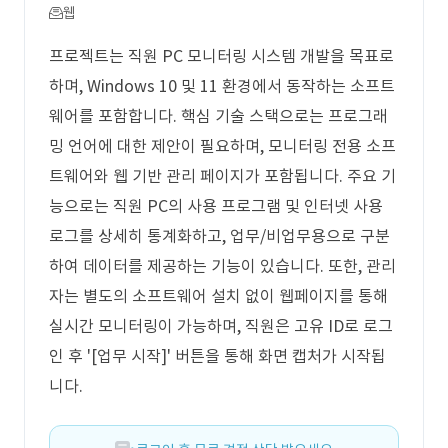
웹
프로젝트는 직원 PC 모니터링 시스템 개발을 목표로
하며, Windows 10 및 11 환경에서 동작하는 소프트
웨어를 포함합니다. 핵심 기술 스택으로는 프로그래
밍 언어에 대한 제안이 필요하며, 모니터링 전용 소프
트웨어와 웹 기반 관리 페이지가 포함됩니다. 주요 기
능으로는 직원 PC의 사용 프로그램 및 인터넷 사용
로그를 상세히 통계화하고, 업무/비업무용으로 구분
하여 데이터를 제공하는 기능이 있습니다. 또한, 관리
자는 별도의 소프트웨어 설치 없이 웹페이지를 통해
실시간 모니터링이 가능하며, 직원은 고유 ID로 로그
인 후 '[업무 시작]' 버튼을 통해 화면 캡처가 시작됩
니다.