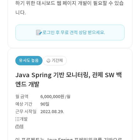
하기 위한 대시보드 웹 페이지 개발이 필요할 수 있습
니다.
로그인 후 무료 견적 상담 받으세요.
유사도 높음
기간제
Java Spring 기반 모니터링, 관제 SW 백
엔드 개발
월 금액
6,000,000원
/월
예상 기간
90일
근무 시작일
2022.08.29.
개발
웹