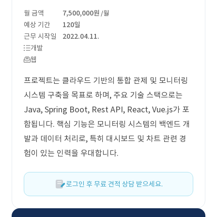
월 금액
7,500,000원
/월
예상 기간
120일
근무 시작일
2022.04.11.
개발
웹
프로젝트는 클라우드 기반의 통합 관제 및 모니터링
시스템 구축을 목표로 하며, 주요 기술 스택으로는
Java, Spring Boot, Rest API, React, Vue.js가 포
함됩니다. 핵심 기능은 모니터링 시스템의 백엔드 개
발과 데이터 처리로, 특히 대시보드 및 차트 관련 경
험이 있는 인력을 우대합니다.
로그인 후 무료 견적 상담 받으세요.