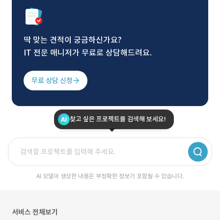
딱 맞는 견적이 궁금하신가요?
IT 전문 매니저가 무료로 상담해드려요.
무료 상담 신청
찾고 싶은 프로젝트를 검색해 보세요!
AI 모델이 생성한 내용은 부정확한 정보가 포함될 수 있습니다.
서비스 전체보기