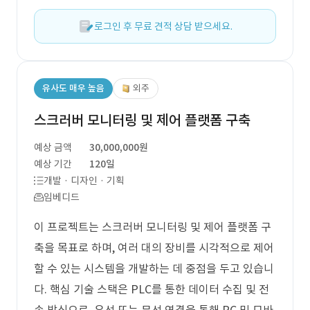
로그인 후 무료 견적 상담 받으세요.
유사도 매우 높음
외주
스크러버 모니터링 및 제어 플랫폼 구축
예상 금액
30,000,000원
예상 기간
120일
개발 · 디자인 · 기획
임베디드
이 프로젝트는 스크러버 모니터링 및 제어 플랫폼 구
축을 목표로 하며, 여러 대의 장비를 시각적으로 제어
할 수 있는 시스템을 개발하는 데 중점을 두고 있습니
다. 핵심 기술 스택은 PLC를 통한 데이터 수집 및 전