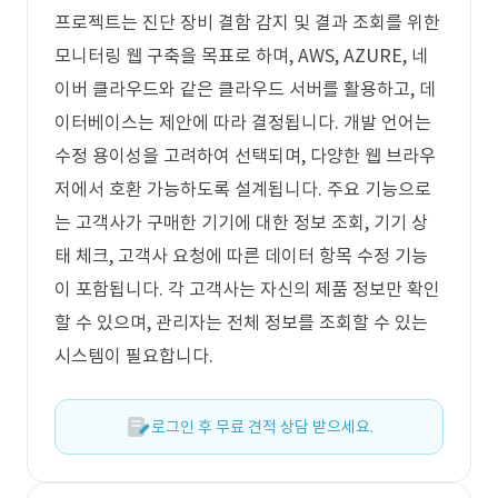
프로젝트는 진단 장비 결함 감지 및 결과 조회를 위한
모니터링 웹 구축을 목표로 하며, AWS, AZURE, 네
이버 클라우드와 같은 클라우드 서버를 활용하고, 데
이터베이스는 제안에 따라 결정됩니다. 개발 언어는
수정 용이성을 고려하여 선택되며, 다양한 웹 브라우
저에서 호환 가능하도록 설계됩니다. 주요 기능으로
는 고객사가 구매한 기기에 대한 정보 조회, 기기 상
태 체크, 고객사 요청에 따른 데이터 항목 수정 기능
이 포함됩니다. 각 고객사는 자신의 제품 정보만 확인
할 수 있으며, 관리자는 전체 정보를 조회할 수 있는
시스템이 필요합니다.
로그인 후 무료 견적 상담 받으세요.