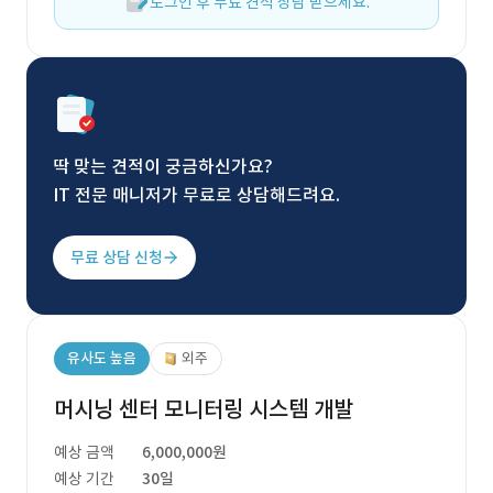
로그인 후 무료 견적 상담 받으세요.
딱 맞는 견적이 궁금하신가요?
IT 전문 매니저가 무료로 상담해드려요.
무료 상담 신청
유사도 높음
외주
머시닝 센터 모니터링 시스템 개발
예상 금액
6,000,000원
예상 기간
30일