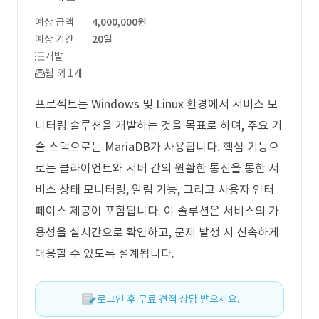
예상 금액
4,000,000원
예상 기간
20일
개발
웹 외 1개
프로젝트는 Windows 및 Linux 환경에서 서비스 모
니터링 솔루션을 개발하는 것을 목표로 하며, 주요 기
술 스택으로는 MariaDB가 사용됩니다. 핵심 기능으
로는 클라이언트와 서버 간의 원활한 통신을 통한 서
비스 상태 모니터링, 알림 기능, 그리고 사용자 인터
페이스 제공이 포함됩니다. 이 솔루션은 서비스의 가
용성을 실시간으로 확인하고, 문제 발생 시 신속하게
대응할 수 있도록 설계됩니다.
로그인 후 무료 견적 상담 받으세요.