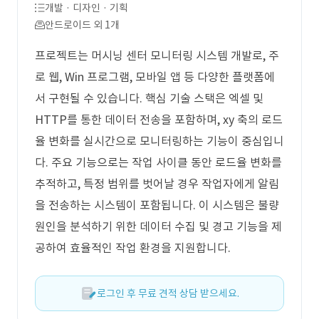
개발 · 디자인 · 기획
안드로이드 외 1개
프로젝트는 머시닝 센터 모니터링 시스템 개발로, 주
로 웹, Win 프로그램, 모바일 앱 등 다양한 플랫폼에
서 구현될 수 있습니다. 핵심 기술 스택은 엑셀 및
HTTP를 통한 데이터 전송을 포함하며, xy 축의 로드
율 변화를 실시간으로 모니터링하는 기능이 중심입니
다. 주요 기능으로는 작업 사이클 동안 로드율 변화를
추적하고, 특정 범위를 벗어날 경우 작업자에게 알림
을 전송하는 시스템이 포함됩니다. 이 시스템은 불량
원인을 분석하기 위한 데이터 수집 및 경고 기능을 제
공하여 효율적인 작업 환경을 지원합니다.
로그인 후 무료 견적 상담 받으세요.