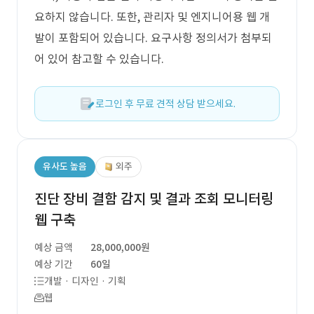
요하지 않습니다. 또한, 관리자 및 엔지니어용 웹 개
발이 포함되어 있습니다. 요구사항 정의서가 첨부되
어 있어 참고할 수 있습니다.
로그인 후 무료 견적 상담 받으세요.
유사도 높음
외주
진단 장비 결함 감지 및 결과 조회 모니터링
웹 구축
예상 금액
28,000,000원
예상 기간
60일
개발 · 디자인 · 기획
웹