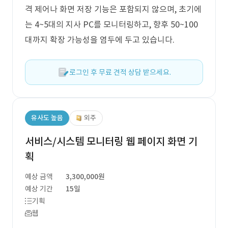
격 제어나 화면 저장 기능은 포함되지 않으며, 초기에
는 4~5대의 지사 PC를 모니터링하고, 향후 50~100
대까지 확장 가능성을 염두에 두고 있습니다.
로그인 후 무료 견적 상담 받으세요.
유사도 높음
외주
서비스/시스템 모니터링 웹 페이지 화면 기
획
예상 금액
3,300,000원
예상 기간
15일
기획
웹