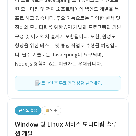
이 프로젝트는 Java Spring 프레임워크를 기반으로
한 모니터링 및 관제 소프트웨어의 백엔드 개발을 목
표로 하고 있습니다. 주요 기능으로는 다양한 센서 및
장비의 모니터링을 위한 API 개발과 프로그램의 기본
구성 및 아키텍처 설계가 포함됩니다. 또한, 완성도
향상을 위한 테스트 및 튜닝 작업도 수행될 예정입니
다. 필수 기술로는 Java Spring이 요구되며,
Node.js 경험이 있는 지원자는 우대됩니다.
로그인 후 무료 견적 상담 받으세요.
유사도 높음
외주
Window 및 Linux 서비스 모니터링 솔루
션 개발