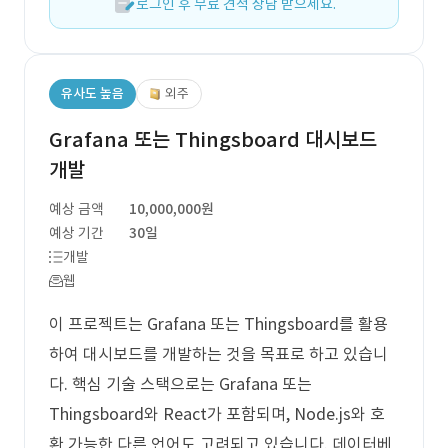
로그인 후 무료 견적 상담 받으세요.
유사도 높음
외주
Grafana 또는 Thingsboard 대시보드
개발
예상 금액
10,000,000원
예상 기간
30일
개발
웹
이 프로젝트는 Grafana 또는 Thingsboard를 활용
하여 대시보드를 개발하는 것을 목표로 하고 있습니
다. 핵심 기술 스택으로는 Grafana 또는
Thingsboard와 React가 포함되며, Node.js와 호
환 가능한 다른 언어도 고려되고 있습니다. 데이터베