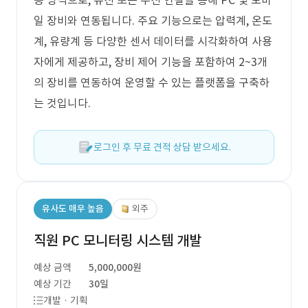
송 방식으로, 유선 또는 무선 연결을 통해 PC 및 모바
일 장비와 연동됩니다. 주요 기능으로는 압력계, 온도
계, 유량계 등 다양한 센서 데이터를 시각화하여 사용
자에게 제공하고, 장비 제어 기능을 포함하여 2~3개
의 장비를 연동하여 운영할 수 있는 플랫폼을 구축하
는 것입니다.
로그인 후 무료 견적 상담 받으세요.
유사도 매우 높음
외주
직원 PC 모니터링 시스템 개발
예상 금액
5,000,000원
예상 기간
30일
개발 · 기획