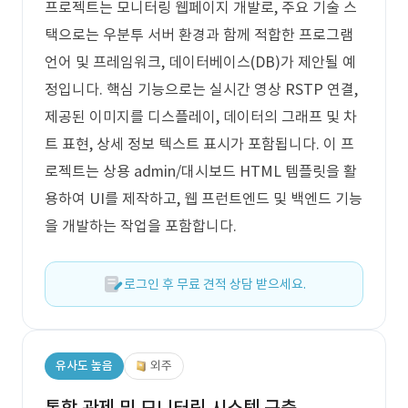
프로젝트는 모니터링 웹페이지 개발로, 주요 기술 스
택으로는 우분투 서버 환경과 함께 적합한 프로그램
언어 및 프레임워크, 데이터베이스(DB)가 제안될 예
정입니다. 핵심 기능으로는 실시간 영상 RSTP 연결,
제공된 이미지를 디스플레이, 데이터의 그래프 및 차
트 표현, 상세 정보 텍스트 표시가 포함됩니다. 이 프
로젝트는 상용 admin/대시보드 HTML 템플릿을 활
용하여 UI를 제작하고, 웹 프런트엔드 및 백엔드 기능
을 개발하는 작업을 포함합니다.
로그인 후 무료 견적 상담 받으세요.
유사도 높음
외주