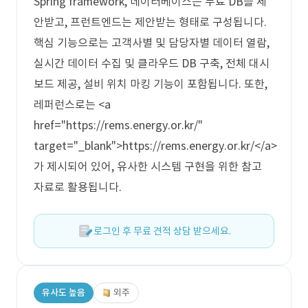
Spring framework, 데이터베이스는 무료 DB를 제
안받고, 프런트엔드는 제안받는 형태로 구성됩니다.
핵심 기능으로는 고객사별 및 담당자별 데이터 열람,
실시간 데이터 수집 및 클라우드 DB 구축, 전체 대시
보드 제공, 설비 위치 마킹 기능이 포함됩니다. 또한,
레퍼런스로는 <a
href="https://rems.energy.or.kr/"
target="_blank">https://rems.energy.or.kr/</a>
가 제시되어 있어, 유사한 시스템 구현을 위한 참고
자료로 활용됩니다.
로그인 후 무료 견적 상담 받으세요.
유사도 높음
외주