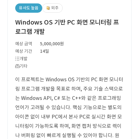
유사도 높음
외주
Windows OS 기반 PC 화면 모니터링 프
로그램 개발
예상 금액
5,000,000원
예상 기간
14일
개발
기타
이 프로젝트는 Windows OS 기반의 PC 화면 모니터
링 프로그램 개발을 목표로 하며, 주요 기술 스택으로
는 Windows API, C# 또는 C++와 같은 프로그래밍
언어가 고려될 수 있습니다. 핵심 기능으로는 별도의
아이콘 없이 내부 PC에서 본사 PC로 실시간 화면 모
니터링이 가능하도록 하며, 화면 캡처 방식으로 렉이
나 버퍼링 없이 빠르게 실행될 수 있어야 합니다. 원