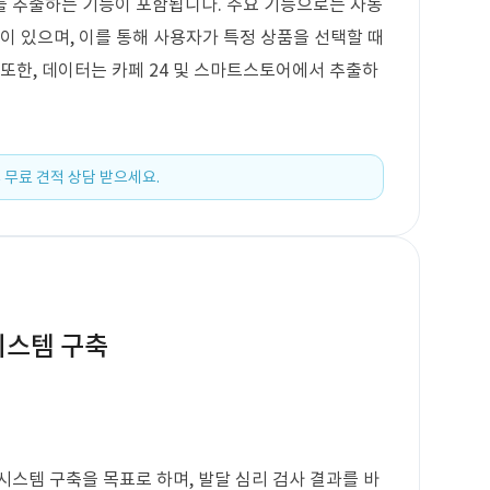
를 추출하는 기능이 포함됩니다. 주요 기능으로는 자동
이 있으며, 이를 통해 사용자가 특정 상품을 선택할 때
 또한, 데이터는 카페 24 및 스마트스토어에서 추출하
 무료 견적 상담 받으세요.
시스템 구축
시스템 구축을 목표로 하며, 발달 심리 검사 결과를 바