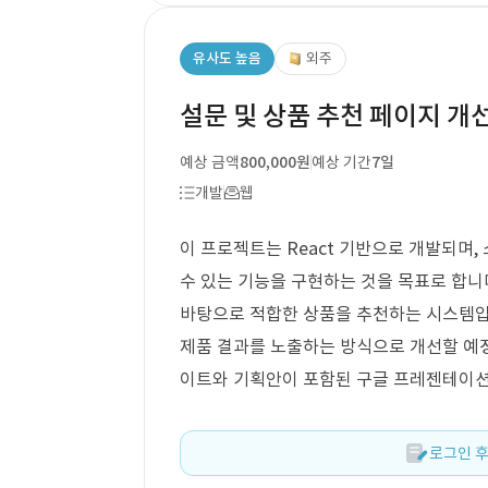
유사도 높음
외주
설문 및 상품 추천 페이지 개
예상 금액
800,000원
예상 기간
7일
개발
웹
이 프로젝트는 React 기반으로 개발되며,
수 있는 기능을 구현하는 것을 목표로 합니다
바탕으로 적합한 상품을 추천하는 시스템입
제품 결과를 노출하는 방식으로 개선할 예
이트와 기획안이 포함된 구글 프레젠테이
로그인 후