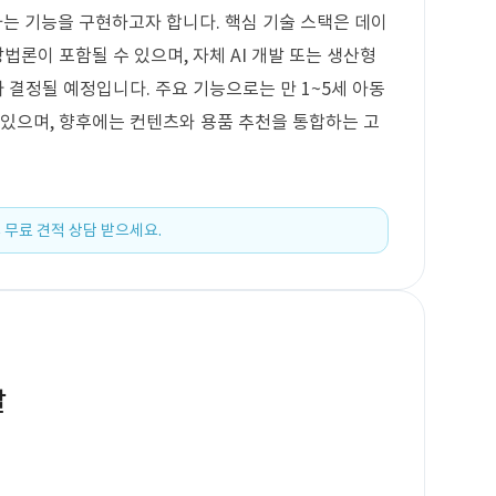
는 기능을 구현하고자 합니다. 핵심 기술 스택은 데이
방법론이 포함될 수 있으며, 자체 AI 개발 또는 생산형
 따라 결정될 예정입니다. 주요 기능으로는 만 1~5세 아동
 있으며, 향후에는 컨텐츠와 용품 추천을 통합하는 고
 무료 견적 상담 받으세요.
발