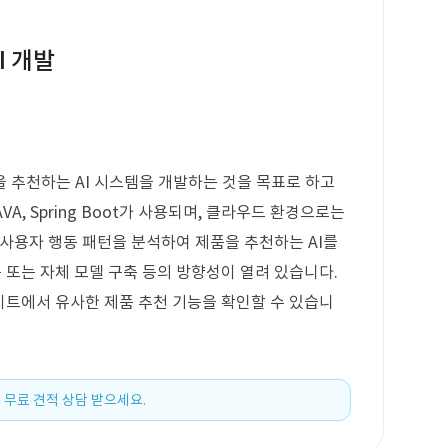
I 개발
 추천하는 AI 시스템을 개발하는 것을 목표로 하고
VA, Spring Boot가 사용되며, 클라우드 환경으로는
은 사용자 행동 패턴을 분석하여 제품을 추천하는 AI를
 사용 또는 자체 모델 구축 등의 방향성이 열려 있습니다.
사이트에서 유사한 제품 추천 기능을 확인할 수 있습니
 무료 견적 상담 받으세요.