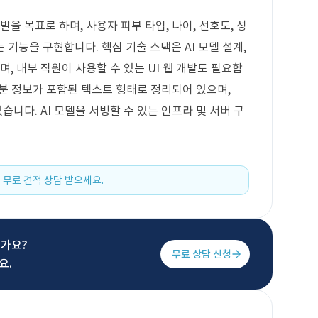
발을 목표로 하며, 사용자 피부 타입, 나이, 선호도, 성
기능을 구현합니다. 핵심 기술 스택은 AI 모델 설계,
며, 내부 직원이 사용할 수 있는 UI 웹 개발도 필요합
 성분 정보가 포함된 텍스트 형태로 정리되어 있으며,
습니다. AI 모델을 서빙할 수 있는 인프라 및 서버 구
 무료 견적 상담 받으세요.
신가요?
무료 상담 신청
요.