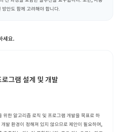
등의 전 과정을 포함한 솔루션을 요구합니다. 또한, 사용
선 방안도 함께 고려해야 합니다.
하세요.
프로그램 설계 및 개발
 위한 알고리즘 로직 및 프로그램 개발을 목표로 하
와 개발 환경이 정해져 있지 않으므로 제안이 필요하며,