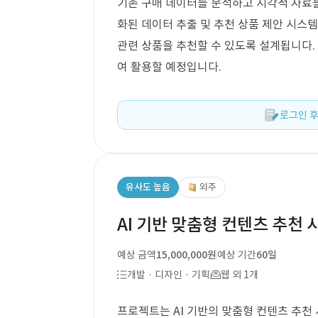
기존 구매 데이터를 분석하고 시각적 자료
화된 데이터 추출 및 추천 상품 제안 시스템
관련 상품을 추천할 수 있도록 설계됩니다.
여 활용할 예정입니다.
로그인 후
유사도 높음
외주
AI 기반 맞춤형 컨텐츠 추천 
예상 금액
15,000,000원
예상 기간
60일
개발 · 디자인 · 기획
웹 외 1개
프로젝트는 AI 기반의 맞춤형 컨텐츠 추천 