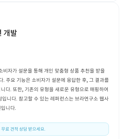
선 개발
 소비자가 설문을 통해 개인 맞춤형 상품 추천을 받을
. 주요 기능은 소비자가 설문에 응답한 후, 그 결과를
니다. 또한, 기존의 유형을 새로운 유형으로 매핑하여
정입니다. 참고할 수 있는 레퍼런스는 브라연구소 웹사
션입니다.
 무료 견적 상담 받으세요.