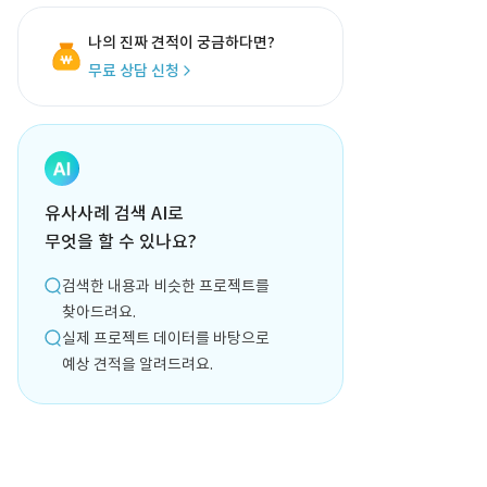
나의 진짜 견적이 궁금하다면?
무료 상담 신청
유사사례 검색 AI로
무엇을 할 수 있나요?
검색한 내용과 비슷한 프로젝트를
찾아드려요.
실제 프로젝트 데이터를 바탕으로
예상 견적을 알려드려요.