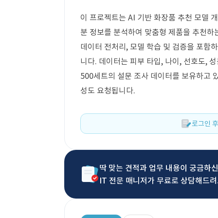
이 프로젝트는 AI 기반 화장품 추천 모델 개
분 정보를 분석하여 맞춤형 제품을 추천하는 
데이터 전처리, 모델 학습 및 검증을 포함하
니다. 데이터는 피부 타입, 나이, 선호도,
500세트의 설문 조사 데이터를 보유하고 있
성도 요청됩니다.
로그인 후
딱 맞는 견적과 업무 내용이 궁금하
IT 전문 매니저가 무료로 상담해드려