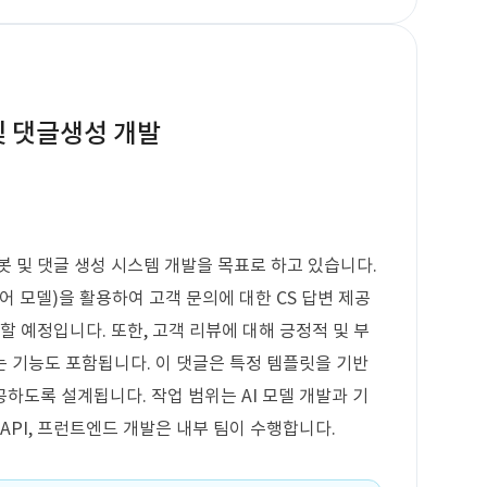
및 댓글생성 개발
봇 및 댓글 생성 시스템 개발을 목표로 하고 있습니다.
어 모델)을 활용하여 고객 문의에 대한 CS 답변 제공
할 예정입니다. 또한, 고객 리뷰에 대해 긍정적 및 부
 기능도 포함됩니다. 이 댓글은 특정 템플릿을 기반
하도록 설계됩니다. 작업 범위는 AI 모델 개발과 기
 API, 프런트엔드 개발은 내부 팀이 수행합니다.