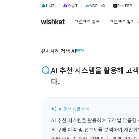
위시켓
요즘IT
AIDP - AX
Rise ERP
프로젝트 등록
프로젝트 찾기
프로젝트 찾기
유사사례 검색 A
유사사례 검색 AI
AI 추천 시스템을 활용해 고
다.
AI 추천 시스템을 활용하여 고객별 맞춤형
의 구매 이력 및 선호도를 분석하여 개인화