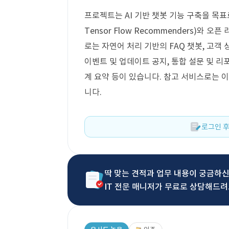
프로젝트는 AI 기반 챗봇 기능 구축을 목표로 
Tensor Flow Recommenders)와 오
로는 자연어 처리 기반의 FAQ 챗봇, 고객 
이벤트 및 업데이트 공지, 통합 설문 및 리
계 요약 등이 있습니다. 참고 서비스로는
니다.
로그인 후
딱 맞는 견적과 업무 내용이 궁금하
IT 전문 매니저가 무료로 상담해드려