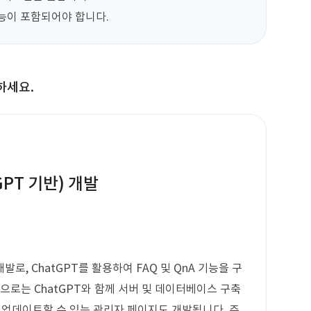
기능이 포함되어야 합니다.
하세요.
GPT 기반) 개발
로, ChatGPT를 활용하여 FAQ 및 QnA 기능을 구
으로는 ChatGPT와 함께 서버 및 데이터베이스 구축
게 업데이트할 수 있는 관리자 페이지도 개발됩니다. 주