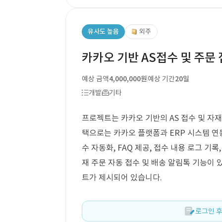
유사도 높음
외주
카카오 기반 AS접수 및 주문
예상 금액
4,000,000원
예상 기간
20일
개발
기타
프로젝트는 카카오 기반의 AS 접수 및 자재
택으로는 카카오 플랫폼과 ERP 시스템 연동
수 자동화, FAQ 제공, 접수 내용 로그 기록
재 주문 자동 접수 및 배송 알림톡 기능이 
트가 제시되어 있습니다.
로그인 후