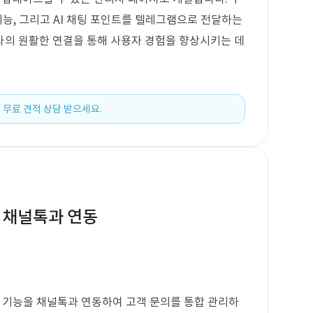
기능, 그리고 AI 채팅 포인트를 텔레그램으로 전달하는
와의 원활한 연결을 통해 사용자 경험을 향상시키는 데
 무료 견적 상담 받으세요.
 채널톡과 연동
기능을 채널톡과 연동하여 고객 문의를 통합 관리하