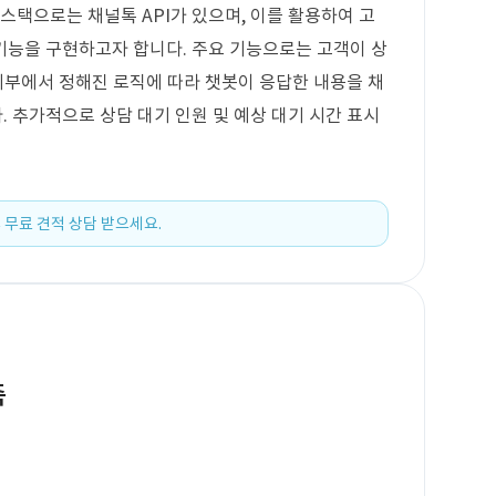
스택으로는 채널톡 API가 있으며, 이를 활용하여 고
기능을 구현하고자 합니다. 주요 기능으로는 고객이 상
 외부에서 정해진 로직에 따라 챗봇이 응답한 내용을 채
 추가적으로 상담 대기 인원 및 예상 대기 시간 표시
 무료 견적 상담 받으세요.
축