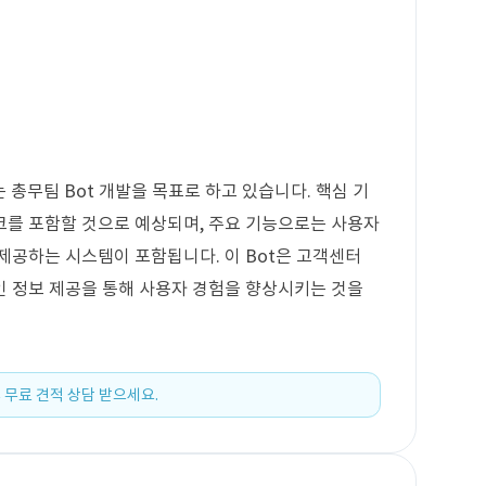
총무팀 Bot 개발을 목표로 하고 있습니다. 핵심 기
워크를 포함할 것으로 예상되며, 주요 기능으로는 사용자
제공하는 시스템이 포함됩니다. 이 Bot은 고객센터
인 정보 제공을 통해 사용자 경험을 향상시키는 것을
 무료 견적 상담 받으세요.