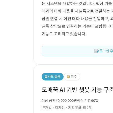
는 시스템을 개발하는 것입니다. 핵심 기술 
객과의 대화 내용을 채널톡으로 전달하는 
담원 연결 시 이전 대화 내용을 전달하고,
널톡 상담으로 연결하는 기능이 포함됩니다.
기능도 고려되고 있습니다.
로그인 후
유사도 높음
외주
도매꾹 AI 기반 챗봇 기능 구
예상 금액
40,000,000원
예상 기간
90일
개발 · 디자인 · 기획
웹 외 2개