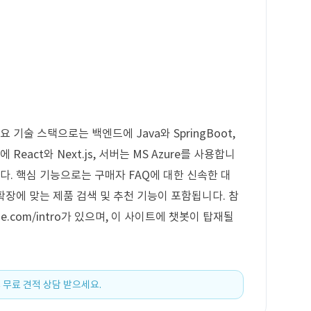
 기술 스택으로는 백엔드에 Java와 SpringBoot,
React와 Next.js, 서버는 MS Azure를 사용합니
니다. 핵심 기능으로는 구매자 FAQ에 대한 신속한 대
 확장에 맞는 제품 검색 및 추천 기능이 포함됩니다. 참
gene.com/intro가 있으며, 이 사이트에 챗봇이 탑재될
 무료 견적 상담 받으세요.