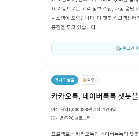
요 기능으로는 고객 정보 수집, 자동 응답 
시스템이 포함됩니다. 이 챗봇은 고객센터
중점을 두고 있습니다.
로그인 후
유사도 높음
외주
카카오톡, 네이버톡톡 챗봇을
예상 금액
1,000,000원
예상 기간
4일
개발
PC 프로그램
프로젝트는 카카오톡과 네이버톡톡의 챗봇 