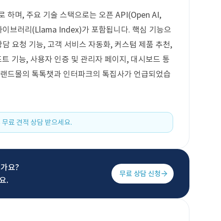
하며, 주요 기술 스택으로는 오픈 API(Open AI,
픈 라이브러리(Llama Index)가 포함됩니다. 핵심 기능으
상담 요청 기능, 고객 서비스 자동화, 커스텀 제품 추천,
포트 기능, 사용자 인증 및 관리자 페이지, 대시보드 통
 이랜드몰의 톡톡챗과 인터파크의 톡집사가 언급되었습
 무료 견적 상담 받으세요.
신가요?
무료 상담 신청
요.