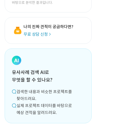
바탕으로 분석한 결과입니다.
나의 진짜 견적이 궁금하다면?
무료 상담 신청
유사사례 검색 AI로
무엇을 할 수 있나요?
검색한 내용과 비슷한 프로젝트를
찾아드려요.
실제 프로젝트 데이터를 바탕으로
예상 견적을 알려드려요.