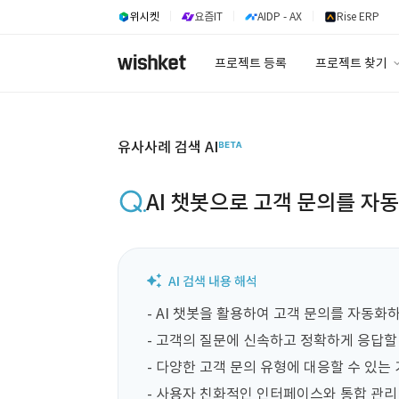
위시켓
요즘IT
AIDP - AX
Rise ERP
프로젝트 등록
프로젝트 찾기
프로젝트 찾기
유사사례 검색 A
유사사례 검색 AI
AI 챗봇으로 고객 문의를 자
- AI 챗봇을 활용하여 고객 문의를 자동화하
- 고객의 질문에 신속하고 정확하게 응답할 
- 다양한 고객 문의 유형에 대응할 수 있는 
- 사용자 친화적인 인터페이스와 통합 관리