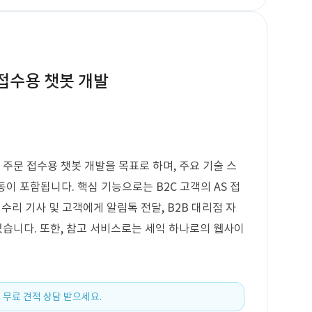
 접수용 챗봇 개발
 주문 접수용 챗봇 개발을 목표로 하며, 주요 기술 스
이 포함됩니다. 핵심 기능으로는 B2C 고객의 AS 접
, 수리 기사 및 고객에게 알림톡 전달, B2B 대리점 자
있습니다. 또한, 참고 서비스로는 세익 하나로의 웹사이
 무료 견적 상담 받으세요.