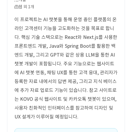
웹 외 1개
이 프로젝트는 AI 챗봇을 통해 운영 중인 플랫폼의 온
라인 고객센터 기능을 고도화하는 것을 목표로 합니
다. 핵심 기술 스택으로는 React와 Next.js를 사용한
프론트엔드 개발, Java와 Spring Boot를 활용한 백
엔드 개발, 그리고 GPT와 같은 상용 LLM을 통한 AI
챗봇 개발이 포함됩니다. 주요 기능으로는 웹사이트
에 AI 챗봇 연동, 채팅 UX를 통한 고객 응대, 관리자가
등록한 자료 내에서의 답변 제공, 그리고 지식 베이스
에 추가 자료 업로드 기능이 있습니다. 참고 사이트로
는 KOVO 공식 웹사이트 및 카카오톡 챗봇이 있으며,
사용자 친화적인 인터페이스를 참고하여 디자인 및
UX 설계가 이루어질 예정입니다.