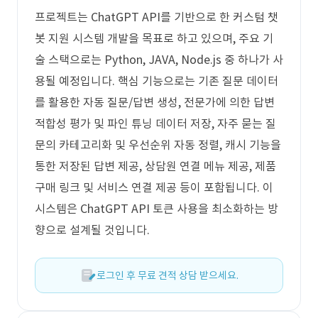
프로젝트는 ChatGPT API를 기반으로 한 커스텀 챗
봇 지원 시스템 개발을 목표로 하고 있으며, 주요 기
술 스택으로는 Python, JAVA, Node.js 중 하나가 사
용될 예정입니다. 핵심 기능으로는 기존 질문 데이터
를 활용한 자동 질문/답변 생성, 전문가에 의한 답변
적합성 평가 및 파인 튜닝 데이터 저장, 자주 묻는 질
문의 카테고리화 및 우선순위 자동 정렬, 캐시 기능을
통한 저장된 답변 제공, 상담원 연결 메뉴 제공, 제품
구매 링크 및 서비스 연결 제공 등이 포함됩니다. 이
시스템은 ChatGPT API 토큰 사용을 최소화하는 방
향으로 설계될 것입니다.
로그인 후 무료 견적 상담 받으세요.