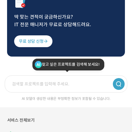
딱 맞는 견적이 궁금하신가요?
IT 전문 매니저가 무료로 상담해드려요.
무료 상담 신청
찾고 싶은 프로젝트를 검색해 보세요!
AI 모델이 생성한 내용은 부정확한 정보가 포함될 수 있습니다.
서비스 전체보기