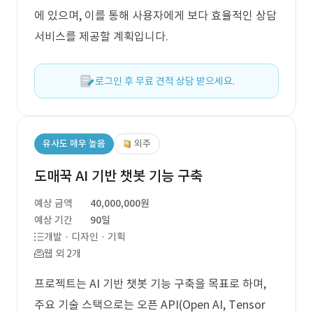
에 있으며, 이를 통해 사용자에게 보다 효율적인 상담
서비스를 제공할 계획입니다.
로그인 후 무료 견적 상담 받으세요.
유사도 매우 높음
외주
도매꾹 AI 기반 챗봇 기능 구축
예상 금액
40,000,000원
예상 기간
90일
개발 · 디자인 · 기획
웹 외 2개
프로젝트는 AI 기반 챗봇 기능 구축을 목표로 하며,
주요 기술 스택으로는 오픈 API(Open AI, Tensor