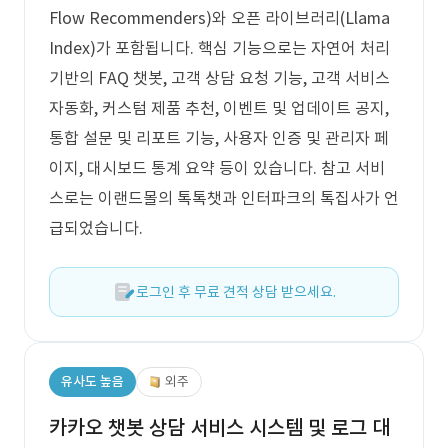
Flow Recommenders)와 오픈 라이브러리(Llama
Index)가 포함됩니다. 핵심 기능으로는 자연어 처리
기반의 FAQ 챗봇, 고객 상담 요청 기능, 고객 서비스
자동화, 커스텀 제품 추천, 이벤트 및 업데이트 공지,
통합 설문 및 리포트 기능, 사용자 인증 및 관리자 페
이지, 대시보드 통계 요약 등이 있습니다. 참고 서비
스로는 이랜드몰의 톡톡챗과 인터파크의 톡집사가 언
급되었습니다.
로그인 후 무료 견적 상담 받으세요.
유사도 높음
외주
카카오 챗봇 상담 서비스 시스템 및 로그 대