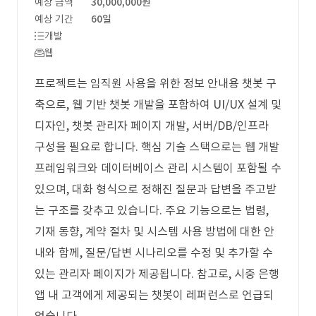
예상 금액
30,000,000원
예상 기간
60일
개발
웹
프로젝트는 임직원 사용을 위한 정보 안내용 챗봇 구
축으로, 웹 기반 챗봇 개발을 포함하여 UI/UX 설계 및
디자인, 챗봇 관리자 페이지 개발, 서버/DB/인프라
구성을 필요로 합니다. 핵심 기술 스택으로는 웹 개발
프레임워크와 데이터베이스 관리 시스템이 포함될 수
있으며, 대화 형식으로 정해진 질문과 답변을 주고받
는 구조를 갖추고 있습니다. 주요 기능으로는 법령,
기재 동향, 계약 절차 및 시스템 사용 방법에 대한 안
내와 함께, 질문/답변 시나리오를 수정 및 추가할 수
있는 관리자 페이지가 제공됩니다. 참고로, 시중 은행
앱 내 고객에게 제공되는 챗봇이 레퍼런스로 언급되