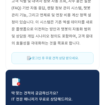
고객 식별 및 대여자 정보 자동 조회, 자주 묻는 질문
(FAQ) 기반 자동 응답, 렌탈 정보 관리 시스템, 챗봇
관리 기능, 그리고 연체료 및 연장 비용 계산 정책 설
정이 있습니다. 이 시스템은 기존 엑셀 데이터를 새로
운 플랫폼으로 이전하는 방안과 챗봇의 자동화 범위
및 상담원 개입 시나리오 정의도 포함하여, 고객 응대
의 효율성을 극대화하는 것을 목표로 합니다.
로그인 후 무료 견적 상담 받으세요.
딱 맞는 견적이 궁금하신가요?
IT 전문 매니저가 무료로 상담해드려요.