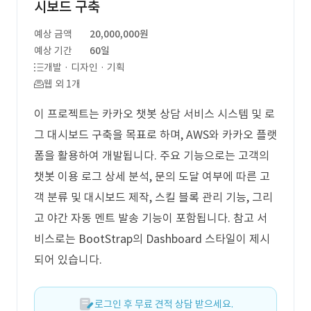
시보드 구축
예상 금액
20,000,000원
예상 기간
60일
개발 · 디자인 · 기획
웹 외 1개
이 프로젝트는 카카오 챗봇 상담 서비스 시스템 및 로
그 대시보드 구축을 목표로 하며, AWS와 카카오 플랫
폼을 활용하여 개발됩니다. 주요 기능으로는 고객의
챗봇 이용 로그 상세 분석, 문의 도달 여부에 따른 고
객 분류 및 대시보드 제작, 스킬 블록 관리 기능, 그리
고 야간 자동 멘트 발송 기능이 포함됩니다. 참고 서
비스로는 BootStrap의 Dashboard 스타일이 제시
되어 있습니다.
로그인 후 무료 견적 상담 받으세요.