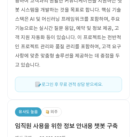
용하여 고객과의 원활한 커뮤니케이션을 지원하는 챗
봇 시스템을 개발하는 것을 목표로 합니다. 핵심 기술
스택은 AI 및 머신러닝 프레임워크를 포함하며, 주요
기능으로는 실시간 질문 응답, 예약 및 정보 제공, 고
객 지원 자동화 등이 있습니다. 이 프로젝트는 전반적
인 프로젝트 관리와 품질 관리를 포함하여, 고객 요구
사항에 맞춘 맞춤형 솔루션을 제공하는 데 중점을 두
고 있습니다.
로그인 후 무료 견적 상담 받으세요.
유사도 높음
외주
임직원 사용을 위한 정보 안내용 챗봇 구축