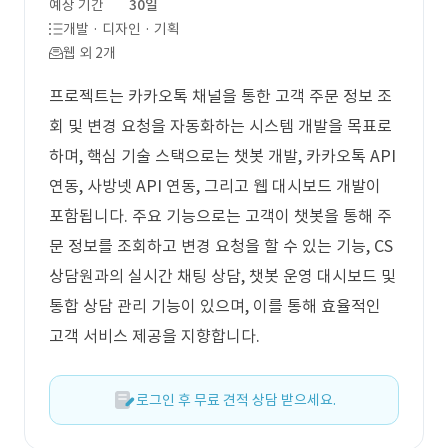
예상 기간
30일
개발 · 디자인 · 기획
웹 외 2개
프로젝트는 카카오톡 채널을 통한 고객 주문 정보 조
회 및 변경 요청을 자동화하는 시스템 개발을 목표로
하며, 핵심 기술 스택으로는 챗봇 개발, 카카오톡 API
연동, 사방넷 API 연동, 그리고 웹 대시보드 개발이
포함됩니다. 주요 기능으로는 고객이 챗봇을 통해 주
문 정보를 조회하고 변경 요청을 할 수 있는 기능, CS
상담원과의 실시간 채팅 상담, 챗봇 운영 대시보드 및
통합 상담 관리 기능이 있으며, 이를 통해 효율적인
고객 서비스 제공을 지향합니다.
로그인 후 무료 견적 상담 받으세요.