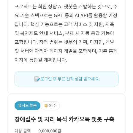
프로젝트는 회원 상담 AI 챗봇을 개발하는 것으로, 주
요 기술 스택으로는 GPT 등의 AI API를 활용할 예정
입니다. 핵심 기능으로는 고객 서비스 및 지원, 저축
및 복지제도 안내 서비스, 부재 시 자동 응답 기능이
포함됩니다. 작업 범위는 챗봇의 기획, 디자인, 개발
및 서버와 관리자 페이지 개발을 포함하며, 기존 홈페
이지에 통합될 계획입니다.
로그인 후 무료 견적 상담 받으세요.
유사도 높음
외주
장애접수 및 처리 목적 카카오톡 챗봇 구축
예상 금액
9,000,000원