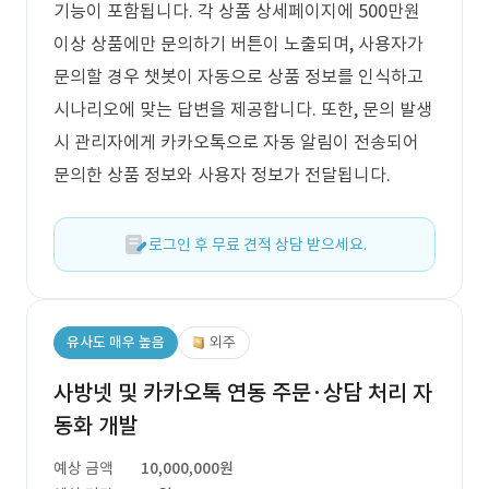
기능이 포함됩니다. 각 상품 상세페이지에 500만원
이상 상품에만 문의하기 버튼이 노출되며, 사용자가
문의할 경우 챗봇이 자동으로 상품 정보를 인식하고
시나리오에 맞는 답변을 제공합니다. 또한, 문의 발생
시 관리자에게 카카오톡으로 자동 알림이 전송되어
문의한 상품 정보와 사용자 정보가 전달됩니다.
로그인 후 무료 견적 상담 받으세요.
유사도 매우 높음
외주
사방넷 및 카카오톡 연동 주문·상담 처리 자
동화 개발
예상 금액
10,000,000원