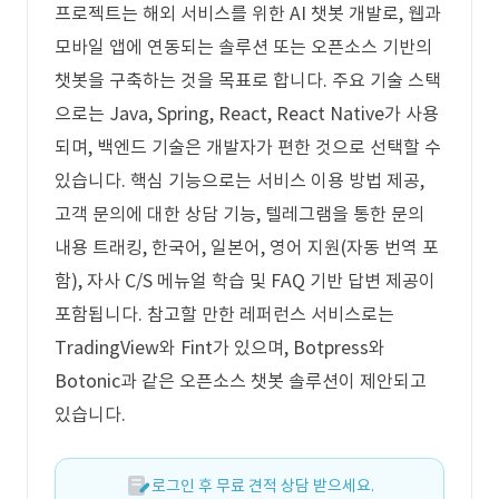
프로젝트는 해외 서비스를 위한 AI 챗봇 개발로, 웹과
모바일 앱에 연동되는 솔루션 또는 오픈소스 기반의
챗봇을 구축하는 것을 목표로 합니다. 주요 기술 스택
으로는 Java, Spring, React, React Native가 사용
되며, 백엔드 기술은 개발자가 편한 것으로 선택할 수
있습니다. 핵심 기능으로는 서비스 이용 방법 제공,
고객 문의에 대한 상담 기능, 텔레그램을 통한 문의
내용 트래킹, 한국어, 일본어, 영어 지원(자동 번역 포
함), 자사 C/S 메뉴얼 학습 및 FAQ 기반 답변 제공이
포함됩니다. 참고할 만한 레퍼런스 서비스로는
TradingView와 Fint가 있으며, Botpress와
Botonic과 같은 오픈소스 챗봇 솔루션이 제안되고
있습니다.
로그인 후 무료 견적 상담 받으세요.