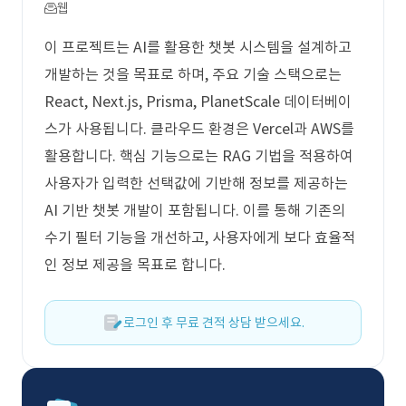
웹
이 프로젝트는 AI를 활용한 챗봇 시스템을 설계하고
개발하는 것을 목표로 하며, 주요 기술 스택으로는
React, Next.js, Prisma, PlanetScale 데이터베이
스가 사용됩니다. 클라우드 환경은 Vercel과 AWS를
활용합니다. 핵심 기능으로는 RAG 기법을 적용하여
사용자가 입력한 선택값에 기반해 정보를 제공하는
AI 기반 챗봇 개발이 포함됩니다. 이를 통해 기존의
수기 필터 기능을 개선하고, 사용자에게 보다 효율적
인 정보 제공을 목표로 합니다.
로그인 후 무료 견적 상담 받으세요.