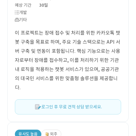
예상 기간
30일
개발
기타
이 프로젝트는 장애 접수 및 처리를 위한 카카오톡 챗
봇 구축을 목표로 하며, 주요 기술 스택으로는 API 서
버 구축 및 연동이 포함됩니다. 핵심 기능으로는 사용
자로부터 장애를 접수하고, 이를 처리하기 위한 기관
내 로직을 적용하는 챗봇 서비스가 있으며, 공공기관
의 대국민 서비스를 위한 맞춤형 솔루션을 제공합니
다.
로그인 후 무료 견적 상담 받으세요.
유사도 높음
외주