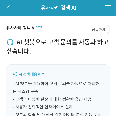
유사사례 검색 AI
유사사례 검색 AI
공유하기
AI 챗봇으로 고객 문의를 자동화 하고
싶습니다.
- AI 챗봇을 활용하여 고객 문의를 자동으로 처리하
는 시스템 구축

- 고객의 다양한 질문에 대한 정확한 응답 제공

- 사용자 친화적인 인터페이스 설계

- 챗봇의 학습 및 개선을 위한 데이터 분석 기능 포함
