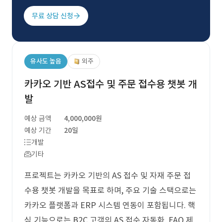
무료 상담 신청
유사도 높음
외주
카카오 기반 AS접수 및 주문 접수용 챗봇 개
발
예상 금액
4,000,000원
예상 기간
20일
개발
기타
프로젝트는 카카오 기반의 AS 접수 및 자재 주문 접
수용 챗봇 개발을 목표로 하며, 주요 기술 스택으로는
카카오 플랫폼과 ERP 시스템 연동이 포함됩니다. 핵
심 기능으로는 B2C 고객의 AS 접수 자동화, FAQ 제