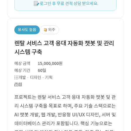
로그인 후 무료 견적 상담 받으세요.
유사도 높음
외주
렌탈 서비스 고객 응대 자동화 챗봇 및 관리
시스템 구축
예상 금액
15,000,000원
예상 기간
60일
개발 · 디자인 · 기획
웹
프로젝트는 렌탈 서비스 고객 응대 자동화 챗봇 및 관
리 시스템 구축을 목표로 하며, 주요 기술 스택으로는
AI 챗봇 개발, 웹 개발, 반응형 UI/UX 디자인, 서버 및
데이터베이스 관리가 포함됩니다. 핵심 기능으로는