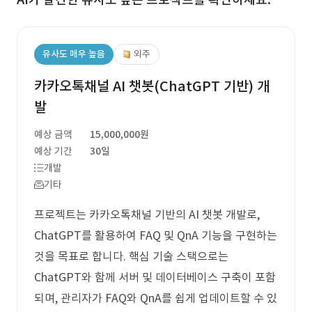
유사도 매우 높음
외주
카카오톡채널 AI 챗봇(ChatGPT 기반) 개
발
예상 금액
15,000,000원
예상 기간
30일
개발
기타
프로젝트는 카카오톡채널 기반의 AI 챗봇 개발로,
ChatGPT를 활용하여 FAQ 및 QnA 기능을 구현하는
것을 목표로 합니다. 핵심 기술 스택으로는
ChatGPT와 함께 서버 및 데이터베이스 구축이 포함
되며, 관리자가 FAQ와 QnA를 쉽게 업데이트할 수 있