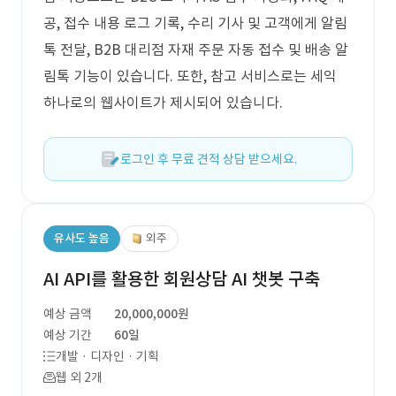
공, 접수 내용 로그 기록, 수리 기사 및 고객에게 알림
톡 전달, B2B 대리점 자재 주문 자동 접수 및 배송 알
림톡 기능이 있습니다. 또한, 참고 서비스로는 세익
하나로의 웹사이트가 제시되어 있습니다.
로그인 후 무료 견적 상담 받으세요.
유사도 높음
외주
AI API를 활용한 회원상담 AI 챗봇 구축
예상 금액
20,000,000원
예상 기간
60일
개발 · 디자인 · 기획
웹 외 2개