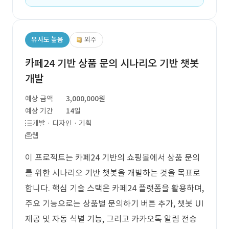
유사도 높음
외주
카페24 기반 상품 문의 시나리오 기반 챗봇
개발
예상 금액
3,000,000원
예상 기간
14일
개발 · 디자인 · 기획
웹
이 프로젝트는 카페24 기반의 쇼핑몰에서 상품 문의
를 위한 시나리오 기반 챗봇을 개발하는 것을 목표로
합니다. 핵심 기술 스택은 카페24 플랫폼을 활용하며,
주요 기능으로는 상품별 문의하기 버튼 추가, 챗봇 UI
제공 및 자동 식별 기능, 그리고 카카오톡 알림 전송