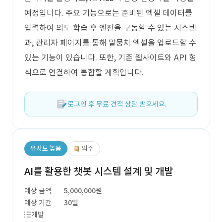
예정입니다. 주요 기능으로는 준비된 엑셀 데이터를
입력하여 의도 학습 후 엔진을 구동할 수 있는 시스템
과, 관리자 페이지를 통해 말뭉치 엑셀을 업로드할 수
있는 기능이 있습니다. 또한, 기존 웹사이트와 API 형
식으로 연결하여 통합할 계획입니다.
로그인 후 무료 견적 상담 받으세요.
유사도 높음
외주
AI를 활용한 챗봇 시스템 설계 및 개발
예상 금액
5,000,000원
예상 기간
30일
개발