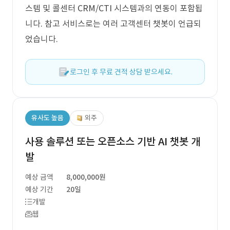
스템 및 콜센터 CRM/CTI 시스템과의 연동이 포함됩
니다. 참고 서비스로는 여러 고객센터 챗봇이 언급되
었습니다.
로그인 후 무료 견적 상담 받으세요.
유사도 높음
외주
사용 솔루션 또는 오픈소스 기반 AI 챗봇 개
발
예상 금액
8,000,000원
예상 기간
20일
개발
웹