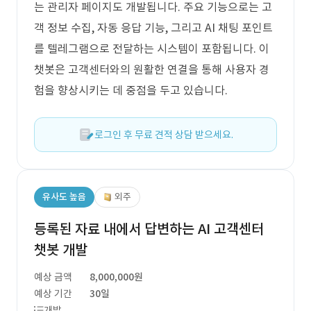
는 관리자 페이지도 개발됩니다. 주요 기능으로는 고
객 정보 수집, 자동 응답 기능, 그리고 AI 채팅 포인트
를 텔레그램으로 전달하는 시스템이 포함됩니다. 이
챗봇은 고객센터와의 원활한 연결을 통해 사용자 경
험을 향상시키는 데 중점을 두고 있습니다.
로그인 후 무료 견적 상담 받으세요.
유사도 높음
외주
등록된 자료 내에서 답변하는 AI 고객센터
챗봇 개발
예상 금액
8,000,000원
예상 기간
30일
개발