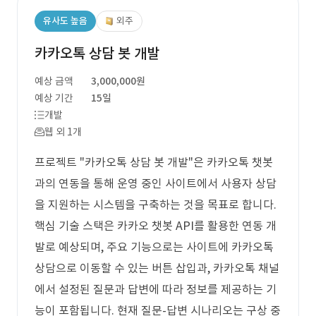
유사도 높음
외주
카카오톡 상담 봇 개발
예상 금액
3,000,000원
예상 기간
15일
개발
웹 외 1개
프로젝트 "카카오톡 상담 봇 개발"은 카카오톡 챗봇
과의 연동을 통해 운영 중인 사이트에서 사용자 상담
을 지원하는 시스템을 구축하는 것을 목표로 합니다.
핵심 기술 스택은 카카오 챗봇 API를 활용한 연동 개
발로 예상되며, 주요 기능으로는 사이트에 카카오톡
상담으로 이동할 수 있는 버튼 삽입과, 카카오톡 채널
에서 설정된 질문과 답변에 따라 정보를 제공하는 기
능이 포함됩니다. 현재 질문-답변 시나리오는 구상 중