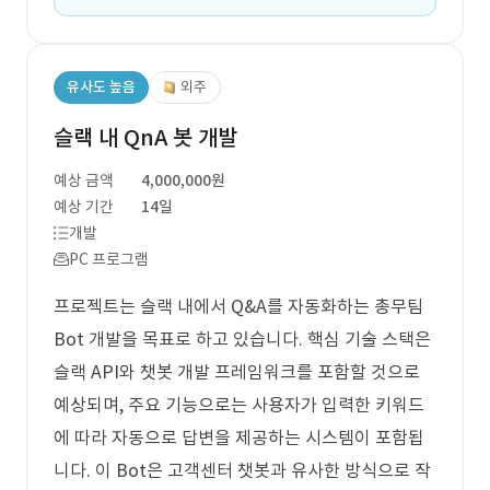
유사도 높음
외주
슬랙 내 QnA 봇 개발
예상 금액
4,000,000원
예상 기간
14일
개발
PC 프로그램
프로젝트는 슬랙 내에서 Q&A를 자동화하는 총무팀
Bot 개발을 목표로 하고 있습니다. 핵심 기술 스택은
슬랙 API와 챗봇 개발 프레임워크를 포함할 것으로
예상되며, 주요 기능으로는 사용자가 입력한 키워드
에 따라 자동으로 답변을 제공하는 시스템이 포함됩
니다. 이 Bot은 고객센터 챗봇과 유사한 방식으로 작