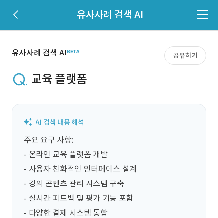
유사사례 검색 AI
유사사례 검색 AI
공유하기
교육 플랫폼
주요 요구 사항:  

- 온라인 교육 플랫폼 개발  

- 사용자 친화적인 인터페이스 설계  

- 강의 콘텐츠 관리 시스템 구축  

- 실시간 피드백 및 평가 기능 포함  

- 다양한 결제 시스템 통합