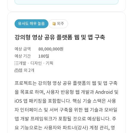
유사도 매우 높음
외주
강의형 영상 공유 플랫폼 웹 및 앱 구축
예상 금액
80,000,000원
예상 기간
180일
개발 · 디자인 · 기획
웹 외 2개
프로젝트는 강의형 영상 공유 플랫폼의 웹 및 앱 구축
을 목표로 하며, 사용자 반응형 웹 개발과 Android 및
iOS 앱 패키징을 포함합니다. 핵심 기술 스택은 사용
자 인터페이스 및 서버 구축을 위한 웹 기술과 모바일
앱 개발 프레임워크가 포함될 것으로 예상됩니다. 주
요 기능으로는 사용자와 파트너(강사) 계정 관리, 영