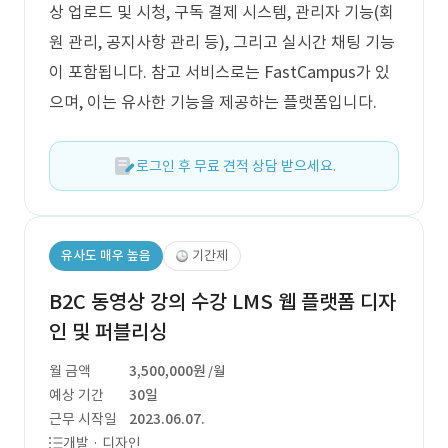
상 업로드 및 시청, 구독 결제 시스템, 관리자 기능(회
원 관리, 공지사항 관리 등), 그리고 실시간 채팅 기능
이 포함됩니다. 참고 서비스로는 FastCampus가 있
으며, 이는 유사한 기능을 제공하는 플랫폼입니다.
로그인 후 무료 견적 상담 받으세요.
유사도 매우 높음
기간제
B2C 동영상 강의 수강 LMS 웹 플랫폼 디자
인 및 퍼블리싱
월 금액
3,500,000원
/월
예상 기간
30일
근무 시작일
2023.06.07.
개발 · 디자인