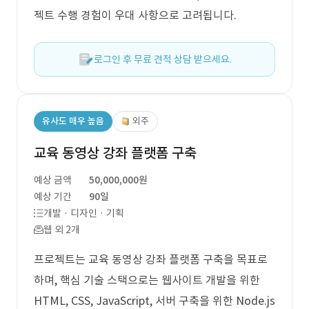
젝트 수행 경험이 우대 사항으로 고려됩니다.
로그인 후 무료 견적 상담 받으세요.
유사도 매우 높음
외주
교육 동영상 강좌 플랫폼 구축
예상 금액
50,000,000원
예상 기간
90일
개발 · 디자인 · 기획
웹 외 2개
프로젝트는 교육 동영상 강좌 플랫폼 구축을 목표로
하며, 핵심 기술 스택으로는 웹사이트 개발을 위한
HTML, CSS, JavaScript, 서버 구축을 위한 Node.js