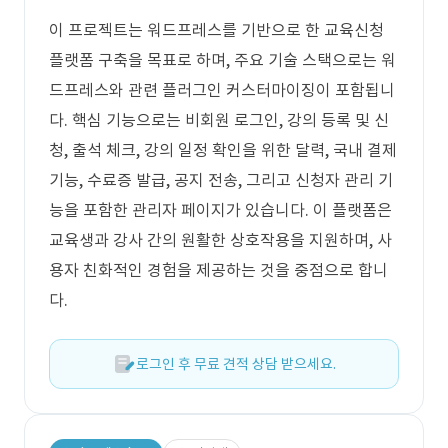
이 프로젝트는 워드프레스를 기반으로 한 교육신청
플랫폼 구축을 목표로 하며, 주요 기술 스택으로는 워
드프레스와 관련 플러그인 커스터마이징이 포함됩니
다. 핵심 기능으로는 비회원 로그인, 강의 등록 및 신
청, 출석 체크, 강의 일정 확인을 위한 달력, 국내 결제
기능, 수료증 발급, 공지 전송, 그리고 신청자 관리 기
능을 포함한 관리자 페이지가 있습니다. 이 플랫폼은
교육생과 강사 간의 원활한 상호작용을 지원하며, 사
용자 친화적인 경험을 제공하는 것을 중점으로 합니
다.
로그인 후 무료 견적 상담 받으세요.