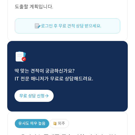
도출할 계획입니다.
로그인 후 무료 견적 상담 받으세요.
딱 맞는 견적이 궁금하신가요?
IT 전문 매니저가 무료로 상담해드려요.
무료 상담 신청
유사도 매우 높음
외주