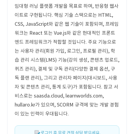
임대형 러닝 플랫폼 개발을 목표로 하며, 반응형 웹사
이트로 구현됩니다. 핵심 기술 스택으로는 HTML,
CSS, JavaScript와 같은 웹 기술이 포함되며, 프레임
워크는 React 또는 Vue.js와 같은 현대적인 프론트
엔드 프레임워크가 적합할 것입니다. 주요 기능으로
는 사용자 관리(회원 가입, 로그인, 프로필 관리), 학
습 관리 시스템(LMS) 기능(강의 생성, 콘텐츠 업로드,
퀴즈 관리), 결제 및 구독 관리(다양한 결제 옵션, 구
독 플랜 관리), 그리고 관리자 페이지(대시보드, 사용
자 및 콘텐츠 관리, 통계 도구)가 포함됩니다. 참고 서
비스로는 saasda.cloud, learnworlds.com,
hullaro.kr가 있으며, SCORM 규격에 맞는 개발 경험
이 있는 인력이 우대됩니다.
로그인 후 무료 견적 상담 받으세요.