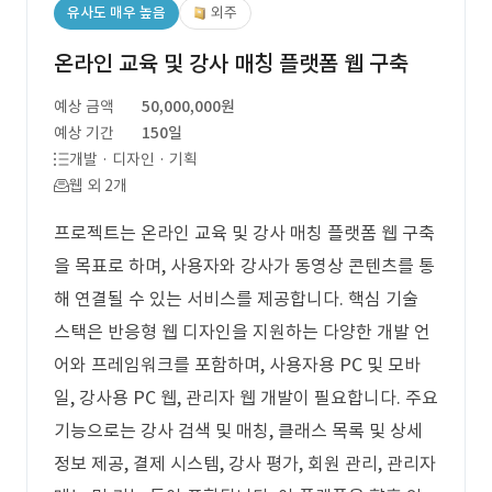
유사도 매우 높음
외주
온라인 교육 및 강사 매칭 플랫폼 웹 구축
예상 금액
50,000,000원
예상 기간
150일
개발 · 디자인 · 기획
웹 외 2개
프로젝트는 온라인 교육 및 강사 매칭 플랫폼 웹 구축
을 목표로 하며, 사용자와 강사가 동영상 콘텐츠를 통
해 연결될 수 있는 서비스를 제공합니다. 핵심 기술
스택은 반응형 웹 디자인을 지원하는 다양한 개발 언
어와 프레임워크를 포함하며, 사용자용 PC 및 모바
일, 강사용 PC 웹, 관리자 웹 개발이 필요합니다. 주요
기능으로는 강사 검색 및 매칭, 클래스 목록 및 상세
정보 제공, 결제 시스템, 강사 평가, 회원 관리, 관리자