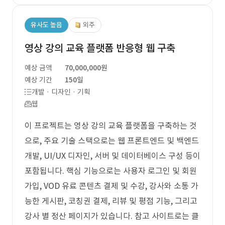
유사도 높음
외주
영상 강의 교육 플랫폼 반응형 웹 구축
예상 금액
70,000,000원
예상 기간
150일
개발 · 디자인 · 기획
웹
이 프로젝트는 영상 강의 교육 플랫폼을 구축하는 것
으로, 주요 기술 스택으로는 웹 프론트엔드 및 백엔드
개발, UI/UX 디자인, 서버 및 데이터베이스 구성 등이
포함됩니다. 핵심 기능으로는 사용자 로그인 및 회원
가입, VOD 유료 콘텐츠 결제 및 수강, 강사와 소통 가
능한 게시판, 코칭권 결제, 리뷰 및 평점 기능, 그리고
강사 별 정산 페이지가 있습니다. 참고 사이트로는 클