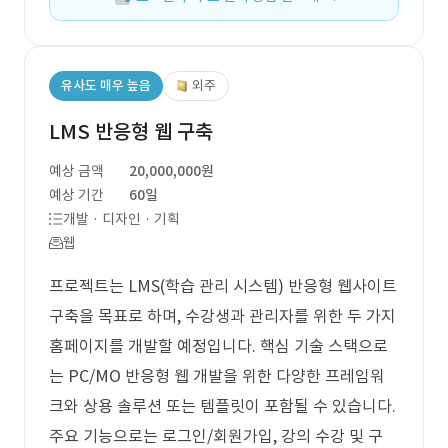
유사도 매우 높음
외주
LMS 반응형 웹 구축
예상 금액
20,000,000원
예상 기간
60일
개발 · 디자인 · 기획
웹
프로젝트는 LMS(학습 관리 시스템) 반응형 웹사이트
구축을 목표로 하며, 수강생과 관리자를 위한 두 가지
홈페이지를 개발할 예정입니다. 핵심 기술 스택으로
는 PC/MO 반응형 웹 개발을 위한 다양한 프레임워
크와 상용 솔루션 또는 템플릿이 포함될 수 있습니다.
주요 기능으로는 로그인/회원가입, 강의 수강 및 구