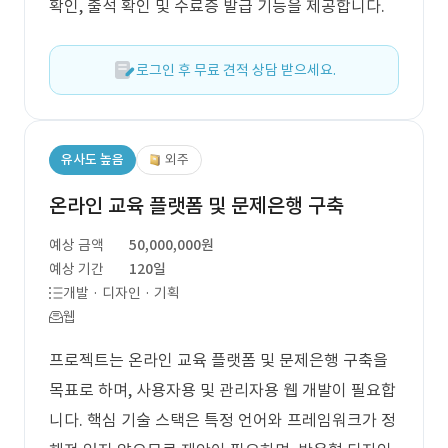
확인, 출석 확인 및 수료증 발급 기능을 제공합니다.
로그인 후 무료 견적 상담 받으세요.
유사도 높음
외주
온라인 교육 플랫폼 및 문제은행 구축
예상 금액
50,000,000원
예상 기간
120일
개발 · 디자인 · 기획
웹
프로젝트는 온라인 교육 플랫폼 및 문제은행 구축을
목표로 하며, 사용자용 및 관리자용 웹 개발이 필요합
니다. 핵심 기술 스택은 특정 언어와 프레임워크가 정