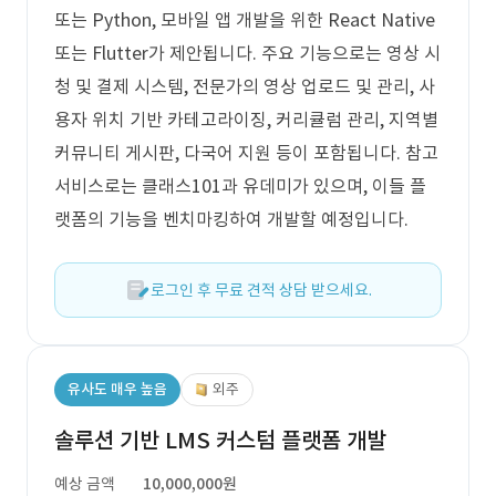
또는 Python, 모바일 앱 개발을 위한 React Native
또는 Flutter가 제안됩니다. 주요 기능으로는 영상 시
청 및 결제 시스템, 전문가의 영상 업로드 및 관리, 사
용자 위치 기반 카테고라이징, 커리큘럼 관리, 지역별
커뮤니티 게시판, 다국어 지원 등이 포함됩니다. 참고
서비스로는 클래스101과 유데미가 있으며, 이들 플
랫폼의 기능을 벤치마킹하여 개발할 예정입니다.
로그인 후 무료 견적 상담 받으세요.
유사도 매우 높음
외주
솔루션 기반 LMS 커스텀 플랫폼 개발
예상 금액
10,000,000원