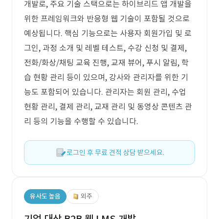
개발로, 주요 기술 스택으로는 하이브리드 앱 개발을
위한 프레임워크와 반응형 웹 기술이 포함될 것으로
예상됩니다. 핵심 기능으로는 사용자 회원가입 및 로
그인, 과정 소개 및 레벨 테스트, 수강 신청 및 결제,
전화/화상/채팅 교육 진행, 교재 뷰어, 푸시 알림, 학
습 현황 관리 등이 있으며, 강사와 관리자를 위한 기
능도 포함되어 있습니다. 관리자는 회원 관리, 수업
현황 관리, 결제 관리, 교재 관리 및 동영상 콘텐츠 관
리 등의 기능을 수행할 수 있습니다.
로그인 후 무료 견적 상담 받으세요.
유사도 높음
외주