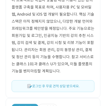
이 프로젝트는 학습자 맞춤형 매칭 기능이 있는 강의
플랫폼 구축을 목표로 하며, 사용자용 PC 및 모바일
웹, Android 및 iOS 앱 개발이 필요합니다. 핵심 기술
스택은 아직 정해지지 않았으나, 다양한 개발 언어와
프레임워크를 제안받을 예정입니다. 주요 기능으로는
회원가입 및 로그인, 인공지능 기반의 강의 추천 시스
템, 강의 검색 및 결제, 강의 시청 및 리뷰 기능이 포함
됩니다. 관리자는 회원 관리, 강의 동영상 관리, 결제
및 정산 관리 등의 기능을 수행합니다. 참고 서비스로
는 클래스 101과 클래스 U가 있으며, 이들 플랫폼의
기능을 벤치마킹할 계획입니다.
로그인 후 무료 견적 상담 받으세요.