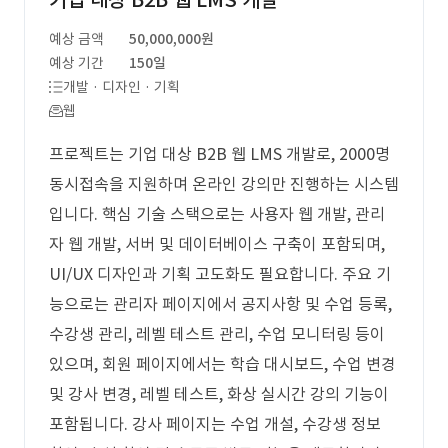
기업 대상 B2B 웹 LMS 개발
예상 금액
50,000,000원
예상 기간
150일
개발 · 디자인 · 기획
웹
프로젝트는 기업 대상 B2B 웹 LMS 개발로, 2000명
동시접속을 지원하며 온라인 강의만 진행하는 시스템
입니다. 핵심 기술 스택으로는 사용자 웹 개발, 관리
자 웹 개발, 서버 및 데이터베이스 구축이 포함되며,
UI/UX 디자인과 기획 고도화도 필요합니다. 주요 기
능으로는 관리자 페이지에서 공지사항 및 수업 등록,
수강생 관리, 레벨 테스트 관리, 수업 모니터링 등이
있으며, 회원 페이지에서는 학습 대시보드, 수업 변경
및 강사 변경, 레벨 테스트, 화상 실시간 강의 기능이
포함됩니다. 강사 페이지는 수업 개설, 수강생 정보