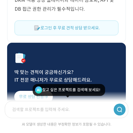
DRM 적용 영상 플레이어와 데이터 암호화, API 및
DB 접근 권한 관리가 필수적입니다.
로그인 후 무료 견적 상담 받으세요.
딱 맞는 견적이 궁금하신가요?
IT 전문 매니저가 무료로 상담해드려요.
찾고 싶은 프로젝트를 검색해 보세요!
무료 상담 신청
AI 모델이 생성한 내용은 부정확한 정보가 포함될 수 있습니다.