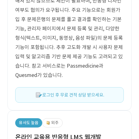
해져 있지 않으므로 제안이 필요하며, 반응형 디자인
여부도 협의가 요구됩니다. 주요 기능으로는 회원가
입 후 문제은행의 문제를 풀고 결과를 확인하는 기본
기능, 관리자 페이지에서 문제 등록 및 관리, 다양한
형식(텍스트, 이미지, 동영상, 음성 파일)의 문제 등록
기능이 포함됩니다. 추후 고도화 개발 시 사용자 문제
입력 및 알고리즘 기반 문제 제공 기능도 고려되고 있
습니다. 참고 서비스로는 Passmedicine과
Quesmed가 있습니다.
로그인 후 무료 견적 상담 받으세요.
유사도 높음
외주
온라인 교육용 반응형 LMS 웹개발