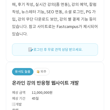
매, 후기 작성, 실시간 강의(줌 연동), 강의 예약, 칼럼
작성, 뉴스레터 기능, SEO 연동, 소셜 로그인, PG 가
입, 강의 무단 다운로드 보안, 강의 별 결제 기능 등이
있습니다. 참고 사이트로는 Fastcampus가 제시되어
있습니다.
로그인 후 무료 견적 상담 받으세요.
유사도 높음
외주
온라인 강의 반응형 웹사이트 개발
예상 금액
12,000,000원
예상 기간
45일
개발