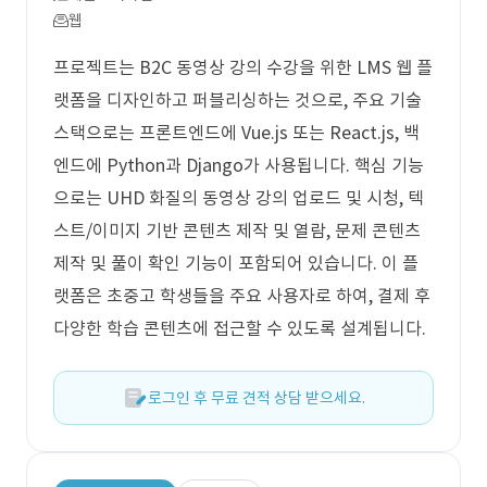
웹
프로젝트는 B2C 동영상 강의 수강을 위한 LMS 웹 플
랫폼을 디자인하고 퍼블리싱하는 것으로, 주요 기술
스택으로는 프론트엔드에 Vue.js 또는 React.js, 백
엔드에 Python과 Django가 사용됩니다. 핵심 기능
으로는 UHD 화질의 동영상 강의 업로드 및 시청, 텍
스트/이미지 기반 콘텐츠 제작 및 열람, 문제 콘텐츠
제작 및 풀이 확인 기능이 포함되어 있습니다. 이 플
랫폼은 초중고 학생들을 주요 사용자로 하여, 결제 후
다양한 학습 콘텐츠에 접근할 수 있도록 설계됩니다.
로그인 후 무료 견적 상담 받으세요.