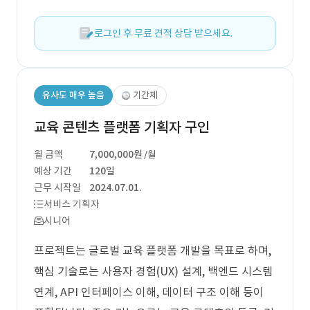
로그인 후 무료 견적 상담 받으세요.
유사도 매우 높음
기간제
교육 콘텐츠 플랫폼 기획자 구인
월 금액
7,000,000원
/월
예상 기간
120일
근무 시작일
2024.07.01.
서비스 기획자
시니어
프로젝트는 글로벌 교육 플랫폼 개발을 목표로 하며,
핵심 기술로는 사용자 경험(UX) 설계, 백엔드 시스템
연계, API 인터페이스 이해, 데이터 구조 이해 등이