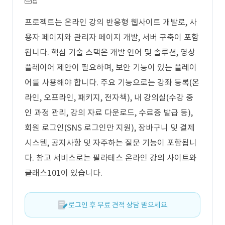
웹
프로젝트는 온라인 강의 반응형 웹사이트 개발로, 사
용자 페이지와 관리자 페이지 개발, 서버 구축이 포함
됩니다. 핵심 기술 스택은 개발 언어 및 솔루션, 영상
플레이어 제안이 필요하며, 보안 기능이 있는 플레이
어를 사용해야 합니다. 주요 기능으로는 강좌 등록(온
라인, 오프라인, 패키지, 전자책), 내 강의실(수강 중
인 과정 관리, 강의 자료 다운로드, 수료증 발급 등),
회원 로그인(SNS 로그인만 지원), 장바구니 및 결제
시스템, 공지사항 및 자주하는 질문 기능이 포함됩니
다. 참고 서비스로는 필라테스 온라인 강의 사이트와
클래스101이 있습니다.
로그인 후 무료 견적 상담 받으세요.