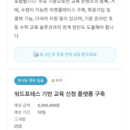
포함됩니다. 주요 기능으로는 교육 콘텐츠의 등록, 거
래, 수정이 가능한 마켓플레이스 구축, 회원가입 및
결제 기능, 다국어 지원 등이 있으며, 기존 온라인 초
등 수학 교육 솔루션과의 연계 방안도 도출해야 합니
다.
로그인 후 무료 견적 상담 받으세요.
유사도 매우 높음
외주
워드프레스 기반 교육 신청 플랫폼 구축
예상 금액
8,000,000원
예상 기간
50일
개발
웹