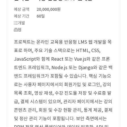
예상 금액
20,000,000원
예상 기간
60일
개발
웹
프로젝트는 온라인 교육용 반응형 LMS 웹 개발을 목
표로 하며, 주요 기술 스택으로는 HTML, CSS,
JavaScript와 함께 React 또는 Vue.js와 같은 프론
트엔드 프레임워크, Node.js 또는 Django와 같은 백
엔드 프레임워크가 포함될 수 있습니다. 핵심 기능으
로는 사용자 페이지에서의 회원가입 및 로그인, 강의
목록 조회, 영상 재생, 수강 진도율 저장 및 수료증 발
급, 결제 시스템이 있으며, 관리자 페이지에서는 강의
콘텐츠 관리, 회원 및 수강 현황 관리, 통계 제공, 결제
및 정산 관리 기능이 포함됩니다. 보안 측면에서는