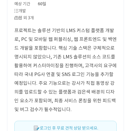
예상 기간
60일
개발
웹 외 3개
프로젝트는 솔루션 기반의 LMS 커스텀 플랫폼 개발
로, PC 및 모바일 웹 퍼블리싱, 웹 프론트엔드 및 백엔
드 개발을 포함합니다. 핵심 기술 스택은 구체적으로
명시되지 않았으나, 기존 LMS 솔루션의 소스 코드를
활용하여 커스터마이징을 진행하며, 고객사의 요구에
따라 국내 PG사 연결 및 SNS 로그인 기능을 추가할
예정입니다. 주요 기능으로는 강사가 직접 동영상 강
의를 업로드할 수 있는 플랫폼과 검은색 배경의 디자
인 요소가 포함되며, 최종 서비스 론칭을 위한 피드백
및 버그 검수가 필수적입니다.
로그인 후 무료 견적 상담 받으세요.