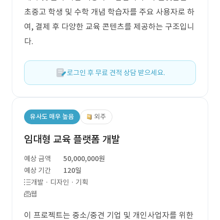
초중고 학생 및 수학 개념 학습자를 주요 사용자로 하
여, 결제 후 다양한 교육 콘텐츠를 제공하는 구조입니
다.
로그인 후 무료 견적 상담 받으세요.
유사도 매우 높음
외주
임대형 교육 플랫폼 개발
예상 금액
50,000,000원
예상 기간
120일
개발 · 디자인 · 기획
웹
이 프로젝트는 중소/중견 기업 및 개인사업자를 위한