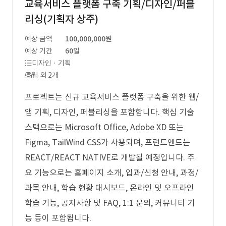
교육서비스 플랫폼 구축 기획/디자인/퍼블
리싱(기획자 상주)
예상 금액
100,000,000원
예상 기간
60일
디자인 · 기획
웹 외 2개
프로젝트는 신규 교육서비스 플랫폼 구축을 위한 웹/
앱 기획, 디자인, 퍼블리싱을 포함합니다. 핵심 기술
스택으로는 Microsoft Office, Adobe XD 또는
Figma, TailWind CSS가 사용되며, 프런트엔드는
REACT/REACT NATIVE로 개발될 예정입니다. 주
요 기능으로는 홈페이지 소개, 입과/신청 안내, 과정/
과목 안내, 학습 현황 대시보드, 온라인 및 오프라인
학습 기능, 공지사항 및 FAQ, 1:1 문의, 커뮤니티 기
능 등이 포함됩니다.