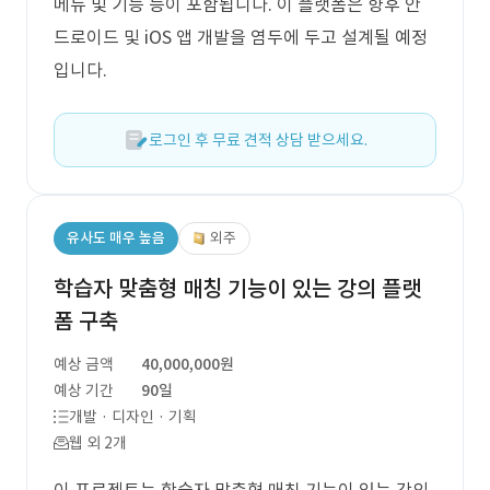
메뉴 및 기능 등이 포함됩니다. 이 플랫폼은 향후 안
드로이드 및 iOS 앱 개발을 염두에 두고 설계될 예정
입니다.
로그인 후 무료 견적 상담 받으세요.
유사도 매우 높음
외주
학습자 맞춤형 매칭 기능이 있는 강의 플랫
폼 구축
예상 금액
40,000,000원
예상 기간
90일
개발 · 디자인 · 기획
웹 외 2개