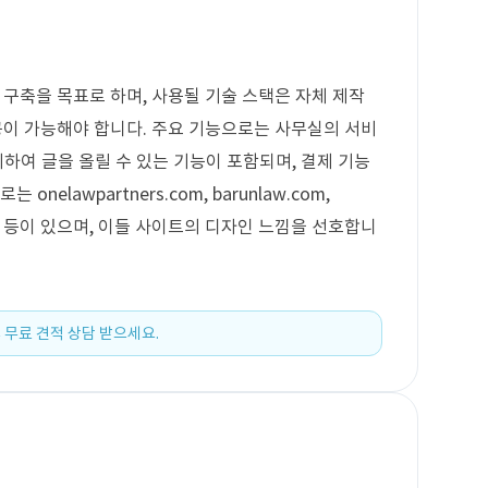
구축을 목표로 하며, 사용될 기술 스택은 자체 제작
이 가능해야 합니다. 주요 기능으로는 사무실의 서비
리하여 글을 올릴 수 있는 기능이 포함되며, 결제 기능
nelawpartners.com, barunlaw.com,
fe24.com 등이 있으며, 이들 사이트의 디자인 느낌을 선호합니
 무료 견적 상담 받으세요.