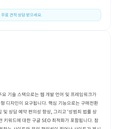
 무료 견적 상담 받으세요.
주요 기술 스택으로는 웹 개발 언어 및 프레임워크가
응형 디자인이 요구됩니다. 핵심 기능으로는 구매전환
 및 상담 예약 편의성 향상, 그리고 '성범죄 법률 상
 관련 키워드에 대한 구글 SEO 최적화가 포함됩니다. 참