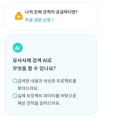
나의 진짜 견적이 궁금하다면?
무료 상담 신청
유사사례 검색 AI로
무엇을 할 수 있나요?
검색한 내용과 비슷한 프로젝트를
찾아드려요.
실제 프로젝트 데이터를 바탕으로
예상 견적을 알려드려요.