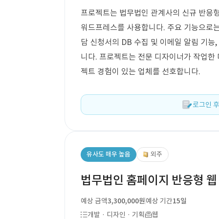
프로젝트는 법무법인 관계사의 신규 반응형
워드프레스를 사용합니다. 주요 기능으로는 구
담 신청서의 DB 수집 및 이메일 알림 기능
니다. 프로젝트는 전문 디자이너가 작업한 
젝트 경험이 있는 업체를 선호합니다.
로그인 후
유사도 매우 높음
외주
법무법인 홈페이지 반응형 웹
예상 금액
3,300,000원
예상 기간
15일
개발 · 디자인 · 기획
웹