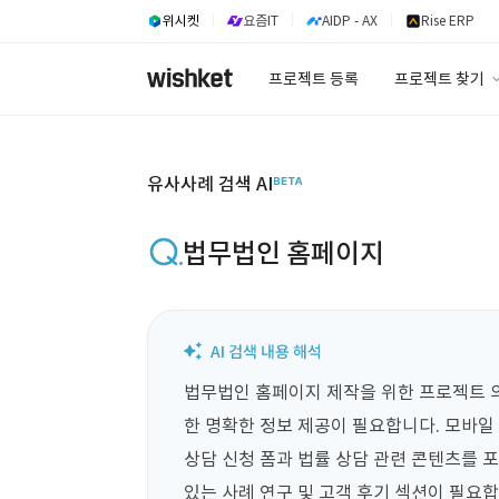
위시켓
요즘IT
AIDP - AX
Rise ERP
프로젝트 등록
프로젝트 찾기
프로젝트 찾기
유사사례 검색 A
유사사례 검색 AI
법무법인 홈페이지
법무법인 홈페이지 제작을 위한 프로젝트 
한 명확한 정보 제공이 필요합니다. 모바일 
상담 신청 폼과 법률 상담 관련 콘텐츠를 포
있는 사례 연구 및 고객 후기 섹션이 필요합