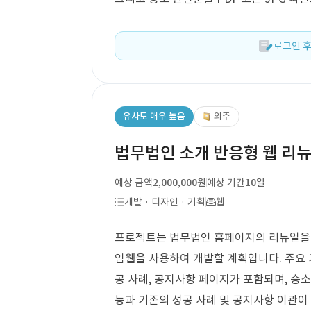
로그인 후
유사도 매우 높음
외주
법무법인 소개 반응형 웹 리
예상 금액
2,000,000원
예상 기간
10일
개발 · 디자인 · 기획
웹
프로젝트는 법무법인 홈페이지의 리뉴얼을 
임웹을 사용하여 개발할 계획입니다. 주요 기
공 사례, 공지사항 페이지가 포함되며, 승소 
능과 기존의 성공 사례 및 공지사항 이관이