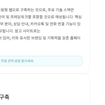
응형 웹으로 구축하는 것으로, 주요 기술 스택은
웹 개발 언어 및 프레임워크를 포함할 것으로 예상됩니다. 핵심
무 분야, 상담 안내, 카카오톡 및 전화 연결 기능이 있
요구됩니다. 참고 사이트로는
제시되어 있어, 이와 유사한 브랜딩 및 기획력을 갖춘 홈페이
 무료 견적 상담 받으세요.
 구축