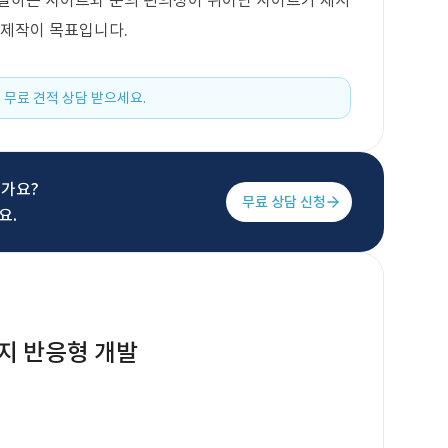
어필하는 사이트와 문의 편의성이 뛰어난 사이트가 제시
 제작이 목표입니다.
 무료 견적 상담 받으세요.
신가요?
무료 상담 신청
요.
지 반응형 개발