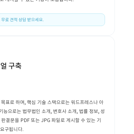
 무료 견적 상담 받으세요.
뉴얼 구축
목표로 하며, 핵심 기술 스택으로는 워드프레스나 아
능으로는 법무법인 소개, 변호사 소개, 법률 정보, 성
판결문을 PDF 또는 JPG 파일로 게시할 수 있는 기
 요구됩니다.