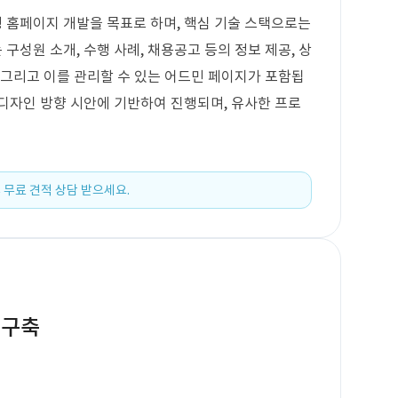
 홈페이지 개발을 목표로 하며, 핵심 기술 스택으로는
성원 소개, 수행 사례, 채용공고 등의 정보 제공, 상
, 그리고 이를 관리할 수 있는 어드민 페이지가 포함됩
디자인 방향 시안에 기반하여 진행되며, 유사한 프로
 무료 견적 상담 받으세요.
 구축