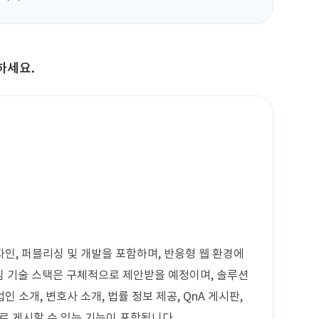
하세요.
축
인, 퍼블리싱 및 개발을 포함하며, 반응형 웹 환경에
핵심 기술 스택은 구체적으로 제안받을 예정이며, 솔루션
 소개, 변호사 소개, 법률 정보 제공, QnA 게시판,
일로 게시할 수 있는 기능이 포함됩니다.