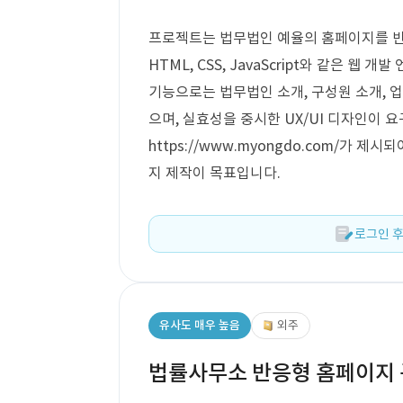
프로젝트는 법무법인 예율의 홈페이지를 반
HTML, CSS, JavaScript와 같은 
기능으로는 법무법인 소개, 구성원 소개, 업
으며, 실효성을 중시한 UX/UI 디자인이 
https://www.myongdo.com/가 
지 제작이 목표입니다.
로그인 후
유사도 매우 높음
외주
법률사무소 반응형 홈페이지