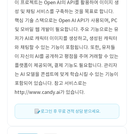
이 프로젝트는 Open AI의 API를 활용하여 이미지 생
성 및 채팅 서비스를 구축하는 것을 목표로 합니다.
핵심 기술 스택으로는 Open AI API가 사용되며, PC
및 모바일 웹 개발이 필요합니다. 주요 기능으로는 유
저가 AI로 캐릭터 이미지를 생성하고, 생성된 캐릭터
와 채팅할 수 있는 기능이 포함됩니다. 또한, 유저들
이 자신의 AI를 공개하고 평점을 주며 거래할 수 있는
플랫폼이 제공되며, 결제 기능도 필요합니다. 관리자
는 AI 모델을 콘셉트에 맞게 학습시킬 수 있는 기능이
포함되어 있습니다. 참고 서비스로는
http://www.candy.ai가 있습니다.
로그인 후 무료 견적 상담 받으세요.