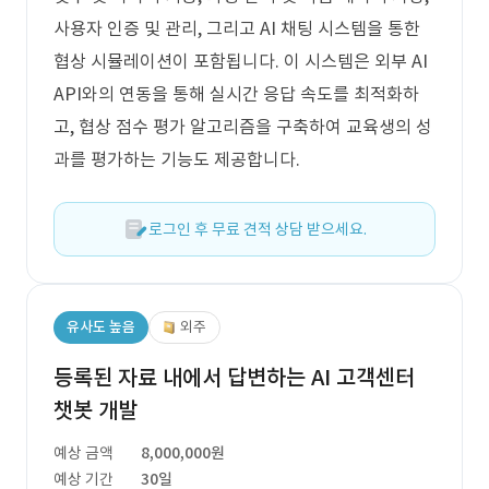
사용자 인증 및 관리, 그리고 AI 채팅 시스템을 통한
협상 시뮬레이션이 포함됩니다. 이 시스템은 외부 AI
API와의 연동을 통해 실시간 응답 속도를 최적화하
고, 협상 점수 평가 알고리즘을 구축하여 교육생의 성
과를 평가하는 기능도 제공합니다.
로그인 후 무료 견적 상담 받으세요.
유사도 높음
외주
등록된 자료 내에서 답변하는 AI 고객센터
챗봇 개발
예상 금액
8,000,000원
예상 기간
30일