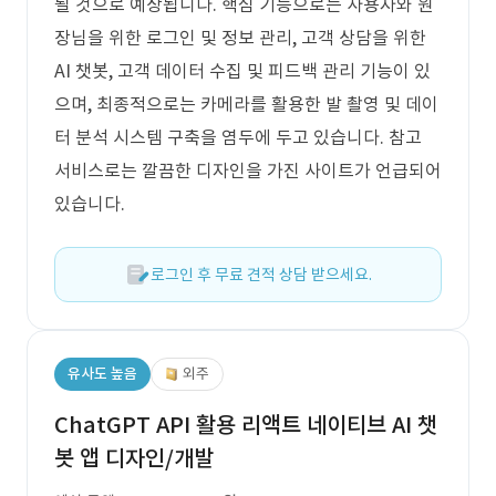
될 것으로 예상됩니다. 핵심 기능으로는 사용자와 원
장님을 위한 로그인 및 정보 관리, 고객 상담을 위한
AI 챗봇, 고객 데이터 수집 및 피드백 관리 기능이 있
으며, 최종적으로는 카메라를 활용한 발 촬영 및 데이
터 분석 시스템 구축을 염두에 두고 있습니다. 참고
서비스로는 깔끔한 디자인을 가진 사이트가 언급되어
있습니다.
로그인 후 무료 견적 상담 받으세요.
유사도 높음
외주
ChatGPT API 활용 리액트 네이티브 AI 챗
봇 앱 디자인/개발