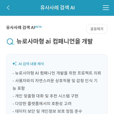
유사사례 검색 AI
유사사례 검색 AI
공유하기
뉴로사마형 ai 컴패니언을 개발
- 뉴로사마형 AI 컴패니언 개발을 위한 프로젝트 의뢰

- 사용자와의 자연스러운 상호작용 및 감정 인식 기
능 포함

- 개인 맞춤형 대화 및 추천 시스템 구현

- 다양한 플랫폼에서의 호환성 고려

- 데이터 보안 및 개인정보 보호 방침 준수