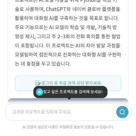
프로젝트는 AI 모델 개발을 위해 Python을 핵심 기
술로 사용하며, ChatGPT와 네이버 클로바 플랫폼을
활용하여 대화형 AI를 구축하는 것을 목표로 합니다.
주요 기능으로는 AI 모델의 학습 및 개발, 기술적 방
향성 제시, 그리고 주 2~3회의 전화 회의를 통한 협업
이 포함됩니다. 이 프로젝트는 AI의 자아 발달 과정을
모델링하여 점진적으로 진화하는 대화형 AI를 구현하
는 데 중점을 두고 있습니다.
로그인 후 무료 견적 상담 받으세요.
찾고 싶은 프로젝트를 검색해 보세요!
AI 모델이 생성한 내용은 부정확한 정보가 포함될 수 있습니다.
딱 맞는 견적이 궁금하신가요?