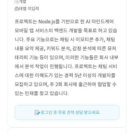
개발
레벨 미입력
프로젝트는 Node.js를 기반으로 한 AI 마인드케어
모바일 앱 서비스의 백엔드 개발을 목표로 하고 있습
니다. 주요 기능으로는 채팅 시 이모티콘 추가, 채팅
내용 요약 제공, 키워드 분석, 감정 분석에 따른 유저
테라피 기능 등이 있으며, 이러한 기능들은 회사 내부
에서 분석 작업이 진행됩니다. 프로젝트는 채팅 서비
스에 대한 이해도가 있는 경력 5년 이상의 개발자를
모집하고 있으며, 주 2회 회사에 출근하여 협업할 수
있는 인재를 찾고 있습니다.
로그인 후 무료 견적 상담 받으세요.