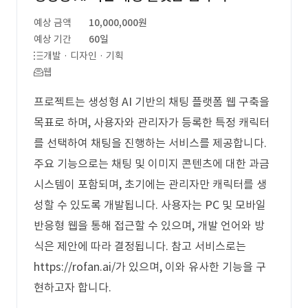
예상 금액
10,000,000원
예상 기간
60일
개발 · 디자인 · 기획
웹
프로젝트는 생성형 AI 기반의 채팅 플랫폼 웹 구축을
목표로 하며, 사용자와 관리자가 등록한 특정 캐릭터
를 선택하여 채팅을 진행하는 서비스를 제공합니다.
주요 기능으로는 채팅 및 이미지 콘텐츠에 대한 과금
시스템이 포함되며, 초기에는 관리자만 캐릭터를 생
성할 수 있도록 개발됩니다. 사용자는 PC 및 모바일
반응형 웹을 통해 접근할 수 있으며, 개발 언어와 방
식은 제안에 따라 결정됩니다. 참고 서비스로는
https://rofan.ai/가 있으며, 이와 유사한 기능을 구
현하고자 합니다.