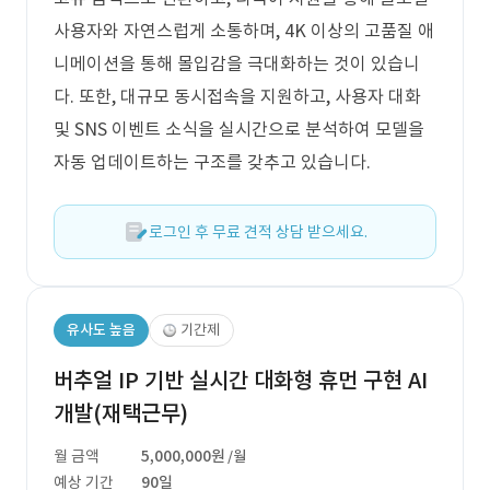
사용자와 자연스럽게 소통하며, 4K 이상의 고품질 애
니메이션을 통해 몰입감을 극대화하는 것이 있습니
다. 또한, 대규모 동시접속을 지원하고, 사용자 대화
및 SNS 이벤트 소식을 실시간으로 분석하여 모델을
자동 업데이트하는 구조를 갖추고 있습니다.
로그인 후 무료 견적 상담 받으세요.
유사도 높음
기간제
버추얼 IP 기반 실시간 대화형 휴먼 구현 AI
개발(재택근무)
월 금액
5,000,000원
/월
예상 기간
90일