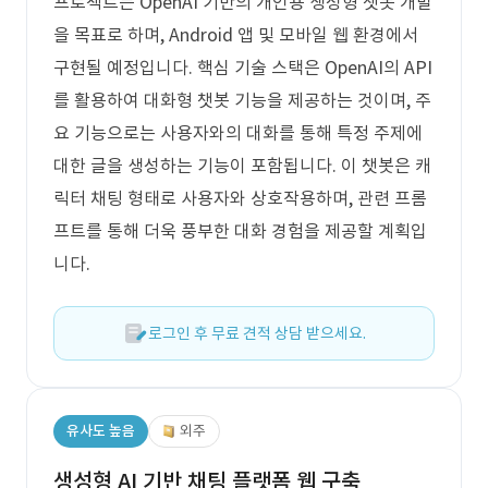
프로젝트는 OpenAI 기반의 개인용 생성형 챗봇 개발
을 목표로 하며, Android 앱 및 모바일 웹 환경에서
구현될 예정입니다. 핵심 기술 스택은 OpenAI의 API
를 활용하여 대화형 챗봇 기능을 제공하는 것이며, 주
요 기능으로는 사용자와의 대화를 통해 특정 주제에
대한 글을 생성하는 기능이 포함됩니다. 이 챗봇은 캐
릭터 채팅 형태로 사용자와 상호작용하며, 관련 프롬
프트를 통해 더욱 풍부한 대화 경험을 제공할 계획입
니다.
로그인 후 무료 견적 상담 받으세요.
유사도 높음
외주
생성형 AI 기반 채팅 플랫폼 웹 구축