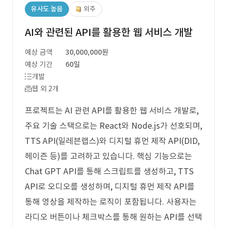
유사도 높음
외주
AI와 관련된 API를 활용한 웹 서비스 개발
예상 금액
30,000,000원
예상 기간
60일
개발
웹 외 2개
프로젝트는 AI 관련 API를 활용한 웹 서비스 개발로,
주요 기술 스택으로는 React와 Node.js가 선호되며,
TTS API(일레븐랩스)와 디지털 휴먼 제작 API(DID,
헤이즌 등)를 고려하고 있습니다. 핵심 기능으로는
Chat GPT API를 통해 스크립트를 생성하고, TTS
API로 오디오를 생성하며, 디지털 휴먼 제작 API를
통해 영상을 제작하는 로직이 포함됩니다. 사용자는
라디오 버튼이나 체크박스를 통해 원하는 API를 선택