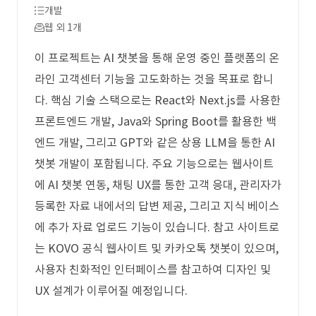
개발
웹 외 1개
이 프로젝트는 AI 챗봇을 통해 운영 중인 플랫폼의 온
라인 고객센터 기능을 고도화하는 것을 목표로 합니
다. 핵심 기술 스택으로는 React와 Next.js를 사용한
프론트엔드 개발, Java와 Spring Boot를 활용한 백
엔드 개발, 그리고 GPT와 같은 상용 LLM을 통한 AI
챗봇 개발이 포함됩니다. 주요 기능으로는 웹사이트
에 AI 챗봇 연동, 채팅 UX를 통한 고객 응대, 관리자가
등록한 자료 내에서의 답변 제공, 그리고 지식 베이스
에 추가 자료 업로드 기능이 있습니다. 참고 사이트로
는 KOVO 공식 웹사이트 및 카카오톡 챗봇이 있으며,
사용자 친화적인 인터페이스를 참고하여 디자인 및
UX 설계가 이루어질 예정입니다.