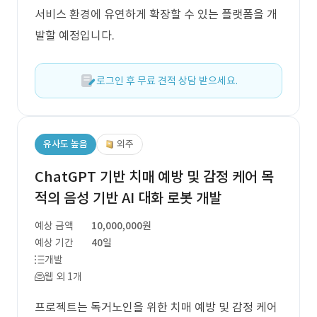
서비스 환경에 유연하게 확장할 수 있는 플랫폼을 개
발할 예정입니다.
로그인 후 무료 견적 상담 받으세요.
유사도 높음
외주
ChatGPT 기반 치매 예방 및 감정 케어 목
적의 음성 기반 AI 대화 로봇 개발
예상 금액
10,000,000원
예상 기간
40일
개발
웹 외 1개
프로젝트는 독거노인을 위한 치매 예방 및 감정 케어