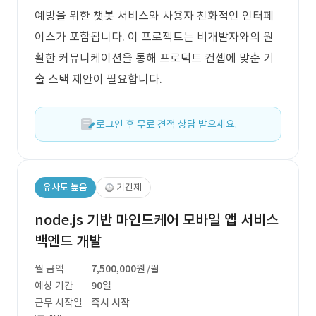
예방을 위한 챗봇 서비스와 사용자 친화적인 인터페
이스가 포함됩니다. 이 프로젝트는 비개발자와의 원
활한 커뮤니케이션을 통해 프로덕트 컨셉에 맞춘 기
술 스택 제안이 필요합니다.
로그인 후 무료 견적 상담 받으세요.
유사도 높음
기간제
node.js 기반 마인드케어 모바일 앱 서비스
백엔드 개발
월 금액
7,500,000원
/월
예상 기간
90일
근무 시작일
즉시 시작