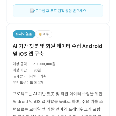
로그인 후 무료 견적 상담 받으세요.
유사도 높음
외주
AI 기반 챗봇 및 회원 데이터 수집 Android
및 iOS 앱 구축
예상 금액
50,000,000원
예상 기간
90일
개발 · 디자인 · 기획
안드로이드 외 1개
프로젝트는 AI 기반 챗봇 및 회원 데이터 수집을 위한
Android 및 iOS 앱 개발을 목표로 하며, 주요 기술 스
택으로는 모바일 앱 개발 언어와 프레임워크가 포함