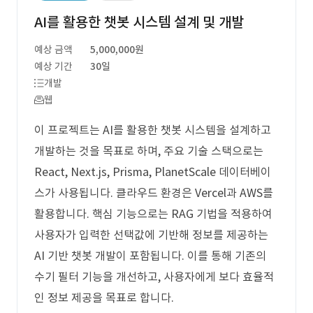
AI를 활용한 챗봇 시스템 설계 및 개발
예상 금액
5,000,000원
예상 기간
30일
개발
웹
이 프로젝트는 AI를 활용한 챗봇 시스템을 설계하고
개발하는 것을 목표로 하며, 주요 기술 스택으로는
React, Next.js, Prisma, PlanetScale 데이터베이
스가 사용됩니다. 클라우드 환경은 Vercel과 AWS를
활용합니다. 핵심 기능으로는 RAG 기법을 적용하여
사용자가 입력한 선택값에 기반해 정보를 제공하는
AI 기반 챗봇 개발이 포함됩니다. 이를 통해 기존의
수기 필터 기능을 개선하고, 사용자에게 보다 효율적
인 정보 제공을 목표로 합니다.