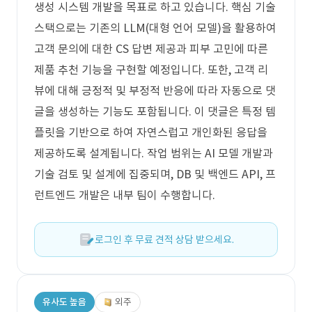
생성 시스템 개발을 목표로 하고 있습니다. 핵심 기술
스택으로는 기존의 LLM(대형 언어 모델)을 활용하여
고객 문의에 대한 CS 답변 제공과 피부 고민에 따른
제품 추천 기능을 구현할 예정입니다. 또한, 고객 리
뷰에 대해 긍정적 및 부정적 반응에 따라 자동으로 댓
글을 생성하는 기능도 포함됩니다. 이 댓글은 특정 템
플릿을 기반으로 하여 자연스럽고 개인화된 응답을
제공하도록 설계됩니다. 작업 범위는 AI 모델 개발과
기술 검토 및 설계에 집중되며, DB 및 백엔드 API, 프
런트엔드 개발은 내부 팀이 수행합니다.
로그인 후 무료 견적 상담 받으세요.
유사도 높음
외주