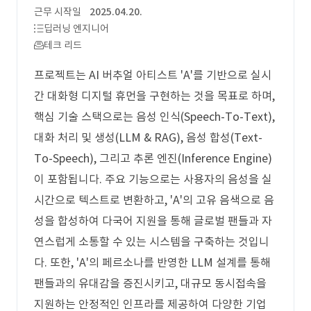
근무 시작일
2025.04.20.
딥러닝 엔지니어
테크 리드
프로젝트는 AI 버추얼 아티스트 'A'를 기반으로 실시
간 대화형 디지털 휴먼을 구현하는 것을 목표로 하며,
핵심 기술 스택으로는 음성 인식(Speech-To-Text),
대화 처리 및 생성(LLM & RAG), 음성 합성(Text-
To-Speech), 그리고 추론 엔진(Inference Engine)
이 포함됩니다. 주요 기능으로는 사용자의 음성을 실
시간으로 텍스트로 변환하고, 'A'의 고유 음색으로 음
성을 합성하여 다국어 지원을 통해 글로벌 팬들과 자
연스럽게 소통할 수 있는 시스템을 구축하는 것입니
다. 또한, 'A'의 페르소나를 반영한 LLM 설계를 통해
팬들과의 유대감을 증진시키고, 대규모 동시접속을
지원하는 안정적인 인프라를 제공하여 다양한 기업