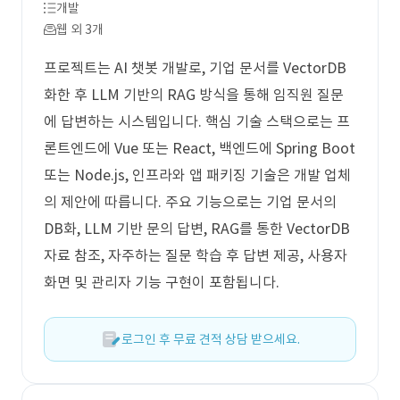
개발
웹 외 3개
프로젝트는 AI 챗봇 개발로, 기업 문서를 VectorDB
화한 후 LLM 기반의 RAG 방식을 통해 임직원 질문
에 답변하는 시스템입니다. 핵심 기술 스택으로는 프
론트엔드에 Vue 또는 React, 백엔드에 Spring Boot
또는 Node.js, 인프라와 앱 패키징 기술은 개발 업체
의 제안에 따릅니다. 주요 기능으로는 기업 문서의
DB화, LLM 기반 문의 답변, RAG를 통한 VectorDB
자료 참조, 자주하는 질문 학습 후 답변 제공, 사용자
화면 및 관리자 기능 구현이 포함됩니다.
로그인 후 무료 견적 상담 받으세요.