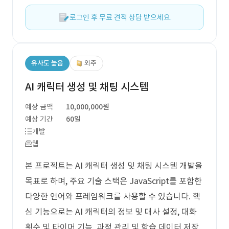
로그인 후 무료 견적 상담 받으세요.
유사도 높음
외주
AI 캐릭터 생성 및 채팅 시스템
예상 금액
10,000,000원
예상 기간
60일
개발
웹
본 프로젝트는 AI 캐릭터 생성 및 채팅 시스템 개발을
목표로 하며, 주요 기술 스택은 JavaScript를 포함한
다양한 언어와 프레임워크를 사용할 수 있습니다. 핵
심 기능으로는 AI 캐릭터의 정보 및 대사 설정, 대화
횟수 및 타이머 기능, 과정 관리 및 학습 데이터 저장,