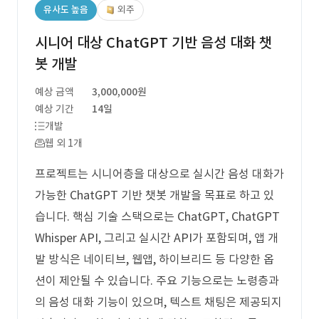
유사도 높음
외주
시니어 대상 ChatGPT 기반 음성 대화 챗
봇 개발
예상 금액
3,000,000원
예상 기간
14일
개발
웹 외 1개
프로젝트는 시니어층을 대상으로 실시간 음성 대화가
가능한 ChatGPT 기반 챗봇 개발을 목표로 하고 있
습니다. 핵심 기술 스택으로는 ChatGPT, ChatGPT
Whisper API, 그리고 실시간 API가 포함되며, 앱 개
발 방식은 네이티브, 웹앱, 하이브리드 등 다양한 옵
션이 제안될 수 있습니다. 주요 기능으로는 노령층과
의 음성 대화 기능이 있으며, 텍스트 채팅은 제공되지