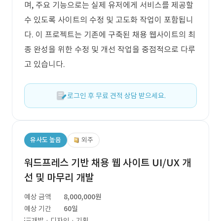
며, 주요 기능으로는 실제 유저에게 서비스를 제공할
수 있도록 사이트의 수정 및 고도화 작업이 포함됩니
다. 이 프로젝트는 기존에 구축된 채용 웹사이트의 최
종 완성을 위한 수정 및 개선 작업을 중점적으로 다루
고 있습니다.
로그인 후 무료 견적 상담 받으세요.
유사도 높음
외주
워드프레스 기반 채용 웹 사이트 UI/UX 개
선 및 마무리 개발
예상 금액
8,000,000원
예상 기간
60일
개발 · 디자인 · 기획