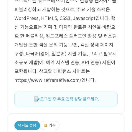
프로젝트는 워드프레스 기반으로 반응형 웹사이트를
퍼블리싱하고 개발하는 것으로, 주요 기술 스택은
WordPress, HTML5, CSS3, Javascript입니다. 핵
심 기능으로는 기획 및 디자인 완료된 시안을 바탕으
로 한 퍼블리싱, 워드프레스 플러그인 활용 및 커스텀
개발을 통한 객실 문의 기능 구현, 객실 상세 페이지
구성, 다국어(영어, 일본어) 지원 기능, 그리고 필요시
소규모 개발(예: 예약 시스템 연동, API 연동) 지원이
포함됩니다. 참고할 레퍼런스 사이트는
https://www.reframefive.com/입니다.
로그인 후 무료 견적 상담 받으세요.
유사도 높음
외주