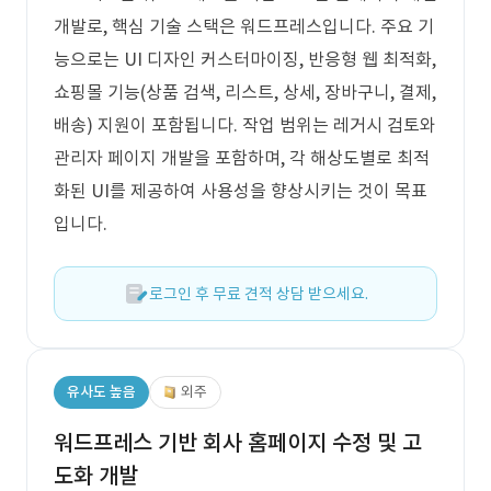
개발로, 핵심 기술 스택은 워드프레스입니다. 주요 기
능으로는 UI 디자인 커스터마이징, 반응형 웹 최적화,
쇼핑몰 기능(상품 검색, 리스트, 상세, 장바구니, 결제,
배송) 지원이 포함됩니다. 작업 범위는 레거시 검토와
관리자 페이지 개발을 포함하며, 각 해상도별로 최적
화된 UI를 제공하여 사용성을 향상시키는 것이 목표
입니다.
로그인 후 무료 견적 상담 받으세요.
유사도 높음
외주
워드프레스 기반 회사 홈페이지 수정 및 고
도화 개발