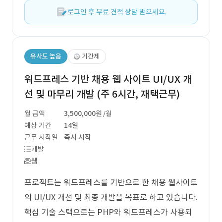
로그인 후 무료 견적 상담 받으세요.
유사도 높음
기간제
워드프레스 기반 채용 웹 사이트 UI/UX 개
선 및 마무리 개발 (주 6시간, 재택근무)
월 금액
3,500,000원
/월
예상 기간
14일
근무 시작일
즉시 시작
개발
웹
프로젝트는 워드프레스를 기반으로 한 채용 웹사이트
의 UI/UX 개선 및 최종 개발을 목표로 하고 있습니다.
핵심 기술 스택으로는 PHP와 워드프레스가 사용되