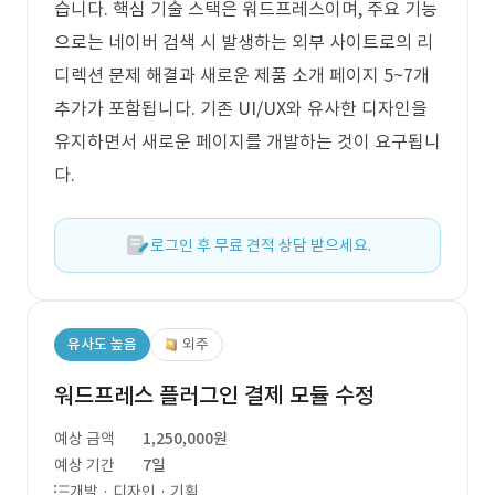
습니다. 핵심 기술 스택은 워드프레스이며, 주요 기능
으로는 네이버 검색 시 발생하는 외부 사이트로의 리
디렉션 문제 해결과 새로운 제품 소개 페이지 5~7개
추가가 포함됩니다. 기존 UI/UX와 유사한 디자인을
유지하면서 새로운 페이지를 개발하는 것이 요구됩니
다.
로그인 후 무료 견적 상담 받으세요.
유사도 높음
외주
워드프레스 플러그인 결제 모듈 수정
예상 금액
1,250,000원
예상 기간
7일
개발 · 디자인 · 기획