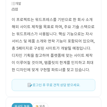
개발
웹
이 프로젝트는 워드프레스를 기반으로 한 회사 소개
해외 사이트 제작을 목표로 하며, 주요 기술 스택으로
는 워드프레스가 사용됩니다. 핵심 기능으로는 자사
서비스 및 제품 소개와 연락 기능이 포함되어 있으며,
총 5페이지로 구성된 사이트가 개발될 예정입니다.
디자인 기획을 참고하여 플랫폼에 맞는 사이트 제작
이 이루어질 것이며, 템플릿의 한계를 인지하고 최대
한 디자인에 맞게 구현할 파트너를 찾고 있습니다.
로그인 후 무료 견적 상담 받으세요.
유사도 높음
외주