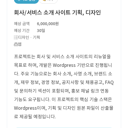
회사/서비스 소개 사이트 기획, 디자인
예상 금액
6,000,000원
예상 기간
30일
디자인 · 기획
웹
프로젝트는 회사 및 서비스 소개 사이트의 리뉴얼을
목표로 하며, 개발은 Wordpress 기반으로 진행됩니
다. 주요 기능으로는 회사 소개, 사명 소개, 브랜드 소
개, 재무 정보, 경영 정보, 공지사항 및 채용공고, FAQ
및 문의하기 섹션이 포함되며, 홍보 채널 링크 연동
기능도 요구됩니다. 이 프로젝트의 핵심 기술 스택은
Wordpress이며, 기획 및 디자인 원본 파일이 산출물
로 제공될 예정입니다.