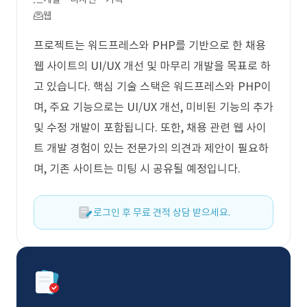
웹
프로젝트는 워드프레스와 PHP를 기반으로 한 채용
웹 사이트의 UI/UX 개선 및 마무리 개발을 목표로 하
고 있습니다. 핵심 기술 스택은 워드프레스와 PHP이
며, 주요 기능으로는 UI/UX 개선, 미비된 기능의 추가
및 수정 개발이 포함됩니다. 또한, 채용 관련 웹 사이
트 개발 경험이 있는 전문가의 의견과 제안이 필요하
며, 기존 사이트는 미팅 시 공유될 예정입니다.
로그인 후 무료 견적 상담 받으세요.