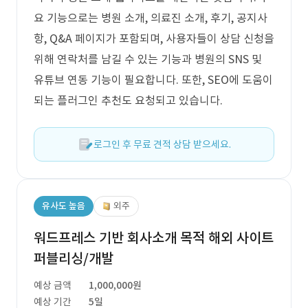
요 기능으로는 병원 소개, 의료진 소개, 후기, 공지사
항, Q&A 페이지가 포함되며, 사용자들이 상담 신청을
위해 연락처를 남길 수 있는 기능과 병원의 SNS 및
유튜브 연동 기능이 필요합니다. 또한, SEO에 도움이
되는 플러그인 추천도 요청되고 있습니다.
로그인 후 무료 견적 상담 받으세요.
유사도 높음
외주
워드프레스 기반 회사소개 목적 해외 사이트
퍼블리싱/개발
예상 금액
1,000,000원
예상 기간
5일