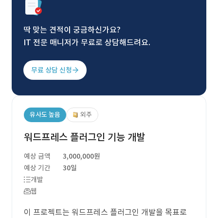
딱 맞는 견적이 궁금하신가요?
IT 전문 매니저가 무료로 상담해드려요.
무료 상담 신청
유사도 높음
외주
워드프레스 플러그인 기능 개발
예상 금액
3,000,000원
예상 기간
30일
개발
웹
이 프로젝트는 워드프레스 플러그인 개발을 목표로