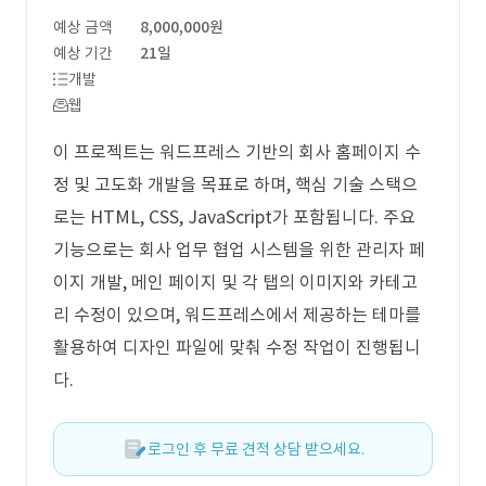
예상 금액
8,000,000원
예상 기간
21일
개발
웹
이 프로젝트는 워드프레스 기반의 회사 홈페이지 수
정 및 고도화 개발을 목표로 하며, 핵심 기술 스택으
로는 HTML, CSS, JavaScript가 포함됩니다. 주요
기능으로는 회사 업무 협업 시스템을 위한 관리자 페
이지 개발, 메인 페이지 및 각 탭의 이미지와 카테고
리 수정이 있으며, 워드프레스에서 제공하는 테마를
활용하여 디자인 파일에 맞춰 수정 작업이 진행됩니
다.
로그인 후 무료 견적 상담 받으세요.