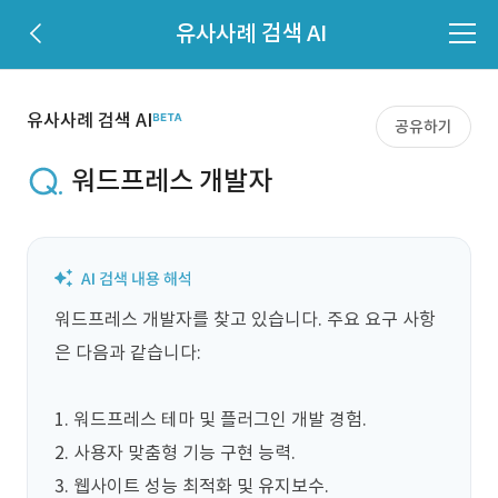
유사사례 검색 AI
유사사례 검색 AI
공유하기
워드프레스 개발자
워드프레스 개발자를 찾고 있습니다. 주요 요구 사항
은 다음과 같습니다: 

1. 워드프레스 테마 및 플러그인 개발 경험.

2. 사용자 맞춤형 기능 구현 능력.

3. 웹사이트 성능 최적화 및 유지보수.
