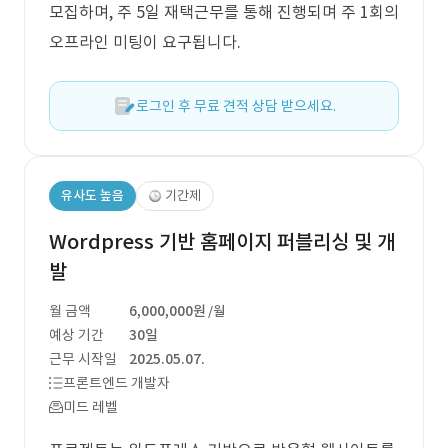
모집하며, 주 5일 재택근무를 통해 진행되며 주 1회의
오프라인 미팅이 요구됩니다.
로그인 후 무료 견적 상담 받으세요.
유사도 높음
기간제
Wordpress 기반 홈페이지 퍼블리싱 및 개
발
월 금액
6,000,000원
/월
예상 기간
30일
근무 시작일
2025.05.07.
프론트엔드 개발자
미드 레벨