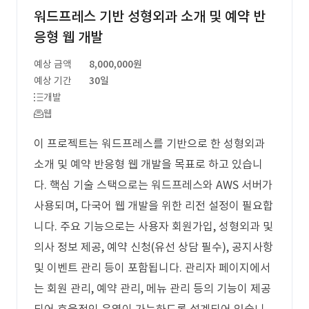
워드프레스 기반 성형외과 소개 및 예약 반
응형 웹 개발
예상 금액
8,000,000원
예상 기간
30일
개발
웹
이 프로젝트는 워드프레스를 기반으로 한 성형외과
소개 및 예약 반응형 웹 개발을 목표로 하고 있습니
다. 핵심 기술 스택으로는 워드프레스와 AWS 서버가
사용되며, 다국어 웹 개발을 위한 리전 설정이 필요합
니다. 주요 기능으로는 사용자 회원가입, 성형외과 및
의사 정보 제공, 예약 신청(유선 상담 필수), 공지사항
및 이벤트 관리 등이 포함됩니다. 관리자 페이지에서
는 회원 관리, 예약 관리, 메뉴 관리 등의 기능이 제공