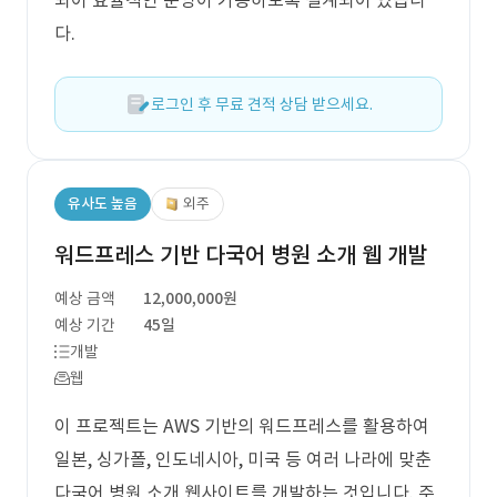
되어 효율적인 운영이 가능하도록 설계되어 있습니
다.
로그인 후 무료 견적 상담 받으세요.
유사도 높음
외주
워드프레스 기반 다국어 병원 소개 웹 개발
예상 금액
12,000,000원
예상 기간
45일
개발
웹
이 프로젝트는 AWS 기반의 워드프레스를 활용하여
일본, 싱가폴, 인도네시아, 미국 등 여러 나라에 맞춘
다국어 병원 소개 웹사이트를 개발하는 것입니다. 주