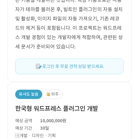
는 기능을 개발하는 것입니다. 핵심 기능으로는 사용
자가 테마를 불러온 후, 빌트인 플러그인의 자동 설치
및 활성화, 이미지 파일의 자동 가져오기, 기존 레코
드의 제거 등이 포함됩니다. 이 프로젝트는 워드프레
스 개발 경험이 있는 개발자에게 적합하며, 관련된 상
세 문서가 준비되어 있습니다.
로그인 후 무료 견적 상담 받으세요.
유사도 높음
외주
한국형 워드프레스 플러그인 개발
예상 금액
10,000,000원
예상 기간
30일
개발 · 디자인 · 기획