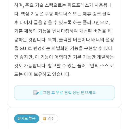
하며, 주요 기술 스택으로는 워드프레스가 사용됩니
다. 핵심 기능은 쿠팡 파트너스 또는 제휴 링크 클릭
후 나머지 글을 읽을 수 있도록 하는 플러그인으로,
기존 제품의 기능을 벤치마킹하여 개선된 버전을 제
공하는 것입니다. 특히, 클릭할 버튼이나 배너의 설정
을 GUI로 변경하는 차별화된 기능을 구현할 수 있다
면 좋지만, 이 기능이 어렵다면 기본 기능만 개발하는
것도 가능합니다. 참고할 수 있는 플러그인의 소스 코
드는 이미 보유하고 있습니다.
로그인 후 무료 견적 상담 받으세요.
유사도 높음
외주