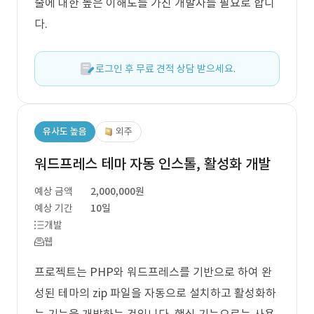
술에 대한 높은 이해도를 가진 개발자를 필요로 합니
다.
로그인 후 무료 견적 상담 받으세요.
유사도 높음
외주
워드프레스 테마 자동 인스톨, 활성화 개발
예상 금액
2,000,000원
예상 기간
10일
개발
웹
프로젝트는 PHP와 워드프레스를 기반으로 하여 완
성된 테마의 zip 파일을 자동으로 설치하고 활성화하