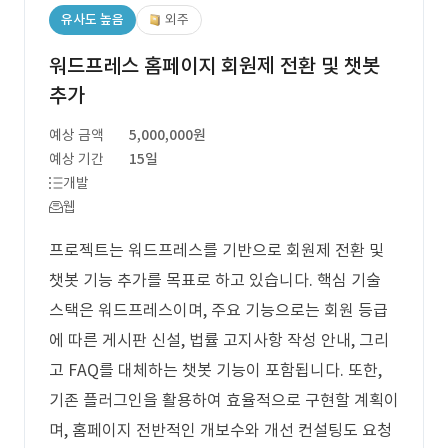
유사도 높음
외주
워드프레스 홈페이지 회원제 전환 및 챗봇
추가
예상 금액
5,000,000원
예상 기간
15일
개발
웹
프로젝트는 워드프레스를 기반으로 회원제 전환 및
챗봇 기능 추가를 목표로 하고 있습니다. 핵심 기술
스택은 워드프레스이며, 주요 기능으로는 회원 등급
에 따른 게시판 신설, 법률 고지사항 작성 안내, 그리
고 FAQ를 대체하는 챗봇 기능이 포함됩니다. 또한,
기존 플러그인을 활용하여 효율적으로 구현할 계획이
며, 홈페이지 전반적인 개보수와 개선 컨설팅도 요청