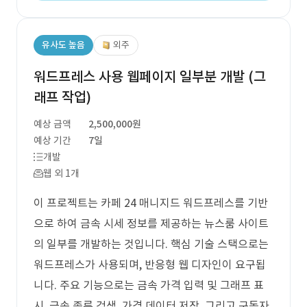
유사도 높음
외주
워드프레스 사용 웹페이지 일부분 개발 (그
래프 작업)
예상 금액
2,500,000원
예상 기간
7일
개발
웹 외 1개
이 프로젝트는 카페 24 매니지드 워드프레스를 기반
으로 하여 금속 시세 정보를 제공하는 뉴스룸 사이트
의 일부를 개발하는 것입니다. 핵심 기술 스택으로는
워드프레스가 사용되며, 반응형 웹 디자인이 요구됩
니다. 주요 기능으로는 금속 가격 입력 및 그래프 표
시, 금속 종류 검색, 가격 데이터 저장, 그리고 구독자