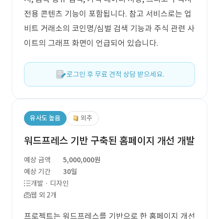
전용 콘텐츠 기능이 포함됩니다. 참고 서비스로는 업
비트 거래소의 코인명/심벌 검색 기능과 주식 관련 사
이트의 그래프 화면이 언급되어 있습니다.
로그인 후 무료 견적 상담 받으세요.
유사도 높음
외주
워드프레스 기반 구축된 홈페이지 개선 개발
예상 금액
5,000,000원
예상 기간
30일
개발 · 디자인
웹 외 2개
프로젝트는 워드프레스를 기반으로 한 홈페이지 개선