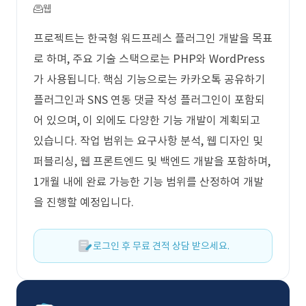
웹
프로젝트는 한국형 워드프레스 플러그인 개발을 목표
로 하며, 주요 기술 스택으로는 PHP와 WordPress
가 사용됩니다. 핵심 기능으로는 카카오톡 공유하기
플러그인과 SNS 연동 댓글 작성 플러그인이 포함되
어 있으며, 이 외에도 다양한 기능 개발이 계획되고
있습니다. 작업 범위는 요구사항 분석, 웹 디자인 및
퍼블리싱, 웹 프론트엔드 및 백엔드 개발을 포함하며,
1개월 내에 완료 가능한 기능 범위를 산정하여 개발
을 진행할 예정입니다.
로그인 후 무료 견적 상담 받으세요.