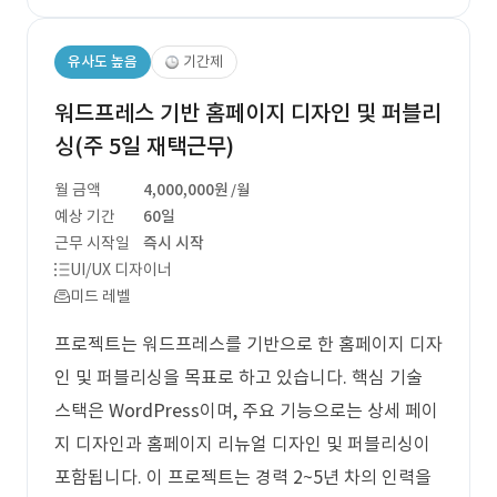
유사도 높음
기간제
워드프레스 기반 홈페이지 디자인 및 퍼블리
싱(주 5일 재택근무)
월 금액
4,000,000원
/월
예상 기간
60일
근무 시작일
즉시 시작
UI/UX 디자이너
미드 레벨
프로젝트는 워드프레스를 기반으로 한 홈페이지 디자
인 및 퍼블리싱을 목표로 하고 있습니다. 핵심 기술
스택은 WordPress이며, 주요 기능으로는 상세 페이
지 디자인과 홈페이지 리뉴얼 디자인 및 퍼블리싱이
포함됩니다. 이 프로젝트는 경력 2~5년 차의 인력을