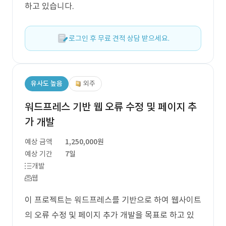
하고 있습니다.
로그인 후 무료 견적 상담 받으세요.
유사도 높음
외주
워드프레스 기반 웹 오류 수정 및 페이지 추
가 개발
예상 금액
1,250,000원
예상 기간
7일
개발
웹
이 프로젝트는 워드프레스를 기반으로 하여 웹사이트
의 오류 수정 및 페이지 추가 개발을 목표로 하고 있