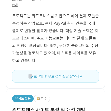
웹
프로젝트는 워드프레스를 기반으로 하여 결제 모듈을
수정하는 작업으로, 현재 PayPal 결제 연동을 국내
결제로 변경할 필요가 있습니다. 핵심 기술 스택은 워
드프레스이며, 주요 기능으로는 페이앱 결제 모듈로
의 전환이 포함됩니다. 또한, 구매한 플러그인의 수정
가능성을 검토하고 있으며, 테스트용 사이트를 보유
하고 있습니다.
로그인 후 무료 견적 상담 받으세요.
유사도 높음
외주
워드프레스 사이트 분석 및 개선 개발