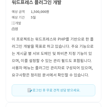
워드프레스 플러그인 개발
예상 금액
1,500,000원
예상 기간
5일
개발
웹
이 프로젝트는 워드프레스와 PHP를 기반으로 한 플
러그인 개발을 목표로 하고 있습니다. 주요 기능으로
는 게시글 별 서브 도메인 및 파비콘 지정 기능이 있
으며, 이를 설정할 수 있는 관리 필드도 포함됩니다.
사용자 메뉴는 플러그인 관리자로 구성되어 있으며,
요구사항은 정리된 문서에서 확인할 수 있습니다.
로그인 후 무료 견적 상담 받으세요.