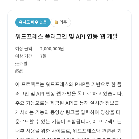
유사도 매우 높음
외주
워드프레스 플러그인 및 API 연동 웹 개발
예상 금액
2,000,000원
예상 기간
7일
개발
웹
이 프로젝트는 워드프레스와 PHP를 기반으로 한 플
러그인 및 API 연동 웹 개발을 목표로 하고 있습니다.
주요 기능으로는 제공된 API를 통해 실시간 정보를
게시하는 기능과 동영상 링크를 입력하여 영상을 다
운로드할 수 있는 기능이 포함됩니다. 이 프로젝트는
내부 사용을 위한 사이트로, 워드프레스와 관련된 기