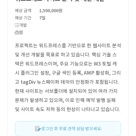
예상 금액
1,500,000원
예상 기간
7일
개발
웹
프로젝트는 워드프레스를 기반으로 한 웹사이트 분석
및 개선 개발을 목표로 하고 있습니다. 핵심 기술 스
택은 워드프레스이며, 주요 기능으로는 W3 토털 캐
시 플러그인 설정, 구글 색인 등록, AMP 활성화, 그리
고 tagDiv 뉴스페이퍼 테마의 안정화가 포함됩니다.
현재 사이트는 서브폴더에 설치되어 있어 여러 가지
문제가 발생하고 있으며, 이로 인해 예약 발행 실패
및 사이트 속도 저하 등의 현상이 나타나고 있습니다.
로그인 후 무료 견적 상담 받으세요.