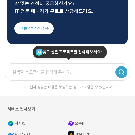
딱 맞는 견적이 궁금하신가요?
IT 전문 매니저가 무료로 상담해드려요.
무료 상담 신청
찾고 싶은 프로젝트를 검색해 보세요!
AI 모델이 생성한 내용은 부정확한 정보가 포함될 수 있습니다.
서비스 전체보기
위시켓
요즘IT
AIDP - AX
Rise ERP