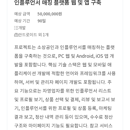
인플루언서 매칭 플랫폼 웹 및 앱 구축
예상 금액
50,000,000원
예상 기간
90일
개발
안드로이드 외 1개
프로젝트는 소상공인과 인플루언서를 매칭하는 플랫
폼을 구축하는 것으로, PC 웹 및 Android, iOS 앱 개
발을 포함합니다. 핵심 기술 스택은 웹 및 모바일 애
플리케이션 개발에 적합한 언어와 프레임워크를 사용
하며, 서버 및 관리자 페이지 개발도 포함됩니다. 주
요 기능으로는 자영업자를 위한 인플루언서 리스트
및 프로필 보기, 상품 선택 및 결제, 리뷰 및 보고서 보
기, 인플루언서를 위한 프로필 및 상품 등록, 마케팅
결과 보고, 정산 내역 관리 등이 있으며, 수수료 정산
구조와 마이페이지 기능도 필요합니다. 참고 서비스