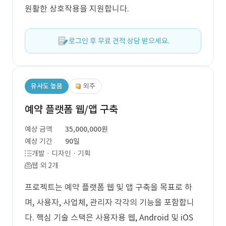
원활한 상호작용을 지원합니다.
로그인 후 무료 견적 상담 받으세요.
유사도 높음
외주
예약 플랫폼 웹/앱 구축
예상 금액
35,000,000원
예상 기간
90일
개발 · 디자인 · 기획
웹 외 2개
프로젝트는 예약 플랫폼 웹 및 앱 구축을 목표로 하
며, 사용자, 사업체, 관리자 각각의 기능을 포함합니
다. 핵심 기술 스택은 사용자용 웹, Android 및 iOS