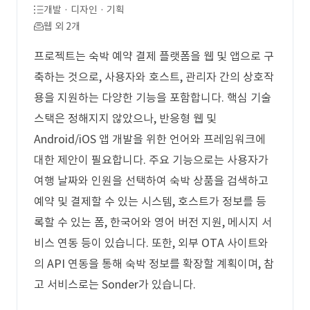
개발 · 디자인 · 기획
웹 외 2개
프로젝트는 숙박 예약 결제 플랫폼을 웹 및 앱으로 구
축하는 것으로, 사용자와 호스트, 관리자 간의 상호작
용을 지원하는 다양한 기능을 포함합니다. 핵심 기술
스택은 정해지지 않았으나, 반응형 웹 및
Android/iOS 앱 개발을 위한 언어와 프레임워크에
대한 제안이 필요합니다. 주요 기능으로는 사용자가
여행 날짜와 인원을 선택하여 숙박 상품을 검색하고
예약 및 결제할 수 있는 시스템, 호스트가 정보를 등
록할 수 있는 폼, 한국어와 영어 버전 지원, 메시지 서
비스 연동 등이 있습니다. 또한, 외부 OTA 사이트와
의 API 연동을 통해 숙박 정보를 확장할 계획이며, 참
고 서비스로는 Sonder가 있습니다.