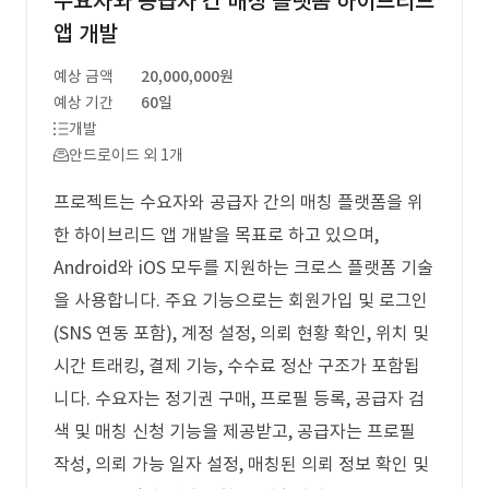
수요자와 공급자 간 매칭 플랫폼 하이브리드
앱 개발
예상 금액
20,000,000원
예상 기간
60일
개발
안드로이드 외 1개
프로젝트는 수요자와 공급자 간의 매칭 플랫폼을 위
한 하이브리드 앱 개발을 목표로 하고 있으며,
Android와 iOS 모두를 지원하는 크로스 플랫폼 기술
을 사용합니다. 주요 기능으로는 회원가입 및 로그인
(SNS 연동 포함), 계정 설정, 의뢰 현황 확인, 위치 및
시간 트래킹, 결제 기능, 수수료 정산 구조가 포함됩
니다. 수요자는 정기권 구매, 프로필 등록, 공급자 검
색 및 매칭 신청 기능을 제공받고, 공급자는 프로필
작성, 의뢰 가능 일자 설정, 매칭된 의뢰 정보 확인 및