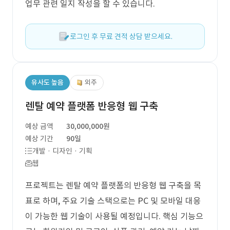
업무 관련 일지 작성을 할 수 있습니다.
로그인 후 무료 견적 상담 받으세요.
유사도 높음
외주
렌탈 예약 플랫폼 반응형 웹 구축
예상 금액
30,000,000원
예상 기간
90일
개발 · 디자인 · 기획
웹
프로젝트는 렌탈 예약 플랫폼의 반응형 웹 구축을 목
표로 하며, 주요 기술 스택으로는 PC 및 모바일 대응
이 가능한 웹 기술이 사용될 예정입니다. 핵심 기능으