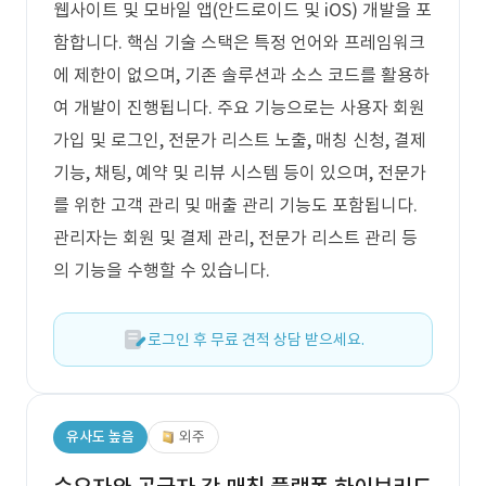
웹사이트 및 모바일 앱(안드로이드 및 iOS) 개발을 포
함합니다. 핵심 기술 스택은 특정 언어와 프레임워크
에 제한이 없으며, 기존 솔루션과 소스 코드를 활용하
여 개발이 진행됩니다. 주요 기능으로는 사용자 회원
가입 및 로그인, 전문가 리스트 노출, 매칭 신청, 결제
기능, 채팅, 예약 및 리뷰 시스템 등이 있으며, 전문가
를 위한 고객 관리 및 매출 관리 기능도 포함됩니다.
관리자는 회원 및 결제 관리, 전문가 리스트 관리 등
의 기능을 수행할 수 있습니다.
로그인 후 무료 견적 상담 받으세요.
유사도 높음
외주