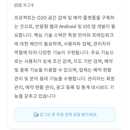
웹 외 2개
프로젝트는 O2O 공간 검색 및 예약 플랫폼을 구축하
는 것으로, 반응형 웹과 Android 및 iOS 앱 개발이 필
요합니다. 핵심 기술 스택은 특정 언어와 프레임워크
에 대한 제안이 필요하며, 사용자와 업체, 관리자의
역할에 따라 다양한 기능이 구현됩니다. 주요 기능으
로는 사용자가 상세 조건 검색, 지도 기반 검색, 예약
및 결제 기능을 이용할 수 있으며, 업체는 예약 현황
관리 및 문의 응대 기능을 수행합니다. 관리자는 회원
관리, 예약 현황 관리, 광고 등록 및 통계 대시보드 기
능을 갖추고 있습니다.
로그인 후 무료 견적 상담 받으세요.