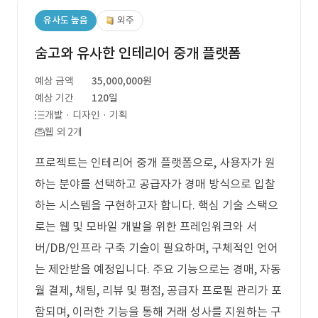
유사도 높음
외주
숨고와 유사한 인테리어 중개 플랫폼
예상 금액
35,000,000원
예상 기간
120일
개발 · 디자인 · 기획
웹 외 2개
프로젝트는 인테리어 중개 플랫폼으로, 사용자가 원
하는 분야를 선택하고 공급자가 경매 방식으로 입찰
하는 시스템을 구현하고자 합니다. 핵심 기술 스택으
로는 웹 및 모바일 개발을 위한 프레임워크와 서
버/DB/인프라 구축 기술이 필요하며, 구체적인 언어
는 제안받을 예정입니다. 주요 기능으로는 경매, 자동
월 결제, 채팅, 리뷰 및 평점, 공급자 프로필 관리가 포
함되며, 이러한 기능을 통해 거래 성사를 지원하는 구