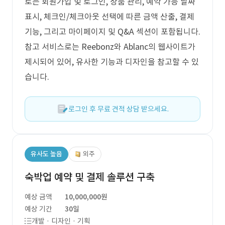
로는 회원가입 및 로그인, 상품 관리, 예약 가능 날짜
표시, 체크인/체크아웃 선택에 따른 금액 산출, 결제
기능, 그리고 마이페이지 및 Q&A 섹션이 포함됩니다.
참고 서비스로는 Reebonz와 Ablanc의 웹사이트가
제시되어 있어, 유사한 기능과 디자인을 참고할 수 있
습니다.
로그인 후 무료 견적 상담 받으세요.
유사도 높음
외주
숙박업 예약 및 결제 솔루션 구축
예상 금액
10,000,000원
예상 기간
30일
개발 · 디자인 · 기획