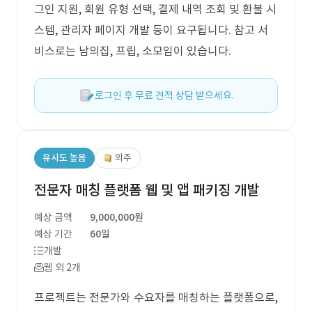
그인 지원, 회원 유형 선택, 결제 내역 조회 및 환불 시
스템, 관리자 페이지 개발 등이 요구됩니다. 참고 서
비스로는 남의집, 프립, 소모임이 있습니다.
로그인 후 무료 견적 상담 받으세요.
유사도 높음
외주
전문자 매칭 플랫폼 웹 및 앱 패키징 개발
예상 금액
9,000,000원
예상 기간
60일
개발
웹 외 2개
프로젝트는 전문가와 수요자를 매칭하는 플랫폼으로,