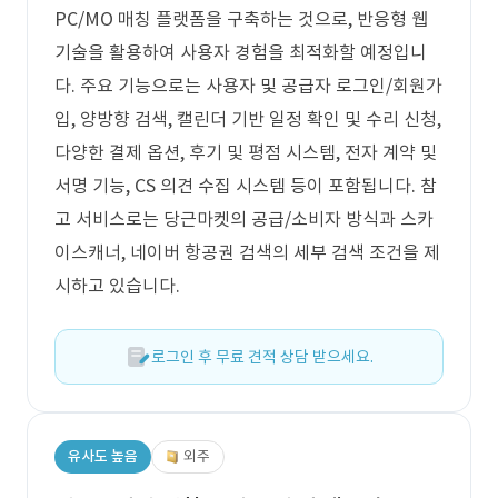
PC/MO 매칭 플랫폼을 구축하는 것으로, 반응형 웹
기술을 활용하여 사용자 경험을 최적화할 예정입니
다. 주요 기능으로는 사용자 및 공급자 로그인/회원가
입, 양방향 검색, 캘린더 기반 일정 확인 및 수리 신청,
다양한 결제 옵션, 후기 및 평점 시스템, 전자 계약 및
서명 기능, CS 의견 수집 시스템 등이 포함됩니다. 참
고 서비스로는 당근마켓의 공급/소비자 방식과 스카
이스캐너, 네이버 항공권 검색의 세부 검색 조건을 제
시하고 있습니다.
로그인 후 무료 견적 상담 받으세요.
유사도 높음
외주