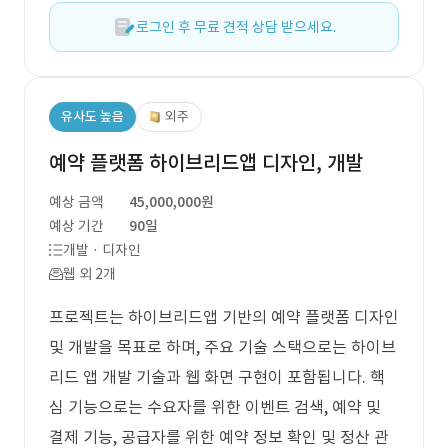
로그인 후 무료 견적 상담 받으세요.
유사도 높음
외주
예약 플랫폼 하이브리드앱 디자인, 개발
예상 금액
45,000,000원
예상 기간
90일
개발 · 디자인
웹 외 2개
프로젝트는 하이브리드앱 기반의 예약 플랫폼 디자인
및 개발을 목표로 하며, 주요 기술 스택으로는 하이브
리드 앱 개발 기술과 웹 화면 구현이 포함됩니다. 핵
심 기능으로는 수요자를 위한 이벤트 검색, 예약 및
결제 기능, 공급자를 위한 예약 정보 확인 및 정산 관