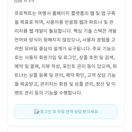
웹 외 3개
프로젝트는 여행사 홈페이지 플랫폼의 웹 및 앱 구축
을 목표로 하며, 사용자용 반응형 웹과 파트너 및 관
리자용 웹 개발이 필요합니다. 핵심 기술 스택은 개발
언어와 방식이 정해지지 않았으나, 사용자 경험을 고
려한 모바일 중심의 설계가 요구됩니다. 주요 기능으
로는 사용자 회원가입 및 로그인, 상품 추천 및 검색,
예약 및 결제, 리뷰 작성, 포인트 관리 등이 있으며, 파
트너는 상품 등록 및 관리, 예약 확인, 고객 상담 기능
을 제공받고, 관리자는 회원 및 상품 관리, 정산 및 이
벤트 관리 등의 기능을 수행합니다.
로그인 후 무료 견적 상담 받으세요.