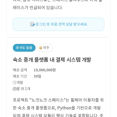
레이스가 언급되어 있습니다.
로그인 후 무료 견적 상담 받으세요.
유사도 높음
외주
숙소 중개 플랫폼 내 결제 시스템 개발
예상 금액
10,000,000원
예상 기간
30일
개발
웹 외 1개
프로젝트 "노크노크 스페이스"는 휠체어 이용자를 위
한 숙소 중개 플랫폼으로, Python을 기반으로 개발
되며 결제 시스템 모듈이 핵심 기술로 포함됩니다. 주