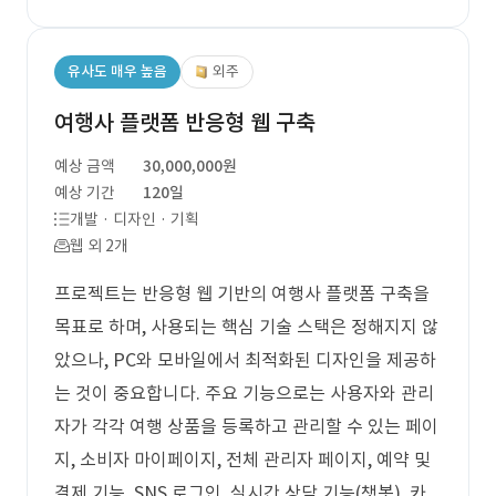
유사도 매우 높음
외주
여행사 플랫폼 반응형 웹 구축
예상 금액
30,000,000원
예상 기간
120일
개발 · 디자인 · 기획
웹 외 2개
프로젝트는 반응형 웹 기반의 여행사 플랫폼 구축을
목표로 하며, 사용되는 핵심 기술 스택은 정해지지 않
았으나, PC와 모바일에서 최적화된 디자인을 제공하
는 것이 중요합니다. 주요 기능으로는 사용자와 관리
자가 각각 여행 상품을 등록하고 관리할 수 있는 페이
지, 소비자 마이페이지, 전체 관리자 페이지, 예약 및
결제 기능, SNS 로그인, 실시간 상담 기능(챗봇), 카