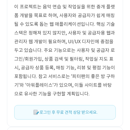
이 프로젝트는 음악 연습 및 작업실을 위한 중개 플랫
폼 개발을 목표로 하며, 사용자와 공급자가 쉽게 매칭
될 수 있도록 돕는 웹 애플리케이션입니다. 핵심 기술
스택은 정해져 있지 않지만, 사용자 및 공급자용 웹과
관리자 웹 개발이 필요하며, UI/UX 디자인에 중점을
두고 있습니다. 주요 기능으로는 사용자 및 공급자 로
그인/회원가입, 상품 검색 및 필터링, 작업실 지도 표
시, 공급자 상품 등록, 매칭 기능, 리뷰 및 평점 기능이
포함됩니다. 참고 서비스로는 '피터팬의 좋은 방 구하
기'와 '아워플레이스'가 있으며, 이들 사이트를 바탕
으로 유사한 기능을 구현할 계획입니다.
로그인 후 무료 견적 상담 받으세요.