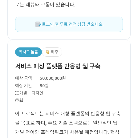
로는 레뷰와 크몽이 있습니다.
로그인 후 무료 견적 상담 받으세요.
유사도 높음
외주
서비스 매칭 플랫폼 반응형 웹 구축
예상 금액
50,000,000원
예상 기간
90일
개발 · 디자인
웹
이 프로젝트는 서비스 매칭 플랫폼의 반응형 웹 구축
을 목표로 하며, 주요 기술 스택으로는 일반적인 웹
개발 언어와 프레임워크가 사용될 예정입니다. 핵심