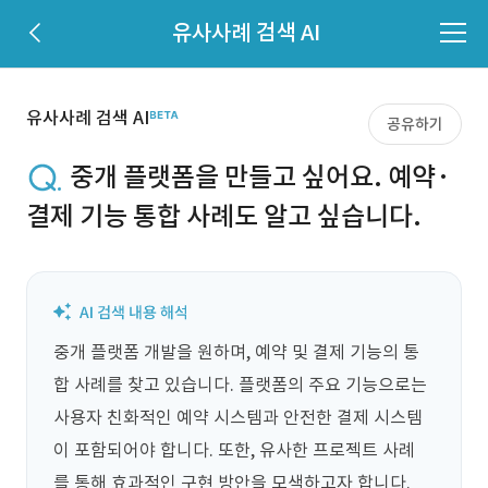
유사사례 검색 AI
유사사례 검색 AI
공유하기
중개 플랫폼을 만들고 싶어요. 예약·
결제 기능 통합 사례도 알고 싶습니다.
중개 플랫폼 개발을 원하며, 예약 및 결제 기능의 통
합 사례를 찾고 있습니다. 플랫폼의 주요 기능으로는 
사용자 친화적인 예약 시스템과 안전한 결제 시스템
이 포함되어야 합니다. 또한, 유사한 프로젝트 사례
를 통해 효과적인 구현 방안을 모색하고자 합니다.