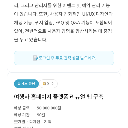
리, 그리고 관리자를 위한 이벤트 및 예약 관리 기능
이 있습니다. 또한, 사용자 친화적인 UI/UX 디자인과
채팅 기능, 푸시 알림, FAQ 및 Q&A 기능이 포함되어
있어, 전반적으로 사용자 경험을 향상시키는 데 중점
을 두고 있습니다.
로그인 후 무료 견적 상담 받으세요.
유사도 높음
외주
여행사 홈페이지 플랫폼 리뉴얼 웹 구축
예상 금액
50,000,000원
예상 기간
90일
개발 · 디자인 · 기획