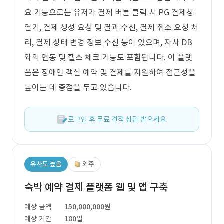
요 기능으로는 유저가 결제 버튼 클릭 시 PG 결제창
열기, 결제 생성 요청 및 결과 수신, 결제 취소 요청 처
리, 결제 상태 변경 정보 수신 등이 있으며, 자사 DB
와의 연동 및 헬스 체크 기능도 포함됩니다. 이 플랫
폼은 장애인 객실 예약 및 결제를 지원하여 접근성을
높이는 데 중점을 두고 있습니다.
로그인 후 무료 견적 상담 받으세요.
유사도 높음
외주
숙박 예약 결제 플랫폼 웹 및 앱 구축
예상 금액
150,000,000원
예상 기간
180일