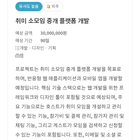
유사도 높음
외주
취미 소모임 중개 플랫폼 개발
예상 금액
30,000,000원
예상 기간
90일
개발 · 디자인 · 기획
웹
프로젝트는 취미 소모임 중개 플랫폼 개발을 목표로
하며, 반응형 웹 애플리케이션과 모바일 앱을 개발할
예정입니다. 핵심 기술 스택으로는 웹 개발을 위한 프
레임워크와 디자인 툴이 포함될 것으로 예상되며, 주
요 기능으로는 호스트가 취미 모임을 개설하고 관리
할 수 있는 기능, 참가비 및 결제 관리, 참가자 관리 및
채팅 기능, 그리고 게스트가 모임을 검색하고 신청할
수 있는 기능이 포함됩니다. 또한, 이메일 및 소셜 로