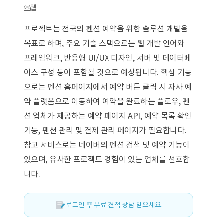
웹
프로젝트는 전국의 펜션 예약을 위한 솔루션 개발을
목표로 하며, 주요 기술 스택으로는 웹 개발 언어와
프레임워크, 반응형 UI/UX 디자인, 서버 및 데이터베
이스 구성 등이 포함될 것으로 예상됩니다. 핵심 기능
으로는 펜션 홈페이지에서 예약 버튼 클릭 시 자사 예
약 플랫폼으로 이동하여 예약을 완료하는 플로우, 펜
션 업체가 제공하는 예약 페이지 API, 예약 목록 확인
기능, 펜션 관리 및 결제 관리 페이지가 필요합니다.
참고 서비스로는 네이버의 펜션 검색 및 예약 기능이
있으며, 유사한 프로젝트 경험이 있는 업체를 선호합
니다.
로그인 후 무료 견적 상담 받으세요.