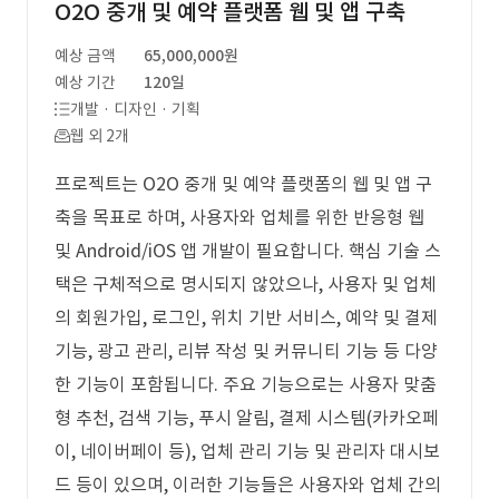
O2O 중개 및 예약 플랫폼 웹 및 앱 구축
예상 금액
65,000,000원
예상 기간
120일
개발 · 디자인 · 기획
웹 외 2개
프로젝트는 O2O 중개 및 예약 플랫폼의 웹 및 앱 구
축을 목표로 하며, 사용자와 업체를 위한 반응형 웹
및 Android/iOS 앱 개발이 필요합니다. 핵심 기술 스
택은 구체적으로 명시되지 않았으나, 사용자 및 업체
의 회원가입, 로그인, 위치 기반 서비스, 예약 및 결제
기능, 광고 관리, 리뷰 작성 및 커뮤니티 기능 등 다양
한 기능이 포함됩니다. 주요 기능으로는 사용자 맞춤
형 추천, 검색 기능, 푸시 알림, 결제 시스템(카카오페
이, 네이버페이 등), 업체 관리 기능 및 관리자 대시보
드 등이 있으며, 이러한 기능들은 사용자와 업체 간의