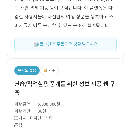
드 간편 결제 기능 등이 포함됩니다. 이 플랫폼은 다
양한 사용자들이 자신만의 여행 상품을 등록하고 소
비자들이 이를 구매할 수 있는 구조로 설계됩니다.
로그인 후 무료 견적 상담 받으세요.
유사도 높음
외주
연습/작업실용 중개를 위한 정보 제공 웹 구
축
예상 금액
5,000,000원
예상 기간
30일
개발 · 디자인 · 기획
웹