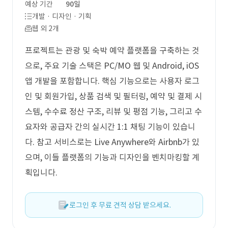
예상 기간
90일
개발 · 디자인 · 기획
웹 외 2개
프로젝트는 관광 및 숙박 예약 플랫폼을 구축하는 것
으로, 주요 기술 스택은 PC/MO 웹 및 Android, iOS
앱 개발을 포함합니다. 핵심 기능으로는 사용자 로그
인 및 회원가입, 상품 검색 및 필터링, 예약 및 결제 시
스템, 수수료 정산 구조, 리뷰 및 평점 기능, 그리고 수
요자와 공급자 간의 실시간 1:1 채팅 기능이 있습니
다. 참고 서비스로는 Live Anywhere와 Airbnb가 있
으며, 이들 플랫폼의 기능과 디자인을 벤치마킹할 계
획입니다.
로그인 후 무료 견적 상담 받으세요.