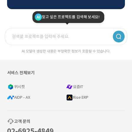
찾고 싶은 프로젝트를 검색해 보세요!
AI 모델이 생성한 내용은 부정확한 정보가 포함될 수 있습니다.
서비스 전체보기
위시켓
요즘IT
AIDP - AX
Rise ERP
고객 문의
02-6925-4849