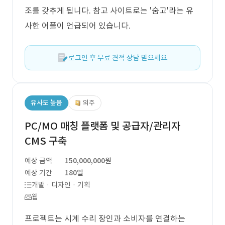
조를 갖추게 됩니다. 참고 사이트로는 '숨고'라는 유
사한 어플이 언급되어 있습니다.
로그인 후 무료 견적 상담 받으세요.
유사도 높음
외주
PC/MO 매칭 플랫폼 및 공급자/관리자
CMS 구축
예상 금액
150,000,000원
예상 기간
180일
개발 · 디자인 · 기획
웹
프로젝트는 시계 수리 장인과 소비자를 연결하는