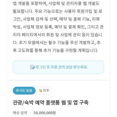
앱 개발을 포함하며, 사업체 및 관리자용 웹 개발도
필요합니다. 주요 기능으로는 사용자 회원가입 및 로
그인, 사업체 검색 및 선택, 예약 및 결제 기능, 리뷰
작성, 사업체 정보 등록, 예약 및 결제 확인, 그리고 관
리자 페이지에서의 회원 및 사업체 관리 등이 있습니
다. 초기 모델에서는 필수 기능을 우선 개발하고, 추
후 고도화를 통해 추가 기능을 구현할 계획입니다.
로그인 후 무료 견적 상담 받으세요.
유사도 높음
외주
관광/숙박 예약 플랫폼 웹 및 앱 구축
예상 금액
50,000,000원