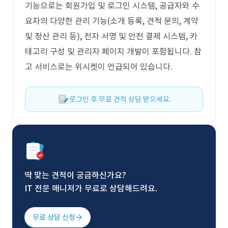
기능으로는 회원가입 및 로그인 시스템, 공급자와 수
요자의 다양한 관리 기능(소개 등록, 견적 문의, 계약
및 정산 관리 등), 전자 서명 및 안전 결제 시스템, 카
테고리 구성 및 관리자 페이지 개발이 포함됩니다. 참
고 서비스로는 위시켓이 언급되어 있습니다.
로그인 후 무료 견적 상담 받으세요.
딱 맞는 견적이 궁금하신가요?
IT 전문 매니저가 무료로 상담해드려요.
무료 상담 신청