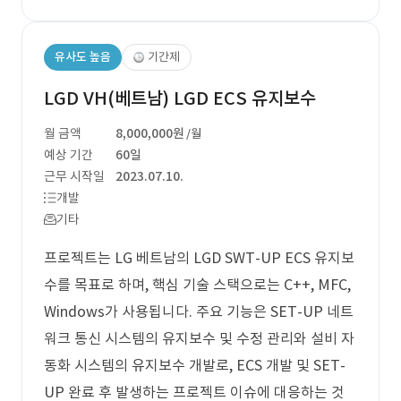
유사도 높음
기간제
LGD VH(베트남) LGD ECS 유지보수
월 금액
8,000,000원
/월
예상 기간
60일
근무 시작일
2023.07.10.
개발
기타
프로젝트는 LG 베트남의 LGD SWT-UP ECS 유지보
수를 목표로 하며, 핵심 기술 스택으로는 C++, MFC,
Windows가 사용됩니다. 주요 기능은 SET-UP 네트
워크 통신 시스템의 유지보수 및 수정 관리와 설비 자
동화 시스템의 유지보수 개발로, ECS 개발 및 SET-
UP 완료 후 발생하는 프로젝트 이슈에 대응하는 것