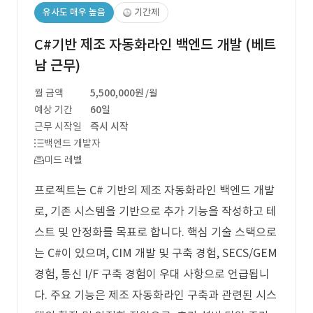
유사도 매우 높음
기간제
C#기반 제조 자동화라인 백엔드 개발 (베트
남 근무)
월 금액
5,500,000원
/월
예상 기간
60일
근무 시작일
즉시 시작
백엔드 개발자
미드 레벨
프로젝트는 C# 기반의 제조 자동화라인 백엔드 개발
로, 기존 시스템을 기반으로 추가 기능을 작성하고 테
스트 및 안정화를 목표로 합니다. 핵심 기술 스택으로
는 C#이 있으며, CIM 개발 및 구축 경험, SECS/GEM
경험, 통신 I/F 구축 경험이 우대 사항으로 언급됩니
다. 주요 기능은 제조 자동화라인 구축과 관련된 시스