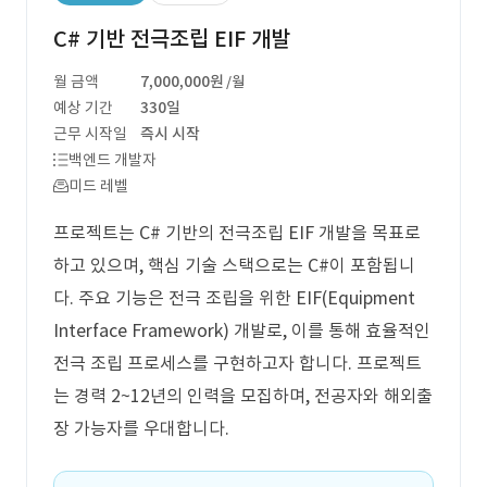
C# 기반 전극조립 EIF 개발
월 금액
7,000,000원
/월
예상 기간
330일
근무 시작일
즉시 시작
백엔드 개발자
미드 레벨
프로젝트는 C# 기반의 전극조립 EIF 개발을 목표로
하고 있으며, 핵심 기술 스택으로는 C#이 포함됩니
다. 주요 기능은 전극 조립을 위한 EIF(Equipment
Interface Framework) 개발로, 이를 통해 효율적인
전극 조립 프로세스를 구현하고자 합니다. 프로젝트
는 경력 2~12년의 인력을 모집하며, 전공자와 해외출
장 가능자를 우대합니다.