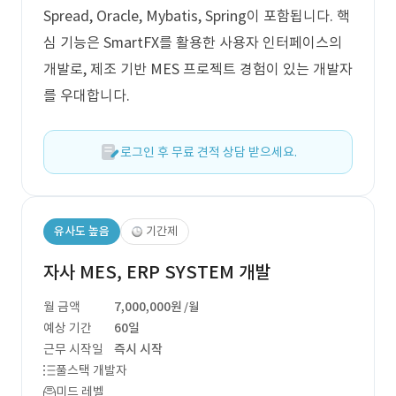
Spread, Oracle, Mybatis, Spring이 포함됩니다. 핵
심 기능은 SmartFX를 활용한 사용자 인터페이스의
개발로, 제조 기반 MES 프로젝트 경험이 있는 개발자
를 우대합니다.
로그인 후 무료 견적 상담 받으세요.
유사도 높음
기간제
자사 MES, ERP SYSTEM 개발
월 금액
7,000,000원
/월
예상 기간
60일
근무 시작일
즉시 시작
풀스택 개발자
미드 레벨