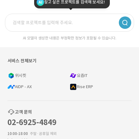
찾고 싶은 프로젝트를 검색해 보세요!
AI 모델이 생성한 내용은 부정확한 정보가 포함될 수 있습니다.
서비스 전체보기
위시켓
요즘IT
AIDP - AX
Rise ERP
고객 문의
02-6925-4849
10:00-18:00
주말·공휴일 제외