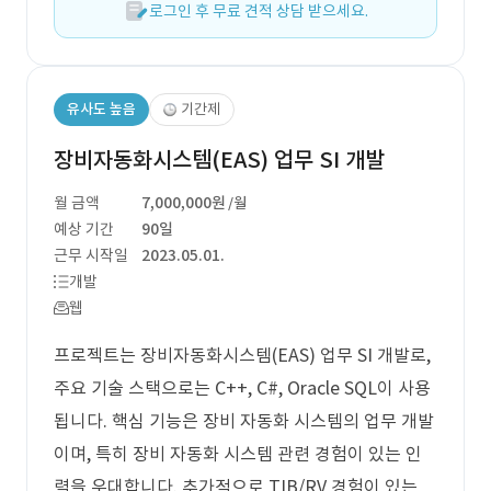
로그인 후 무료 견적 상담 받으세요.
유사도 높음
기간제
장비자동화시스템(EAS) 업무 SI 개발
월 금액
7,000,000원
/월
예상 기간
90일
근무 시작일
2023.05.01.
개발
웹
프로젝트는 장비자동화시스템(EAS) 업무 SI 개발로,
주요 기술 스택으로는 C++, C#, Oracle SQL이 사용
됩니다. 핵심 기능은 장비 자동화 시스템의 업무 개발
이며, 특히 장비 자동화 시스템 관련 경험이 있는 인
력을 우대합니다. 추가적으로 TIB/RV 경험이 있는