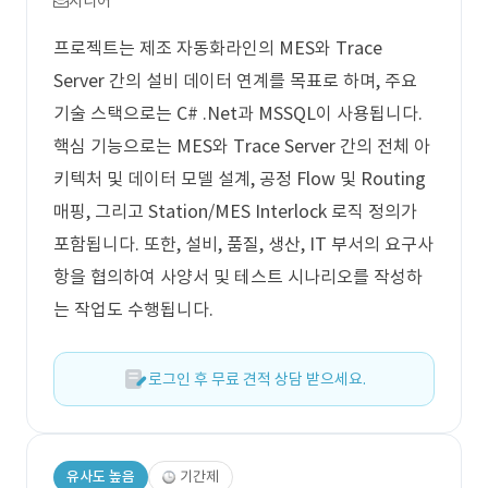
시니어
프로젝트는 제조 자동화라인의 MES와 Trace
Server 간의 설비 데이터 연계를 목표로 하며, 주요
기술 스택으로는 C# .Net과 MSSQL이 사용됩니다.
핵심 기능으로는 MES와 Trace Server 간의 전체 아
키텍처 및 데이터 모델 설계, 공정 Flow 및 Routing
매핑, 그리고 Station/MES Interlock 로직 정의가
포함됩니다. 또한, 설비, 품질, 생산, IT 부서의 요구사
항을 협의하여 사양서 및 테스트 시나리오를 작성하
는 작업도 수행됩니다.
로그인 후 무료 견적 상담 받으세요.
유사도 높음
기간제