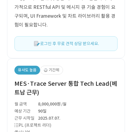
가적으로 RESTful API 및 메시지 큐 기술 경험이 요
구되며, UI Framework 및 차트 라이브러리 활용 경
험이 필요합니다.
로그인 후 무료 견적 상담 받으세요.
유사도 높음
기간제
MES·Trace Server 통합 Tech Lead(베
트남 근무)
월 금액
8,000,000원
/월
예상 기간
90일
근무 시작일
2025.07.07.
PL (프로젝트 리더)