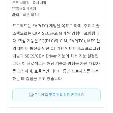
근무 시작일
즉시 시작
풀스택 개발자
미드 레벨 외 1개
프로젝트는 EAP(TC) 개발을 목표로 하며, 주요 기술
스택으로는 C#과 SECS/GEM 개발 경험이 포함됩니
다. 핵심 기능은 EQ(PLC)와 CIM, EAP(TC), MES 간
의 데이터 통신을 위한 C# 기반 인터페이스 프로그램
개발과 SECS/GEM Driver 기능의 최소 기능 설정입
니다. 이 프로젝트는 해당 기술과 경험을 가진 개발자
를 모집하여, 효율적인 데이터 통신 프로세스를 구축
하는 데 중점을 두고 있습니다.
로그인 후 무료 견적 상담 받으세요.