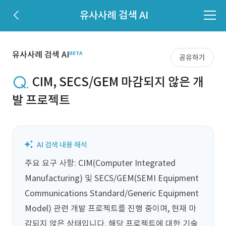
유사사례 검색 AI
유사사례 검색 AI
공유하기
CIM, SECS/GEM 마감되지 않은 개
발 프로젝트
주요 요구 사항: CIM(Computer Integrated 
Manufacturing) 및 SECS/GEM(SEMI Equipment 
Communications Standard/Generic Equipment 
Model) 관련 개발 프로젝트를 진행 중이며, 현재 마
감되지 않은 상태입니다. 해당 프로젝트에 대한 기술