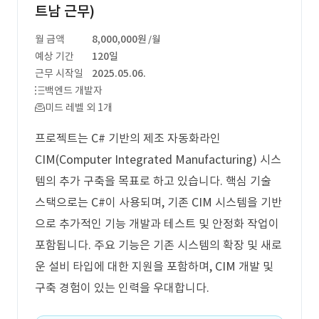
트남 근무)
월 금액
8,000,000원
/월
예상 기간
120일
근무 시작일
2025.05.06.
백엔드 개발자
미드 레벨 외 1개
프로젝트는 C# 기반의 제조 자동화라인
CIM(Computer Integrated Manufacturing) 시스
템의 추가 구축을 목표로 하고 있습니다. 핵심 기술
스택으로는 C#이 사용되며, 기존 CIM 시스템을 기반
으로 추가적인 기능 개발과 테스트 및 안정화 작업이
포함됩니다. 주요 기능은 기존 시스템의 확장 및 새로
운 설비 타입에 대한 지원을 포함하며, CIM 개발 및
구축 경험이 있는 인력을 우대합니다.