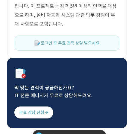
입니다. 이 프로젝트는 경력 5년 이상의 인력을 대상
으로 하며, 설비 자동화 시스템 관련 업무 경험이 우
대 사항으로 포함됩니다.
로그인 후 무료 견적 상담 받으세요.
딱 맞는 견적이 궁금하신가요?
IT 전문 매니저가 무료로 상담해드려요.
무료 상담 신청