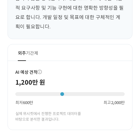
적 요구사항 및 기능 구현에 대한 명확한 방향성을 필
요로 합니다. 개발 일정 및 목표에 대한 구체적인 계
획이 필요합니다.
외주
기간제
AI 예상 견적
1,200만 원
최저
600만
최고
2,000만
실제 위시켓에서 진행한 프로젝트 데이터를
바탕으로 분석한 결과입니다.