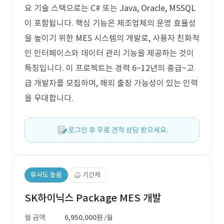
요 기술 스택으로는 C# 또는 Java, Oracle, MSSQL
이 포함됩니다. 핵심 기능은 제조업체의 운영 효율성
을 높이기 위한 MES 시스템의 개발로, 사용자 친화적
인 인터페이스와 데이터 관리 기능을 제공하는 것이
특징입니다. 이 프로젝트는 경력 6~12년의 중급~고
급 개발자를 모집하며, 해외 출장 가능성이 있는 인력
을 우대합니다.
로그인 후 무료 견적 상담 받으세요.
유사도 높음
기간제
SK하이닉스 Package MES 개발
월 금액
6,950,000원
/월