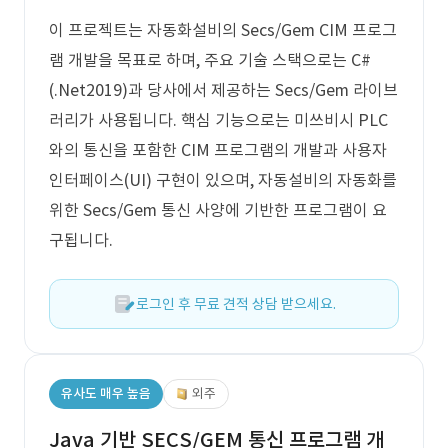
이 프로젝트는 자동화설비의 Secs/Gem CIM 프로그
램 개발을 목표로 하며, 주요 기술 스택으로는 C#
(.Net2019)과 당사에서 제공하는 Secs/Gem 라이브
러리가 사용됩니다. 핵심 기능으로는 미쓰비시 PLC
와의 통신을 포함한 CIM 프로그램의 개발과 사용자
인터페이스(UI) 구현이 있으며, 자동설비의 자동화를
위한 Secs/Gem 통신 사양에 기반한 프로그램이 요
구됩니다.
로그인 후 무료 견적 상담 받으세요.
유사도 매우 높음
외주
Java 기반 SECS/GEM 통신 프로그램 개