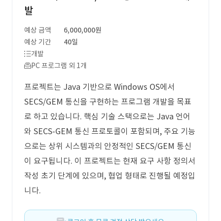
발
예상 금액
6,000,000원
예상 기간
40일
개발
PC 프로그램 외 1개
프로젝트는 Java 기반으로 Windows OS에서
SECS/GEM 통신을 구현하는 프로그램 개발을 목표
로 하고 있습니다. 핵심 기술 스택으로는 Java 언어
와 SECS-GEM 통신 프로토콜이 포함되며, 주요 기능
으로는 상위 시스템과의 안정적인 SECS/GEM 통신
이 요구됩니다. 이 프로젝트는 현재 요구 사항 정의서
작성 초기 단계에 있으며, 협업 형태로 진행될 예정입
니다.