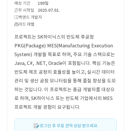
예상 기간
180일
근무 시작일
2025.07.01.
백엔드 개발자
미드 레벨
프로젝트는 SK하이닉스의 반도체 후공정
PKG(Package) MES(Manufacturing Execution
System) 개발을 목표로 하며, 주요 기술 스택으로는
Java, C#, .NET, Oracle이 포함됩니다. 핵심 기능은
반도체 제조 공정의 효율성을 높이고, 실시간 데이터
관리 및 생산 공정 모니터링을 통해 품질 향상을 도모
하는 것입니다. 이 프로젝트는 중급 개발자를 대상으
로 하며, SK하이닉스 또는 반도체 기업에서의 MES
프로젝트 개발 경험이 요구됩니다.
로그인 후 무료 견적 상담 받으세요.