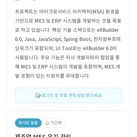
프로젝트는 마이크로서비스 아키텍처(MSA) 환경을
기반으로 MES 및 ERP 시스템을 개발하는 것을 목표
로 하고 있습니다. 핵심 기술 스택으로는 eXBuilder
6.0, Java, JavaScript, Spring Boot, 전자정부프레
임워크가 포함되며, UI Tool로는 eXBuilder 6.0이
사용됩니다. 주요 기능은 자사 개발자와의 협업을 통
해 MES 및 ERP 시스템의 개발을 포함하며, MES 개
발 경험이 있는 지원자를 우대합니다.
로그인 후 무료 견적 상담 받으세요.
유사도 높음
기간제