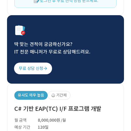
로그인 후 무료 견적 상담 받으세요.
딱 맞는 견적이 궁금하신가요?
IT 전문 매니저가 무료로 상담해드려요.
무료 상담 신청
유사도 매우 높음
기간제
C# 기반 EAP(TC) I/F 프로그램 개발
월 금액
8,000,000원
/월
예상 기간
120일