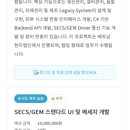
함됩니다. 핵심 기능으로는 생산관리, 설비관리, 품질
관리, 자재관리 등 제조 Legacy System의 설계 및
구현, 외부 시스템 연동 인터페이스 개발, C# 기반
Backend API 개발, SECS/GEM Driver 통신 기능 개
발 및 장비 연동이 있습니다. 이 프로젝트는 베트남
현지법인에서 진행되며, 협업 형태로 업무가 수행됩
니다.
로그인 후 무료 견적 상담 받으세요.
유사도 매우 높음
외주
SECS/GEM 스탠다드 UI 및 메세지 개발
예상 금액
10,000,000원