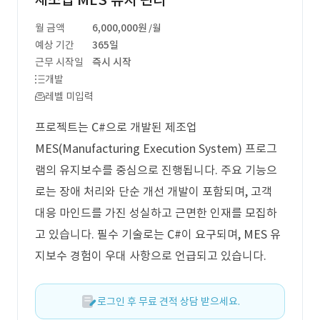
제조업 MES 유지 관리
월 금액
6,000,000원
/월
예상 기간
365일
근무 시작일
즉시 시작
개발
레벨 미입력
프로젝트는 C#으로 개발된 제조업
MES(Manufacturing Execution System) 프로그
램의 유지보수를 중심으로 진행됩니다. 주요 기능으
로는 장애 처리와 단순 개선 개발이 포함되며, 고객
대응 마인드를 가진 성실하고 근면한 인재를 모집하
고 있습니다. 필수 기술로는 C#이 요구되며, MES 유
지보수 경험이 우대 사항으로 언급되고 있습니다.
로그인 후 무료 견적 상담 받으세요.