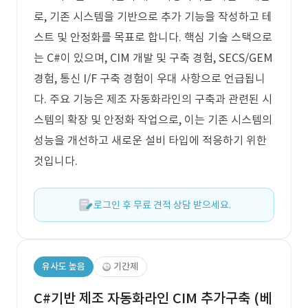
로, 기존 시스템을 기반으로 추가 기능을 작성하고 테
스트 및 안정화를 목표로 합니다. 핵심 기술 스택으로
는 C#이 있으며, CIM 개발 및 구축 경험, SECS/GEM
경험, 통신 I/F 구축 경험이 우대 사항으로 언급됩니
다. 주요 기능은 제조 자동화라인의 구축과 관련된 시
스템의 확장 및 안정화 작업으로, 이는 기존 시스템의
성능을 개선하고 새로운 설비 타입에 적응하기 위한
것입니다.
로그인 후 무료 견적 상담 받으세요.
유사도 높음
기간제
C#기반 제조 자동화라인 CIM 추가구축 (베