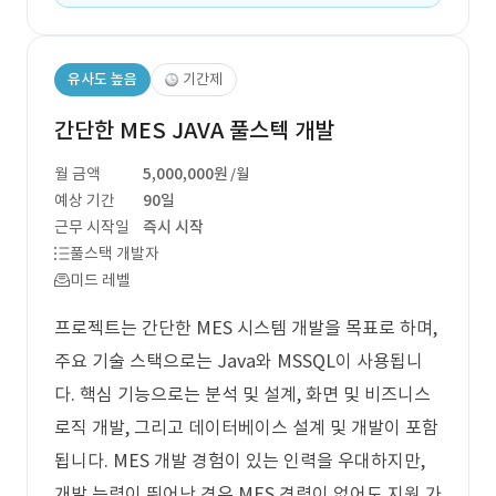
유사도 높음
기간제
간단한 MES JAVA 풀스텍 개발
월 금액
5,000,000원
/월
예상 기간
90일
근무 시작일
즉시 시작
풀스택 개발자
미드 레벨
프로젝트는 간단한 MES 시스템 개발을 목표로 하며,
주요 기술 스택으로는 Java와 MSSQL이 사용됩니
다. 핵심 기능으로는 분석 및 설계, 화면 및 비즈니스
로직 개발, 그리고 데이터베이스 설계 및 개발이 포함
됩니다. MES 개발 경험이 있는 인력을 우대하지만,
개발 능력이 뛰어난 경우 MES 경력이 없어도 지원 가