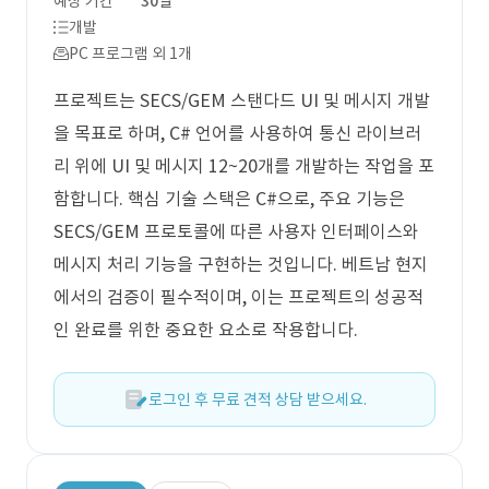
예상 기간
30일
개발
PC 프로그램 외 1개
프로젝트는 SECS/GEM 스탠다드 UI 및 메시지 개발
을 목표로 하며, C# 언어를 사용하여 통신 라이브러
리 위에 UI 및 메시지 12~20개를 개발하는 작업을 포
함합니다. 핵심 기술 스택은 C#으로, 주요 기능은
SECS/GEM 프로토콜에 따른 사용자 인터페이스와
메시지 처리 기능을 구현하는 것입니다. 베트남 현지
에서의 검증이 필수적이며, 이는 프로젝트의 성공적
인 완료를 위한 중요한 요소로 작용합니다.
로그인 후 무료 견적 상담 받으세요.