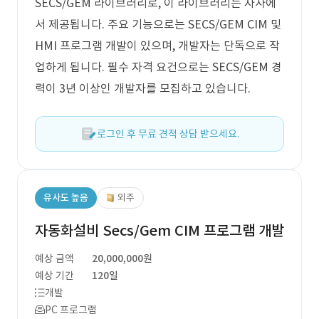
SECS/GEM 라이브러리로, 이 라이브러리는 자사에
서 제공됩니다. 주요 기능으로는 SECS/GEM CIM 및
HMI 프로그램 개발이 있으며, 개발자는 단독으로 작
업하게 됩니다. 필수 자격 요건으로는 SECS/GEM 경
력이 3년 이상인 개발자를 모집하고 있습니다.
로그인 후 무료 견적 상담 받으세요.
유사도 높음
외주
자동화설비 Secs/Gem CIM 프로그램 개발
예상 금액
20,000,000원
예상 기간
120일
개발
PC 프로그램