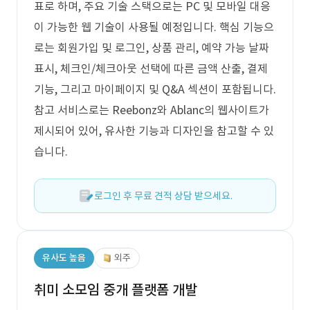
표로 하며, 주요 기술 스택으로는 PC 및 모바일 대응
이 가능한 웹 기술이 사용될 예정입니다. 핵심 기능으
로는 회원가입 및 로그인, 상품 관리, 예약 가능 날짜
표시, 체크인/체크아웃 선택에 따른 금액 산출, 결제
기능, 그리고 마이페이지 및 Q&A 섹션이 포함됩니다.
참고 서비스로는 Reebonz와 Ablanc의 웹사이트가
제시되어 있어, 유사한 기능과 디자인을 참고할 수 있
습니다.
로그인 후 무료 견적 상담 받으세요.
유사도 높음
외주
취미 소모임 중개 플랫폼 개발