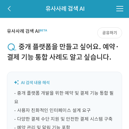
유사사례 검색 AI
유사사례 검색 AI
공유하기
중개 플랫폼을 만들고 싶어요. 예약·
결제 기능 통합 사례도 알고 싶습니다.
- 중개 플랫폼 개발을 위한 예약 및 결제 기능 통합 필
요

- 사용자 친화적인 인터페이스 설계 요구

- 다양한 결제 수단 지원 및 안전한 결제 시스템 구축

- 예약 관리 및 알림 기능 포함
