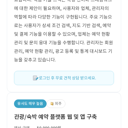
에 대한 제안이 필요하며, 사용자와 업체, 관리자의
역할에 따라 다양한 기능이 구현됩니다. 주요 기능으
로는 사용자가 상세 조건 검색, 지도 기반 검색, 예약
및 결제 기능을 이용할 수 있으며, 업체는 예약 현황
관리 및 문의 응대 기능을 수행합니다. 관리자는 회원
관리, 예약 현황 관리, 광고 등록 및 통계 대시보드 기
능을 갖추고 있습니다.
로그인 후 무료 견적 상담 받으세요.
유사도 매우 높음
외주
관광/숙박 예약 플랫폼 웹 및 앱 구축