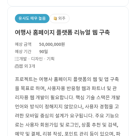
유사도 매우 높음
외주
여행사 홈페이지 플랫폼 리뉴얼 웹 구축
예상 금액
50,000,000원
예상 기간
90일
개발 · 디자인 · 기획
웹 외 3개
프로젝트는 여행사 홈페이지 플랫폼의 웹 및 앱 구축
을 목표로 하며, 사용자용 반응형 웹과 파트너 및 관
리자용 웹 개발이 필요합니다. 핵심 기술 스택은 개발
언어와 방식이 정해지지 않았으나, 사용자 경험을 고
려한 모바일 중심의 설계가 요구됩니다. 주요 기능으
로는 사용자 회원가입 및 로그인, 상품 추천 및 검색,
예약 및 결제, 리뷰 작성, 포인트 관리 등이 있으며, 파