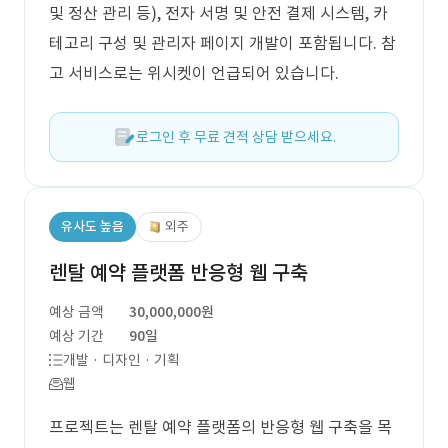
및 정산 관리 등), 전자 서명 및 안전 결제 시스템, 카
테고리 구성 및 관리자 페이지 개발이 포함됩니다. 참
고 서비스로는 위시켓이 언급되어 있습니다.
로그인 후 무료 견적 상담 받으세요.
유사도 높음
외주
렌탈 예약 플랫폼 반응형 웹 구축
예상 금액
30,000,000원
예상 기간
90일
개발 · 디자인 · 기획
웹
프로젝트는 렌탈 예약 플랫폼의 반응형 웹 구축을 목