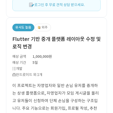
로그인 후 무료 견적 상담 받으세요.
유사도 높음
외주
Flutter 기반 중개 플랫폼 레이아웃 수정 및
로직 변경
예상 금액
1,000,000원
예상 기간
5일
개발
안드로이드 외 1개
이 프로젝트는 자영업자와 일반 손님 유저를 중개하
는 상생 플랫폼으로, 자영업자가 모임 게시글을 올리
고 유저들이 신청하여 단체 손님을 구성하는 구조입
니다. 주요 기능으로는 회원가입, 프로필 작성, 추천