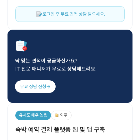
로그인 후 무료 견적 상담 받으세요.
딱 맞는 견적이 궁금하신가요?
IT 전문 매니저가 무료로 상담해드려요.
무료 상담 신청
유사도 매우 높음
외주
숙박 예약 결제 플랫폼 웹 및 앱 구축