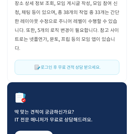
장소 상세 정보 조회, 모임 게시글 작성, 모임 참여 신
청, 채팅 등이 있으며, 총 38개의 작업 중 33개는 간단
한 레이아웃 수정으로 주니어 레벨이 수행할 수 있습
니다. 또한, 5개의 로직 변경이 필요합니다. 참고 사이
트로는 넷플연가, 문토, 프립 등의 모임 앱이 있습니
다.
로그인 후 무료 견적 상담 받으세요.
딱 맞는 견적이 궁금하신가요?
IT 전문 매니저가 무료로 상담해드려요.