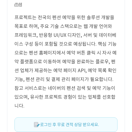
웹
프로젝트는 전국의 펜션 예약을 위한 솔루션 개발을
목표로 하며, 주요 기술 스택으로는 웹 개발 언어와
프레임워크, 반응형 UI/UX 디자인, 서버 및 데이터베
이스 구성 등이 포함될 것으로 예상됩니다. 핵심 기능
으로는 펜션 홈페이지에서 예약 버튼 클릭 시 자사 예
약 플랫폼으로 이동하여 예약을 완료하는 플로우, 펜
션 업체가 제공하는 예약 페이지 API, 예약 목록 확인
기능, 펜션 관리 및 결제 관리 페이지가 필요합니다.
참고 서비스로는 네이버의 펜션 검색 및 예약 기능이
있으며, 유사한 프로젝트 경험이 있는 업체를 선호합
니다.
로그인 후 무료 견적 상담 받으세요.