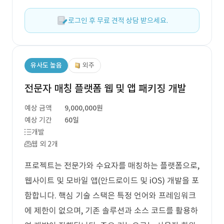
로그인 후 무료 견적 상담 받으세요.
유사도 높음
외주
전문자 매칭 플랫폼 웹 및 앱 패키징 개발
예상 금액
9,000,000원
예상 기간
60일
개발
웹 외 2개
프로젝트는 전문가와 수요자를 매칭하는 플랫폼으로,
웹사이트 및 모바일 앱(안드로이드 및 iOS) 개발을 포
함합니다. 핵심 기술 스택은 특정 언어와 프레임워크
에 제한이 없으며, 기존 솔루션과 소스 코드를 활용하