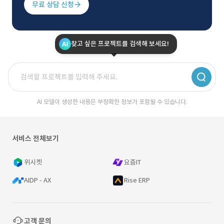
무료 상담 신청
찾고 싶은 프로젝트를 검색해 보세요!
AI 모델이 생성한 내용은 부정확한 정보가 포함될 수 있습니다.
서비스 전체보기
위시켓
요즘IT
AIDP - AX
Rise ERP
고객 문의