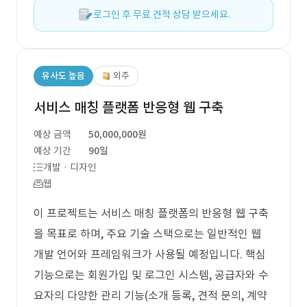
로그인 후 무료 견적 상담 받으세요.
유사도 높음
외주
서비스 매칭 플랫폼 반응형 웹 구축
예상 금액
50,000,000원
예상 기간
90일
개발 · 디자인
웹
이 프로젝트는 서비스 매칭 플랫폼의 반응형 웹 구축
을 목표로 하며, 주요 기술 스택으로는 일반적인 웹
개발 언어와 프레임워크가 사용될 예정입니다. 핵심
기능으로는 회원가입 및 로그인 시스템, 공급자와 수
요자의 다양한 관리 기능(소개 등록, 견적 문의, 계약