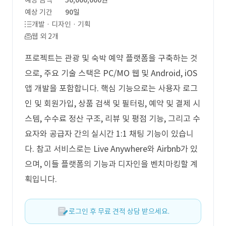
예상 금액
50,000,000원
예상 기간
90일
개발 · 디자인 · 기획
웹 외 2개
프로젝트는 관광 및 숙박 예약 플랫폼을 구축하는 것
으로, 주요 기술 스택은 PC/MO 웹 및 Android, iOS
앱 개발을 포함합니다. 핵심 기능으로는 사용자 로그
인 및 회원가입, 상품 검색 및 필터링, 예약 및 결제 시
스템, 수수료 정산 구조, 리뷰 및 평점 기능, 그리고 수
요자와 공급자 간의 실시간 1:1 채팅 기능이 있습니
다. 참고 서비스로는 Live Anywhere와 Airbnb가 있
으며, 이들 플랫폼의 기능과 디자인을 벤치마킹할 계
획입니다.
로그인 후 무료 견적 상담 받으세요.