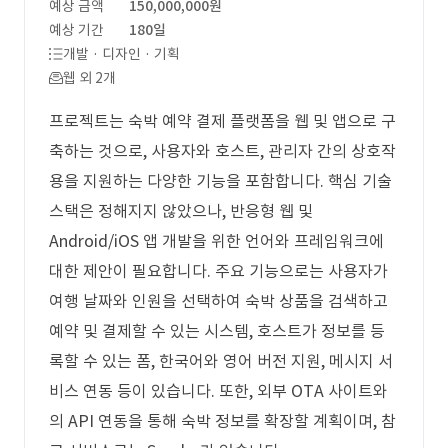
예상 금액
150,000,000원
예상 기간
180일
개발 · 디자인 · 기획
웹 외 2개
프로젝트는 숙박 예약 결제 플랫폼을 웹 및 앱으로 구
축하는 것으로, 사용자와 호스트, 관리자 간의 상호작
용을 지원하는 다양한 기능을 포함합니다. 핵심 기술
스택은 정해지지 않았으나, 반응형 웹 및
Android/iOS 앱 개발을 위한 언어와 프레임워크에
대한 제안이 필요합니다. 주요 기능으로는 사용자가
여행 날짜와 인원을 선택하여 숙박 상품을 검색하고
예약 및 결제할 수 있는 시스템, 호스트가 정보를 등
록할 수 있는 폼, 한국어와 영어 버전 지원, 메시지 서
비스 연동 등이 있습니다. 또한, 외부 OTA 사이트와
의 API 연동을 통해 숙박 정보를 확장할 계획이며, 참