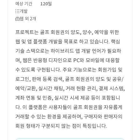
예상 기간
120일
개발
웹 외 2개
프로젝트는 골프 회원권의 양도, 양수, 예약을 위한
웹 및 앱 플랫폼 개발을 목표로 하고 있습니다. 핵심
기술 스택으로는 하이브리드 앱 개발 언어가 필요하
며, 웹은 반응형 디자인으로 PC와 모바일에 대응할
수 있도록 구현됩니다. 주요 기능으로는 회원가입 및
로그인, 판매 등록 검색, 골프 회원권의 양도 및 공유/
예약/교환, 실시간 채팅, 거래 현황 관리, 결제 시스템,
계좌 연동 및 인증, 실시간 시세 제공 등이 포함됩니
다. 이 플랫폼은 사용자들이 골프 회원권을 자유롭게
거래할 수 있는 환경을 제공하며, 구매자와 판매자의
회원 형태가 구분되지 않는 점이 특징입니다.