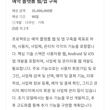
예약 플랫폼 웹/앱 구축
예상 금액
35,000,000원
예상 기간
90일
개발 · 디자인 · 기획
웹 외 2개
프로젝트는 예약 플랫폼 웹 및 앱 구축을 목표로 하
며, 사용자, 사업체, 관리자 각각의 기능을 포함합니
다. 핵심 기술 스택은 사용자용 웹, Android 및 iOS
앱 개발을 포함하며, 사업체 및 관리자용 웹 개발도
필요합니다. 주요 기능으로는 사용자 회원가입 및 로
그인, 사업체 검색 및 선택, 예약 및 결제 기능, 리뷰
작성, 사업체 정보 등록, 예약 및 결제 확인, 그리고 관
리자 페이지에서의 회원 및 사업체 관리 등이 있습니
다. 초기 모델에서는 필수 기능을 우선 개발하고, 추
후 고도화를 통해 추가 기능을 구현할 계획입니다.