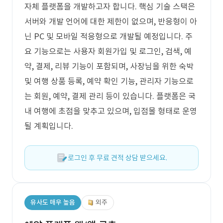
자체 플랫폼을 개발하고자 합니다. 핵심 기술 스택은
서버와 개발 언어에 대한 제한이 없으며, 반응형이 아
닌 PC 및 모바일 적응형으로 개발될 예정입니다. 주
요 기능으로는 사용자 회원가입 및 로그인, 검색, 예
약, 결제, 리뷰 기능이 포함되며, 사장님을 위한 숙박
및 여행 상품 등록, 예약 확인 기능, 관리자 기능으로
는 회원, 예약, 결제 관리 등이 있습니다. 플랫폼은 국
내 여행에 초점을 맞추고 있으며, 입점몰 형태로 운영
될 계획입니다.
로그인 후 무료 견적 상담 받으세요.
유사도 매우 높음
외주