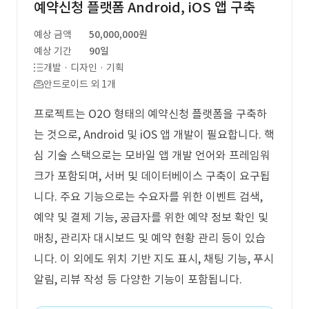
예약신청 플랫폼 Android, iOS 앱 구축
예상 금액
50,000,000원
예상 기간
90일
개발 · 디자인 · 기획
안드로이드 외 1개
프로젝트는 O2O 형태의 예약신청 플랫폼을 구축하
는 것으로, Android 및 iOS 앱 개발이 필요합니다. 핵
심 기술 스택으로는 모바일 앱 개발 언어와 프레임워
크가 포함되며, 서버 및 데이터베이스 구축이 요구됩
니다. 주요 기능으로는 수요자를 위한 이벤트 검색,
예약 및 결제 기능, 공급자를 위한 예약 정보 확인 및
매칭, 관리자 대시보드 및 예약 현황 관리 등이 있습
니다. 이 외에도 위치 기반 지도 표시, 채팅 기능, 푸시
알림, 리뷰 작성 등 다양한 기능이 포함됩니다.