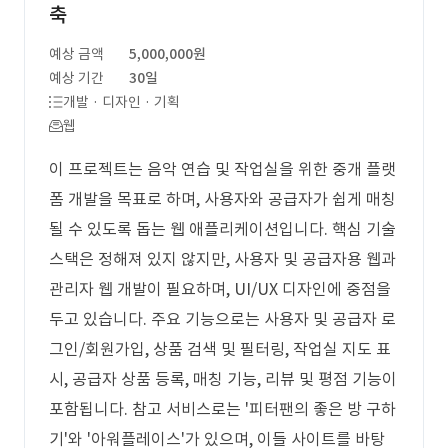
축
예상 금액
5,000,000원
예상 기간
30일
개발 · 디자인 · 기획
웹
이 프로젝트는 음악 연습 및 작업실을 위한 중개 플랫
폼 개발을 목표로 하며, 사용자와 공급자가 쉽게 매칭
될 수 있도록 돕는 웹 애플리케이션입니다. 핵심 기술
스택은 정해져 있지 않지만, 사용자 및 공급자용 웹과
관리자 웹 개발이 필요하며, UI/UX 디자인에 중점을
두고 있습니다. 주요 기능으로는 사용자 및 공급자 로
그인/회원가입, 상품 검색 및 필터링, 작업실 지도 표
시, 공급자 상품 등록, 매칭 기능, 리뷰 및 평점 기능이
포함됩니다. 참고 서비스로는 '피터팬의 좋은 방 구하
기'와 '아워플레이스'가 있으며, 이들 사이트를 바탕