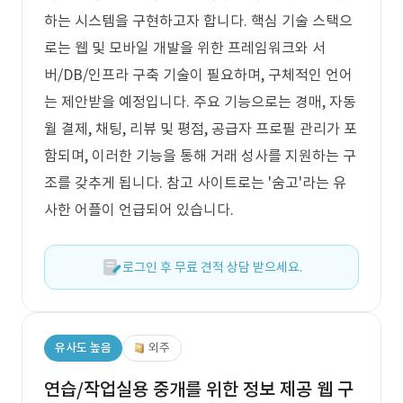
하는 시스템을 구현하고자 합니다. 핵심 기술 스택으
로는 웹 및 모바일 개발을 위한 프레임워크와 서
버/DB/인프라 구축 기술이 필요하며, 구체적인 언어
는 제안받을 예정입니다. 주요 기능으로는 경매, 자동
월 결제, 채팅, 리뷰 및 평점, 공급자 프로필 관리가 포
함되며, 이러한 기능을 통해 거래 성사를 지원하는 구
조를 갖추게 됩니다. 참고 사이트로는 '숨고'라는 유
사한 어플이 언급되어 있습니다.
로그인 후 무료 견적 상담 받으세요.
유사도 높음
외주
연습/작업실용 중개를 위한 정보 제공 웹 구