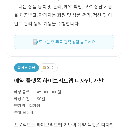
트너는 상품 등록 및 관리, 예약 확인, 고객 상담 기능
을 제공받고, 관리자는 회원 및 상품 관리, 정산 및 이
벤트 관리 등의 기능을 수행합니다.
로그인 후 무료 견적 상담 받으세요.
유사도 높음
외주
예약 플랫폼 하이브리드앱 디자인, 개발
예상 금액
45,000,000원
예상 기간
90일
개발 · 디자인
웹 외 2개
프로젝트는 하이브리드앱 기반의 예약 플랫폼 디자인