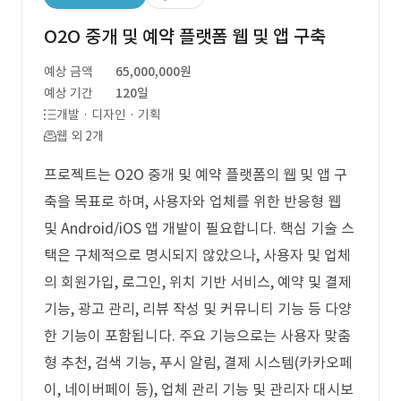
O2O 중개 및 예약 플랫폼 웹 및 앱 구축
예상 금액
65,000,000원
예상 기간
120일
개발 · 디자인 · 기획
웹 외 2개
프로젝트는 O2O 중개 및 예약 플랫폼의 웹 및 앱 구
축을 목표로 하며, 사용자와 업체를 위한 반응형 웹
및 Android/iOS 앱 개발이 필요합니다. 핵심 기술 스
택은 구체적으로 명시되지 않았으나, 사용자 및 업체
의 회원가입, 로그인, 위치 기반 서비스, 예약 및 결제
기능, 광고 관리, 리뷰 작성 및 커뮤니티 기능 등 다양
한 기능이 포함됩니다. 주요 기능으로는 사용자 맞춤
형 추천, 검색 기능, 푸시 알림, 결제 시스템(카카오페
이, 네이버페이 등), 업체 관리 기능 및 관리자 대시보