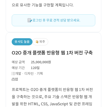
으로 유사한 기능을 구현할 계획입니다.
로그인 후 무료 견적 상담 받으세요.
유사도 높음
외주
O2O 중개 플랫폼 반응형 웹 1차 버전 구축
예상 금액
25,000,000원
예상 기간
120일
개발 · 디자인 · 기획
웹
프로젝트는 O2O 중개 플랫폼의 반응형 웹 1차 버전
을 구축하는 것으로, 주요 기술 스택은 반응형 웹 개
발을 위한 HTML, CSS, JavaScript 및 관련 프레임