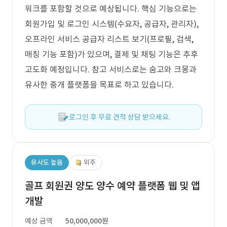
워크를 포함할 것으로 예상됩니다. 핵심 기능으로는
회원가입 및 로그인 시스템(수요자, 공급자, 관리자),
오프라인 서비스 공급자 리스트 보기(프로필, 검색,
매칭 기능 포함)가 있으며, 결제 및 채팅 기능은 추후
고도화 예정입니다. 참고 서비스로는 숨고와 크몽과
유사한 중개 플랫폼을 목표로 하고 있습니다.
로그인 후 무료 견적 상담 받으세요.
유사도 높음
외주
골프 회원권 양도 양수 예약 플랫폼 웹 및 앱
개발
예상 금액
50,000,000원