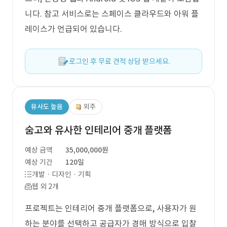
니다. 참고 서비스로는 스페이스 클라우드와 아워 플
레이스가 언급되어 있습니다.
로그인 후 무료 견적 상담 받으세요.
유사도 높음
외주
숨고와 유사한 인테리어 중개 플랫폼
예상 금액
35,000,000원
예상 기간
120일
개발 · 디자인 · 기획
웹 외 2개
프로젝트는 인테리어 중개 플랫폼으로, 사용자가 원
하는 분야를 선택하고 공급자가 경매 방식으로 입찰