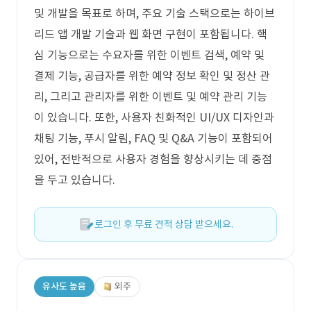
및 개발을 목표로 하며, 주요 기술 스택으로는 하이브
리드 앱 개발 기술과 웹 화면 구현이 포함됩니다. 핵
심 기능으로는 수요자를 위한 이벤트 검색, 예약 및
결제 기능, 공급자를 위한 예약 정보 확인 및 정산 관
리, 그리고 관리자를 위한 이벤트 및 예약 관리 기능
이 있습니다. 또한, 사용자 친화적인 UI/UX 디자인과
채팅 기능, 푸시 알림, FAQ 및 Q&A 기능이 포함되어
있어, 전반적으로 사용자 경험을 향상시키는 데 중점
을 두고 있습니다.
로그인 후 무료 견적 상담 받으세요.
유사도 높음
외주