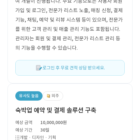
여 개발이 진행됩니다. 주요 기능으로는 사용자 회원
가입 및 로그인, 전문가 리스트 노출, 매칭 신청, 결제
기능, 채팅, 예약 및 리뷰 시스템 등이 있으며, 전문가
를 위한 고객 관리 및 매출 관리 기능도 포함됩니다.
관리자는 회원 및 결제 관리, 전문가 리스트 관리 등
의 기능을 수행할 수 있습니다.
로그인 후 무료 견적 상담 받으세요.
유사도 높음
외주
숙박업 예약 및 결제 솔루션 구축
예상 금액
10,000,000원
예상 기간
30일
개발 · 디자인 · 기획