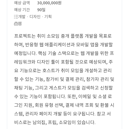
예상 금액
30,000,000원
예상 기간
90일
개발 · 디자인 · 기획
웹
프로젝트는 취미 소모임 중개 플랫폼 개발을 목표로
하며, 반응형 웹 애플리케이션과 모바일 앱을 개발할
예정입니다. 핵심 기술 스택으로는 웹 개발을 위한 프
레임워크와 디자인 툴이 포함될 것으로 예상되며, 주
요 기능으로는 호스트가 취미 모임을 개설하고 관리
할 수 있는 기능, 참가비 및 결제 관리, 참가자 관리 및
채팅 기능, 그리고 게스트가 모임을 검색하고 신청할
수 있는 기능이 포함됩니다. 또한, 이메일 및 소셜 로
그인 지원, 회원 유형 선택, 결제 내역 조회 및 환불 시
스템, 관리자 페이지 개발 등이 요구됩니다. 참고 서
비스로는 남의집, 프립, 소모임이 있습니다.