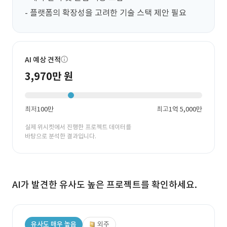
- 플랫폼의 확장성을 고려한 기술 스택 제안 필요
AI 예상 견적
3,970만 원
최저
100만
최고
1억 5,000만
실제 위시켓에서 진행한 프로젝트 데이터를
바탕으로 분석한 결과입니다.
AI가 발견한 유사도 높은 프로젝트를 확인하세요.
유사도 매우 높음
외주