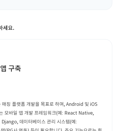
하세요.
 앱 구축
 플랫폼 개발을 목표로 하며, Android 및 iOS
바일 앱 개발 프레임워크(예: React Native,
또는 Django, 데이터베이스 관리 시스템(예:
리 시스템(PG사 연동) 등이 필요합니다. 주요 기능으로는 회