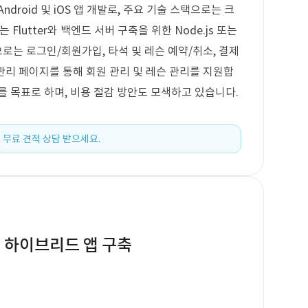
droid 및 iOS 앱 개발로, 주요 기술 스택으로는 크
는 Flutter와 백엔드 서버 구축을 위한 Node.js 또는
으로는 로그인/회원가입, 타석 및 레슨 예약/취소, 결제
 관리 페이지를 통해 회원 관리 및 레슨 관리를 지원합
를 목표로 하며, 비용 절감 방안도 모색하고 있습니다.
 무료 견적 상담 받으세요.
 하이브리드 앱 구축