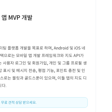
앱 MVP 개발
 플랫폼 개발을 목표로 하며, Android 및 iOS 네
스택으로는 모바일 앱 개발 프레임워크와 지도 API가
 사용자 로그인 및 회원가입, 개인 및 그룹 프로필 생
감 표시 및 메시지 전송, 평점 기능, 포인트 충전 및 인
비스로는 블릿과 골드스푼이 있으며, 이들 앱의 지도 디
니다.
 무료 견적 상담 받으세요.