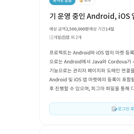
유사도 높음
외주
기 운영 중인 Android, iO
예상 금액
2,500,000원
예상 기간
14일
개발
웹 외 2개
프로젝트는 Android와 iOS 앱의 마켓 
으로는 Android에서 Java와 Cordov
기능으로는 관리자 페이지와 도메인 연결을 통
Android 및 iOS 앱 마켓에의 등록이 포
후 진행할 수 있으며, 피그마 파일을 통해
로그인 후