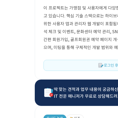
이 프로젝트는 가맹점 및 사용자에게 다양
고 있습니다. 핵심 기술 스택으로는 하이브리드
위한 사용자 앱과 관리자 웹 개발이 포함됩니
석 체크 및 이벤트, 문화센터 예약 관리, SN
간편 회원가입, 골프회원권 예약 페이지 개
으며, 미팅을 통해 구체적인 개발 범위와 
로그인 후
딱 맞는 견적과 업무 내용이 궁금하
IT 전문 매니저가 무료로 상담해드려