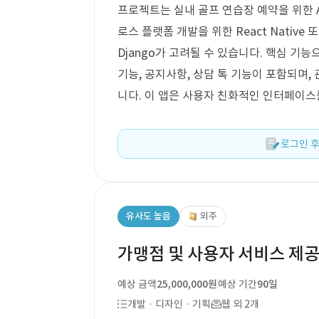
프로젝트는 실내 골프 연습장 예약을 위한 An
로스 플랫폼 개발을 위한 React Native 또
Django가 고려될 수 있습니다. 핵심 기능
기능, 공지사항, 상담 톡 기능이 포함되며,
니다. 이 앱은 사용자 친화적인 인터페이스
로그인 후
유사도 높음
외주
가맹점 및 사용자 서비스 제공
예상 금액
25,000,000원
예상 기간
90일
개발 · 디자인 · 기획
웹 외 2개