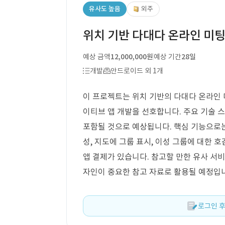
유사도 높음
외주
위치 기반 다대다 온라인 미팅 
예상 금액
12,000,000원
예상 기간
28일
개발
안드로이드 외 1개
이 프로젝트는 위치 기반의 다대다 온라인 미팅
이티브 앱 개발을 선호합니다. 주요 기술 
포함될 것으로 예상됩니다. 핵심 기능으로는
성, 지도에 그룹 표시, 이성 그룹에 대한 호
앱 결제가 있습니다. 참고할 만한 유사 서
자인이 중요한 참고 자료로 활용될 예정입
로그인 후