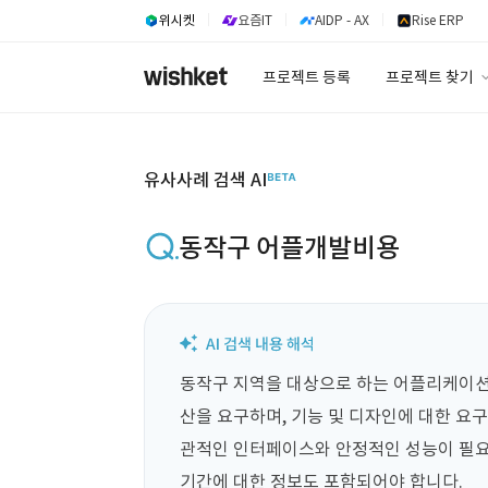
위시켓
요즘IT
AIDP - AX
Rise ERP
프로젝트 등록
프로젝트 찾기
프로젝트 찾기
유사사례 검색 A
유사사례 검색 AI
동작구 어플개발비용
동작구 지역을 대상으로 하는 어플리케이션
산을 요구하며, 기능 및 디자인에 대한 요
관적인 인터페이스와 안정적인 성능이 필요합니다
기간에 대한 정보도 포함되어야 합니다.