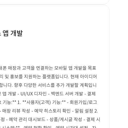
 앱 개발
휴대폰 매장과 고객을 연결하는 모바일 앱 개발을 목표
 관리 및 홍보를 지원하는 플랫폼입니다. 현재 아이디어
합니다. 향후 다양한 서비스를 추가 개발할 계획입니
티브 앱 개발 - UI/UX 디자인 - 백엔드 서버 개발 - 결제
기능:** 1. **사용자(고객) 기능:** - 회원가입/로그
- 매장 리뷰 작성 - 예약 히스토리 확인 - 알림 설정 2.
수정 - 예약 관리 대시보드 - 상품/게시글 작성 - 결제 시