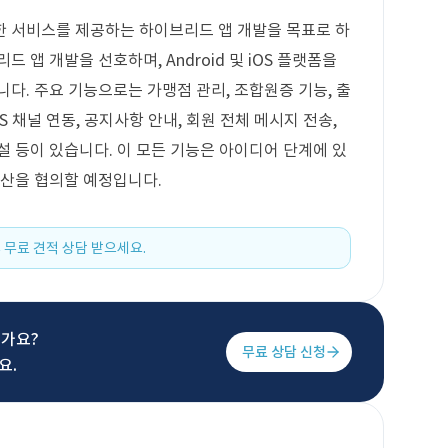
한 서비스를 제공하는 하이브리드 앱 개발을 목표로 하
 앱 개발을 선호하며, Android 및 iOS 플랫폼을
다. 주요 기능으로는 가맹점 관리, 조합원증 기능, 출
S 채널 연동, 공지사항 안내, 회원 전체 메시지 전송,
설 등이 있습니다. 이 모든 기능은 아이디어 단계에 있
예산을 협의할 예정입니다.
 무료 견적 상담 받으세요.
신가요?
무료 상담 신청
요.