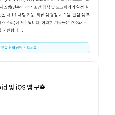
칭 시스템(견주의 산책 조건 입력 및 도그워커의 일정 설
폼 내 1:1 채팅 기능, 리뷰 및 평점 시스템, 알림 및 푸
비스 관리)이 포함됩니다. 이러한 기능들은 견주와 도
을 지원합니다.
 무료 견적 상담 받으세요.
d 및 iOS 앱 구축