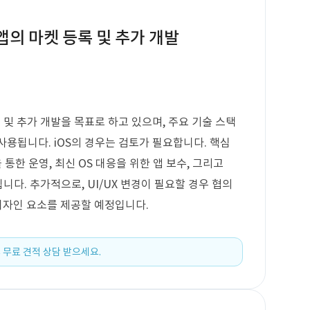
S 앱의 마켓 등록 및 추가 개발
등록 및 추가 개발을 목표로 하고 있으며, 주요 기술 스택
a가 사용됩니다. iOS의 경우는 검토가 필요합니다. 핵심
한 운영, 최신 OS 대응을 위한 앱 보수, 그리고
함됩니다. 추가적으로, UI/UX 변경이 필요할 경우 협의
 디자인 요소를 제공할 예정입니다.
 무료 견적 상담 받으세요.