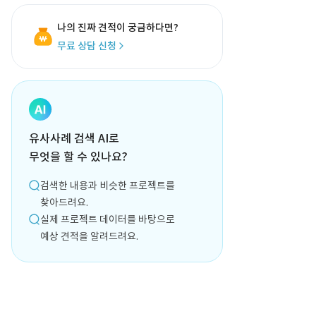
나의 진짜 견적이 궁금하다면?
무료 상담 신청
유사사례 검색 AI로
무엇을 할 수 있나요?
검색한 내용과 비슷한 프로젝트를
찾아드려요.
실제 프로젝트 데이터를 바탕으로
예상 견적을 알려드려요.