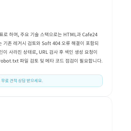
로 하며, 주요 기술 스택으로는 HTML과 Cafe24
기존 레거시 검토와 Soft 404 오류 해결이 포함되
이 사라진 상태로, URL 검사 후 색인 생성 요청이
bot.txt 파일 검토 및 메타 코드 점검이 필요합니다.
 무료 견적 상담 받으세요.