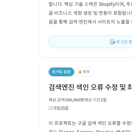
합니다. 핵심 기술 스택은 Shopify이며, 
글 비즈니스 계정 생성 및 연동이 포함됩니
움을 통해 검색 엔진에서 사이트의 노출을
로그인 후
유사도 높음
외주
검색엔진 색인 오류 수정 및 
예상 금액
300,000원
예상 기간
2일
개발
웹
이 프로젝트는 구글 검색 색인 오류를 수정