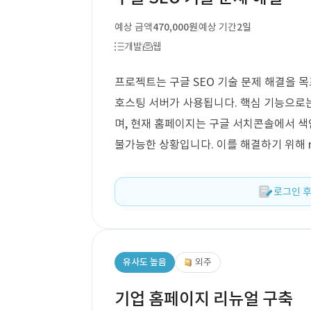
예상 금액
470,000원
예상 기간
2일
개발
웹
프로젝트는 구글 SEO 기술 문제 해결을 목표
호스팅 서버가 사용됩니다. 핵심 기능으로는 
며, 현재 홈페이지는 구글 서치콘솔에서 색인
불가능한 상황입니다. 이를 해결하기 위해 ro
로그인 후
유사도 높음
외주
기업 홈페이지 리뉴얼 구축