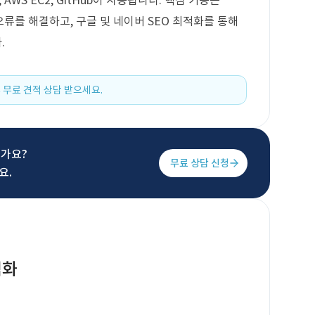
ySQL, AWS EC2, GitHub이 사용됩니다. 핵심 기능은
오류를 해결하고, 구글 및 네이버 SEO 최적화를 통해
.
 무료 견적 상담 받으세요.
신가요?
무료 상담 신청
요.
적화