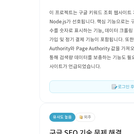
이 프로젝트는 구글 키워드 조회 웹사이트 개
Node.js가 선호됩니다. 핵심 기능으로는
수를 숫자로 표시하는 기능, 데이터 크롤링
가입 및 정기 결제 기능이 포함됩니다. 또한, 
Authority와 Page Authority 값을 
통해 검색량 데이터를 보충하는 기능도 필요합니
사이트가 언급되었습니다.
로그인 후
유사도 높음
외주
구글 SEO 기술 문제 해결