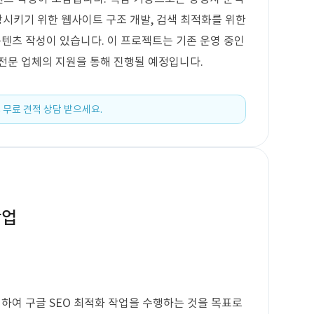
상시키기 위한 웹사이트 구조 개발, 검색 최적화를 위한
콘텐츠 작성이 있습니다. 이 프로젝트는 기존 운영 중인
전문 업체의 지원을 통해 진행될 예정입니다.
 무료 견적 상담 받으세요.
작업
로 하여 구글 SEO 최적화 작업을 수행하는 것을 목표로