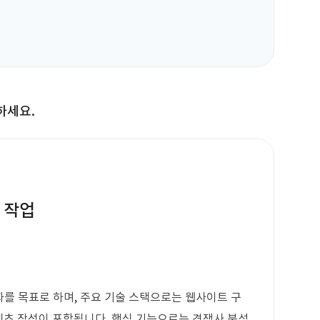
하세요.
 작업
를 목표로 하며, 주요 기술 스택으로는 웹사이트 구
 콘텐츠 작성이 포함됩니다. 핵심 기능으로는 경쟁사 분석