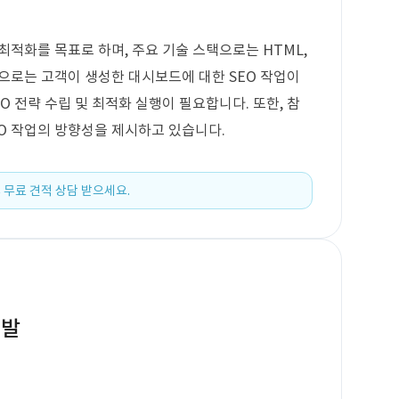
최적화를 목표로 하며, 주요 기술 스택으로는 HTML,
 기능으로는 고객이 생성한 대시보드에 대한 SEO 작업이
O 전략 수립 및 최적화 실행이 필요합니다. 또한, 참
O 작업의 방향성을 제시하고 있습니다.
 무료 견적 상담 받으세요.
개발