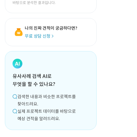
바탕으로 분석한 결과입니다.
나의 진짜 견적이 궁금하다면?
무료 상담 신청
유사사례 검색 AI로
무엇을 할 수 있나요?
검색한 내용과 비슷한 프로젝트를
찾아드려요.
실제 프로젝트 데이터를 바탕으로
예상 견적을 알려드려요.