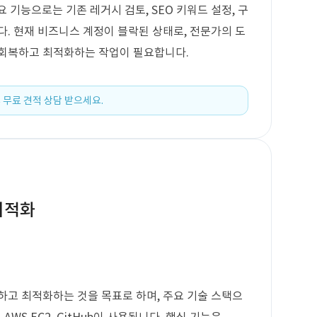
주요 기능으로는 기존 레거시 검토, SEO 키워드 설정, 구
다. 현재 비즈니스 계정이 블락된 상태로, 전문가의 도
 회복하고 최적화하는 작업이 필요합니다.
 무료 견적 상담 받으세요.
최적화
하고 최적화하는 것을 목표로 하며, 주요 기술 스택으