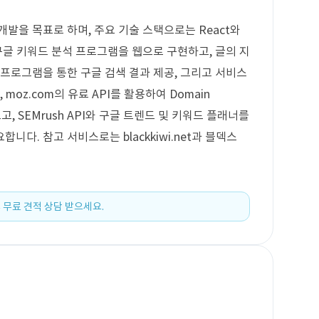
발을 목표로 하며, 주요 기술 스택으로는 React와
 구글 키워드 분석 프로그램을 웹으로 구현하고, 글의 지
 프로그램을 통한 구글 검색 결과 제공, 그리고 서비스
moz.com의 유료 API를 활용하여 Domain
가져오고, SEMrush API와 구글 트렌드 및 키워드 플래너를
다. 참고 서비스로는 blackkiwi.net과 블덱스
 무료 견적 상담 받으세요.