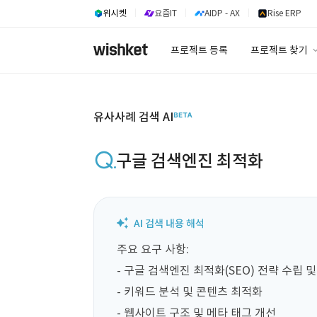
위시켓
요즘IT
AIDP - AX
Rise ERP
프로젝트 등록
프로젝트 찾기
프로젝트 찾기
유사사례 검색 A
유사사례 검색 AI
구글 검색엔진 최적화
주요 요구 사항:  

- 구글 검색엔진 최적화(SEO) 전략 수립 및 
- 키워드 분석 및 콘텐츠 최적화  

- 웹사이트 구조 및 메타 태그 개선  
