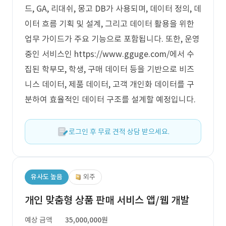
드, GA, 리대쉬, 몽고 DB가 사용되며, 데이터 정의, 데
이터 흐름 기획 및 설계, 그리고 데이터 활용을 위한
업무 가이드가 주요 기능으로 포함됩니다. 또한, 운영
중인 서비스인 https://www.gguge.com/에서 수
집된 학부모, 학생, 구매 데이터 등을 기반으로 비즈
니스 데이터, 제품 데이터, 고객 개인화 데이터를 구
분하여 효율적인 데이터 구조를 설계할 예정입니다.
로그인 후 무료 견적 상담 받으세요.
유사도 높음
외주
개인 맞춤형 상품 판매 서비스 앱/웹 개발
예상 금액
35,000,000원