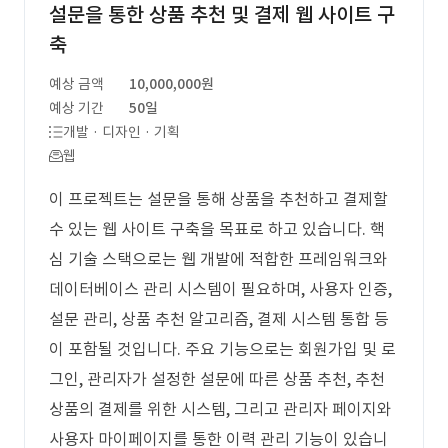
설문을 통한 상품 추천 및 결제 웹 사이트 구
축
예상 금액
10,000,000원
예상 기간
50일
개발 · 디자인 · 기획
웹
이 프로젝트는 설문을 통해 상품을 추천하고 결제할
수 있는 웹 사이트 구축을 목표로 하고 있습니다. 핵
심 기술 스택으로는 웹 개발에 적합한 프레임워크와
데이터베이스 관리 시스템이 필요하며, 사용자 인증,
설문 관리, 상품 추천 알고리즘, 결제 시스템 통합 등
이 포함될 것입니다. 주요 기능으로는 회원가입 및 로
그인, 관리자가 설정한 설문에 따른 상품 추천, 추천
상품의 결제를 위한 시스템, 그리고 관리자 페이지와
사용자 마이페이지를 통한 이력 관리 기능이 있습니