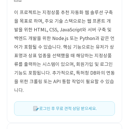
웹
이 프로젝트는 지정상품 추천 자동화 웹 솔루션 구축
을 목표로 하며, 주요 기술 스택으로는 웹 프론트 개
발을 위한 HTML, CSS, JavaScript와 서버 구축 및
백엔드 개발을 위한 Node.js 또는 Python과 같은 언
어가 포함될 수 있습니다. 핵심 기능으로는 유저가 상
표명과 상표 업종을 선택했을 때 해당하는 지정상품
류를 출력하는 시스템이 있으며, 회원가입 및 로그인
기능도 포함됩니다. 추가적으로, 특허청 DB와의 연동
을 위한 크롤링 또는 API 통합 작업이 필요할 수 있습
니다.
로그인 후 무료 견적 상담 받으세요.