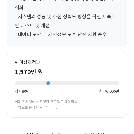
적화.

- 시스템의 성능 및 추천 정확도 향상을 위한 지속적
인 테스트 및 개선.

- 데이터 보안 및 개인정보 보호 관련 사항 준수.
AI 예상 견적
1,970만 원
최저
80만
최고
6,000만
실제 위시켓에서 진행한 프로젝트 데이터를
바탕으로 분석한 결과입니다.