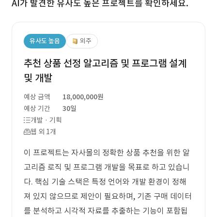
AI가 발견한 유사도 높은 프로젝트를 확인하세요.
유사도 높음
외주
추천 상품 선정 알고리즘 및 프로그램 설계
및 개발
예상 금액
18,000,000원
예상 기간
30일
개발 · 기획
웹 외 1개
이 프로젝트는 자사몰의 정확한 상품 추천을 위한 알
고리즘 로직 및 프로그램 개발을 목표로 하고 있습니
다. 핵심 기술 스택은 특정 언어와 개발 환경이 정해
져 있지 않으므로 제안이 필요하며, 기존 구매 데이터
를 분석하고 시각적 자료를 추출하는 기능이 포함됩