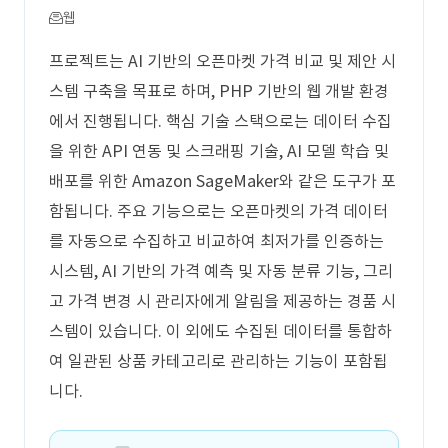
웹
프로젝트는 AI 기반의 오픈마켓 가격 비교 및 제안 시
스템 구축을 목표로 하며, PHP 기반의 웹 개발 환경
에서 진행됩니다. 핵심 기술 스택으로는 데이터 수집
을 위한 API 연동 및 스크래핑 기술, AI 모델 학습 및
배포를 위한 Amazon SageMaker와 같은 도구가 포
함됩니다. 주요 기능으로는 오픈마켓의 가격 데이터
를 자동으로 수집하고 비교하여 최저가를 인증하는
시스템, AI 기반의 가격 예측 및 자동 분류 기능, 그리
고 가격 변경 시 관리자에게 알림을 제공하는 경품 시
스템이 있습니다. 이 외에도 수집된 데이터를 통합하
여 일관된 상품 카테고리로 관리하는 기능이 포함됩
니다.