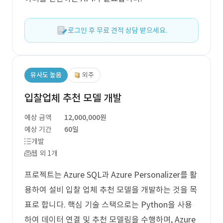
로그인 후 무료 견적 상담 받으세요.
유사도 높음
외주
입찰업체 추천 모델 개발
예상 금액
12,000,000원
예상 기간
60일
개발
웹 외 1개
프로젝트는 Azure SQL과 Azure Personalizer를 활
용하여 설비 입찰 업체 추천 모델을 개발하는 것을 목
표로 합니다. 핵심 기술 스택으로는 Python을 사용
하여 데이터 연결 및 추천 모델링을 수행하며, Azure