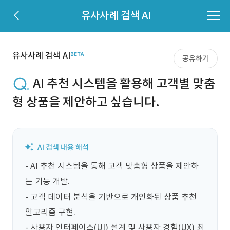
유사사례 검색 AI
유사사례 검색 AI
공유하기
AI 추천 시스템을 활용해 고객별 맞춤
형 상품을 제안하고 싶습니다.
- AI 추천 시스템을 통해 고객 맞춤형 상품을 제안하
는 기능 개발.

- 고객 데이터 분석을 기반으로 개인화된 상품 추천 
알고리즘 구현.

- 사용자 인터페이스(UI) 설계 및 사용자 경험(UX) 최