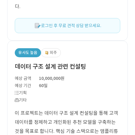
다.
로그인 후 무료 견적 상담 받으세요.
유사도 높음
외주
데이터 구조 설계 관련 컨설팅
예상 금액
10,000,000원
예상 기간
60일
기획
기타
이 프로젝트는 데이터 구조 설계 컨설팅을 통해 고객
데이터를 정제하고 개인화된 추천 모델을 구축하는
것을 목표로 합니다. 핵심 기술 스택으로는 앰플리튜