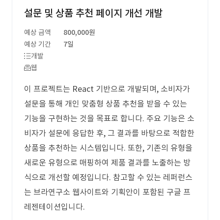
설문 및 상품 추천 페이지 개선 개발
예상 금액
800,000원
예상 기간
7일
개발
웹
이 프로젝트는 React 기반으로 개발되며, 소비자가
설문을 통해 개인 맞춤형 상품 추천을 받을 수 있는
기능을 구현하는 것을 목표로 합니다. 주요 기능은 소
비자가 설문에 응답한 후, 그 결과를 바탕으로 적합한
상품을 추천하는 시스템입니다. 또한, 기존의 유형을
새로운 유형으로 매핑하여 제품 결과를 노출하는 방
식으로 개선할 예정입니다. 참고할 수 있는 레퍼런스
는 브라연구소 웹사이트와 기획안이 포함된 구글 프
레젠테이션입니다.