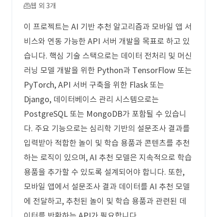
웹 외 3개
이 프로젝트는 AI 기반 추천 알고리즘과 모바일 앱 서
비스와 연동 가능한 API 서버 개발을 목표로 하고 있
습니다. 핵심 기술 스택으로는 데이터 전처리 및 머신
러닝 모델 개발을 위한 Python과 TensorFlow 또는
PyTorch, API 서버 구축을 위한 Flask 또는
Django, 데이터베이스 관리 시스템으로는
PostgreSQL 또는 MongoDB가 포함될 수 있습니
다. 주요 기능으로는 심리학 기반의 설문조사 결과를
입력받아 적합한 놀이 및 학습 용품과 콘텐츠를 추천
하는 로직이 있으며, AI 추천 모델은 지속적으로 학습
용품을 추가할 수 있도록 설계되어야 합니다. 또한,
모바일 앱에서 설문조사 결과 데이터를 AI 추천 모델
에 전달하고, 추천된 놀이 및 학습 용품과 관련된 데
이터를 반환하는 API가 필요합니다.