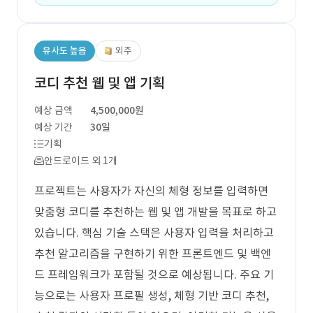
유사도 높음
외주
코디 추천 웹 및 앱 기획
예상 금액
4,500,000원
예상 기간
30일
기획
안드로이드 외 1개
프로젝트는 사용자가 자신의 체형 정보를 입력하면
맞춤형 코디를 추천하는 웹 및 앱 개발을 목표로 하고
있습니다. 핵심 기술 스택은 사용자 입력을 처리하고
추천 알고리즘을 구현하기 위한 프론트엔드 및 백엔
드 프레임워크가 포함될 것으로 예상됩니다. 주요 기
능으로는 사용자 프로필 생성, 체형 기반 코디 추천,