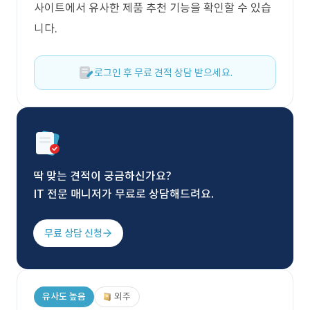
사이트에서 유사한 제품 추천 기능을 확인할 수 있습
니다.
로그인 후 무료 견적 상담 받으세요.
딱 맞는 견적이 궁금하신가요?
IT 전문 매니저가 무료로 상담해드려요.
무료 상담 신청
유사도 높음
외주