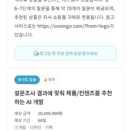
6~7단계의 질문을 통해 약 70개의 질문이 제공되며,
추천된 상품은 자사 쇼핑몰 구매로 연동됩니다. 참고
서비스로는 https://soomgo.com/?from=logo가
있습니다.
로그인 후 무료 견적 상담 받으세요.
유사도 높음
외주
설문조사 결과에 맞춰 제품/컨텐츠를 추천
하는 AI 개발
예상 금액
20,000,000원
예상 기간
60일
개발 · 디자인 · 기획