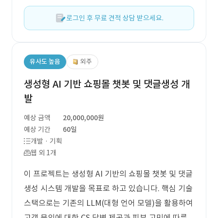
로그인 후 무료 견적 상담 받으세요.
유사도 높음
외주
생성형 AI 기반 쇼핑몰 챗봇 및 댓글생성 개
발
예상 금액
20,000,000원
예상 기간
60일
개발 · 기획
웹 외 1개
이 프로젝트는 생성형 AI 기반의 쇼핑몰 챗봇 및 댓글
생성 시스템 개발을 목표로 하고 있습니다. 핵심 기술
스택으로는 기존의 LLM(대형 언어 모델)을 활용하여
고객 문의에 대한 CS 답변 제공과 피부 고민에 따른