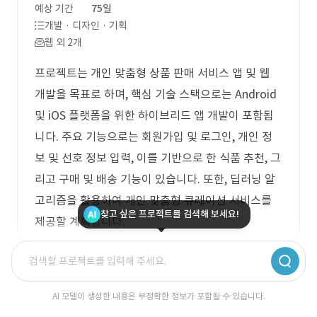
예상 기간
75일
개발 · 디자인 · 기획
웹 외 2개
프로젝트는 개인 맞춤형 상품 판매 서비스 앱 및 웹
개발을 목표로 하며, 핵심 기술 스택으로는 Android
및 iOS 플랫폼을 위한 하이브리드 앱 개발이 포함됩
니다. 주요 기능으로는 회원가입 및 로그인, 개인 정
보 및 선호 정보 입력, 이를 기반으로 한 식품 추천, 그
리고 구매 및 배송 기능이 있습니다. 또한, 딥러닝 알
고리즘을 활용하여 개인 맞춤형 큐레이션 서비스를
찾고 싶은 프로젝트를 검색해 보세요!
제공할 계획입니다.
로그인 후 무료 견적 상담 받으세요.
AI 모델이 생성한 내용은 부정확한 정보가 포함될 수 있습니다.