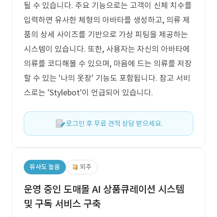
될 수 있습니다. 주요 기능으로는 고객이 신체 치수를
입력하면 유사한 체형의 아바타를 생성하고, 의류 제
품의 상세 사이즈를 기반으로 가상 피팅을 제공하는
시스템이 있습니다. 또한, 사용자는 자신의 아바타에
의류를 코디해볼 수 있으며, 마음에 드는 의류를 저장
할 수 있는 '나의 옷장' 기능도 포함됩니다. 참고 서비
스로는 'Stylebot'이 언급되어 있습니다.
로그인 후 무료 견적 상담 받으세요.
유사도 높음
외주
운영 중인 도매몰 AI 상품큐레이션 시스템
및 구독 서비스 구축