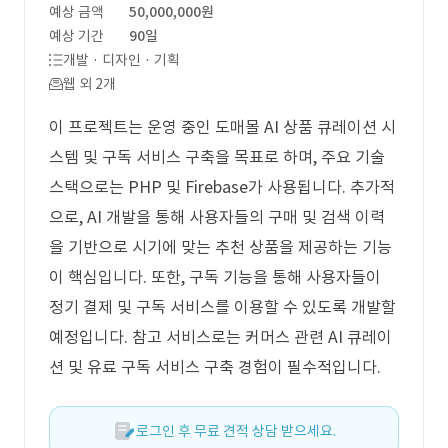
예상 금액
50,000,000원
예상 기간
90일
개발 · 디자인 · 기획
웹 외 2개
이 프로젝트는 운영 중인 도매몰 AI 상품 큐레이션 시
스템 및 구독 서비스 구축을 목표로 하며, 주요 기술
스택으로는 PHP 및 Firebase가 사용됩니다. 추가적
으로, AI 개발을 통해 사용자들의 구매 및 검색 이력
을 기반으로 시기에 맞는 추천 상품을 제공하는 기능
이 핵심입니다. 또한, 구독 기능을 통해 사용자들이
정기 결제 및 구독 서비스를 이용할 수 있도록 개발할
예정입니다. 참고 서비스로는 커머스 관련 AI 큐레이
션 및 유료 구독 서비스 구축 경험이 필수적입니다.
로그인 후 무료 견적 상담 받으세요.