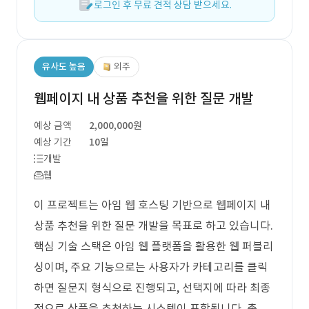
로그인 후 무료 견적 상담 받으세요.
유사도 높음
외주
웹페이지 내 상품 추천을 위한 질문 개발
예상 금액
2,000,000원
예상 기간
10일
개발
웹
이 프로젝트는 아임 웹 호스팅 기반으로 웹페이지 내
상품 추천을 위한 질문 개발을 목표로 하고 있습니다.
핵심 기술 스택은 아임 웹 플랫폼을 활용한 웹 퍼블리
싱이며, 주요 기능으로는 사용자가 카테고리를 클릭
하면 질문지 형식으로 진행되고, 선택지에 따라 최종
적으로 상품을 추천하는 시스템이 포함됩니다. 총