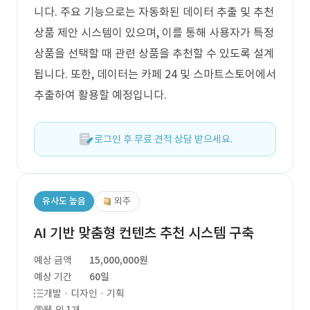
니다. 주요 기능으로는 자동화된 데이터 추출 및 추천
상품 제안 시스템이 있으며, 이를 통해 사용자가 특정
상품을 선택할 때 관련 상품을 추천할 수 있도록 설계
됩니다. 또한, 데이터는 카페 24 및 스마트스토어에서
추출하여 활용할 예정입니다.
로그인 후 무료 견적 상담 받으세요.
유사도 높음
외주
AI 기반 맞춤형 컨텐츠 추천 시스템 구축
예상 금액
15,000,000원
예상 기간
60일
개발 · 디자인 · 기획