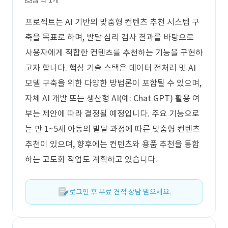
웹 외 1개
프로젝트는 AI 기반의 맞춤형 컨텐츠 추천 시스템 구
축을 목표로 하며, 발달 심리 검사 결과를 바탕으로
사용자에게 적합한 컨텐츠를 추천하는 기능을 구현하
고자 합니다. 핵심 기술 스택은 데이터 전처리 및 AI
모델 구축을 위한 다양한 방법론이 포함될 수 있으며,
자체 AI 개발 또는 생산형 AI(예: Chat GPT) 활용 여
부는 제안에 따라 결정될 예정입니다. 주요 기능으로
는 만 1~5세 아동의 발달 과정에 따른 맞춤형 컨텐츠
추천이 있으며, 향후에는 컨텐츠와 용품 추천을 통합
하는 고도화 작업도 계획하고 있습니다.
로그인 후 무료 견적 상담 받으세요.