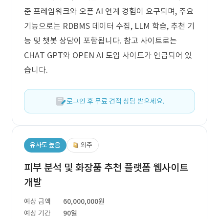
준 프레임워크와 오픈 AI 연계 경험이 요구되며, 주요
기능으로는 RDBMS 데이터 수집, LLM 학습, 추천 기
능 및 챗봇 상담이 포함됩니다. 참고 사이트로는
CHAT GPT와 OPEN AI 도입 사이트가 언급되어 있
습니다.
로그인 후 무료 견적 상담 받으세요.
유사도 높음
외주
피부 분석 및 화장품 추천 플랫폼 웹사이트
개발
예상 금액
60,000,000원
예상 기간
90일