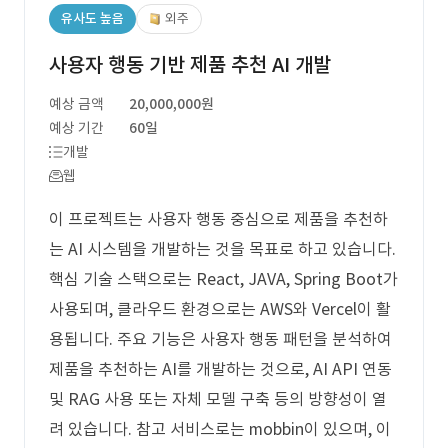
유사도 높음
외주
사용자 행동 기반 제품 추천 AI 개발
예상 금액
20,000,000원
예상 기간
60일
개발
웹
이 프로젝트는 사용자 행동 중심으로 제품을 추천하
는 AI 시스템을 개발하는 것을 목표로 하고 있습니다.
핵심 기술 스택으로는 React, JAVA, Spring Boot가
사용되며, 클라우드 환경으로는 AWS와 Vercel이 활
용됩니다. 주요 기능은 사용자 행동 패턴을 분석하여
제품을 추천하는 AI를 개발하는 것으로, AI API 연동
및 RAG 사용 또는 자체 모델 구축 등의 방향성이 열
려 있습니다. 참고 서비스로는 mobbin이 있으며, 이