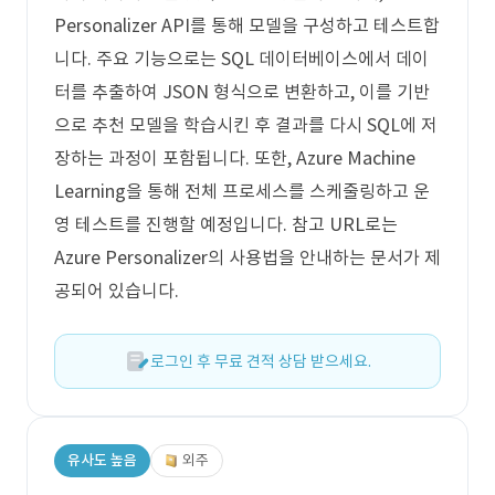
Personalizer API를 통해 모델을 구성하고 테스트합
니다. 주요 기능으로는 SQL 데이터베이스에서 데이
터를 추출하여 JSON 형식으로 변환하고, 이를 기반
으로 추천 모델을 학습시킨 후 결과를 다시 SQL에 저
장하는 과정이 포함됩니다. 또한, Azure Machine
Learning을 통해 전체 프로세스를 스케줄링하고 운
영 테스트를 진행할 예정입니다. 참고 URL로는
Azure Personalizer의 사용법을 안내하는 문서가 제
공되어 있습니다.
로그인 후 무료 견적 상담 받으세요.
유사도 높음
외주