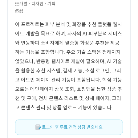
개발 · 디자인 · 기획
웹
이 프로젝트는 피부 분석 및 화장품 추천 플랫폼 웹사
이트 개발을 목표로 하며, 자사의 AI 피부분석 서비스
와 연동하여 소비자에게 맞춤형 화장품 추천을 제공
하는 기능을 포함합니다. 주요 기술 스택은 정해지지
않았으나, 반응형 웹사이트 개발이 필요하며, AI 기술
을 활용한 추천 시스템, 결제 기능, 소셜 로그인, 그리
고 어드민 페이지 관리 기능이 포함됩니다. 핵심 기능
으로는 메인페이지 상품 조회, 쇼핑탭을 통한 상품 추
천 및 구매, 전체 콘텐츠 리스트 및 상세 페이지, 그리
고 콘텐츠 관리 및 상품 업로드 기능이 있습니다.
로그인 후 무료 견적 상담 받으세요.