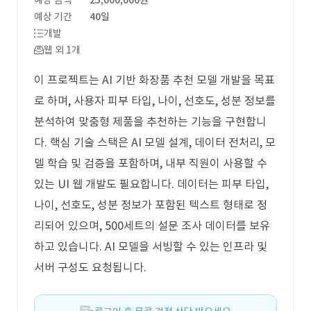
예상 금액
25,000,000원
예상 기간
40일
개발
웹 외 1개
이 프로젝트는 AI 기반 화장품 추천 모델 개발을 목표
로 하며, 사용자 피부 타입, 나이, 선호도, 성분 정보를
분석하여 맞춤형 제품을 추천하는 기능을 구현합니
다. 핵심 기술 스택은 AI 모델 설계, 데이터 전처리, 모
델 학습 및 검증을 포함하며, 내부 직원이 사용할 수
있는 UI 웹 개발도 필요합니다. 데이터는 피부 타입,
나이, 선호도, 성분 정보가 포함된 텍스트 형태로 정
리되어 있으며, 500세트의 설문 조사 데이터를 보유
하고 있습니다. AI 모델을 서빙할 수 있는 인프라 및
서버 구성도 요청됩니다.