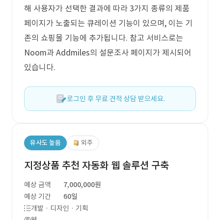
해 사용자가 선택한 결과에 따라 3가지 종류의 제품
페이지가 노출되는 큐레이션 기능이 있으며, 이는 기
존의 쇼핑몰 기능에 추가됩니다. 참고 서비스로는
Noom과 Addmiles의 설문조사 페이지가 제시되어
있습니다.
로그인 후 무료 견적 상담 받으세요.
유사도 높음
외주
지정상품 추천 자동화 웹 솔루션 구축
예상 금액
7,000,000원
예상 기간
60일
개발 · 디자인 · 기획