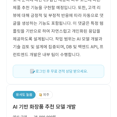
제품 추천 기능을 구현할 예정입니다. 또한, 고객 리
뷰에 대해 긍정적 및 부정적 반응에 따라 자동으로 댓
글을 생성하는 기능도 포함됩니다. 이 댓글은 특정 템
플릿을 기반으로 하여 자연스럽고 개인화된 응답을
제공하도록 설계됩니다. 작업 범위는 AI 모델 개발과
기술 검토 및 설계에 집중되며, DB 및 백엔드 API, 프
런트엔드 개발은 내부 팀이 수행합니다.
로그인 후 무료 견적 상담 받으세요.
유사도 높음
외주
AI 기반 화장품 추천 모델 개발