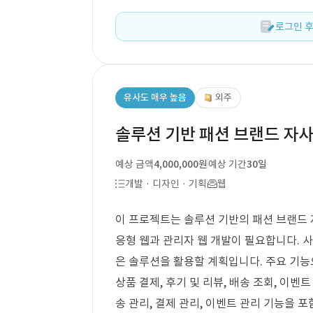
로그인 후
유사도 매우 높음
외주
솔루션 기반 패션 브랜드 자사
예상 금액
4,000,000원
예상 기간
30일
개발 · 디자인 · 기획
웹
이 프로젝트는 솔루션 기반의 패션 브랜드 
응형 웹과 관리자 웹 개발이 필요합니다. 
은 솔루션을 활용할 계획입니다. 주요 기능
상품 결제, 후기 및 리뷰, 배송 조회, 이벤트
송 관리, 결제 관리, 이벤트 관리 기능을 