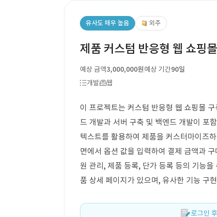
유사도 매우 높음
외주
제품 커스텀 반응형 웹 쇼핑몰
예상 금액
3,000,000원
예상 기간
90일
개발
웹
이 프로젝트는 커스텀 반응형 웹 쇼핑몰 구
드 개발과 서버 구축 및 백엔드 개발이 포함
텍스트를 활용하여 제품을 커스터마이즈하고
면에서 옵션 값을 입력하여 결제 금액과 구매
원 관리, 제품 등록, 단가 등록 등의 기능을
품 상세 페이지가 있으며, 유사한 기능 구
로그인 후