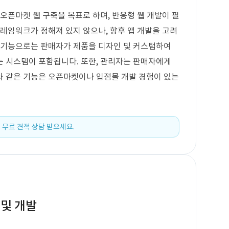
오픈마켓 웹 구축을 목표로 하며, 반응형 웹 개발이 필
프레임워크가 정해져 있지 않으나, 향후 앱 개발을 고려
요 기능으로는 판매자가 제품을 디자인 및 커스텀하여
는 시스템이 포함됩니다. 또한, 관리자는 판매자에게
와 같은 기능은 오픈마켓이나 입점몰 개발 경험이 있는
 무료 견적 상담 받으세요.
 및 개발