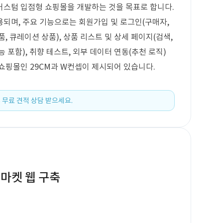
커스텀 입점형 쇼핑몰을 개발하는 것을 목표로 합니다.
되며, 주요 기능으로는 회원가입 및 로그인(구매자,
품, 큐레이션 상품), 상품 리스트 및 상세 페이지(검색,
능 포함), 취향 테스트, 외부 데이터 연동(추천 로직)
쇼핑몰인 29CM과 W컨셉이 제시되어 있습니다.
 무료 견적 상담 받으세요.
마켓 웹 구축