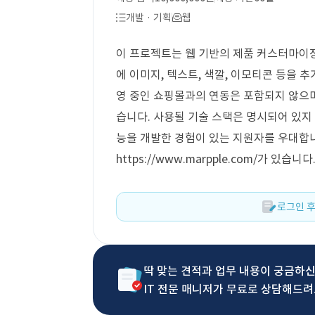
개발 · 기획
웹
이 프로젝트는 웹 기반의 제품 커스터마이징
에 이미지, 텍스트, 색깔, 이모티콘 등을 
영 중인 쇼핑몰과의 연동은 포함되지 않으며
습니다. 사용될 기술 스택은 명시되어 있지 
능을 개발한 경험이 있는 지원자를 우대합
https://www.marpple.com/가 있습니다
로그인 후
딱 맞는 견적과 업무 내용이 궁금하
IT 전문 매니저가 무료로 상담해드려