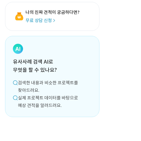
나의 진짜 견적이 궁금하다면?
무료 상담 신청
유사사례 검색 AI로
무엇을 할 수 있나요?
검색한 내용과 비슷한 프로젝트를
찾아드려요.
실제 프로젝트 데이터를 바탕으로
예상 견적을 알려드려요.