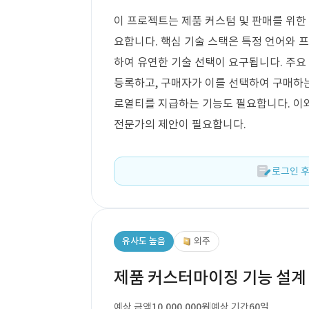
이 프로젝트는 제품 커스텀 및 판매를 위한 
요합니다. 핵심 기술 스택은 특정 언어와 
하여 유연한 기술 선택이 요구됩니다. 주
등록하고, 구매자가 이를 선택하여 구매하
로열티를 지급하는 기능도 필요합니다. 이
전문가의 제안이 필요합니다.
로그인 후
유사도 높음
외주
제품 커스터마이징 기능 설계
예상 금액
10,000,000원
예상 기간
60일