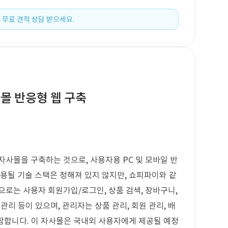
 무료 견적 상담 받으세요.
몰 반응형 웹 구축
자사몰을 구축하는 것으로, 사용자용 PC 및 모바일 반
사용될 기술 스택은 정해져 있지 않지만, 쇼피파이와 같
으로는 사용자 회원가입/로그인, 상품 검색, 장바구니,
 관리 등이 있으며, 관리자는 상품 관리, 회원 관리, 배
포함합니다. 이 자사몰은 국내외 사용자에게 제공될 예정