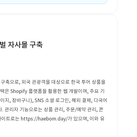
로벌 자사몰 구축
몰 구축으로, 외국 관광객을 대상으로 한국 투어 상품을
은 Shopify 플랫폼을 활용한 웹 개발이며, 주요 기
지, 장바구니), SNS 소셜 로그인, 해외 결제, 다국어
. 관리자 기능으로는 상품 관리, 주문/예약 관리, 콘
로는 https://haebom.day/가 있으며, 이와 유