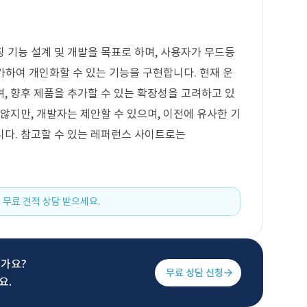
 기능 설계 및 개발을 목표로 하며, 사용자가 무드등
추가하여 개인화할 수 있는 기능을 구현합니다. 현재 운
, 향후 제품을 추가할 수 있는 확장성을 고려하고 있
않지만, 개발자는 제안할 수 있으며, 이전에 유사한 기
니다. 참고할 수 있는 레퍼런스 사이트로는
.
 무료 견적 상담 받으세요.
신가요?
무료 상담 신청
요.