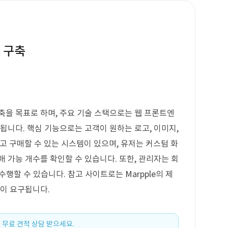
 구축
축을 목표로 하며, 주요 기술 스택으로는 웹 프론트엔
됩니다. 핵심 기능으로는 고객이 원하는 로고, 이미지,
 구매할 수 있는 시스템이 있으며, 유저는 커스텀 화
 가능 개수를 확인할 수 있습니다. 또한, 관리자는 회
 수행할 수 있습니다. 참고 사이트로는 Marpple의 제
현이 요구됩니다.
 무료 견적 상담 받으세요.