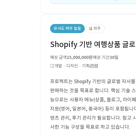
유사도 매우 높음
외주
Shopify 기반 여행상품 글
예상 금액
15,000,000원
예상 기간
30일
개발 · 디자인 · 기획
웹
프로젝트는 Shopify 기반의 글로벌 자사
판매하는 것을 목표로 합니다. 핵심 기술 스택
능으로는 사용자 메뉴(상품, 블로그, 마이페이
지원(영어, 일본어, 중국어) 등이 포함됩니다
텐츠 관리, 후기 관리가 필요합니다. 참고 사이트
사한 기능 구성을 목표로 하고 있습니다.