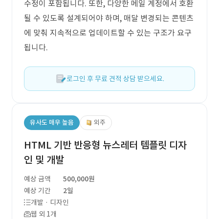
수정이 포함됩니다. 또한, 다양한 메일 계정에서 호환
될 수 있도록 설계되어야 하며, 매달 변경되는 콘텐츠
에 맞춰 지속적으로 업데이트할 수 있는 구조가 요구
됩니다.
로그인 후 무료 견적 상담 받으세요.
유사도 매우 높음
외주
HTML 기반 반응형 뉴스레터 템플릿 디자
인 및 개발
예상 금액
500,000원
예상 기간
2일
개발 · 디자인
웹 외 1개