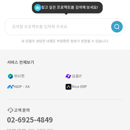
찾고 싶은 프로젝트를 검색해 보세요!
AI 모델이 생성한 내용은 부정확한 정보가 포함될 수 있습니다.
서비스 전체보기
위시켓
요즘IT
AIDP - AX
Rise ERP
고객 문의
02-6925-4849