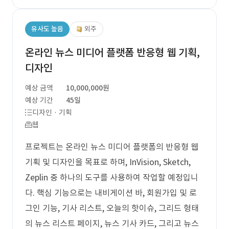
유사도 높음
외주
온라인 뉴스 미디어 플랫폼 반응형 웹 기획,
디자인
예상 금액
10,000,000원
예상 기간
45일
디자인 · 기획
웹
프로젝트는 온라인 뉴스 미디어 플랫폼의 반응형 웹
기획 및 디자인을 목표로 하며, InVision, Sketch,
Zeplin 중 하나의 도구를 사용하여 작업할 예정입니
다. 핵심 기능으로는 내비게이션 바, 회원가입 및 로
그인 기능, 기사 리스트, 오늘의 핫이슈, 그리드 형태
의 뉴스 리스트 페이지, 뉴스 기사 카드, 그리고 뉴스