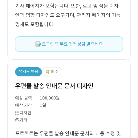
기사 페이지가 포함됩니다. 또한, 로고 및 심볼 디자
인과 명함 디자인도 요구되며, 관리자 페이지의 기능
명세도 포함됩니다.
로그인 후 무료 견적 상담 받으세요.
유사도 높음
외주
우편물 발송 안내문 문서 디자인
예상 금액
100,000원
예상 기간
1일
디자인
기타
프로젝트는 우편물 발송 안내문 문서의 내용 수정 및