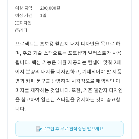
예상 금액
200,000원
예상 기간
1일
디자인
기타
프로젝트는 홍보용 월간지 내지 디자인을 목표로 하
며, 주요 기술 스택으로는 포토샵과 일러스트가 사용
됩니다. 핵심 기능은 매월 제공되는 컨셉에 맞춰 2페
이지 분량의 내지를 디자인하고, 기재되어야 할 제품
명과 카피 문구를 반영하여 시각적으로 매력적인 이
미지를 제작하는 것입니다. 또한, 기존 월간지 디자인
을 참고하여 일관된 스타일을 유지하는 것이 중요합
니다.
로그인 후 무료 견적 상담 받으세요.