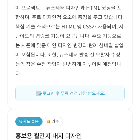
이 프로젝트는 뉴스레터 디자인과 HTML 코딩을 포
함하며, 주로 디자인적 요소에 중점을 두고 있습니다.
핵심 기술 스택으로는 HTML 및 CSS가 사용되며, 저
난이도의 맵링크 기능이 요구됩니다. 주요 기능으로
는 시즌에 맞춘 메인 디자인 변경과 판례 섬네일 삽입
이 포함됩니다. 또한, 뉴스레터 발송 전 오탈자 수정
등의 작은 수정 작업이 빈번하게 이루어질 예정입니
다.
로그인 후 무료 견적 상담 받으세요.
유사도 높음
외주
홍보용 월간지 내지 디자인