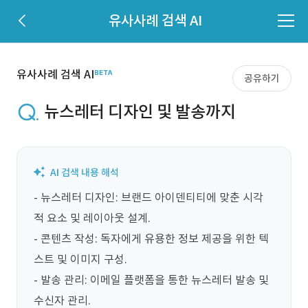
유사사례 검색 AI
유사사례 검색 AI
공유하기
뉴스레터 디자인 및 발송까지
- 뉴스레터 디자인: 브랜드 아이덴티티에 맞춘 시각
적 요소 및 레이아웃 설계.

- 콘텐츠 작성: 독자에게 유용한 정보 제공을 위한 텍
스트 및 이미지 구성.

- 발송 관리: 이메일 플랫폼을 통한 뉴스레터 발송 및 
수신자 관리.
