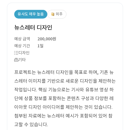
유사도 매우 높음
외주
뉴스레터 디자인
예상 금액
200,000원
예상 기간
1일
디자인
기타
프로젝트는 뉴스레터 디자인을 목표로 하며, 기존 뉴
스레터 이미지를 기반으로 새로운 디자인을 제안하는
작업입니다. 핵심 기능으로는 기사와 유튜브 영상 하
단에 상품 정보를 포함하는 콘텐츠 구성과 다양한 레
이아웃 디자인 아이디어를 제안하는 것이 있습니다.
첨부된 자료에는 뉴스레터 예시가 포함되어 있어 참
고할 수 있습니다.