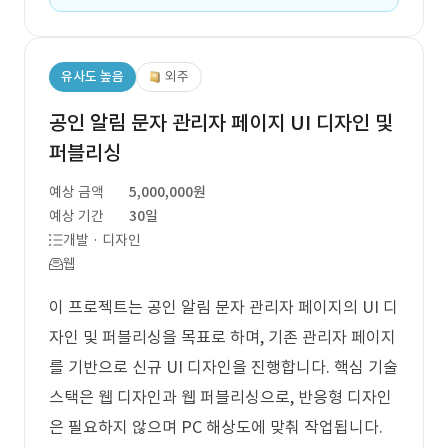
유사도 높음
외주
공인 알림 문자 관리자 페이지 UI 디자인 및
퍼블리싱
예상 금액
5,000,000원
예상 기간
30일
개발 · 디자인
웹
이 프로젝트는 공인 알림 문자 관리자 페이지의 UI 디
자인 및 퍼블리싱을 목표로 하며, 기존 관리자 페이지
를 기반으로 신규 UI 디자인을 진행합니다. 핵심 기술
스택은 웹 디자인과 웹 퍼블리싱으로, 반응형 디자인
은 필요하지 않으며 PC 해상도에 맞춰 작업됩니다.