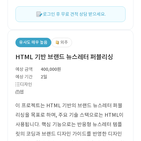
로그인 후 무료 견적 상담 받으세요.
유사도 매우 높음
외주
HTML 기반 브랜드 뉴스레터 퍼블리싱
예상 금액
400,000원
예상 기간
2일
디자인
웹
이 프로젝트는 HTML 기반의 브랜드 뉴스레터 퍼블
리싱을 목표로 하며, 주요 기술 스택으로는 HTML이
사용됩니다. 핵심 기능으로는 반응형 뉴스레터 템플
릿의 코딩과 브랜드 디자인 가이드를 반영한 디자인