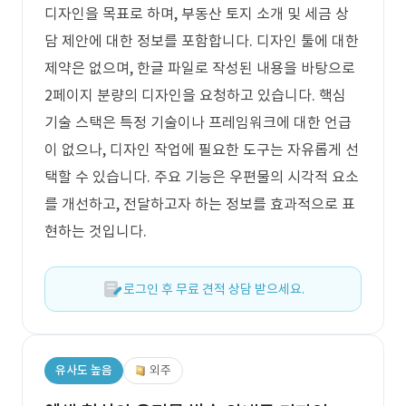
디자인을 목표로 하며, 부동산 토지 소개 및 세금 상
담 제안에 대한 정보를 포함합니다. 디자인 툴에 대한
제약은 없으며, 한글 파일로 작성된 내용을 바탕으로
2페이지 분량의 디자인을 요청하고 있습니다. 핵심
기술 스택은 특정 기술이나 프레임워크에 대한 언급
이 없으나, 디자인 작업에 필요한 도구는 자유롭게 선
택할 수 있습니다. 주요 기능은 우편물의 시각적 요소
를 개선하고, 전달하고자 하는 정보를 효과적으로 표
현하는 것입니다.
로그인 후 무료 견적 상담 받으세요.
유사도 높음
외주