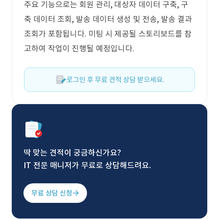
주요 기능으로는 회원 관리, 대상자 데이터 구축, 구
축 데이터 조회, 발송 데이터 생성 및 전송, 발송 결과
조회가 포함됩니다. 미팅 시 제공될 스토리보드를 참
고하여 작업이 진행될 예정입니다.
로그인 후 무료 견적 상담 받으세요.
딱 맞는 견적이 궁금하신가요?
IT 전문 매니저가 무료로 상담해드려요.
무료 상담 신청