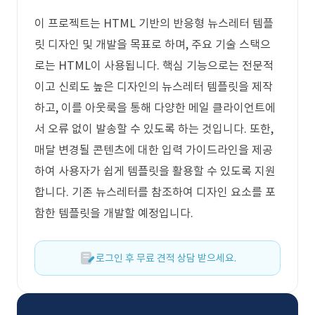
이 프로젝트는 HTML 기반의 반응형 뉴스레터 템플
릿 디자인 및 개발을 목표로 하며, 주요 기술 스택으
로는 HTML이 사용됩니다. 핵심 기능으로는 전문적
이고 신뢰도 높은 디자인의 뉴스레터 템플릿을 제작
하고, 이를 아웃룩을 통해 다양한 메일 클라이언트에
서 오류 없이 발송할 수 있도록 하는 것입니다. 또한,
매달 변경될 콘텐츠에 대한 입력 가이드라인을 제공
하여 사용자가 쉽게 템플릿을 활용할 수 있도록 지원
합니다. 기존 뉴스레터를 참조하여 디자인 요소를 포
함한 템플릿을 개발할 예정입니다.
로그인 후 무료 견적 상담 받으세요.