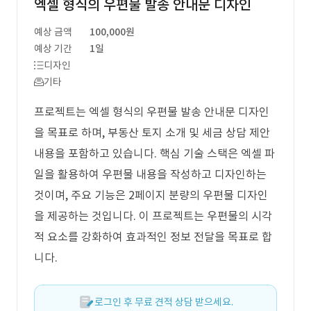
엑셀 형식의 우편물 발송 안내문 디자인
예상 금액
100,000원
예상 기간
1일
디자인
기타
프로젝트는 엑셀 형식의 우편물 발송 안내문 디자인
을 목표로 하며, 부동산 토지 소개 및 세금 상담 제안
내용을 포함하고 있습니다. 핵심 기술 스택은 엑셀 파
일을 활용하여 우편물 내용을 작성하고 디자인하는
것이며, 주요 기능은 2페이지 분량의 우편물 디자인
을 제공하는 것입니다. 이 프로젝트는 우편물의 시각
적 요소를 강화하여 효과적인 정보 전달을 목표로 합
니다.
로그인 후 무료 견적 상담 받으세요.