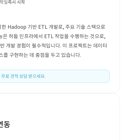
시작일
즉시 시작
 Hadoop 기반 ETL 개발로, 주요 기술 스택으로
기능은 하둡 인프라에서 ETL 작업을 수행하는 것으로,
 기반 개발 경험이 필수적입니다. 이 프로젝트는 데이터
세스를 구현하는 데 중점을 두고 있습니다.
 무료 견적 상담 받으세요.
연동