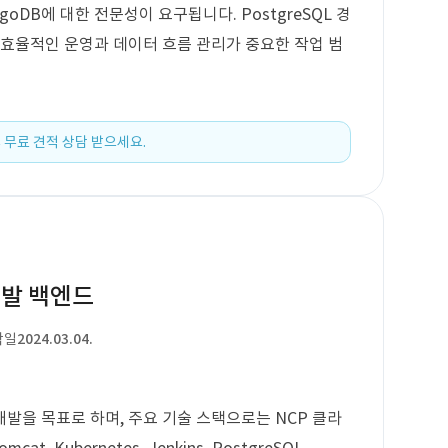
oDB에 대한 전문성이 요구됩니다. PostgreSQL 경
 효율적인 운영과 데이터 흐름 관리가 중요한 작업 범
 무료 견적 상담 받으세요.
개발 백엔드
작일
2024.03.04.
발을 목표로 하며, 주요 기술 스택으로는 NCP 클라