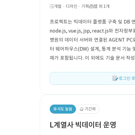
개발 · 디자인 · 기획
웹 외 1개
프로젝트는 빅데이터 플랫폼 구축 및 DB 연
node.js, vue.js, jsp, react.
병원의 데이터 서버와 연결된 AGENT P
터 웨어하우스(DW) 설계, 통계 분석 기능 
재가 포함됩니다. 이 외에도 기술 문서 작
로그인 후
유사도 높음
기간제
L계열사 빅데이터 운영