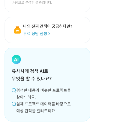
바탕으로 분석한 결과입니다.
나의 진짜 견적이 궁금하다면?
무료 상담 신청
유사사례 검색 AI로
무엇을 할 수 있나요?
검색한 내용과 비슷한 프로젝트를
찾아드려요.
실제 프로젝트 데이터를 바탕으로
예상 견적을 알려드려요.