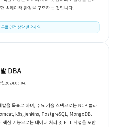
능한 빅데이터 환경을 구축하는 것입니다.
 무료 견적 상담 받으세요.
발 DBA
작일
2024.03.04.
발을 목표로 하며, 주요 기술 스택으로는 NCP 클라
tomcat, k8s, jenkins, PostgreSQL, MongoDB,
됩니다. 핵심 기능으로는 데이터 처리 및 ETL 작업을 포함