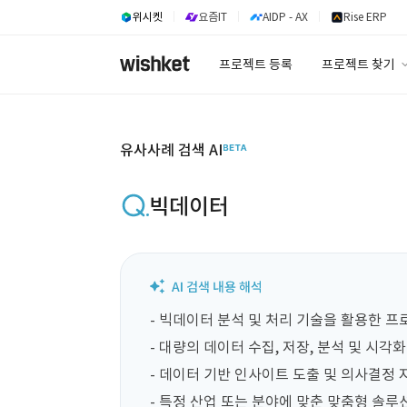
위시켓
요즘IT
AIDP - AX
Rise ERP
프로젝트 등록
프로젝트 찾기
프로젝트 찾기
유사사례 검색 A
유사사례 검색 AI
빅데이터
- 빅데이터 분석 및 처리 기술을 활용한 프
- 대량의 데이터 수집, 저장, 분석 및 시각화
- 데이터 기반 인사이트 도출 및 의사결정 지
- 특정 산업 또는 분야에 맞춘 맞춤형 솔루션