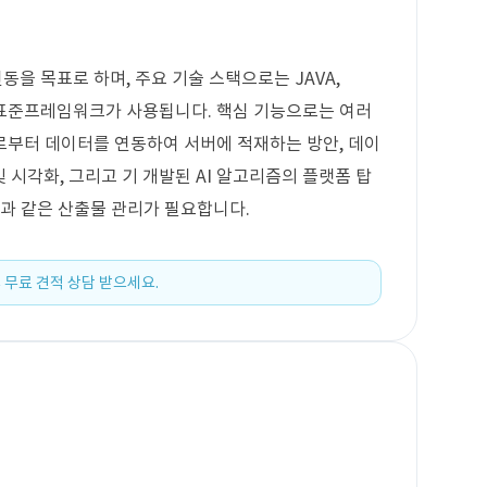
동을 목표로 하며, 주요 기술 스택으로는 JAVA,
js와 전자정부표준프레임워크가 사용됩니다. 핵심 기능으로는 여러
C로부터 데이터를 연동하여 서버에 적재하는 방안, 데이
및 시각화, 그리고 기 개발된 AI 알고리즘의 플랫폼 탑
성과 같은 산출물 관리가 필요합니다.
 무료 견적 상담 받으세요.