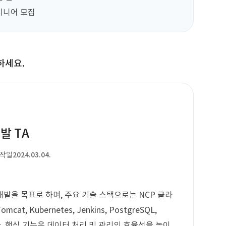
지니어 모집
하세요.
발 TA
시작일
2024.03.04.
발을 목표로 하며, 주요 기술 스택으로는 NCP 클라
Tomcat, Kubernetes, Jenkins, PostgreSQL,
함됩니다. 핵심 기능은 데이터 처리 및 관리의 효율성을 높이