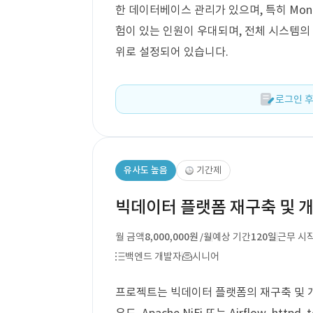
한 데이터베이스 관리가 있으며, 특히 Mong
험이 있는 인원이 우대되며, 전체 시스템의
위로 설정되어 있습니다.
로그인 후
유사도 높음
기간제
빅데이터 플랫폼 재구축 및 
월 금액
8,000,000원
예상 기간
120일
근무 시
/월
백엔드 개발자
시니어
프로젝트는 빅데이터 플랫폼의 재구축 및 개