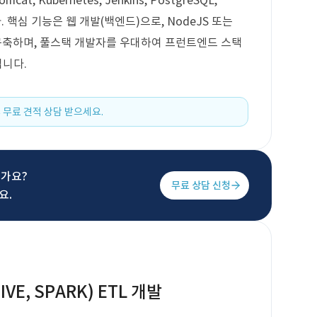
tomcat, Kubernetes, Jenkins, PostgreSQL,
니다. 핵심 기능은 웹 개발(백엔드)으로, NodeJS 또는
템을 구축하며, 풀스택 개발자를 우대하여 프런트엔드 스택
입니다.
 무료 견적 상담 받으세요.
신가요?
무료 상담 신청
요.
VE, SPARK) ETL 개발