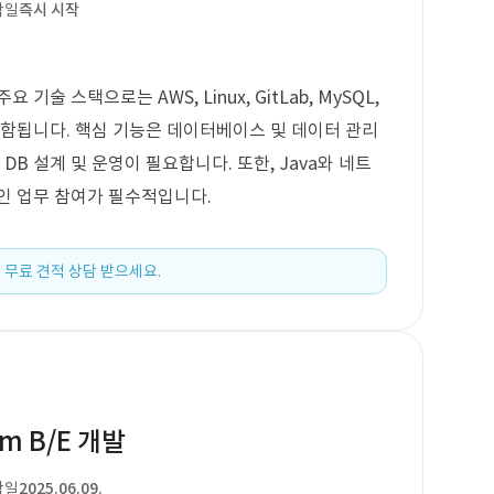
작일
즉시 시작
술 스택으로는 AWS, Linux, GitLab, MySQL,
hon이 포함됩니다. 핵심 기능은 데이터베이스 및 데이터 관리
한 DB 설계 및 운영이 필요합니다. 또한, Java와 네트
인 업무 참여가 필수적입니다.
 무료 견적 상담 받으세요.
orm B/E 개발
작일
2025.06.09.