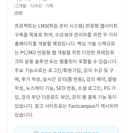
개발 · 디자인 · 기획
웹
프로젝트는 LMS(학습 관리 시스템) 반응형 웹사이트
구축을 목표로 하며, 수강생과 관리자를 위한 두 가지
홈페이지를 개발할 예정입니다. 핵심 기술 스택으로
는 PC/MO 반응형 웹 개발을 위한 다양한 프레임워
크와 상용 솔루션 또는 템플릿이 포함될 수 있습니다.
주요 기능으로는 로그인/회원가입, 강의 수강 및 구
매, 후기 작성, 실시간 강의(줌 연동), 강의 예약, 칼럼
작성, 뉴스레터 기능, SEO 연동, 소셜 로그인, PG 가
입, 강의 무단 다운로드 보안, 강의 별 결제 기능 등이
있습니다. 참고 사이트로는 Fastcampus가 제시되어
있습니다.