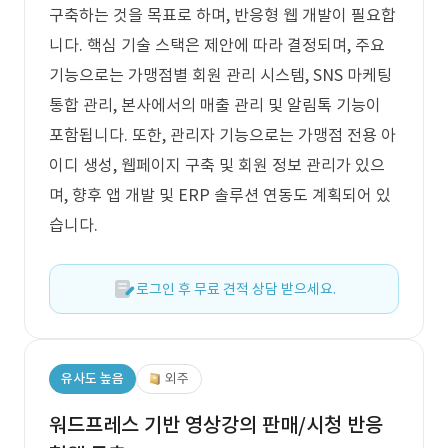
구축하는 것을 목표로 하며, 반응형 웹 개발이 필요합
니다. 핵심 기술 스택은 제안에 따라 결정되며, 주요
기능으로는 가맹점별 회원 관리 시스템, SNS 마케팅
통합 관리, 본사에서의 매출 관리 및 알림톡 기능이
포함됩니다. 또한, 관리자 기능으로는 가맹점 전용 아
이디 생성, 웹페이지 구축 및 회원 정보 관리가 있으
며, 향후 앱 개발 및 ERP 솔루션 연동도 계획되어 있
습니다.
로그인 후 무료 견적 상담 받으세요.
유사도 높음
외주
워드프레스 기반 영상강의 판매/시청 반응