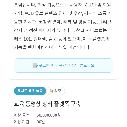
포함됩니다. 핵심 기능으로는 사용자 로그인 및 회원
가입, VOD 유료 콘텐츠 결제 및 수강, 강사와 소통 가
능한 게시판, 코칭권 결제, 리뷰 및 평점 기능, 그리고
강사 별 정산 페이지가 있습니다. 참고 사이트로는 클
래스 101, 원더월, 숨고 등이 있으며, 이들 플랫폼의
기능을 벤치마킹하여 개발할 예정입니다.
로그인 후 무료 견적 상담 받으세요.
유사도 매우 높음
외주
교육 동영상 강좌 플랫폼 구축
예상 금액
50,000,000원
예상 기간
90일