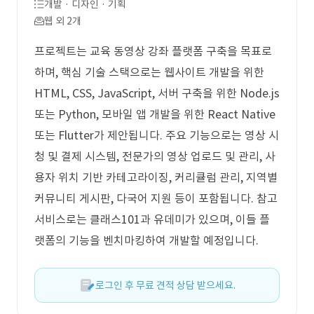
개발 · 디자인 · 기획
웹 외 2개
프로젝트는 교육 동영상 강좌 플랫폼 구축을 목표로
하며, 핵심 기술 스택으로는 웹사이트 개발을 위한
HTML, CSS, JavaScript, 서버 구축을 위한 Node.js
또는 Python, 모바일 앱 개발을 위한 React Native
또는 Flutter가 제안됩니다. 주요 기능으로는 영상 시
청 및 결제 시스템, 전문가의 영상 업로드 및 관리, 사
용자 위치 기반 카테고라이징, 커리큘럼 관리, 지역별
커뮤니티 게시판, 다국어 지원 등이 포함됩니다. 참고
서비스로는 클래스101과 유데미가 있으며, 이들 플
랫폼의 기능을 벤치마킹하여 개발할 예정입니다.
로그인 후 무료 견적 상담 받으세요.