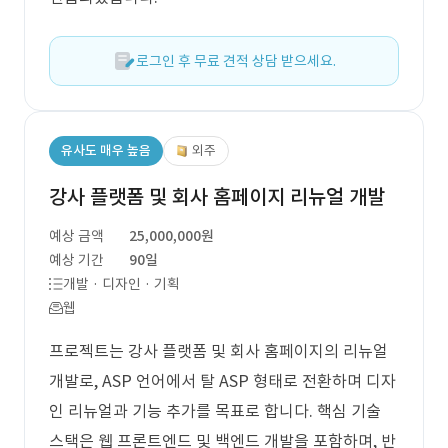
로그인 후 무료 견적 상담 받으세요.
유사도 매우 높음
외주
강사 플랫폼 및 회사 홈페이지 리뉴얼 개발
예상 금액
25,000,000원
예상 기간
90일
개발 · 디자인 · 기획
웹
프로젝트는 강사 플랫폼 및 회사 홈페이지의 리뉴얼
개발로, ASP 언어에서 탈 ASP 형태로 전환하며 디자
인 리뉴얼과 기능 추가를 목표로 합니다. 핵심 기술
스택은 웹 프론트엔드 및 백엔드 개발을 포함하며, 반