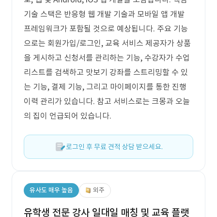
기술 스택은 반응형 웹 개발 기술과 모바일 앱 개발
프레임워크가 포함될 것으로 예상됩니다. 주요 기능
으로는 회원가입/로그인, 교육 서비스 제공자가 상품
을 게시하고 신청서를 관리하는 기능, 수강자가 수업
리스트를 검색하고 맛보기 강좌를 스트리밍할 수 있
는 기능, 결제 기능, 그리고 마이페이지를 통한 진행
이력 관리가 있습니다. 참고 서비스로는 크몽과 오늘
의 집이 언급되어 있습니다.
로그인 후 무료 견적 상담 받으세요.
유사도 매우 높음
외주
유학생 전문 강사 일대일 매칭 및 교육 플랫