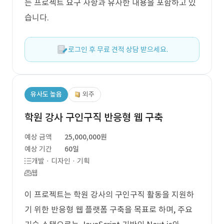
는 프로젝트 요구 사항과 유사한 내용을 포함하고 있
습니다.
로그인 후 무료 견적 상담 받으세요.
유사도 높음
외주
학원 강사 구인구직 반응형 웹 구축
예상 금액
25,000,000원
예상 기간
60일
개발 · 디자인 · 기획
웹
이 프로젝트는 학원 강사의 구인구직 활동을 지원하
기 위한 반응형 웹 플랫폼 구축을 목표로 하며, 주요