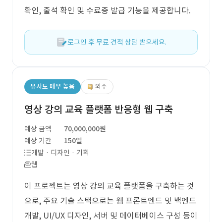
확인, 출석 확인 및 수료증 발급 기능을 제공합니다.
로그인 후 무료 견적 상담 받으세요.
유사도 매우 높음
외주
영상 강의 교육 플랫폼 반응형 웹 구축
예상 금액
70,000,000원
예상 기간
150일
개발 · 디자인 · 기획
웹
이 프로젝트는 영상 강의 교육 플랫폼을 구축하는 것
으로, 주요 기술 스택으로는 웹 프론트엔드 및 백엔드
개발, UI/UX 디자인, 서버 및 데이터베이스 구성 등이