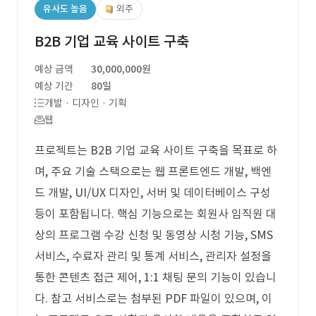
유사도 높음
외주
B2B 기업 교육 사이트 구축
예상 금액
30,000,000원
예상 기간
80일
개발 · 디자인 · 기획
웹
프로젝트는 B2B 기업 교육 사이트 구축을 목표로 하
며, 주요 기술 스택으로는 웹 프론트엔드 개발, 백엔
드 개발, UI/UX 디자인, 서버 및 데이터베이스 구성
등이 포함됩니다. 핵심 기능으로는 회원사 임직원 대
상의 프로그램 수강 신청 및 동영상 시청 기능, SMS
서비스, 수료자 관리 및 통계 서비스, 관리자 설정을
통한 콘텐츠 접근 제어, 1:1 채팅 문의 기능이 있습니
다. 참고 서비스로는 첨부된 PDF 파일이 있으며, 이