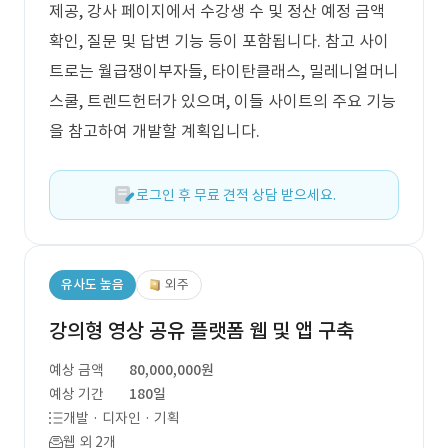
제공, 강사 페이지에서 수강생 수 및 정산 예정 금액
확인, 질문 및 답변 기능 등이 포함됩니다. 참고 사이
트로는 월급쟁이부자들, 타이탄클래스, 밀레니얼머니
스쿨, 트렌드헌터가 있으며, 이들 사이트의 주요 기능
을 참고하여 개발할 계획입니다.
로그인 후 무료 견적 상담 받으세요.
유사도 높음
외주
강의형 영상 공유 플랫폼 웹 및 앱 구축
예상 금액
80,000,000원
예상 기간
180일
개발 · 디자인 · 기획
웹 외 2개