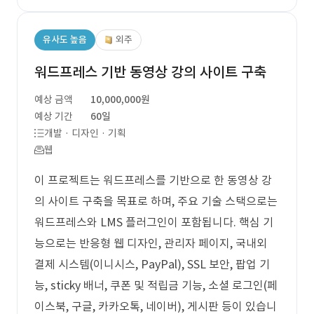
유사도 높음
외주
워드프레스 기반 동영상 강의 사이트 구축
예상 금액
10,000,000원
예상 기간
60일
개발 · 디자인 · 기획
웹
이 프로젝트는 워드프레스를 기반으로 한 동영상 강
의 사이트 구축을 목표로 하며, 주요 기술 스택으로는
워드프레스와 LMS 플러그인이 포함됩니다. 핵심 기
능으로는 반응형 웹 디자인, 관리자 페이지, 국내외
결제 시스템(이니시스, PayPal), SSL 보안, 팝업 기
능, sticky 배너, 쿠폰 및 적립금 기능, 소셜 로그인(페
이스북, 구글, 카카오톡, 네이버), 게시판 등이 있습니