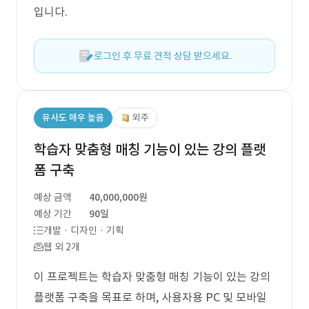
입니다.
로그인 후 무료 견적 상담 받으세요.
유사도 매우 높음
외주
학습자 맞춤형 매칭 기능이 있는 강의 플랫
폼 구축
예상 금액
40,000,000원
예상 기간
90일
개발 · 디자인 · 기획
웹 외 2개
이 프로젝트는 학습자 맞춤형 매칭 기능이 있는 강의
플랫폼 구축을 목표로 하며, 사용자용 PC 및 모바일