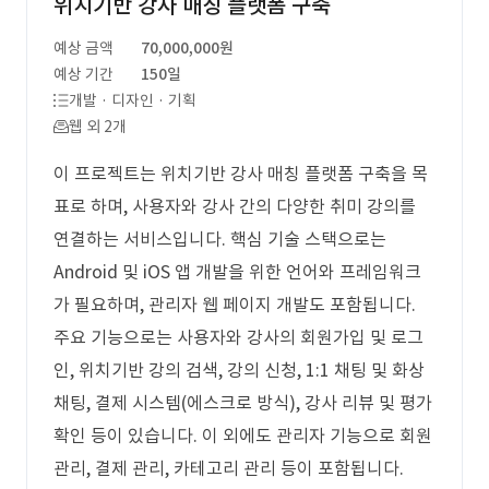
위치기반 강사 매칭 플랫폼 구축
예상 금액
70,000,000원
예상 기간
150일
개발 · 디자인 · 기획
웹 외 2개
이 프로젝트는 위치기반 강사 매칭 플랫폼 구축을 목
표로 하며, 사용자와 강사 간의 다양한 취미 강의를
연결하는 서비스입니다. 핵심 기술 스택으로는
Android 및 iOS 앱 개발을 위한 언어와 프레임워크
가 필요하며, 관리자 웹 페이지 개발도 포함됩니다.
주요 기능으로는 사용자와 강사의 회원가입 및 로그
인, 위치기반 강의 검색, 강의 신청, 1:1 채팅 및 화상
채팅, 결제 시스템(에스크로 방식), 강사 리뷰 및 평가
확인 등이 있습니다. 이 외에도 관리자 기능으로 회원
관리, 결제 관리, 카테고리 관리 등이 포함됩니다.