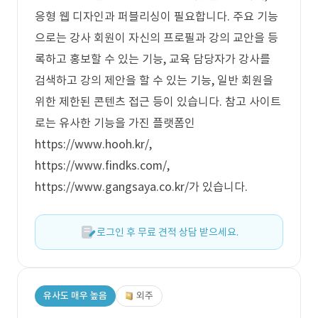
응형 웹 디자인과 퍼블리싱이 필요합니다. 주요 기능
으로는 강사 회원이 자신의 프로필과 강의 교안을 등
록하고 홍보할 수 있는 기능, 교육 담당자가 강사를
검색하고 강의 제안을 할 수 있는 기능, 일반 회원을
위한 제한된 콘텐츠 접근 등이 있습니다. 참고 사이트
로는 유사한 기능을 가진 플랫폼인
https://www.hooh.kr/,
https://www.findks.com/,
https://www.gangsaya.co.kr/가 있습니다.
로그인 후 무료 견적 상담 받으세요.
유사도 매우 높음
외주