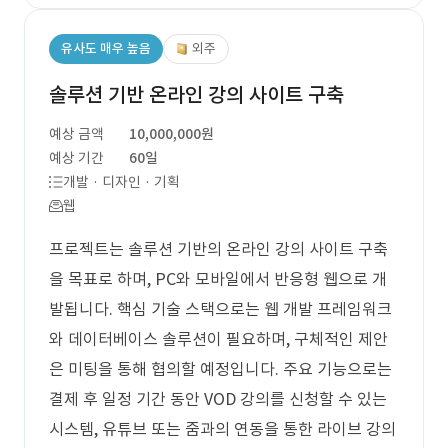
유사도 매우 높음
외주
솔루션 기반 온라인 강의 사이트 구축
예상 금액
10,000,000원
예상 기간
60일
개발 · 디자인 · 기획
웹
프로젝트는 솔루션 기반의 온라인 강의 사이트 구축
을 목표로 하며, PC와 모바일에서 반응형 웹으로 개
발됩니다. 핵심 기술 스택으로는 웹 개발 프레임워크
와 데이터베이스 솔루션이 필요하며, 구체적인 제안
은 미팅을 통해 협의할 예정입니다. 주요 기능으로는
결제 후 일정 기간 동안 VOD 강의를 신청할 수 있는
시스템, 유튜브 또는 줌과의 연동을 통한 라이브 강의