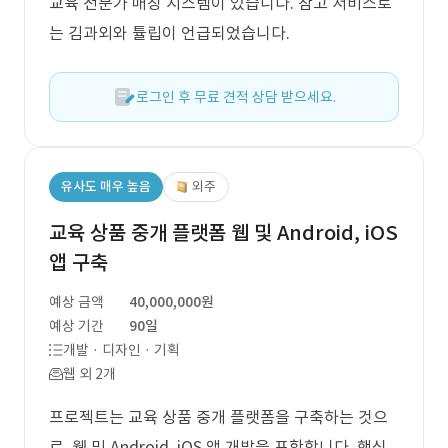
교육 전문가 매칭 시스템이 있습니다. 참고 서비스로
는 김과외와 튤립이 언급되었습니다.
로그인 후 무료 견적 상담 받으세요.
유사도 매우 높음
외주
교육 상품 중개 플랫폼 웹 및 Android, iOS
앱 구축
예상 금액
40,000,000원
예상 기간
90일
개발 · 디자인 · 기획
웹 외 2개
프로젝트는 교육 상품 중개 플랫폼을 구축하는 것으
로, 웹 및 Android, iOS 앱 개발을 포함합니다. 핵심