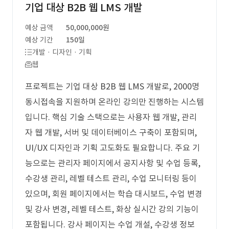
기업 대상 B2B 웹 LMS 개발
예상 금액
50,000,000원
예상 기간
150일
개발 · 디자인 · 기획
웹
프로젝트는 기업 대상 B2B 웹 LMS 개발로, 2000명
동시접속을 지원하며 온라인 강의만 진행하는 시스템
입니다. 핵심 기술 스택으로는 사용자 웹 개발, 관리
자 웹 개발, 서버 및 데이터베이스 구축이 포함되며,
UI/UX 디자인과 기획 고도화도 필요합니다. 주요 기
능으로는 관리자 페이지에서 공지사항 및 수업 등록,
수강생 관리, 레벨 테스트 관리, 수업 모니터링 등이
있으며, 회원 페이지에서는 학습 대시보드, 수업 변경
및 강사 변경, 레벨 테스트, 화상 실시간 강의 기능이
포함됩니다. 강사 페이지는 수업 개설, 수강생 정보