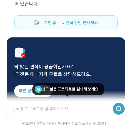
어 있습니다.
로그인 후 무료 견적 상담 받으세요.
딱 맞는 견적이 궁금하신가요?
IT 전문 매니저가 무료로 상담해드려요.
찾고 싶은 프로젝트를 검색해 보세요!
무료 상담 신청
AI 모델이 생성한 내용은 부정확한 정보가 포함될 수 있습니다.