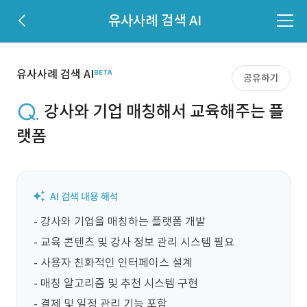
유사사례 검색 AI
유사사례 검색 AI
공유하기
강사와 기업 매칭해서 교육해주는 플
랫폼
- 강사와 기업을 매칭하는 플랫폼 개발

- 교육 콘텐츠 및 강사 정보 관리 시스템 필요

- 사용자 친화적인 인터페이스 설계

- 매칭 알고리즘 및 추천 시스템 구현

- 결제 및 일정 관리 기능 포함