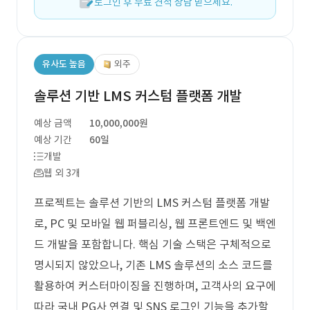
로그인 후 무료 견적 상담 받으세요.
유사도 높음
외주
솔루션 기반 LMS 커스텀 플랫폼 개발
예상 금액
10,000,000원
예상 기간
60일
개발
웹 외 3개
프로젝트는 솔루션 기반의 LMS 커스텀 플랫폼 개발
로, PC 및 모바일 웹 퍼블리싱, 웹 프론트엔드 및 백엔
드 개발을 포함합니다. 핵심 기술 스택은 구체적으로
명시되지 않았으나, 기존 LMS 솔루션의 소스 코드를
활용하여 커스터마이징을 진행하며, 고객사의 요구에
따라 국내 PG사 연결 및 SNS 로그인 기능을 추가할