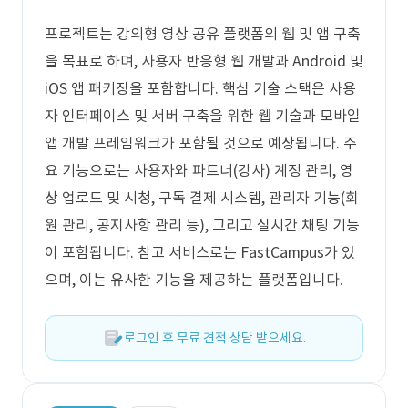
프로젝트는 강의형 영상 공유 플랫폼의 웹 및 앱 구축
을 목표로 하며, 사용자 반응형 웹 개발과 Android 및
iOS 앱 패키징을 포함합니다. 핵심 기술 스택은 사용
자 인터페이스 및 서버 구축을 위한 웹 기술과 모바일
앱 개발 프레임워크가 포함될 것으로 예상됩니다. 주
요 기능으로는 사용자와 파트너(강사) 계정 관리, 영
상 업로드 및 시청, 구독 결제 시스템, 관리자 기능(회
원 관리, 공지사항 관리 등), 그리고 실시간 채팅 기능
이 포함됩니다. 참고 서비스로는 FastCampus가 있
으며, 이는 유사한 기능을 제공하는 플랫폼입니다.
로그인 후 무료 견적 상담 받으세요.