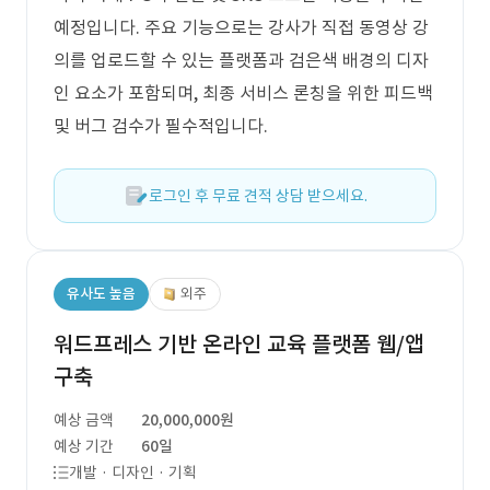
예정입니다. 주요 기능으로는 강사가 직접 동영상 강
의를 업로드할 수 있는 플랫폼과 검은색 배경의 디자
인 요소가 포함되며, 최종 서비스 론칭을 위한 피드백
및 버그 검수가 필수적입니다.
로그인 후 무료 견적 상담 받으세요.
유사도 높음
외주
워드프레스 기반 온라인 교육 플랫폼 웹/앱
구축
예상 금액
20,000,000원
예상 기간
60일
개발 · 디자인 · 기획