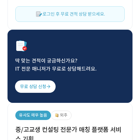
로그인 후 무료 견적 상담 받으세요.
딱 맞는 견적이 궁금하신가요?
IT 전문 매니저가 무료로 상담해드려요.
무료 상담 신청
유사도 매우 높음
외주
중/고교생 컨설팅 전문가 매칭 플랫폼 서비
스 기획