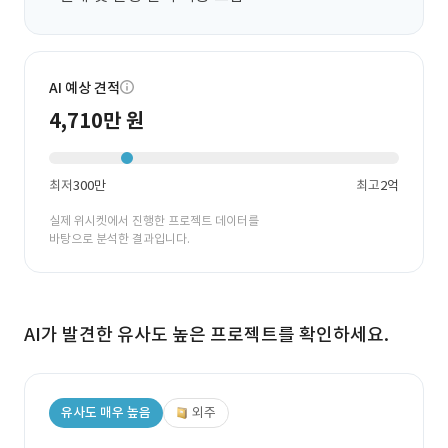
AI 예상 견적
4,710만 원
최저
300만
최고
2억
실제 위시켓에서 진행한 프로젝트 데이터를
바탕으로 분석한 결과입니다.
AI가 발견한 유사도 높은 프로젝트를 확인하세요.
유사도 매우 높음
외주