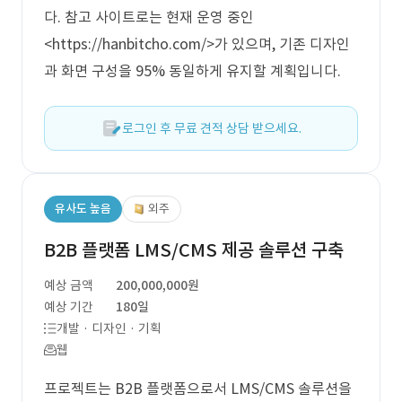
다. 참고 사이트로는 현재 운영 중인
<https://hanbitcho.com/>가 있으며, 기존 디자인
과 화면 구성을 95% 동일하게 유지할 계획입니다.
로그인 후 무료 견적 상담 받으세요.
유사도 높음
외주
B2B 플랫폼 LMS/CMS 제공 솔루션 구축
예상 금액
200,000,000원
예상 기간
180일
개발 · 디자인 · 기획
웹
프로젝트는 B2B 플랫폼으로서 LMS/CMS 솔루션을