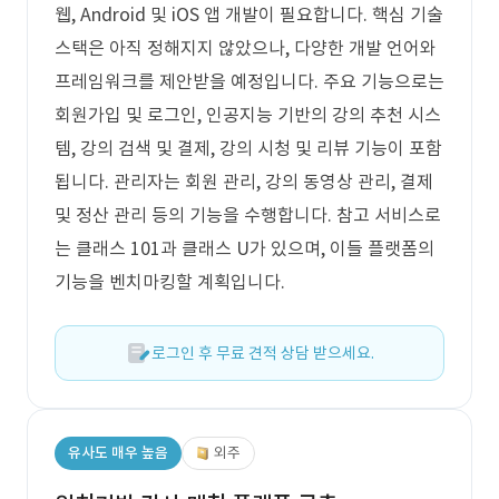
웹, Android 및 iOS 앱 개발이 필요합니다. 핵심 기술
스택은 아직 정해지지 않았으나, 다양한 개발 언어와
프레임워크를 제안받을 예정입니다. 주요 기능으로는
회원가입 및 로그인, 인공지능 기반의 강의 추천 시스
템, 강의 검색 및 결제, 강의 시청 및 리뷰 기능이 포함
됩니다. 관리자는 회원 관리, 강의 동영상 관리, 결제
및 정산 관리 등의 기능을 수행합니다. 참고 서비스로
는 클래스 101과 클래스 U가 있으며, 이들 플랫폼의
기능을 벤치마킹할 계획입니다.
로그인 후 무료 견적 상담 받으세요.
유사도 매우 높음
외주