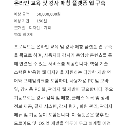
온라인 교육 및 강사 매칭 플랫폼 웹 구축
예상 금액
50,000,000원
예상 기간
150일
개발 · 디자인 · 기획
웹 외 2개
프로젝트는 온라인 교육 및 강사 매칭 플랫폼 웹 구축
을 목표로 하며, 사용자와 강사가 동영상 콘텐츠를 통
해 연결될 수 있는 서비스를 제공합니다. 핵심 기술
스택은 반응형 웹 디자인을 지원하는 다양한 개발 언
어와 프레임워크를 포함하며, 사용자용 PC 및 모바
일, 강사용 PC 웹, 관리자 웹 개발이 필요합니다. 주요
기능으로는 강사 검색 및 매칭, 클래스 목록 및 상세
정보 제공, 결제 시스템, 강사 평가, 회원 관리, 관리자
메뉴 및 기능 등이 포함됩니다. 이 플랫폼은 향후 안
드로이드 및 iOS 앱 개발을 염두에 두고 설계될 예정