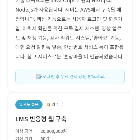
기술 스택으로는 JavaScript 기반의 Next.js와
Node.js가 사용됩니다. 서버는 AWS에서 구축될 예
정입니다. 핵심 기능으로는 사용자 로그인 및 회원가
입, 이력서 확인을 위한 구독 결제 시스템, 영상 업로
드 및 재생 기능, 강사 리워드 시스템, '좋아요' 기능,
대면 요청 알림톡 발송, 안심번호 서비스 등이 포함됩
니다. 참고 서비스로는 '훈장마을'이 언급되었습니다.
로그인 후 무료 견적 상담 받으세요.
유사도 높음
외주
LMS 반응형 웹 구축
예상 금액
20,000,000원
예상 기간
60일