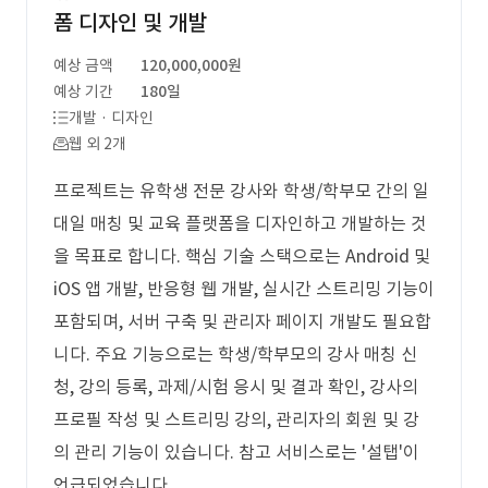
폼 디자인 및 개발
예상 금액
120,000,000원
예상 기간
180일
개발 · 디자인
웹 외 2개
프로젝트는 유학생 전문 강사와 학생/학부모 간의 일
대일 매칭 및 교육 플랫폼을 디자인하고 개발하는 것
을 목표로 합니다. 핵심 기술 스택으로는 Android 및
iOS 앱 개발, 반응형 웹 개발, 실시간 스트리밍 기능이
포함되며, 서버 구축 및 관리자 페이지 개발도 필요합
니다. 주요 기능으로는 학생/학부모의 강사 매칭 신
청, 강의 등록, 과제/시험 응시 및 결과 확인, 강사의
프로필 작성 및 스트리밍 강의, 관리자의 회원 및 강
의 관리 기능이 있습니다. 참고 서비스로는 '설탭'이
언급되었습니다.