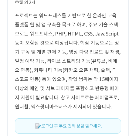
웹 외 2개
프로젝트는 워드프레스를 기반으로 한 온라인 교육
플랫폼 웹 및 앱 구축을 목표로 하며, 주요 기술 스택
으로는 워드프레스, PHP, HTML, CSS, JavaScript
등이 포함될 것으로 예상됩니다. 핵심 기능으로는 정
기 구독 및 개별 판매 기능, 영상 다량 업로드 및 재생,
일정 예약 기능, 라이브 스트리밍 기능(유튜브, 비메
오 연동), 커뮤니티 기능(카카오 오픈 채팅, 슬랙, 디
스코드 연동) 등이 있으며, 작업 범위는 약 15페이지
이상의 메인 및 서브 페이지를 포함하고 반응형 페이
지 지원이 필요합니다. 참고 사이트로는 페이덜프로,
원더월, 믹스윗더마스터스가 제시되어 있습니다.
로그인 후 무료 견적 상담 받으세요.