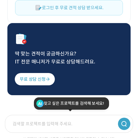
로그인 후 무료 견적 상담 받으세요.
딱 맞는 견적이 궁금하신가요?
IT 전문 매니저가 무료로 상담해드려요.
무료 상담 신청
찾고 싶은 프로젝트를 검색해 보세요!