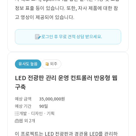
정보 표출 등이 있습니다. 또한, 자사 제품에 대한 참
고 영상이 제공되어 있습니다.
로그인 후 무료 견적 상담 받으세요.
유사도 높음
외주
LED 전광판 관리 운영 컨트롤러 반응형 웹
구축
예상 금액
35,000,000원
예상 기간
90일
개발 · 디자인 · 기획
웹 외 2개
이 프로젝트는 LED 전광판과 경관용 LED를 관리하