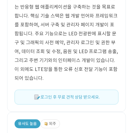
는 반응형 웹 애플리케이션을 구축하는 것을 목표로
합니다. 핵심 기술 스택은 웹 개발 언어와 프레임워크
를 포함하며, 서버 구축 및 관리자 페이지 개발이 포
함됩니다. 주요 기능으로는 LED 전광판에 표시할 문
구 및 그래픽의 사전 예약, 관리자 로그인 및 권한 부
여, 데이터 조회 및 수정, 음원 및 LED 프로그램 송출,
그리고 주변 기기와의 인터페이스 개발이 있습니다.
이 외에도 LTE망을 통한 오류 신호 전달 기능이 포함
되어 있습니다.
로그인 후 무료 견적 상담 받으세요.
유사도 높음
외주