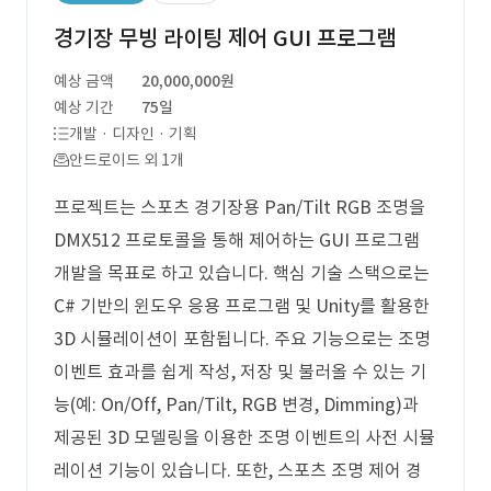
경기장 무빙 라이팅 제어 GUI 프로그램
예상 금액
20,000,000원
예상 기간
75일
개발 · 디자인 · 기획
안드로이드 외 1개
프로젝트는 스포츠 경기장용 Pan/Tilt RGB 조명을
DMX512 프로토콜을 통해 제어하는 GUI 프로그램
개발을 목표로 하고 있습니다. 핵심 기술 스택으로는
C# 기반의 윈도우 응용 프로그램 및 Unity를 활용한
3D 시뮬레이션이 포함됩니다. 주요 기능으로는 조명
이벤트 효과를 쉽게 작성, 저장 및 불러올 수 있는 기
능(예: On/Off, Pan/Tilt, RGB 변경, Dimming)과
제공된 3D 모델링을 이용한 조명 이벤트의 사전 시뮬
레이션 기능이 있습니다. 또한, 스포츠 조명 제어 경