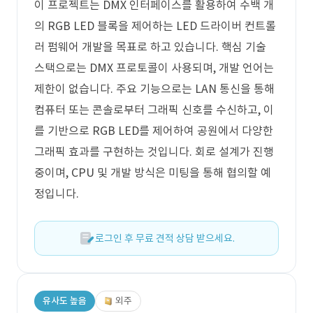
이 프로젝트는 DMX 인터페이스를 활용하여 수백 개
의 RGB LED 블록을 제어하는 LED 드라이버 컨트롤
러 펌웨어 개발을 목표로 하고 있습니다. 핵심 기술
스택으로는 DMX 프로토콜이 사용되며, 개발 언어는
제한이 없습니다. 주요 기능으로는 LAN 통신을 통해
컴퓨터 또는 콘솔로부터 그래픽 신호를 수신하고, 이
를 기반으로 RGB LED를 제어하여 공원에서 다양한
그래픽 효과를 구현하는 것입니다. 회로 설계가 진행
중이며, CPU 및 개발 방식은 미팅을 통해 협의할 예
정입니다.
로그인 후 무료 견적 상담 받으세요.
유사도 높음
외주