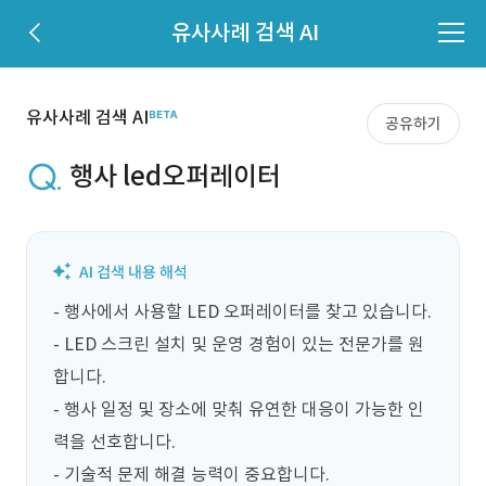
유사사례 검색 AI
유사사례 검색 AI
공유하기
행사 led오퍼레이터
- 행사에서 사용할 LED 오퍼레이터를 찾고 있습니다.

- LED 스크린 설치 및 운영 경험이 있는 전문가를 원
합니다.

- 행사 일정 및 장소에 맞춰 유연한 대응이 가능한 인
력을 선호합니다.

- 기술적 문제 해결 능력이 중요합니다.
