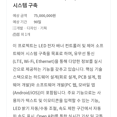
시스템 구축
예상 금액
75,000,000원
예상 기간
90일
개발 · 디자인 · 기획
웹 외 1개
이 프로젝트는 LED 전자 배너 컨트롤러 및 제어 소프
트웨어 시스템 구축을 목표로 하며, 유무선 통신
(LTE, Wi-Fi, Ethernet)을 통해 다양한 정보를 실시
간으로 제공하는 기능을 갖추고 있습니다. 핵심 기술
스택으로는 하드웨어 설계(회로 설계, PCB 설계, 펌
웨어 개발)와 소프트웨어 개발(PC 웹, 모바일 앱
(Android/iOS))이 포함됩니다. 주요 기능으로는 사
용자가 텍스트 및 이모티콘을 입력할 수 있는 기능,
LED 밝기 자동/수동 조절, 속도 제한 구간에서 자동
차 속도 표시, Open API를 통한 실시간 기상 및 교통