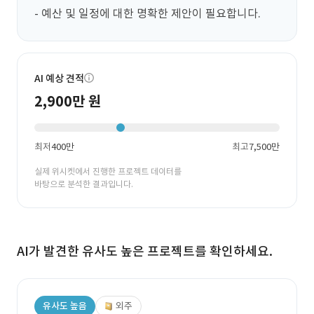
- 예산 및 일정에 대한 명확한 제안이 필요합니다.
AI 예상 견적
2,900만 원
최저
400만
최고
7,500만
실제 위시켓에서 진행한 프로젝트 데이터를
바탕으로 분석한 결과입니다.
AI가 발견한 유사도 높은 프로젝트를 확인하세요.
유사도 높음
외주