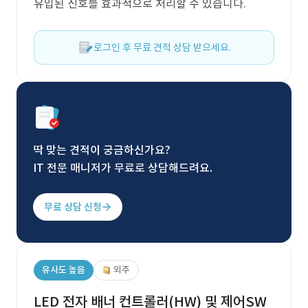
유입된 신호를 효과적으로 처리할 수 있습니다.
로그인 후 무료 견적 상담 받으세요.
딱 맞는 견적이 궁금하신가요?
IT 전문 매니저가 무료로 상담해드려요.
무료 상담 신청
유사도 높음
외주
LED 전자 배너 컨트롤러(HW) 및 제어SW