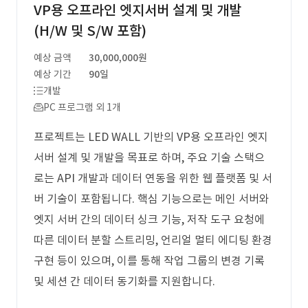
VP용 오프라인 엣지서버 설계 및 개발
(H/W 및 S/W 포함)
예상 금액
30,000,000원
예상 기간
90일
개발
PC 프로그램 외 1개
프로젝트는 LED WALL 기반의 VP용 오프라인 엣지
서버 설계 및 개발을 목표로 하며, 주요 기술 스택으
로는 API 개발과 데이터 연동을 위한 웹 플랫폼 및 서
버 기술이 포함됩니다. 핵심 기능으로는 메인 서버와
엣지 서버 간의 데이터 싱크 기능, 저작 도구 요청에
따른 데이터 분할 스트리밍, 언리얼 멀티 에디팅 환경
구현 등이 있으며, 이를 통해 작업 그룹의 변경 기록
및 세션 간 데이터 동기화를 지원합니다.