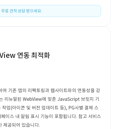
 무료 견적 상담 받으세요.
bView 연동 최적화
사용하여 기존 앱의 리팩토링과 웹사이트와의 연동성을 강
뉴얼된 WebView에 맞춘 JavaScript 브릿지 기
기본 작업(아이콘 및 버전 업데이트 등), PG사별 결제 스
터페이스 내 알림 표시 기능이 포함됩니다. 참고 서비스
크가 제공되어 있습니다.