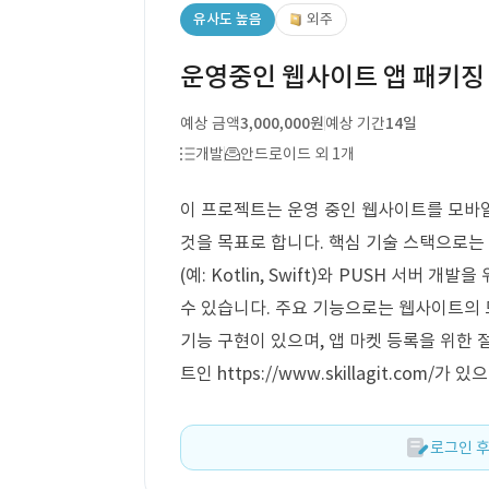
유사도 높음
외주
운영중인 웹사이트 앱 패키징 
예상 금액
3,000,000원
예상 기간
14일
개발
안드로이드 외 1개
이 프로젝트는 운영 중인 웹사이트를 모바일
것을 목표로 합니다. 핵심 기술 스택으로는 A
(예: Kotlin, Swift)와 PUSH 서버 개발을
수 있습니다. 주요 기능으로는 웹사이트의 모바
기능 구현이 있으며, 앱 마켓 등록을 위한
트인 https://www.skillagit.com
로그인 후