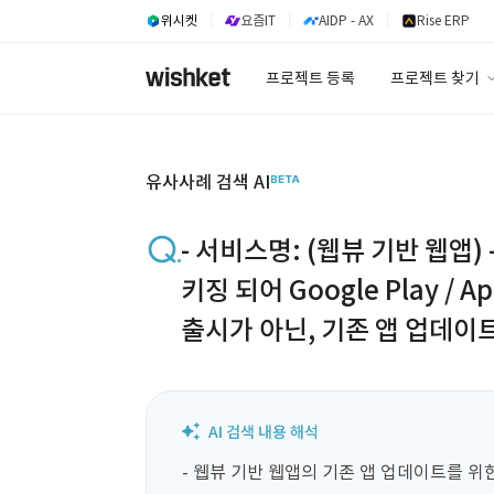
위시켓
요즘IT
AIDP - AX
Rise ERP
프로젝트 등록
프로젝트 찾기
프로젝트 찾기
유사사례 검색 A
유사사례 검색 AI
- 서비스명: (웹뷰 기반 웹앱
키징 되어 Google Play / A
출시가 아닌, 기존 앱 업데이트
동한 패키지 재빌드
- 웹뷰 기반 웹앱의 기존 앱 업데이트를 위