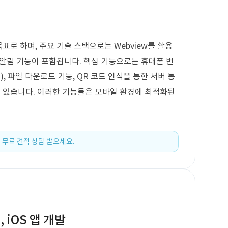
 목표로 하며, 주요 기술 스택으로는 Webview를 활용
SH 알림 기능이 포함됩니다. 핵심 기능으로는 휴대폰 번
), 파일 다운로드 기능, QR 코드 인식을 통한 서버 통
능이 있습니다. 이러한 기능들은 모바일 환경에 최적화된
 무료 견적 상담 받으세요.
 iOS 앱 개발