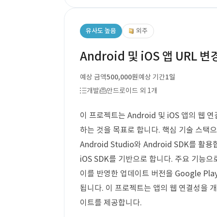
유사도 높음
외주
Android 및 iOS 앱 URL
예상 금액
500,000원
예상 기간
1일
개발
안드로이드 외 1개
이 프로젝트는 Android 및 iOS 앱의 웹
하는 것을 목표로 합니다. 핵심 기술 스택으로는 
Android Studio와 Android SDK를 활
iOS SDK를 기반으로 합니다. 주요 기능으
이를 반영한 업데이트 버전을 Google Play
됩니다. 이 프로젝트는 앱의 웹 연결성을 
이트를 제공합니다.