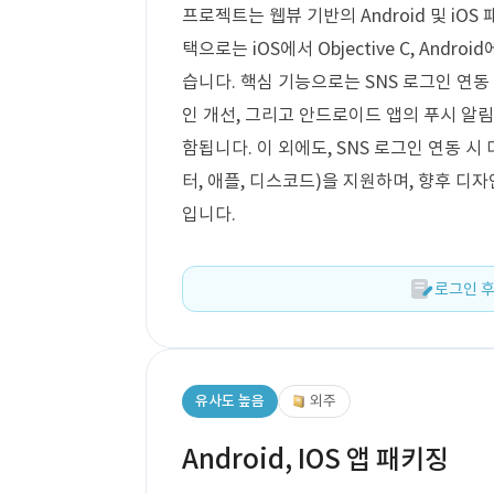
프로젝트는 웹뷰 기반의 Android 및 iOS
택으로는 iOS에서 Objective C, Andr
습니다. 핵심 기능으로는 SNS 로그인 연동
인 개선, 그리고 안드로이드 앱의 푸시 알림 
함됩니다. 이 외에도, SNS 로그인 연동 시
터, 애플, 디스코드)을 지원하며, 향후 디
입니다.
로그인 후
유사도 높음
외주
Android, IOS 앱 패키징