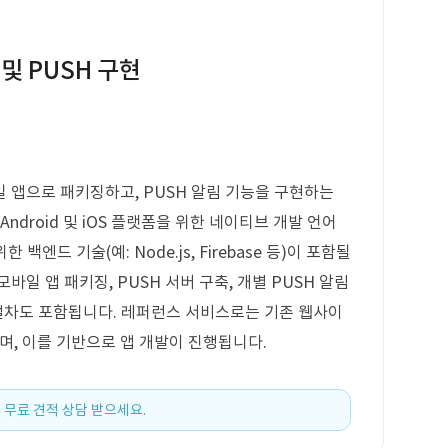
및 PUSH 구현
 앱으로 패키징하고, PUSH 알림 기능을 구현하는
ndroid 및 iOS 플랫폼을 위한 네이티브 개발 언어
 위한 백엔드 기술(예: Node.js, Firebase 등)이 포함될
일 앱 패키징, PUSH 서버 구축, 개별 PUSH 알림
 절차도 포함됩니다. 레퍼런스 서비스로는 기존 웹사이
/가 있으며, 이를 기반으로 앱 개발이 진행됩니다.
 무료 견적 상담 받으세요.