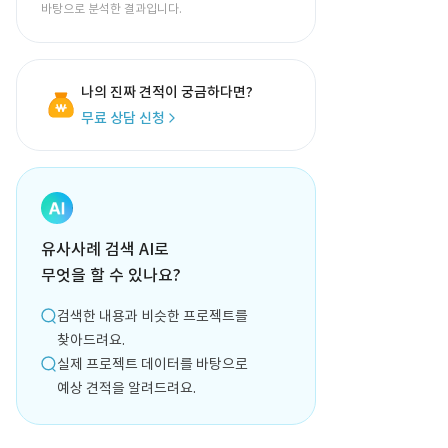
바탕으로 분석한 결과입니다.
나의 진짜 견적이 궁금하다면?
무료 상담 신청
유사사례 검색 AI로
무엇을 할 수 있나요?
검색한 내용과 비슷한 프로젝트를
찾아드려요.
실제 프로젝트 데이터를 바탕으로
예상 견적을 알려드려요.