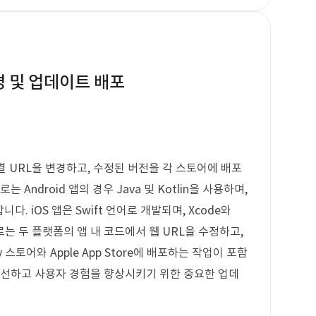
 변경 및 업데이트 배포
 연결 URL을 변경하고, 수정된 버전을 각 스토어에 배포
Android 앱의 경우 Java 및 Kotlin을 사용하며,
용합니다. iOS 앱은 Swift 언어로 개발되며, Xcode와
로는 두 플랫폼의 앱 내 코드에서 웹 URL을 수정하고,
 스토어와 Apple App Store에 배포하는 작업이 포함
개선하고 사용자 경험을 향상시키기 위한 중요한 업데