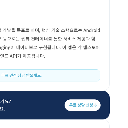
 앱 개발을 목표로 하며, 핵심 기술 스택으로는 Android
요 기능으로는 웹뷰 컨테이너를 통한 서비스 제공과 함
Messaging이 네이티브로 구현됩니다. 이 앱은 각 앱스토어
엔드 API가 제공됩니다.
 무료 견적 상담 받으세요.
신가요?
무료 상담 신청
요.