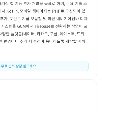
 패키징 앱 기능 추가 개발을 목표로 하며, 주요 기술 스
oid에서 Kotlin, 모바일 웹페이지는 PHP로 구성되어 있
 추가, 포인트 지급 모달창 및 하단 내비게이션바 디자
시스템을 GCM에서 Firebase로 전환하는 작업이 포
 다양한 플랫폼(네이버, 카카오, 구글, 페이스북, 트위
자인 변경이나 추가 시 수정이 용이하도록 개발할 계획
 무료 견적 상담 받으세요.