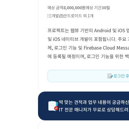
예상 금액
8,000,000원
예상 기간
30일
개발
안드로이드 외 1개
프로젝트는 웹뷰 기반의 Android 및 iOS
및 iOS 네이티브 개발이 포함됩니다. 주
께, 로그인 기능 및 Firebase Cloud 
에 등록될 예정이며, 로그인 기능을 위한 백
로그인 후
딱 맞는 견적과 업무 내용이 궁금하
IT 전문 매니저가 무료로 상담해드려