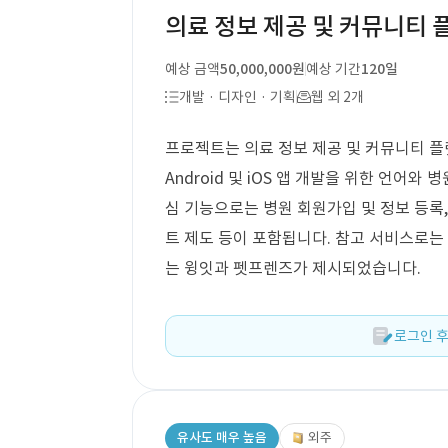
의료 정보 제공 및 커뮤니티 
예상 금액
50,000,000원
예상 기간
120일
개발 · 디자인 · 기획
웹 외 2개
프로젝트는 의료 정보 제공 및 커뮤니티 플
Android 및 iOS 앱 개발을 위한 언어와
심 기능으로는 병원 회원가입 및 정보 등록,
트 제도 등이 포함됩니다. 참고 서비스로는
는 윙잇과 펫프렌즈가 제시되었습니다.
로그인 후
유사도 매우 높음
외주