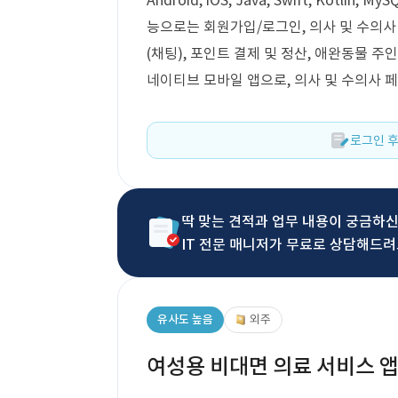
Android, iOS, Java, Swift, Kotlin,
능으로는 회원가입/로그인, 의사 및 수의사 
(채팅), 포인트 결제 및 정산, 애완동물 
네이티브 모바일 앱으로, 의사 및 수의사 
로그인 후
딱 맞는 견적과 업무 내용이 궁금하
IT 전문 매니저가 무료로 상담해드려
유사도 높음
외주
여성용 비대면 의료 서비스 앱 