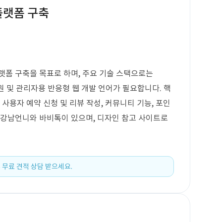
플랫폼 구축
랫폼 구축을 목표로 하며, 주요 기술 스택으로는
 병원 및 관리자용 반응형 웹 개발 언어가 필요합니다. 핵
 사용자 예약 신청 및 리뷰 작성, 커뮤니티 기능, 포인
 강남언니와 바비톡이 있으며, 디자인 참고 사이트로
 무료 견적 상담 받으세요.