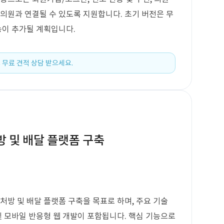
 의원과 연결될 수 있도록 지원합니다. 초기 버전은 무
능이 추가될 계획입니다.
 무료 견적 상담 받으세요.
방 및 배달 플랫폼 구축
처방 및 배달 플랫폼 구축을 목표로 하며, 주요 기술
PC 및 모바일 반응형 웹 개발이 포함됩니다. 핵심 기능으로