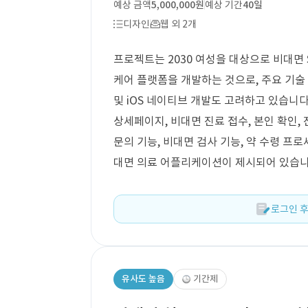
예상 금액
5,000,000원
예상 기간
40일
디자인
웹 외 2개
프로젝트는 2030 여성을 대상으로 비대면 
케어 플랫폼을 개발하는 것으로, 주요 기술
및 iOS 네이티브 개발도 고려하고 있습니다
상세페이지, 비대면 진료 접수, 본인 확인, 진
문의 기능, 비대면 검사 기능, 약 수령 프
대면 의료 어플리케이션이 제시되어 있습니
로그인 후
유사도 높음
기간제