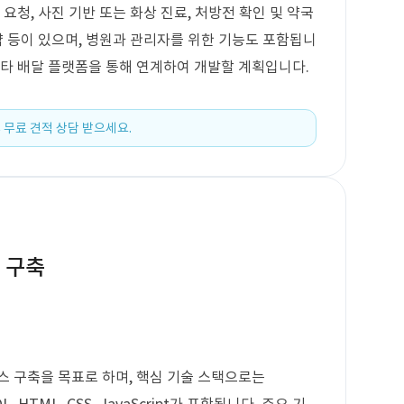
요청, 사진 기반 또는 화상 진료, 처방전 확인 및 약국
 예약 등이 있으며, 병원과 관리자를 위한 기능도 포함됩니
 타 배달 플랫폼을 통해 연계하여 개발할 계획입니다.
 무료 견적 상담 받으세요.
 구축
스 구축을 목표로 하며, 핵심 기술 스택으로는