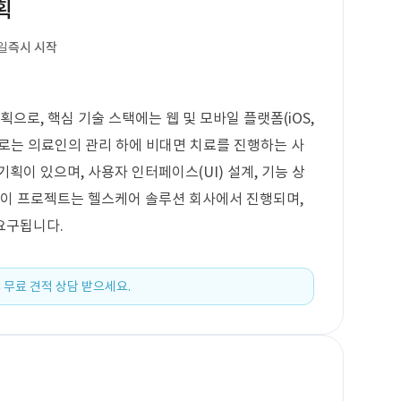
획
일
즉시 시작
획으로, 핵심 기술 스택에는 웹 및 모바일 플랫폼(iOS,
능으로는 의료인의 관리 하에 비대면 치료를 진행하는 사
획이 있으며, 사용자 인터페이스(UI) 설계, 기능 상
다. 이 프로젝트는 헬스케어 솔루션 회사에서 진행되며,
요구됩니다.
 무료 견적 상담 받으세요.