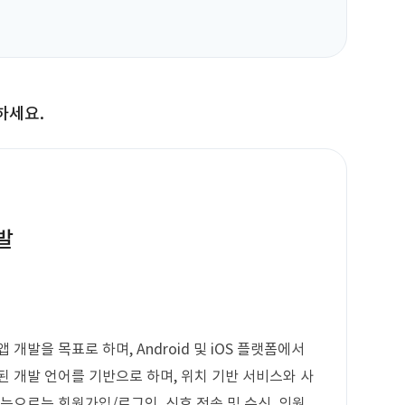
하세요.
발
개발을 목표로 하며, Android 및 iOS 플랫폼에서
된 개발 언어를 기반으로 하며, 위치 기반 서비스와 사
능으로는 회원가입/로그인, 신호 전송 및 수신, 의원