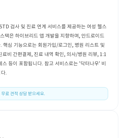
STD 검사 및 진료 연계 서비스를 제공하는 여성 헬스
 스택은 하이브리드 앱 개발을 지향하며, 안드로이드
. 핵심 기능으로는 회원가입/로그인, 병원 리스트 및
료비 간편결제, 진료 내역 확인, 의사/병원 리뷰, 1:1
로세스 등이 포함됩니다. 참고 서비스로는 '닥터나우' 비
다.
 무료 견적 상담 받으세요.