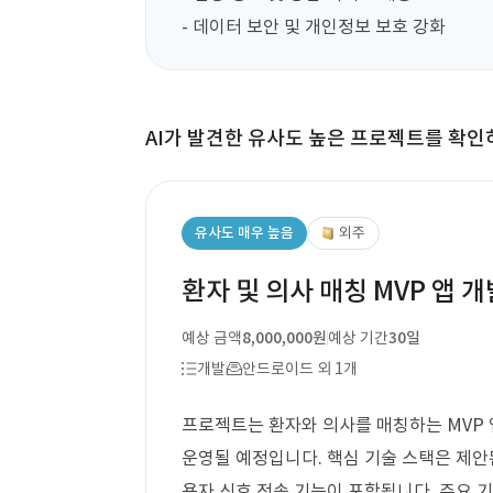
- 데이터 보안 및 개인정보 보호 강화
AI가 발견한 유사도 높은 프로젝트를 확인
유사도 매우 높음
외주
환자 및 의사 매칭 MVP 앱 개
예상 금액
8,000,000원
예상 기간
30일
개발
안드로이드 외 1개
프로젝트는 환자와 의사를 매칭하는 MVP 앱 
운영될 예정입니다. 핵심 기술 스택은 제안
용자 신호 전송 기능이 포함됩니다. 주요 기