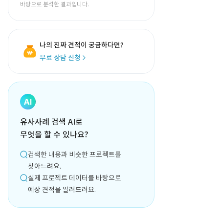
바탕으로 분석한 결과입니다.
나의 진짜 견적이 궁금하다면?
무료 상담 신청
유사사례 검색 AI로
무엇을 할 수 있나요?
검색한 내용과 비슷한 프로젝트를
찾아드려요.
실제 프로젝트 데이터를 바탕으로
예상 견적을 알려드려요.