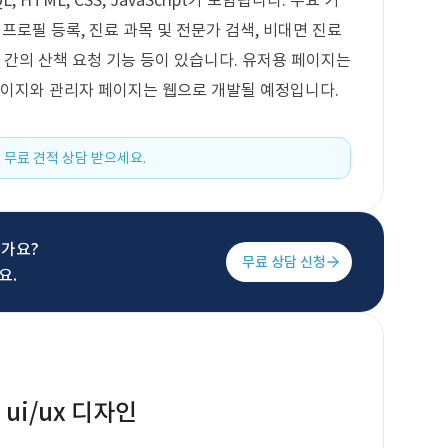
 MySQL, HTML, CSS, JavaScript가 포함됩니다. 주요 기
프로필 등록, 진료 과목 및 전문가 검색, 비대면 진료
주인 간의 산책 요청 기능 등이 있습니다. 유저용 페이지는
페이지와 관리자 페이지는 웹으로 개발될 예정입니다.
 무료 견적 상담 받으세요.
신가요?
무료 상담 신청
요.
ui/ux 디자인