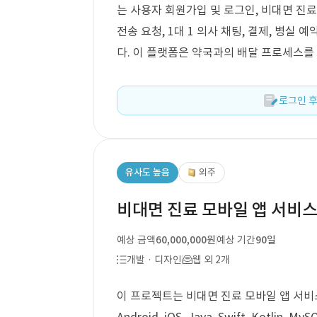
는 사용자 회원가입 및 로그인, 비대면 진료 
전송 요청, 1대 1 의사 채팅, 결제, 병실
다. 이 플랫폼은 약국과의 배달 프로세스를
로그인 후
유사도 높음
외주
비대면 진료 모바일 앱 서비스
예상 금액
60,000,000원
예상 기간
90일
개발 · 디자인
웹 외 2개
이 프로젝트는 비대면 진료 모바일 앱 서비