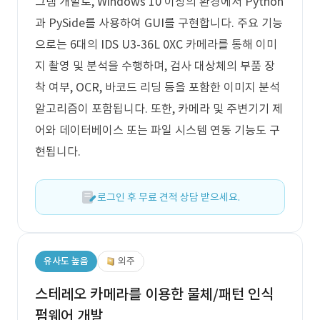
그램 개발로, Windows 10 이상의 환경에서 Python
과 PySide를 사용하여 GUI를 구현합니다. 주요 기능
으로는 6대의 IDS U3-36L 0XC 카메라를 통해 이미
지 촬영 및 분석을 수행하며, 검사 대상체의 부품 장
착 여부, OCR, 바코드 리딩 등을 포함한 이미지 분석
알고리즘이 포함됩니다. 또한, 카메라 및 주변기기 제
어와 데이터베이스 또는 파일 시스템 연동 기능도 구
현됩니다.
로그인 후 무료 견적 상담 받으세요.
유사도 높음
외주
스테레오 카메라를 이용한 물체/패턴 인식
펌웨어 개발