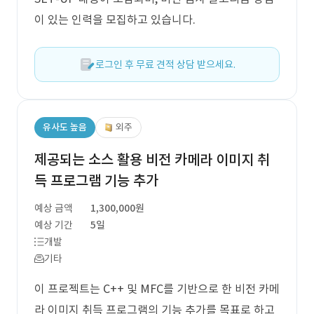
이 있는 인력을 모집하고 있습니다.
로그인 후 무료 견적 상담 받으세요.
유사도 높음
외주
제공되는 소스 활용 비전 카메라 이미지 취
득 프로그램 기능 추가
예상 금액
1,300,000원
예상 기간
5일
개발
기타
이 프로젝트는 C++ 및 MFC를 기반으로 한 비전 카메
라 이미지 취득 프로그램의 기능 추가를 목표로 하고