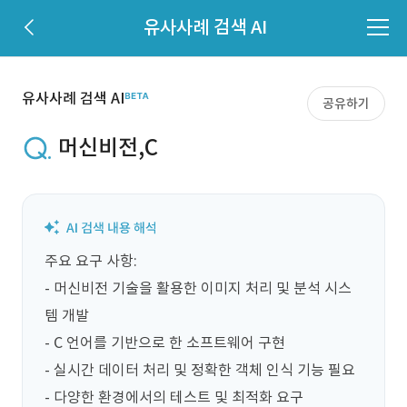
유사사례 검색 AI
유사사례 검색 AI
공유하기
머신비전,C
주요 요구 사항: 

- 머신비전 기술을 활용한 이미지 처리 및 분석 시스
템 개발 

- C 언어를 기반으로 한 소프트웨어 구현 

- 실시간 데이터 처리 및 정확한 객체 인식 기능 필요 

- 다양한 환경에서의 테스트 및 최적화 요구 
