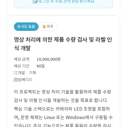
로그인 후 무료 견적 상담 받으세요.
유사도 높음
외주
영상 처리에 의한 제품 수량 검사 및 라벨 인
식 개발
예상 금액
10,000,000원
예상 기간
60일
개발 · 기획
임베디드
이 프로젝트는 영상 처리 기술을 활용하여 제품 수량
검사 및 라벨 인식을 개발하는 것을 목표로 합니다.
핵심 기술 스택으로는 카메라와 LED 조명을 포함하
며, 운영 체제는 Linux 또는 Windows에서 구동될 수
있습니다. 주요 기능으로는 제품 묶음의 수량을 검사