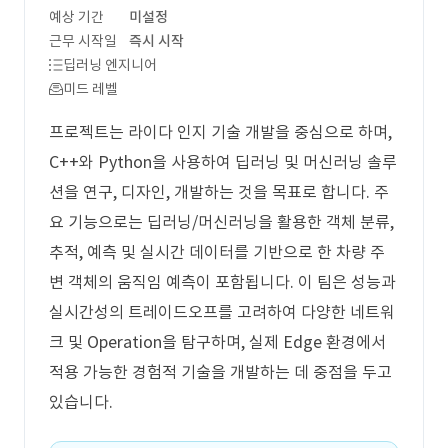
예상 기간
미설정
근무 시작일
즉시 시작
딥러닝 엔지니어
미드 레벨
프로젝트는 라이다 인지 기술 개발을 중심으로 하며,
C++와 Python을 사용하여 딥러닝 및 머신러닝 솔루
션을 연구, 디자인, 개발하는 것을 목표로 합니다. 주
요 기능으로는 딥러닝/머신러닝을 활용한 객체 분류,
추적, 예측 및 실시간 데이터를 기반으로 한 차량 주
변 객체의 움직임 예측이 포함됩니다. 이 팀은 성능과
실시간성의 트레이드오프를 고려하여 다양한 네트워
크 및 Operation을 탐구하며, 실제 Edge 환경에서
적용 가능한 경험적 기술을 개발하는 데 중점을 두고
있습니다.