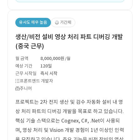
유사도 매우 높음
기간제
생산/비전 설비 영상 처리 파트 디버깅 개발
(중국 근무)
월 금액
8,000,000원
/월
예상 기간
120일
근무 시작일
즉시 시작
프론트엔드 개발자
주니어
프로젝트는 2차 전지 생산 및 검수 자동화 설비 내 영
상 처리 파트의 디버깅 개발을 목표로 하고 있습니다.
핵심 기술 스택으로는 Cognex, C#, .Net이 사용되
며, 영상 처리 및 Vision 개발 경험이 1년 이상인 인력
을 모집하고 있습니다. 주요 기능은 비전 장비의 영상