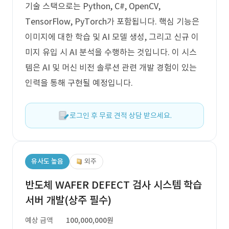
기술 스택으로는 Python, C#, OpenCV,
TensorFlow, PyTorch가 포함됩니다. 핵심 기능은
이미지에 대한 학습 및 AI 모델 생성, 그리고 신규 이
미지 유입 시 AI 분석을 수행하는 것입니다. 이 시스
템은 AI 및 머신 비전 솔루션 관련 개발 경험이 있는
인력을 통해 구현될 예정입니다.
로그인 후 무료 견적 상담 받으세요.
유사도 높음
외주
반도체 WAFER DEFECT 검사 시스템 학습
서버 개발(상주 필수)
예상 금액
100,000,000원