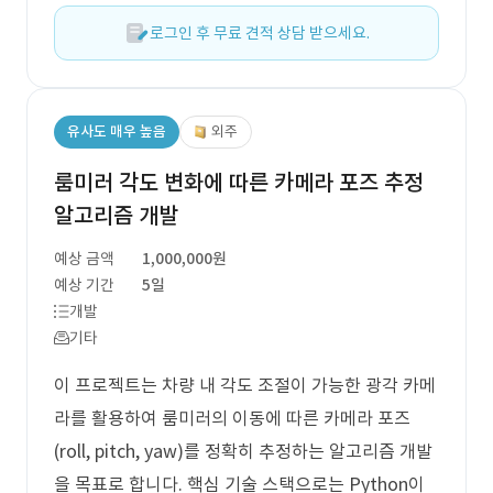
로그인 후 무료 견적 상담 받으세요.
유사도 매우 높음
외주
룸미러 각도 변화에 따른 카메라 포즈 추정
알고리즘 개발
예상 금액
1,000,000원
예상 기간
5일
개발
기타
이 프로젝트는 차량 내 각도 조절이 가능한 광각 카메
라를 활용하여 룸미러의 이동에 따른 카메라 포즈
(roll, pitch, yaw)를 정확히 추정하는 알고리즘 개발
을 목표로 합니다. 핵심 기술 스택으로는 Python이