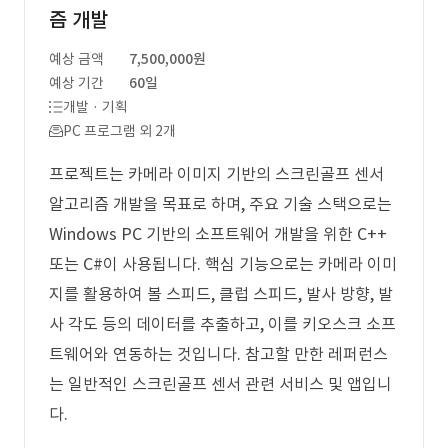
즘 개발
예상 금액
7,500,000원
예상 기간
60일
개발 · 기획
PC 프로그램 외 2개
프로젝트는 카메라 이미지 기반의 스크린골프 센서
알고리즘 개발을 목표로 하며, 주요 기술 스택으로는
Windows PC 기반의 소프트웨어 개발을 위한 C++
또는 C#이 사용됩니다. 핵심 기능으로는 카메라 이미
지를 활용하여 볼 스피드, 클럽 스피드, 발사 방향, 발
사 각도 등의 데이터를 추출하고, 이를 키오스크 소프
트웨어와 연동하는 것입니다. 참고할 만한 레퍼런스
는 일반적인 스크린골프 센서 관련 서비스 및 앱입니
다.