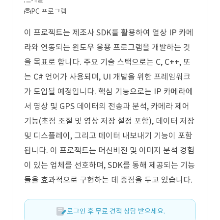
PC 프로그램
이 프로젝트는 제조사 SDK를 활용하여 열상 IP 카메
라와 연동되는 윈도우 응용 프로그램을 개발하는 것
을 목표로 합니다. 주요 기술 스택으로는 C, C++, 또
는 C# 언어가 사용되며, UI 개발을 위한 프레임워크
가 도입될 예정입니다. 핵심 기능으로는 IP 카메라에
서 영상 및 GPS 데이터의 전송과 분석, 카메라 제어
기능(초점 조절 및 영상 저장 설정 포함), 데이터 저장
및 디스플레이, 그리고 데이터 내보내기 기능이 포함
됩니다. 이 프로젝트는 머신비전 및 이미지 분석 경험
이 있는 업체를 선호하며, SDK를 통해 제공되는 기능
들을 효과적으로 구현하는 데 중점을 두고 있습니다.
로그인 후 무료 견적 상담 받으세요.