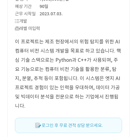
예상 기간
90일
근무 시작일
2023.07.03.
개발
레벨 미입력
이 프로젝트는 제조 현장에서의 위험 탐지를 위한 AI
컴퓨터 비전 시스템 개발을 목표로 하고 있습니다. 핵
심 기술 스택으로는 Python과 C++가 사용되며, 주
요 기능으로는 컴퓨터 비전 기술을 활용한 분류, 탐
지, 분열, 추적 등이 포함됩니다. 이 시스템은 엣지 AI
프로젝트 경험이 있는 인력을 우대하며, 데이터 가공
및 빅데이터 분석을 전문으로 하는 기업에서 진행됩
니다.
로그인 후 무료 견적 상담 받으세요.