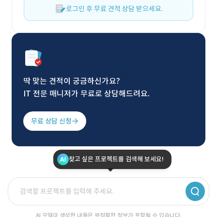
로그인 후 무료 견적 상담 받으세요.
딱 맞는 견적이 궁금하신가요?
IT 전문 매니저가 무료로 상담해드려요.
무료 상담 신청
찾고 싶은 프로젝트를 검색해 보세요!
AI 모델이 생성한 내용은 부정확한 정보가 포함될 수 있습니다.