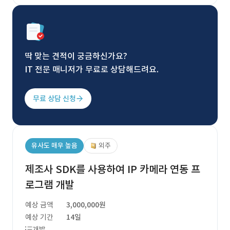
딱 맞는 견적이 궁금하신가요?
IT 전문 매니저가 무료로 상담해드려요.
무료 상담 신청
유사도 매우 높음
외주
제조사 SDK를 사용하여 IP 카메라 연동 프
로그램 개발
예상 금액
3,000,000원
예상 기간
14일
개발