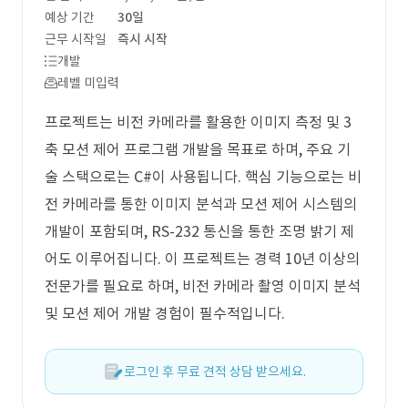
예상 기간
30일
근무 시작일
즉시 시작
개발
레벨 미입력
프로젝트는 비전 카메라를 활용한 이미지 측정 및 3
축 모션 제어 프로그램 개발을 목표로 하며, 주요 기
술 스택으로는 C#이 사용됩니다. 핵심 기능으로는 비
전 카메라를 통한 이미지 분석과 모션 제어 시스템의
개발이 포함되며, RS-232 통신을 통한 조명 밝기 제
어도 이루어집니다. 이 프로젝트는 경력 10년 이상의
전문가를 필요로 하며, 비전 카메라 촬영 이미지 분석
및 모션 제어 개발 경험이 필수적입니다.
로그인 후 무료 견적 상담 받으세요.