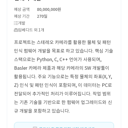
예상 금액
80,000,000원
예상 기간
270일
개발
임베디드 외 1개
프로젝트는 스테레오 카메라를 활용한 물체 및 패턴
인식 펌웨어 개발을 목표로 하고 있습니다. 핵심 기술
스택으로는 Python, C, C++ 언어가 사용되며,
Basler 카메라 제품과 해당 카메라의 SW 개발툴이
활용됩니다. 주요 기능으로는 특정 물체의 좌표(X, Y,
Z) 인식 및 패턴 인식이 포함되며, 이 데이터는 PC로
전달되어 추가적인 처리가 이루어집니다. 작업 범위
는 기존 기술을 기반으로 한 펌웨어 업그레이드와 신
규 개발을 포함하고 있습니다.