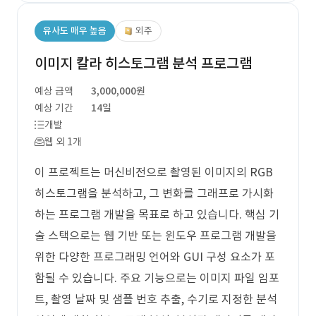
유사도 매우 높음
외주
이미지 칼라 히스토그램 분석 프로그램
예상 금액
3,000,000원
예상 기간
14일
개발
웹 외 1개
이 프로젝트는 머신비전으로 촬영된 이미지의 RGB
히스토그램을 분석하고, 그 변화를 그래프로 가시화
하는 프로그램 개발을 목표로 하고 있습니다. 핵심 기
술 스택으로는 웹 기반 또는 윈도우 프로그램 개발을
위한 다양한 프로그래밍 언어와 GUI 구성 요소가 포
함될 수 있습니다. 주요 기능으로는 이미지 파일 임포
트, 촬영 날짜 및 샘플 번호 추출, 수기로 지정한 분석