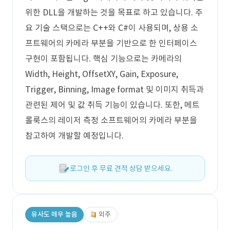
위한 DLL을 개발하는 것을 목표로 하고 있습니다. 주
요 기술 스택으로는 C++와 C#이 사용되며, 상용 소
프트웨어의 카메라 부분을 기반으로 한 인터페이스
구현이 포함됩니다. 핵심 기능으로는 카메라의
Width, Height, OffsetXY, Gain, Exposure,
Trigger, Binning, Image format 및 이미지 취득과
관련된 제어 및 값 취득 기능이 있습니다. 또한, 메트
롤룩스의 레이저 측정 소프트웨어의 카메라 부분을
참고하여 개발할 예정입니다.
로그인 후 무료 견적 상담 받으세요.
유사도 매우 높음
외주