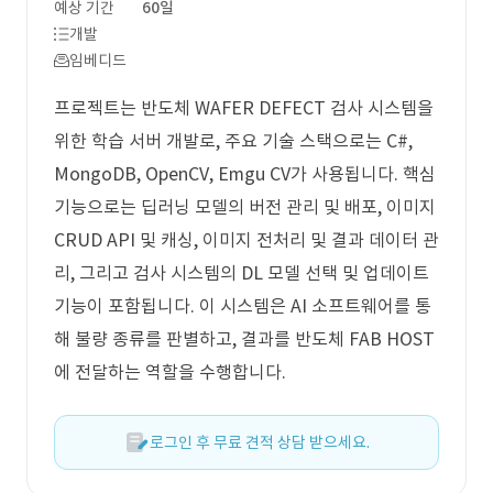
예상 기간
60일
개발
임베디드
프로젝트는 반도체 WAFER DEFECT 검사 시스템을
위한 학습 서버 개발로, 주요 기술 스택으로는 C#,
MongoDB, OpenCV, Emgu CV가 사용됩니다. 핵심
기능으로는 딥러닝 모델의 버전 관리 및 배포, 이미지
CRUD API 및 캐싱, 이미지 전처리 및 결과 데이터 관
리, 그리고 검사 시스템의 DL 모델 선택 및 업데이트
기능이 포함됩니다. 이 시스템은 AI 소프트웨어를 통
해 불량 종류를 판별하고, 결과를 반도체 FAB HOST
에 전달하는 역할을 수행합니다.
로그인 후 무료 견적 상담 받으세요.