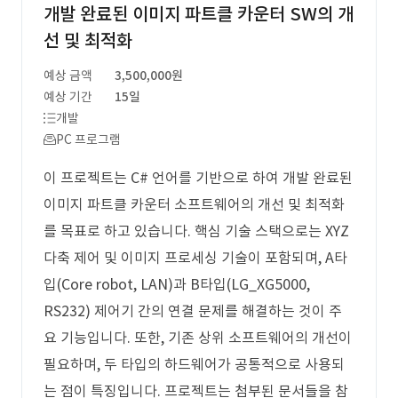
개발 완료된 이미지 파트클 카운터 SW의 개
선 및 최적화
예상 금액
3,500,000원
예상 기간
15일
개발
PC 프로그램
이 프로젝트는 C# 언어를 기반으로 하여 개발 완료된
이미지 파트클 카운터 소프트웨어의 개선 및 최적화
를 목표로 하고 있습니다. 핵심 기술 스택으로는 XYZ
다축 제어 및 이미지 프로세싱 기술이 포함되며, A타
입(Core robot, LAN)과 B타입(LG_XG5000,
RS232) 제어기 간의 연결 문제를 해결하는 것이 주
요 기능입니다. 또한, 기존 상위 소프트웨어의 개선이
필요하며, 두 타입의 하드웨어가 공통적으로 사용되
는 점이 특징입니다. 프로젝트는 첨부된 문서들을 참