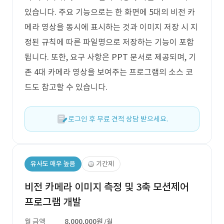
있습니다. 주요 기능으로는 한 화면에 5대의 비전 카
메라 영상을 동시에 표시하는 것과 이미지 저장 시 지
정된 규칙에 따른 파일명으로 저장하는 기능이 포함
됩니다. 또한, 요구 사항은 PPT 문서로 제공되며, 기
존 4대 카메라 영상을 보여주는 프로그램의 소스 코
드도 참고할 수 있습니다.
로그인 후 무료 견적 상담 받으세요.
유사도 매우 높음
기간제
비전 카메라 이미지 측정 및 3축 모션제어
프로그램 개발
월 금액
8,000,000원
/월