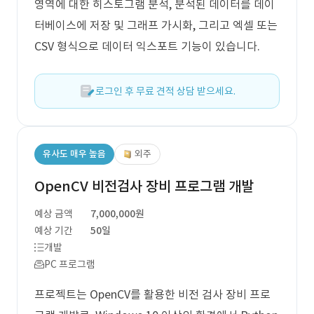
영역에 대한 히스토그램 분석, 분석된 데이터를 데이
터베이스에 저장 및 그래프 가시화, 그리고 엑셀 또는
CSV 형식으로 데이터 익스포트 기능이 있습니다.
로그인 후 무료 견적 상담 받으세요.
유사도 매우 높음
외주
OpenCV 비전검사 장비 프로그램 개발
예상 금액
7,000,000원
예상 기간
50일
개발
PC 프로그램
프로젝트는 OpenCV를 활용한 비전 검사 장비 프로