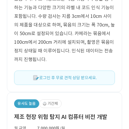
하는 기능과 다양한 크기의 라벨 내 코드 인식 기능이
포함됩니다. 수량 검사는 지름 3cm에서 10cm 사이
의 제품을 대상으로 하며, 묶음의 크기는 폭 70cm, 높
이 50cm로 설정되어 있습니다. 카메라는 묶음에서
100cm에서 200cm 거리에 설치되며, 촬영은 묶음이
정지 상태일 때 이루어집니다. 인식된 데이터는 전송
까지 진행됩니다.
로그인 후 무료 견적 상담 받으세요.
유사도 높음
기간제
제조 현장 위험 탐지 AI 컴퓨터 비전 개발
월 금액
7,000,000원
/월