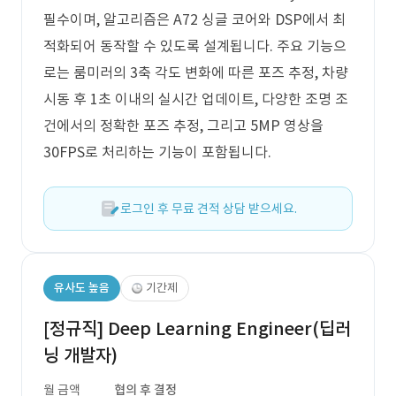
필수이며, 알고리즘은 A72 싱글 코어와 DSP에서 최
적화되어 동작할 수 있도록 설계됩니다. 주요 기능으
로는 룸미러의 3축 각도 변화에 따른 포즈 추정, 차량
시동 후 1초 이내의 실시간 업데이트, 다양한 조명 조
건에서의 정확한 포즈 추정, 그리고 5MP 영상을
30FPS로 처리하는 기능이 포함됩니다.
로그인 후 무료 견적 상담 받으세요.
유사도 높음
기간제
[정규직] Deep Learning Engineer(딥러
닝 개발자)
월 금액
협의 후 결정