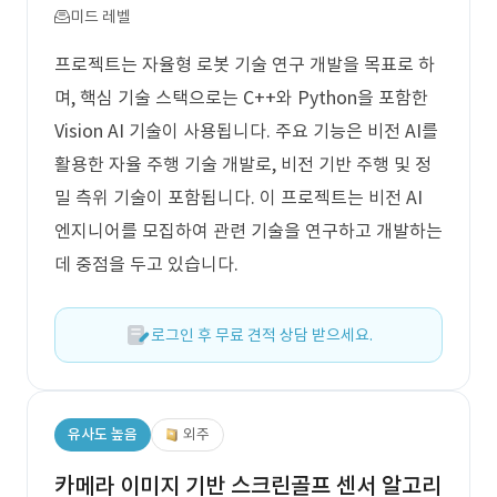
미드 레벨
프로젝트는 자율형 로봇 기술 연구 개발을 목표로 하
며, 핵심 기술 스택으로는 C++와 Python을 포함한
Vision AI 기술이 사용됩니다. 주요 기능은 비전 AI를
활용한 자율 주행 기술 개발로, 비전 기반 주행 및 정
밀 측위 기술이 포함됩니다. 이 프로젝트는 비전 AI
엔지니어를 모집하여 관련 기술을 연구하고 개발하는
데 중점을 두고 있습니다.
로그인 후 무료 견적 상담 받으세요.
유사도 높음
외주
카메라 이미지 기반 스크린골프 센서 알고리