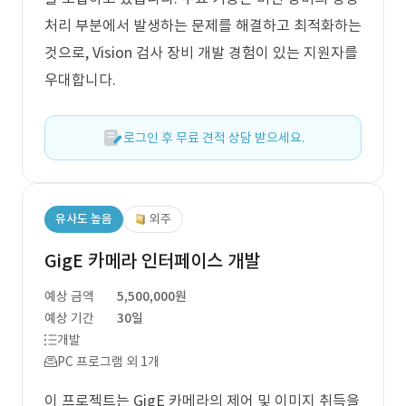
처리 부분에서 발생하는 문제를 해결하고 최적화하는
것으로, Vision 검사 장비 개발 경험이 있는 지원자를
우대합니다.
로그인 후 무료 견적 상담 받으세요.
유사도 높음
외주
GigE 카메라 인터페이스 개발
예상 금액
5,500,000원
예상 기간
30일
개발
PC 프로그램 외 1개
이 프로젝트는 GigE 카메라의 제어 및 이미지 취득을