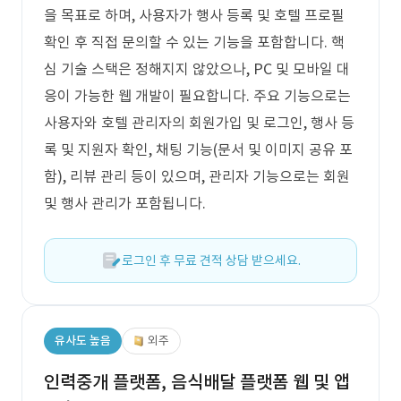
을 목표로 하며, 사용자가 행사 등록 및 호텔 프로필
확인 후 직접 문의할 수 있는 기능을 포함합니다. 핵
심 기술 스택은 정해지지 않았으나, PC 및 모바일 대
응이 가능한 웹 개발이 필요합니다. 주요 기능으로는
사용자와 호텔 관리자의 회원가입 및 로그인, 행사 등
록 및 지원자 확인, 채팅 기능(문서 및 이미지 공유 포
함), 리뷰 관리 등이 있으며, 관리자 기능으로는 회원
및 행사 관리가 포함됩니다.
로그인 후 무료 견적 상담 받으세요.
유사도 높음
외주
인력중개 플랫폼, 음식배달 플랫폼 웹 및 앱