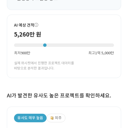
AI 예상 견적
5,260만 원
최저
900만
최고
1억 5,000만
실제 위시켓에서 진행한 프로젝트 데이터를
바탕으로 분석한 결과입니다.
AI가 발견한 유사도 높은 프로젝트를 확인하세요.
유사도 매우 높음
외주