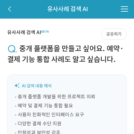
유사사례 검색 AI
유사사례 검색 AI
공유하기
중개 플랫폼을 만들고 싶어요. 예약·
결제 기능 통합 사례도 알고 싶습니다.
- 중개 플랫폼 개발을 위한 프로젝트 의뢰

- 예약 및 결제 기능 통합 필요

- 사용자 친화적인 인터페이스 요구

- 다양한 결제 수단 지원

- 안정성과 보안성 강조