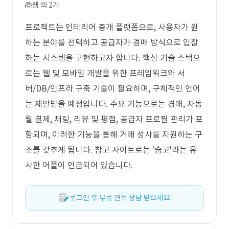
웹 외 2개
프로젝트는 인테리어 중개 플랫폼으로, 사용자가 원
하는 분야를 선택하고 공급자가 경매 방식으로 입찰
하는 시스템을 구현하고자 합니다. 핵심 기술 스택으
로는 웹 및 모바일 개발을 위한 프레임워크와 서
버/DB/인프라 구축 기술이 필요하며, 구체적인 언어
는 제안받을 예정입니다. 주요 기능으로는 경매, 자동
월 결제, 채팅, 리뷰 및 평점, 공급자 프로필 관리가 포
함되며, 이러한 기능을 통해 거래 성사를 지원하는 구
조를 갖추게 됩니다. 참고 사이트로는 '숨고'라는 유
사한 어플이 언급되어 있습니다.
로그인 후 무료 견적 상담 받으세요.