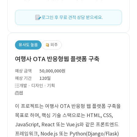
로그인 후 무료 견적 상담 받으세요.
유사도 높음
외주
여행사 OTA 반응형웹 플랫폼 구축
예상 금액
50,000,000원
예상 기간
120일
개발 · 디자인 · 기획
웹
이 프로젝트는 여행사 OTA 반응형 웹 플랫폼 구축을
목표로 하며, 핵심 기술 스택으로는 HTML, CSS,
JavaScript, React 또는 Vue.js와 같은 프론트엔드
프레임워크, Node.js 또는 Python(Django/Flask)