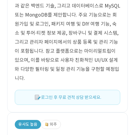
과 같은 백엔드 기술, 그리고 데이터베이스로 MySQL
또는 MongoDB를 제안합니다. 주요 기능으로는 회
원가입 및 로그인, 패키지 여행 및 DIY 여행 기능, 숙
소 및 투어∙티켓 정보 제공, 장바구니 및 결제 시스템,
그리고 관리자 페이지에서의 상품 등록 및 관리 기능
이 포함됩니다. 참고 플랫폼으로는 마이리얼트립이
있으며, 이를 바탕으로 사용자 친화적인 UI/UX 설계
와 다양한 필터링 및 일정 관리 기능을 구현할 예정입
니다.
로그인 후 무료 견적 상담 받으세요.
유사도 높음
외주