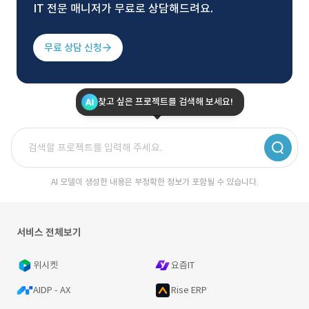
IT 전문 매니저가 무료로 상담해드려요.
무료 상담 신청
찾고 싶은 프로젝트를 검색해 보세요!
AI 모델이 생성한 내용은 부정확한 정보가 포함될 수 있습니다.
서비스 전체보기
위시켓
요즘IT
AIDP - AX
Rise ERP