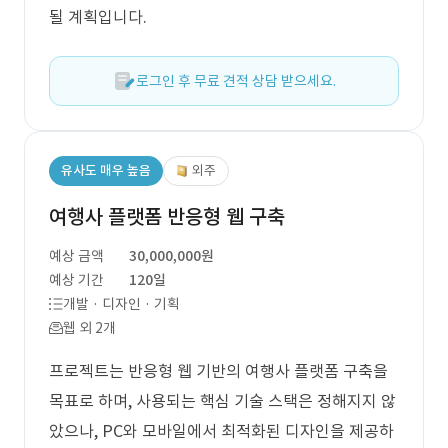
될 계획입니다.
로그인 후 무료 견적 상담 받으세요.
유사도 매우 높음
외주
여행사 플랫폼 반응형 웹 구축
예상 금액
30,000,000원
예상 기간
120일
개발 · 디자인 · 기획
웹 외 2개
프로젝트는 반응형 웹 기반의 여행사 플랫폼 구축을
목표로 하며, 사용되는 핵심 기술 스택은 정해지지 않
았으나, PC와 모바일에서 최적화된 디자인을 제공하