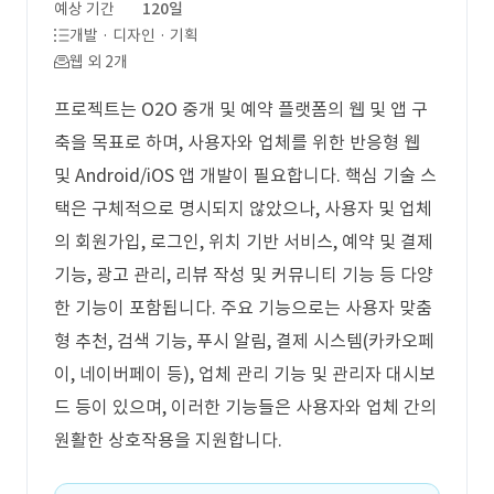
예상 기간
120일
개발 · 디자인 · 기획
웹 외 2개
프로젝트는 O2O 중개 및 예약 플랫폼의 웹 및 앱 구
축을 목표로 하며, 사용자와 업체를 위한 반응형 웹
및 Android/iOS 앱 개발이 필요합니다. 핵심 기술 스
택은 구체적으로 명시되지 않았으나, 사용자 및 업체
의 회원가입, 로그인, 위치 기반 서비스, 예약 및 결제
기능, 광고 관리, 리뷰 작성 및 커뮤니티 기능 등 다양
한 기능이 포함됩니다. 주요 기능으로는 사용자 맞춤
형 추천, 검색 기능, 푸시 알림, 결제 시스템(카카오페
이, 네이버페이 등), 업체 관리 기능 및 관리자 대시보
드 등이 있으며, 이러한 기능들은 사용자와 업체 간의
원활한 상호작용을 지원합니다.