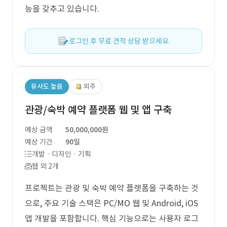
능을 갖추고 있습니다.
로그인 후 무료 견적 상담 받으세요.
유사도 높음
외주
관광/숙박 예약 플랫폼 웹 및 앱 구축
예상 금액
50,000,000원
예상 기간
90일
개발 · 디자인 · 기획
웹 외 2개
프로젝트는 관광 및 숙박 예약 플랫폼을 구축하는 것
으로, 주요 기술 스택은 PC/MO 웹 및 Android, iOS
앱 개발을 포함합니다. 핵심 기능으로는 사용자 로그