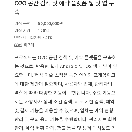
O2O 공간 검색 및 예약 플랫폼 웹 및 앱 구
축
예상 금액
50,000,000원
예상 기간
120일
개발 · 디자인 · 기획
웹 외 2개
프로젝트는 O2O 공간 검색 및 예약 플랫폼을 구축하
는 것으로, 반응형 웹과 Android 및 iOS 앱 개발이 필
요합니다. 핵심 기술 스택은 특정 언어와 프레임워크
에 대한 제안이 필요하며, 사용자와 업체, 관리자의
역할에 따라 다양한 기능이 구현됩니다. 주요 기능으
로는 사용자가 상세 조건 검색, 지도 기반 검색, 예약
및 결제 기능을 이용할 수 있으며, 업체는 예약 현황
관리 및 문의 응대 기능을 수행합니다. 관리자는 회원
관리, 예약 현황 관리, 광고 등록 및 통계 대시보드 기