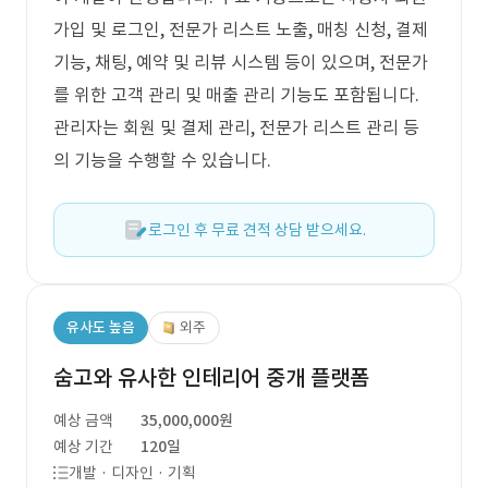
가입 및 로그인, 전문가 리스트 노출, 매칭 신청, 결제
기능, 채팅, 예약 및 리뷰 시스템 등이 있으며, 전문가
를 위한 고객 관리 및 매출 관리 기능도 포함됩니다.
관리자는 회원 및 결제 관리, 전문가 리스트 관리 등
의 기능을 수행할 수 있습니다.
로그인 후 무료 견적 상담 받으세요.
유사도 높음
외주
숨고와 유사한 인테리어 중개 플랫폼
예상 금액
35,000,000원
예상 기간
120일
개발 · 디자인 · 기획