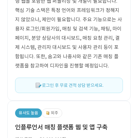
형 웹을 포함한 웹 퍼블리싱 및 개발이 필요합니다.
핵심 기술 스택은 특정 언어와 프레임워크가 정해지
지 않았으나, 제안이 필요합니다. 주요 기능으로는 사
용자 로그인/회원가입, 매칭 및 검색 기능, 채팅, 마이
페이지, 분양 상담사의 대시보드, 매칭 요청 관리, 결
제 시스템, 관리자 대시보드 및 사용자 관리 등이 포
함됩니다. 또한, 숨고와 나중사와 같은 기존 매칭 플
랫폼을 참고하여 디자인을 진행할 예정입니다.
로그인 후 무료 견적 상담 받으세요.
유사도 높음
외주
인플루언서 매칭 플랫폼 웹 및 앱 구축