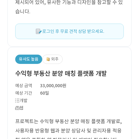
제시되어 있어, 유사한 기능과 디자인을 참고할 수 있
습니다.
로그인 후 무료 견적 상담 받으세요.
유사도 높음
외주
수익형 부동산 분양 매칭 플랫폼 개발
예상 금액
33,000,000원
예상 기간
60일
개발
웹
프로젝트는 수익형 부동산 분양 매칭 플랫폼 개발로,
사용자용 반응형 웹과 분양 상담사 및 관리자용 적응