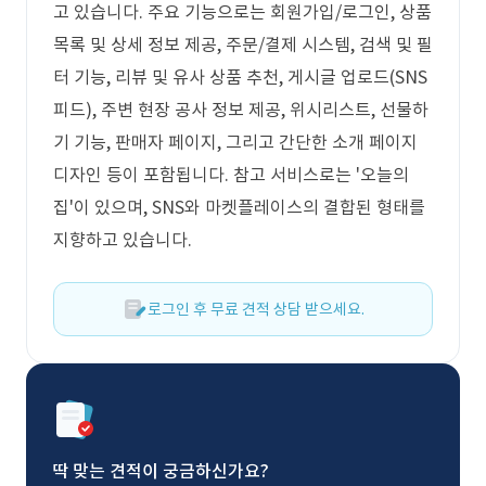
고 있습니다. 주요 기능으로는 회원가입/로그인, 상품
목록 및 상세 정보 제공, 주문/결제 시스템, 검색 및 필
터 기능, 리뷰 및 유사 상품 추천, 게시글 업로드(SNS
피드), 주변 현장 공사 정보 제공, 위시리스트, 선물하
기 기능, 판매자 페이지, 그리고 간단한 소개 페이지
디자인 등이 포함됩니다. 참고 서비스로는 '오늘의
집'이 있으며, SNS와 마켓플레이스의 결합된 형태를
지향하고 있습니다.
로그인 후 무료 견적 상담 받으세요.
딱 맞는 견적이 궁금하신가요?