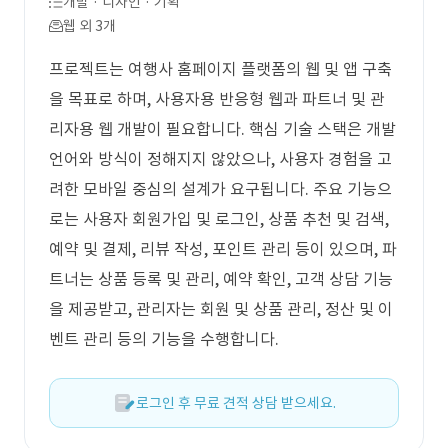
개발 · 디자인 · 기획
웹 외 3개
프로젝트는 여행사 홈페이지 플랫폼의 웹 및 앱 구축
을 목표로 하며, 사용자용 반응형 웹과 파트너 및 관
리자용 웹 개발이 필요합니다. 핵심 기술 스택은 개발
언어와 방식이 정해지지 않았으나, 사용자 경험을 고
려한 모바일 중심의 설계가 요구됩니다. 주요 기능으
로는 사용자 회원가입 및 로그인, 상품 추천 및 검색,
예약 및 결제, 리뷰 작성, 포인트 관리 등이 있으며, 파
트너는 상품 등록 및 관리, 예약 확인, 고객 상담 기능
을 제공받고, 관리자는 회원 및 상품 관리, 정산 및 이
벤트 관리 등의 기능을 수행합니다.
로그인 후 무료 견적 상담 받으세요.