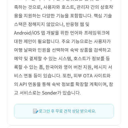
축하는 것으로, 사용자와 호스트, 관리자 간의 상호작
용을 지원하는 다양한 기능을 포함합니다. 핵심 기술
스택은 정해지지 않았으나, 반응형 웹 및
Android/iOS 앱 개발을 위한 언어와 프레임워크에
대한 제안이 필요합니다. 주요 기능으로는 사용자가
여행 날짜와 인원을 선택하여 숙박 상품을 검색하고
예약 및 결제할 수 있는 시스템, 호스트가 정보를 등
록할 수 있는 폼, 한국어와 영어 버전 지원, 메시지 서
비스 연동 등이 있습니다. 또한, 외부 OTA 사이트와
의 API 연동을 통해 숙박 정보를 확장할 계획이며, 참
고 서비스로는 Sonder가 있습니다.
로그인 후 무료 견적 상담 받으세요.