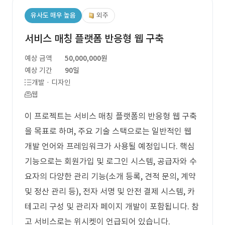
유사도 매우 높음
외주
서비스 매칭 플랫폼 반응형 웹 구축
예상 금액
50,000,000원
예상 기간
90일
개발 · 디자인
웹
이 프로젝트는 서비스 매칭 플랫폼의 반응형 웹 구축
을 목표로 하며, 주요 기술 스택으로는 일반적인 웹
개발 언어와 프레임워크가 사용될 예정입니다. 핵심
기능으로는 회원가입 및 로그인 시스템, 공급자와 수
요자의 다양한 관리 기능(소개 등록, 견적 문의, 계약
및 정산 관리 등), 전자 서명 및 안전 결제 시스템, 카
테고리 구성 및 관리자 페이지 개발이 포함됩니다. 참
고 서비스로는 위시켓이 언급되어 있습니다.