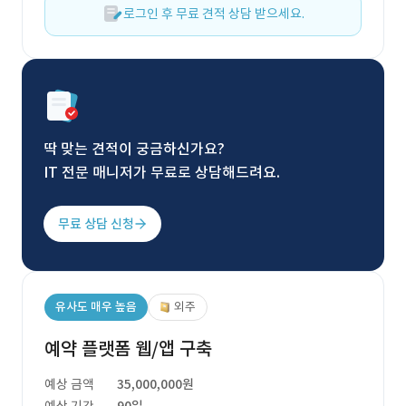
로그인 후 무료 견적 상담 받으세요.
딱 맞는 견적이 궁금하신가요?
IT 전문 매니저가 무료로 상담해드려요.
무료 상담 신청
유사도 매우 높음
외주
예약 플랫폼 웹/앱 구축
예상 금액
35,000,000원