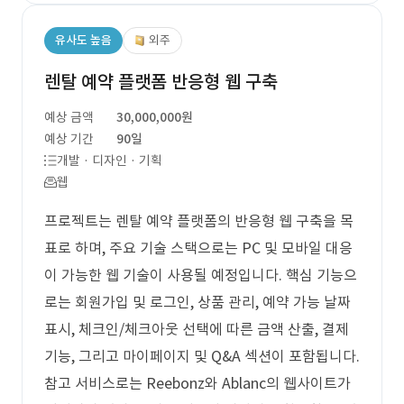
유사도 높음
외주
렌탈 예약 플랫폼 반응형 웹 구축
예상 금액
30,000,000원
예상 기간
90일
개발 · 디자인 · 기획
웹
프로젝트는 렌탈 예약 플랫폼의 반응형 웹 구축을 목
표로 하며, 주요 기술 스택으로는 PC 및 모바일 대응
이 가능한 웹 기술이 사용될 예정입니다. 핵심 기능으
로는 회원가입 및 로그인, 상품 관리, 예약 가능 날짜
표시, 체크인/체크아웃 선택에 따른 금액 산출, 결제
기능, 그리고 마이페이지 및 Q&A 섹션이 포함됩니다.
참고 서비스로는 Reebonz와 Ablanc의 웹사이트가