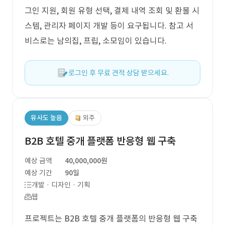
그인 지원, 회원 유형 선택, 결제 내역 조회 및 환불 시
스템, 관리자 페이지 개발 등이 요구됩니다. 참고 서
비스로는 남의집, 프립, 소모임이 있습니다.
로그인 후 무료 견적 상담 받으세요.
유사도 높음
외주
B2B 호텔 중개 플랫폼 반응형 웹 구축
예상 금액
40,000,000원
예상 기간
90일
개발 · 디자인 · 기획
웹
프로젝트는 B2B 호텔 중개 플랫폼의 반응형 웹 구축