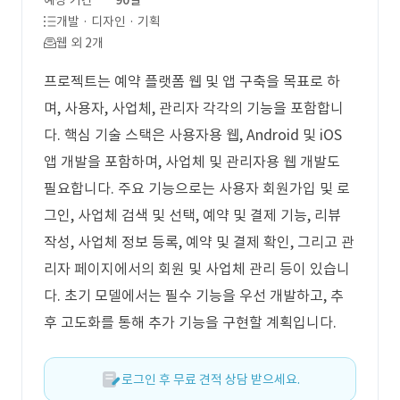
예상 기간
90일
개발 · 디자인 · 기획
웹 외 2개
프로젝트는 예약 플랫폼 웹 및 앱 구축을 목표로 하
며, 사용자, 사업체, 관리자 각각의 기능을 포함합니
다. 핵심 기술 스택은 사용자용 웹, Android 및 iOS
앱 개발을 포함하며, 사업체 및 관리자용 웹 개발도
필요합니다. 주요 기능으로는 사용자 회원가입 및 로
그인, 사업체 검색 및 선택, 예약 및 결제 기능, 리뷰
작성, 사업체 정보 등록, 예약 및 결제 확인, 그리고 관
리자 페이지에서의 회원 및 사업체 관리 등이 있습니
다. 초기 모델에서는 필수 기능을 우선 개발하고, 추
후 고도화를 통해 추가 기능을 구현할 계획입니다.
로그인 후 무료 견적 상담 받으세요.