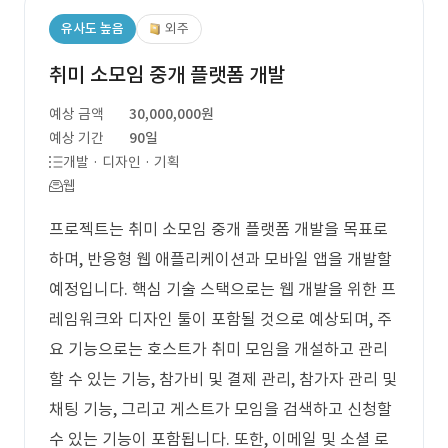
유사도 높음
외주
취미 소모임 중개 플랫폼 개발
예상 금액
30,000,000원
예상 기간
90일
개발 · 디자인 · 기획
웹
프로젝트는 취미 소모임 중개 플랫폼 개발을 목표로
하며, 반응형 웹 애플리케이션과 모바일 앱을 개발할
예정입니다. 핵심 기술 스택으로는 웹 개발을 위한 프
레임워크와 디자인 툴이 포함될 것으로 예상되며, 주
요 기능으로는 호스트가 취미 모임을 개설하고 관리
할 수 있는 기능, 참가비 및 결제 관리, 참가자 관리 및
채팅 기능, 그리고 게스트가 모임을 검색하고 신청할
수 있는 기능이 포함됩니다. 또한, 이메일 및 소셜 로