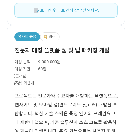
로그인 후 무료 견적 상담 받으세요.
유사도 높음
외주
전문자 매칭 플랫폼 웹 및 앱 패키징 개발
예상 금액
9,000,000원
예상 기간
60일
개발
웹 외 2개
프로젝트는 전문가와 수요자를 매칭하는 플랫폼으로,
웹사이트 및 모바일 앱(안드로이드 및 iOS) 개발을 포
함합니다. 핵심 기술 스택은 특정 언어와 프레임워크
에 제한이 없으며, 기존 솔루션과 소스 코드를 활용하
여 개발이 진행됩니다. 주요 기능으로는 사용자 회원