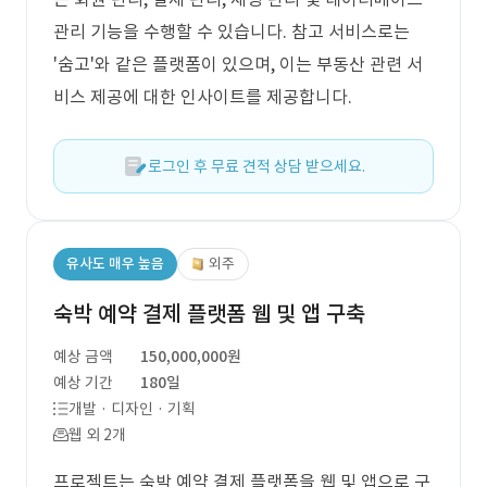
관리 기능을 수행할 수 있습니다. 참고 서비스로는
'숨고'와 같은 플랫폼이 있으며, 이는 부동산 관련 서
비스 제공에 대한 인사이트를 제공합니다.
로그인 후 무료 견적 상담 받으세요.
유사도 매우 높음
외주
숙박 예약 결제 플랫폼 웹 및 앱 구축
예상 금액
150,000,000원
예상 기간
180일
개발 · 디자인 · 기획
웹 외 2개
프로젝트는 숙박 예약 결제 플랫폼을 웹 및 앱으로 구