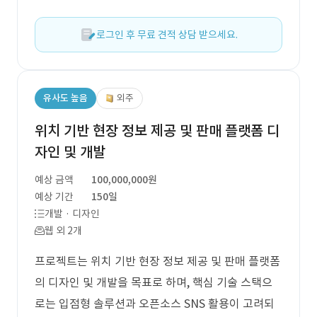
로그인 후 무료 견적 상담 받으세요.
유사도 높음
외주
위치 기반 현장 정보 제공 및 판매 플랫폼 디
자인 및 개발
예상 금액
100,000,000원
예상 기간
150일
개발 · 디자인
웹 외 2개
프로젝트는 위치 기반 현장 정보 제공 및 판매 플랫폼
의 디자인 및 개발을 목표로 하며, 핵심 기술 스택으
로는 입점형 솔루션과 오픈소스 SNS 활용이 고려되