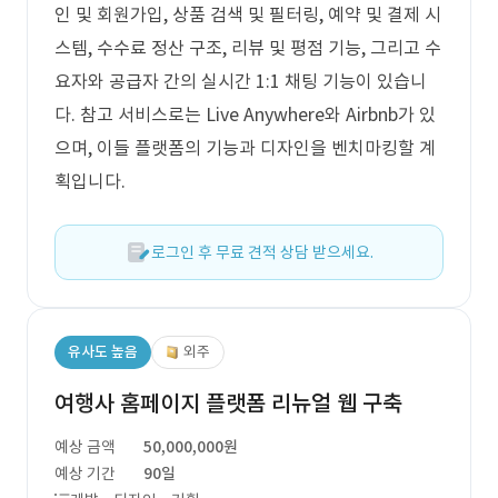
인 및 회원가입, 상품 검색 및 필터링, 예약 및 결제 시
스템, 수수료 정산 구조, 리뷰 및 평점 기능, 그리고 수
요자와 공급자 간의 실시간 1:1 채팅 기능이 있습니
다. 참고 서비스로는 Live Anywhere와 Airbnb가 있
으며, 이들 플랫폼의 기능과 디자인을 벤치마킹할 계
획입니다.
로그인 후 무료 견적 상담 받으세요.
유사도 높음
외주
여행사 홈페이지 플랫폼 리뉴얼 웹 구축
예상 금액
50,000,000원
예상 기간
90일