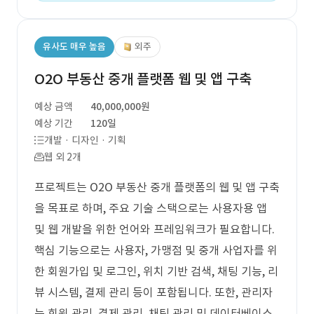
유사도 매우 높음
외주
O2O 부동산 중개 플랫폼 웹 및 앱 구축
예상 금액
40,000,000원
예상 기간
120일
개발 · 디자인 · 기획
웹 외 2개
프로젝트는 O2O 부동산 중개 플랫폼의 웹 및 앱 구축
을 목표로 하며, 주요 기술 스택으로는 사용자용 앱
및 웹 개발을 위한 언어와 프레임워크가 필요합니다.
핵심 기능으로는 사용자, 가맹점 및 중개 사업자를 위
한 회원가입 및 로그인, 위치 기반 검색, 채팅 기능, 리
뷰 시스템, 결제 관리 등이 포함됩니다. 또한, 관리자
는 회원 관리, 결제 관리, 채팅 관리 및 데이터베이스