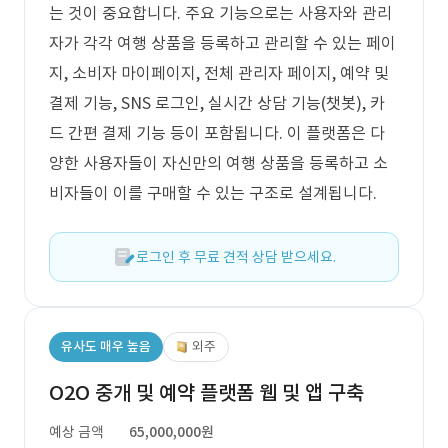
는 것이 중요합니다. 주요 기능으로는 사용자와 관리
자가 각각 여행 상품을 등록하고 관리할 수 있는 페이
지, 소비자 마이페이지, 전체 관리자 페이지, 예약 및
결제 기능, SNS 로그인, 실시간 상담 기능(챗봇), 카
드 간편 결제 기능 등이 포함됩니다. 이 플랫폼은 다
양한 사용자들이 자신만의 여행 상품을 등록하고 소
비자들이 이를 구매할 수 있는 구조로 설계됩니다.
로그인 후 무료 견적 상담 받으세요.
유사도 매우 높음
외주
O2O 중개 및 예약 플랫폼 웹 및 앱 구축
예상 금액
65,000,000원