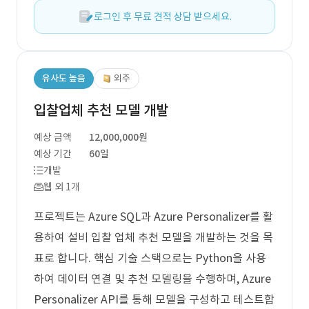
로그인 후 무료 견적 상담 받으세요.
유사도 높음
외주
입찰업체 추천 모델 개발
예상 금액
12,000,000원
예상 기간
60일
개발
웹 외 1개
프로젝트는 Azure SQL과 Azure Personalizer를 활
용하여 설비 입찰 업체 추천 모델을 개발하는 것을 목
표로 합니다. 핵심 기술 스택으로는 Python을 사용
하여 데이터 연결 및 추천 모델링을 수행하며, Azure
Personalizer API를 통해 모델을 구성하고 테스트합