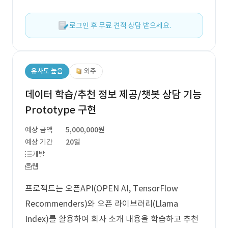
로그인 후 무료 견적 상담 받으세요.
유사도 높음
외주
데이터 학습/추천 정보 제공/챗봇 상담 기능
Prototype 구현
예상 금액
5,000,000원
예상 기간
20일
개발
웹
프로젝트는 오픈API(OPEN AI, TensorFlow
Recommenders)와 오픈 라이브러리(Llama
Index)를 활용하여 회사 소개 내용을 학습하고 추천