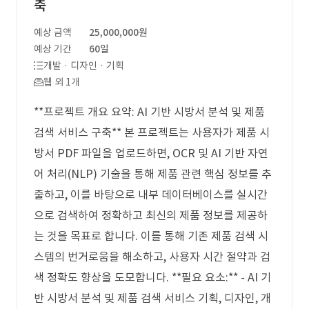
축
예상 금액
25,000,000원
예상 기간
60일
개발 · 디자인 · 기획
웹 외 1개
**프로젝트 개요 요약: AI 기반 시방서 분석 및 제품
검색 서비스 구축** 본 프로젝트는 사용자가 제품 시
방서 PDF 파일을 업로드하면, OCR 및 AI 기반 자연
어 처리(NLP) 기술을 통해 제품 관련 핵심 정보를 추
출하고, 이를 바탕으로 내부 데이터베이스를 실시간
으로 검색하여 정확하고 최신의 제품 정보를 제공하
는 것을 목표로 합니다. 이를 통해 기존 제품 검색 시
스템의 번거로움을 해소하고, 사용자 시간 절약과 검
색 정확도 향상을 도모합니다. **필요 요소:** - AI 기
반 시방서 분석 및 제품 검색 서비스 기획, 디자인, 개