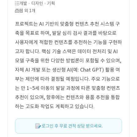
개발 · 디자인 · 기획
웹 외 1개
프로젝트는 AI 기반의 맞춤형 컨텐츠 추천 시스템 구
축을 목표로 하며, 발달 심리 검사 결과를 바탕으로
사용자에게 적합한 컨텐츠를 추천하는 기능을 구현하
고자 합니다. 핵심 기술 스택은 데이터 전처리 및 AI
모델 구축을 위한 다양한 방법론이 포함될 수 있으며,
자체 AI 개발 또는 생산형 AI(예: Chat GPT) 활용 여
부는 제안에 따라 결정될 예정입니다. 주요 기능으로
는 만 1~5세 아동의 발달 과정에 따른 맞춤형 컨텐츠
추천이 있으며, 향후에는 컨텐츠와 용품 추천을 통합
하는 고도화 작업도 계획하고 있습니다.
로그인 후 무료 견적 상담 받으세요.