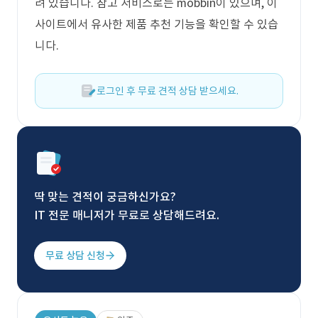
려 있습니다. 참고 서비스로는 mobbin이 있으며, 이
사이트에서 유사한 제품 추천 기능을 확인할 수 있습
니다.
로그인 후 무료 견적 상담 받으세요.
딱 맞는 견적이 궁금하신가요?
IT 전문 매니저가 무료로 상담해드려요.
무료 상담 신청