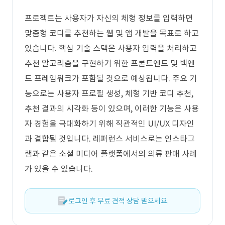
프로젝트는 사용자가 자신의 체형 정보를 입력하면
맞춤형 코디를 추천하는 웹 및 앱 개발을 목표로 하고
있습니다. 핵심 기술 스택은 사용자 입력을 처리하고
추천 알고리즘을 구현하기 위한 프론트엔드 및 백엔
드 프레임워크가 포함될 것으로 예상됩니다. 주요 기
능으로는 사용자 프로필 생성, 체형 기반 코디 추천,
추천 결과의 시각화 등이 있으며, 이러한 기능은 사용
자 경험을 극대화하기 위해 직관적인 UI/UX 디자인
과 결합될 것입니다. 레퍼런스 서비스로는 인스타그
램과 같은 소셜 미디어 플랫폼에서의 의류 판매 사례
가 있을 수 있습니다.
로그인 후 무료 견적 상담 받으세요.