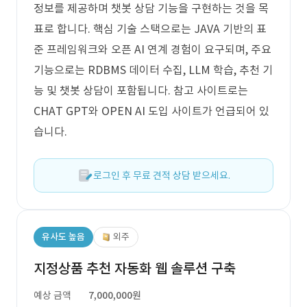
정보를 제공하며 챗봇 상담 기능을 구현하는 것을 목
표로 합니다. 핵심 기술 스택으로는 JAVA 기반의 표
준 프레임워크와 오픈 AI 연계 경험이 요구되며, 주요
기능으로는 RDBMS 데이터 수집, LLM 학습, 추천 기
능 및 챗봇 상담이 포함됩니다. 참고 사이트로는
CHAT GPT와 OPEN AI 도입 사이트가 언급되어 있
습니다.
로그인 후 무료 견적 상담 받으세요.
유사도 높음
외주
지정상품 추천 자동화 웹 솔루션 구축
예상 금액
7,000,000원