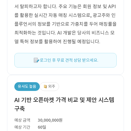
서 탈피하고자 합니다. 주요 기능은 회원 정보 및 API
를 활용한 실시간 자동 매칭 시스템으로, 광고주와 인
플루언서의 정보를 기반으로 가중치를 두어 매칭률을
최적화하는 것입니다. AI 개발은 당사의 비즈니스 모
델 특허 정보를 활용하여 진행될 예정입니다.
로그인 후 무료 견적 상담 받으세요.
유사도 높음
외주
AI 기반 오픈마켓 가격 비교 및 제안 시스템
구축
예상 금액
30,000,000원
예상 기간
60일