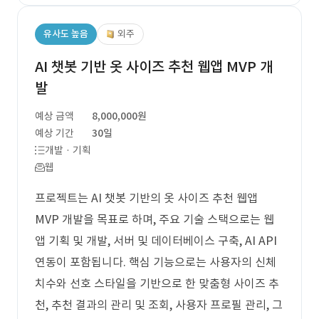
유사도 높음
외주
AI 챗봇 기반 옷 사이즈 추천 웹앱 MVP 개
발
예상 금액
8,000,000원
예상 기간
30일
개발 · 기획
웹
프로젝트는 AI 챗봇 기반의 옷 사이즈 추천 웹앱
MVP 개발을 목표로 하며, 주요 기술 스택으로는 웹
앱 기획 및 개발, 서버 및 데이터베이스 구축, AI API
연동이 포함됩니다. 핵심 기능으로는 사용자의 신체
치수와 선호 스타일을 기반으로 한 맞춤형 사이즈 추
천, 추천 결과의 관리 및 조회, 사용자 프로필 관리, 그