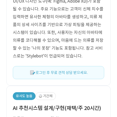
UI/UX 디자인 도구(예: Figma, Adobe XD)가 포함
될 수 있습니다. 주요 기능으로는 고객이 신체 치수를
입력하면 유사한 체형의 아바타를 생성하고, 의류 제
품의 상세 사이즈를 기반으로 가상 피팅을 제공하는
시스템이 있습니다. 또한, 사용자는 자신의 아바타에
의류를 코디해볼 수 있으며, 마음에 드는 의류를 저장
할 수 있는 '나의 옷장' 기능도 포함됩니다. 참고 서비
스로는 'Stylebot'이 언급되어 있습니다.
로그인 후 무료 견적 상담 받으세요.
유사도 높음
기간제
AI 추천시스템 설계/구현(재택/주 20시간)