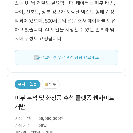
있는 UI 웹 개발도 필요합니다. 데이터는 피부 타입,
나이, 선호도, 성분 정보가 포함된 텍스트 형태로 정
리되어 있으며, 500세트의 설문 조사 데이터를 보유
하고 있습니다. AI 모델을 서빙할 수 있는 인프라 및
서버 구성도 요청됩니다.
로그인 후 무료 견적 상담 받으세요.
유사도 높음
외주
피부 분석 및 화장품 추천 플랫폼 웹사이트
개발
예상 금액
60,000,000원
예상 기간
90일
개발 · 디자인 · 기획