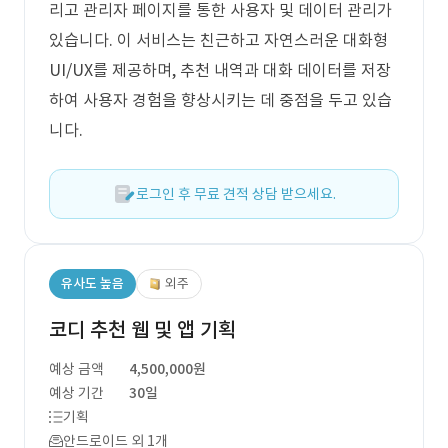
리고 관리자 페이지를 통한 사용자 및 데이터 관리가
있습니다. 이 서비스는 친근하고 자연스러운 대화형
UI/UX를 제공하며, 추천 내역과 대화 데이터를 저장
하여 사용자 경험을 향상시키는 데 중점을 두고 있습
니다.
로그인 후 무료 견적 상담 받으세요.
유사도 높음
외주
코디 추천 웹 및 앱 기획
예상 금액
4,500,000원
예상 기간
30일
기획
안드로이드 외 1개