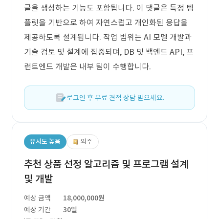
글을 생성하는 기능도 포함됩니다. 이 댓글은 특정 템
플릿을 기반으로 하여 자연스럽고 개인화된 응답을
제공하도록 설계됩니다. 작업 범위는 AI 모델 개발과
기술 검토 및 설계에 집중되며, DB 및 백엔드 API, 프
런트엔드 개발은 내부 팀이 수행합니다.
로그인 후 무료 견적 상담 받으세요.
유사도 높음
외주
추천 상품 선정 알고리즘 및 프로그램 설계
및 개발
예상 금액
18,000,000원
예상 기간
30일