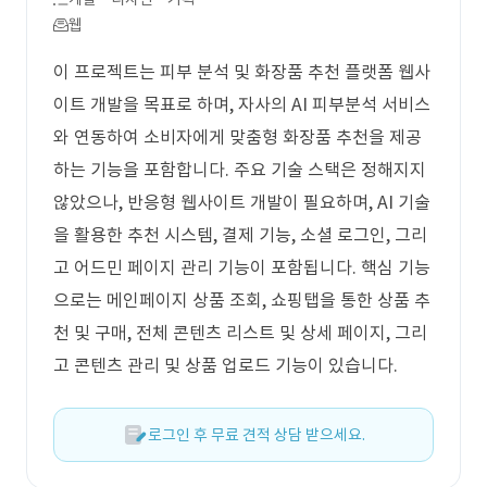
웹
이 프로젝트는 피부 분석 및 화장품 추천 플랫폼 웹사
이트 개발을 목표로 하며, 자사의 AI 피부분석 서비스
와 연동하여 소비자에게 맞춤형 화장품 추천을 제공
하는 기능을 포함합니다. 주요 기술 스택은 정해지지
않았으나, 반응형 웹사이트 개발이 필요하며, AI 기술
을 활용한 추천 시스템, 결제 기능, 소셜 로그인, 그리
고 어드민 페이지 관리 기능이 포함됩니다. 핵심 기능
으로는 메인페이지 상품 조회, 쇼핑탭을 통한 상품 추
천 및 구매, 전체 콘텐츠 리스트 및 상세 페이지, 그리
고 콘텐츠 관리 및 상품 업로드 기능이 있습니다.
로그인 후 무료 견적 상담 받으세요.