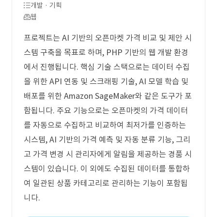
개발 · 기획
웹
프로젝트는 AI 기반의 오픈마켓 가격 비교 및 제안 시
스템 구축을 목표로 하며, PHP 기반의 웹 개발 환경
에서 진행됩니다. 핵심 기술 스택으로는 데이터 수집
을 위한 API 연동 및 스크래핑 기술, AI 모델 학습 및
배포를 위한 Amazon SageMaker와 같은 도구가 포
함됩니다. 주요 기능으로는 오픈마켓의 가격 데이터
를 자동으로 수집하고 비교하여 최저가를 인증하는
시스템, AI 기반의 가격 예측 및 자동 분류 기능, 그리
고 가격 변경 시 관리자에게 알림을 제공하는 경품 시
스템이 있습니다. 이 외에도 수집된 데이터를 통합하
여 일관된 상품 카테고리로 관리하는 기능이 포함됩
니다.