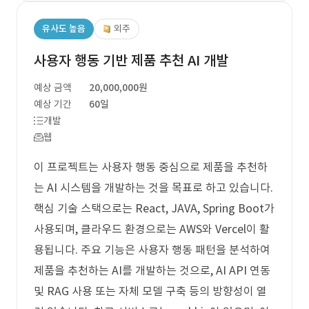
유사도 높음
외주
사용자 행동 기반 제품 추천 AI 개발
예상 금액
20,000,000원
예상 기간
60일
개발
웹
이 프로젝트는 사용자 행동 중심으로 제품을 추천하
는 AI 시스템을 개발하는 것을 목표로 하고 있습니다.
핵심 기술 스택으로는 React, JAVA, Spring Boot가
사용되며, 클라우드 환경으로는 AWS와 Vercel이 활
용됩니다. 주요 기능은 사용자 행동 패턴을 분석하여
제품을 추천하는 AI를 개발하는 것으로, AI API 연동
및 RAG 사용 또는 자체 모델 구축 등의 방향성이 열