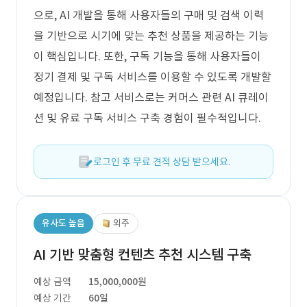
으로, AI 개발을 통해 사용자들의 구매 및 검색 이력
을 기반으로 시기에 맞는 추천 상품을 제공하는 기능
이 핵심입니다. 또한, 구독 기능을 통해 사용자들이
정기 결제 및 구독 서비스를 이용할 수 있도록 개발할
예정입니다. 참고 서비스로는 커머스 관련 AI 큐레이
션 및 유료 구독 서비스 구축 경험이 필수적입니다.
로그인 후 무료 견적 상담 받으세요.
유사도 높음
외주
AI 기반 맞춤형 컨텐츠 추천 시스템 구축
예상 금액
15,000,000원
예상 기간
60일