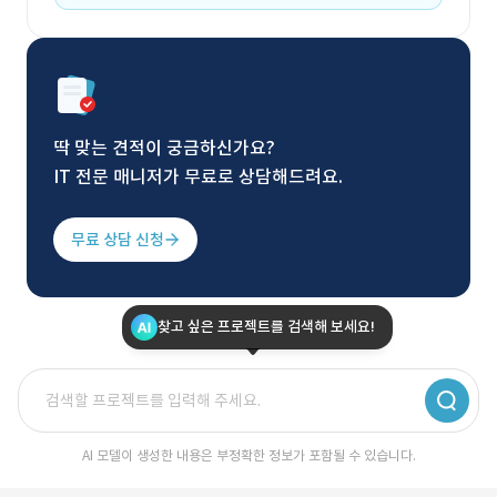
딱 맞는 견적이 궁금하신가요?
IT 전문 매니저가 무료로 상담해드려요.
무료 상담 신청
찾고 싶은 프로젝트를 검색해 보세요!
AI 모델이 생성한 내용은 부정확한 정보가 포함될 수 있습니다.