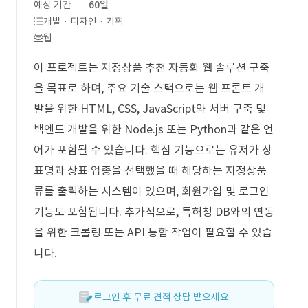
예상 기간
60일
개발 · 디자인 · 기획
웹
이 프로젝트는 지정상품 추천 자동화 웹 솔루션 구축
을 목표로 하며, 주요 기술 스택으로는 웹 프론트 개
발을 위한 HTML, CSS, JavaScript와 서버 구축 및
백엔드 개발을 위한 Node.js 또는 Python과 같은 언
어가 포함될 수 있습니다. 핵심 기능으로는 유저가 상
표명과 상표 업종을 선택했을 때 해당하는 지정상품
류를 출력하는 시스템이 있으며, 회원가입 및 로그인
기능도 포함됩니다. 추가적으로, 특허청 DB와의 연동
을 위한 크롤링 또는 API 통합 작업이 필요할 수 있습
니다.
로그인 후 무료 견적 상담 받으세요.