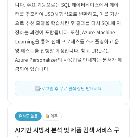
니다. 주요 기능으로는 SQL 데이터베이스에서 데이
터를 추출하여 JSON 형식으로 변환하고, 이를 기반
으로 추천 모델을 학습시킨 후 결과를 다시 SQL에 저
장하는 과정이 포함됩니다. 또한, Azure Machine
Learning을 통해 전체 프로세스를 스케줄링하고 운
영 테스트를 진행할 예정입니다. 참고 URL로는
Azure Personalizer의 사용법을 안내하는 문서가 제
공되어 있습니다.
로그인 후 무료 견적 상담 받으세요.
유사도 높음
외주
AI기반 시방서 분석 및 제품 검색 서비스 구