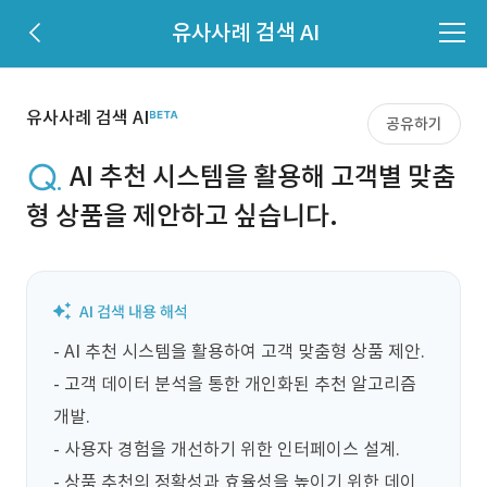
유사사례 검색 AI
유사사례 검색 AI
공유하기
AI 추천 시스템을 활용해 고객별 맞춤
형 상품을 제안하고 싶습니다.
- AI 추천 시스템을 활용하여 고객 맞춤형 상품 제안.

- 고객 데이터 분석을 통한 개인화된 추천 알고리즘 
개발.

- 사용자 경험을 개선하기 위한 인터페이스 설계.

- 상품 추천의 정확성과 효율성을 높이기 위한 데이