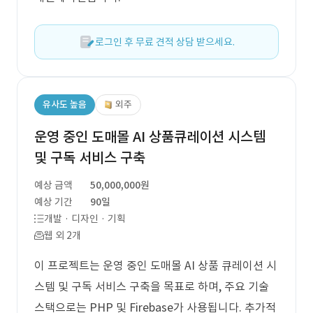
로그인 후 무료 견적 상담 받으세요.
유사도 높음
외주
운영 중인 도매몰 AI 상품큐레이션 시스템
및 구독 서비스 구축
예상 금액
50,000,000원
예상 기간
90일
개발 · 디자인 · 기획
웹 외 2개
이 프로젝트는 운영 중인 도매몰 AI 상품 큐레이션 시
스템 및 구독 서비스 구축을 목표로 하며, 주요 기술
스택으로는 PHP 및 Firebase가 사용됩니다. 추가적