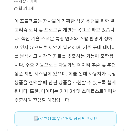
개발 · 기획
웹 외 1개
이 프로젝트는 자사몰의 정확한 상품 추천을 위한 알
고리즘 로직 및 프로그램 개발을 목표로 하고 있습니
다. 핵심 기술 스택은 특정 언어와 개발 환경이 정해
져 있지 않으므로 제안이 필요하며, 기존 구매 데이터
를 분석하고 시각적 자료를 추출하는 기능이 포함됩
니다. 주요 기능으로는 자동화된 데이터 추출 및 추천
상품 제안 시스템이 있으며, 이를 통해 사용자가 특정
상품을 선택할 때 관련 상품을 추천할 수 있도록 설계
됩니다. 또한, 데이터는 카페 24 및 스마트스토어에서
추출하여 활용할 예정입니다.
로그인 후 무료 견적 상담 받으세요.