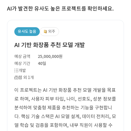
AI가 발견한 유사도 높은 프로젝트를 확인하세요.
유사도 높음
외주
AI 기반 화장품 추천 모델 개발
예상 금액
25,000,000원
예상 기간
40일
개발
웹 외 1개
이 프로젝트는 AI 기반 화장품 추천 모델 개발을 목표
로 하며, 사용자 피부 타입, 나이, 선호도, 성분 정보를
분석하여 맞춤형 제품을 추천하는 기능을 구현합니
다. 핵심 기술 스택은 AI 모델 설계, 데이터 전처리, 모
델 학습 및 검증을 포함하며, 내부 직원이 사용할 수