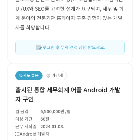
UI/UX와 SEO를 고려한 설계가 요구되며, 세무 및 회
계 분야의 전문기관 홈페이지 구축 경험이 있는 개발
자를 희망합니다.
로그인 후 무료 견적 상담 받으세요.
유사도 높음
기간제
출시된 통합 세무회계 어플 Android 개발
자 구인
월 금액
6,500,000원
/월
예상 기간
60일
근무 시작일
2024.01.08.
Android 개발자