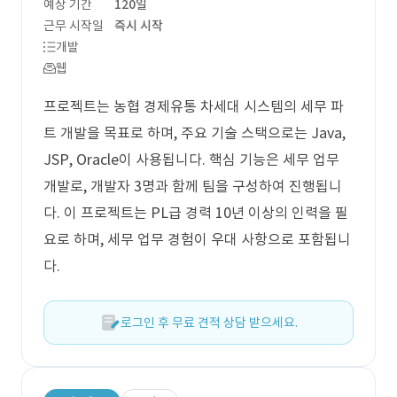
예상 기간
120일
근무 시작일
즉시 시작
개발
웹
프로젝트는 농협 경제유통 차세대 시스템의 세무 파
트 개발을 목표로 하며, 주요 기술 스택으로는 Java,
JSP, Oracle이 사용됩니다. 핵심 기능은 세무 업무
개발로, 개발자 3명과 함께 팀을 구성하여 진행됩니
다. 이 프로젝트는 PL급 경력 10년 이상의 인력을 필
요로 하며, 세무 업무 경험이 우대 사항으로 포함됩니
다.
로그인 후 무료 견적 상담 받으세요.