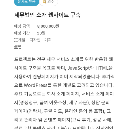
유사도 높음
외주
세무법인 소개 웹사이트 구축
예상 금액
8,000,000원
예상 기간
50일
개발 · 디자인 · 기획
웹
프로젝트는 전문 세무 서비스 소개를 위한 반응형 웹
사이트 구축을 목표로 하며, JavaScript와 HTML을
사용하여 랜딩페이지가 이미 제작되었습니다. 추가적
으로 WordPress를 통한 개발도 고려되고 있습니다.
주요 기능으로는 회사 소개 페이지, 서비스 소개 페이
지(경정청구, 급여 아웃소싱, 세무 자문), 상담 문의
페이지(연락처, 구글 지도, 온라인 문의 폼 포함), 그
리고 관리자 및 콘텐츠 페이지(고객 후기, 성공 사례,
블로그형 콘텐츠 관리 기능)가 포함됩니다. 직관적인