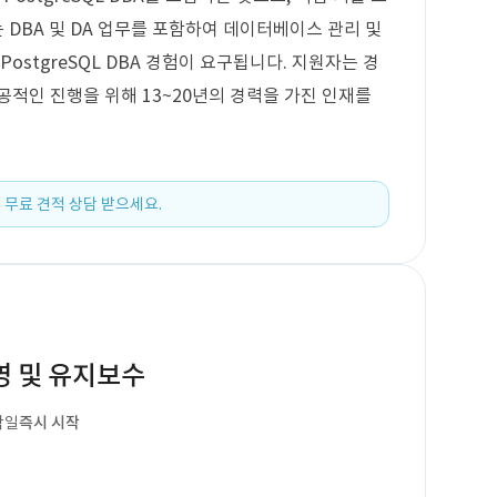
는 DBA 및 DA 업무를 포함하여 데이터베이스 관리 및
ostgreSQL DBA 경험이 요구됩니다. 지원자는 경
공적인 진행을 위해 13~20년의 경력을 가진 인재를
 무료 견적 상담 받으세요.
영 및 유지보수
작일
즉시 시작