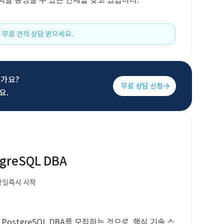
경력을 증빙할 수 있는 인재를 찾고 있습니다.
 무료 견적 상담 받으세요.
신가요?
무료 상담 신청
요.
reSQL DBA
작일
즉시 시작
stgreSQL DBA를 모집하는 것으로, 핵심 기술 스