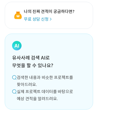
나의 진짜 견적이 궁금하다면?
무료 상담 신청
유사사례 검색 AI로
무엇을 할 수 있나요?
검색한 내용과 비슷한 프로젝트를
찾아드려요.
실제 프로젝트 데이터를 바탕으로
예상 견적을 알려드려요.