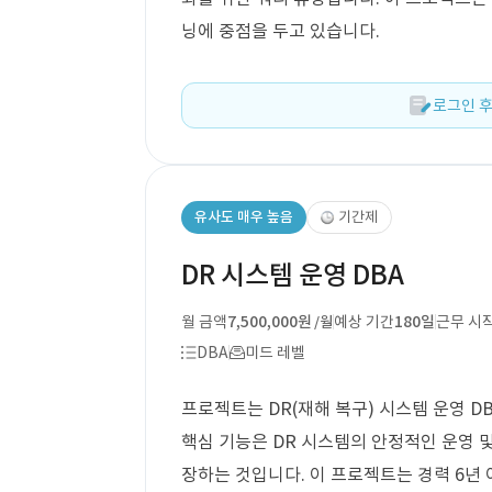
닝에 중점을 두고 있습니다.
로그인 후
유사도 매우 높음
기간제
DR 시스템 운영 DBA
월 금액
7,500,000원
예상 기간
180일
근무 시
/월
DBA
미드 레벨
프로젝트는 DR(재해 복구) 시스템 운영 D
핵심 기능은 DR 시스템의 안정적인 운영 
장하는 것입니다. 이 프로젝트는 경력 6년