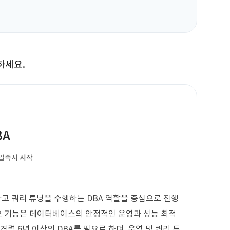
하세요.
BA
일
즉시 시작
하고 쿼리 튜닝을 수행하는 DBA 역할을 중심으로 진행
 주요 기능은 데이터베이스의 안정적인 운영과 성능 최적
경력 6년 이상의 DBA를 필요로 하며, 운영 및 쿼리 튜