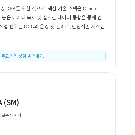
 운영 DBA를 위한 것으로, 핵심 기술 스택은 Oracle
 기능은 데이터 복제 및 실시간 데이터 통합을 통해 안
작업 범위는 OGG의 운영 및 관리로, 안정적인 시스템
 무료 견적 상담 받으세요.
 (SM)
작일
즉시 시작