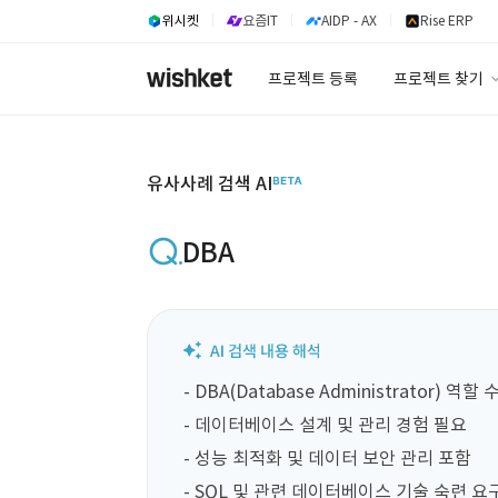
위시켓
요즘IT
AIDP - AX
Rise ERP
프로젝트 등록
프로젝트 찾기
프로젝트 찾기
유사사례 검색 A
유사사례 검색 AI
DBA
- DBA(Database Administrator) 역할 
- 데이터베이스 설계 및 관리 경험 필요

- 성능 최적화 및 데이터 보안 관리 포함

- SQL 및 관련 데이터베이스 기술 숙련 요구