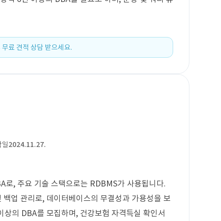
 무료 견적 상담 받으세요.
작일
2024.11.27.
BA로, 주요 기술 스택으로는 RDBMS가 사용됩니다.
및 백업 관리로, 데이터베이스의 무결성과 가용성을 보
 이상의 DBA를 모집하며, 건강보험 자격득실 확인서