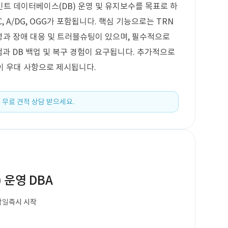
트 데이터베이스(DB) 운영 및 유지보수를 목표로 하
AC, A/DG, OGG가 포함됩니다. 핵심 기능으로는 TRN
운영과 장애 대응 및 트러블슈팅이 있으며, 필수적으로
 운영 경험과 DB 백업 및 복구 경험이 요구됩니다. 추가적으로
경험이 우대 사항으로 제시됩니다.
 무료 견적 상담 받으세요.
) 운영 DBA
작일
즉시 시작