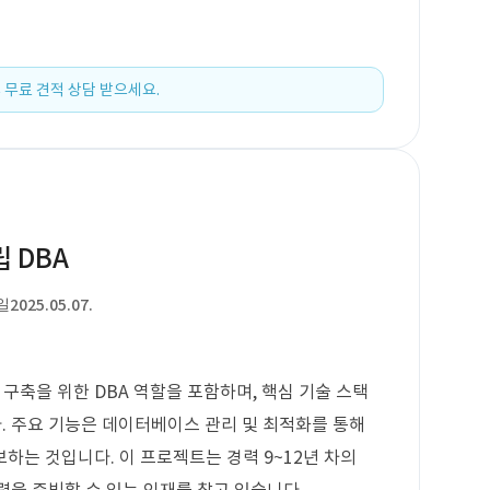
 무료 견적 상담 받으세요.
 DBA
일
2025.05.07.
축을 위한 DBA 역할을 포함하며, 핵심 기술 스택
다. 주요 기능은 데이터베이스 관리 및 최적화를 통해
하는 것입니다. 이 프로젝트는 경력 9~12년 차의