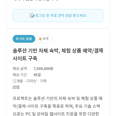
로그인 후 무료 견적 상담 받으세요.
유사도 높음
외주
솔루션 기반 자체 숙박, 체험 상품 예약/결제
사이트 구축
예상 금액
7,000,000원
예상 기간
45일
개발 · 디자인 · 기획
웹
프로젝트는 솔루션 기반의 자체 숙박 및 체험 상품 예
약/결제 사이트 구축을 목표로 하며, 주요 기술 스택
으로는 PC 및 모바일 웹사이트 지원을 위한 다양한