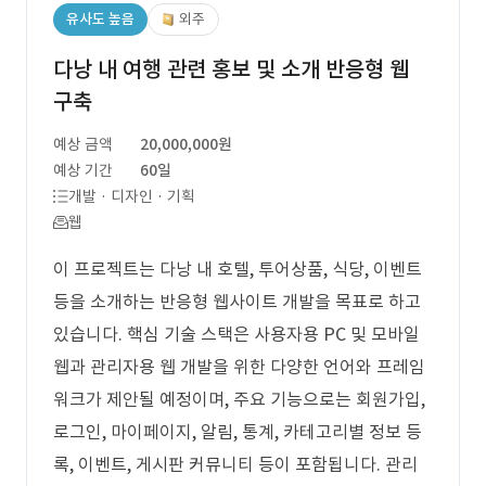
유사도 높음
외주
다낭 내 여행 관련 홍보 및 소개 반응형 웹
구축
예상 금액
20,000,000원
예상 기간
60일
개발 · 디자인 · 기획
웹
이 프로젝트는 다낭 내 호텔, 투어상품, 식당, 이벤트
등을 소개하는 반응형 웹사이트 개발을 목표로 하고
있습니다. 핵심 기술 스택은 사용자용 PC 및 모바일
웹과 관리자용 웹 개발을 위한 다양한 언어와 프레임
워크가 제안될 예정이며, 주요 기능으로는 회원가입,
로그인, 마이페이지, 알림, 통계, 카테고리별 정보 등
록, 이벤트, 게시판 커뮤니티 등이 포함됩니다. 관리