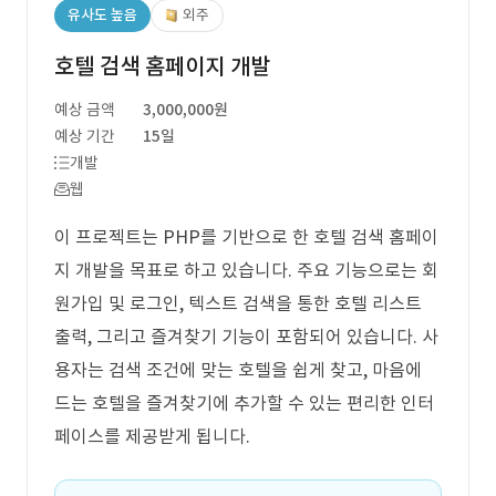
유사도 높음
외주
호텔 검색 홈페이지 개발
예상 금액
3,000,000원
예상 기간
15일
개발
웹
이 프로젝트는 PHP를 기반으로 한 호텔 검색 홈페이
지 개발을 목표로 하고 있습니다. 주요 기능으로는 회
원가입 및 로그인, 텍스트 검색을 통한 호텔 리스트
출력, 그리고 즐겨찾기 기능이 포함되어 있습니다. 사
용자는 검색 조건에 맞는 호텔을 쉽게 찾고, 마음에
드는 호텔을 즐겨찾기에 추가할 수 있는 편리한 인터
페이스를 제공받게 됩니다.