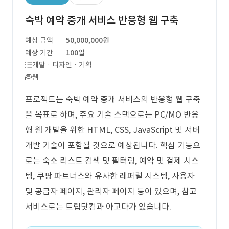
숙박 예약 중개 서비스 반응형 웹 구축
예상 금액
50,000,000원
예상 기간
100일
개발 · 디자인 · 기획
웹
프로젝트는 숙박 예약 중개 서비스의 반응형 웹 구축
을 목표로 하며, 주요 기술 스택으로는 PC/MO 반응
형 웹 개발을 위한 HTML, CSS, JavaScript 및 서버
개발 기술이 포함될 것으로 예상됩니다. 핵심 기능으
로는 숙소 리스트 검색 및 필터링, 예약 및 결제 시스
템, 쿠팡 파트너스와 유사한 레퍼럴 시스템, 사용자
및 공급자 페이지, 관리자 페이지 등이 있으며, 참고
서비스로는 트립닷컴과 아고다가 있습니다.