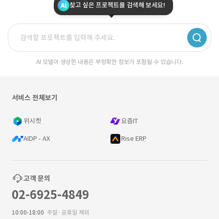
찾고 싶은 프로젝트를 검색해 보세요!
AI 모델이 생성한 내용은 부정확한 정보가 포함될 수 있습니다.
서비스 전체보기
위시켓
요즘IT
AIDP - AX
Rise ERP
고객 문의
02-6925-4849
10:00-18:00
주말·공휴일 제외