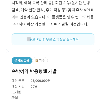
시각화, 예약 목록 관리 등), 회원 기능(실시간 빈방
검색, 예약 현황 관리, 후기 작성 등) 및 제휴사 API 데
이터 연동이 있습니다. 이 플랫폼은 향후 앱 고도화를
고려하여 확장 가능한 구조로 개발될 예정입니다.
로그인 후 무료 견적 상담 받으세요.
유사도 높음
외주
숙박예약 반응형웹 개발
예상 금액
27,000,000원
예상 기간
60일
개발
웹