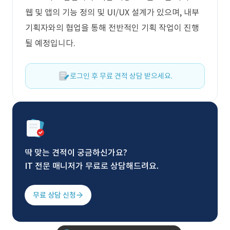
웹 및 앱의 기능 정의 및 UI/UX 설계가 있으며, 내부
기획자와의 협업을 통해 전반적인 기획 작업이 진행
될 예정입니다.
로그인 후 무료 견적 상담 받으세요.
딱 맞는 견적이 궁금하신가요?
IT 전문 매니저가 무료로 상담해드려요.
무료 상담 신청