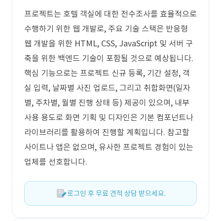
프로젝트는 호텔 객실에 대한 전수조사를 효율적으로
수행하기 위한 웹 개발로, 주요 기술 스택은 반응형
웹 개발을 위한 HTML, CSS, JavaScript 및 서버 구
축을 위한 백엔드 기술이 포함될 것으로 예상됩니다.
핵심 기능으로는 프로젝트 신규 등록, 기간 설정, 객
실 입력, 날짜별 사진 업로드, 그리고 취합화면(일자
별, 주차별, 월별 진행 상태 등) 제공이 있으며, 내부
사용 용도로 화면 기획 및 디자인은 기본 컴포넌트나
라이브러리를 활용하여 진행할 계획입니다. 참고할
사이트나 앱은 없으며, 유사한 프로젝트 경험이 있는
업체를 선호합니다.
로그인 후 무료 견적 상담 받으세요.