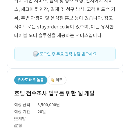
위치 기반 서비스, 음식 및 청소 요청, 컨시어지 서비
스, 체크아웃 연장, 결제 및 청구 방식, 고객 피드백 기
록, 주변 관광지 및 음식점 홍보 등이 있습니다. 참고
사이트로는 stayorder.co.kr이 있으며, 이는 유사한
테이블 오더 솔루션을 제공하는 서비스입니다.
로그인 후 무료 견적 상담 받으세요.
유사도 매우 높음
외주
호텔 전수조사 업무를 위한 웹 개발
예상 금액
3,500,000원
예상 기간
20일
개발
웹