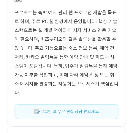
프로젝트는 숙박 예약 관리 웹 프로그램 개발을 목표
로 하며, 주로 PC 웹 환경에서 운영됩니다. 핵심 기술
스택으로는 웹 개발 언어와 메시지 서비스 연동 기술
이 필요하며, 비즈뿌리오와 같은 솔루션을 활용할 수
있습니다. 주요 기능으로는 숙소 정보 등록, 예약 건
처리, 카카오 알림톡을 통한 예약 안내 및 피드백 시
스템이 포함됩니다. 특히, 업주가 알림톡을 통해 예약
가능 여부를 확인하고, 이에 따라 예약 확정 또는 취
소 메시지를 발송하는 자동화된 프로세스가 핵심입니
다.
로그인 후 무료 견적 상담 받으세요.