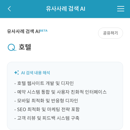
유사사례 검색 AI
유사사례 검색 AI
공유하기
호텔
- 호텔 웹사이트 개발 및 디자인

- 예약 시스템 통합 및 사용자 친화적 인터페이스

- 모바일 최적화 및 반응형 디자인

- SEO 최적화 및 마케팅 전략 포함

- 고객 리뷰 및 피드백 시스템 구축