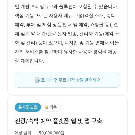
웹 개발 프레임워크와 솔루션이 포함될 수 있습니다.
핵심 기능으로는 사용자 메뉴 구성(객실 소개, 숙박
예약, 투어 및 체험 상품 안내 및 예약, 쇼핑몰 등), 결
제 및 예약 대기/완료 문자 발송, 관리자 기능(예약 조
회 및 관리) 등이 있으며, 디자인 및 기능 면에서 야놀
자의 서비스를 참고하여 유사한 사용자 경험을 제공
할 계획입니다.
로그인 후 무료 견적 상담 받으세요.
유사도 높음
외주
관광/숙박 예약 플랫폼 웹 및 앱 구축
예상 금액
50,000,000원