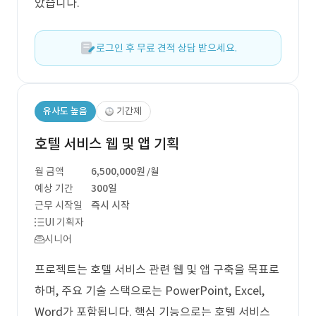
았습니다.
로그인 후 무료 견적 상담 받으세요.
유사도 높음
기간제
호텔 서비스 웹 및 앱 기획
월 금액
6,500,000원
/월
예상 기간
300일
근무 시작일
즉시 시작
UI 기획자
시니어
프로젝트는 호텔 서비스 관련 웹 및 앱 구축을 목표로
하며, 주요 기술 스택으로는 PowerPoint, Excel,
Word가 포함됩니다. 핵심 기능으로는 호텔 서비스