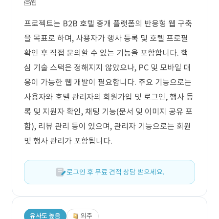
웹
프로젝트는 B2B 호텔 중개 플랫폼의 반응형 웹 구축
을 목표로 하며, 사용자가 행사 등록 및 호텔 프로필
확인 후 직접 문의할 수 있는 기능을 포함합니다. 핵
심 기술 스택은 정해지지 않았으나, PC 및 모바일 대
응이 가능한 웹 개발이 필요합니다. 주요 기능으로는
사용자와 호텔 관리자의 회원가입 및 로그인, 행사 등
록 및 지원자 확인, 채팅 기능(문서 및 이미지 공유 포
함), 리뷰 관리 등이 있으며, 관리자 기능으로는 회원
및 행사 관리가 포함됩니다.
로그인 후 무료 견적 상담 받으세요.
유사도 높음
외주