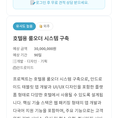
로그인 후 무료 견적 상담 받으세요.
유사도 높음
외주
호텔용 룸오더 시스템 구축
예상 금액
30,000,000원
예상 기간
90일
개발 · 디자인 · 기획
안드로이드
프로젝트는 호텔용 룸오더 시스템 구축으로, 안드로
이드 태블릿 앱 개발과 UI/UX 디자인을 포함한 플랫
폼 형태로 다양한 호텔에서 사용될 수 있도록 설계됩
니다. 핵심 기술 스택은 웹 패키징 형태의 앱 개발과
다국어 지원 기능을 포함하며, 주요 기능으로는 고객