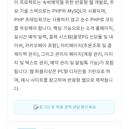
이 프로젝트는 숙박예약을 위한 반응형 웹 개발로, 주
요 기술 스택으로는 PHP와 MySQL이 사용되며,
PHP 프레임워크는 사용하지 않고 순수 PHP로 코드
를 작성해야 합니다. 핵심 기능으로는 소개 홈페이지,
실시간 예약 달력, 결제 시스템(올앳PG 신모듈 및 네
이버, 카카오페이 포함), 마이페이지(주문조회 및 결
제이력 관리), 그리고 관리자 페이지(계정 관리, 이미
지 및 텍스트 관리, 예약 관리 및 알림톡 기능)가 포함
됩니다. 웹 퍼블리싱은 PC형 디자인을 기반으로 하
며, 예시 사이트를 참고하여 반응형 웹으로 제작됩니
다.
로그인 후 무료 견적 상담 받으세요.