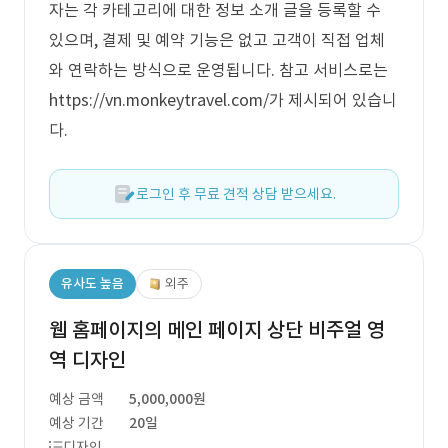
자는 각 카테고리에 대한 정보 소개 글을 등록할 수
있으며, 결제 및 예약 기능은 없고 고객이 직접 업체
와 연락하는 방식으로 운영됩니다. 참고 서비스로는
https://vn.monkeytravel.com/가 제시되어 있습니
다.
로그인 후 무료 견적 상담 받으세요.
유사도 높음
외주
웹 홈페이지의 메인 페이지 상단 비주얼 영
역 디자인
예상 금액
5,000,000원
예상 기간
20일
디자인