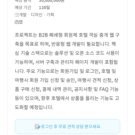
예상 금액
30,000,000원
예상 기간
120일
개발 · 디자인 · 기획
웹
프로젝트는 B2B 폐쇄형 회원제 호텔 객실 중개 웹 구
축을 목표로 하며, 반응형 웹 개발이 필요합니다. 핵
심 기술 스택으로는 솔루션 및 오픈 소스 코드 사용이
가능하며, 서버 구축과 관리자 페이지 개발이 포함됩
니다. 주요 기능으로는 회원가입 및 로그인, 호텔 및
여행사 회원 가입 신청 및 승인, 여행사 견적 신청, 상
품 구매 신청, 결제 내역 관리, 공지사항 및 FAQ 기능
등이 있으며, 향후 호텔에서 상품을 올리는 기능도 고
도화할 예정입니다.
로그인 후 무료 견적 상담 받으세요.