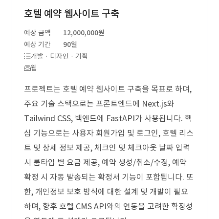
호텔 예약 웹사이트 구축
예상 금액
12,000,000원
예상 기간
90일
개발 · 디자인 · 기획
웹
프로젝트는 호텔 예약 웹사이트 구축을 목표로 하며,
주요 기술 스택으로는 프론트엔드에 Next.js와
Tailwind CSS, 백엔드에 FastAPI가 사용됩니다. 핵
심 기능으로는 사용자 회원가입 및 로그인, 호텔 리스
트 및 상세 정보 제공, 체크인 및 체크아웃 날짜 입력
시 룸타입 별 요금 제공, 예약 생성/취소/수정, 예약
확정 시 자동 발송되는 확정서 기능이 포함됩니다. 또
한, 개인정보 보호 방식에 대한 설계 및 개발이 필요
하며, 향후 호텔 CMS API와의 연동을 고려한 확장성