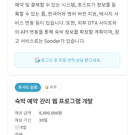
예약 및 결제할 수 있는 시스템, 호스트가 정보를 등
록할 수 있는 폼, 한국어와 영어 버전 지원, 메시지 서
비스 연동 등이 있습니다. 또한, 외부 OTA 사이트와
의 API 연동을 통해 숙박 정보를 확장할 계획이며, 참
고 서비스로는 Sonder가 있습니다.
로그인 후 무료 견적 상담 받으세요.
유사도 높음
외주
숙박 예약 관리 웹 프로그램 개발
예상 금액
8,000,000원
예상 기간
30일
개발
웹