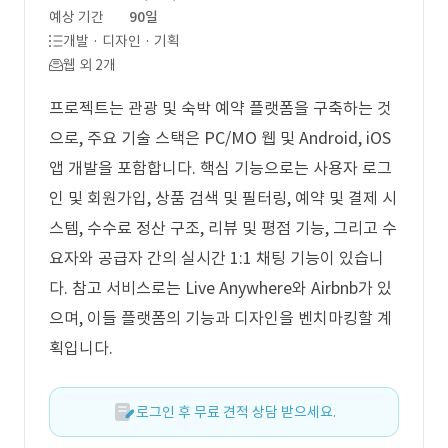
예상 기간
90일
개발 · 디자인 · 기획
웹 외 2개
프로젝트는 관광 및 숙박 예약 플랫폼을 구축하는 것
으로, 주요 기술 스택은 PC/MO 웹 및 Android, iOS
앱 개발을 포함합니다. 핵심 기능으로는 사용자 로그
인 및 회원가입, 상품 검색 및 필터링, 예약 및 결제 시
스템, 수수료 정산 구조, 리뷰 및 평점 기능, 그리고 수
요자와 공급자 간의 실시간 1:1 채팅 기능이 있습니
다. 참고 서비스로는 Live Anywhere와 Airbnb가 있
으며, 이들 플랫폼의 기능과 디자인을 벤치마킹할 계
획입니다.
로그인 후 무료 견적 상담 받으세요.