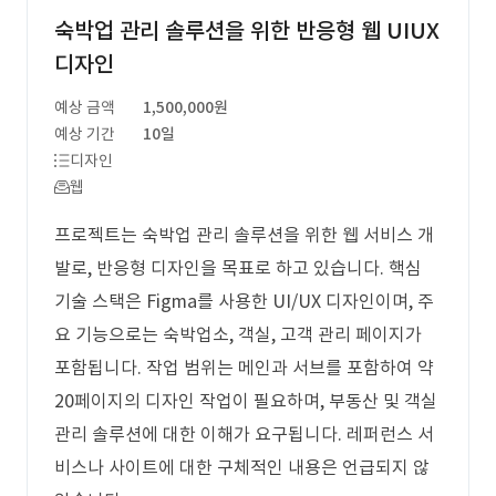
숙박업 관리 솔루션을 위한 반응형 웹 UIUX
디자인
예상 금액
1,500,000원
예상 기간
10일
디자인
웹
프로젝트는 숙박업 관리 솔루션을 위한 웹 서비스 개
발로, 반응형 디자인을 목표로 하고 있습니다. 핵심
기술 스택은 Figma를 사용한 UI/UX 디자인이며, 주
요 기능으로는 숙박업소, 객실, 고객 관리 페이지가
포함됩니다. 작업 범위는 메인과 서브를 포함하여 약
20페이지의 디자인 작업이 필요하며, 부동산 및 객실
관리 솔루션에 대한 이해가 요구됩니다. 레퍼런스 서
비스나 사이트에 대한 구체적인 내용은 언급되지 않