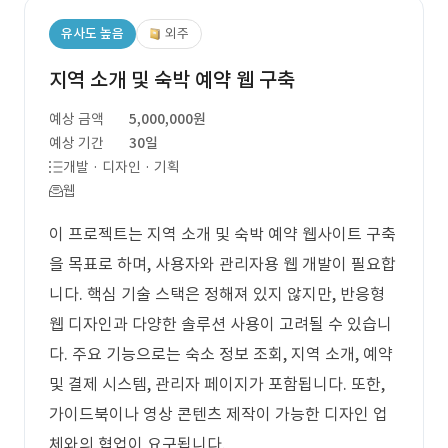
유사도 높음
외주
지역 소개 및 숙박 예약 웹 구축
예상 금액
5,000,000원
예상 기간
30일
개발 · 디자인 · 기획
웹
이 프로젝트는 지역 소개 및 숙박 예약 웹사이트 구축
을 목표로 하며, 사용자와 관리자용 웹 개발이 필요합
니다. 핵심 기술 스택은 정해져 있지 않지만, 반응형
웹 디자인과 다양한 솔루션 사용이 고려될 수 있습니
다. 주요 기능으로는 숙소 정보 조회, 지역 소개, 예약
및 결제 시스템, 관리자 페이지가 포함됩니다. 또한,
가이드북이나 영상 콘텐츠 제작이 가능한 디자인 업
체와의 협업이 요구됩니다.