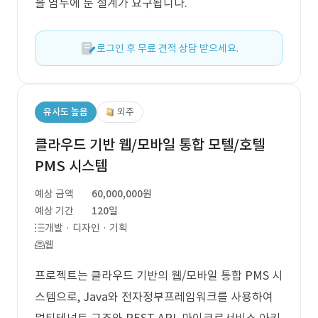
을 염두에 둔 설계가 요구됩니다.
로그인 후 무료 견적 상담 받으세요.
유사도 높음
외주
클라우드 기반 웹/모바일 통합 모텔/호텔
PMS 시스템
예상 금액
60,000,000원
예상 기간
120일
개발 · 디자인 · 기획
웹
프로젝트는 클라우드 기반의 웹/모바일 통합 PMS 시
스템으로, Java와 전자정부프레임워크를 사용하여