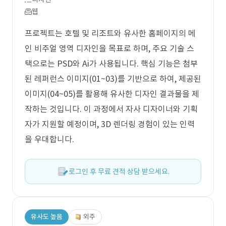
웹
프로젝트는 호텔 및 리조트와 유사한 홈페이지의 메
인 비주얼 영역 디자인을 목표로 하며, 주요 기술 스
택으로는 PSD와 Ai가 사용됩니다. 핵심 기능은 첨부
된 레퍼런스 이미지(01~03)를 기반으로 하여, 제공된
이미지(04~05)를 활용해 유사한 디자인 결과물을 제
작하는 것입니다. 이 과정에서 자사 디자이너와 기획
자가 지원할 예정이며, 3D 렌더링 경험이 있는 인력
을 우대합니다.
로그인 후 무료 견적 상담 받으세요.
유사도 높음
외주