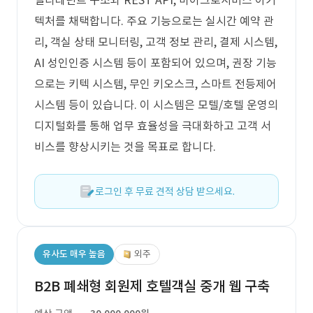
멀티테넌트 구조와 REST API, 마이크로서비스 아키
텍처를 채택합니다. 주요 기능으로는 실시간 예약 관
리, 객실 상태 모니터링, 고객 정보 관리, 결제 시스템,
AI 성인인증 시스템 등이 포함되어 있으며, 권장 기능
으로는 키텍 시스템, 무인 키오스크, 스마트 전등제어
시스템 등이 있습니다. 이 시스템은 모텔/호텔 운영의
디지털화를 통해 업무 효율성을 극대화하고 고객 서
비스를 향상시키는 것을 목표로 합니다.
로그인 후 무료 견적 상담 받으세요.
유사도 매우 높음
외주
B2B 폐쇄형 회원제 호텔객실 중개 웹 구축