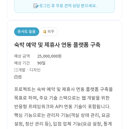
로그인 후 무료 견적 상담 받으세요.
유사도 높음
외주
숙박 예약 및 제휴사 연동 플랫폼 구축
예상 금액
25,000,000원
예상 기간
90일
개발 · 디자인
웹
프로젝트는 숙박 예약 및 제휴사 연동 플랫폼 구축을
목표로 하며, 주요 기술 스택으로는 웹 개발을 위한
반응형 프레임워크와 API 연동 기술이 포함됩니다.
핵심 기능으로는 관리자 기능(객실 상태 관리, 요금
설정, 정산 관리 등), 입점 업체 기능(요금 설정, 통계