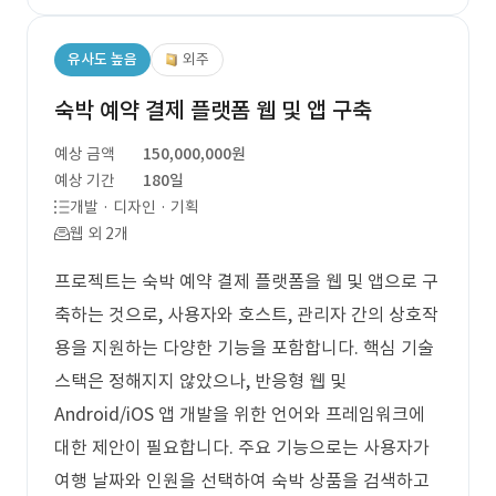
유사도 높음
외주
숙박 예약 결제 플랫폼 웹 및 앱 구축
예상 금액
150,000,000원
예상 기간
180일
개발 · 디자인 · 기획
웹 외 2개
프로젝트는 숙박 예약 결제 플랫폼을 웹 및 앱으로 구
축하는 것으로, 사용자와 호스트, 관리자 간의 상호작
용을 지원하는 다양한 기능을 포함합니다. 핵심 기술
스택은 정해지지 않았으나, 반응형 웹 및
Android/iOS 앱 개발을 위한 언어와 프레임워크에
대한 제안이 필요합니다. 주요 기능으로는 사용자가
여행 날짜와 인원을 선택하여 숙박 상품을 검색하고