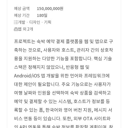
예상 금액
150,000,000원
예상 기간
180일
개발 · 디자인 · 기획
웹 외 2개
프로젝트는 숙박 예약 결제 플랫폼을 웹 및 앱으로 구
축하는 것으로, 사용자와 호스트, 관리자 간의 상호작
용을 지원하는 다양한 기능을 포함합니다. 핵심 기술
스택은 정해지지 않았으나, 반응형 웹 및
Android/iOS 앱 개발을 위한 언어와 프레임워크에
대한 제안이 필요합니다. 주요 기능으로는 사용자가
여행 날짜와 인원을 선택하여 숙박 상품을 검색하고
예약 및 결제할 수 있는 시스템, 호스트가 정보를 등
록할 수 있는 폼, 한국어와 영어 버전 지원, 메시지 서
비스 연동 등이 있습니다. 또한, 외부 OTA 사이트와
의 API 연동을 통해 숙박 정보를 확장할 계획이며, 참