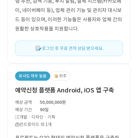
형 추천, 검색 기능, 푸시 알림, 결제 시스템(카카오페
이, 네이버페이 등), 업체 관리 기능 및 관리자 대시보
드 등이 있으며, 이러한 기능들은 사용자와 업체 간의
원활한 상호작용을 지원합니다.
로그인 후 무료 견적 상담 받으세요.
유사도 매우 높음
외주
예약신청 플랫폼 Android, iOS 앱 구축
예상 금액
50,000,000원
예상 기간
90일
개발 · 디자인 · 기획
안드로이드 외 1개
프로젝트는 O2O 형태의 예약신청 플랫폼을 구축하