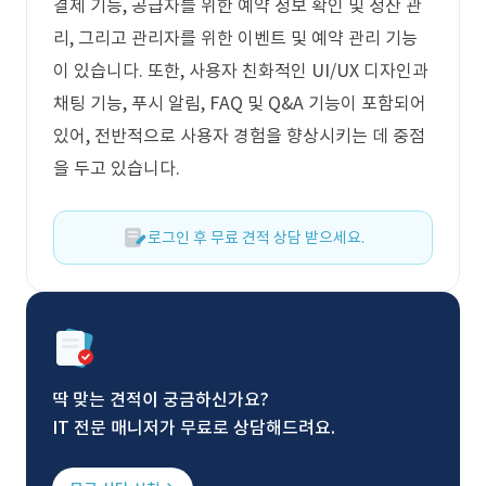
결제 기능, 공급자를 위한 예약 정보 확인 및 정산 관
리, 그리고 관리자를 위한 이벤트 및 예약 관리 기능
이 있습니다. 또한, 사용자 친화적인 UI/UX 디자인과
채팅 기능, 푸시 알림, FAQ 및 Q&A 기능이 포함되어
있어, 전반적으로 사용자 경험을 향상시키는 데 중점
을 두고 있습니다.
로그인 후 무료 견적 상담 받으세요.
딱 맞는 견적이 궁금하신가요?
IT 전문 매니저가 무료로 상담해드려요.