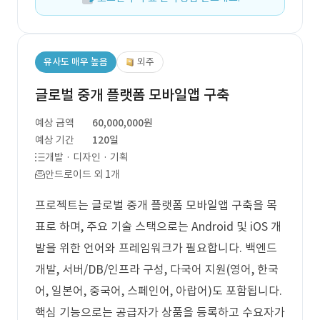
유사도 매우 높음
외주
글로벌 중개 플랫폼 모바일앱 구축
예상 금액
60,000,000원
예상 기간
120일
개발 · 디자인 · 기획
안드로이드 외 1개
프로젝트는 글로벌 중개 플랫폼 모바일앱 구축을 목
표로 하며, 주요 기술 스택으로는 Android 및 iOS 개
발을 위한 언어와 프레임워크가 필요합니다. 백엔드
개발, 서버/DB/인프라 구성, 다국어 지원(영어, 한국
어, 일본어, 중국어, 스페인어, 아랍어)도 포함됩니다.
핵심 기능으로는 공급자가 상품을 등록하고 수요자가