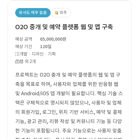
유사도 매우 높음
외주
O2O 중개 및 예약 플랫폼 웹 및 앱 구축
예상 금액
65,000,000원
예상 기간
120일
개발 · 디자인 · 기획
웹 외 2개
프로젝트는 O2O 중개 및 예약 플랫폼의 웹 및 앱 구
축을 목표로 하며, 사용자와 업체를 위한 반응형 웹
및 Android/iOS 앱 개발이 필요합니다. 핵심 기술 스
택은 구체적으로 명시되지 않았으나, 사용자 및 업체
의 회원가입, 로그인, 위치 기반 서비스, 예약 및 결제
기능, 광고 관리, 리뷰 작성 및 커뮤니티 기능 등 다양
한 기능이 포함됩니다. 주요 기능으로는 사용자 맞춤