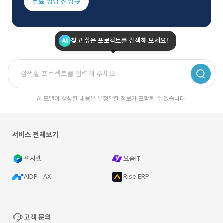
무료 상담 신청
찾고 싶은 프로젝트를 검색해 보세요!
AI 모델이 생성한 내용은 부정확한 정보가 포함될 수 있습니다.
서비스 전체보기
위시켓
요즘IT
AIDP - AX
Rise ERP
고객 문의