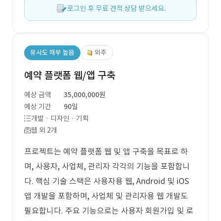
로그인 후 무료 견적 상담 받으세요.
유사도 매우 높음
외주
예약 플랫폼 웹/앱 구축
예상 금액
35,000,000원
예상 기간
90일
개발 · 디자인 · 기획
웹 외 2개
프로젝트는 예약 플랫폼 웹 및 앱 구축을 목표로 하
며, 사용자, 사업체, 관리자 각각의 기능을 포함합니
다. 핵심 기술 스택은 사용자용 웹, Android 및 iOS
앱 개발을 포함하며, 사업체 및 관리자용 웹 개발도
필요합니다. 주요 기능으로는 사용자 회원가입 및 로