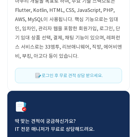
마무리 개발을 목표로 하며, 주요 기술 스택으로는
Flutter, Kotlin, HTML, CSS, JavaScript, PHP,
AWS, MySQL이 사용됩니다. 핵심 기능으로는 임대
인, 임차인, 관리자 웹을 포함한 회원가입, 로그인, 단
기 임대 상품 선택, 결제, 채팅 기능이 있으며, 레퍼런
스 서비스로는 33엠투, 리브애니웨어, 직방, 에어비엔
비, 부킹, 아고다 등이 있습니다.
로그인 후 무료 견적 상담 받으세요.
딱 맞는 견적이 궁금하신가요?
IT 전문 매니저가 무료로 상담해드려요.