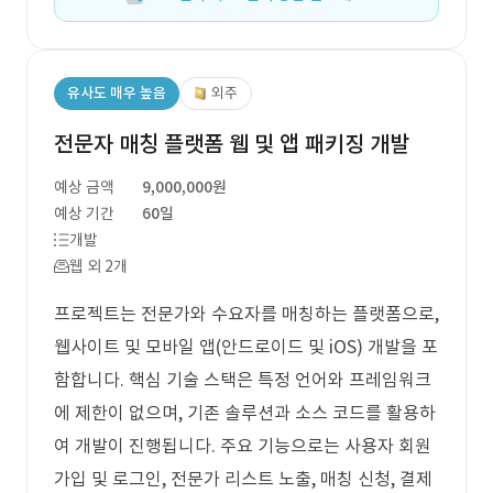
유사도 매우 높음
외주
전문자 매칭 플랫폼 웹 및 앱 패키징 개발
예상 금액
9,000,000원
예상 기간
60일
개발
웹 외 2개
프로젝트는 전문가와 수요자를 매칭하는 플랫폼으로,
웹사이트 및 모바일 앱(안드로이드 및 iOS) 개발을 포
함합니다. 핵심 기술 스택은 특정 언어와 프레임워크
에 제한이 없으며, 기존 솔루션과 소스 코드를 활용하
여 개발이 진행됩니다. 주요 기능으로는 사용자 회원
가입 및 로그인, 전문가 리스트 노출, 매칭 신청, 결제