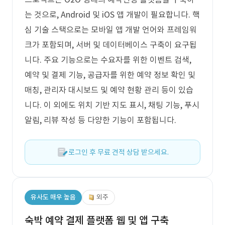
는 것으로, Android 및 iOS 앱 개발이 필요합니다. 핵
심 기술 스택으로는 모바일 앱 개발 언어와 프레임워
크가 포함되며, 서버 및 데이터베이스 구축이 요구됩
니다. 주요 기능으로는 수요자를 위한 이벤트 검색,
예약 및 결제 기능, 공급자를 위한 예약 정보 확인 및
매칭, 관리자 대시보드 및 예약 현황 관리 등이 있습
니다. 이 외에도 위치 기반 지도 표시, 채팅 기능, 푸시
알림, 리뷰 작성 등 다양한 기능이 포함됩니다.
로그인 후 무료 견적 상담 받으세요.
유사도 매우 높음
외주
숙박 예약 결제 플랫폼 웹 및 앱 구축