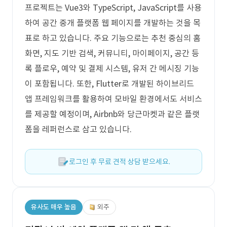
프로젝트는 Vue3와 TypeScript, JavaScript를 사용
하여 공간 중개 플랫폼 웹 페이지를 개발하는 것을 목
표로 하고 있습니다. 주요 기능으로는 추천 중심의 홈
화면, 지도 기반 검색, 커뮤니티, 마이페이지, 공간 등
록 플로우, 예약 및 결제 시스템, 유저 간 메시징 기능
이 포함됩니다. 또한, Flutter로 개발된 하이브리드
앱 프레임워크를 활용하여 모바일 환경에서도 서비스
를 제공할 예정이며, Airbnb와 당근마켓과 같은 플랫
폼을 레퍼런스로 삼고 있습니다.
로그인 후 무료 견적 상담 받으세요.
유사도 매우 높음
외주