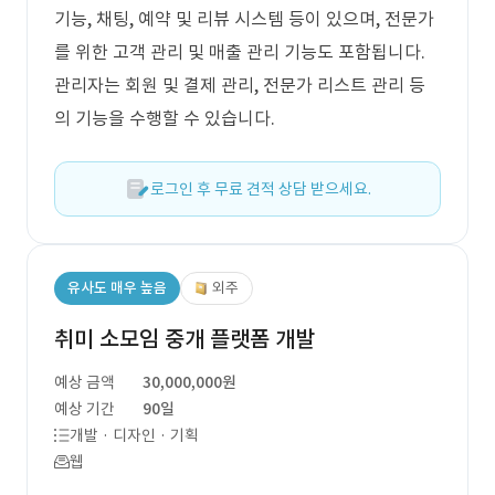
기능, 채팅, 예약 및 리뷰 시스템 등이 있으며, 전문가
를 위한 고객 관리 및 매출 관리 기능도 포함됩니다.
관리자는 회원 및 결제 관리, 전문가 리스트 관리 등
의 기능을 수행할 수 있습니다.
로그인 후 무료 견적 상담 받으세요.
유사도 매우 높음
외주
취미 소모임 중개 플랫폼 개발
예상 금액
30,000,000원
예상 기간
90일
개발 · 디자인 · 기획
웹