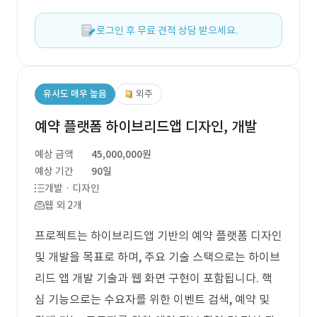
로그인 후 무료 견적 상담 받으세요.
유사도 매우 높음
외주
예약 플랫폼 하이브리드앱 디자인, 개발
예상 금액
45,000,000원
예상 기간
90일
개발 · 디자인
웹 외 2개
프로젝트는 하이브리드앱 기반의 예약 플랫폼 디자인
및 개발을 목표로 하며, 주요 기술 스택으로는 하이브
리드 앱 개발 기술과 웹 화면 구현이 포함됩니다. 핵
심 기능으로는 수요자를 위한 이벤트 검색, 예약 및