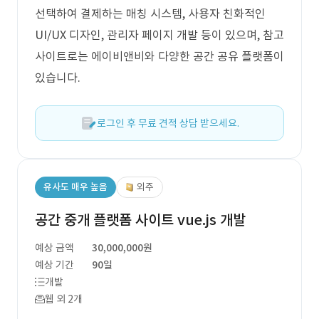
선택하여 결제하는 매칭 시스템, 사용자 친화적인
UI/UX 디자인, 관리자 페이지 개발 등이 있으며, 참고
사이트로는 에이비앤비와 다양한 공간 공유 플랫폼이
있습니다.
로그인 후 무료 견적 상담 받으세요.
유사도 매우 높음
외주
공간 중개 플랫폼 사이트 vue.js 개발
예상 금액
30,000,000원
예상 기간
90일
개발
웹 외 2개