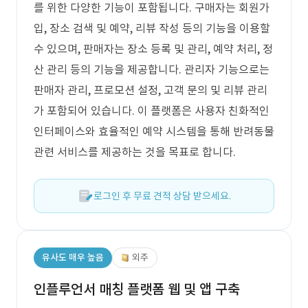
를 위한 다양한 기능이 포함됩니다. 구매자는 회원가
입, 장소 검색 및 예약, 리뷰 작성 등의 기능을 이용할
수 있으며, 판매자는 장소 등록 및 관리, 예약 처리, 정
산 관리 등의 기능을 제공합니다. 관리자 기능으로는
판매자 관리, 프로모션 설정, 고객 문의 및 리뷰 관리
가 포함되어 있습니다. 이 플랫폼은 사용자 친화적인
인터페이스와 효율적인 예약 시스템을 통해 반려동물
관련 서비스를 제공하는 것을 목표로 합니다.
로그인 후 무료 견적 상담 받으세요.
유사도 매우 높음
외주
인플루언서 매칭 플랫폼 웹 및 앱 구축