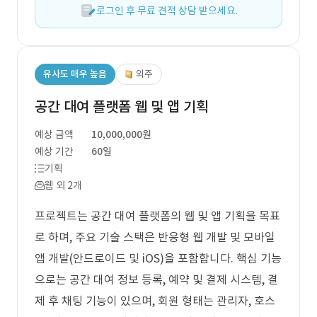
로그인 후 무료 견적 상담 받으세요.
유사도 매우 높음
외주
공간 대여 플랫폼 웹 및 앱 기획
예상 금액
10,000,000원
예상 기간
60일
기획
웹 외 2개
프로젝트는 공간 대여 플랫폼의 웹 및 앱 기획을 목표
로 하며, 주요 기술 스택은 반응형 웹 개발 및 모바일
앱 개발(안드로이드 및 iOS)을 포함합니다. 핵심 기능
으로는 공간 대여 정보 등록, 예약 및 결제 시스템, 결
제 후 채팅 기능이 있으며, 회원 형태는 관리자, 호스