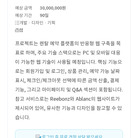
예상 금액
30,000,000원
예상 기간
90일
개발 · 디자인 · 기획
웹
프로젝트는 렌탈 예약 플랫폼의 반응형 웹 구축을 목
표로 하며, 주요 기술 스택으로는 PC 및 모바일 대응
이 가능한 웹 기술이 사용될 예정입니다. 핵심 기능으
로는 회원가입 및 로그인, 상품 관리, 예약 가능 날짜
표시, 체크인/체크아웃 선택에 따른 금액 산출, 결제
기능, 그리고 마이페이지 및 Q&A 섹션이 포함됩니다.
참고 서비스로는 Reebonz와 Ablanc의 웹사이트가
제시되어 있어, 유사한 기능과 디자인을 참고할 수 있
습니다.
로그인 후 무료 견적 상담 받으세요.