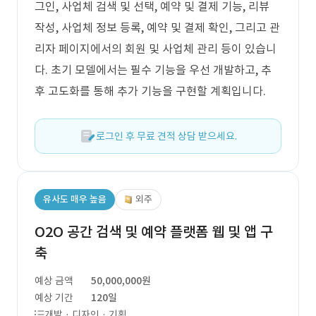
그인, 사업체 검색 및 선택, 예약 및 결제 기능, 리뷰
작성, 사업체 정보 등록, 예약 및 결제 확인, 그리고 관
리자 페이지에서의 회원 및 사업체 관리 등이 있습니
다. 초기 모델에서는 필수 기능을 우선 개발하고, 추
후 고도화를 통해 추가 기능을 구현할 계획입니다.
로그인 후 무료 견적 상담 받으세요.
유사도 매우 높음
외주
O2O 공간 검색 및 예약 플랫폼 웹 및 앱 구
축
예상 금액
50,000,000원
예상 기간
120일
개발 · 디자인 · 기획