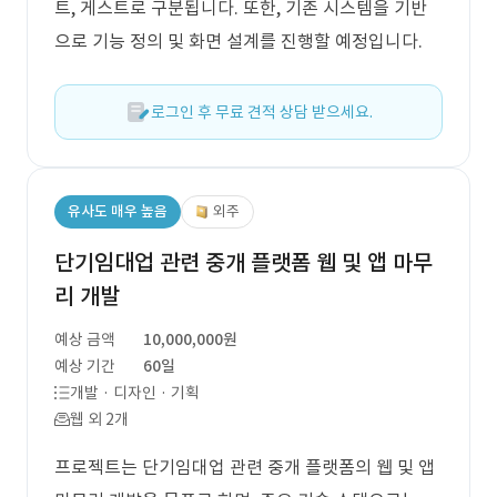
트, 게스트로 구분됩니다. 또한, 기존 시스템을 기반
으로 기능 정의 및 화면 설계를 진행할 예정입니다.
로그인 후 무료 견적 상담 받으세요.
유사도 매우 높음
외주
단기임대업 관련 중개 플랫폼 웹 및 앱 마무
리 개발
예상 금액
10,000,000원
예상 기간
60일
개발 · 디자인 · 기획
웹 외 2개
프로젝트는 단기임대업 관련 중개 플랫폼의 웹 및 앱