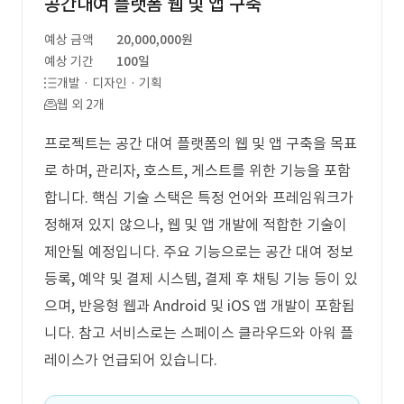
공간대여 플랫폼 웹 및 앱 구축
예상 금액
20,000,000원
예상 기간
100일
개발 · 디자인 · 기획
웹 외 2개
프로젝트는 공간 대여 플랫폼의 웹 및 앱 구축을 목표
로 하며, 관리자, 호스트, 게스트를 위한 기능을 포함
합니다. 핵심 기술 스택은 특정 언어와 프레임워크가
정해져 있지 않으나, 웹 및 앱 개발에 적합한 기술이
제안될 예정입니다. 주요 기능으로는 공간 대여 정보
등록, 예약 및 결제 시스템, 결제 후 채팅 기능 등이 있
으며, 반응형 웹과 Android 및 iOS 앱 개발이 포함됩
니다. 참고 서비스로는 스페이스 클라우드와 아워 플
레이스가 언급되어 있습니다.