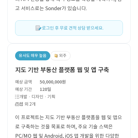
고 서비스로는 Sonder가 있습니다.
로그인 후 무료 견적 상담 받으세요.
유사도 매우 높음
외주
지도 기반 부동산 플랫폼 웹 및 앱 구축
예상 금액
50,000,000원
예상 기간
120일
개발 · 디자인 · 기획
웹 외 2개
이 프로젝트는 지도 기반 부동산 플랫폼을 웹 및 앱으
로 구축하는 것을 목표로 하며, 주요 기술 스택은
PC/MO 웹 및 Android, iOS 앱 개발을 위한 다양한