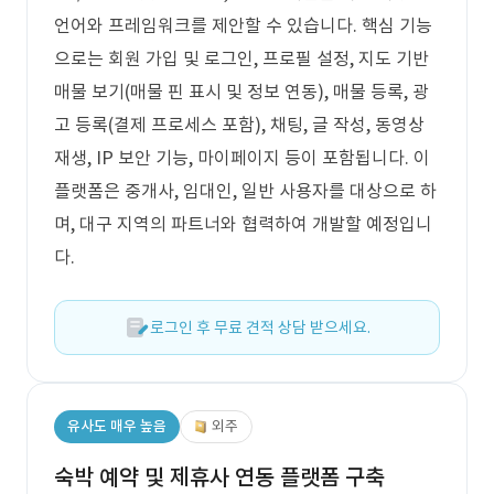
언어와 프레임워크를 제안할 수 있습니다. 핵심 기능
으로는 회원 가입 및 로그인, 프로필 설정, 지도 기반
매물 보기(매물 핀 표시 및 정보 연동), 매물 등록, 광
고 등록(결제 프로세스 포함), 채팅, 글 작성, 동영상
재생, IP 보안 기능, 마이페이지 등이 포함됩니다. 이
플랫폼은 중개사, 임대인, 일반 사용자를 대상으로 하
며, 대구 지역의 파트너와 협력하여 개발할 예정입니
다.
로그인 후 무료 견적 상담 받으세요.
유사도 매우 높음
외주
숙박 예약 및 제휴사 연동 플랫폼 구축