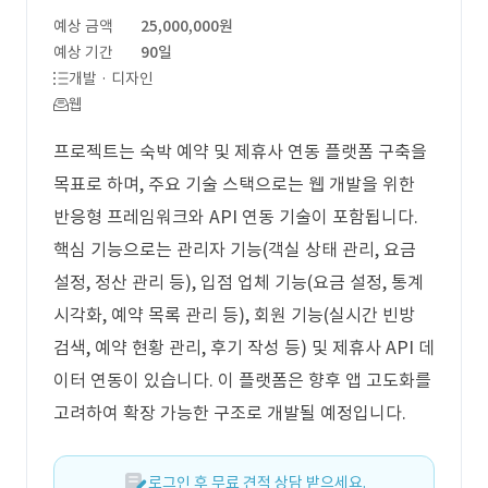
예상 금액
25,000,000원
예상 기간
90일
개발 · 디자인
웹
프로젝트는 숙박 예약 및 제휴사 연동 플랫폼 구축을
목표로 하며, 주요 기술 스택으로는 웹 개발을 위한
반응형 프레임워크와 API 연동 기술이 포함됩니다.
핵심 기능으로는 관리자 기능(객실 상태 관리, 요금
설정, 정산 관리 등), 입점 업체 기능(요금 설정, 통계
시각화, 예약 목록 관리 등), 회원 기능(실시간 빈방
검색, 예약 현황 관리, 후기 작성 등) 및 제휴사 API 데
이터 연동이 있습니다. 이 플랫폼은 향후 앱 고도화를
고려하여 확장 가능한 구조로 개발될 예정입니다.
로그인 후 무료 견적 상담 받으세요.