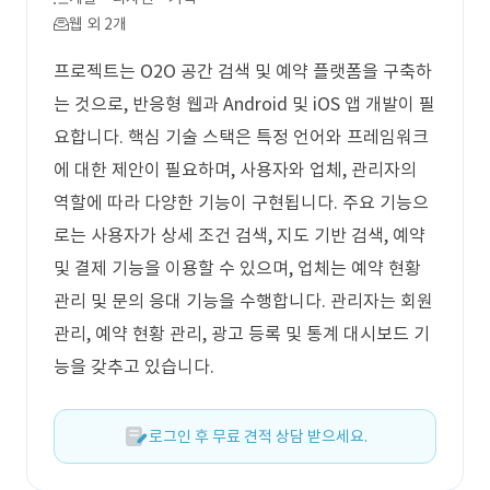
웹 외 2개
프로젝트는 O2O 공간 검색 및 예약 플랫폼을 구축하
는 것으로, 반응형 웹과 Android 및 iOS 앱 개발이 필
요합니다. 핵심 기술 스택은 특정 언어와 프레임워크
에 대한 제안이 필요하며, 사용자와 업체, 관리자의
역할에 따라 다양한 기능이 구현됩니다. 주요 기능으
로는 사용자가 상세 조건 검색, 지도 기반 검색, 예약
및 결제 기능을 이용할 수 있으며, 업체는 예약 현황
관리 및 문의 응대 기능을 수행합니다. 관리자는 회원
관리, 예약 현황 관리, 광고 등록 및 통계 대시보드 기
능을 갖추고 있습니다.
로그인 후 무료 견적 상담 받으세요.