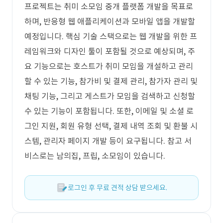
프로젝트는 취미 소모임 중개 플랫폼 개발을 목표로
하며, 반응형 웹 애플리케이션과 모바일 앱을 개발할
예정입니다. 핵심 기술 스택으로는 웹 개발을 위한 프
레임워크와 디자인 툴이 포함될 것으로 예상되며, 주
요 기능으로는 호스트가 취미 모임을 개설하고 관리
할 수 있는 기능, 참가비 및 결제 관리, 참가자 관리 및
채팅 기능, 그리고 게스트가 모임을 검색하고 신청할
수 있는 기능이 포함됩니다. 또한, 이메일 및 소셜 로
그인 지원, 회원 유형 선택, 결제 내역 조회 및 환불 시
스템, 관리자 페이지 개발 등이 요구됩니다. 참고 서
비스로는 남의집, 프립, 소모임이 있습니다.
로그인 후 무료 견적 상담 받으세요.