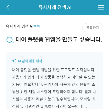
유사사례 검색 AI
유사사례 검색 AI
공유하기
대여 플랫폼 웹앱을 만들고 싶습니다.
대여 플랫폼 웹앱 개발을 위한 프로젝트 의뢰입니다. 
사용자가 쉽게 대여 상품을 검색하고 예약할 수 있는 
기능이 필요합니다. 관리자와 사용자 간의 원활한 소
통을 위한 채팅 시스템이 포함되어야 합니다. 결제 시
스템과 사용자 리뷰 기능도 필수적입니다. 모바일 최
적화 및 직관적인 UI/UX 디자인이 요구됩니다.