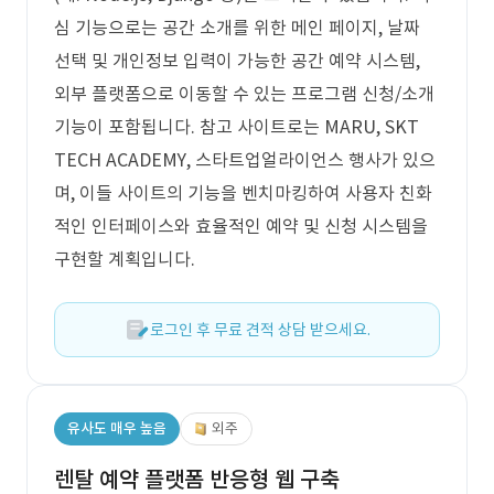
심 기능으로는 공간 소개를 위한 메인 페이지, 날짜
선택 및 개인정보 입력이 가능한 공간 예약 시스템,
외부 플랫폼으로 이동할 수 있는 프로그램 신청/소개
기능이 포함됩니다. 참고 사이트로는 MARU, SKT
TECH ACADEMY, 스타트업얼라이언스 행사가 있으
며, 이들 사이트의 기능을 벤치마킹하여 사용자 친화
적인 인터페이스와 효율적인 예약 및 신청 시스템을
구현할 계획입니다.
로그인 후 무료 견적 상담 받으세요.
유사도 매우 높음
외주
렌탈 예약 플랫폼 반응형 웹 구축