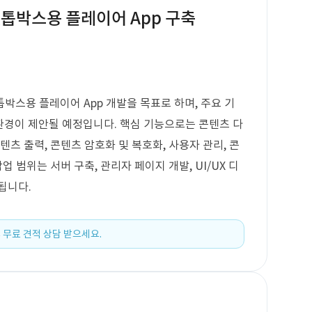
톱박스용 플레이어 App 구축
박스용 플레이어 App 개발을 목표로 하며, 주요 기
 환경이 제안될 예정입니다. 핵심 기능으로는 콘텐츠 다
텐츠 출력, 콘텐츠 암호화 및 복호화, 사용자 관리, 콘
업 범위는 서버 구축, 관리자 페이지 개발, UI/UX 디
됩니다.
 무료 견적 상담 받으세요.