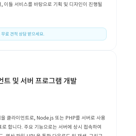
있어, 이들 서비스를 바탕으로 기획 및 디자인이 진행될
 무료 견적 상담 받으세요.
트 및 서버 프로그램 개발
 클라이언트로, Node.js 또는 PHP를 서버로 사용
표로 합니다. 주요 기능으로는 서버에 상시 접속하여