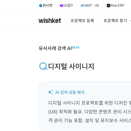
위시켓
요즘IT
AIDP - AX
Rise ERP
프로젝트 등록
프로젝트 찾기
프로젝트 찾기
유사사례 검색 A
유사사례 검색 AI
디지털 사이니지
디지털 사이니지 프로젝트를 위한 디자인 및 
(UX) 최적화 필요. 다양한 콘텐츠 관리 시
격 관리 기능 포함. 설치 및 유지보수 서비스