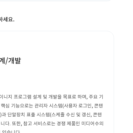
하세요.
계/개발
사이니지 프로그램 설계 및 개발을 목표로 하며, 주요 기
. 핵심 기능으로는 관리자 시스템(사용자 로그인, 콘텐
)과 단말장치 표출 시스템(스케줄 수신 및 갱신, 콘텐
됩니다. 또한, 참고 서비스로는 경쟁 제품인 미디어수의
 있습니다.