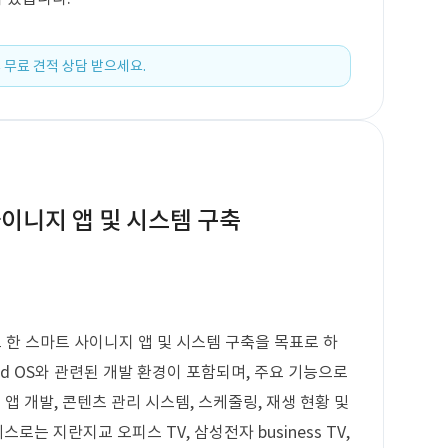
 무료 견적 상담 받으세요.
 사이니지 앱 및 시스템 구축
으로 한 스마트 사이니지 앱 및 시스템 구축을 목표로 하
id OS와 관련된 개발 환경이 포함되며, 주요 기능으로
앱 개발, 콘텐츠 관리 시스템, 스케줄링, 재생 현황 및
로는 지란지교 오피스 TV, 삼성전자 business TV,