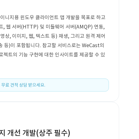
사이니지용 윈도우 클라이언트 앱 개발을 목표로 하고
 웹 서버(HTTP) 및 미들웨어 서버(AMQP) 연동,
상, 이미지, 웹, 텍스트 등) 재생, 그리고 원격 제어
송 등)이 포함됩니다. 참고할 서비스로는 WeCast의
로젝트의 기능 구현에 대한 인사이트를 제공할 수 있
 무료 견적 상담 받으세요.
 개선 개발(상주 필수)