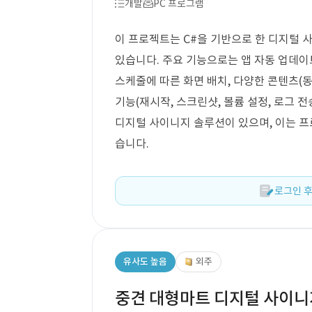
개발
PC 프로그램
이 프로젝트는 C#을 기반으로 한 디지털 
있습니다. 주요 기능으로는 앱 자동 업데이트,
스케줄에 따른 화면 배치, 다양한 콘텐츠(동영
기능(재시작, 스크린샷, 볼륨 설정, 로그 전
디지털 사이니지 솔루션이 있으며, 이는 프
습니다.
로그인 후
유사도 높음
외주
중견 대형마트 디지털 사이니지