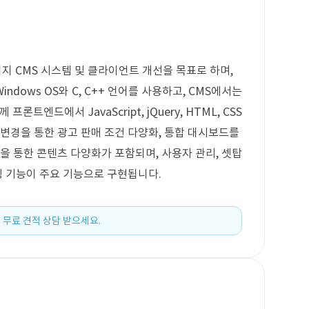
 CMS 시스템 및 클라이언트 개선을 목표로 하며,
dows OS와 C, C++ 언어를 사용하고, CMS에서는
와 함께 프론트엔드에서 JavaScript, jQuery, HTML, CSS
 변경을 통한 광고 판매 조건 다양화, 통합 대시보드를
을 통한 콘텐츠 다양화가 포함되며, 사용자 관리, 셋탑
링 기능이 주요 기능으로 구현됩니다.
 무료 견적 상담 받으세요.