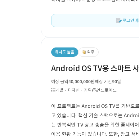
로그인 후
유사도 높음
외주
Android OS TV용 스마트
예상 금액
40,000,000원
예상 기간
90일
개발 · 디자인 · 기획
안드로이드
이 프로젝트는 Android OS TV를 기반
고 있습니다. 핵심 기술 스택으로는 Andro
는 반복적인 TV 광고 송출을 위한 플레이어 
이용 현황 기능이 있습니다. 또한, 참고 서비스