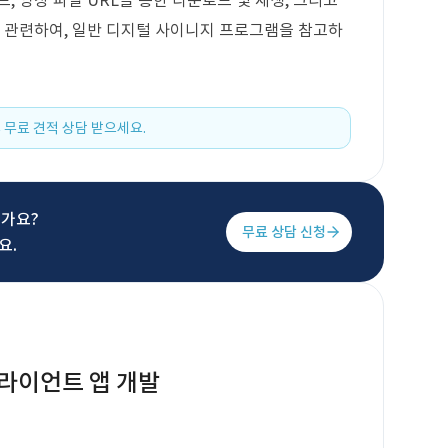
, 영상 파일 URL을 통한 다운로드 및 재생, 그리고
와 관련하여, 일반 디지털 사이니지 프로그램을 참고하
 무료 견적 상담 받으세요.
신가요?
무료 상담 신청
요.
라이언트 앱 개발