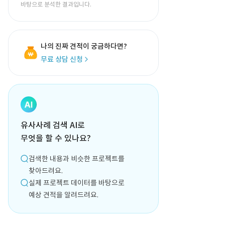
바탕으로 분석한 결과입니다.
나의 진짜 견적이 궁금하다면?
무료 상담 신청
유사사례 검색 AI로
무엇을 할 수 있나요?
검색한 내용과 비슷한 프로젝트를
찾아드려요.
실제 프로젝트 데이터를 바탕으로
예상 견적을 알려드려요.