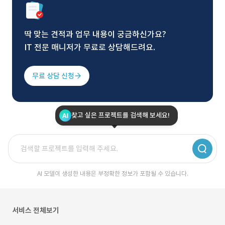
딱 맞는 견적과 업무 내용이 궁금하신가요?
IT 전문 매니저가 무료로 상담해드려요.
무료 상담 신청
찾고 싶은 프로젝트를 검색해 보세요!
AI 모델이 생성한 내용은 부정확한 정보가 포함될 수 있습니다.
서비스 전체보기