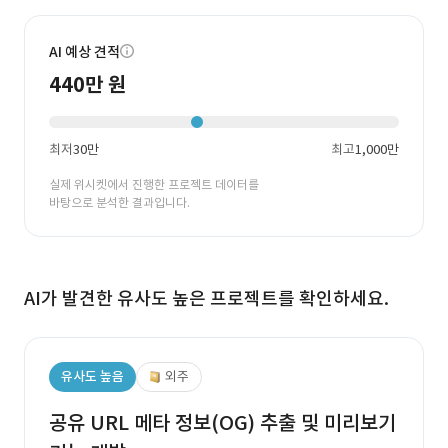
AI 예상 견적
440만 원
최저
30만
최고
1,000만
실제 위시켓에서 진행한 프로젝트 데이터를
바탕으로 분석한 결과입니다.
AI가 발견한 유사도 높은 프로젝트를 확인하세요.
유사도 높음
외주
공유 URL 메타 정보(OG) 추출 및 미리보기