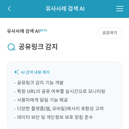
유사사례 검색 AI
유사사례 검색 AI
공유하기
공유링크 감지
- 공유링크 감지 기능 개발

- 특정 URL의 공유 여부를 실시간으로 모니터링

- 사용자에게 알림 기능 제공

- 다양한 플랫폼(웹, 모바일)에서의 호환성 고려

- 데이터 보안 및 개인정보 보호 방침 준수