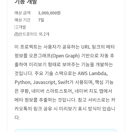
기능 개발
예상 금액
3,000,000원
예상 기간
7일
개발
안드로이드 외 2개
이 프로젝트는 사용자가 공유하는 URL 링크의 메타
정보를 오픈그래프(Open Graph) 기반으로 자동 추
출하여 미리보기 형태로 보여주는 기능을 개발하는
것입니다. 주요 기술 스택으로는 AWS Lambda,
Python, Javascript, Swift가 사용되며, 핵심 기능
은 쿠팡, 네이버 스마트스토어, 네이버 지도 앱에서
메타 정보를 추출하는 것입니다. 참고 서비스로는 카
카오톡의 링크 공유 시 미리보기 표시 방식이 있습니
다.