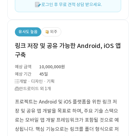
로그인 후 무료 견적 상담 받으세요.
유사도 높음
외주
링크 저장 및 공유 가능한 Android, iOS 앱
구축
예상 금액
10,000,000원
예상 기간
45일
개발 · 디자인 · 기획
안드로이드 외 1개
프로젝트는 Android 및 iOS 플랫폼을 위한 링크 저
장 및 공유 앱 개발을 목표로 하며, 주요 기술 스택으
로는 모바일 앱 개발 프레임워크가 포함될 것으로 예
상됩니다. 핵심 기능으로는 링크를 폴더 형식으로 저