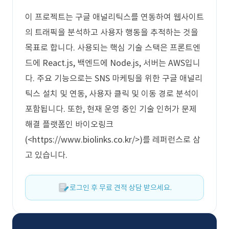
이 프로젝트는 구글 애널리틱스를 연동하여 웹사이트
의 트래픽을 분석하고 사용자 행동을 추적하는 것을
목표로 합니다. 사용되는 핵심 기술 스택은 프론트엔
드에 React.js, 백엔드에 Node.js, 서버는 AWS입니
다. 주요 기능으로는 SNS 마케팅을 위한 구글 애널리
틱스 설치 및 연동, 사용자 클릭 및 이동 경로 분석이
포함됩니다. 또한, 현재 운영 중인 기술 인허가 문제
해결 플랫폼인 바이오링크
(<https://www.biolinks.co.kr/>)를 레퍼런스로 삼
고 있습니다.
로그인 후 무료 견적 상담 받으세요.