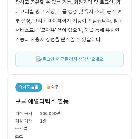
장하고 공유할 수 있는 기능, 회원가입 및 로그인, 카
테고리별 링크 저장, 그룹 생성 및 유저 초대, 공개 여
부 설정, 그리고 마이페이지 기능이 포함됩니다. 참고
서비스로는 '모아유' 앱이 있으며, 이를 통해 유사한
기능과 사용자 경험을 분석할 수 있습니다.
로그인 후 무료 견적 상담 받으세요.
유사도 높음
외주
구글 애널리틱스 연동
예상 금액
300,000원
예상 기간
1일
개발
웹