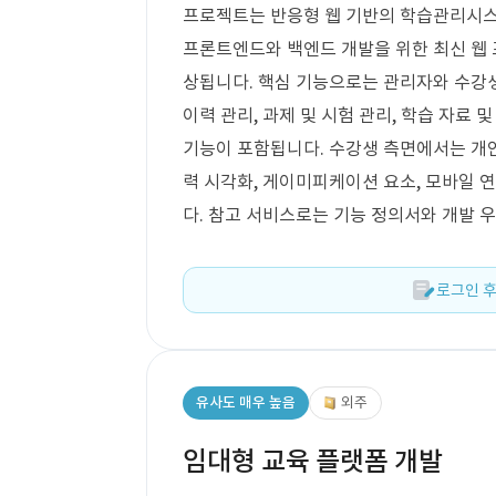
프로젝트는 반응형 웹 기반의 학습관리시스템
프론트엔드와 백엔드 개발을 위한 최신 웹
상됩니다. 핵심 기능으로는 관리자와 수강생
이력 관리, 과제 및 시험 관리, 학습 자료 및
기능이 포함됩니다. 수강생 측면에서는 개인 
력 시각화, 게이미피케이션 요소, 모바일 
다. 참고 서비스로는 기능 정의서와 개발 
로그인 후
유사도 매우 높음
외주
임대형 교육 플랫폼 개발