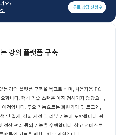
신가요?
무료 상담 신청
요.
는 강의 플랫폼 구축
있는 강의 플랫폼 구축을 목표로 하며, 사용자용 PC
발이 필요합니다. 핵심 기술 스택은 아직 정해지지 않았으나,
 예정입니다. 주요 기능으로는 회원가입 및 로그인,
색 및 결제, 강의 시청 및 리뷰 기능이 포함됩니다. 관
 및 정산 관리 등의 기능을 수행합니다. 참고 서비스로
들 플랫폼의 기능을 벤치마킹할 계획입니다.