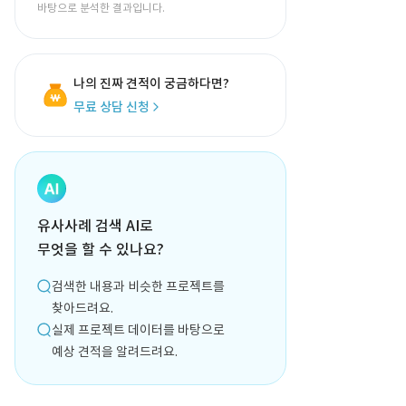
바탕으로 분석한 결과입니다.
나의 진짜 견적이 궁금하다면?
무료 상담 신청
유사사례 검색 AI로
무엇을 할 수 있나요?
검색한 내용과 비슷한 프로젝트를
찾아드려요.
실제 프로젝트 데이터를 바탕으로
예상 견적을 알려드려요.