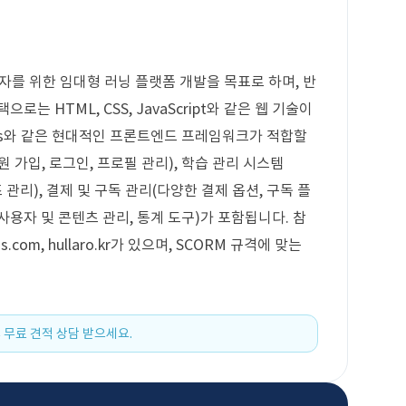
자를 위한 임대형 러닝 플랫폼 개발을 목표로 하며, 반
는 HTML, CSS, JavaScript와 같은 웹 기술이
e.js와 같은 현대적인 프론트엔드 프레임워크가 적합할
 가입, 로그인, 프로필 관리), 학습 관리 시스템
즈 관리), 결제 및 구독 관리(다양한 결제 옵션, 구독 플
사용자 및 콘텐츠 관리, 통계 도구)가 포함됩니다. 참
ds.com, hullaro.kr가 있으며, SCORM 규격에 맞는
 무료 견적 상담 받으세요.