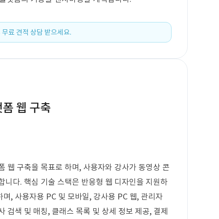
 무료 견적 상담 받으세요.
랫폼 웹 구축
폼 웹 구축을 목표로 하며, 사용자와 강사가 동영상 콘
합니다. 핵심 기술 스택은 반응형 웹 디자인을 지원하
, 사용자용 PC 및 모바일, 강사용 PC 웹, 관리자
 검색 및 매칭, 클래스 목록 및 상세 정보 제공, 결제