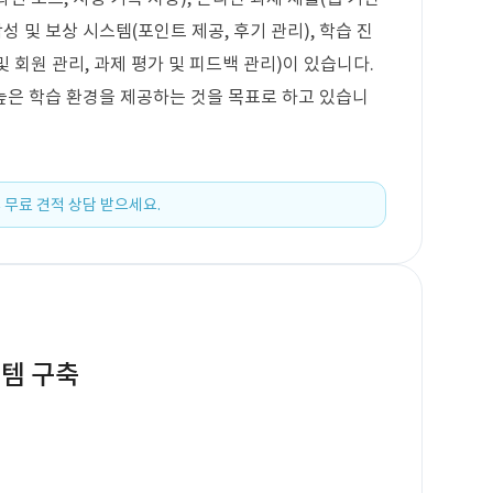
작성 및 보상 시스템(포인트 제공, 후기 관리), 학습 진
및 회원 관리, 과제 평가 및 피드백 관리)이 있습니다.
높은 학습 환경을 제공하는 것을 목표로 하고 있습니
 무료 견적 상담 받으세요.
스템 구축