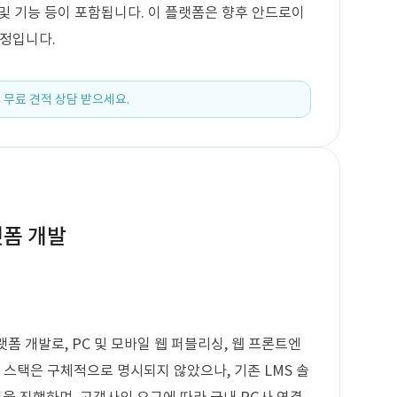
뉴 및 기능 등이 포함됩니다. 이 플랫폼은 향후 안드로이
예정입니다.
 무료 견적 상담 받으세요.
랫폼 개발
폼 개발로, PC 및 모바일 웹 퍼블리싱, 웹 프론트엔
 스택은 구체적으로 명시되지 않았으나, 기존 LMS 솔