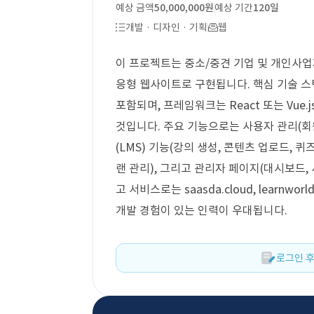
예상 금액
50,000,000원
예상 기간
120일
개발 · 디자인 · 기획
웹
이 프로젝트는 중소/중견 기업 및 개인사업
응형 웹사이트로 구현됩니다. 핵심 기술 스택으로
포함되며, 프레임워크는 React 또는 Vu
것입니다. 주요 기능으로는 사용자 관리(회원
(LMS) 기능(강의 생성, 콘텐츠 업로드, 퀴
랜 관리), 그리고 관리자 페이지(대시보드, 
고 서비스로는 saasda.cloud, learnworl
개발 경험이 있는 인력이 우대됩니다.
로그인 후