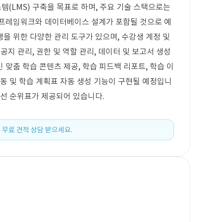
(LMS) 구축을 목표로 하며, 주요 기술 스택으로는
 프레임워크와 데이터베이스 설계가 포함될 것으로 예
을 위한 다양한 관리 도구가 있으며, 수강생 계정 및
 공지 관리, 권한 및 역할 관리, 데이터 및 보고서 생성
맞춤 학습 콘텐츠 제공, 학습 피드백 리포트, 학습 이
연동 및 학습 계획표 자동 생성 기능이 구현될 예정입니
우선 순위표가 제공되어 있습니다.
 무료 견적 상담 받으세요.