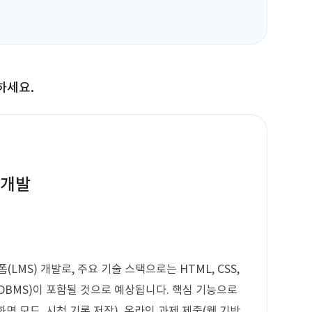
하세요.
 개발
LMS) 개발로, 주요 기술 스택으로는 HTML, CSS,
템(DBMS)이 포함될 것으로 예상됩니다. 핵심 기능으로
화면 모드, 시청 기록 저장), 온라인 과제 제출(웹 기반