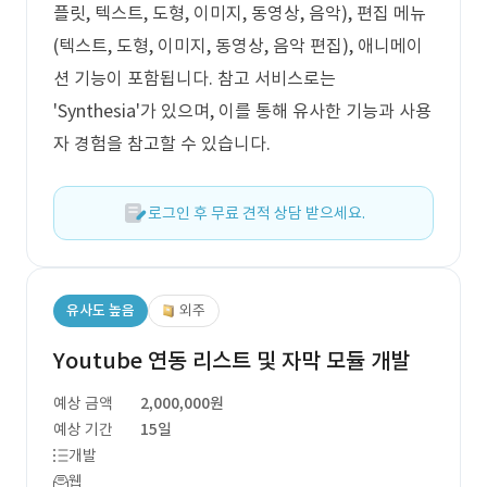
플릿, 텍스트, 도형, 이미지, 동영상, 음악), 편집 메뉴
(텍스트, 도형, 이미지, 동영상, 음악 편집), 애니메이
션 기능이 포함됩니다. 참고 서비스로는
'Synthesia'가 있으며, 이를 통해 유사한 기능과 사용
자 경험을 참고할 수 있습니다.
로그인 후 무료 견적 상담 받으세요.
유사도 높음
외주
Youtube 연동 리스트 및 자막 모듈 개발
예상 금액
2,000,000원
예상 기간
15일
개발
웹