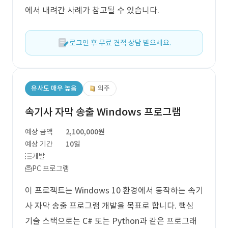
에서 내려간 사례가 참고될 수 있습니다.
로그인 후 무료 견적 상담 받으세요.
유사도 매우 높음
외주
속기사 자막 송출 Windows 프로그램
예상 금액
2,100,000원
예상 기간
10일
개발
PC 프로그램
이 프로젝트는 Windows 10 환경에서 동작하는 속기
사 자막 송출 프로그램 개발을 목표로 합니다. 핵심
기술 스택으로는 C# 또는 Python과 같은 프로그래