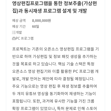
영상편집프로그램을 통한 정보추출(가상편
집)과 동시재생 프로그램 설계 및 개발
예상 금액
8,000,000원
예상 기간
60일
개발
PC 프로그램
프로젝트는 기존의 오픈소스 영상편집 프로그램을 기
반으로 하여 가상편집 및 정보 패킷 생성을 추가하는
것을 목표로 하고 있습니다. 핵심 기술 스택은 특정
오픈소스 영상 편집기와 이를 활용한 PC 프로그램 개
발로, 개발 언어는 제안에 따라 결정될 예정입니다.
주요 기능으로는 영상 편집 후 재생 정보를 추출하여
두 개의 유튜브 영상을 동기화하여 재생하는 기능이
포함됩니다. 또한, 과거에 유사한 기능을 가진 크롬
확장 프로그램이 있었으나, 특허 문제로 인해 스토어