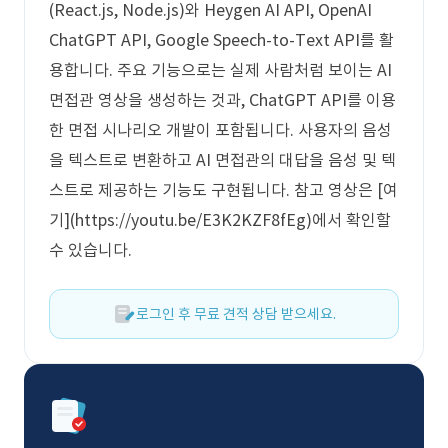
(React.js, Node.js)와 Heygen AI API, OpenAI
ChatGPT API, Google Speech-to-Text API를 활
용합니다. 주요 기능으로는 실제 사람처럼 보이는 AI
면접관 영상을 생성하는 것과, ChatGPT API를 이용
한 면접 시나리오 개발이 포함됩니다. 사용자의 음성
을 텍스트로 변환하고 AI 면접관의 대답을 음성 및 텍
스트로 제공하는 기능도 구현됩니다. 참고 영상은 [여
기](https://youtu.be/E3K2KZF8fEg)에서 확인할
수 있습니다.
로그인 후 무료 견적 상담 받으세요.