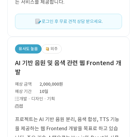
는 서비스를 제공합니다.
로그인 후 무료 견적 상담 받으세요.
유사도 높음
외주
AI 기반 음원 및 음색 관련 웹 Frontend 개
발
예상 금액
2,000,000원
예상 기간
10일
개발 · 디자인 · 기획
웹
프로젝트는 AI 기반 음원 분리, 음색 합성, TTS 기능
을 제공하는 웹 Frontend 개발을 목표로 하고 있습