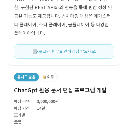
한, 구현된 REST API와의 연동을 통해 빈칸 생성 및
공유 기능도 제공됩니다. 벤치마킹 대상은 메가스터
디 플레이어, 스타 플레이어, 곰플레이어 등 다양한
플레이어입니다.
로그인 후 무료 견적 상담 받으세요.
유사도 높음
외주
ChatGpt 활용 문서 편집 프로그램 개발
예상 금액
3,000,000원
예상 기간
14일
개발
웹