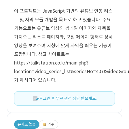
이 프로젝트는 JavaScript 기반의 유튜브 연동 리스
트 및 자막 모듈 개발을 목표로 하고 있습니다. 주요
기능으로는 유튜브 영상의 썸네일 이미지와 제목을
가져오는 리스트 페이지와, 모달 페이지 형태로 상세
영상을 보여주며 시청에 맞게 자막을 띄우는 기능이
포함됩니다. 참고 사이트로는
https://talkstation.co.kr/main.php?
location=video_series_list&seriesNo=407&videoGro
가 제시되어 있습니다.
로그인 후 무료 견적 상담 받으세요.
유사도 높음
외주