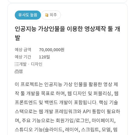
유사도 높음
외주
인공지능 가상인물을 이용한 영상제작 툴 개
발
예상 금액
70,000,000원
예상 기간
120일
개발 · 디자인
웹
이 프로젝트는 인공지능 가상 인물을 활용한 영상 제
작 툴 개발을 목표로 하며, 웹 디자인 및 퍼블리싱, 웹
프론트엔드 및 백엔드 개발이 포함됩니다. 핵심 기술
스택으로는 웹 개발 프레임워크와 API 통합이 필요하
며, 주요 기능으로는 회원가입/로그인, 마이페이지,
스튜디오 기능(슬라이드, 레이어, 스크립트, 모델, 템