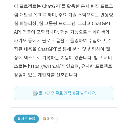
이 프로젝트는 ChatGPT를 활용한 문서 편집 프로그
램 개발을 목표로 하며, 주요 기술 스택으로는 반응형
웹 퍼블리싱, 웹 크롤링 프로그램, 그리고 ChatGPT
API 연동이 포함됩니다. 핵심 기능으로는 네이버와
카카오 등에서 블로그 글을 크롤링하여 수집하고, 수
집된 내용을 ChatGPT를 통해 분석 및 변형하여 웹
상에 텍스트로 기록하는 기능이 있습니다. 참고 서비
스로는 https://wrtn.ai/가 있으며, 유사한 프로젝트
경험이 있는 개발자를 선호합니다.
로그인 후 무료 견적 상담 받으세요.
유사도 높음
외주