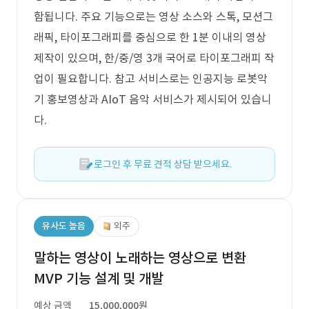
함됩니다. 주요 기능으로는 영상 소스와 스톡, 모션그
래픽, 타이포그래피를 중심으로 한 1분 이내의 영상
제작이 있으며, 한/중/영 3개 국어로 타이포그래피 작
업이 필요합니다. 참고 서비스로는 인공지능 로봇악
기 홍보영상과 AIoT 음악 서비스가 제시되어 있습니
다.
로그인 후 무료 견적 상담 받으세요.
유사도 높음
외주
말하는 영상이 노래하는 영상으로 변환
MVP 기능 설계 및 개발
예상 금액
15,000,000원