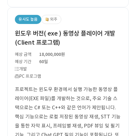
유사도 높음
외주
윈도우 버전( exe ) 동영상 플레이어 개발
(Client 프로그램)
예상 금액
18,000,000원
예상 기간
60일
개발
PC 프로그램
프로젝트는 윈도우 환경에서 실행 가능한 동영상 플
레이어(EXE 파일)를 개발하는 것으로, 주요 기술 스
택으로는 C# 또는 C++와 같은 언어가 제안됩니다.
핵심 기능으로는 로컬 저장된 동영상 재생, STT 기능
을 통한 자막 표시, 프레임별 재생, PDF 뷰잉 및 필기
기능, 그리고 Chat GPT 질의 기능이 포함됩니다. 또