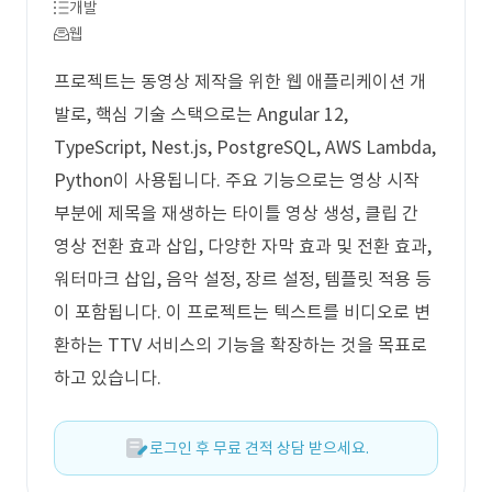
개발
웹
프로젝트는 동영상 제작을 위한 웹 애플리케이션 개
발로, 핵심 기술 스택으로는 Angular 12,
TypeScript, Nest.js, PostgreSQL, AWS Lambda,
Python이 사용됩니다. 주요 기능으로는 영상 시작
부분에 제목을 재생하는 타이틀 영상 생성, 클립 간
영상 전환 효과 삽입, 다양한 자막 효과 및 전환 효과,
워터마크 삽입, 음악 설정, 장르 설정, 템플릿 적용 등
이 포함됩니다. 이 프로젝트는 텍스트를 비디오로 변
환하는 TTV 서비스의 기능을 확장하는 것을 목표로
하고 있습니다.
로그인 후 무료 견적 상담 받으세요.