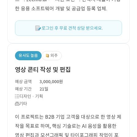
한 응용 소프트웨어 개발 및 공급업 등록 업체.
로그인 후 무료 견적 상담 받으세요.
유사도 높음
외주
영상 콘티 작성 및 편집
예상 금액
3,000,000원
예상 기간
21일
디자인 · 기획
기타
이 프로젝트는 B2B 기업 고객을 대상으로 한 영상 제
작을 목표로 하며, 핵심 기술로는 AI 음성을 활용한
영상 편집과 모션그래픽 및 타이포그래피 작업이 포