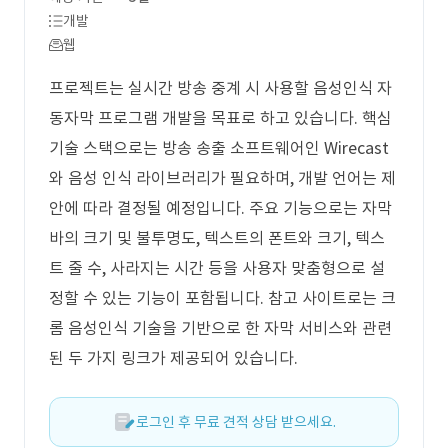
개발
웹
프로젝트는 실시간 방송 중계 시 사용할 음성인식 자
동자막 프로그램 개발을 목표로 하고 있습니다. 핵심
기술 스택으로는 방송 송출 소프트웨어인 Wirecast
와 음성 인식 라이브러리가 필요하며, 개발 언어는 제
안에 따라 결정될 예정입니다. 주요 기능으로는 자막
바의 크기 및 불투명도, 텍스트의 폰트와 크기, 텍스
트 줄 수, 사라지는 시간 등을 사용자 맞춤형으로 설
정할 수 있는 기능이 포함됩니다. 참고 사이트로는 크
롬 음성인식 기술을 기반으로 한 자막 서비스와 관련
된 두 가지 링크가 제공되어 있습니다.
로그인 후 무료 견적 상담 받으세요.