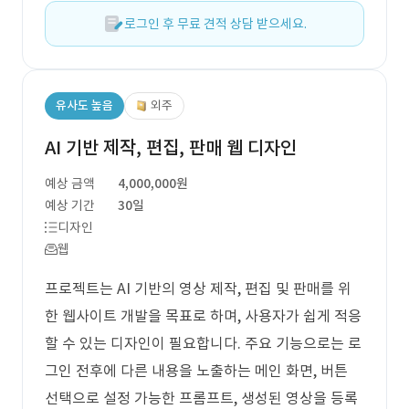
로그인 후 무료 견적 상담 받으세요.
유사도 높음
외주
AI 기반 제작, 편집, 판매 웹 디자인
예상 금액
4,000,000원
예상 기간
30일
디자인
웹
프로젝트는 AI 기반의 영상 제작, 편집 및 판매를 위
한 웹사이트 개발을 목표로 하며, 사용자가 쉽게 적응
할 수 있는 디자인이 필요합니다. 주요 기능으로는 로
그인 전후에 다른 내용을 노출하는 메인 화면, 버튼
선택으로 설정 가능한 프롬프트, 생성된 영상을 등록