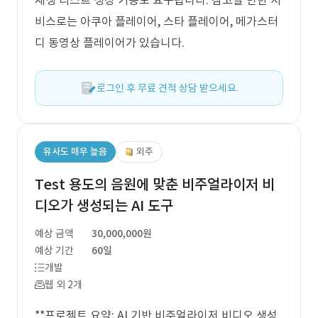
재생 리스트 생성 기능도 요구됩니다. 참고할 만한 서
비스로는 아쿠아 플레이어, 스타 플레이어, 메가스터
디 동영상 플레이어가 있습니다.
로그인 후 무료 견적 상담 받으세요.
유사도 매우 높음
외주
Test 용도의 음원에 맞춘 비주얼라이저 비
디오가 생성되는 AI 도구
예상 금액
30,000,000원
예상 기간
60일
개발
웹 외 2개
**프로젝트 요약: AI 기반 비주얼라이저 비디오 생성