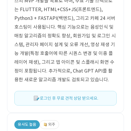
스의 MVP 개발을 목표로 하며, 주요 기술 스택으로
는 FLUTTER, HTML+CSS+JS(프론트엔드),
Python3 + FASTAPI(백엔드), 그리고 카페 24 서버
호스팅이 사용됩니다. 핵심 기능으로는 음성인식 및
매칭 알고리즘의 정확도 향상, 회원가입 및 로그인 시
스템, 관리자 페이지 설계 및 오류 개선, 영상 재생 기
능 개발(특정 호출어에 따른 시퀀스 변경 및 이중 플
레이어 재생), 그리고 앱 아이콘 및 스플래시 화면 수
정이 포함됩니다. 추가적으로, Chat GPT API를 활
용한 새로운 알고리즘 개발도 검토되고 있습니다.
로그인 후 무료 견적 상담 받으세요.
유사도 높음
외주