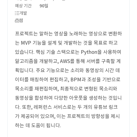
예상 기간
90일
개발
웹
프로젝트는 말하는 영상을 노래하는 영상으로 변환하
는 MVP 기능을 설계 및 개발하는 것을 목표로 하고
있습니다. 핵심 기술 스택으로는 Python을 사용하여
알고리즘을 개발하고, AWS를 통해 서버를 구축할 계
획입니다. 주요 기능으로는 소리와 동영상의 시간 데
이터를 매칭하여 편집하고, BPM과 조성을 기반으로
목소리를 재편집하며, 최종적으로 변형된 목소리와
동영상을 합성하여 다양한 아웃풋을 생성하는 것입니
다. 또한, 레퍼런스 서비스로는 두 개의 유튜브 링크
가 제공되어 있으며, 이는 프로젝트의 방향성을 제시
하는 데 도움이 됩니다.