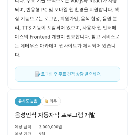
니다. 주요 기술 스택으로는 Vue.js와 React가 사용
되며, 반응형 PC 및 모바일 웹 환경을 지원합니다. 핵
심 기능으로는 로그인, 회원가입, 음색 합성, 음원 분
리, TTS 기능이 포함되어 있으며, 사용자 웹 인터페
이스의 Frontend 개발이 필요합니다. 참고 서비스로
는 메테우스 아카데미 웹사이트가 제시되어 있습니
다.
로그인 후 무료 견적 상담 받으세요.
유사도 높음
외주
음성인식 자동자막 프로그램 개발
예상 금액
2,000,000원
예상 기간
5일