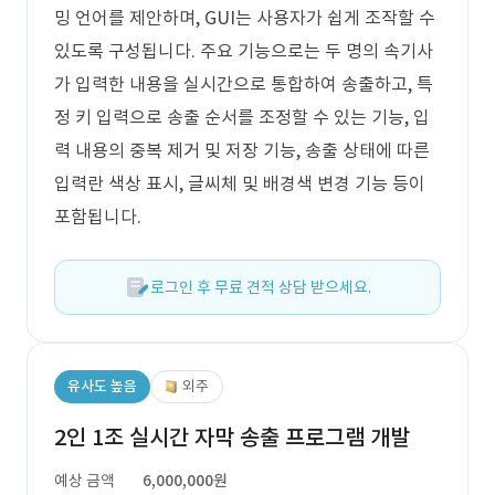
밍 언어를 제안하며, GUI는 사용자가 쉽게 조작할 수
있도록 구성됩니다. 주요 기능으로는 두 명의 속기사
가 입력한 내용을 실시간으로 통합하여 송출하고, 특
정 키 입력으로 송출 순서를 조정할 수 있는 기능, 입
력 내용의 중복 제거 및 저장 기능, 송출 상태에 따른
입력란 색상 표시, 글씨체 및 배경색 변경 기능 등이
포함됩니다.
로그인 후 무료 견적 상담 받으세요.
유사도 높음
외주
2인 1조 실시간 자막 송출 프로그램 개발
예상 금액
6,000,000원