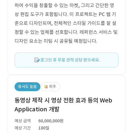
하여 수익을 창출할 수 있는 마켓, 그리고 간단한 영
상 편집 도구가 포함됩니다. 이 프로젝트는 PC 웹 기
준으로 디자인되며, 전체적인 스타일 가이드를 잘 설
정할 수 있는 업체를 선호합니다. 레퍼런스 서비스 및
디자인 요소는 미팅 시 공유될 예정입니다.
로그인 후 무료 견적 상담 받으세요.
유사도 높음
외주
동영상 제작 시 영상 전환 효과 등의 Web
Application 개발
예상 금액
60,000,000원
예상 기간
180일