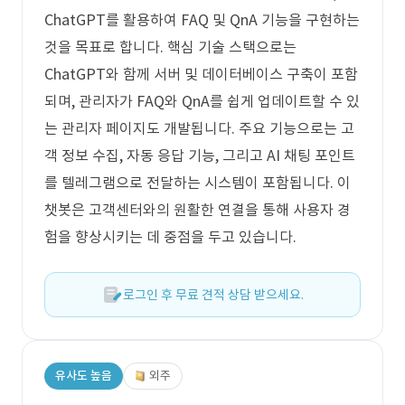
ChatGPT를 활용하여 FAQ 및 QnA 기능을 구현하는
것을 목표로 합니다. 핵심 기술 스택으로는
ChatGPT와 함께 서버 및 데이터베이스 구축이 포함
되며, 관리자가 FAQ와 QnA를 쉽게 업데이트할 수 있
는 관리자 페이지도 개발됩니다. 주요 기능으로는 고
객 정보 수집, 자동 응답 기능, 그리고 AI 채팅 포인트
를 텔레그램으로 전달하는 시스템이 포함됩니다. 이
챗봇은 고객센터와의 원활한 연결을 통해 사용자 경
험을 향상시키는 데 중점을 두고 있습니다.
로그인 후 무료 견적 상담 받으세요.
유사도 높음
외주