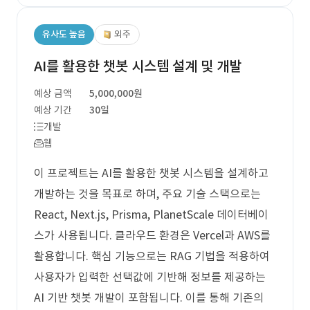
유사도 높음
외주
AI를 활용한 챗봇 시스템 설계 및 개발
예상 금액
5,000,000원
예상 기간
30일
개발
웹
이 프로젝트는 AI를 활용한 챗봇 시스템을 설계하고
개발하는 것을 목표로 하며, 주요 기술 스택으로는
React, Next.js, Prisma, PlanetScale 데이터베이
스가 사용됩니다. 클라우드 환경은 Vercel과 AWS를
활용합니다. 핵심 기능으로는 RAG 기법을 적용하여
사용자가 입력한 선택값에 기반해 정보를 제공하는
AI 기반 챗봇 개발이 포함됩니다. 이를 통해 기존의