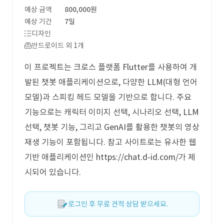
예상 금액
800,000원
예상 기간
7일
디자인
안드로이드 외 1개
이 프로젝트는 크로스 플랫폼 Flutter를 사용하여 개
발된 챗봇 애플리케이션으로, 다양한 LLM(대형 언어
모델)과 스피킹 헤드 모델을 기반으로 합니다. 주요
기능으로는 캐릭터 이미지 선택, 시나리오 선택, LLM
선택, 챗봇 기능, 그리고 GenAI를 활용한 챗봇의 영상
재생 기능이 포함됩니다. 참고 사이트로는 유사한 웹
기반 애플리케이션인 https://chat.d-id.com/가 제
시되어 있습니다.
로그인 후 무료 견적 상담 받으세요.