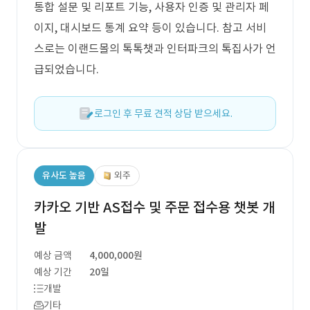
통합 설문 및 리포트 기능, 사용자 인증 및 관리자 페
이지, 대시보드 통계 요약 등이 있습니다. 참고 서비
스로는 이랜드몰의 톡톡챗과 인터파크의 톡집사가 언
급되었습니다.
로그인 후 무료 견적 상담 받으세요.
유사도 높음
외주
카카오 기반 AS접수 및 주문 접수용 챗봇 개
발
예상 금액
4,000,000원
예상 기간
20일
개발
기타