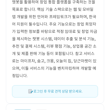
챗봇을 활용하여 창업 통합 플랫폼을 구축하는 것을
목표로 합니다. 핵심 기술 스택으로는 웹 및 모바일
앱 개발을 위한 언어와 프레임워크가 필요하며, 한국
어 지원이 필수입니다. 주요 기능으로는 창업 희망자
가 입력한 정보를 바탕으로 적정 임대료 및 창업 자금
을 제시하는 챗봇 시스템, 데이터 추출 및 분석 기능,
추천 및 결제 시스템, 리뷰 평점 기능, 상업용 공간 소
개 및 제품 판매 기능 등이 포함됩니다. 참고 서비스
로는 마이프차, 숨고, 크몽, 오늘의 집, 당근마켓이 있
으며, 이들 서비스의 기능을 벤치마킹하여 개발할 예
정입니다.
로그인 후 무료 견적 상담 받으세요.