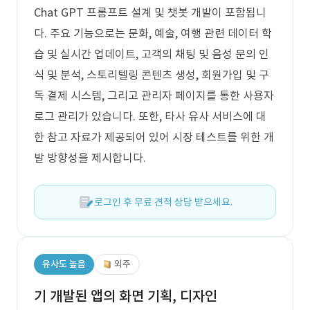
Chat GPT 프롬프트 설계 및 챗봇 개발이 포함됩니
다. 주요 기능으로는 문화, 예술, 여행 관련 데이터 학
습 및 실시간 업데이트, 고객의 채팅 및 음성 문의 인
식 및 분석, 스토리텔링 콘텐츠 생성, 회원가입 및 구
독 결제 시스템, 그리고 관리자 페이지를 통한 사용자
로그 관리가 있습니다. 또한, 타사 유사 서비스에 대
한 참고 자료가 제공되어 있어 시장 테스트를 위한 개
발 방향성을 제시합니다.
로그인 후 무료 견적 상담 받으세요.
유사도 높음
외주
기 개발된 앱의 화면 기획, 디자인