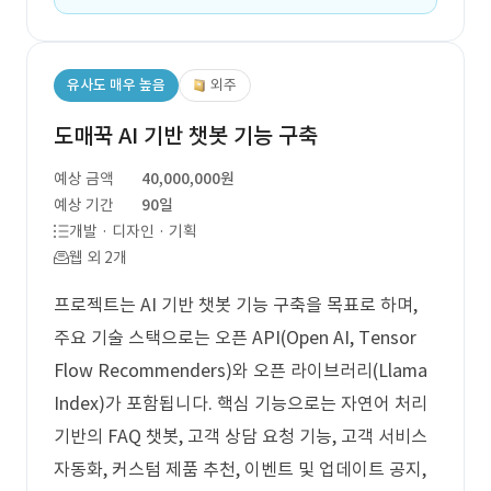
유사도 매우 높음
외주
도매꾹 AI 기반 챗봇 기능 구축
예상 금액
40,000,000원
예상 기간
90일
개발 · 디자인 · 기획
웹 외 2개
프로젝트는 AI 기반 챗봇 기능 구축을 목표로 하며,
주요 기술 스택으로는 오픈 API(Open AI, Tensor
Flow Recommenders)와 오픈 라이브러리(Llama
Index)가 포함됩니다. 핵심 기능으로는 자연어 처리
기반의 FAQ 챗봇, 고객 상담 요청 기능, 고객 서비스
자동화, 커스텀 제품 추천, 이벤트 및 업데이트 공지,