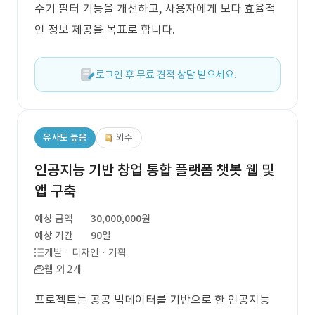
수기 필터 기능을 개선하고, 사용자에게 보다 효율적
인 정보 제공을 목표로 합니다.
로그인 후 무료 견적 상담 받으세요.
유사도 높음
외주
인공지능 기반 창업 통합 플랫폼 챗봇 웹 및
앱 구축
예상 금액
30,000,000원
예상 기간
90일
개발 · 디자인 · 기획
웹 외 2개
프로젝트는 공공 빅데이터를 기반으로 한 인공지능