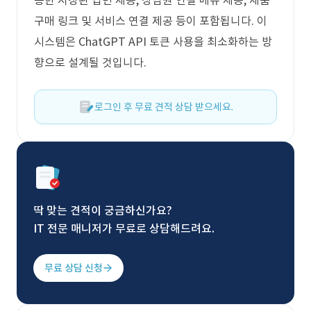
통한 저장된 답변 제공, 상담원 연결 메뉴 제공, 제품
구매 링크 및 서비스 연결 제공 등이 포함됩니다. 이
시스템은 ChatGPT API 토큰 사용을 최소화하는 방
향으로 설계될 것입니다.
로그인 후 무료 견적 상담 받으세요.
딱 맞는 견적이 궁금하신가요?
IT 전문 매니저가 무료로 상담해드려요.
무료 상담 신청