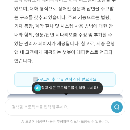
프레임워크와 데이터베이스 관리 시스템이 포함될 수
있으며, 대화 형식으로 정해진 질문과 답변을 주고받
는 구조를 갖추고 있습니다. 주요 기능으로는 법령,
기재 동향, 계약 절차 및 시스템 사용 방법에 대한 안
내와 함께, 질문/답변 시나리오를 수정 및 추가할 수
있는 관리자 페이지가 제공됩니다. 참고로, 시중 은행
앱 내 고객에게 제공되는 챗봇이 레퍼런스로 언급되
었습니다.
로그인 후 무료 견적 상담 받으세요.
찾고 싶은 프로젝트를 검색해 보세요!
AI 모델이 생성한 내용은 부정확한 정보가 포함될 수 있습니다.
딱 맞는 견적이 궁금하신가요?