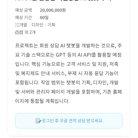
예상 금액
20,000,000원
예상 기간
60일
개발 · 디자인 · 기획
웹 외 2개
프로젝트는 회원 상담 AI 챗봇을 개발하는 것으로, 주
요 기술 스택으로는 GPT 등의 AI API를 활용할 예정
입니다. 핵심 기능으로는 고객 서비스 및 지원, 저축
및 복지제도 안내 서비스, 부재 시 자동 응답 기능이
포함됩니다. 작업 범위는 챗봇의 기획, 디자인, 개발
및 서버와 관리자 페이지 개발을 포함하며, 기존 홈페
이지에 통합될 계획입니다.
로그인 후 무료 견적 상담 받으세요.