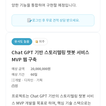
양한 기능을 통합하여 구현할 예정입니다.
로그인 후 무료 견적 상담 받으세요.
유사도 높음
외주
Chat GPT 기반 스토리텔링 챗봇 서비스
MVP 웹 구축
예상 금액
20,000,000원
예상 기간
60일
개발 · 디자인 · 기획
웹
프로젝트는 Chat GPT 기반의 스토리텔링 챗봇 서비
스 MVP 개발을 목표로 하며, 핵심 기술 스택으로는