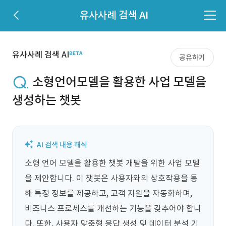
유사사례 검색 AI
유사사례 검색 AI
공유하기
소형언어모델을 활용한 사업 모델을
생성하는 챗봇
소형 언어 모델을 활용한 챗봇 개발을 위한 사업 모델
을 제안합니다. 이 챗봇은 사용자와의 상호작용을 통
해 특정 정보를 제공하고, 고객 지원을 자동화하며, 
비즈니스 프로세스를 개선하는 기능을 갖추어야 합니
다. 또한, 사용자 맞춤형 응답 생성 및 데이터 분석 기