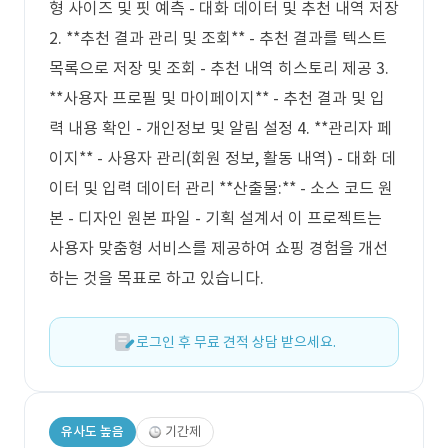
형 사이즈 및 핏 예측 - 대화 데이터 및 추천 내역 저장
2. **추천 결과 관리 및 조회** - 추천 결과를 텍스트
목록으로 저장 및 조회 - 추천 내역 히스토리 제공 3.
**사용자 프로필 및 마이페이지** - 추천 결과 및 입
력 내용 확인 - 개인정보 및 알림 설정 4. **관리자 페
이지** - 사용자 관리(회원 정보, 활동 내역) - 대화 데
이터 및 입력 데이터 관리 **산출물:** - 소스 코드 원
본 - 디자인 원본 파일 - 기획 설계서 이 프로젝트는
사용자 맞춤형 서비스를 제공하여 쇼핑 경험을 개선
하는 것을 목표로 하고 있습니다.
로그인 후 무료 견적 상담 받으세요.
유사도 높음
기간제