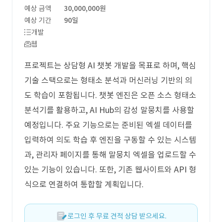
예상 금액
30,000,000원
예상 기간
90일
개발
웹
프로젝트는 상담형 AI 챗봇 개발을 목표로 하며, 핵심
기술 스택으로는 형태소 분석과 머신러닝 기반의 의
도 학습이 포함됩니다. 챗봇 엔진은 오픈 소스 형태소
분석기를 활용하고, AI Hub의 감성 말뭉치를 사용할
예정입니다. 주요 기능으로는 준비된 엑셀 데이터를
입력하여 의도 학습 후 엔진을 구동할 수 있는 시스템
과, 관리자 페이지를 통해 말뭉치 엑셀을 업로드할 수
있는 기능이 있습니다. 또한, 기존 웹사이트와 API 형
식으로 연결하여 통합할 계획입니다.
로그인 후 무료 견적 상담 받으세요.