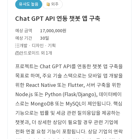
유사도 높음
외주
Chat GPT API 연동 챗봇 앱 구축
예상 금액
17,000,000원
예상 기간
30일
개발 · 디자인 · 기획
안드로이드 외 1개
프로젝트는 Chat GPT API를 연동한 챗봇 앱 구축을
목표로 하며, 주요 기술 스택으로는 모바일 앱 개발을
위한 React Native 또는 Flutter, 서버 구축을 위한
Node.js 또는 Python (Flask/Django), 데이터베이
스로는 MongoDB 또는 MySQL이 제안됩니다. 핵심
기능으로는 법률 및 세금 관련 질의응답을 제공하는
챗봇과, 더 상세한 상담이 필요할 경우 관련 기업에
전화 연결 요청 기능이 포함됩니다. 상담 기업의 연락