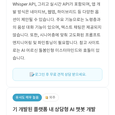
Whisper API, 그리고 실시간 API가 포함되며, 앱 개
발 방식은 네이티브, 웹앱, 하이브리드 등 다양한 옵
션이 제안될 수 있습니다. 주요 기능으로는 노령층과
의 음성 대화 기능이 있으며, 텍스트 채팅은 제공되지
않습니다. 또한, 시니어층에 맞춰 고도화된 프롬프트
엔지니어링 및 파인튜닝이 필요합니다. 참고 사이트
로는 AI 어르신 돌봄인형 미스터마인드와 효돌이 있
습니다.
로그인 후 무료 견적 상담 받으세요.
유사도 매우 높음
외주
기 개발된 플랫폼 내 상담형 AI 챗봇 개발