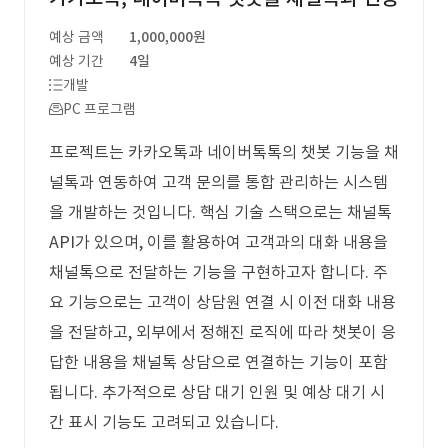
예상 금액
1,000,000원
예상 기간
4일
개발
PC 프로그램
프로젝트는 카카오톡과 네이버톡톡의 챗봇 기능을 채
널톡과 연동하여 고객 문의를 통합 관리하는 시스템
을 개발하는 것입니다. 핵심 기술 스택으로는 채널톡
API가 있으며, 이를 활용하여 고객과의 대화 내용을
채널톡으로 전달하는 기능을 구현하고자 합니다. 주
요 기능으로는 고객이 상담원 연결 시 이전 대화 내용
을 전달하고, 외부에서 정해진 로직에 따라 챗봇이 응
답한 내용을 채널톡 상담으로 연결하는 기능이 포함
됩니다. 추가적으로 상담 대기 인원 및 예상 대기 시
간 표시 기능도 고려되고 있습니다.