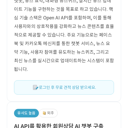
챗봇, 뉴스 요약, 대화형 뉴스퀴즈, 실시간 뉴스 업데
이트 기능을 구현하는 것을 목표로 하고 있습니다. 핵
심 기술 스택은 Open AI API를 포함하며, 이를 통해
사용자와의 상호작용을 강화하고 뉴스 콘텐츠를 효율
적으로 제공할 수 있습니다. 주요 기능으로는 페이스
북 및 카카오톡 메신저를 통한 챗봇 서비스, 뉴스 요
약 기능, 사용자 참여를 유도하는 뉴스퀴즈, 그리고
최신 뉴스를 실시간으로 업데이트하는 시스템이 포함
됩니다.
로그인 후 무료 견적 상담 받으세요.
유사도 높음
외주
AI API를 활용한 회원상담 AI 챗봇 구축