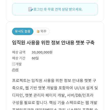
로그인 후 무료 견적 상담 받으세요.
유사도 높음
외주
임직원 사용을 위한 정보 안내용 챗봇 구축
예상 금액
30,000,000원
예상 기간
60일
개발
웹
프로젝트는 임직원 사용을 위한 정보 안내용 챗봇 구
축으로, 웹 기반 챗봇 개발을 포함하여 UI/UX 설계 및
디자인, 챗봇 관리자 페이지 개발, 서버/DB/인프라
구성을 필요로 합니다. 핵심 기술 스택으로는 웹 개발