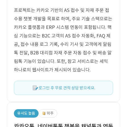
프로젝트는 카카오 기반의 AS 접수 및 자재 주문 접
수용 챗봇 개발을 목표로 하며, 주요 기술 스택으로는
카카오 플랫폼과 ERP 시스템 연동이 포함됩니다. 핵
심 기능으로는 B2C 고객의 AS 접수 자동화, FAQ 제
공, 접수 내용 로그 기록, 수리 기사 및 고객에게 알림
톡 전달, B2B 대리점 자재 주문 자동 접수 및 배송 알
림톡 기능이 있습니다. 또한, 참고 서비스로는 세익
하나로의 웹사이트가 제시되어 있습니다.
로그인 후 무료 견적 상담 받으세요.
유사도 높음
외주
카카오톡, 네이버톡톡 챗봇을 채널톡과 연동