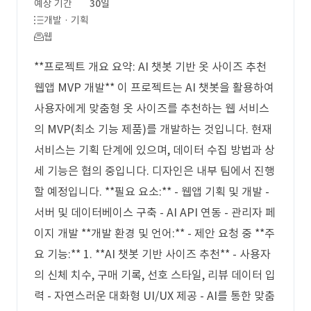
예상 기간
30일
개발 · 기획
웹
**프로젝트 개요 요약: AI 챗봇 기반 옷 사이즈 추천
웹앱 MVP 개발** 이 프로젝트는 AI 챗봇을 활용하여
사용자에게 맞춤형 옷 사이즈를 추천하는 웹 서비스
의 MVP(최소 기능 제품)를 개발하는 것입니다. 현재
서비스는 기획 단계에 있으며, 데이터 수집 방법과 상
세 기능은 협의 중입니다. 디자인은 내부 팀에서 진행
할 예정입니다. **필요 요소:** - 웹앱 기획 및 개발 -
서버 및 데이터베이스 구축 - AI API 연동 - 관리자 페
이지 개발 **개발 환경 및 언어:** - 제안 요청 중 **주
요 기능:** 1. **AI 챗봇 기반 사이즈 추천** - 사용자
의 신체 치수, 구매 기록, 선호 스타일, 리뷰 데이터 입
력 - 자연스러운 대화형 UI/UX 제공 - AI를 통한 맞춤