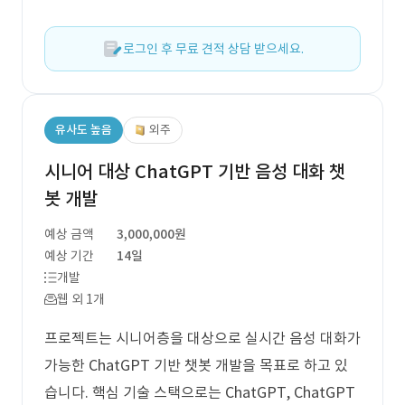
로그인 후 무료 견적 상담 받으세요.
유사도 높음
외주
시니어 대상 ChatGPT 기반 음성 대화 챗
봇 개발
예상 금액
3,000,000원
예상 기간
14일
개발
웹 외 1개
프로젝트는 시니어층을 대상으로 실시간 음성 대화가
가능한 ChatGPT 기반 챗봇 개발을 목표로 하고 있
습니다. 핵심 기술 스택으로는 ChatGPT, ChatGPT