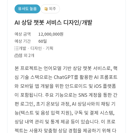
유사도 높음
외주
AI 상담 챗봇 서비스 디자인/개발
예상 금액
12,000,000원
예상 기간
60일
개발 · 디자인 · 기획
웹 외 2개
본 프로젝트는 언어모델 기반 상담 챗봇 서비스로, 핵
심 기술 스택으로는 ChatGPT를 활용한 AI 프롬포트
와 모바일 앱 개발을 위한 안드로이드 및 iOS 플랫폼
이 포함됩니다. 주요 기능으로는 SNS 계정을 통한 간
편 로그인, 초기 온보딩 과정, AI 상담사와의 채팅 기
능(텍스트 및 음성 입력 지원), 구독 및 결제 시스템,
상담 내역 관리 및 통계 제공 등이 있습니다. 이 프로
젝트는 사용자 맞춤형 상담 경험을 제공하기 위해 다