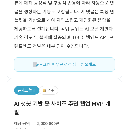
뷰에 대해 긍정적 및 부정적 반응에 따라 자동으로 댓
글을 생성하는 기능도 포함됩니다. 이 댓글은 특정 템
플릿을 기반으로 하여 자연스럽고 개인화된 응답을
제공하도록 설계됩니다. 작업 범위는 AI 모델 개발과
기술 검토 및 설계에 집중되며, DB 및 백엔드 API, 프
런트엔드 개발은 내부 팀이 수행합니다.
로그인 후 무료 견적 상담 받으세요.
유사도 높음
외주
AI 챗봇 기반 옷 사이즈 추천 웹앱 MVP 개
발
예상 금액
8,000,000원