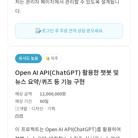
처는 관리자 페이지에서 관리할 수 있도록 설계됩니
다.
로그인 후 무료 견적 상담 받으세요.
유사도 높음
외주
Open AI API(ChatGPT) 활용한 챗봇 및
뉴스 요약/퀴즈 등 기능 구현
예상 금액
12,000,000원
예상 기간
60일
개발 · 디자인 · 기획
웹
이 프로젝트는 Open AI API(ChatGPT)를 활용하여